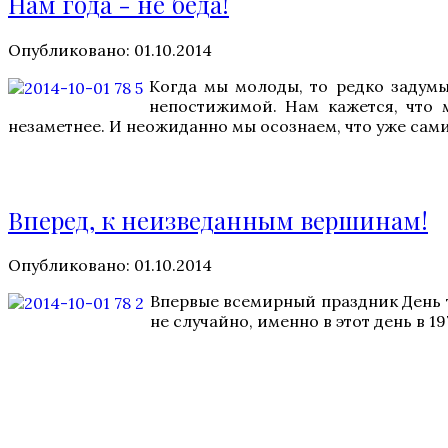
Нам года - не беда!
Опубликовано: 01.10.2014
Когда мы молоды, то редко задумы
непостижимой. Нам кажется, что 
незаметнее. И неожиданно мы осознаем, что уже сам
Вперед, к неизведанным вершинам!
Опубликовано: 01.10.2014
Впервые всемирный праздник День т
не случайно, именно в этот день в 