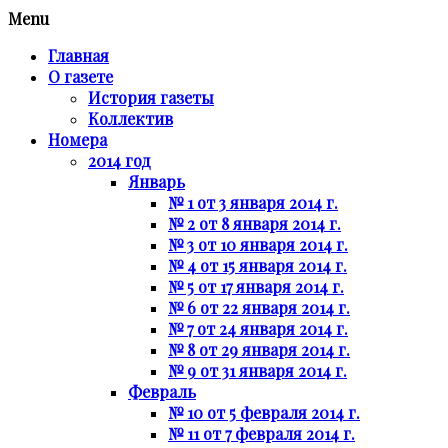
Menu
Главная
О газете
История газеты
Коллектив
Номера
2014 год
Январь
№ 1 от 3 января 2014 г.
№ 2 от 8 января 2014 г.
№ 3 от 10 января 2014 г.
№ 4 от 15 января 2014 г.
№ 5 от 17 января 2014 г.
№ 6 от 22 января 2014 г.
№ 7 от 24 января 2014 г.
№ 8 от 29 января 2014 г.
№ 9 от 31 января 2014 г.
Февраль
№ 10 от 5 февраля 2014 г.
№ 11 от 7 февраля 2014 г.