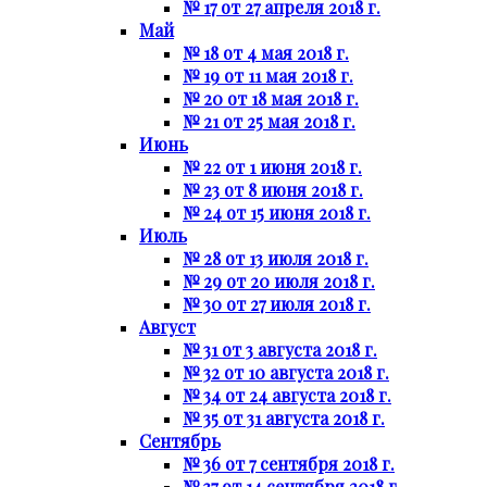
№ 17 от 27 апреля 2018 г.
Май
№ 18 от 4 мая 2018 г.
№ 19 от 11 мая 2018 г.
№ 20 от 18 мая 2018 г.
№ 21 от 25 мая 2018 г.
Июнь
№ 22 от 1 июня 2018 г.
№ 23 от 8 июня 2018 г.
№ 24 от 15 июня 2018 г.
Июль
№ 28 от 13 июля 2018 г.
№ 29 от 20 июля 2018 г.
№ 30 от 27 июля 2018 г.
Август
№ 31 от 3 августа 2018 г.
№ 32 от 10 августа 2018 г.
№ 34 от 24 августа 2018 г.
№ 35 от 31 августа 2018 г.
Сентябрь
№ 36 от 7 сентября 2018 г.
№ 37 от 14 сентября 2018 г.