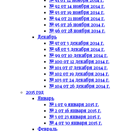
№ 92 от 14 ноября 2014 г.
№ 93 от 19 ноября 2014 г.
№ 94 от 21 ноября 2014 г.
№ 95 от 26 ноября 2014 г.
№ 96 от 28 ноября 2014 г.
Декабрь
№ 97 от 3 декабря 2014 г.
№ 98 от 5 декабря 2014 г.
№ 99 от 10 декабря 2014 г.
№ 100 от 12 декабря 2014 г.
№ 101 от 17 декабря 2014 г.
№ 102 от 19 декабря 2014 г.
№ 103 от 24 декабря 2014 г.
№ 104 от 26 декабря 2014 г.
2015 год
Январь
№ 1 от 9 января 2015 г.
№ 2 от 16 января 2015 г.
№ 3 от 23 января 2015 г.
№ 4 от 30 января 2015 г.
Февраль