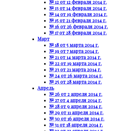
№ 12 от 12 февраля 2014 г.
№ 13 от 14 февраля 2014 г.
№ 14 от 19 февраля 2014 г.
№ 15 от 21 февраля 2014 г.
№ 16 от 26 февраля 2014 г.
№ 17 от 28 февраля 2014 г.
Март
№ 18 от 5 марта 2014 г.
№ 19 от 7 марта 2014 г.
№ 21 от 14 марта 2014 г.
№ 22 от 19 марта 2014 г.
№ 23 от 21 марта 2014 г.
№ 24 от 26 марта 2014 г.
№ 25 от 28 марта 2014 г.
Апрель
№ 26 от 2 апреля 2014 г.
№ 27 от 4 апреля 2014 г.
№ 28 от 9 апреля 2014 г.
№ 29 от 11 апреля 2014 г.
№ 30 от 16 апреля 2014 г.
№ 31 от 18 апреля 2014 г.
№ 32 от 23 апреля 2014 г.