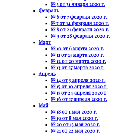
№ 5 от 31 января 2020 г.
Февраль
№ 6 от 7 февраля 2020 г.
№ 7 от 14 февраля 2020 г.
№ 8 от 21 февраля 2020 г.
№ 9 от 28 февраля 2020 г.
Март
№ 10 от 6 марта 2020 г.
№ 11 от 13 марта 2020 г.
№ 12 от 20 марта 2020 г.
№ 13 от 27 марта 2020 г.
Апрель
№ 14 от 3 апреля 2020 г.
№ 15 от 10 апреля 2020 г.
№ 17 от 24 апреля 2020 г.
№ 16 от 17 апреля 2020 г.
Май
№ 18 от 1 мая 2020 г.
№ 19 от 8 мая 2020 г.
№ 20 от 15 мая 2020 г.
№ 21 от 22 мая 2020 г.