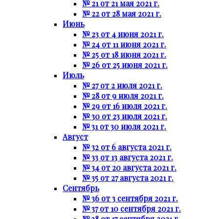
№ 21 от 21 мая 2021 г.
№ 22 от 28 мая 2021 г.
Июнь
№ 23 от 4 июня 2021 г.
№ 24 от 11 июня 2021 г.
№ 25 от 18 июня 2021 г.
№ 26 от 25 июня 2021 г.
Июль
№ 27 от 2 июля 2021 г.
№ 28 от 9 июля 2021 г.
№ 29 от 16 июля 2021 г.
№ 30 от 23 июля 2021 г.
№ 31 от 30 июля 2021 г.
Август
№ 32 от 6 августа 2021 г.
№ 33 от 13 августа 2021 г.
№ 34 от 20 августа 2021 г.
№ 35 от 27 августа 2021 г.
Сентябрь
№ 36 от 3 сентября 2021 г.
№ 37 от 10 сентября 2021 г.
№ 38 от 17 сентября 2021 г.