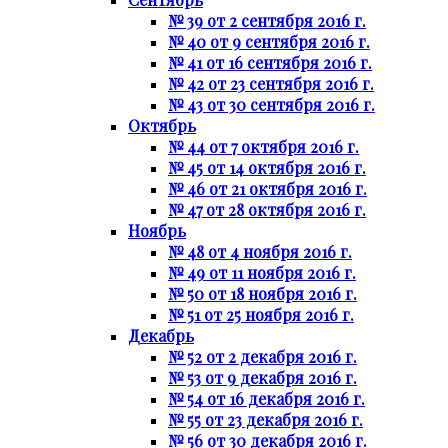
№ 39 от 2 сентября 2016 г.
№ 40 от 9 сентября 2016 г.
№ 41 от 16 сентября 2016 г.
№ 42 от 23 сентября 2016 г.
№ 43 от 30 сентября 2016 г.
Октябрь
№ 44 от 7 октября 2016 г.
№ 45 от 14 октября 2016 г.
№ 46 от 21 октября 2016 г.
№ 47 от 28 октября 2016 г.
Ноябрь
№ 48 от 4 ноября 2016 г.
№ 49 от 11 ноября 2016 г.
№ 50 от 18 ноября 2016 г.
№ 51 от 25 ноября 2016 г.
Декабрь
№ 52 от 2 декабря 2016 г.
№ 53 от 9 декабря 2016 г.
№ 54 от 16 декабря 2016 г.
№ 55 от 23 декабря 2016 г.
№ 56 от 30 декабря 2016 г.