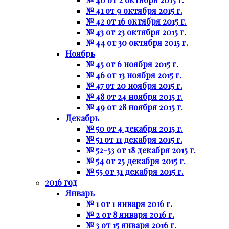
№ 41 от 9 октября 2015 г.
№ 42 от 16 октября 2015 г.
№ 43 от 23 октября 2015 г.
№ 44 от 30 октября 2015 г.
Ноябрь
№ 45 от 6 ноября 2015 г.
№ 46 от 13 ноября 2015 г.
№ 47 от 20 ноября 2015 г.
№ 48 от 24 ноября 2015 г.
№ 49 от 28 ноября 2015 г.
Декабрь
№ 50 от 4 декабря 2015 г.
№ 51 от 11 декабря 2015 г.
№ 52-53 от 18 декабря 2015 г.
№ 54 от 25 декабря 2015 г.
№ 55 от 31 декабря 2015 г.
2016 год
Январь
№ 1 от 1 января 2016 г.
№ 2 от 8 января 2016 г.
№ 3 от 15 января 2016 г.