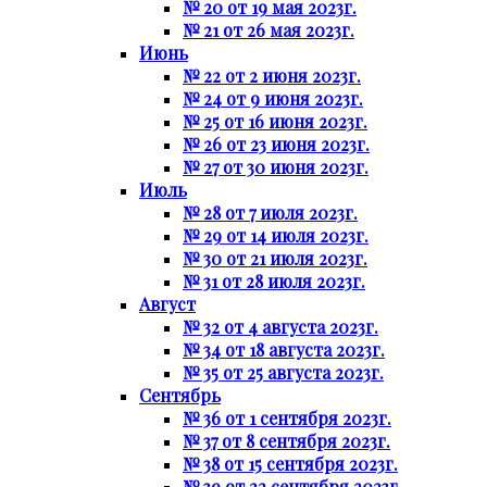
№ 20 от 19 мая 2023г.
№ 21 от 26 мая 2023г.
Июнь
№ 22 от 2 июня 2023г.
№ 24 от 9 июня 2023г.
№ 25 от 16 июня 2023г.
№ 26 от 23 июня 2023г.
№ 27 от 30 июня 2023г.
Июль
№ 28 от 7 июля 2023г.
№ 29 от 14 июля 2023г.
№ 30 от 21 июля 2023г.
№ 31 от 28 июля 2023г.
Август
№ 32 от 4 августа 2023г.
№ 34 от 18 августа 2023г.
№ 35 от 25 августа 2023г.
Сентябрь
№ 36 от 1 сентября 2023г.
№ 37 от 8 сентября 2023г.
№ 38 от 15 сентября 2023г.
№ 39 от 22 сентября 2023г.