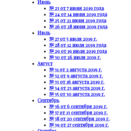
Июнь
№ 23 от 7 июня 2019 года
№ 24 от 14 июня 2019 года
№ 25 от 21 июня 2019 года
№ 26 от 28 июня 2019 года
Июль
№ 27 от 5 июля 2019 г.
№ 28 от 12 июля 2019 года
№ 29 от 19 июля 2019 года
№ 30 от 26 июля 2019 г.
Август
№ 31 от 2 августа 2019 г.
№ 32 от 9 августа 2019 г.
№ 33 от 16 августа 2019 г.
№ 34 от 23 августа 2019 г.
№ 35 от 30 августа 2019 г.
Сентябрь
№ 36 от 6 сентября 2019 г.
№ 37 от 13 сентября 2019 г.
№ 38 от 20 сентября 2019 г.
№ 39 от 27 сентября 2019 г.
Октябрь