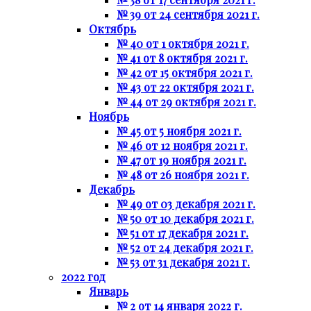
№ 39 от 24 сентября 2021 г.
Октябрь
№ 40 от 1 октября 2021 г.
№ 41 от 8 октября 2021 г.
№ 42 от 15 октября 2021 г.
№ 43 от 22 октября 2021 г.
№ 44 от 29 октября 2021 г.
Ноябрь
№ 45 от 5 ноября 2021 г.
№ 46 от 12 ноября 2021 г.
№ 47 от 19 ноября 2021 г.
№ 48 от 26 ноября 2021 г.
Декабрь
№ 49 от 03 декабря 2021 г.
№ 50 от 10 декабря 2021 г.
№ 51 от 17 декабря 2021 г.
№ 52 от 24 декабря 2021 г.
№ 53 от 31 декабря 2021 г.
2022 год
Январь
№ 2 от 14 января 2022 г.