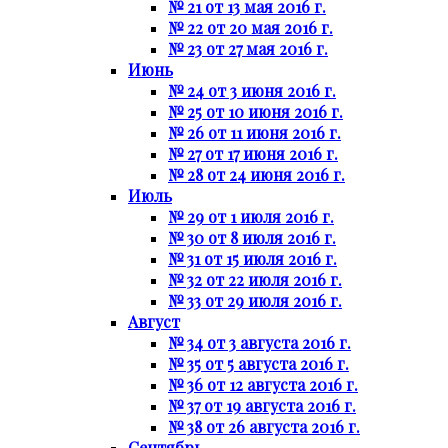
№ 21 от 13 мая 2016 г.
№ 22 от 20 мая 2016 г.
№ 23 от 27 мая 2016 г.
Июнь
№ 24 от 3 июня 2016 г.
№ 25 от 10 июня 2016 г.
№ 26 от 11 июня 2016 г.
№ 27 от 17 июня 2016 г.
№ 28 от 24 июня 2016 г.
Июль
№ 29 от 1 июля 2016 г.
№ 30 от 8 июля 2016 г.
№ 31 от 15 июля 2016 г.
№ 32 от 22 июля 2016 г.
№ 33 от 29 июля 2016 г.
Август
№ 34 от 3 августа 2016 г.
№ 35 от 5 августа 2016 г.
№ 36 от 12 августа 2016 г.
№ 37 от 19 августа 2016 г.
№ 38 от 26 августа 2016 г.
Сентябрь