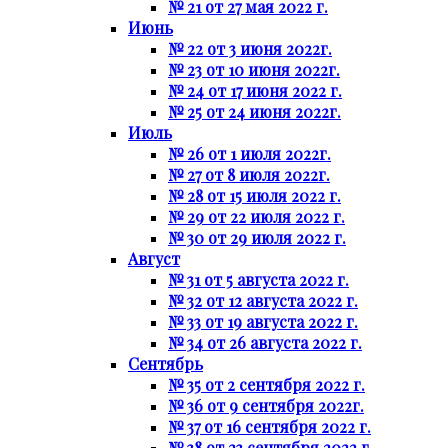
№ 21 от 27 мая 2022 г.
Июнь
№ 22 от 3 июня 2022г.
№ 23 от 10 июня 2022г.
№ 24 от 17 июня 2022 г.
№ 25 от 24 июня 2022г.
Июль
№ 26 от 1 июля 2022г.
№ 27 от 8 июля 2022г.
№ 28 от 15 июля 2022 г.
№ 29 от 22 июля 2022 г.
№ 30 от 29 июля 2022 г.
Август
№ 31 от 5 августа 2022 г.
№ 32 от 12 августа 2022 г.
№ 33 от 19 августа 2022 г.
№ 34 от 26 августа 2022 г.
Сентябрь
№ 35 от 2 сентября 2022 г.
№ 36 от 9 сентября 2022г.
№ 37 от 16 сентября 2022 г.
№ 38 от 23 сентября 2022 г.