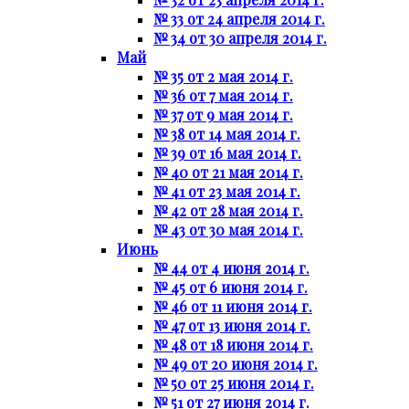
№ 33 от 24 апреля 2014 г.
№ 34 от 30 апреля 2014 г.
Май
№ 35 от 2 мая 2014 г.
№ 36 от 7 мая 2014 г.
№ 37 от 9 мая 2014 г.
№ 38 от 14 мая 2014 г.
№ 39 от 16 мая 2014 г.
№ 40 от 21 мая 2014 г.
№ 41 от 23 мая 2014 г.
№ 42 от 28 мая 2014 г.
№ 43 от 30 мая 2014 г.
Июнь
№ 44 от 4 июня 2014 г.
№ 45 от 6 июня 2014 г.
№ 46 от 11 июня 2014 г.
№ 47 от 13 июня 2014 г.
№ 48 от 18 июня 2014 г.
№ 49 от 20 июня 2014 г.
№ 50 от 25 июня 2014 г.
№ 51 от 27 июня 2014 г.