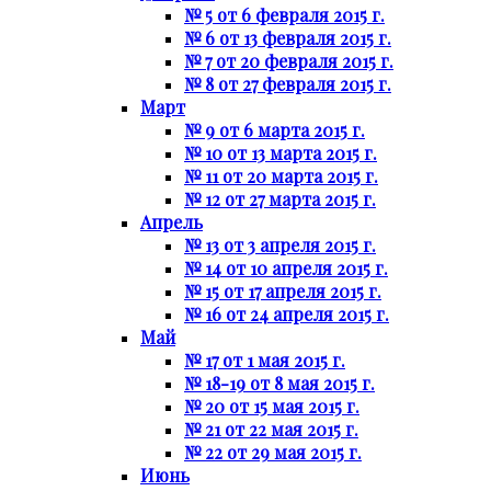
№ 5 от 6 февраля 2015 г.
№ 6 от 13 февраля 2015 г.
№ 7 от 20 февраля 2015 г.
№ 8 от 27 февраля 2015 г.
Март
№ 9 от 6 марта 2015 г.
№ 10 от 13 марта 2015 г.
№ 11 от 20 марта 2015 г.
№ 12 от 27 марта 2015 г.
Апрель
№ 13 от 3 апреля 2015 г.
№ 14 от 10 апреля 2015 г.
№ 15 от 17 апреля 2015 г.
№ 16 от 24 апреля 2015 г.
Май
№ 17 от 1 мая 2015 г.
№ 18-19 от 8 мая 2015 г.
№ 20 от 15 мая 2015 г.
№ 21 от 22 мая 2015 г.
№ 22 от 29 мая 2015 г.
Июнь