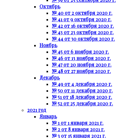
Октябрь
№ 40 от 2 октября 2020 г.
№ 41 от 9 октября 2020 г.
№ 42 от 16 октября 2020 г.
№ 43 от 23 октября 2020 г.
№ 44 от 30 октября 2020 г.
Ноябрь
№ 45 от 6 ноября 2020 г.
№ 46 от 13 ноября 2020 г.
№ 47 от 20 ноября 2020 г.
№ 48 от 27 ноября 2020 г.
Декабрь
№ 49 от 4 декабря 2020 г.
№ 50 от 11 декабря 2020 г.
№ 51 от 18 декабря 2020 г.
№ 52 от 25 декабря 2020 г.
2021 год
Январь
№ 1 от 1 января 2021 г.
№ 2 от 8 января 2021 г.
№ 3 от 15 января 2021 г.