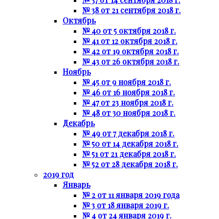
№ 38 от 21 сентября 2018 г.
Октябрь
№ 40 от 5 октября 2018 г.
№ 41 от 12 октября 2018 г.
№ 42 от 19 октября 2018 г.
№ 43 от 26 октября 2018 г.
Ноябрь
№ 45 от 9 ноября 2018 г.
№ 46 от 16 ноября 2018 г.
№ 47 от 23 ноября 2018 г.
№ 48 от 30 ноября 2018 г.
Декабрь
№ 49 от 7 декабря 2018 г.
№ 50 от 14 декабря 2018 г.
№ 51 от 21 декабря 2018 г.
№ 52 от 28 декабря 2018 г.
2019 год
Январь
№ 2 от 11 января 2019 года
№ 3 от 18 января 2019 г.
№ 4 от 24 января 2019 г.