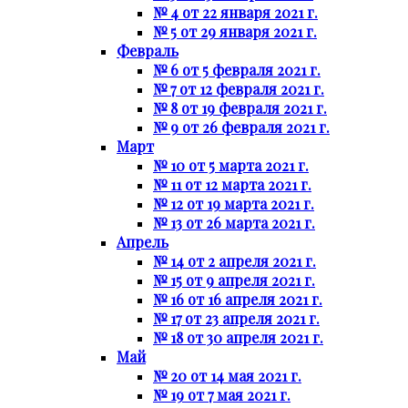
№ 4 от 22 января 2021 г.
№ 5 от 29 января 2021 г.
Февраль
№ 6 от 5 февраля 2021 г.
№ 7 от 12 февраля 2021 г.
№ 8 от 19 февраля 2021 г.
№ 9 от 26 февраля 2021 г.
Март
№ 10 от 5 марта 2021 г.
№ 11 от 12 марта 2021 г.
№ 12 от 19 марта 2021 г.
№ 13 от 26 марта 2021 г.
Апрель
№ 14 от 2 апреля 2021 г.
№ 15 от 9 апреля 2021 г.
№ 16 от 16 апреля 2021 г.
№ 17 от 23 апреля 2021 г.
№ 18 от 30 апреля 2021 г.
Май
№ 20 от 14 мая 2021 г.
№ 19 от 7 мая 2021 г.