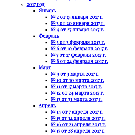
2017 год
Январь
№ 2 от 13 января 2017 г.
№ 3 от 20 января 2017 г.
№ 4 от 27 января 2017 г.
Февраль
№ 5 от 3 февраля 2017 г.
№ 6 от 10 февраля 2017 г.
№ 7 от 17 февраля 2017 г.
№ 8 от 24 февраля 2017 г.
Март
№ 9 от 3 марта 2017 г.
№ 10 от 10 марта 2017 г.
№ 11 от 17 марта 2017 г.
№ 12 от 24 марта 2017 г.
№ 13 от 31 марта 2017 г.
Апрель
№ 14 от 7 апреля 2017 г.
№ 15 от 14 апреля 2017 г.
№ 16 от 21 апреля 2017 г.
№ 17 от 28 апреля 2017 г.