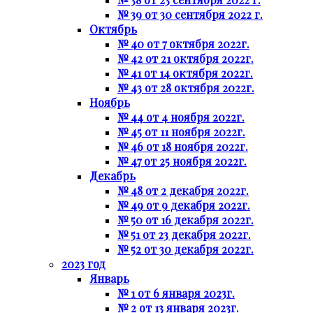
№ 39 от 30 сентября 2022 г.
Октябрь
№ 40 от 7 октября 2022г.
№ 42 от 21 октября 2022г.
№ 41 от 14 октября 2022г.
№ 43 от 28 октября 2022г.
Ноябрь
№ 44 от 4 ноября 2022г.
№ 45 от 11 ноября 2022г.
№ 46 от 18 ноября 2022г.
№ 47 от 25 ноября 2022г.
Декабрь
№ 48 от 2 декабря 2022г.
№ 49 от 9 декабря 2022г.
№ 50 от 16 декабря 2022г.
№ 51 от 23 декабря 2022г.
№ 52 от 30 декабря 2022г.
2023 год
Январь
№ 1 от 6 января 2023г.
№ 2 от 13 января 2023г.