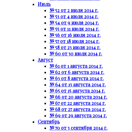
Июль
№ 52 от 2 июля 2014 г.
№ 53 от 4 июля 2014 г.
№ 54 от 9 июля 2014 г.
№ 55 от 11 июля 2014 г.
№ 56 от 16 июля 2014 г.
№ 57 от 18 июля 2014 г.
№ 58 от 23 июля 2014 г.
№ 60 от 30 июля 2014 г.
Август
№ 61 от 1 августа 2014 г.
№ 62 от 6 августа 2014 г.
№ 63 от 8 августа 2014 г.
№ 64 от 13 августа 2014 г.
№ 65 от 15 августа 2014 г.
№ 66 от 20 августа 2014 г.
№ 67 от 22 августа 2014 г.
№ 68 от 27 августа 2014 г.
№ 69 от 29 августа 2014 г.
Сентябрь
№ 70 от 3 сентября 2014 г.