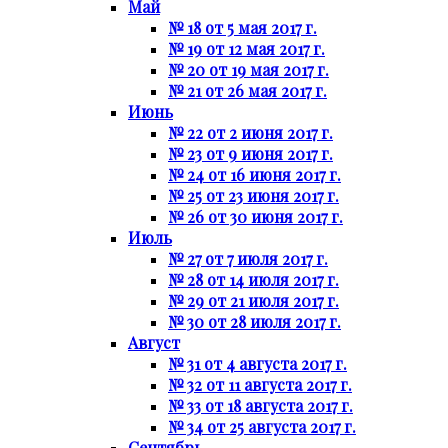
Май
№ 18 от 5 мая 2017 г.
№ 19 от 12 мая 2017 г.
№ 20 от 19 мая 2017 г.
№ 21 от 26 мая 2017 г.
Июнь
№ 22 от 2 июня 2017 г.
№ 23 от 9 июня 2017 г.
№ 24 от 16 июня 2017 г.
№ 25 от 23 июня 2017 г.
№ 26 от 30 июня 2017 г.
Июль
№ 27 от 7 июля 2017 г.
№ 28 от 14 июля 2017 г.
№ 29 от 21 июля 2017 г.
№ 30 от 28 июля 2017 г.
Август
№ 31 от 4 августа 2017 г.
№ 32 от 11 августа 2017 г.
№ 33 от 18 августа 2017 г.
№ 34 от 25 августа 2017 г.
Сентябрь