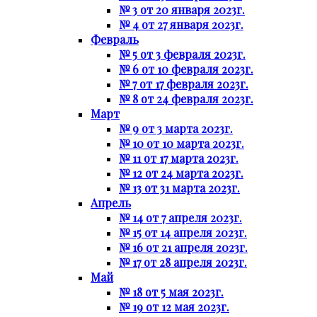
№ 3 от 20 января 2023г.
№ 4 от 27 января 2023г.
Февраль
№ 5 от 3 февраля 2023г.
№ 6 от 10 февраля 2023г.
№ 7 от 17 февраля 2023г.
№ 8 от 24 февраля 2023г.
Март
№ 9 от 3 марта 2023г.
№ 10 от 10 марта 2023г.
№ 11 от 17 марта 2023г.
№ 12 от 24 марта 2023г.
№ 13 от 31 марта 2023г.
Апрель
№ 14 от 7 апреля 2023г.
№ 15 от 14 апреля 2023г.
№ 16 от 21 апреля 2023г.
№ 17 от 28 апреля 2023г.
Май
№ 18 от 5 мая 2023г.
№ 19 от 12 мая 2023г.