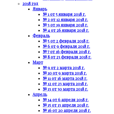
2018 год
Январь
№ 1 от 5 января 2018 г.
№ 2 от 12 января 2018 г.
№ 3 от 19 января 2018 г.
№ 4 от 26 января 2018 г.
Февраль
№ 5 от 2 февраля 2018 г.
№ 6 от 9 февраля 2018 г.
№ 7 от 16 февраля 2018 г.
№ 8 от 23 февраля 2018 г.
Март
№ 9 от 2 марта 2018 г.
№ 10 от 9 марта 2018 г.
№ 11 от 16 марта 2018 г.
№ 12 от 23 марта 2018 г.
№ 13 от 30 марта 2018 г.
Апрель
№ 14 от 6 апреля 2018 г.
№ 15 от 13 апреля 2018 г.
№ 16 от 20 апреля 2018 г.