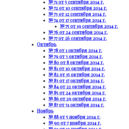
№ 71 от 5 сентября 2014 г.
№ 72 от 10 сентября 2014 г.
№ 73 от 12 сентября 2014 г.
№ 74 от 17 сентября 2014 г.
№ 75 от 19 сентября 2014 г.
№ 76 от 24 сентября 2014 г.
№ 77 от 26 сентября 2014 г.
Октябрь
№ 78 от 1 октября 2014 г.
№ 79 от 3 октября 2014 г.
№ 80 от 8 октября 2014 г.
№ 81 от 10 октября 2014 г.
№ 82 от 15 октября 2014 г.
№ 83 от 17 октября 2014 г.
№ 84 от 22 октября 2014 г.
№ 85 от 24 октября 2014 г.
№ 86 от 29 октября 2014 г.
№ 87 от 31 октября 2014 г.
Ноябрь
№ 88 от 5 ноября 2014 г.
№ 90 от 7 ноября 2014 г.
№ 91 от 12 ноября 2014 г.