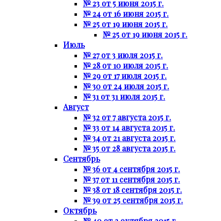
№ 23 от 5 июня 2015 г.
№ 24 от 16 июня 2015 г.
№ 25 от 19 июня 2015 г.
№ 25 от 19 июня 2015 г.
Июль
№ 27 от 3 июля 2015 г.
№ 28 от 10 июля 2015 г.
№ 29 от 17 июля 2015 г.
№ 30 от 24 июля 2015 г.
№ 31 от 31 июля 2015 г.
Август
№ 32 от 7 августа 2015 г.
№ 33 от 14 августа 2015 г.
№ 34 от 21 августа 2015 г.
№ 35 от 28 августа 2015 г.
Сентябрь
№ 36 от 4 сентября 2015 г.
№ 37 от 11 сентября 2015 г.
№ 38 от 18 сентября 2015 г.
№ 39 от 25 сентября 2015 г.
Октябрь
№ 40 от 2 октября 2015 г.