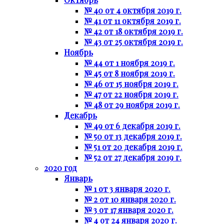
№ 40 от 4 октября 2019 г.
№ 41 от 11 октября 2019 г.
№ 42 от 18 октября 2019 г.
№ 43 от 25 октября 2019 г.
Ноябрь
№ 44 от 1 ноября 2019 г.
№ 45 от 8 ноября 2019 г.
№ 46 от 15 ноября 2019 г.
№ 47 от 22 ноября 2019 г.
№ 48 от 29 ноября 2019 г.
Декабрь
№ 49 от 6 декабря 2019 г.
№ 50 от 13 декабря 2019 г.
№ 51 от 20 декабря 2019 г.
№ 52 от 27 декабря 2019 г.
2020 год
Январь
№ 1 от 3 января 2020 г.
№ 2 от 10 января 2020 г.
№ 3 от 17 января 2020 г.
№ 4 от 24 января 2020 г.