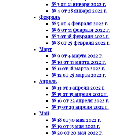
№ 3 от 21 января 2022 г.
№ 4 от 28 января 2022 г.
Февраль
№ 5 от 4 февраля 2022 г.
№ 6 от 11 февраля 2022 г.
№ 7 от 18 февраля 2022 г.
№ 8 от 25 февраля 2022 г.
Март
№ 9 от 4 марта 2022 г.
№ 10 от 11 марта 2022 г.
№ 11 от 18 марта 2022 г.
№ 12 от 25 марта 2022 г.
Апрель
№ 13 от 1 апреля 2022 г.
№ 15 от 15 апреля 2022 г.
№ 16 от 22 апреля 2022 г.
№ 17 от 29 апреля 2022 г.
Май
№ 18 от 30 мая 2022 г.
№ 19 от 13 мая 2022 г.
№ 20 от 20 мая 2022 г.