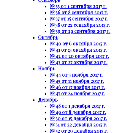
№ 35 от 1 сентября 2017 г.
№ 36 от 8 сентября 2017 г.
№ 37 от 15 сентября 2017 г.
№ 38 от 22 сентября 2017 г.
№ 39 от 29 сентября 2017 г.
Октябрь
№ 40 от 6 октября 2017 г.
№ 41 от 13 октября 2017 г.
№ 42 от 20 октября 2017 г.
№ 43 от 27 октября 2017 г.
Ноябрь
№ 44 от 3 ноября 2017 г.
№ 45 от 11 ноября 2017 г.
№ 46 от 17 ноября 2017 г.
№ 47 от 24 ноября 2017 г.
Декабрь
№ 48 от 1 декабря 2017 г.
№ 49 от 8 декабря 2017 г.
№ 50 от 15 декабря 2017 г.
№ 51 от 22 декабря 2017 г.
№ 52 от 29 декабря 2017 г.