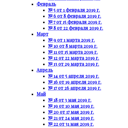
Февраль
№ 5 от 1 февраля 2019 г.
№ 6 от 8 февраля 2019 г.
№ 7 от 15 февраля 2019 г.
№ 8 от 22 февраля 2019 г.
Март
№ 9 от 1 марта 2019 г.
№ 10 от 8 марта 2019 г.
№ 11 от 15 марта 2019 г.
№ 12 от 22 марта 2019 г.
№ 13 от 29 марта 2019 г.
Апрель
№ 14 от 5 апреля 2019 г.
№ 16 от 19 апреля 2019 г.
№ 17 от 26 апреля 2019 г.
Май
№ 18 от 3 мая 2019 г.
№ 19 от 10 мая 2019 г.
№ 20 от 17 мая 2019 г.
№ 21 от 24 мая 2019 г.
№ 22 от 31 мая 2019 г.