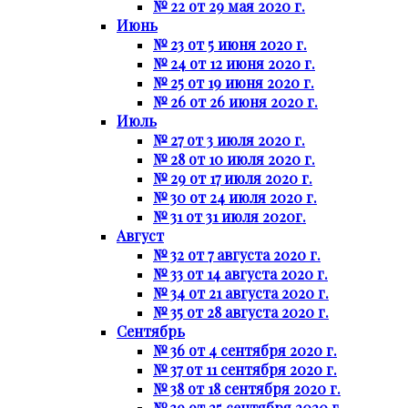
№ 22 от 29 мая 2020 г.
Июнь
№ 23 от 5 июня 2020 г.
№ 24 от 12 июня 2020 г.
№ 25 от 19 июня 2020 г.
№ 26 от 26 июня 2020 г.
Июль
№ 27 от 3 июля 2020 г.
№ 28 от 10 июля 2020 г.
№ 29 от 17 июля 2020 г.
№ 30 от 24 июля 2020 г.
№ 31 от 31 июля 2020г.
Август
№ 32 от 7 августа 2020 г.
№ 33 от 14 августа 2020 г.
№ 34 от 21 августа 2020 г.
№ 35 от 28 августа 2020 г.
Сентябрь
№ 36 от 4 сентября 2020 г.
№ 37 от 11 сентября 2020 г.
№ 38 от 18 сентября 2020 г.
№ 39 от 25 сентября 2020 г.