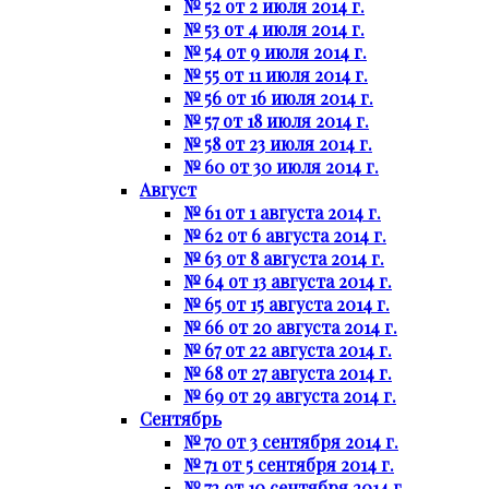
№ 52 от 2 июля 2014 г.
№ 53 от 4 июля 2014 г.
№ 54 от 9 июля 2014 г.
№ 55 от 11 июля 2014 г.
№ 56 от 16 июля 2014 г.
№ 57 от 18 июля 2014 г.
№ 58 от 23 июля 2014 г.
№ 60 от 30 июля 2014 г.
Август
№ 61 от 1 августа 2014 г.
№ 62 от 6 августа 2014 г.
№ 63 от 8 августа 2014 г.
№ 64 от 13 августа 2014 г.
№ 65 от 15 августа 2014 г.
№ 66 от 20 августа 2014 г.
№ 67 от 22 августа 2014 г.
№ 68 от 27 августа 2014 г.
№ 69 от 29 августа 2014 г.
Сентябрь
№ 70 от 3 сентября 2014 г.
№ 71 от 5 сентября 2014 г.
№ 72 от 10 сентября 2014 г.