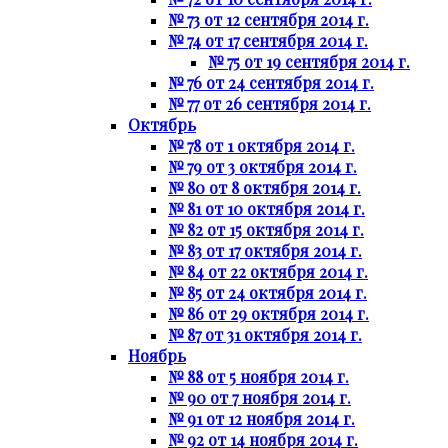
№ 73 от 12 сентября 2014 г.
№ 74 от 17 сентября 2014 г.
№ 75 от 19 сентября 2014 г.
№ 76 от 24 сентября 2014 г.
№ 77 от 26 сентября 2014 г.
Октябрь
№ 78 от 1 октября 2014 г.
№ 79 от 3 октября 2014 г.
№ 80 от 8 октября 2014 г.
№ 81 от 10 октября 2014 г.
№ 82 от 15 октября 2014 г.
№ 83 от 17 октября 2014 г.
№ 84 от 22 октября 2014 г.
№ 85 от 24 октября 2014 г.
№ 86 от 29 октября 2014 г.
№ 87 от 31 октября 2014 г.
Ноябрь
№ 88 от 5 ноября 2014 г.
№ 90 от 7 ноября 2014 г.
№ 91 от 12 ноября 2014 г.
№ 92 от 14 ноября 2014 г.