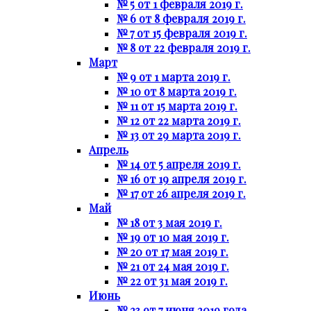
№ 5 от 1 февраля 2019 г.
№ 6 от 8 февраля 2019 г.
№ 7 от 15 февраля 2019 г.
№ 8 от 22 февраля 2019 г.
Март
№ 9 от 1 марта 2019 г.
№ 10 от 8 марта 2019 г.
№ 11 от 15 марта 2019 г.
№ 12 от 22 марта 2019 г.
№ 13 от 29 марта 2019 г.
Апрель
№ 14 от 5 апреля 2019 г.
№ 16 от 19 апреля 2019 г.
№ 17 от 26 апреля 2019 г.
Май
№ 18 от 3 мая 2019 г.
№ 19 от 10 мая 2019 г.
№ 20 от 17 мая 2019 г.
№ 21 от 24 мая 2019 г.
№ 22 от 31 мая 2019 г.
Июнь
№ 23 от 7 июня 2019 года