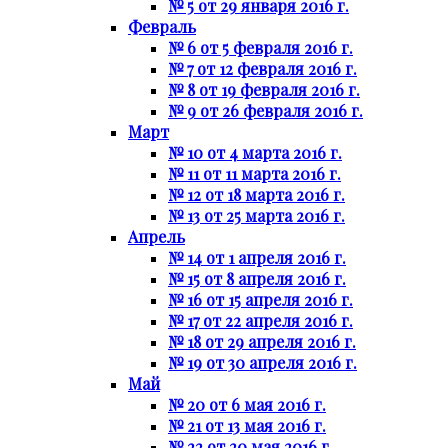
№ 5 от 29 января 2016 г.
Февраль
№ 6 от 5 февраля 2016 г.
№ 7 от 12 февраля 2016 г.
№ 8 от 19 февраля 2016 г.
№ 9 от 26 февраля 2016 г.
Март
№ 10 от 4 марта 2016 г.
№ 11 от 11 марта 2016 г.
№ 12 от 18 марта 2016 г.
№ 13 от 25 марта 2016 г.
Апрель
№ 14 от 1 апреля 2016 г.
№ 15 от 8 апреля 2016 г.
№ 16 от 15 апреля 2016 г.
№ 17 от 22 апреля 2016 г.
№ 18 от 29 апреля 2016 г.
№ 19 от 30 апреля 2016 г.
Май
№ 20 от 6 мая 2016 г.
№ 21 от 13 мая 2016 г.
№ 22 от 20 мая 2016 г.