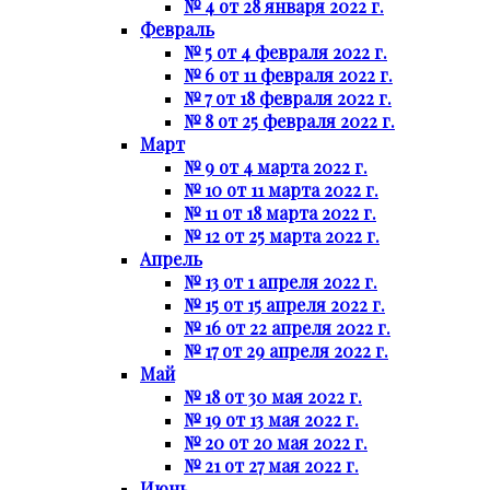
№ 4 от 28 января 2022 г.
Февраль
№ 5 от 4 февраля 2022 г.
№ 6 от 11 февраля 2022 г.
№ 7 от 18 февраля 2022 г.
№ 8 от 25 февраля 2022 г.
Март
№ 9 от 4 марта 2022 г.
№ 10 от 11 марта 2022 г.
№ 11 от 18 марта 2022 г.
№ 12 от 25 марта 2022 г.
Апрель
№ 13 от 1 апреля 2022 г.
№ 15 от 15 апреля 2022 г.
№ 16 от 22 апреля 2022 г.
№ 17 от 29 апреля 2022 г.
Май
№ 18 от 30 мая 2022 г.
№ 19 от 13 мая 2022 г.
№ 20 от 20 мая 2022 г.
№ 21 от 27 мая 2022 г.
Июнь