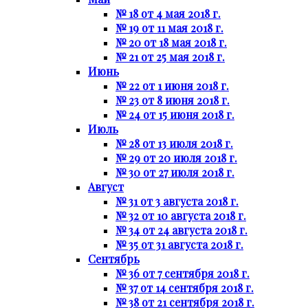
№ 18 от 4 мая 2018 г.
№ 19 от 11 мая 2018 г.
№ 20 от 18 мая 2018 г.
№ 21 от 25 мая 2018 г.
Июнь
№ 22 от 1 июня 2018 г.
№ 23 от 8 июня 2018 г.
№ 24 от 15 июня 2018 г.
Июль
№ 28 от 13 июля 2018 г.
№ 29 от 20 июля 2018 г.
№ 30 от 27 июля 2018 г.
Август
№ 31 от 3 августа 2018 г.
№ 32 от 10 августа 2018 г.
№ 34 от 24 августа 2018 г.
№ 35 от 31 августа 2018 г.
Сентябрь
№ 36 от 7 сентября 2018 г.
№ 37 от 14 сентября 2018 г.
№ 38 от 21 сентября 2018 г.