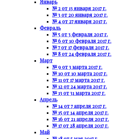
Январь
№ 2 от 13 января 2017 г.
№ 3 от 20 января 2017 г.
№ 4 от 27 января 2017 г.
Февраль
№ 5 от 3 февраля 2017 г.
№ 6 от 10 февраля 2017 г.
№ 7 от 17 февраля 2017 г.
№ 8 от 24 февраля 2017 г.
Март
№ 9 от 3 марта 2017 г.
№ 10 от 10 марта 2017 г.
№ 11 от 17 марта 2017 г.
№ 12 от 24 марта 2017 г.
№ 13 от 31 марта 2017 г.
Апрель
№ 14 от 7 апреля 2017 г.
№ 15 от 14 апреля 2017 г.
№ 16 от 21 апреля 2017 г.
№ 17 от 28 апреля 2017 г.
Май
№ 18 от 5 мая 2017 г.