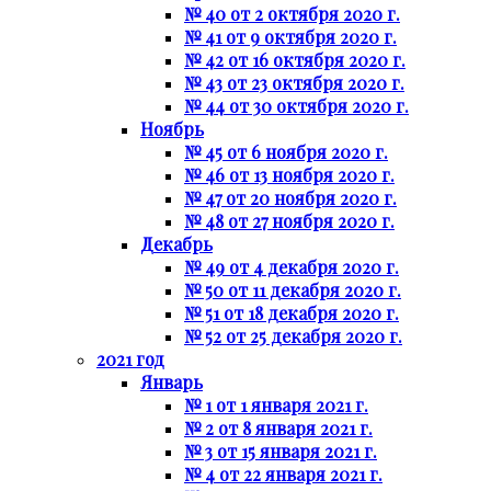
№ 40 от 2 октября 2020 г.
№ 41 от 9 октября 2020 г.
№ 42 от 16 октября 2020 г.
№ 43 от 23 октября 2020 г.
№ 44 от 30 октября 2020 г.
Ноябрь
№ 45 от 6 ноября 2020 г.
№ 46 от 13 ноября 2020 г.
№ 47 от 20 ноября 2020 г.
№ 48 от 27 ноября 2020 г.
Декабрь
№ 49 от 4 декабря 2020 г.
№ 50 от 11 декабря 2020 г.
№ 51 от 18 декабря 2020 г.
№ 52 от 25 декабря 2020 г.
2021 год
Январь
№ 1 от 1 января 2021 г.
№ 2 от 8 января 2021 г.
№ 3 от 15 января 2021 г.
№ 4 от 22 января 2021 г.