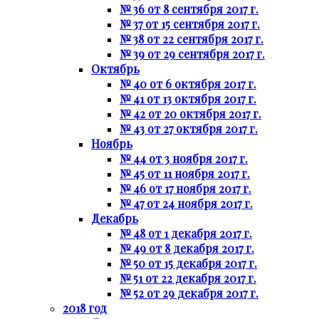
№ 36 от 8 сентября 2017 г.
№ 37 от 15 сентября 2017 г.
№ 38 от 22 сентября 2017 г.
№ 39 от 29 сентября 2017 г.
Октябрь
№ 40 от 6 октября 2017 г.
№ 41 от 13 октября 2017 г.
№ 42 от 20 октября 2017 г.
№ 43 от 27 октября 2017 г.
Ноябрь
№ 44 от 3 ноября 2017 г.
№ 45 от 11 ноября 2017 г.
№ 46 от 17 ноября 2017 г.
№ 47 от 24 ноября 2017 г.
Декабрь
№ 48 от 1 декабря 2017 г.
№ 49 от 8 декабря 2017 г.
№ 50 от 15 декабря 2017 г.
№ 51 от 22 декабря 2017 г.
№ 52 от 29 декабря 2017 г.
2018 год