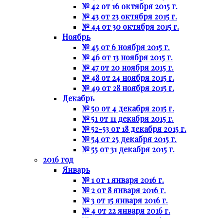
№ 42 от 16 октября 2015 г.
№ 43 от 23 октября 2015 г.
№ 44 от 30 октября 2015 г.
Ноябрь
№ 45 от 6 ноября 2015 г.
№ 46 от 13 ноября 2015 г.
№ 47 от 20 ноября 2015 г.
№ 48 от 24 ноября 2015 г.
№ 49 от 28 ноября 2015 г.
Декабрь
№ 50 от 4 декабря 2015 г.
№ 51 от 11 декабря 2015 г.
№ 52-53 от 18 декабря 2015 г.
№ 54 от 25 декабря 2015 г.
№ 55 от 31 декабря 2015 г.
2016 год
Январь
№ 1 от 1 января 2016 г.
№ 2 от 8 января 2016 г.
№ 3 от 15 января 2016 г.
№ 4 от 22 января 2016 г.