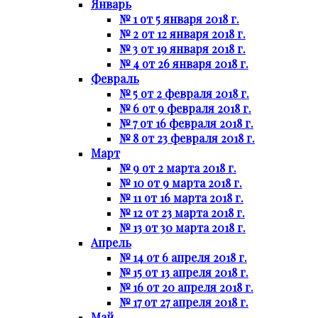
Январь
№ 1 от 5 января 2018 г.
№ 2 от 12 января 2018 г.
№ 3 от 19 января 2018 г.
№ 4 от 26 января 2018 г.
Февраль
№ 5 от 2 февраля 2018 г.
№ 6 от 9 февраля 2018 г.
№ 7 от 16 февраля 2018 г.
№ 8 от 23 февраля 2018 г.
Март
№ 9 от 2 марта 2018 г.
№ 10 от 9 марта 2018 г.
№ 11 от 16 марта 2018 г.
№ 12 от 23 марта 2018 г.
№ 13 от 30 марта 2018 г.
Апрель
№ 14 от 6 апреля 2018 г.
№ 15 от 13 апреля 2018 г.
№ 16 от 20 апреля 2018 г.
№ 17 от 27 апреля 2018 г.
Май