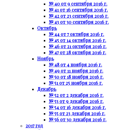
№ 40 от 9 сентября 2016 г.
№ 41 от 16 сентября 2016 г.
№ 42 от 23 сентября 2016 г.
№ 43 от 30 сентября 2016 г.
Октябрь
№ 44 от 7 октября 2016 г.
№ 45 от 14 октября 2016 г.
№ 46 от 21 октября 2016 г.
№ 47 от 28 октября 2016 г.
Ноябрь
№ 48 от 4 ноября 2016 г.
№ 49 от 11 ноября 2016 г.
№ 50 от 18 ноября 2016 г.
№ 51 от 25 ноября 2016 г.
Декабрь
№ 52 от 2 декабря 2016 г.
№ 53 от 9 декабря 2016 г.
№ 54 от 16 декабря 2016 г.
№ 55 от 23 декабря 2016 г.
№ 56 от 30 декабря 2016 г.
2017 год