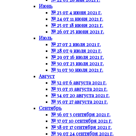
Июнь
№ 23 от 4 июня 2021 г.
№ 24 от 11 июня 2021 г.
№ 25 от 18 июня 2021 г.
№ 26 от 25 июня 2021 г.
Июль
№ 27 от 2 июля 2021 г.
№ 28 от 9 июля 2021 г.
№ 29 от 16 июля 2021 г.
№ 30 от 23 июля 2021 г.
№ 31 от 30 июля 2021 г.
Август
№ 32 от 6 августа 2021 г.
№ 33 от 13 августа 2021 г.
№ 34 от 20 августа 2021 г.
№ 35 от 27 августа 2021 г.
Сентябрь
№ 36 от 3 сентября 2021 г.
№ 37 от 10 сентября 2021 г.
№ 38 от 17 сентября 2021 г.
№ 39 от 24 сентября 2021 г.