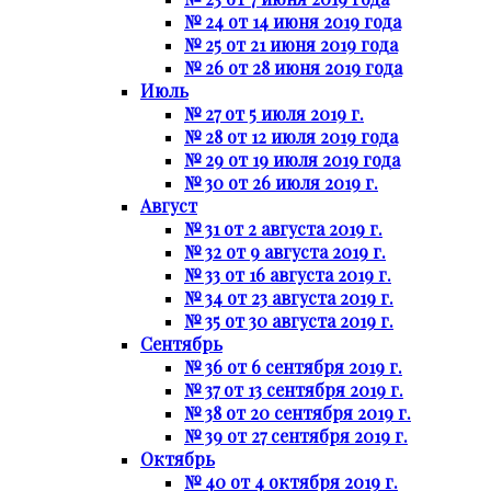
№ 24 от 14 июня 2019 года
№ 25 от 21 июня 2019 года
№ 26 от 28 июня 2019 года
Июль
№ 27 от 5 июля 2019 г.
№ 28 от 12 июля 2019 года
№ 29 от 19 июля 2019 года
№ 30 от 26 июля 2019 г.
Август
№ 31 от 2 августа 2019 г.
№ 32 от 9 августа 2019 г.
№ 33 от 16 августа 2019 г.
№ 34 от 23 августа 2019 г.
№ 35 от 30 августа 2019 г.
Сентябрь
№ 36 от 6 сентября 2019 г.
№ 37 от 13 сентября 2019 г.
№ 38 от 20 сентября 2019 г.
№ 39 от 27 сентября 2019 г.
Октябрь
№ 40 от 4 октября 2019 г.