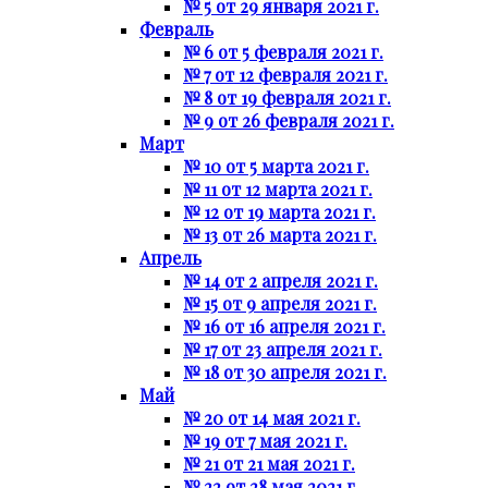
№ 5 от 29 января 2021 г.
Февраль
№ 6 от 5 февраля 2021 г.
№ 7 от 12 февраля 2021 г.
№ 8 от 19 февраля 2021 г.
№ 9 от 26 февраля 2021 г.
Март
№ 10 от 5 марта 2021 г.
№ 11 от 12 марта 2021 г.
№ 12 от 19 марта 2021 г.
№ 13 от 26 марта 2021 г.
Апрель
№ 14 от 2 апреля 2021 г.
№ 15 от 9 апреля 2021 г.
№ 16 от 16 апреля 2021 г.
№ 17 от 23 апреля 2021 г.
№ 18 от 30 апреля 2021 г.
Май
№ 20 от 14 мая 2021 г.
№ 19 от 7 мая 2021 г.
№ 21 от 21 мая 2021 г.
№ 22 от 28 мая 2021 г.