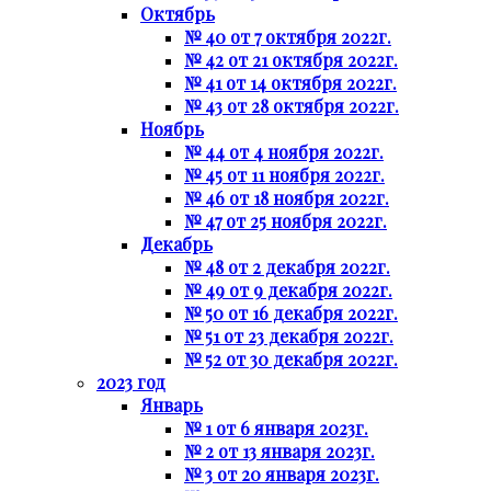
Октябрь
№ 40 от 7 октября 2022г.
№ 42 от 21 октября 2022г.
№ 41 от 14 октября 2022г.
№ 43 от 28 октября 2022г.
Ноябрь
№ 44 от 4 ноября 2022г.
№ 45 от 11 ноября 2022г.
№ 46 от 18 ноября 2022г.
№ 47 от 25 ноября 2022г.
Декабрь
№ 48 от 2 декабря 2022г.
№ 49 от 9 декабря 2022г.
№ 50 от 16 декабря 2022г.
№ 51 от 23 декабря 2022г.
№ 52 от 30 декабря 2022г.
2023 год
Январь
№ 1 от 6 января 2023г.
№ 2 от 13 января 2023г.
№ 3 от 20 января 2023г.