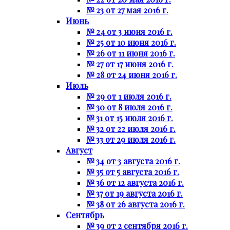
№ 23 от 27 мая 2016 г.
Июнь
№ 24 от 3 июня 2016 г.
№ 25 от 10 июня 2016 г.
№ 26 от 11 июня 2016 г.
№ 27 от 17 июня 2016 г.
№ 28 от 24 июня 2016 г.
Июль
№ 29 от 1 июля 2016 г.
№ 30 от 8 июля 2016 г.
№ 31 от 15 июля 2016 г.
№ 32 от 22 июля 2016 г.
№ 33 от 29 июля 2016 г.
Август
№ 34 от 3 августа 2016 г.
№ 35 от 5 августа 2016 г.
№ 36 от 12 августа 2016 г.
№ 37 от 19 августа 2016 г.
№ 38 от 26 августа 2016 г.
Сентябрь
№ 39 от 2 сентября 2016 г.