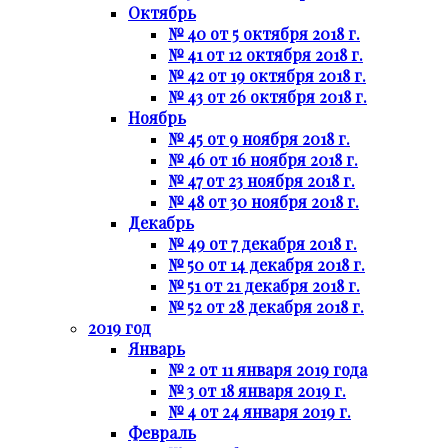
Октябрь
№ 40 от 5 октября 2018 г.
№ 41 от 12 октября 2018 г.
№ 42 от 19 октября 2018 г.
№ 43 от 26 октября 2018 г.
Ноябрь
№ 45 от 9 ноября 2018 г.
№ 46 от 16 ноября 2018 г.
№ 47 от 23 ноября 2018 г.
№ 48 от 30 ноября 2018 г.
Декабрь
№ 49 от 7 декабря 2018 г.
№ 50 от 14 декабря 2018 г.
№ 51 от 21 декабря 2018 г.
№ 52 от 28 декабря 2018 г.
2019 год
Январь
№ 2 от 11 января 2019 года
№ 3 от 18 января 2019 г.
№ 4 от 24 января 2019 г.
Февраль