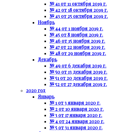
№ 41 от 11 октября 2019 г.
№ 42 от 18 октября 2019 г.
№ 43 от 25 октября 2019 г.
Ноябрь
№ 44 от 1 ноября 2019 г.
№ 45 от 8 ноября 2019 г.
№ 46 от 15 ноября 2019 г.
№ 47 от 22 ноября 2019 г.
№ 48 от 29 ноября 2019 г.
Декабрь
№ 49 от 6 декабря 2019 г.
№ 50 от 13 декабря 2019 г.
№ 51 от 20 декабря 2019 г.
№ 52 от 27 декабря 2019 г.
2020 год
Январь
№ 1 от 3 января 2020 г.
№ 2 от 10 января 2020 г.
№ 3 от 17 января 2020 г.
№ 4 от 24 января 2020 г.
№ 5 от 31 января 2020 г.