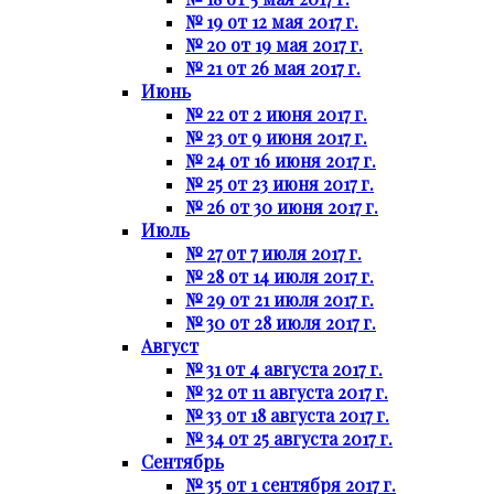
№ 19 от 12 мая 2017 г.
№ 20 от 19 мая 2017 г.
№ 21 от 26 мая 2017 г.
Июнь
№ 22 от 2 июня 2017 г.
№ 23 от 9 июня 2017 г.
№ 24 от 16 июня 2017 г.
№ 25 от 23 июня 2017 г.
№ 26 от 30 июня 2017 г.
Июль
№ 27 от 7 июля 2017 г.
№ 28 от 14 июля 2017 г.
№ 29 от 21 июля 2017 г.
№ 30 от 28 июля 2017 г.
Август
№ 31 от 4 августа 2017 г.
№ 32 от 11 августа 2017 г.
№ 33 от 18 августа 2017 г.
№ 34 от 25 августа 2017 г.
Сентябрь
№ 35 от 1 сентября 2017 г.