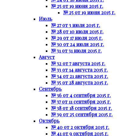
№ 25 от 19 июня 2015 г.
№ 25 от 19 июня 2015 г.
Июль
№ 27 от 3 июля 2015 г.
№ 28 от 10 июля 2015 г.
№ 29 от 17 июля 2015 г.
№ 30 от 24 июля 2015 г.
№ 31 от 31 июля 2015 г.
Август
№ 32 от 7 августа 2015 г.
№ 33 от 14 августа 2015 г.
№ 34 от 21 августа 2015 г.
№ 35 от 28 августа 2015 г.
Сентябрь
№ 36 от 4 сентября 2015 г.
№ 37 от 11 сентября 2015 г.
№ 38 от 18 сентября 2015 г.
№ 39 от 25 сентября 2015 г.
Октябрь
№ 40 от 2 октября 2015 г.
№ 41 от 9 октября 2015 г.