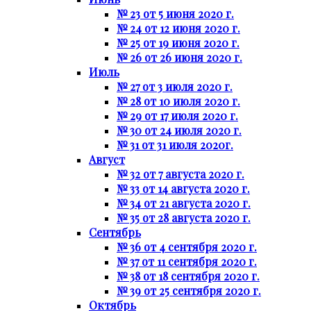
№ 23 от 5 июня 2020 г.
№ 24 от 12 июня 2020 г.
№ 25 от 19 июня 2020 г.
№ 26 от 26 июня 2020 г.
Июль
№ 27 от 3 июля 2020 г.
№ 28 от 10 июля 2020 г.
№ 29 от 17 июля 2020 г.
№ 30 от 24 июля 2020 г.
№ 31 от 31 июля 2020г.
Август
№ 32 от 7 августа 2020 г.
№ 33 от 14 августа 2020 г.
№ 34 от 21 августа 2020 г.
№ 35 от 28 августа 2020 г.
Сентябрь
№ 36 от 4 сентября 2020 г.
№ 37 от 11 сентября 2020 г.
№ 38 от 18 сентября 2020 г.
№ 39 от 25 сентября 2020 г.
Октябрь