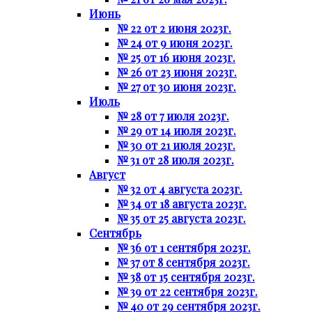
Июнь
№ 22 от 2 июня 2023г.
№ 24 от 9 июня 2023г.
№ 25 от 16 июня 2023г.
№ 26 от 23 июня 2023г.
№ 27 от 30 июня 2023г.
Июль
№ 28 от 7 июля 2023г.
№ 29 от 14 июля 2023г.
№ 30 от 21 июля 2023г.
№ 31 от 28 июля 2023г.
Август
№ 32 от 4 августа 2023г.
№ 34 от 18 августа 2023г.
№ 35 от 25 августа 2023г.
Сентябрь
№ 36 от 1 сентября 2023г.
№ 37 от 8 сентября 2023г.
№ 38 от 15 сентября 2023г.
№ 39 от 22 сентября 2023г.
№ 40 от 29 сентября 2023г.