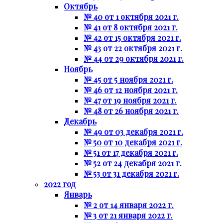
Октябрь
№ 40 от 1 октября 2021 г.
№ 41 от 8 октября 2021 г.
№ 42 от 15 октября 2021 г.
№ 43 от 22 октября 2021 г.
№ 44 от 29 октября 2021 г.
Ноябрь
№ 45 от 5 ноября 2021 г.
№ 46 от 12 ноября 2021 г.
№ 47 от 19 ноября 2021 г.
№ 48 от 26 ноября 2021 г.
Декабрь
№ 49 от 03 декабря 2021 г.
№ 50 от 10 декабря 2021 г.
№ 51 от 17 декабря 2021 г.
№ 52 от 24 декабря 2021 г.
№ 53 от 31 декабря 2021 г.
2022 год
Январь
№ 2 от 14 января 2022 г.
№ 3 от 21 января 2022 г.