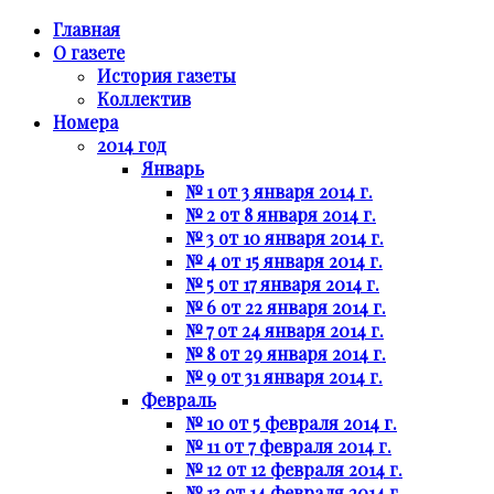
Главная
О газете
История газеты
Коллектив
Номера
2014 год
Январь
№ 1 от 3 января 2014 г.
№ 2 от 8 января 2014 г.
№ 3 от 10 января 2014 г.
№ 4 от 15 января 2014 г.
№ 5 от 17 января 2014 г.
№ 6 от 22 января 2014 г.
№ 7 от 24 января 2014 г.
№ 8 от 29 января 2014 г.
№ 9 от 31 января 2014 г.
Февраль
№ 10 от 5 февраля 2014 г.
№ 11 от 7 февраля 2014 г.
№ 12 от 12 февраля 2014 г.
№ 13 от 14 февраля 2014 г.