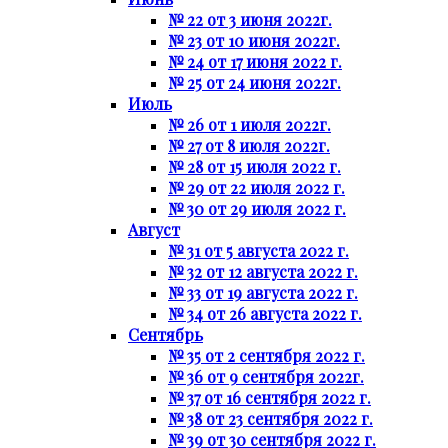
№ 22 от 3 июня 2022г.
№ 23 от 10 июня 2022г.
№ 24 от 17 июня 2022 г.
№ 25 от 24 июня 2022г.
Июль
№ 26 от 1 июля 2022г.
№ 27 от 8 июля 2022г.
№ 28 от 15 июля 2022 г.
№ 29 от 22 июля 2022 г.
№ 30 от 29 июля 2022 г.
Август
№ 31 от 5 августа 2022 г.
№ 32 от 12 августа 2022 г.
№ 33 от 19 августа 2022 г.
№ 34 от 26 августа 2022 г.
Сентябрь
№ 35 от 2 сентября 2022 г.
№ 36 от 9 сентября 2022г.
№ 37 от 16 сентября 2022 г.
№ 38 от 23 сентября 2022 г.
№ 39 от 30 сентября 2022 г.