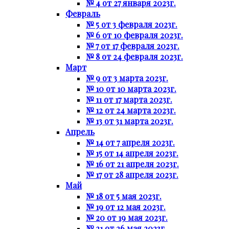
№ 4 от 27 января 2023г.
Февраль
№ 5 от 3 февраля 2023г.
№ 6 от 10 февраля 2023г.
№ 7 от 17 февраля 2023г.
№ 8 от 24 февраля 2023г.
Март
№ 9 от 3 марта 2023г.
№ 10 от 10 марта 2023г.
№ 11 от 17 марта 2023г.
№ 12 от 24 марта 2023г.
№ 13 от 31 марта 2023г.
Апрель
№ 14 от 7 апреля 2023г.
№ 15 от 14 апреля 2023г.
№ 16 от 21 апреля 2023г.
№ 17 от 28 апреля 2023г.
Май
№ 18 от 5 мая 2023г.
№ 19 от 12 мая 2023г.
№ 20 от 19 мая 2023г.
№ 21 от 26 мая 2023г.