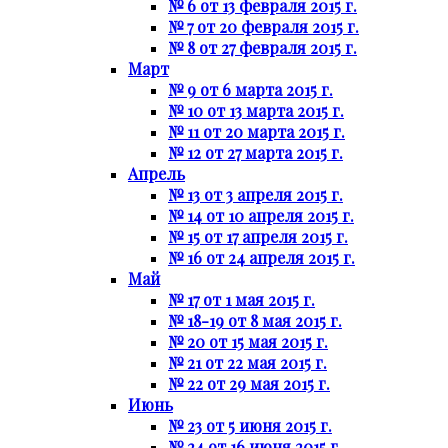
№ 6 от 13 февраля 2015 г.
№ 7 от 20 февраля 2015 г.
№ 8 от 27 февраля 2015 г.
Март
№ 9 от 6 марта 2015 г.
№ 10 от 13 марта 2015 г.
№ 11 от 20 марта 2015 г.
№ 12 от 27 марта 2015 г.
Апрель
№ 13 от 3 апреля 2015 г.
№ 14 от 10 апреля 2015 г.
№ 15 от 17 апреля 2015 г.
№ 16 от 24 апреля 2015 г.
Май
№ 17 от 1 мая 2015 г.
№ 18-19 от 8 мая 2015 г.
№ 20 от 15 мая 2015 г.
№ 21 от 22 мая 2015 г.
№ 22 от 29 мая 2015 г.
Июнь
№ 23 от 5 июня 2015 г.
№ 24 от 16 июня 2015 г.