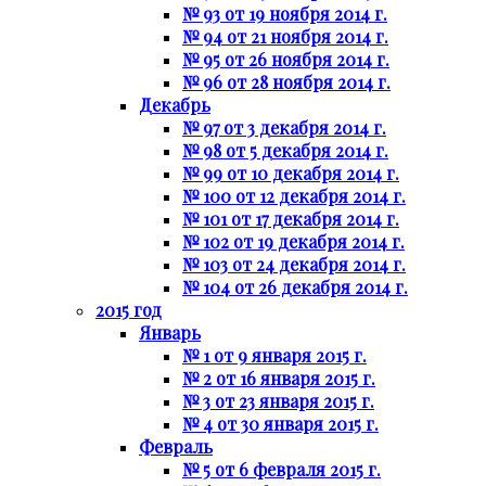
№ 93 от 19 ноября 2014 г.
№ 94 от 21 ноября 2014 г.
№ 95 от 26 ноября 2014 г.
№ 96 от 28 ноября 2014 г.
Декабрь
№ 97 от 3 декабря 2014 г.
№ 98 от 5 декабря 2014 г.
№ 99 от 10 декабря 2014 г.
№ 100 от 12 декабря 2014 г.
№ 101 от 17 декабря 2014 г.
№ 102 от 19 декабря 2014 г.
№ 103 от 24 декабря 2014 г.
№ 104 от 26 декабря 2014 г.
2015 год
Январь
№ 1 от 9 января 2015 г.
№ 2 от 16 января 2015 г.
№ 3 от 23 января 2015 г.
№ 4 от 30 января 2015 г.
Февраль
№ 5 от 6 февраля 2015 г.