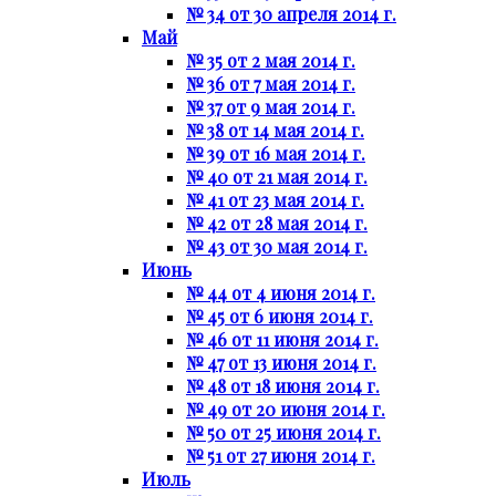
№ 34 от 30 апреля 2014 г.
Май
№ 35 от 2 мая 2014 г.
№ 36 от 7 мая 2014 г.
№ 37 от 9 мая 2014 г.
№ 38 от 14 мая 2014 г.
№ 39 от 16 мая 2014 г.
№ 40 от 21 мая 2014 г.
№ 41 от 23 мая 2014 г.
№ 42 от 28 мая 2014 г.
№ 43 от 30 мая 2014 г.
Июнь
№ 44 от 4 июня 2014 г.
№ 45 от 6 июня 2014 г.
№ 46 от 11 июня 2014 г.
№ 47 от 13 июня 2014 г.
№ 48 от 18 июня 2014 г.
№ 49 от 20 июня 2014 г.
№ 50 от 25 июня 2014 г.
№ 51 от 27 июня 2014 г.
Июль