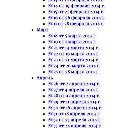
№ 14 от 19 февраля 2014 г.
№ 15 от 21 февраля 2014 г.
№ 16 от 26 февраля 2014 г.
№ 17 от 28 февраля 2014 г.
Март
№ 18 от 5 марта 2014 г.
№ 19 от 7 марта 2014 г.
№ 21 от 14 марта 2014 г.
№ 22 от 19 марта 2014 г.
№ 23 от 21 марта 2014 г.
№ 24 от 26 марта 2014 г.
№ 25 от 28 марта 2014 г.
Апрель
№ 26 от 2 апреля 2014 г.
№ 27 от 4 апреля 2014 г.
№ 28 от 9 апреля 2014 г.
№ 29 от 11 апреля 2014 г.
№ 30 от 16 апреля 2014 г.
№ 31 от 18 апреля 2014 г.
№ 32 от 23 апреля 2014 г.
№ 33 от 24 апреля 2014 г.