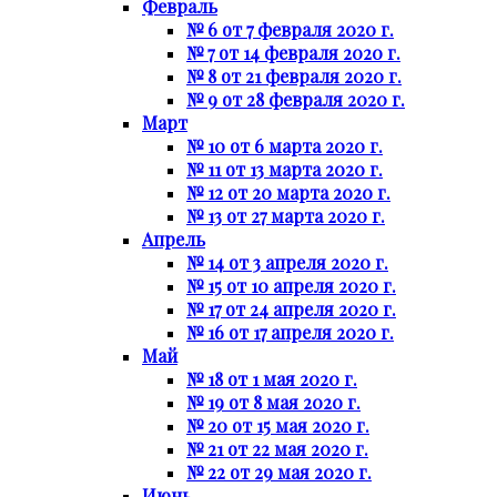
Февраль
№ 6 от 7 февраля 2020 г.
№ 7 от 14 февраля 2020 г.
№ 8 от 21 февраля 2020 г.
№ 9 от 28 февраля 2020 г.
Март
№ 10 от 6 марта 2020 г.
№ 11 от 13 марта 2020 г.
№ 12 от 20 марта 2020 г.
№ 13 от 27 марта 2020 г.
Апрель
№ 14 от 3 апреля 2020 г.
№ 15 от 10 апреля 2020 г.
№ 17 от 24 апреля 2020 г.
№ 16 от 17 апреля 2020 г.
Май
№ 18 от 1 мая 2020 г.
№ 19 от 8 мая 2020 г.
№ 20 от 15 мая 2020 г.
№ 21 от 22 мая 2020 г.
№ 22 от 29 мая 2020 г.
Июнь