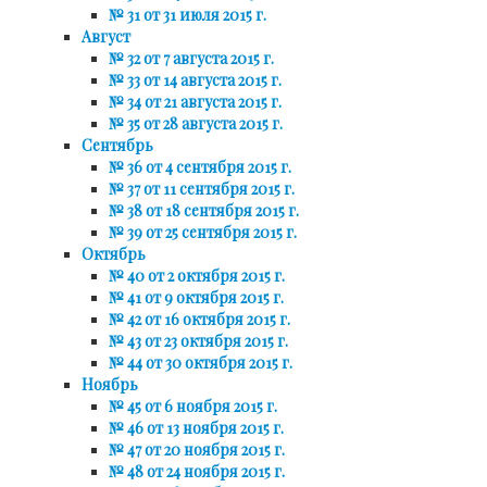
№ 31 от 31 июля 2015 г.
Август
№ 32 от 7 августа 2015 г.
№ 33 от 14 августа 2015 г.
№ 34 от 21 августа 2015 г.
№ 35 от 28 августа 2015 г.
Сентябрь
№ 36 от 4 сентября 2015 г.
№ 37 от 11 сентября 2015 г.
№ 38 от 18 сентября 2015 г.
№ 39 от 25 сентября 2015 г.
Октябрь
№ 40 от 2 октября 2015 г.
№ 41 от 9 октября 2015 г.
№ 42 от 16 октября 2015 г.
№ 43 от 23 октября 2015 г.
№ 44 от 30 октября 2015 г.
Ноябрь
№ 45 от 6 ноября 2015 г.
№ 46 от 13 ноября 2015 г.
№ 47 от 20 ноября 2015 г.
№ 48 от 24 ноября 2015 г.