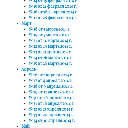
№ 14 от 19 февраля 2014 г.
№ 15 от 21 февраля 2014 г.
№ 16 от 26 февраля 2014 г.
№ 17 от 28 февраля 2014 г.
Март
№ 18 от 5 марта 2014 г.
№ 19 от 7 марта 2014 г.
№ 21 от 14 марта 2014 г.
№ 22 от 19 марта 2014 г.
№ 23 от 21 марта 2014 г.
№ 24 от 26 марта 2014 г.
№ 25 от 28 марта 2014 г.
Апрель
№ 26 от 2 апреля 2014 г.
№ 27 от 4 апреля 2014 г.
№ 28 от 9 апреля 2014 г.
№ 29 от 11 апреля 2014 г.
№ 30 от 16 апреля 2014 г.
№ 31 от 18 апреля 2014 г.
№ 32 от 23 апреля 2014 г.
№ 33 от 24 апреля 2014 г.
№ 34 от 30 апреля 2014 г.
Май