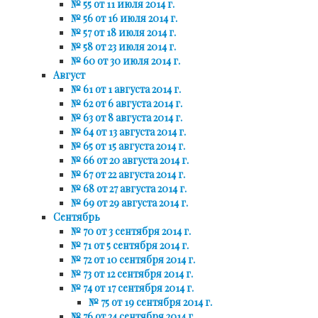
№ 55 от 11 июля 2014 г.
№ 56 от 16 июля 2014 г.
№ 57 от 18 июля 2014 г.
№ 58 от 23 июля 2014 г.
№ 60 от 30 июля 2014 г.
Август
№ 61 от 1 августа 2014 г.
№ 62 от 6 августа 2014 г.
№ 63 от 8 августа 2014 г.
№ 64 от 13 августа 2014 г.
№ 65 от 15 августа 2014 г.
№ 66 от 20 августа 2014 г.
№ 67 от 22 августа 2014 г.
№ 68 от 27 августа 2014 г.
№ 69 от 29 августа 2014 г.
Сентябрь
№ 70 от 3 сентября 2014 г.
№ 71 от 5 сентября 2014 г.
№ 72 от 10 сентября 2014 г.
№ 73 от 12 сентября 2014 г.
№ 74 от 17 сентября 2014 г.
№ 75 от 19 сентября 2014 г.
№ 76 от 24 сентября 2014 г.