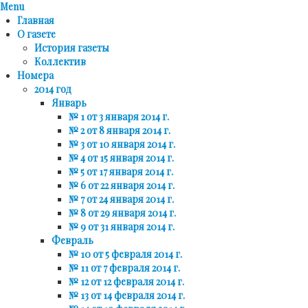
Menu
Главная
О газете
История газеты
Коллектив
Номера
2014 год
Январь
№ 1 от 3 января 2014 г.
№ 2 от 8 января 2014 г.
№ 3 от 10 января 2014 г.
№ 4 от 15 января 2014 г.
№ 5 от 17 января 2014 г.
№ 6 от 22 января 2014 г.
№ 7 от 24 января 2014 г.
№ 8 от 29 января 2014 г.
№ 9 от 31 января 2014 г.
Февраль
№ 10 от 5 февраля 2014 г.
№ 11 от 7 февраля 2014 г.
№ 12 от 12 февраля 2014 г.
№ 13 от 14 февраля 2014 г.