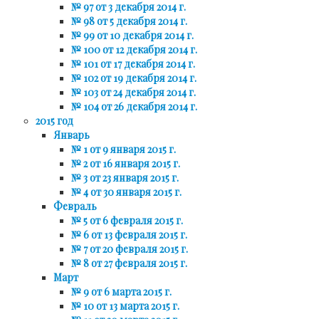
№ 97 от 3 декабря 2014 г.
№ 98 от 5 декабря 2014 г.
№ 99 от 10 декабря 2014 г.
№ 100 от 12 декабря 2014 г.
№ 101 от 17 декабря 2014 г.
№ 102 от 19 декабря 2014 г.
№ 103 от 24 декабря 2014 г.
№ 104 от 26 декабря 2014 г.
2015 год
Январь
№ 1 от 9 января 2015 г.
№ 2 от 16 января 2015 г.
№ 3 от 23 января 2015 г.
№ 4 от 30 января 2015 г.
Февраль
№ 5 от 6 февраля 2015 г.
№ 6 от 13 февраля 2015 г.
№ 7 от 20 февраля 2015 г.
№ 8 от 27 февраля 2015 г.
Март
№ 9 от 6 марта 2015 г.
№ 10 от 13 марта 2015 г.