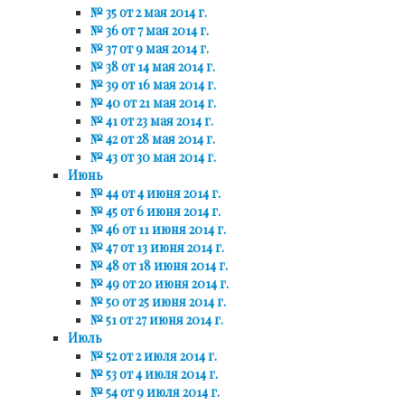
№ 35 от 2 мая 2014 г.
№ 36 от 7 мая 2014 г.
№ 37 от 9 мая 2014 г.
№ 38 от 14 мая 2014 г.
№ 39 от 16 мая 2014 г.
№ 40 от 21 мая 2014 г.
№ 41 от 23 мая 2014 г.
№ 42 от 28 мая 2014 г.
№ 43 от 30 мая 2014 г.
Июнь
№ 44 от 4 июня 2014 г.
№ 45 от 6 июня 2014 г.
№ 46 от 11 июня 2014 г.
№ 47 от 13 июня 2014 г.
№ 48 от 18 июня 2014 г.
№ 49 от 20 июня 2014 г.
№ 50 от 25 июня 2014 г.
№ 51 от 27 июня 2014 г.
Июль
№ 52 от 2 июля 2014 г.
№ 53 от 4 июля 2014 г.
№ 54 от 9 июля 2014 г.