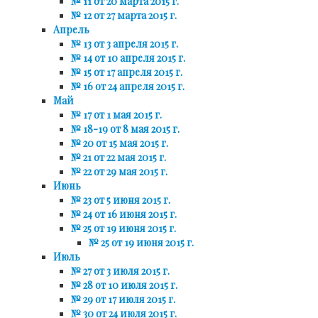
№ 11 от 20 марта 2015 г.
№ 12 от 27 марта 2015 г.
Апрель
№ 13 от 3 апреля 2015 г.
№ 14 от 10 апреля 2015 г.
№ 15 от 17 апреля 2015 г.
№ 16 от 24 апреля 2015 г.
Май
№ 17 от 1 мая 2015 г.
№ 18-19 от 8 мая 2015 г.
№ 20 от 15 мая 2015 г.
№ 21 от 22 мая 2015 г.
№ 22 от 29 мая 2015 г.
Июнь
№ 23 от 5 июня 2015 г.
№ 24 от 16 июня 2015 г.
№ 25 от 19 июня 2015 г.
№ 25 от 19 июня 2015 г.
Июль
№ 27 от 3 июля 2015 г.
№ 28 от 10 июля 2015 г.
№ 29 от 17 июля 2015 г.
№ 30 от 24 июля 2015 г.