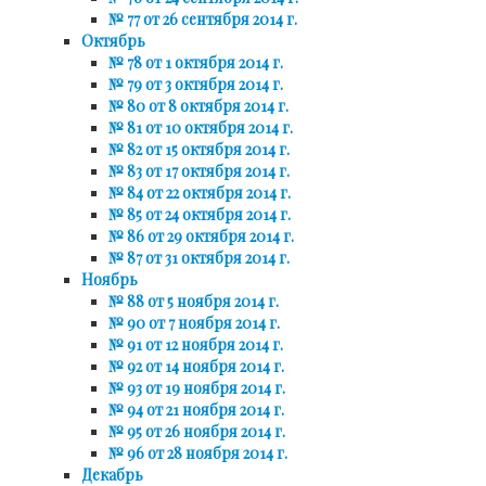
№ 77 от 26 сентября 2014 г.
Октябрь
№ 78 от 1 октября 2014 г.
№ 79 от 3 октября 2014 г.
№ 80 от 8 октября 2014 г.
№ 81 от 10 октября 2014 г.
№ 82 от 15 октября 2014 г.
№ 83 от 17 октября 2014 г.
№ 84 от 22 октября 2014 г.
№ 85 от 24 октября 2014 г.
№ 86 от 29 октября 2014 г.
№ 87 от 31 октября 2014 г.
Ноябрь
№ 88 от 5 ноября 2014 г.
№ 90 от 7 ноября 2014 г.
№ 91 от 12 ноября 2014 г.
№ 92 от 14 ноября 2014 г.
№ 93 от 19 ноября 2014 г.
№ 94 от 21 ноября 2014 г.
№ 95 от 26 ноября 2014 г.
№ 96 от 28 ноября 2014 г.
Декабрь