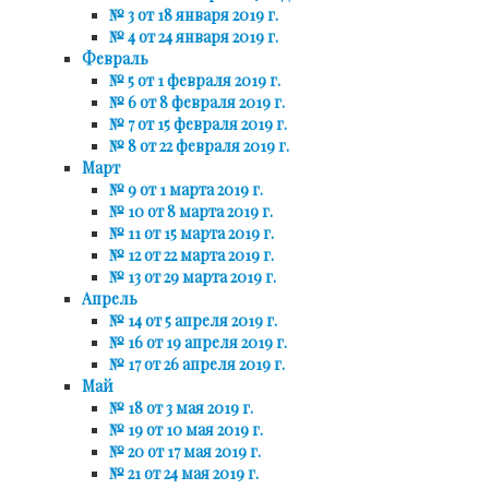
№ 3 от 18 января 2019 г.
№ 4 от 24 января 2019 г.
Февраль
№ 5 от 1 февраля 2019 г.
№ 6 от 8 февраля 2019 г.
№ 7 от 15 февраля 2019 г.
№ 8 от 22 февраля 2019 г.
Март
№ 9 от 1 марта 2019 г.
№ 10 от 8 марта 2019 г.
№ 11 от 15 марта 2019 г.
№ 12 от 22 марта 2019 г.
№ 13 от 29 марта 2019 г.
Апрель
№ 14 от 5 апреля 2019 г.
№ 16 от 19 апреля 2019 г.
№ 17 от 26 апреля 2019 г.
Май
№ 18 от 3 мая 2019 г.
№ 19 от 10 мая 2019 г.
№ 20 от 17 мая 2019 г.
№ 21 от 24 мая 2019 г.