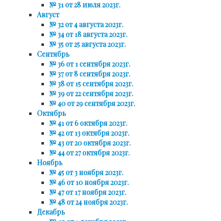
№ 31 от 28 июля 2023г.
Август
№ 32 от 4 августа 2023г.
№ 34 от 18 августа 2023г.
№ 35 от 25 августа 2023г.
Сентябрь
№ 36 от 1 сентября 2023г.
№ 37 от 8 сентября 2023г.
№ 38 от 15 сентября 2023г.
№ 39 от 22 сентября 2023г.
№ 40 от 29 сентября 2023г.
Октябрь
№ 41 от 6 октября 2023г.
№ 42 от 13 октября 2023г.
№ 43 от 20 октября 2023г.
№ 44 от 27 октября 2023г.
Ноябрь
№ 45 от 3 ноября 2023г.
№ 46 от 10 ноября 2023г.
№ 47 от 17 ноября 2023г.
№ 48 от 24 ноября 2023г.
Декабрь