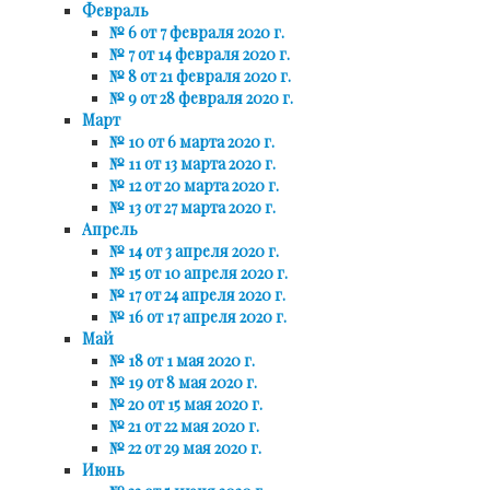
Февраль
№ 6 от 7 февраля 2020 г.
№ 7 от 14 февраля 2020 г.
№ 8 от 21 февраля 2020 г.
№ 9 от 28 февраля 2020 г.
Март
№ 10 от 6 марта 2020 г.
№ 11 от 13 марта 2020 г.
№ 12 от 20 марта 2020 г.
№ 13 от 27 марта 2020 г.
Апрель
№ 14 от 3 апреля 2020 г.
№ 15 от 10 апреля 2020 г.
№ 17 от 24 апреля 2020 г.
№ 16 от 17 апреля 2020 г.
Май
№ 18 от 1 мая 2020 г.
№ 19 от 8 мая 2020 г.
№ 20 от 15 мая 2020 г.
№ 21 от 22 мая 2020 г.
№ 22 от 29 мая 2020 г.
Июнь