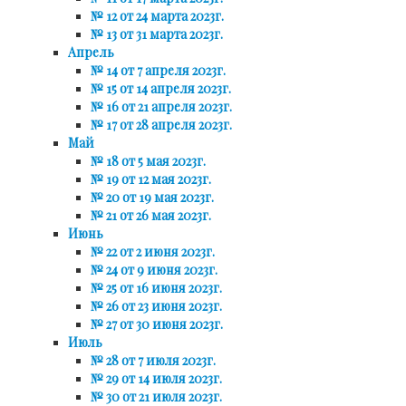
№ 12 от 24 марта 2023г.
№ 13 от 31 марта 2023г.
Апрель
№ 14 от 7 апреля 2023г.
№ 15 от 14 апреля 2023г.
№ 16 от 21 апреля 2023г.
№ 17 от 28 апреля 2023г.
Май
№ 18 от 5 мая 2023г.
№ 19 от 12 мая 2023г.
№ 20 от 19 мая 2023г.
№ 21 от 26 мая 2023г.
Июнь
№ 22 от 2 июня 2023г.
№ 24 от 9 июня 2023г.
№ 25 от 16 июня 2023г.
№ 26 от 23 июня 2023г.
№ 27 от 30 июня 2023г.
Июль
№ 28 от 7 июля 2023г.
№ 29 от 14 июля 2023г.
№ 30 от 21 июля 2023г.