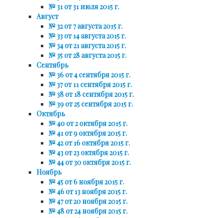
№ 31 от 31 июля 2015 г.
Август
№ 32 от 7 августа 2015 г.
№ 33 от 14 августа 2015 г.
№ 34 от 21 августа 2015 г.
№ 35 от 28 августа 2015 г.
Сентябрь
№ 36 от 4 сентября 2015 г.
№ 37 от 11 сентября 2015 г.
№ 38 от 18 сентября 2015 г.
№ 39 от 25 сентября 2015 г.
Октябрь
№ 40 от 2 октября 2015 г.
№ 41 от 9 октября 2015 г.
№ 42 от 16 октября 2015 г.
№ 43 от 23 октября 2015 г.
№ 44 от 30 октября 2015 г.
Ноябрь
№ 45 от 6 ноября 2015 г.
№ 46 от 13 ноября 2015 г.
№ 47 от 20 ноября 2015 г.
№ 48 от 24 ноября 2015 г.