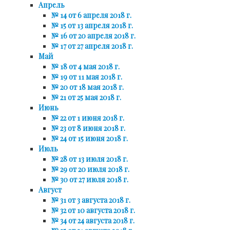
Апрель
№ 14 от 6 апреля 2018 г.
№ 15 от 13 апреля 2018 г.
№ 16 от 20 апреля 2018 г.
№ 17 от 27 апреля 2018 г.
Май
№ 18 от 4 мая 2018 г.
№ 19 от 11 мая 2018 г.
№ 20 от 18 мая 2018 г.
№ 21 от 25 мая 2018 г.
Июнь
№ 22 от 1 июня 2018 г.
№ 23 от 8 июня 2018 г.
№ 24 от 15 июня 2018 г.
Июль
№ 28 от 13 июля 2018 г.
№ 29 от 20 июля 2018 г.
№ 30 от 27 июля 2018 г.
Август
№ 31 от 3 августа 2018 г.
№ 32 от 10 августа 2018 г.
№ 34 от 24 августа 2018 г.