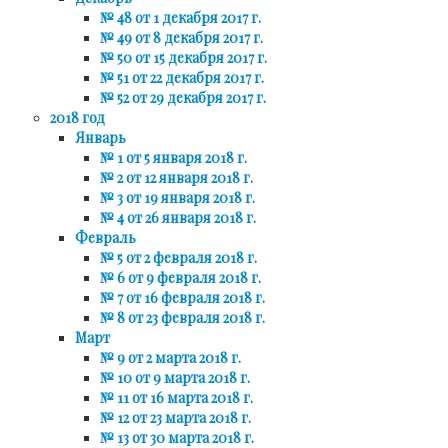
№ 48 от 1 декабря 2017 г.
№ 49 от 8 декабря 2017 г.
№ 50 от 15 декабря 2017 г.
№ 51 от 22 декабря 2017 г.
№ 52 от 29 декабря 2017 г.
2018 год
Январь
№ 1 от 5 января 2018 г.
№ 2 от 12 января 2018 г.
№ 3 от 19 января 2018 г.
№ 4 от 26 января 2018 г.
Февраль
№ 5 от 2 февраля 2018 г.
№ 6 от 9 февраля 2018 г.
№ 7 от 16 февраля 2018 г.
№ 8 от 23 февраля 2018 г.
Март
№ 9 от 2 марта 2018 г.
№ 10 от 9 марта 2018 г.
№ 11 от 16 марта 2018 г.
№ 12 от 23 марта 2018 г.
№ 13 от 30 марта 2018 г.