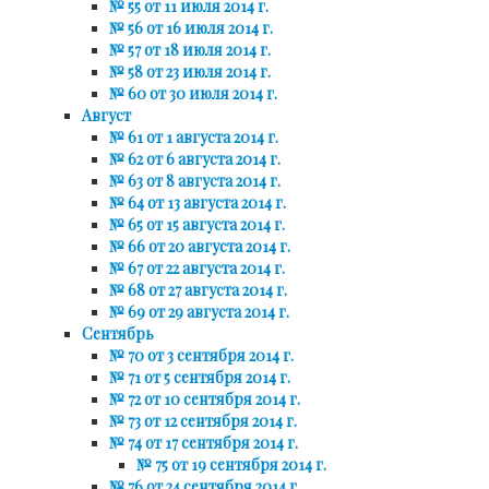
№ 55 от 11 июля 2014 г.
№ 56 от 16 июля 2014 г.
№ 57 от 18 июля 2014 г.
№ 58 от 23 июля 2014 г.
№ 60 от 30 июля 2014 г.
Август
№ 61 от 1 августа 2014 г.
№ 62 от 6 августа 2014 г.
№ 63 от 8 августа 2014 г.
№ 64 от 13 августа 2014 г.
№ 65 от 15 августа 2014 г.
№ 66 от 20 августа 2014 г.
№ 67 от 22 августа 2014 г.
№ 68 от 27 августа 2014 г.
№ 69 от 29 августа 2014 г.
Сентябрь
№ 70 от 3 сентября 2014 г.
№ 71 от 5 сентября 2014 г.
№ 72 от 10 сентября 2014 г.
№ 73 от 12 сентября 2014 г.
№ 74 от 17 сентября 2014 г.
№ 75 от 19 сентября 2014 г.
№ 76 от 24 сентября 2014 г.