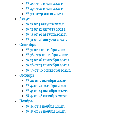
№ 28 от 15 июля 2022 г.
№ 29 от 22 июля 2022 г.
№ 30 от 29 июля 2022 г.
Август
№ 31 от 5 августа 2022 г.
№ 32 от 12 августа 2022 г.
№ 33 от 19 августа 2022 г.
№ 34 от 26 августа 2022 г.
Сентябрь
№ 35 от 2 сентября 2022 г.
№ 36 от 9 сентября 2022г.
№ 37 от 16 сентября 2022 г.
№ 38 от 23 сентября 2022 г.
№ 39 от 30 сентября 2022 г.
Октябрь
№ 40 от 7 октября 2022г.
№ 42 от 21 октября 2022г.
№ 41 от 14 октября 2022г.
№ 43 от 28 октября 2022г.
Ноябрь
№ 44 от 4 ноября 2022г.
№ 45 от 11 ноября 2022г.