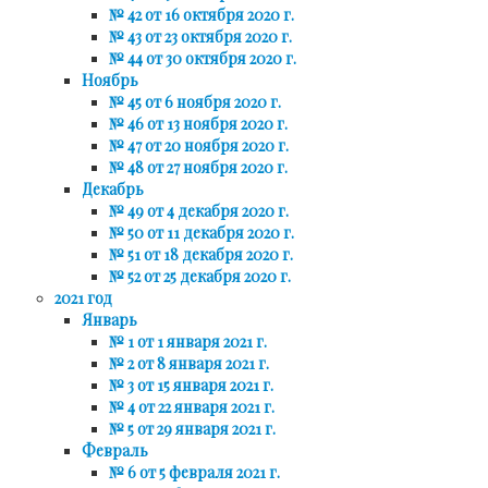
№ 42 от 16 октября 2020 г.
№ 43 от 23 октября 2020 г.
№ 44 от 30 октября 2020 г.
Ноябрь
№ 45 от 6 ноября 2020 г.
№ 46 от 13 ноября 2020 г.
№ 47 от 20 ноября 2020 г.
№ 48 от 27 ноября 2020 г.
Декабрь
№ 49 от 4 декабря 2020 г.
№ 50 от 11 декабря 2020 г.
№ 51 от 18 декабря 2020 г.
№ 52 от 25 декабря 2020 г.
2021 год
Январь
№ 1 от 1 января 2021 г.
№ 2 от 8 января 2021 г.
№ 3 от 15 января 2021 г.
№ 4 от 22 января 2021 г.
№ 5 от 29 января 2021 г.
Февраль
№ 6 от 5 февраля 2021 г.