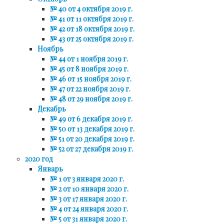
№ 40 от 4 октября 2019 г.
№ 41 от 11 октября 2019 г.
№ 42 от 18 октября 2019 г.
№ 43 от 25 октября 2019 г.
Ноябрь
№ 44 от 1 ноября 2019 г.
№ 45 от 8 ноября 2019 г.
№ 46 от 15 ноября 2019 г.
№ 47 от 22 ноября 2019 г.
№ 48 от 29 ноября 2019 г.
Декабрь
№ 49 от 6 декабря 2019 г.
№ 50 от 13 декабря 2019 г.
№ 51 от 20 декабря 2019 г.
№ 52 от 27 декабря 2019 г.
2020 год
Январь
№ 1 от 3 января 2020 г.
№ 2 от 10 января 2020 г.
№ 3 от 17 января 2020 г.
№ 4 от 24 января 2020 г.
№ 5 от 31 января 2020 г.