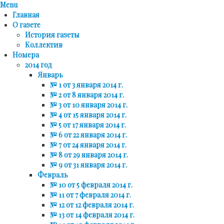
Menu
Главная
О газете
История газеты
Коллектив
Номера
2014 год
Январь
№ 1 от 3 января 2014 г.
№ 2 от 8 января 2014 г.
№ 3 от 10 января 2014 г.
№ 4 от 15 января 2014 г.
№ 5 от 17 января 2014 г.
№ 6 от 22 января 2014 г.
№ 7 от 24 января 2014 г.
№ 8 от 29 января 2014 г.
№ 9 от 31 января 2014 г.
Февраль
№ 10 от 5 февраля 2014 г.
№ 11 от 7 февраля 2014 г.
№ 12 от 12 февраля 2014 г.
№ 13 от 14 февраля 2014 г.