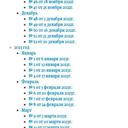
№ 46 от 18 ноября 2022г.
№ 47 от 25 ноября 2022г.
Декабрь
№ 48 от 2 декабря 2022г.
№ 49 от 9 декабря 2022г.
№ 50 от 16 декабря 2022г.
№ 51 от 23 декабря 2022г.
№ 52 от 30 декабря 2022г.
2023 год
Январь
№ 1 от 6 января 2023г.
№ 2 от 13 января 2023г.
№ 3 от 20 января 2023г.
№ 4 от 27 января 2023г.
Февраль
№ 5 от 3 февраля 2023г.
№ 6 от 10 февраля 2023г.
№ 7 от 17 февраля 2023г.
№ 8 от 24 февраля 2023г.
Март
№ 9 от 3 марта 2023г.
№ 10 от 10 марта 2023г.
№ 11 от 17 марта 2023г.