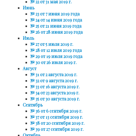
№ 22 от 31 мая 2019 г.
Июнь
№ 23 от 7 июня 2019 года
№ 24 от 14 июня 2019 года
№ 25 от 21 июня 2019 года
№ 26 от 28 июня 2019 года
Июль
№ 27 от 5 июля 2019 г.
№ 28 от 12 июля 2019 года
№ 29 от 19 июля 2019 года
№ 30 от 26 июля 2019 г.
Август
№ 31 от 2 августа 2019 г.
№ 32 от 9 августа 2019 г.
№ 33 от 16 августа 2019 г.
№ 34 от 23 августа 2019 г.
№ 35 от 30 августа 2019 г.
Сентябрь
№ 36 от 6 сентября 2019 г.
№ 37 от 13 сентября 2019 г.
№ 38 от 20 сентября 2019 г.
№ 39 от 27 сентября 2019 г.
Октябрь