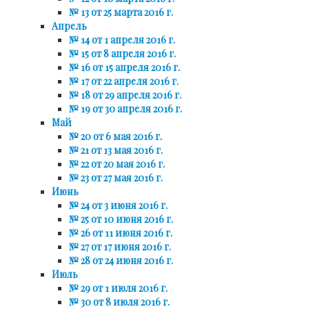
№ 13 от 25 марта 2016 г.
Апрель
№ 14 от 1 апреля 2016 г.
№ 15 от 8 апреля 2016 г.
№ 16 от 15 апреля 2016 г.
№ 17 от 22 апреля 2016 г.
№ 18 от 29 апреля 2016 г.
№ 19 от 30 апреля 2016 г.
Май
№ 20 от 6 мая 2016 г.
№ 21 от 13 мая 2016 г.
№ 22 от 20 мая 2016 г.
№ 23 от 27 мая 2016 г.
Июнь
№ 24 от 3 июня 2016 г.
№ 25 от 10 июня 2016 г.
№ 26 от 11 июня 2016 г.
№ 27 от 17 июня 2016 г.
№ 28 от 24 июня 2016 г.
Июль
№ 29 от 1 июля 2016 г.
№ 30 от 8 июля 2016 г.