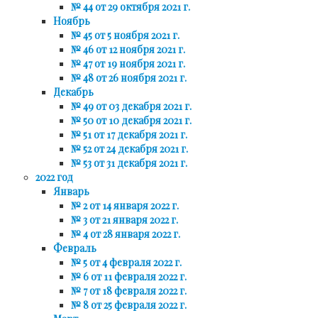
№ 44 от 29 октября 2021 г.
Ноябрь
№ 45 от 5 ноября 2021 г.
№ 46 от 12 ноября 2021 г.
№ 47 от 19 ноября 2021 г.
№ 48 от 26 ноября 2021 г.
Декабрь
№ 49 от 03 декабря 2021 г.
№ 50 от 10 декабря 2021 г.
№ 51 от 17 декабря 2021 г.
№ 52 от 24 декабря 2021 г.
№ 53 от 31 декабря 2021 г.
2022 год
Январь
№ 2 от 14 января 2022 г.
№ 3 от 21 января 2022 г.
№ 4 от 28 января 2022 г.
Февраль
№ 5 от 4 февраля 2022 г.
№ 6 от 11 февраля 2022 г.
№ 7 от 18 февраля 2022 г.
№ 8 от 25 февраля 2022 г.