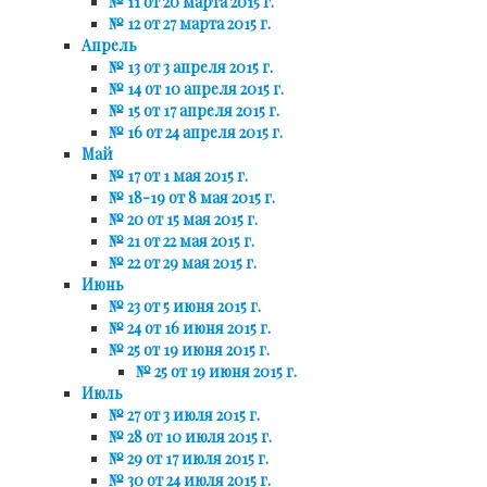
№ 11 от 20 марта 2015 г.
№ 12 от 27 марта 2015 г.
Апрель
№ 13 от 3 апреля 2015 г.
№ 14 от 10 апреля 2015 г.
№ 15 от 17 апреля 2015 г.
№ 16 от 24 апреля 2015 г.
Май
№ 17 от 1 мая 2015 г.
№ 18-19 от 8 мая 2015 г.
№ 20 от 15 мая 2015 г.
№ 21 от 22 мая 2015 г.
№ 22 от 29 мая 2015 г.
Июнь
№ 23 от 5 июня 2015 г.
№ 24 от 16 июня 2015 г.
№ 25 от 19 июня 2015 г.
№ 25 от 19 июня 2015 г.
Июль
№ 27 от 3 июля 2015 г.
№ 28 от 10 июля 2015 г.
№ 29 от 17 июля 2015 г.
№ 30 от 24 июля 2015 г.