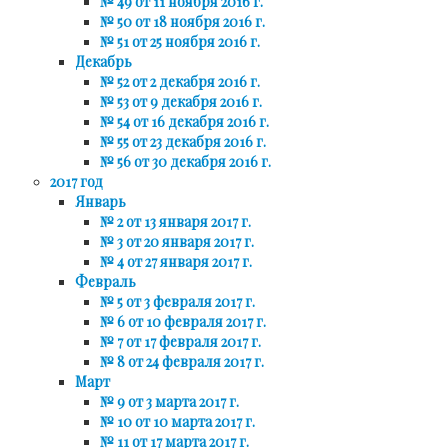
№ 49 от 11 ноября 2016 г.
№ 50 от 18 ноября 2016 г.
№ 51 от 25 ноября 2016 г.
Декабрь
№ 52 от 2 декабря 2016 г.
№ 53 от 9 декабря 2016 г.
№ 54 от 16 декабря 2016 г.
№ 55 от 23 декабря 2016 г.
№ 56 от 30 декабря 2016 г.
2017 год
Январь
№ 2 от 13 января 2017 г.
№ 3 от 20 января 2017 г.
№ 4 от 27 января 2017 г.
Февраль
№ 5 от 3 февраля 2017 г.
№ 6 от 10 февраля 2017 г.
№ 7 от 17 февраля 2017 г.
№ 8 от 24 февраля 2017 г.
Март
№ 9 от 3 марта 2017 г.
№ 10 от 10 марта 2017 г.
№ 11 от 17 марта 2017 г.