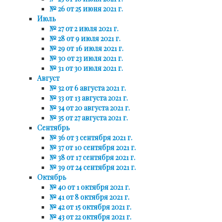
№ 26 от 25 июня 2021 г.
Июль
№ 27 от 2 июля 2021 г.
№ 28 от 9 июля 2021 г.
№ 29 от 16 июля 2021 г.
№ 30 от 23 июля 2021 г.
№ 31 от 30 июля 2021 г.
Август
№ 32 от 6 августа 2021 г.
№ 33 от 13 августа 2021 г.
№ 34 от 20 августа 2021 г.
№ 35 от 27 августа 2021 г.
Сентябрь
№ 36 от 3 сентября 2021 г.
№ 37 от 10 сентября 2021 г.
№ 38 от 17 сентября 2021 г.
№ 39 от 24 сентября 2021 г.
Октябрь
№ 40 от 1 октября 2021 г.
№ 41 от 8 октября 2021 г.
№ 42 от 15 октября 2021 г.
№ 43 от 22 октября 2021 г.