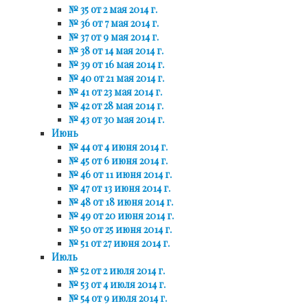
№ 35 от 2 мая 2014 г.
№ 36 от 7 мая 2014 г.
№ 37 от 9 мая 2014 г.
№ 38 от 14 мая 2014 г.
№ 39 от 16 мая 2014 г.
№ 40 от 21 мая 2014 г.
№ 41 от 23 мая 2014 г.
№ 42 от 28 мая 2014 г.
№ 43 от 30 мая 2014 г.
Июнь
№ 44 от 4 июня 2014 г.
№ 45 от 6 июня 2014 г.
№ 46 от 11 июня 2014 г.
№ 47 от 13 июня 2014 г.
№ 48 от 18 июня 2014 г.
№ 49 от 20 июня 2014 г.
№ 50 от 25 июня 2014 г.
№ 51 от 27 июня 2014 г.
Июль
№ 52 от 2 июля 2014 г.
№ 53 от 4 июля 2014 г.
№ 54 от 9 июля 2014 г.