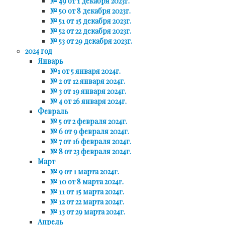
№ 49 от 1 декабря 2023г.
№ 50 от 8 декабря 2023г.
№ 51 от 15 декабря 2023г.
№ 52 от 22 декабря 2023г.
№ 53 от 29 декабря 2023г.
2024 год
Январь
№1 от 5 января 2024г.
№ 2 от 12 января 2024г.
№ 3 от 19 января 2024г.
№ 4 от 26 января 2024г.
Февраль
№ 5 от 2 февраля 2024г.
№ 6 от 9 февраля 2024г.
№ 7 от 16 февраля 2024г.
№ 8 от 23 февраля 2024г.
Март
№ 9 от 1 марта 2024г.
№ 10 от 8 марта 2024г.
№ 11 от 15 марта 2024г.
№ 12 от 22 марта 2024г.
№ 13 от 29 марта 2024г.
Апрель