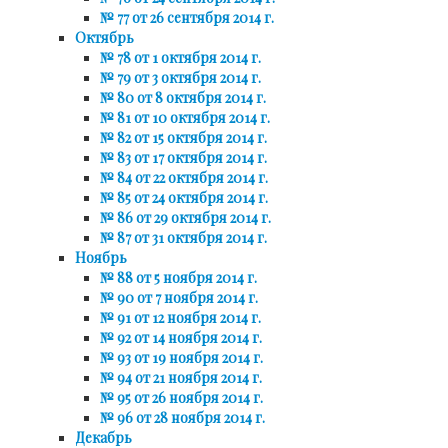
№ 77 от 26 сентября 2014 г.
Октябрь
№ 78 от 1 октября 2014 г.
№ 79 от 3 октября 2014 г.
№ 80 от 8 октября 2014 г.
№ 81 от 10 октября 2014 г.
№ 82 от 15 октября 2014 г.
№ 83 от 17 октября 2014 г.
№ 84 от 22 октября 2014 г.
№ 85 от 24 октября 2014 г.
№ 86 от 29 октября 2014 г.
№ 87 от 31 октября 2014 г.
Ноябрь
№ 88 от 5 ноября 2014 г.
№ 90 от 7 ноября 2014 г.
№ 91 от 12 ноября 2014 г.
№ 92 от 14 ноября 2014 г.
№ 93 от 19 ноября 2014 г.
№ 94 от 21 ноября 2014 г.
№ 95 от 26 ноября 2014 г.
№ 96 от 28 ноября 2014 г.
Декабрь