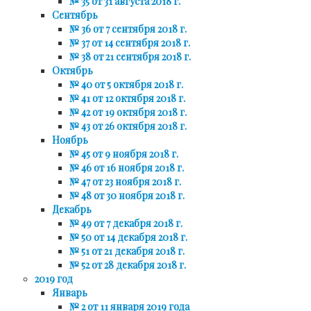
№ 35 от 31 августа 2018 г.
Сентябрь
№ 36 от 7 сентября 2018 г.
№ 37 от 14 сентября 2018 г.
№ 38 от 21 сентября 2018 г.
Октябрь
№ 40 от 5 октября 2018 г.
№ 41 от 12 октября 2018 г.
№ 42 от 19 октября 2018 г.
№ 43 от 26 октября 2018 г.
Ноябрь
№ 45 от 9 ноября 2018 г.
№ 46 от 16 ноября 2018 г.
№ 47 от 23 ноября 2018 г.
№ 48 от 30 ноября 2018 г.
Декабрь
№ 49 от 7 декабря 2018 г.
№ 50 от 14 декабря 2018 г.
№ 51 от 21 декабря 2018 г.
№ 52 от 28 декабря 2018 г.
2019 год
Январь
№ 2 от 11 января 2019 года