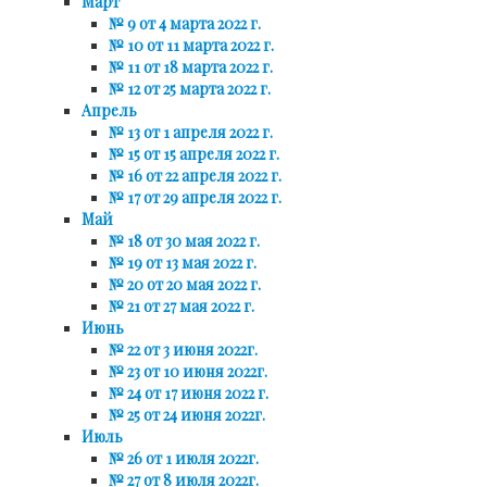
Март
№ 9 от 4 марта 2022 г.
№ 10 от 11 марта 2022 г.
№ 11 от 18 марта 2022 г.
№ 12 от 25 марта 2022 г.
Апрель
№ 13 от 1 апреля 2022 г.
№ 15 от 15 апреля 2022 г.
№ 16 от 22 апреля 2022 г.
№ 17 от 29 апреля 2022 г.
Май
№ 18 от 30 мая 2022 г.
№ 19 от 13 мая 2022 г.
№ 20 от 20 мая 2022 г.
№ 21 от 27 мая 2022 г.
Июнь
№ 22 от 3 июня 2022г.
№ 23 от 10 июня 2022г.
№ 24 от 17 июня 2022 г.
№ 25 от 24 июня 2022г.
Июль
№ 26 от 1 июля 2022г.
№ 27 от 8 июля 2022г.