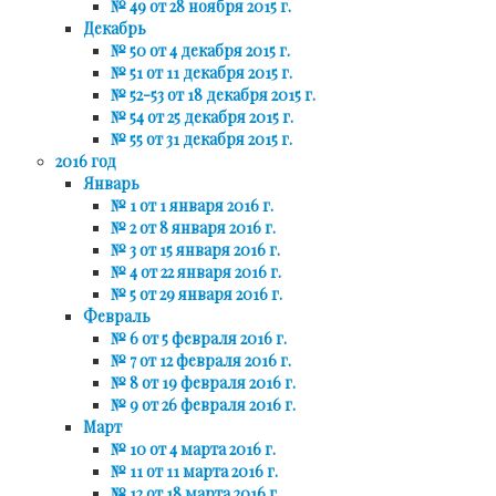
№ 49 от 28 ноября 2015 г.
Декабрь
№ 50 от 4 декабря 2015 г.
№ 51 от 11 декабря 2015 г.
№ 52-53 от 18 декабря 2015 г.
№ 54 от 25 декабря 2015 г.
№ 55 от 31 декабря 2015 г.
2016 год
Январь
№ 1 от 1 января 2016 г.
№ 2 от 8 января 2016 г.
№ 3 от 15 января 2016 г.
№ 4 от 22 января 2016 г.
№ 5 от 29 января 2016 г.
Февраль
№ 6 от 5 февраля 2016 г.
№ 7 от 12 февраля 2016 г.
№ 8 от 19 февраля 2016 г.
№ 9 от 26 февраля 2016 г.
Март
№ 10 от 4 марта 2016 г.
№ 11 от 11 марта 2016 г.
№ 12 от 18 марта 2016 г.