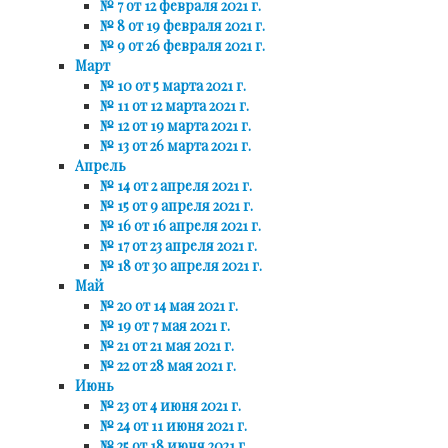
№ 7 от 12 февраля 2021 г.
№ 8 от 19 февраля 2021 г.
№ 9 от 26 февраля 2021 г.
Март
№ 10 от 5 марта 2021 г.
№ 11 от 12 марта 2021 г.
№ 12 от 19 марта 2021 г.
№ 13 от 26 марта 2021 г.
Апрель
№ 14 от 2 апреля 2021 г.
№ 15 от 9 апреля 2021 г.
№ 16 от 16 апреля 2021 г.
№ 17 от 23 апреля 2021 г.
№ 18 от 30 апреля 2021 г.
Май
№ 20 от 14 мая 2021 г.
№ 19 от 7 мая 2021 г.
№ 21 от 21 мая 2021 г.
№ 22 от 28 мая 2021 г.
Июнь
№ 23 от 4 июня 2021 г.
№ 24 от 11 июня 2021 г.
№ 25 от 18 июня 2021 г.