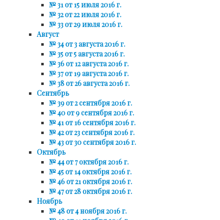
№ 31 от 15 июля 2016 г.
№ 32 от 22 июля 2016 г.
№ 33 от 29 июля 2016 г.
Август
№ 34 от 3 августа 2016 г.
№ 35 от 5 августа 2016 г.
№ 36 от 12 августа 2016 г.
№ 37 от 19 августа 2016 г.
№ 38 от 26 августа 2016 г.
Сентябрь
№ 39 от 2 сентября 2016 г.
№ 40 от 9 сентября 2016 г.
№ 41 от 16 сентября 2016 г.
№ 42 от 23 сентября 2016 г.
№ 43 от 30 сентября 2016 г.
Октябрь
№ 44 от 7 октября 2016 г.
№ 45 от 14 октября 2016 г.
№ 46 от 21 октября 2016 г.
№ 47 от 28 октября 2016 г.
Ноябрь
№ 48 от 4 ноября 2016 г.