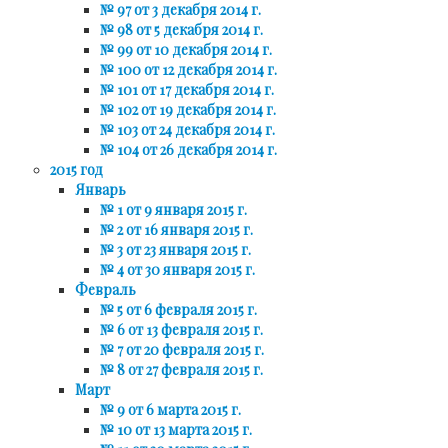
№ 97 от 3 декабря 2014 г.
№ 98 от 5 декабря 2014 г.
№ 99 от 10 декабря 2014 г.
№ 100 от 12 декабря 2014 г.
№ 101 от 17 декабря 2014 г.
№ 102 от 19 декабря 2014 г.
№ 103 от 24 декабря 2014 г.
№ 104 от 26 декабря 2014 г.
2015 год
Январь
№ 1 от 9 января 2015 г.
№ 2 от 16 января 2015 г.
№ 3 от 23 января 2015 г.
№ 4 от 30 января 2015 г.
Февраль
№ 5 от 6 февраля 2015 г.
№ 6 от 13 февраля 2015 г.
№ 7 от 20 февраля 2015 г.
№ 8 от 27 февраля 2015 г.
Март
№ 9 от 6 марта 2015 г.
№ 10 от 13 марта 2015 г.