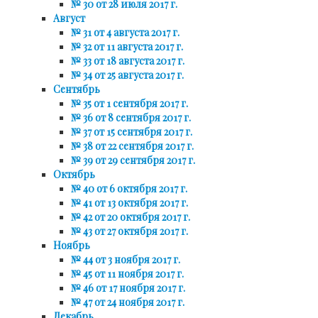
№ 30 от 28 июля 2017 г.
Август
№ 31 от 4 августа 2017 г.
№ 32 от 11 августа 2017 г.
№ 33 от 18 августа 2017 г.
№ 34 от 25 августа 2017 г.
Сентябрь
№ 35 от 1 сентября 2017 г.
№ 36 от 8 сентября 2017 г.
№ 37 от 15 сентября 2017 г.
№ 38 от 22 сентября 2017 г.
№ 39 от 29 сентября 2017 г.
Октябрь
№ 40 от 6 октября 2017 г.
№ 41 от 13 октября 2017 г.
№ 42 от 20 октября 2017 г.
№ 43 от 27 октября 2017 г.
Ноябрь
№ 44 от 3 ноября 2017 г.
№ 45 от 11 ноября 2017 г.
№ 46 от 17 ноября 2017 г.
№ 47 от 24 ноября 2017 г.
Декабрь