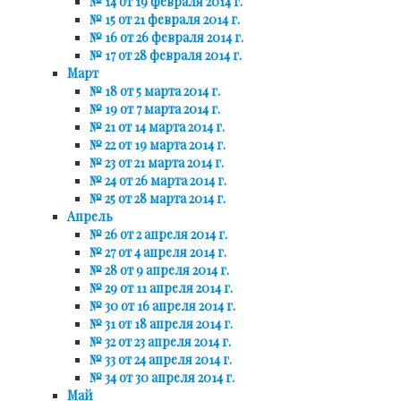
№ 14 от 19 февраля 2014 г.
№ 15 от 21 февраля 2014 г.
№ 16 от 26 февраля 2014 г.
№ 17 от 28 февраля 2014 г.
Март
№ 18 от 5 марта 2014 г.
№ 19 от 7 марта 2014 г.
№ 21 от 14 марта 2014 г.
№ 22 от 19 марта 2014 г.
№ 23 от 21 марта 2014 г.
№ 24 от 26 марта 2014 г.
№ 25 от 28 марта 2014 г.
Апрель
№ 26 от 2 апреля 2014 г.
№ 27 от 4 апреля 2014 г.
№ 28 от 9 апреля 2014 г.
№ 29 от 11 апреля 2014 г.
№ 30 от 16 апреля 2014 г.
№ 31 от 18 апреля 2014 г.
№ 32 от 23 апреля 2014 г.
№ 33 от 24 апреля 2014 г.
№ 34 от 30 апреля 2014 г.
Май