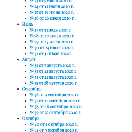
№ 23 от 5 июня 2020 г.
№ 24 от 12 июня 2020 г.
№ 25 от 19 июня 2020 г.
№ 26 от 26 июня 2020 г.
Июль
№ 27 от 3 июля 2020 г.
№ 28 от 10 июля 2020 г.
№ 29 от 17 июля 2020 г.
№ 30 от 24 июля 2020 г.
№ 31 от 31 июля 2020г.
Август
№ 32 от 7 августа 2020 г.
№ 33 от 14 августа 2020 г.
№ 34 от 21 августа 2020 г.
№ 35 от 28 августа 2020 г.
Сентябрь
№ 36 от 4 сентября 2020 г.
№ 37 от 11 сентября 2020 г.
№ 38 от 18 сентября 2020 г.
№ 39 от 25 сентября 2020 г.
Октябрь
№ 40 от 2 октября 2020 г.
№ 41 от 9 октября 2020 г.