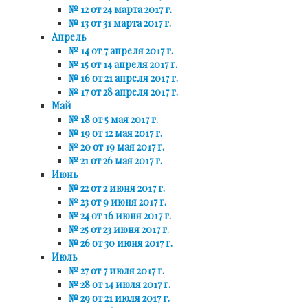
№ 12 от 24 марта 2017 г.
№ 13 от 31 марта 2017 г.
Апрель
№ 14 от 7 апреля 2017 г.
№ 15 от 14 апреля 2017 г.
№ 16 от 21 апреля 2017 г.
№ 17 от 28 апреля 2017 г.
Май
№ 18 от 5 мая 2017 г.
№ 19 от 12 мая 2017 г.
№ 20 от 19 мая 2017 г.
№ 21 от 26 мая 2017 г.
Июнь
№ 22 от 2 июня 2017 г.
№ 23 от 9 июня 2017 г.
№ 24 от 16 июня 2017 г.
№ 25 от 23 июня 2017 г.
№ 26 от 30 июня 2017 г.
Июль
№ 27 от 7 июля 2017 г.
№ 28 от 14 июля 2017 г.
№ 29 от 21 июля 2017 г.