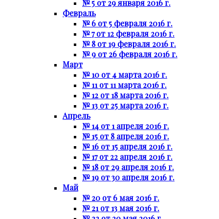
№ 5 от 29 января 2016 г.
Февраль
№ 6 от 5 февраля 2016 г.
№ 7 от 12 февраля 2016 г.
№ 8 от 19 февраля 2016 г.
№ 9 от 26 февраля 2016 г.
Март
№ 10 от 4 марта 2016 г.
№ 11 от 11 марта 2016 г.
№ 12 от 18 марта 2016 г.
№ 13 от 25 марта 2016 г.
Апрель
№ 14 от 1 апреля 2016 г.
№ 15 от 8 апреля 2016 г.
№ 16 от 15 апреля 2016 г.
№ 17 от 22 апреля 2016 г.
№ 18 от 29 апреля 2016 г.
№ 19 от 30 апреля 2016 г.
Май
№ 20 от 6 мая 2016 г.
№ 21 от 13 мая 2016 г.
№ 22 от 20 мая 2016 г.