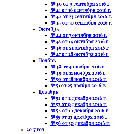
№ 40 от 9 сентября 2016 г.
№ 41 от 16 сентября 2016 г.
№ 42 от 23 сентября 2016 г.
№ 43 от 30 сентября 2016 г.
Октябрь
№ 44 от 7 октября 2016 г.
№ 45 от 14 октября 2016 г.
№ 46 от 21 октября 2016 г.
№ 47 от 28 октября 2016 г.
Ноябрь
№ 48 от 4 ноября 2016 г.
№ 49 от 11 ноября 2016 г.
№ 50 от 18 ноября 2016 г.
№ 51 от 25 ноября 2016 г.
Декабрь
№ 52 от 2 декабря 2016 г.
№ 53 от 9 декабря 2016 г.
№ 54 от 16 декабря 2016 г.
№ 55 от 23 декабря 2016 г.
№ 56 от 30 декабря 2016 г.
2017 год