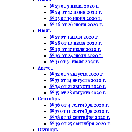
№ 23 от 5 июня 2020 г.
№ 24 от 12 июня 2020 г.
№ 25 от 19 июня 2020 г.
№ 26 от 26 июня 2020 г.
Июль
№ 27 от 3 июля 2020 г.
№ 28 от 10 июля 2020 г.
№ 29 от 17 июля 2020 г.
№ 30 от 24 июля 2020 г.
№ 31 от 31 июля 2020г.
Август
№ 32 от 7 августа 2020 г.
№ 33 от 14 августа 2020 г.
№ 34 от 21 августа 2020 г.
№ 35 от 28 августа 2020 г.
Сентябрь
№ 36 от 4 сентября 2020 г.
№ 37 от 11 сентября 2020 г.
№ 38 от 18 сентября 2020 г.
№ 39 от 25 сентября 2020 г.
Октябрь