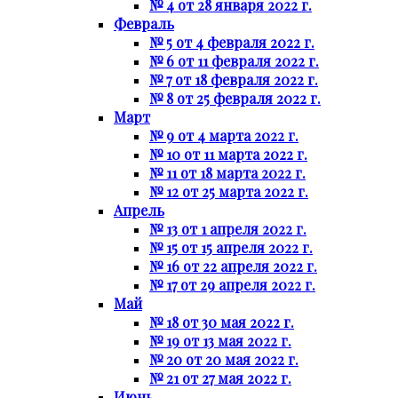
№ 4 от 28 января 2022 г.
Февраль
№ 5 от 4 февраля 2022 г.
№ 6 от 11 февраля 2022 г.
№ 7 от 18 февраля 2022 г.
№ 8 от 25 февраля 2022 г.
Март
№ 9 от 4 марта 2022 г.
№ 10 от 11 марта 2022 г.
№ 11 от 18 марта 2022 г.
№ 12 от 25 марта 2022 г.
Апрель
№ 13 от 1 апреля 2022 г.
№ 15 от 15 апреля 2022 г.
№ 16 от 22 апреля 2022 г.
№ 17 от 29 апреля 2022 г.
Май
№ 18 от 30 мая 2022 г.
№ 19 от 13 мая 2022 г.
№ 20 от 20 мая 2022 г.
№ 21 от 27 мая 2022 г.
Июнь