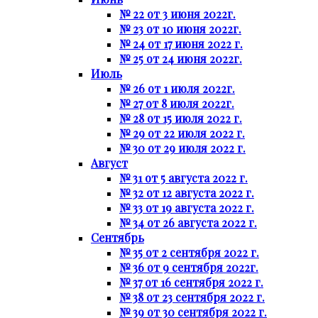
№ 22 от 3 июня 2022г.
№ 23 от 10 июня 2022г.
№ 24 от 17 июня 2022 г.
№ 25 от 24 июня 2022г.
Июль
№ 26 от 1 июля 2022г.
№ 27 от 8 июля 2022г.
№ 28 от 15 июля 2022 г.
№ 29 от 22 июля 2022 г.
№ 30 от 29 июля 2022 г.
Август
№ 31 от 5 августа 2022 г.
№ 32 от 12 августа 2022 г.
№ 33 от 19 августа 2022 г.
№ 34 от 26 августа 2022 г.
Сентябрь
№ 35 от 2 сентября 2022 г.
№ 36 от 9 сентября 2022г.
№ 37 от 16 сентября 2022 г.
№ 38 от 23 сентября 2022 г.
№ 39 от 30 сентября 2022 г.