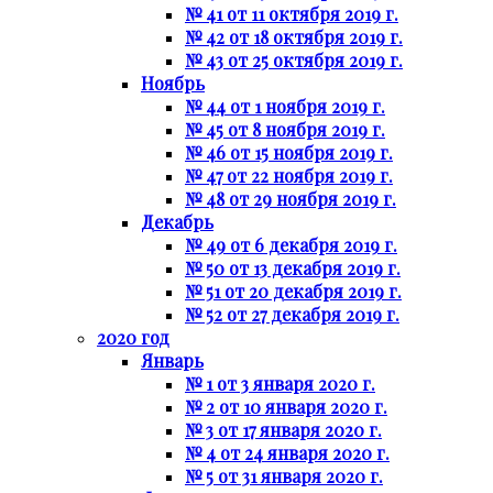
№ 41 от 11 октября 2019 г.
№ 42 от 18 октября 2019 г.
№ 43 от 25 октября 2019 г.
Ноябрь
№ 44 от 1 ноября 2019 г.
№ 45 от 8 ноября 2019 г.
№ 46 от 15 ноября 2019 г.
№ 47 от 22 ноября 2019 г.
№ 48 от 29 ноября 2019 г.
Декабрь
№ 49 от 6 декабря 2019 г.
№ 50 от 13 декабря 2019 г.
№ 51 от 20 декабря 2019 г.
№ 52 от 27 декабря 2019 г.
2020 год
Январь
№ 1 от 3 января 2020 г.
№ 2 от 10 января 2020 г.
№ 3 от 17 января 2020 г.
№ 4 от 24 января 2020 г.
№ 5 от 31 января 2020 г.