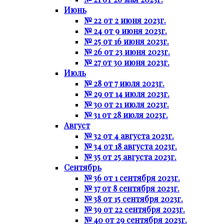
Июнь
№ 22 от 2 июня 2023г.
№ 24 от 9 июня 2023г.
№ 25 от 16 июня 2023г.
№ 26 от 23 июня 2023г.
№ 27 от 30 июня 2023г.
Июль
№ 28 от 7 июля 2023г.
№ 29 от 14 июля 2023г.
№ 30 от 21 июля 2023г.
№ 31 от 28 июля 2023г.
Август
№ 32 от 4 августа 2023г.
№ 34 от 18 августа 2023г.
№ 35 от 25 августа 2023г.
Сентябрь
№ 36 от 1 сентября 2023г.
№ 37 от 8 сентября 2023г.
№ 38 от 15 сентября 2023г.
№ 39 от 22 сентября 2023г.
№ 40 от 29 сентября 2023г.