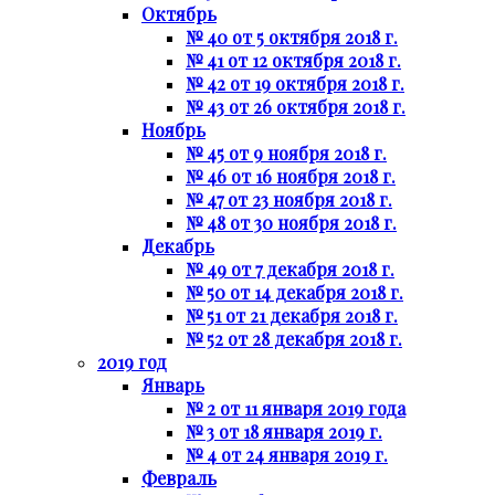
Октябрь
№ 40 от 5 октября 2018 г.
№ 41 от 12 октября 2018 г.
№ 42 от 19 октября 2018 г.
№ 43 от 26 октября 2018 г.
Ноябрь
№ 45 от 9 ноября 2018 г.
№ 46 от 16 ноября 2018 г.
№ 47 от 23 ноября 2018 г.
№ 48 от 30 ноября 2018 г.
Декабрь
№ 49 от 7 декабря 2018 г.
№ 50 от 14 декабря 2018 г.
№ 51 от 21 декабря 2018 г.
№ 52 от 28 декабря 2018 г.
2019 год
Январь
№ 2 от 11 января 2019 года
№ 3 от 18 января 2019 г.
№ 4 от 24 января 2019 г.
Февраль