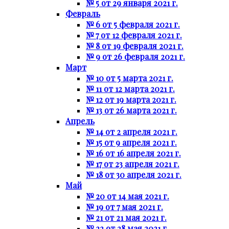
№ 5 от 29 января 2021 г.
Февраль
№ 6 от 5 февраля 2021 г.
№ 7 от 12 февраля 2021 г.
№ 8 от 19 февраля 2021 г.
№ 9 от 26 февраля 2021 г.
Март
№ 10 от 5 марта 2021 г.
№ 11 от 12 марта 2021 г.
№ 12 от 19 марта 2021 г.
№ 13 от 26 марта 2021 г.
Апрель
№ 14 от 2 апреля 2021 г.
№ 15 от 9 апреля 2021 г.
№ 16 от 16 апреля 2021 г.
№ 17 от 23 апреля 2021 г.
№ 18 от 30 апреля 2021 г.
Май
№ 20 от 14 мая 2021 г.
№ 19 от 7 мая 2021 г.
№ 21 от 21 мая 2021 г.
№ 22 от 28 мая 2021 г.