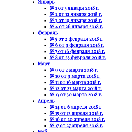
Январь
№ 1 от 5 января 2018 г.
№ 2 от 12 января 2018 г.
№ 3 от 19 января 2018 г.
№ 4 от 26 января 2018 г.
Февраль
№ 5 от 2 февраля 2018 г.
№ 6 от 9 февраля 2018 г.
№ 7 от 16 февраля 2018 г.
№ 8 от 23 февраля 2018 г.
Март
№ 9 от 2 марта 2018 г.
№ 10 от 9 марта 2018 г.
№ 11 от 16 марта 2018 г.
№ 12 от 23 марта 2018 г.
№ 13 от 30 марта 2018 г.
Апрель
№ 14 от 6 апреля 2018 г.
№ 15 от 13 апреля 2018 г.
№ 16 от 20 апреля 2018 г.
№ 17 от 27 апреля 2018 г.
Май