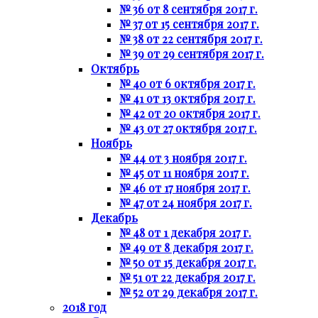
№ 36 от 8 сентября 2017 г.
№ 37 от 15 сентября 2017 г.
№ 38 от 22 сентября 2017 г.
№ 39 от 29 сентября 2017 г.
Октябрь
№ 40 от 6 октября 2017 г.
№ 41 от 13 октября 2017 г.
№ 42 от 20 октября 2017 г.
№ 43 от 27 октября 2017 г.
Ноябрь
№ 44 от 3 ноября 2017 г.
№ 45 от 11 ноября 2017 г.
№ 46 от 17 ноября 2017 г.
№ 47 от 24 ноября 2017 г.
Декабрь
№ 48 от 1 декабря 2017 г.
№ 49 от 8 декабря 2017 г.
№ 50 от 15 декабря 2017 г.
№ 51 от 22 декабря 2017 г.
№ 52 от 29 декабря 2017 г.
2018 год