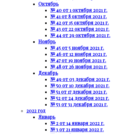
Октябрь
№ 40 от 1 октября 2021 г.
№ 41 от 8 октября 2021 г.
№ 42 от 15 октября 2021 г.
№ 43 от 22 октября 2021 г.
№ 44 от 29 октября 2021 г.
Ноябрь
№ 45 от 5 ноября 2021 г.
№ 46 от 12 ноября 2021 г.
№ 47 от 19 ноября 2021 г.
№ 48 от 26 ноября 2021 г.
Декабрь
№ 49 от 03 декабря 2021 г.
№ 50 от 10 декабря 2021 г.
№ 51 от 17 декабря 2021 г.
№ 52 от 24 декабря 2021 г.
№ 53 от 31 декабря 2021 г.
2022 год
Январь
№ 2 от 14 января 2022 г.
№ 3 от 21 января 2022 г.