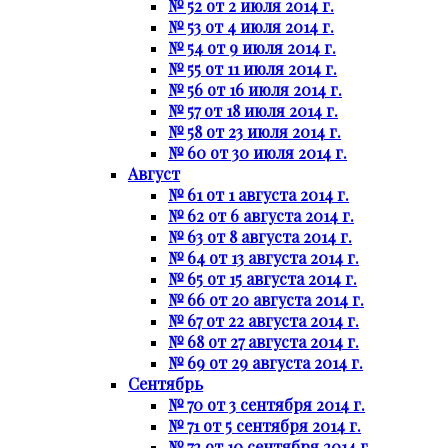
№ 52 от 2 июля 2014 г.
№ 53 от 4 июля 2014 г.
№ 54 от 9 июля 2014 г.
№ 55 от 11 июля 2014 г.
№ 56 от 16 июля 2014 г.
№ 57 от 18 июля 2014 г.
№ 58 от 23 июля 2014 г.
№ 60 от 30 июля 2014 г.
Август
№ 61 от 1 августа 2014 г.
№ 62 от 6 августа 2014 г.
№ 63 от 8 августа 2014 г.
№ 64 от 13 августа 2014 г.
№ 65 от 15 августа 2014 г.
№ 66 от 20 августа 2014 г.
№ 67 от 22 августа 2014 г.
№ 68 от 27 августа 2014 г.
№ 69 от 29 августа 2014 г.
Сентябрь
№ 70 от 3 сентября 2014 г.
№ 71 от 5 сентября 2014 г.
№ 72 от 10 сентября 2014 г.