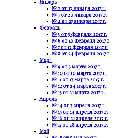
Январь
№ 2 от 13 января 2017 г.
№ 3 от 20 января 2017 г.
№ 4 от 27 января 2017 г.
Февраль
№ 5 от 3 февраля 2017 г.
№ 6 от 10 февраля 2017 г.
№ 7 от 17 февраля 2017 г.
№ 8 от 24 февраля 2017 г.
Март
№ 9 от 3 марта 2017 г.
№ 10 от 10 марта 2017 г.
№ 11 от 17 марта 2017 г.
№ 12 от 24 марта 2017 г.
№ 13 от 31 марта 2017 г.
Апрель
№ 14 от 7 апреля 2017 г.
№ 15 от 14 апреля 2017 г.
№ 16 от 21 апреля 2017 г.
№ 17 от 28 апреля 2017 г.
Май
№ 18 от 5 мая 2017 г.