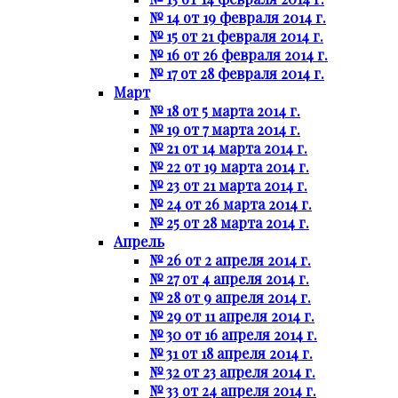
№ 14 от 19 февраля 2014 г.
№ 15 от 21 февраля 2014 г.
№ 16 от 26 февраля 2014 г.
№ 17 от 28 февраля 2014 г.
Март
№ 18 от 5 марта 2014 г.
№ 19 от 7 марта 2014 г.
№ 21 от 14 марта 2014 г.
№ 22 от 19 марта 2014 г.
№ 23 от 21 марта 2014 г.
№ 24 от 26 марта 2014 г.
№ 25 от 28 марта 2014 г.
Апрель
№ 26 от 2 апреля 2014 г.
№ 27 от 4 апреля 2014 г.
№ 28 от 9 апреля 2014 г.
№ 29 от 11 апреля 2014 г.
№ 30 от 16 апреля 2014 г.
№ 31 от 18 апреля 2014 г.
№ 32 от 23 апреля 2014 г.
№ 33 от 24 апреля 2014 г.