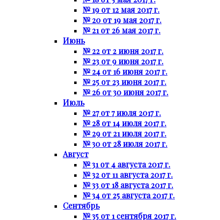
№ 19 от 12 мая 2017 г.
№ 20 от 19 мая 2017 г.
№ 21 от 26 мая 2017 г.
Июнь
№ 22 от 2 июня 2017 г.
№ 23 от 9 июня 2017 г.
№ 24 от 16 июня 2017 г.
№ 25 от 23 июня 2017 г.
№ 26 от 30 июня 2017 г.
Июль
№ 27 от 7 июля 2017 г.
№ 28 от 14 июля 2017 г.
№ 29 от 21 июля 2017 г.
№ 30 от 28 июля 2017 г.
Август
№ 31 от 4 августа 2017 г.
№ 32 от 11 августа 2017 г.
№ 33 от 18 августа 2017 г.
№ 34 от 25 августа 2017 г.
Сентябрь
№ 35 от 1 сентября 2017 г.