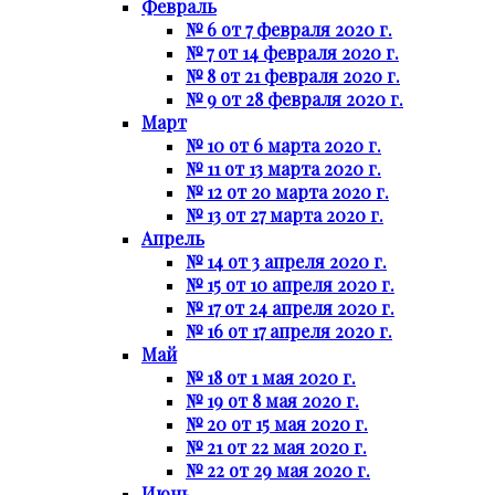
Февраль
№ 6 от 7 февраля 2020 г.
№ 7 от 14 февраля 2020 г.
№ 8 от 21 февраля 2020 г.
№ 9 от 28 февраля 2020 г.
Март
№ 10 от 6 марта 2020 г.
№ 11 от 13 марта 2020 г.
№ 12 от 20 марта 2020 г.
№ 13 от 27 марта 2020 г.
Апрель
№ 14 от 3 апреля 2020 г.
№ 15 от 10 апреля 2020 г.
№ 17 от 24 апреля 2020 г.
№ 16 от 17 апреля 2020 г.
Май
№ 18 от 1 мая 2020 г.
№ 19 от 8 мая 2020 г.
№ 20 от 15 мая 2020 г.
№ 21 от 22 мая 2020 г.
№ 22 от 29 мая 2020 г.
Июнь