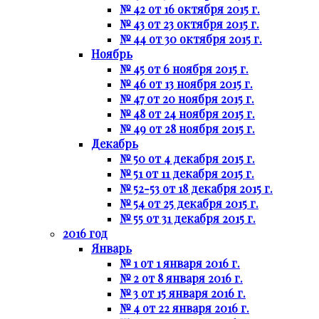
№ 42 от 16 октября 2015 г.
№ 43 от 23 октября 2015 г.
№ 44 от 30 октября 2015 г.
Ноябрь
№ 45 от 6 ноября 2015 г.
№ 46 от 13 ноября 2015 г.
№ 47 от 20 ноября 2015 г.
№ 48 от 24 ноября 2015 г.
№ 49 от 28 ноября 2015 г.
Декабрь
№ 50 от 4 декабря 2015 г.
№ 51 от 11 декабря 2015 г.
№ 52-53 от 18 декабря 2015 г.
№ 54 от 25 декабря 2015 г.
№ 55 от 31 декабря 2015 г.
2016 год
Январь
№ 1 от 1 января 2016 г.
№ 2 от 8 января 2016 г.
№ 3 от 15 января 2016 г.
№ 4 от 22 января 2016 г.