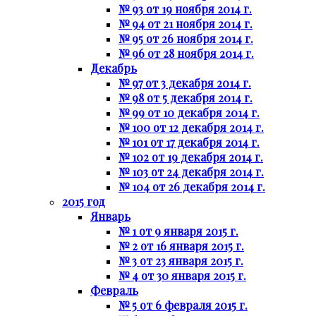
№ 93 от 19 ноября 2014 г.
№ 94 от 21 ноября 2014 г.
№ 95 от 26 ноября 2014 г.
№ 96 от 28 ноября 2014 г.
Декабрь
№ 97 от 3 декабря 2014 г.
№ 98 от 5 декабря 2014 г.
№ 99 от 10 декабря 2014 г.
№ 100 от 12 декабря 2014 г.
№ 101 от 17 декабря 2014 г.
№ 102 от 19 декабря 2014 г.
№ 103 от 24 декабря 2014 г.
№ 104 от 26 декабря 2014 г.
2015 год
Январь
№ 1 от 9 января 2015 г.
№ 2 от 16 января 2015 г.
№ 3 от 23 января 2015 г.
№ 4 от 30 января 2015 г.
Февраль
№ 5 от 6 февраля 2015 г.