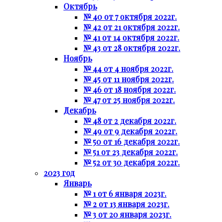
Октябрь
№ 40 от 7 октября 2022г.
№ 42 от 21 октября 2022г.
№ 41 от 14 октября 2022г.
№ 43 от 28 октября 2022г.
Ноябрь
№ 44 от 4 ноября 2022г.
№ 45 от 11 ноября 2022г.
№ 46 от 18 ноября 2022г.
№ 47 от 25 ноября 2022г.
Декабрь
№ 48 от 2 декабря 2022г.
№ 49 от 9 декабря 2022г.
№ 50 от 16 декабря 2022г.
№ 51 от 23 декабря 2022г.
№ 52 от 30 декабря 2022г.
2023 год
Январь
№ 1 от 6 января 2023г.
№ 2 от 13 января 2023г.
№ 3 от 20 января 2023г.