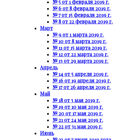
№ 5 от 1 февраля 2019 г.
№ 6 от 8 февраля 2019 г.
№ 7 от 15 февраля 2019 г.
№ 8 от 22 февраля 2019 г.
Март
№ 9 от 1 марта 2019 г.
№ 10 от 8 марта 2019 г.
№ 11 от 15 марта 2019 г.
№ 12 от 22 марта 2019 г.
№ 13 от 29 марта 2019 г.
Апрель
№ 14 от 5 апреля 2019 г.
№ 16 от 19 апреля 2019 г.
№ 17 от 26 апреля 2019 г.
Май
№ 18 от 3 мая 2019 г.
№ 19 от 10 мая 2019 г.
№ 20 от 17 мая 2019 г.
№ 21 от 24 мая 2019 г.
№ 22 от 31 мая 2019 г.
Июнь
№ 23 от 7 июня 2019 года