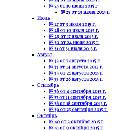
№ 25 от 19 июня 2015 г.
№ 25 от 19 июня 2015 г.
Июль
№ 27 от 3 июля 2015 г.
№ 28 от 10 июля 2015 г.
№ 29 от 17 июля 2015 г.
№ 30 от 24 июля 2015 г.
№ 31 от 31 июля 2015 г.
Август
№ 32 от 7 августа 2015 г.
№ 33 от 14 августа 2015 г.
№ 34 от 21 августа 2015 г.
№ 35 от 28 августа 2015 г.
Сентябрь
№ 36 от 4 сентября 2015 г.
№ 37 от 11 сентября 2015 г.
№ 38 от 18 сентября 2015 г.
№ 39 от 25 сентября 2015 г.
Октябрь
№ 40 от 2 октября 2015 г.
№ 41 от 9 октября 2015 г.