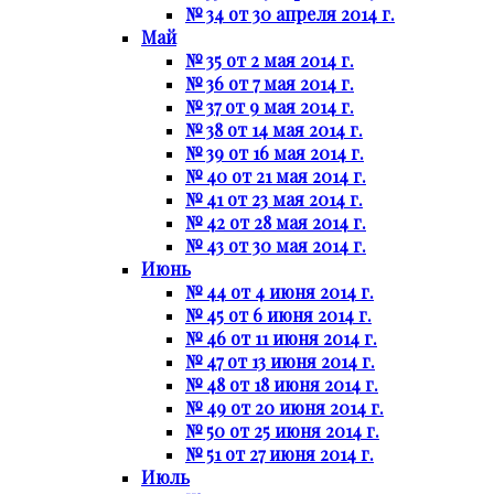
№ 34 от 30 апреля 2014 г.
Май
№ 35 от 2 мая 2014 г.
№ 36 от 7 мая 2014 г.
№ 37 от 9 мая 2014 г.
№ 38 от 14 мая 2014 г.
№ 39 от 16 мая 2014 г.
№ 40 от 21 мая 2014 г.
№ 41 от 23 мая 2014 г.
№ 42 от 28 мая 2014 г.
№ 43 от 30 мая 2014 г.
Июнь
№ 44 от 4 июня 2014 г.
№ 45 от 6 июня 2014 г.
№ 46 от 11 июня 2014 г.
№ 47 от 13 июня 2014 г.
№ 48 от 18 июня 2014 г.
№ 49 от 20 июня 2014 г.
№ 50 от 25 июня 2014 г.
№ 51 от 27 июня 2014 г.
Июль