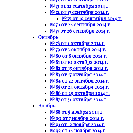
№ 73 от 12 сентября 2014 г.
№ 74 от 17 сентября 2014 г.
№ 75 от 19 сентября 2014 г.
№ 76 от 24 сентября 2014 г.
№ 77 от 26 сентября 2014 г.
Октябрь
№ 78 от 1 октября 2014 г.
№ 79 от 3 октября 2014 г.
№ 80 от 8 октября 2014 г.
№ 81 от 10 октября 2014 г.
№ 82 от 15 октября 2014 г.
№ 83 от 17 октября 2014 г.
№ 84 от 22 октября 2014 г.
№ 85 от 24 октября 2014 г.
№ 86 от 29 октября 2014 г.
№ 87 от 31 октября 2014 г.
Ноябрь
№ 88 от 5 ноября 2014 г.
№ 90 от 7 ноября 2014 г.
№ 91 от 12 ноября 2014 г.
№ 92 от 14 ноября 2014 г.