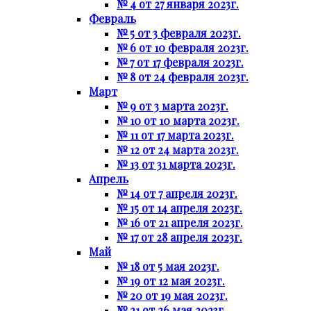
№ 4 от 27 января 2023г.
Февраль
№ 5 от 3 февраля 2023г.
№ 6 от 10 февраля 2023г.
№ 7 от 17 февраля 2023г.
№ 8 от 24 февраля 2023г.
Март
№ 9 от 3 марта 2023г.
№ 10 от 10 марта 2023г.
№ 11 от 17 марта 2023г.
№ 12 от 24 марта 2023г.
№ 13 от 31 марта 2023г.
Апрель
№ 14 от 7 апреля 2023г.
№ 15 от 14 апреля 2023г.
№ 16 от 21 апреля 2023г.
№ 17 от 28 апреля 2023г.
Май
№ 18 от 5 мая 2023г.
№ 19 от 12 мая 2023г.
№ 20 от 19 мая 2023г.
№ 21 от 26 мая 2023г.