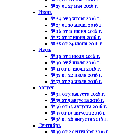
№ 23 от 27 мая 2016 г.
Июнь
№ 24 от 3 июня 2016 г.
№ 25 от 10 июня 2016 г.
№ 26 от 11 июня 2016 г.
№ 27 от 17 июня 2016 г.
№ 28 от 24 июня 2016 г.
Июль
№ 29 от 1 июля 2016 г.
№ 30 от 8 июля 2016 г.
№ 31 от 15 июля 2016 г.
№ 32 от 22 июля 2016 г.
№ 33 от 29 июля 2016 г.
Август
№ 34 от 3 августа 2016 г.
№ 35 от 5 августа 2016 г.
№ 36 от 12 августа 2016 г.
№ 37 от 19 августа 2016 г.
№ 38 от 26 августа 2016 г.
Сентябрь
№ 39 от 2 сентября 2016 г.