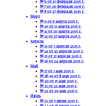
№ 6 от 13 февраля 2015 г.
№ 7 от 20 февраля 2015 г.
№ 8 от 27 февраля 2015 г.
Март
№ 9 от 6 марта 2015 г.
№ 10 от 13 марта 2015 г.
№ 11 от 20 марта 2015 г.
№ 12 от 27 марта 2015 г.
Апрель
№ 13 от 3 апреля 2015 г.
№ 14 от 10 апреля 2015 г.
№ 15 от 17 апреля 2015 г.
№ 16 от 24 апреля 2015 г.
Май
№ 17 от 1 мая 2015 г.
№ 18-19 от 8 мая 2015 г.
№ 20 от 15 мая 2015 г.
№ 21 от 22 мая 2015 г.
№ 22 от 29 мая 2015 г.
Июнь
№ 23 от 5 июня 2015 г.
№ 24 от 16 июня 2015 г.