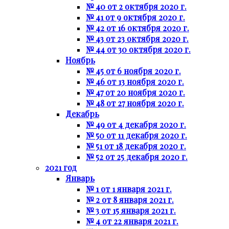
№ 40 от 2 октября 2020 г.
№ 41 от 9 октября 2020 г.
№ 42 от 16 октября 2020 г.
№ 43 от 23 октября 2020 г.
№ 44 от 30 октября 2020 г.
Ноябрь
№ 45 от 6 ноября 2020 г.
№ 46 от 13 ноября 2020 г.
№ 47 от 20 ноября 2020 г.
№ 48 от 27 ноября 2020 г.
Декабрь
№ 49 от 4 декабря 2020 г.
№ 50 от 11 декабря 2020 г.
№ 51 от 18 декабря 2020 г.
№ 52 от 25 декабря 2020 г.
2021 год
Январь
№ 1 от 1 января 2021 г.
№ 2 от 8 января 2021 г.
№ 3 от 15 января 2021 г.
№ 4 от 22 января 2021 г.