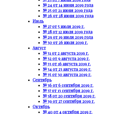
№ 24 от 14 июня 2019 года
№ 25 от 21 июня 2019 года
№ 26 от 28 июня 2019 года
Июль
№ 27 от 5 июля 2019 г.
№ 28 от 12 июля 2019 года
№ 29 от 19 июля 2019 года
№ 30 от 26 июля 2019 г.
Август
№ 31 от 2 августа 2019 г.
№ 32 от 9 августа 2019 г.
№ 33 от 16 августа 2019 г.
№ 34 от 23 августа 2019 г.
№ 35 от 30 августа 2019 г.
Сентябрь
№ 36 от 6 сентября 2019 г.
№ 37 от 13 сентября 2019 г.
№ 38 от 20 сентября 2019 г.
№ 39 от 27 сентября 2019 г.
Октябрь
№ 40 от 4 октября 2019 г.