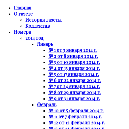
Главная
О газете
История газеты
Коллектив
Номера
2014 год
Январь
№ 1 от 3 января 2014 г.
№ 2 от 8 января 2014 г.
№ 3 от 10 января 2014 г.
№ 4 от 15 января 2014 г.
№ 5 от 17 января 2014 г.
№ 6 от 22 января 2014 г.
№ 7 от 24 января 2014 г.
№ 8 от 29 января 2014 г.
№ 9 от 31 января 2014 г.
Февраль
№ 10 от 5 февраля 2014 г.
№ 11 от 7 февраля 2014 г.
№ 12 от 12 февраля 2014 г.
№ 13 от 14 февраля 2014 г.