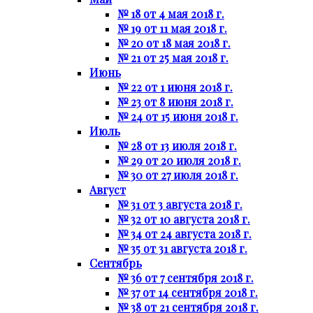
№ 18 от 4 мая 2018 г.
№ 19 от 11 мая 2018 г.
№ 20 от 18 мая 2018 г.
№ 21 от 25 мая 2018 г.
Июнь
№ 22 от 1 июня 2018 г.
№ 23 от 8 июня 2018 г.
№ 24 от 15 июня 2018 г.
Июль
№ 28 от 13 июля 2018 г.
№ 29 от 20 июля 2018 г.
№ 30 от 27 июля 2018 г.
Август
№ 31 от 3 августа 2018 г.
№ 32 от 10 августа 2018 г.
№ 34 от 24 августа 2018 г.
№ 35 от 31 августа 2018 г.
Сентябрь
№ 36 от 7 сентября 2018 г.
№ 37 от 14 сентября 2018 г.
№ 38 от 21 сентября 2018 г.