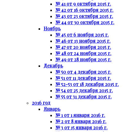
№ 41 от 9 октября 2015 г.
№ 42 от 16 октября 2015 г.
№ 43 от 23 октября 2015 г.
№ 44 от 30 октября 2015 г.
Ноябрь
№ 45 от 6 ноября 2015 г.
№ 46 от 13 ноября 2015 г.
№ 47 от 20 ноября 2015 г.
№ 48 от 24 ноября 2015 г.
№ 49 от 28 ноября 2015 г.
Декабрь
№ 50 от 4 декабря 2015 г.
№ 51 от 11 декабря 2015 г.
№ 52-53 от 18 декабря 2015 г.
№ 54 от 25 декабря 2015 г.
№ 55 от 31 декабря 2015 г.
2016 год
Январь
№ 1 от 1 января 2016 г.
№ 2 от 8 января 2016 г.
№ 3 от 15 января 2016 г.