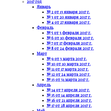
2017 год
Январь
№ 2 от 13 января 2017 г.
№ 3 от 20 января 2017 г.
№ 4 от 27 января 2017 г.
Февраль
№ 5 от 3 февраля 2017 г.
№ 6 от 10 февраля 2017 г.
№ 7 от 17 февраля 2017 г.
№ 8 от 24 февраля 2017 г.
Март
№ 9 от 3 марта 2017 г.
№ 10 от 10 марта 2017 г.
№ 11 от 17 марта 2017 г.
№ 12 от 24 марта 2017 г.
№ 13 от 31 марта 2017 г.
Апрель
№ 14 от 7 апреля 2017 г.
№ 15 от 14 апреля 2017 г.
№ 16 от 21 апреля 2017 г.
№ 17 от 28 апреля 2017 г.
Май