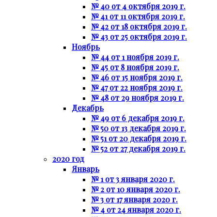
№ 40 от 4 октября 2019 г.
№ 41 от 11 октября 2019 г.
№ 42 от 18 октября 2019 г.
№ 43 от 25 октября 2019 г.
Ноябрь
№ 44 от 1 ноября 2019 г.
№ 45 от 8 ноября 2019 г.
№ 46 от 15 ноября 2019 г.
№ 47 от 22 ноября 2019 г.
№ 48 от 29 ноября 2019 г.
Декабрь
№ 49 от 6 декабря 2019 г.
№ 50 от 13 декабря 2019 г.
№ 51 от 20 декабря 2019 г.
№ 52 от 27 декабря 2019 г.
2020 год
Январь
№ 1 от 3 января 2020 г.
№ 2 от 10 января 2020 г.
№ 3 от 17 января 2020 г.
№ 4 от 24 января 2020 г.