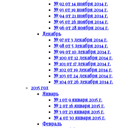
№ 92 от 14 ноября 2014 г.
№ 93 от 19 ноября 2014 г.
№ 94 от 21 ноября 2014 г.
№ 95 от 26 ноября 2014 г.
№ 96 от 28 ноября 2014 г.
Декабрь
№ 97 от 3 декабря 2014 г.
№ 98 от 5 декабря 2014 г.
№ 99 от 10 декабря 2014 г.
№ 100 от 12 декабря 2014 г.
№ 101 от 17 декабря 2014 г.
№ 102 от 19 декабря 2014 г.
№ 103 от 24 декабря 2014 г.
№ 104 от 26 декабря 2014 г.
2015 год
Январь
№ 1 от 9 января 2015 г.
№ 2 от 16 января 2015 г.
№ 3 от 23 января 2015 г.
№ 4 от 30 января 2015 г.
Февраль