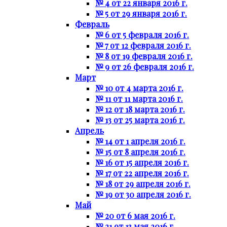
№ 4 от 22 января 2016 г.
№ 5 от 29 января 2016 г.
Февраль
№ 6 от 5 февраля 2016 г.
№ 7 от 12 февраля 2016 г.
№ 8 от 19 февраля 2016 г.
№ 9 от 26 февраля 2016 г.
Март
№ 10 от 4 марта 2016 г.
№ 11 от 11 марта 2016 г.
№ 12 от 18 марта 2016 г.
№ 13 от 25 марта 2016 г.
Апрель
№ 14 от 1 апреля 2016 г.
№ 15 от 8 апреля 2016 г.
№ 16 от 15 апреля 2016 г.
№ 17 от 22 апреля 2016 г.
№ 18 от 29 апреля 2016 г.
№ 19 от 30 апреля 2016 г.
Май
№ 20 от 6 мая 2016 г.
№ 21 от 13 мая 2016 г.