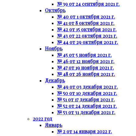
№ 39 от 24 сентября 2021 г.
Октябрь
№ 40 от 1 октября 2021 г.
№ 41 от 8 октября 2021 г.
№ 42 от 15 октября 2021 г.
№ 43 от 22 октября 2021 г.
№ 44 от 29 октября 2021 г.
Ноябрь
№ 45 от 5 ноября 2021 г.
№ 46 от 12 ноября 2021 г.
№ 47 от 19 ноября 2021 г.
№ 48 от 26 ноября 2021 г.
Декабрь
№ 49 от 03 декабря 2021 г.
№ 50 от 10 декабря 2021 г.
№ 51 от 17 декабря 2021 г.
№ 52 от 24 декабря 2021 г.
№ 53 от 31 декабря 2021 г.
2022 год
Январь
№ 2 от 14 января 2022 г.