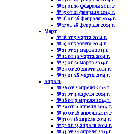
№ 14 от 19 февраля 2014 г.
№ 15 от 21 февраля 2014 г.
№ 16 от 26 февраля 2014 г.
№ 17 от 28 февраля 2014 г.
Март
№ 18 от 5 марта 2014 г.
№ 19 от 7 марта 2014 г.
№ 21 от 14 марта 2014 г.
№ 22 от 19 марта 2014 г.
№ 23 от 21 марта 2014 г.
№ 24 от 26 марта 2014 г.
№ 25 от 28 марта 2014 г.
Апрель
№ 26 от 2 апреля 2014 г.
№ 27 от 4 апреля 2014 г.
№ 28 от 9 апреля 2014 г.
№ 29 от 11 апреля 2014 г.
№ 30 от 16 апреля 2014 г.
№ 31 от 18 апреля 2014 г.
№ 32 от 23 апреля 2014 г.
№ 33 от 24 апреля 2014 г.