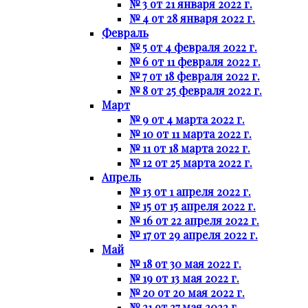
№ 3 от 21 января 2022 г.
№ 4 от 28 января 2022 г.
Февраль
№ 5 от 4 февраля 2022 г.
№ 6 от 11 февраля 2022 г.
№ 7 от 18 февраля 2022 г.
№ 8 от 25 февраля 2022 г.
Март
№ 9 от 4 марта 2022 г.
№ 10 от 11 марта 2022 г.
№ 11 от 18 марта 2022 г.
№ 12 от 25 марта 2022 г.
Апрель
№ 13 от 1 апреля 2022 г.
№ 15 от 15 апреля 2022 г.
№ 16 от 22 апреля 2022 г.
№ 17 от 29 апреля 2022 г.
Май
№ 18 от 30 мая 2022 г.
№ 19 от 13 мая 2022 г.
№ 20 от 20 мая 2022 г.
№ 21 от 27 мая 2022 г.