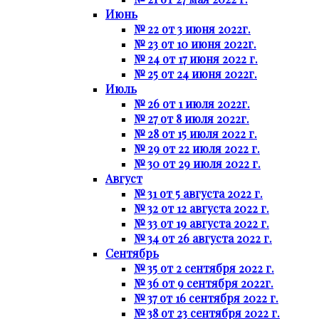
Июнь
№ 22 от 3 июня 2022г.
№ 23 от 10 июня 2022г.
№ 24 от 17 июня 2022 г.
№ 25 от 24 июня 2022г.
Июль
№ 26 от 1 июля 2022г.
№ 27 от 8 июля 2022г.
№ 28 от 15 июля 2022 г.
№ 29 от 22 июля 2022 г.
№ 30 от 29 июля 2022 г.
Август
№ 31 от 5 августа 2022 г.
№ 32 от 12 августа 2022 г.
№ 33 от 19 августа 2022 г.
№ 34 от 26 августа 2022 г.
Сентябрь
№ 35 от 2 сентября 2022 г.
№ 36 от 9 сентября 2022г.
№ 37 от 16 сентября 2022 г.
№ 38 от 23 сентября 2022 г.