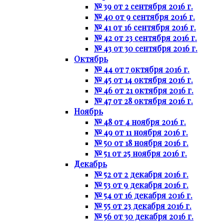
№ 39 от 2 сентября 2016 г.
№ 40 от 9 сентября 2016 г.
№ 41 от 16 сентября 2016 г.
№ 42 от 23 сентября 2016 г.
№ 43 от 30 сентября 2016 г.
Октябрь
№ 44 от 7 октября 2016 г.
№ 45 от 14 октября 2016 г.
№ 46 от 21 октября 2016 г.
№ 47 от 28 октября 2016 г.
Ноябрь
№ 48 от 4 ноября 2016 г.
№ 49 от 11 ноября 2016 г.
№ 50 от 18 ноября 2016 г.
№ 51 от 25 ноября 2016 г.
Декабрь
№ 52 от 2 декабря 2016 г.
№ 53 от 9 декабря 2016 г.
№ 54 от 16 декабря 2016 г.
№ 55 от 23 декабря 2016 г.
№ 56 от 30 декабря 2016 г.