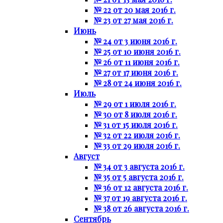
№ 22 от 20 мая 2016 г.
№ 23 от 27 мая 2016 г.
Июнь
№ 24 от 3 июня 2016 г.
№ 25 от 10 июня 2016 г.
№ 26 от 11 июня 2016 г.
№ 27 от 17 июня 2016 г.
№ 28 от 24 июня 2016 г.
Июль
№ 29 от 1 июля 2016 г.
№ 30 от 8 июля 2016 г.
№ 31 от 15 июля 2016 г.
№ 32 от 22 июля 2016 г.
№ 33 от 29 июля 2016 г.
Август
№ 34 от 3 августа 2016 г.
№ 35 от 5 августа 2016 г.
№ 36 от 12 августа 2016 г.
№ 37 от 19 августа 2016 г.
№ 38 от 26 августа 2016 г.
Сентябрь