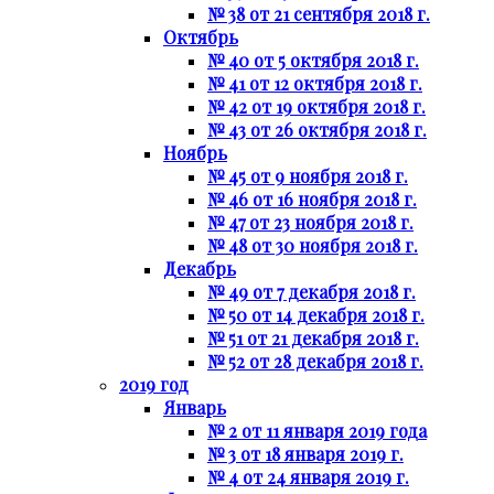
№ 38 от 21 сентября 2018 г.
Октябрь
№ 40 от 5 октября 2018 г.
№ 41 от 12 октября 2018 г.
№ 42 от 19 октября 2018 г.
№ 43 от 26 октября 2018 г.
Ноябрь
№ 45 от 9 ноября 2018 г.
№ 46 от 16 ноября 2018 г.
№ 47 от 23 ноября 2018 г.
№ 48 от 30 ноября 2018 г.
Декабрь
№ 49 от 7 декабря 2018 г.
№ 50 от 14 декабря 2018 г.
№ 51 от 21 декабря 2018 г.
№ 52 от 28 декабря 2018 г.
2019 год
Январь
№ 2 от 11 января 2019 года
№ 3 от 18 января 2019 г.
№ 4 от 24 января 2019 г.