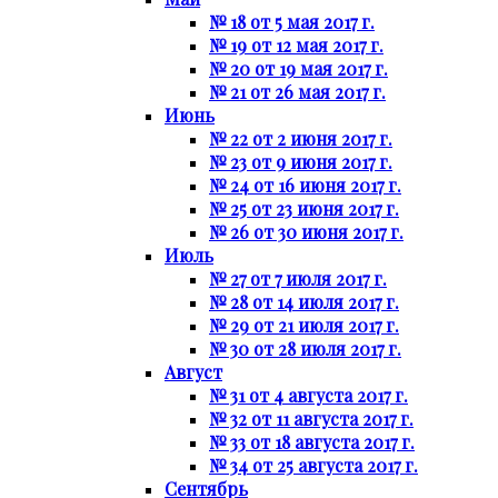
№ 18 от 5 мая 2017 г.
№ 19 от 12 мая 2017 г.
№ 20 от 19 мая 2017 г.
№ 21 от 26 мая 2017 г.
Июнь
№ 22 от 2 июня 2017 г.
№ 23 от 9 июня 2017 г.
№ 24 от 16 июня 2017 г.
№ 25 от 23 июня 2017 г.
№ 26 от 30 июня 2017 г.
Июль
№ 27 от 7 июля 2017 г.
№ 28 от 14 июля 2017 г.
№ 29 от 21 июля 2017 г.
№ 30 от 28 июля 2017 г.
Август
№ 31 от 4 августа 2017 г.
№ 32 от 11 августа 2017 г.
№ 33 от 18 августа 2017 г.
№ 34 от 25 августа 2017 г.
Сентябрь