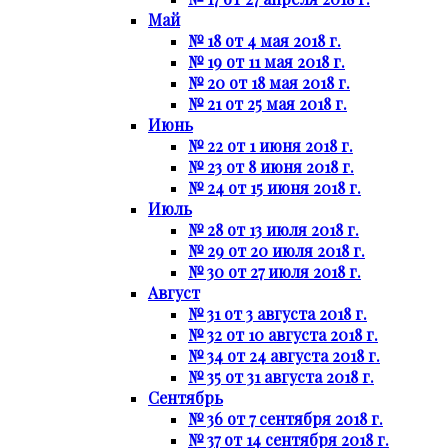
Май
№ 18 от 4 мая 2018 г.
№ 19 от 11 мая 2018 г.
№ 20 от 18 мая 2018 г.
№ 21 от 25 мая 2018 г.
Июнь
№ 22 от 1 июня 2018 г.
№ 23 от 8 июня 2018 г.
№ 24 от 15 июня 2018 г.
Июль
№ 28 от 13 июля 2018 г.
№ 29 от 20 июля 2018 г.
№ 30 от 27 июля 2018 г.
Август
№ 31 от 3 августа 2018 г.
№ 32 от 10 августа 2018 г.
№ 34 от 24 августа 2018 г.
№ 35 от 31 августа 2018 г.
Сентябрь
№ 36 от 7 сентября 2018 г.
№ 37 от 14 сентября 2018 г.