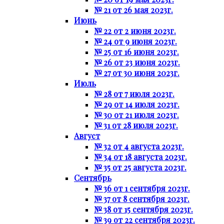
№ 21 от 26 мая 2023г.
Июнь
№ 22 от 2 июня 2023г.
№ 24 от 9 июня 2023г.
№ 25 от 16 июня 2023г.
№ 26 от 23 июня 2023г.
№ 27 от 30 июня 2023г.
Июль
№ 28 от 7 июля 2023г.
№ 29 от 14 июля 2023г.
№ 30 от 21 июля 2023г.
№ 31 от 28 июля 2023г.
Август
№ 32 от 4 августа 2023г.
№ 34 от 18 августа 2023г.
№ 35 от 25 августа 2023г.
Сентябрь
№ 36 от 1 сентября 2023г.
№ 37 от 8 сентября 2023г.
№ 38 от 15 сентября 2023г.
№ 39 от 22 сентября 2023г.