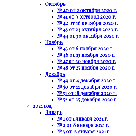
Октябрь
№ 40 от 2 октября 2020 г.
№ 41 от 9 октября 2020 г.
№ 42 от 16 октября 2020 г.
№ 43 от 23 октября 2020 г.
№ 44 от 30 октября 2020 г.
Ноябрь
№ 45 от 6 ноября 2020 г.
№ 46 от 13 ноября 2020 г.
№ 47 от 20 ноября 2020 г.
№ 48 от 27 ноября 2020 г.
Декабрь
№ 49 от 4 декабря 2020 г.
№ 50 от 11 декабря 2020 г.
№ 51 от 18 декабря 2020 г.
№ 52 от 25 декабря 2020 г.
2021 год
Январь
№ 1 от 1 января 2021 г.
№ 2 от 8 января 2021 г.
№ 3 от 15 января 2021 г.