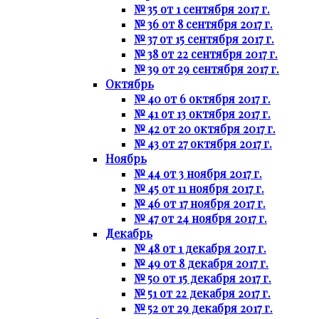
№ 35 от 1 сентября 2017 г.
№ 36 от 8 сентября 2017 г.
№ 37 от 15 сентября 2017 г.
№ 38 от 22 сентября 2017 г.
№ 39 от 29 сентября 2017 г.
Октябрь
№ 40 от 6 октября 2017 г.
№ 41 от 13 октября 2017 г.
№ 42 от 20 октября 2017 г.
№ 43 от 27 октября 2017 г.
Ноябрь
№ 44 от 3 ноября 2017 г.
№ 45 от 11 ноября 2017 г.
№ 46 от 17 ноября 2017 г.
№ 47 от 24 ноября 2017 г.
Декабрь
№ 48 от 1 декабря 2017 г.
№ 49 от 8 декабря 2017 г.
№ 50 от 15 декабря 2017 г.
№ 51 от 22 декабря 2017 г.
№ 52 от 29 декабря 2017 г.