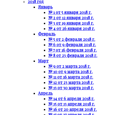
2018 год
Январь
№ 1 от 5 января 2018 г.
№ 2 от 12 января 2018 г.
№ 3 от 19 января 2018 г.
№ 4 от 26 января 2018 г.
Февраль
№ 5 от 2 февраля 2018 г.
№ 6 от 9 февраля 2018 г.
№ 7 от 16 февраля 2018 г.
№ 8 от 23 февраля 2018 г.
Март
№ 9 от 2 марта 2018 г.
№ 10 от 9 марта 2018 г.
№ 11 от 16 марта 2018 г.
№ 12 от 23 марта 2018 г.
№ 13 от 30 марта 2018 г.
Апрель
№ 14 от 6 апреля 2018 г.
№ 15 от 13 апреля 2018 г.
№ 16 от 20 апреля 2018 г.
№ 17 от 27 апреля 2018 г.