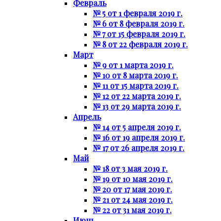
Февраль
№ 5 от 1 февраля 2019 г.
№ 6 от 8 февраля 2019 г.
№ 7 от 15 февраля 2019 г.
№ 8 от 22 февраля 2019 г.
Март
№ 9 от 1 марта 2019 г.
№ 10 от 8 марта 2019 г.
№ 11 от 15 марта 2019 г.
№ 12 от 22 марта 2019 г.
№ 13 от 29 марта 2019 г.
Апрель
№ 14 от 5 апреля 2019 г.
№ 16 от 19 апреля 2019 г.
№ 17 от 26 апреля 2019 г.
Май
№ 18 от 3 мая 2019 г.
№ 19 от 10 мая 2019 г.
№ 20 от 17 мая 2019 г.
№ 21 от 24 мая 2019 г.
№ 22 от 31 мая 2019 г.
Июнь