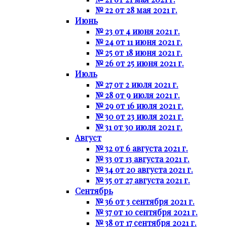
№ 22 от 28 мая 2021 г.
Июнь
№ 23 от 4 июня 2021 г.
№ 24 от 11 июня 2021 г.
№ 25 от 18 июня 2021 г.
№ 26 от 25 июня 2021 г.
Июль
№ 27 от 2 июля 2021 г.
№ 28 от 9 июля 2021 г.
№ 29 от 16 июля 2021 г.
№ 30 от 23 июля 2021 г.
№ 31 от 30 июля 2021 г.
Август
№ 32 от 6 августа 2021 г.
№ 33 от 13 августа 2021 г.
№ 34 от 20 августа 2021 г.
№ 35 от 27 августа 2021 г.
Сентябрь
№ 36 от 3 сентября 2021 г.
№ 37 от 10 сентября 2021 г.
№ 38 от 17 сентября 2021 г.