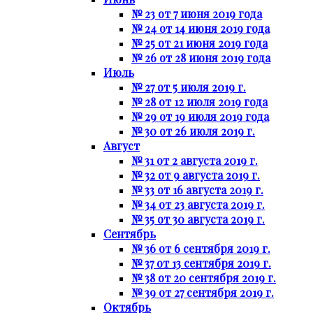
№ 23 от 7 июня 2019 года
№ 24 от 14 июня 2019 года
№ 25 от 21 июня 2019 года
№ 26 от 28 июня 2019 года
Июль
№ 27 от 5 июля 2019 г.
№ 28 от 12 июля 2019 года
№ 29 от 19 июля 2019 года
№ 30 от 26 июля 2019 г.
Август
№ 31 от 2 августа 2019 г.
№ 32 от 9 августа 2019 г.
№ 33 от 16 августа 2019 г.
№ 34 от 23 августа 2019 г.
№ 35 от 30 августа 2019 г.
Сентябрь
№ 36 от 6 сентября 2019 г.
№ 37 от 13 сентября 2019 г.
№ 38 от 20 сентября 2019 г.
№ 39 от 27 сентября 2019 г.
Октябрь