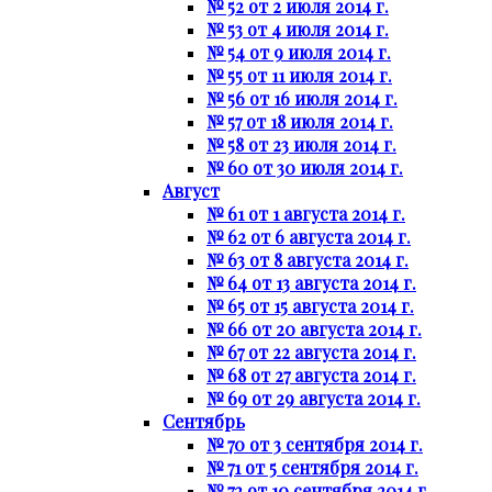
№ 52 от 2 июля 2014 г.
№ 53 от 4 июля 2014 г.
№ 54 от 9 июля 2014 г.
№ 55 от 11 июля 2014 г.
№ 56 от 16 июля 2014 г.
№ 57 от 18 июля 2014 г.
№ 58 от 23 июля 2014 г.
№ 60 от 30 июля 2014 г.
Август
№ 61 от 1 августа 2014 г.
№ 62 от 6 августа 2014 г.
№ 63 от 8 августа 2014 г.
№ 64 от 13 августа 2014 г.
№ 65 от 15 августа 2014 г.
№ 66 от 20 августа 2014 г.
№ 67 от 22 августа 2014 г.
№ 68 от 27 августа 2014 г.
№ 69 от 29 августа 2014 г.
Сентябрь
№ 70 от 3 сентября 2014 г.
№ 71 от 5 сентября 2014 г.
№ 72 от 10 сентября 2014 г.