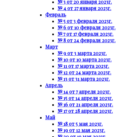
№ 3 от 20 января 2023г.
№ 4 от 27 января 2023г.
Февраль
№ 5 от 3 февраля 2023г.
№ 6 от 10 февраля 2023г.
№ 7 от 17 февраля 2023г.
№ 8 от 24 февраля 2023г.
Март
№ 9 от 3 марта 2023г.
№ 10 от 10 марта 2023г.
№ 11 от 17 марта 2023г.
№ 12 от 24 марта 2023г.
№ 13 от 31 марта 2023г.
Апрель
№ 14 от 7 апреля 2023г.
№ 15 от 14 апреля 2023г.
№ 16 от 21 апреля 2023г.
№ 17 от 28 апреля 2023г.
Май
№ 18 от 5 мая 2023г.
№ 19 от 12 мая 2023г.
№ 20 от 19 мая 2023г.