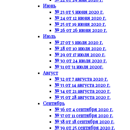
Июнь
№ 23 от 5 июня 2020 г.
№ 24 от 12 июня 2020 г.
№ 25 от 19 июня 2020 г.
№ 26 от 26 июня 2020 г.
Июль
№ 27 от 3 июля 2020 г.
№ 28 от 10 июля 2020 г.
№ 29 от 17 июля 2020 г.
№ 30 от 24 июля 2020 г.
№ 31 от 31 июля 2020г.
Август
№ 32 от 7 августа 2020 г.
№ 33 от 14 августа 2020 г.
№ 34 от 21 августа 2020 г.
№ 35 от 28 августа 2020 г.
Сентябрь
№ 36 от 4 сентября 2020 г.
№ 37 от 11 сентября 2020 г.
№ 38 от 18 сентября 2020 г.
№ 39 от 25 сентября 2020 г.