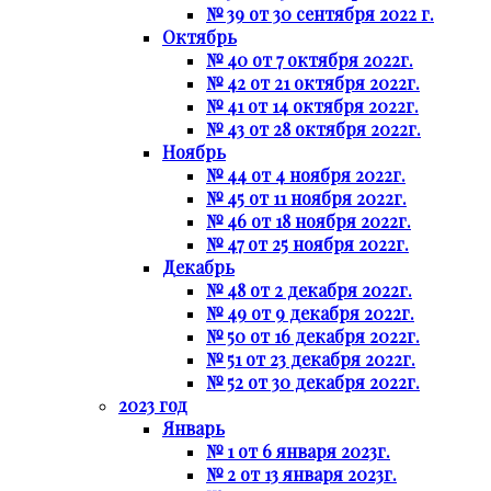
№ 39 от 30 сентября 2022 г.
Октябрь
№ 40 от 7 октября 2022г.
№ 42 от 21 октября 2022г.
№ 41 от 14 октября 2022г.
№ 43 от 28 октября 2022г.
Ноябрь
№ 44 от 4 ноября 2022г.
№ 45 от 11 ноября 2022г.
№ 46 от 18 ноября 2022г.
№ 47 от 25 ноября 2022г.
Декабрь
№ 48 от 2 декабря 2022г.
№ 49 от 9 декабря 2022г.
№ 50 от 16 декабря 2022г.
№ 51 от 23 декабря 2022г.
№ 52 от 30 декабря 2022г.
2023 год
Январь
№ 1 от 6 января 2023г.
№ 2 от 13 января 2023г.