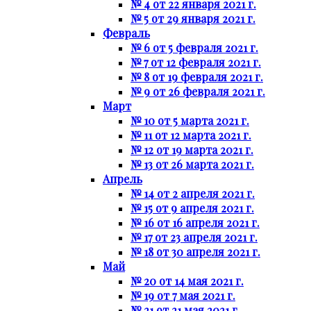
№ 4 от 22 января 2021 г.
№ 5 от 29 января 2021 г.
Февраль
№ 6 от 5 февраля 2021 г.
№ 7 от 12 февраля 2021 г.
№ 8 от 19 февраля 2021 г.
№ 9 от 26 февраля 2021 г.
Март
№ 10 от 5 марта 2021 г.
№ 11 от 12 марта 2021 г.
№ 12 от 19 марта 2021 г.
№ 13 от 26 марта 2021 г.
Апрель
№ 14 от 2 апреля 2021 г.
№ 15 от 9 апреля 2021 г.
№ 16 от 16 апреля 2021 г.
№ 17 от 23 апреля 2021 г.
№ 18 от 30 апреля 2021 г.
Май
№ 20 от 14 мая 2021 г.
№ 19 от 7 мая 2021 г.
№ 21 от 21 мая 2021 г.