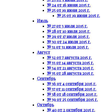
№ 24 от 16 июня 2015 г.
№ 25 от 19 июня 2015 г.
№ 25 от 19 июня 2015 г.
Июль
№ 27 от 3 июля 2015 г.
№ 28 от 10 июля 2015 г.
№ 29 от 17 июля 2015 г.
№ 30 от 24 июля 2015 г.
№ 31 от 31 июля 2015 г.
Август
№ 32 от 7 августа 2015 г.
№ 33 от 14 августа 2015 г.
№ 34 от 21 августа 2015 г.
№ 35 от 28 августа 2015 г.
Сентябрь
№ 36 от 4 сентября 2015 г.
№ 37 от 11 сентября 2015 г.
№ 38 от 18 сентября 2015 г.
№ 39 от 25 сентября 2015 г.
Октябрь
№ 40 от 2 октября 2015 г.