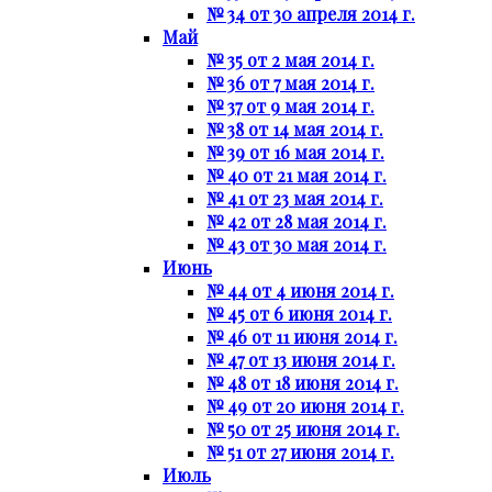
№ 34 от 30 апреля 2014 г.
Май
№ 35 от 2 мая 2014 г.
№ 36 от 7 мая 2014 г.
№ 37 от 9 мая 2014 г.
№ 38 от 14 мая 2014 г.
№ 39 от 16 мая 2014 г.
№ 40 от 21 мая 2014 г.
№ 41 от 23 мая 2014 г.
№ 42 от 28 мая 2014 г.
№ 43 от 30 мая 2014 г.
Июнь
№ 44 от 4 июня 2014 г.
№ 45 от 6 июня 2014 г.
№ 46 от 11 июня 2014 г.
№ 47 от 13 июня 2014 г.
№ 48 от 18 июня 2014 г.
№ 49 от 20 июня 2014 г.
№ 50 от 25 июня 2014 г.
№ 51 от 27 июня 2014 г.
Июль