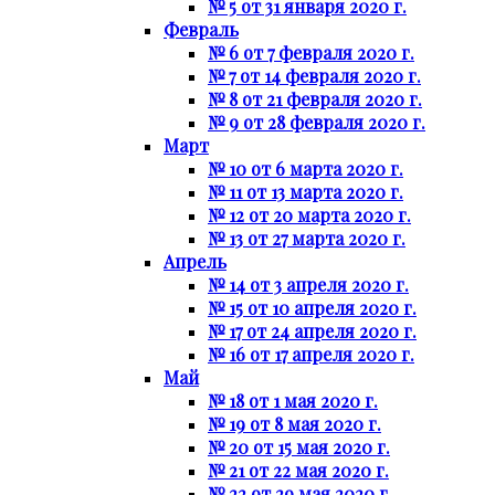
№ 5 от 31 января 2020 г.
Февраль
№ 6 от 7 февраля 2020 г.
№ 7 от 14 февраля 2020 г.
№ 8 от 21 февраля 2020 г.
№ 9 от 28 февраля 2020 г.
Март
№ 10 от 6 марта 2020 г.
№ 11 от 13 марта 2020 г.
№ 12 от 20 марта 2020 г.
№ 13 от 27 марта 2020 г.
Апрель
№ 14 от 3 апреля 2020 г.
№ 15 от 10 апреля 2020 г.
№ 17 от 24 апреля 2020 г.
№ 16 от 17 апреля 2020 г.
Май
№ 18 от 1 мая 2020 г.
№ 19 от 8 мая 2020 г.
№ 20 от 15 мая 2020 г.
№ 21 от 22 мая 2020 г.
№ 22 от 29 мая 2020 г.