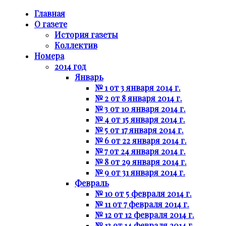
Главная
О газете
История газеты
Коллектив
Номера
2014 год
Январь
№ 1 от 3 января 2014 г.
№ 2 от 8 января 2014 г.
№ 3 от 10 января 2014 г.
№ 4 от 15 января 2014 г.
№ 5 от 17 января 2014 г.
№ 6 от 22 января 2014 г.
№ 7 от 24 января 2014 г.
№ 8 от 29 января 2014 г.
№ 9 от 31 января 2014 г.
Февраль
№ 10 от 5 февраля 2014 г.
№ 11 от 7 февраля 2014 г.
№ 12 от 12 февраля 2014 г.
№ 13 от 14 февраля 2014 г.