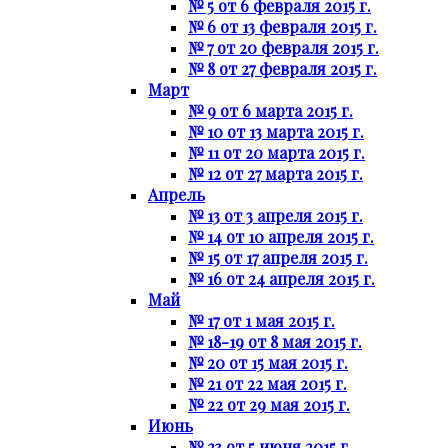
№ 5 от 6 февраля 2015 г.
№ 6 от 13 февраля 2015 г.
№ 7 от 20 февраля 2015 г.
№ 8 от 27 февраля 2015 г.
Март
№ 9 от 6 марта 2015 г.
№ 10 от 13 марта 2015 г.
№ 11 от 20 марта 2015 г.
№ 12 от 27 марта 2015 г.
Апрель
№ 13 от 3 апреля 2015 г.
№ 14 от 10 апреля 2015 г.
№ 15 от 17 апреля 2015 г.
№ 16 от 24 апреля 2015 г.
Май
№ 17 от 1 мая 2015 г.
№ 18-19 от 8 мая 2015 г.
№ 20 от 15 мая 2015 г.
№ 21 от 22 мая 2015 г.
№ 22 от 29 мая 2015 г.
Июнь
№ 23 от 5 июня 2015 г.