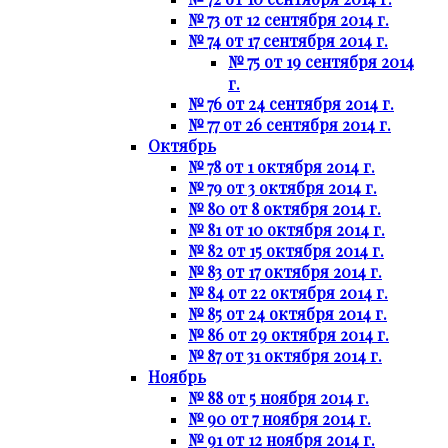
№ 73 от 12 сентября 2014 г.
№ 74 от 17 сентября 2014 г.
№ 75 от 19 сентября 2014
г.
№ 76 от 24 сентября 2014 г.
№ 77 от 26 сентября 2014 г.
Октябрь
№ 78 от 1 октября 2014 г.
№ 79 от 3 октября 2014 г.
№ 80 от 8 октября 2014 г.
№ 81 от 10 октября 2014 г.
№ 82 от 15 октября 2014 г.
№ 83 от 17 октября 2014 г.
№ 84 от 22 октября 2014 г.
№ 85 от 24 октября 2014 г.
№ 86 от 29 октября 2014 г.
№ 87 от 31 октября 2014 г.
Ноябрь
№ 88 от 5 ноября 2014 г.
№ 90 от 7 ноября 2014 г.
№ 91 от 12 ноября 2014 г.