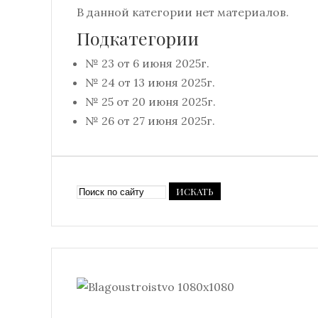
В данной категории нет материалов.
Подкатегории
№ 23 от 6 июня 2025г.
№ 24 от 13 июня 2025г.
№ 25 от 20 июня 2025г.
№ 26 от 27 июня 2025г.
ИСКАТЬ