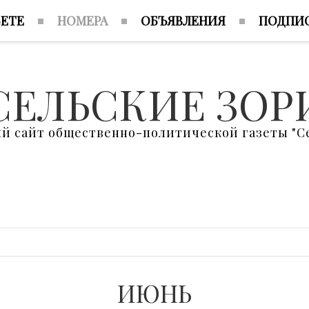
ЗЕТЕ
НОМЕРА
ОБЪЯВЛЕНИЯ
ПОДПИ
СЕЛЬСКИЕ ЗОР
 сайт общественно-политической газеты "Се
ИЮНЬ