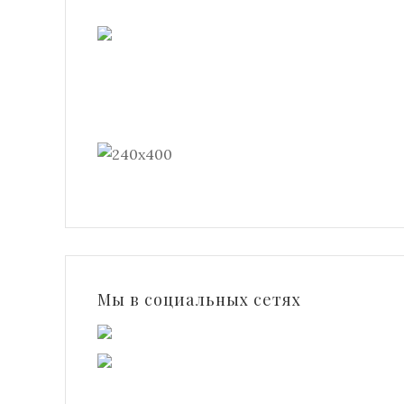
Мы в социальных сетях