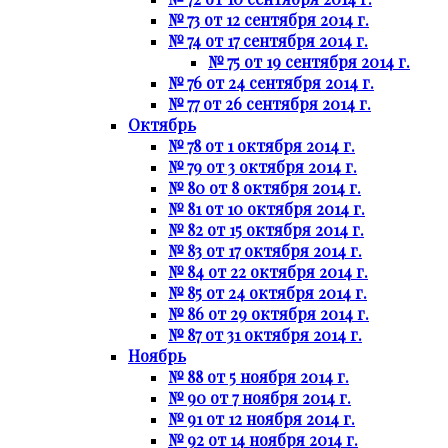
№ 73 от 12 сентября 2014 г.
№ 74 от 17 сентября 2014 г.
№ 75 от 19 сентября 2014 г.
№ 76 от 24 сентября 2014 г.
№ 77 от 26 сентября 2014 г.
Октябрь
№ 78 от 1 октября 2014 г.
№ 79 от 3 октября 2014 г.
№ 80 от 8 октября 2014 г.
№ 81 от 10 октября 2014 г.
№ 82 от 15 октября 2014 г.
№ 83 от 17 октября 2014 г.
№ 84 от 22 октября 2014 г.
№ 85 от 24 октября 2014 г.
№ 86 от 29 октября 2014 г.
№ 87 от 31 октября 2014 г.
Ноябрь
№ 88 от 5 ноября 2014 г.
№ 90 от 7 ноября 2014 г.
№ 91 от 12 ноября 2014 г.
№ 92 от 14 ноября 2014 г.