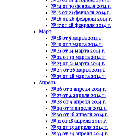
№ 14 от 19 февраля 2014 г.
№ 15 от 21 февраля 2014 г.
№ 16 от 26 февраля 2014 г.
№ 17 от 28 февраля 2014 г.
Март
№ 18 от 5 марта 2014 г.
№ 19 от 7 марта 2014 г.
№ 21 от 14 марта 2014 г.
№ 22 от 19 марта 2014 г.
№ 23 от 21 марта 2014 г.
№ 24 от 26 марта 2014 г.
№ 25 от 28 марта 2014 г.
Апрель
№ 26 от 2 апреля 2014 г.
№ 27 от 4 апреля 2014 г.
№ 28 от 9 апреля 2014 г.
№ 29 от 11 апреля 2014 г.
№ 30 от 16 апреля 2014 г.
№ 31 от 18 апреля 2014 г.
№ 32 от 23 апреля 2014 г.
№ 33 от 24 апреля 2014 г.