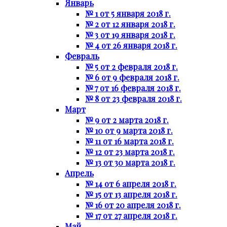
Январь
№ 1 от 5 января 2018 г.
№ 2 от 12 января 2018 г.
№ 3 от 19 января 2018 г.
№ 4 от 26 января 2018 г.
Февраль
№ 5 от 2 февраля 2018 г.
№ 6 от 9 февраля 2018 г.
№ 7 от 16 февраля 2018 г.
№ 8 от 23 февраля 2018 г.
Март
№ 9 от 2 марта 2018 г.
№ 10 от 9 марта 2018 г.
№ 11 от 16 марта 2018 г.
№ 12 от 23 марта 2018 г.
№ 13 от 30 марта 2018 г.
Апрель
№ 14 от 6 апреля 2018 г.
№ 15 от 13 апреля 2018 г.
№ 16 от 20 апреля 2018 г.
№ 17 от 27 апреля 2018 г.
Май