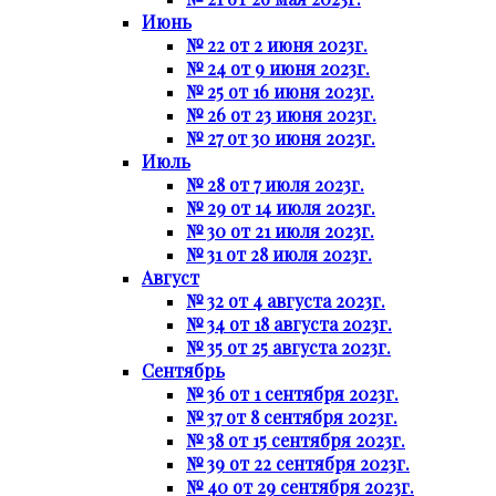
Июнь
№ 22 от 2 июня 2023г.
№ 24 от 9 июня 2023г.
№ 25 от 16 июня 2023г.
№ 26 от 23 июня 2023г.
№ 27 от 30 июня 2023г.
Июль
№ 28 от 7 июля 2023г.
№ 29 от 14 июля 2023г.
№ 30 от 21 июля 2023г.
№ 31 от 28 июля 2023г.
Август
№ 32 от 4 августа 2023г.
№ 34 от 18 августа 2023г.
№ 35 от 25 августа 2023г.
Сентябрь
№ 36 от 1 сентября 2023г.
№ 37 от 8 сентября 2023г.
№ 38 от 15 сентября 2023г.
№ 39 от 22 сентября 2023г.
№ 40 от 29 сентября 2023г.