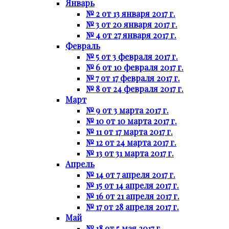
Январь
№ 2 от 13 января 2017 г.
№ 3 от 20 января 2017 г.
№ 4 от 27 января 2017 г.
Февраль
№ 5 от 3 февраля 2017 г.
№ 6 от 10 февраля 2017 г.
№ 7 от 17 февраля 2017 г.
№ 8 от 24 февраля 2017 г.
Март
№ 9 от 3 марта 2017 г.
№ 10 от 10 марта 2017 г.
№ 11 от 17 марта 2017 г.
№ 12 от 24 марта 2017 г.
№ 13 от 31 марта 2017 г.
Апрель
№ 14 от 7 апреля 2017 г.
№ 15 от 14 апреля 2017 г.
№ 16 от 21 апреля 2017 г.
№ 17 от 28 апреля 2017 г.
Май
№ 18 от 5 мая 2017 г.