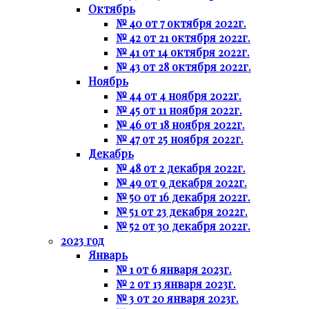
Октябрь
№ 40 от 7 октября 2022г.
№ 42 от 21 октября 2022г.
№ 41 от 14 октября 2022г.
№ 43 от 28 октября 2022г.
Ноябрь
№ 44 от 4 ноября 2022г.
№ 45 от 11 ноября 2022г.
№ 46 от 18 ноября 2022г.
№ 47 от 25 ноября 2022г.
Декабрь
№ 48 от 2 декабря 2022г.
№ 49 от 9 декабря 2022г.
№ 50 от 16 декабря 2022г.
№ 51 от 23 декабря 2022г.
№ 52 от 30 декабря 2022г.
2023 год
Январь
№ 1 от 6 января 2023г.
№ 2 от 13 января 2023г.
№ 3 от 20 января 2023г.