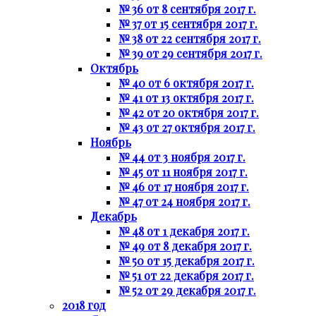
№ 36 от 8 сентября 2017 г.
№ 37 от 15 сентября 2017 г.
№ 38 от 22 сентября 2017 г.
№ 39 от 29 сентября 2017 г.
Октябрь
№ 40 от 6 октября 2017 г.
№ 41 от 13 октября 2017 г.
№ 42 от 20 октября 2017 г.
№ 43 от 27 октября 2017 г.
Ноябрь
№ 44 от 3 ноября 2017 г.
№ 45 от 11 ноября 2017 г.
№ 46 от 17 ноября 2017 г.
№ 47 от 24 ноября 2017 г.
Декабрь
№ 48 от 1 декабря 2017 г.
№ 49 от 8 декабря 2017 г.
№ 50 от 15 декабря 2017 г.
№ 51 от 22 декабря 2017 г.
№ 52 от 29 декабря 2017 г.
2018 год