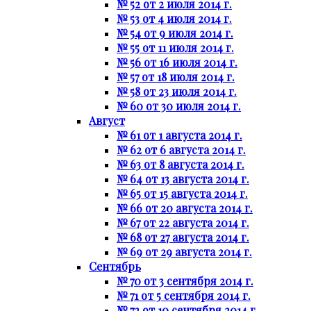
№ 52 от 2 июля 2014 г.
№ 53 от 4 июля 2014 г.
№ 54 от 9 июля 2014 г.
№ 55 от 11 июля 2014 г.
№ 56 от 16 июля 2014 г.
№ 57 от 18 июля 2014 г.
№ 58 от 23 июля 2014 г.
№ 60 от 30 июля 2014 г.
Август
№ 61 от 1 августа 2014 г.
№ 62 от 6 августа 2014 г.
№ 63 от 8 августа 2014 г.
№ 64 от 13 августа 2014 г.
№ 65 от 15 августа 2014 г.
№ 66 от 20 августа 2014 г.
№ 67 от 22 августа 2014 г.
№ 68 от 27 августа 2014 г.
№ 69 от 29 августа 2014 г.
Сентябрь
№ 70 от 3 сентября 2014 г.
№ 71 от 5 сентября 2014 г.
№ 72 от 10 сентября 2014 г.