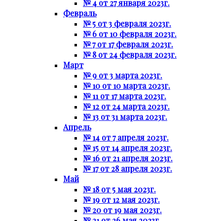
№ 4 от 27 января 2023г.
Февраль
№ 5 от 3 февраля 2023г.
№ 6 от 10 февраля 2023г.
№ 7 от 17 февраля 2023г.
№ 8 от 24 февраля 2023г.
Март
№ 9 от 3 марта 2023г.
№ 10 от 10 марта 2023г.
№ 11 от 17 марта 2023г.
№ 12 от 24 марта 2023г.
№ 13 от 31 марта 2023г.
Апрель
№ 14 от 7 апреля 2023г.
№ 15 от 14 апреля 2023г.
№ 16 от 21 апреля 2023г.
№ 17 от 28 апреля 2023г.
Май
№ 18 от 5 мая 2023г.
№ 19 от 12 мая 2023г.
№ 20 от 19 мая 2023г.
№ 21 от 26 мая 2023г.