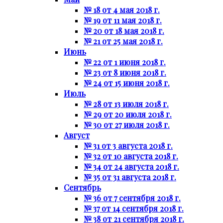
№ 18 от 4 мая 2018 г.
№ 19 от 11 мая 2018 г.
№ 20 от 18 мая 2018 г.
№ 21 от 25 мая 2018 г.
Июнь
№ 22 от 1 июня 2018 г.
№ 23 от 8 июня 2018 г.
№ 24 от 15 июня 2018 г.
Июль
№ 28 от 13 июля 2018 г.
№ 29 от 20 июля 2018 г.
№ 30 от 27 июля 2018 г.
Август
№ 31 от 3 августа 2018 г.
№ 32 от 10 августа 2018 г.
№ 34 от 24 августа 2018 г.
№ 35 от 31 августа 2018 г.
Сентябрь
№ 36 от 7 сентября 2018 г.
№ 37 от 14 сентября 2018 г.
№ 38 от 21 сентября 2018 г.