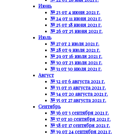
Июнь
№ 23 от 4 июня 2021 г.
№ 24 от 11 июня 2021 г.
№ 25 от 18 июня 2021 г.
№ 26 от 25 июня 2021 г.
Июль
№ 27 от 2 июля 2021 г.
№ 28 от 9 июля 2021 г.
№ 29 от 16 июля 2021 г.
№ 30 от 23 июля 2021 г.
№ 31 от 30 июля 2021 г.
Август
№ 32 от 6 августа 2021 г.
№ 33 от 13 августа 2021 г.
№ 34 от 20 августа 2021 г.
№ 35 от 27 августа 2021 г.
Сентябрь
№ 36 от 3 сентября 2021 г.
№ 37 от 10 сентября 2021 г.
№ 38 от 17 сентября 2021 г.
№ 39 от 24 сентября 2021 г.