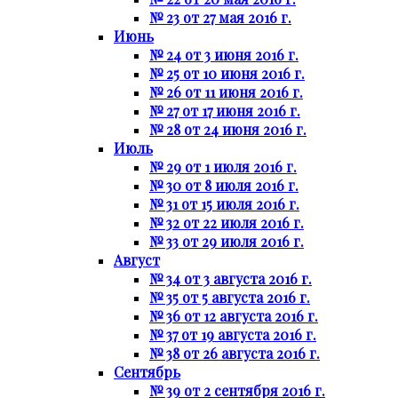
№ 23 от 27 мая 2016 г.
Июнь
№ 24 от 3 июня 2016 г.
№ 25 от 10 июня 2016 г.
№ 26 от 11 июня 2016 г.
№ 27 от 17 июня 2016 г.
№ 28 от 24 июня 2016 г.
Июль
№ 29 от 1 июля 2016 г.
№ 30 от 8 июля 2016 г.
№ 31 от 15 июля 2016 г.
№ 32 от 22 июля 2016 г.
№ 33 от 29 июля 2016 г.
Август
№ 34 от 3 августа 2016 г.
№ 35 от 5 августа 2016 г.
№ 36 от 12 августа 2016 г.
№ 37 от 19 августа 2016 г.
№ 38 от 26 августа 2016 г.
Сентябрь
№ 39 от 2 сентября 2016 г.