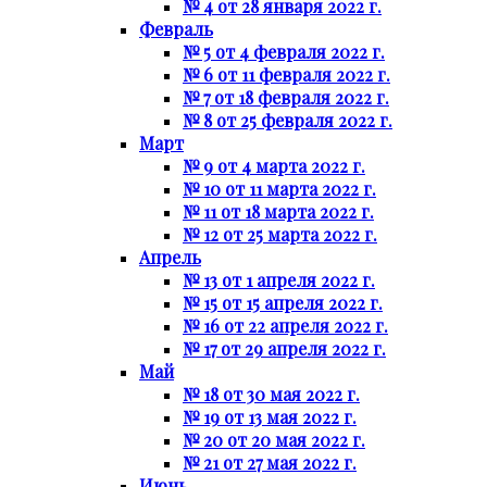
№ 4 от 28 января 2022 г.
Февраль
№ 5 от 4 февраля 2022 г.
№ 6 от 11 февраля 2022 г.
№ 7 от 18 февраля 2022 г.
№ 8 от 25 февраля 2022 г.
Март
№ 9 от 4 марта 2022 г.
№ 10 от 11 марта 2022 г.
№ 11 от 18 марта 2022 г.
№ 12 от 25 марта 2022 г.
Апрель
№ 13 от 1 апреля 2022 г.
№ 15 от 15 апреля 2022 г.
№ 16 от 22 апреля 2022 г.
№ 17 от 29 апреля 2022 г.
Май
№ 18 от 30 мая 2022 г.
№ 19 от 13 мая 2022 г.
№ 20 от 20 мая 2022 г.
№ 21 от 27 мая 2022 г.
Июнь