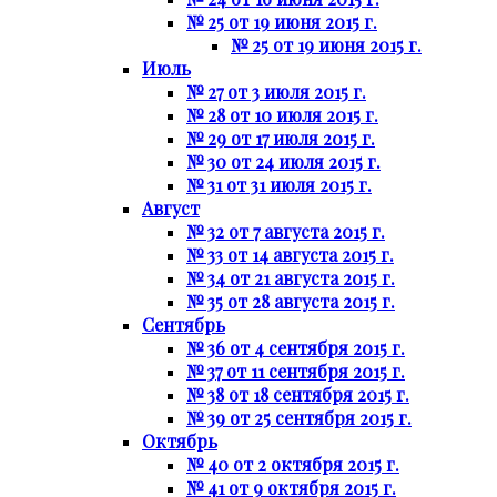
№ 25 от 19 июня 2015 г.
№ 25 от 19 июня 2015 г.
Июль
№ 27 от 3 июля 2015 г.
№ 28 от 10 июля 2015 г.
№ 29 от 17 июля 2015 г.
№ 30 от 24 июля 2015 г.
№ 31 от 31 июля 2015 г.
Август
№ 32 от 7 августа 2015 г.
№ 33 от 14 августа 2015 г.
№ 34 от 21 августа 2015 г.
№ 35 от 28 августа 2015 г.
Сентябрь
№ 36 от 4 сентября 2015 г.
№ 37 от 11 сентября 2015 г.
№ 38 от 18 сентября 2015 г.
№ 39 от 25 сентября 2015 г.
Октябрь
№ 40 от 2 октября 2015 г.
№ 41 от 9 октября 2015 г.