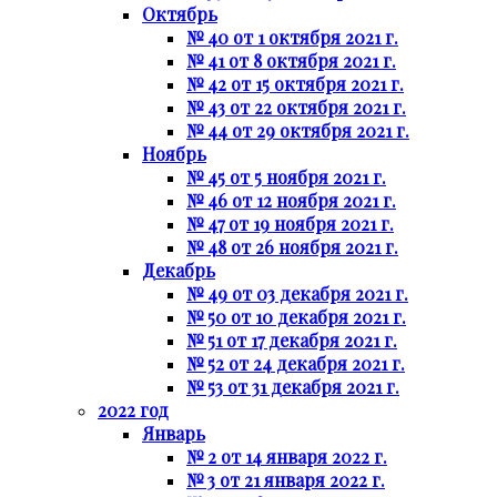
Октябрь
№ 40 от 1 октября 2021 г.
№ 41 от 8 октября 2021 г.
№ 42 от 15 октября 2021 г.
№ 43 от 22 октября 2021 г.
№ 44 от 29 октября 2021 г.
Ноябрь
№ 45 от 5 ноября 2021 г.
№ 46 от 12 ноября 2021 г.
№ 47 от 19 ноября 2021 г.
№ 48 от 26 ноября 2021 г.
Декабрь
№ 49 от 03 декабря 2021 г.
№ 50 от 10 декабря 2021 г.
№ 51 от 17 декабря 2021 г.
№ 52 от 24 декабря 2021 г.
№ 53 от 31 декабря 2021 г.
2022 год
Январь
№ 2 от 14 января 2022 г.
№ 3 от 21 января 2022 г.