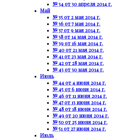
№ 34 от 30 апреля 2014 г.
Май
№ 35 от 2 мая 2014 г.
№ 36 от 7 мая 2014 г.
№ 37 от 9 мая 2014 г.
№ 38 от 14 мая 2014 г.
№ 39 от 16 мая 2014 г.
№ 40 от 21 мая 2014 г.
№ 41 от 23 мая 2014 г.
№ 42 от 28 мая 2014 г.
№ 43 от 30 мая 2014 г.
Июнь
№ 44 от 4 июня 2014 г.
№ 45 от 6 июня 2014 г.
№ 46 от 11 июня 2014 г.
№ 47 от 13 июня 2014 г.
№ 48 от 18 июня 2014 г.
№ 49 от 20 июня 2014 г.
№ 50 от 25 июня 2014 г.
№ 51 от 27 июня 2014 г.
Июль