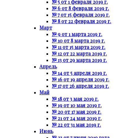
№ 5 от 1 февраля 2019 г.
№ 6 от 8 февраля 2019 г.
№ 7 от 15 февраля 2019 г.
№ 8 от 22 февраля 2019 г.
Март
№ 9 от 1 марта 2019 г.
№ 10 от 8 марта 2019 г.
№ 11 от 15 марта 2019 г.
№ 12 от 22 марта 2019 г.
№ 13 от 29 марта 2019 г.
Апрель
№ 14 от 5 апреля 2019 г.
№ 16 от 19 апреля 2019 г.
№ 17 от 26 апреля 2019 г.
Май
№ 18 от 3 мая 2019 г.
№ 19 от 10 мая 2019 г.
№ 20 от 17 мая 2019 г.
№ 21 от 24 мая 2019 г.
№ 22 от 31 мая 2019 г.
Июнь
№ 23 от 7 июня 2019 года