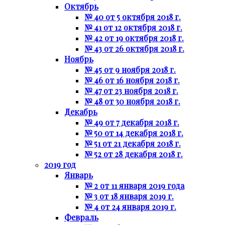
Октябрь
№ 40 от 5 октября 2018 г.
№ 41 от 12 октября 2018 г.
№ 42 от 19 октября 2018 г.
№ 43 от 26 октября 2018 г.
Ноябрь
№ 45 от 9 ноября 2018 г.
№ 46 от 16 ноября 2018 г.
№ 47 от 23 ноября 2018 г.
№ 48 от 30 ноября 2018 г.
Декабрь
№ 49 от 7 декабря 2018 г.
№ 50 от 14 декабря 2018 г.
№ 51 от 21 декабря 2018 г.
№ 52 от 28 декабря 2018 г.
2019 год
Январь
№ 2 от 11 января 2019 года
№ 3 от 18 января 2019 г.
№ 4 от 24 января 2019 г.
Февраль