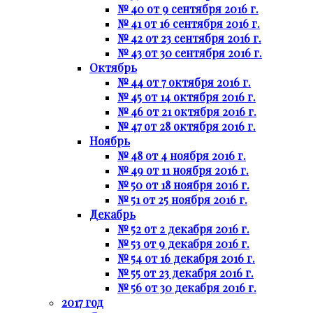
№ 40 от 9 сентября 2016 г.
№ 41 от 16 сентября 2016 г.
№ 42 от 23 сентября 2016 г.
№ 43 от 30 сентября 2016 г.
Октябрь
№ 44 от 7 октября 2016 г.
№ 45 от 14 октября 2016 г.
№ 46 от 21 октября 2016 г.
№ 47 от 28 октября 2016 г.
Ноябрь
№ 48 от 4 ноября 2016 г.
№ 49 от 11 ноября 2016 г.
№ 50 от 18 ноября 2016 г.
№ 51 от 25 ноября 2016 г.
Декабрь
№ 52 от 2 декабря 2016 г.
№ 53 от 9 декабря 2016 г.
№ 54 от 16 декабря 2016 г.
№ 55 от 23 декабря 2016 г.
№ 56 от 30 декабря 2016 г.
2017 год