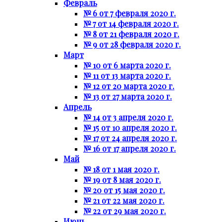
Февраль
№ 6 от 7 февраля 2020 г.
№ 7 от 14 февраля 2020 г.
№ 8 от 21 февраля 2020 г.
№ 9 от 28 февраля 2020 г.
Март
№ 10 от 6 марта 2020 г.
№ 11 от 13 марта 2020 г.
№ 12 от 20 марта 2020 г.
№ 13 от 27 марта 2020 г.
Апрель
№ 14 от 3 апреля 2020 г.
№ 15 от 10 апреля 2020 г.
№ 17 от 24 апреля 2020 г.
№ 16 от 17 апреля 2020 г.
Май
№ 18 от 1 мая 2020 г.
№ 19 от 8 мая 2020 г.
№ 20 от 15 мая 2020 г.
№ 21 от 22 мая 2020 г.
№ 22 от 29 мая 2020 г.
Июнь