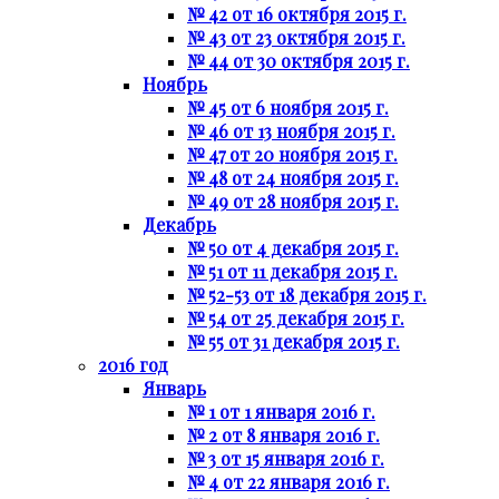
№ 42 от 16 октября 2015 г.
№ 43 от 23 октября 2015 г.
№ 44 от 30 октября 2015 г.
Ноябрь
№ 45 от 6 ноября 2015 г.
№ 46 от 13 ноября 2015 г.
№ 47 от 20 ноября 2015 г.
№ 48 от 24 ноября 2015 г.
№ 49 от 28 ноября 2015 г.
Декабрь
№ 50 от 4 декабря 2015 г.
№ 51 от 11 декабря 2015 г.
№ 52-53 от 18 декабря 2015 г.
№ 54 от 25 декабря 2015 г.
№ 55 от 31 декабря 2015 г.
2016 год
Январь
№ 1 от 1 января 2016 г.
№ 2 от 8 января 2016 г.
№ 3 от 15 января 2016 г.
№ 4 от 22 января 2016 г.