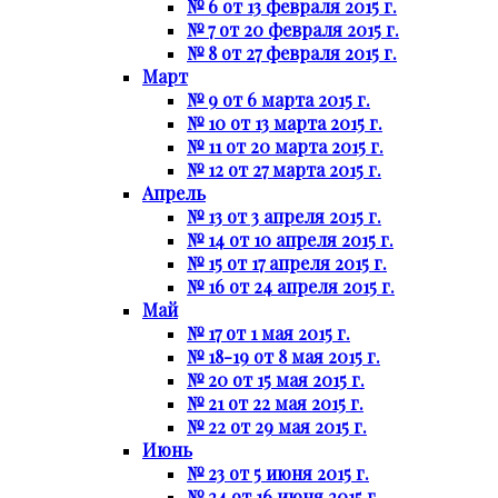
№ 6 от 13 февраля 2015 г.
№ 7 от 20 февраля 2015 г.
№ 8 от 27 февраля 2015 г.
Март
№ 9 от 6 марта 2015 г.
№ 10 от 13 марта 2015 г.
№ 11 от 20 марта 2015 г.
№ 12 от 27 марта 2015 г.
Апрель
№ 13 от 3 апреля 2015 г.
№ 14 от 10 апреля 2015 г.
№ 15 от 17 апреля 2015 г.
№ 16 от 24 апреля 2015 г.
Май
№ 17 от 1 мая 2015 г.
№ 18-19 от 8 мая 2015 г.
№ 20 от 15 мая 2015 г.
№ 21 от 22 мая 2015 г.
№ 22 от 29 мая 2015 г.
Июнь
№ 23 от 5 июня 2015 г.
№ 24 от 16 июня 2015 г.