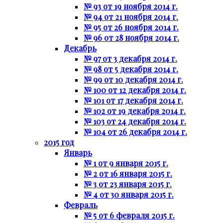
№ 93 от 19 ноября 2014 г.
№ 94 от 21 ноября 2014 г.
№ 95 от 26 ноября 2014 г.
№ 96 от 28 ноября 2014 г.
Декабрь
№ 97 от 3 декабря 2014 г.
№ 98 от 5 декабря 2014 г.
№ 99 от 10 декабря 2014 г.
№ 100 от 12 декабря 2014 г.
№ 101 от 17 декабря 2014 г.
№ 102 от 19 декабря 2014 г.
№ 103 от 24 декабря 2014 г.
№ 104 от 26 декабря 2014 г.
2015 год
Январь
№ 1 от 9 января 2015 г.
№ 2 от 16 января 2015 г.
№ 3 от 23 января 2015 г.
№ 4 от 30 января 2015 г.
Февраль
№ 5 от 6 февраля 2015 г.