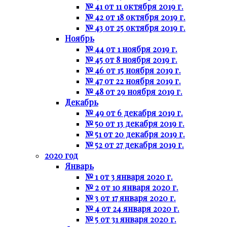
№ 41 от 11 октября 2019 г.
№ 42 от 18 октября 2019 г.
№ 43 от 25 октября 2019 г.
Ноябрь
№ 44 от 1 ноября 2019 г.
№ 45 от 8 ноября 2019 г.
№ 46 от 15 ноября 2019 г.
№ 47 от 22 ноября 2019 г.
№ 48 от 29 ноября 2019 г.
Декабрь
№ 49 от 6 декабря 2019 г.
№ 50 от 13 декабря 2019 г.
№ 51 от 20 декабря 2019 г.
№ 52 от 27 декабря 2019 г.
2020 год
Январь
№ 1 от 3 января 2020 г.
№ 2 от 10 января 2020 г.
№ 3 от 17 января 2020 г.
№ 4 от 24 января 2020 г.
№ 5 от 31 января 2020 г.