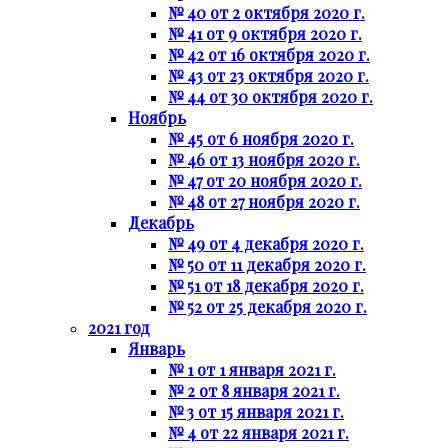
№ 40 от 2 октября 2020 г.
№ 41 от 9 октября 2020 г.
№ 42 от 16 октября 2020 г.
№ 43 от 23 октября 2020 г.
№ 44 от 30 октября 2020 г.
Ноябрь
№ 45 от 6 ноября 2020 г.
№ 46 от 13 ноября 2020 г.
№ 47 от 20 ноября 2020 г.
№ 48 от 27 ноября 2020 г.
Декабрь
№ 49 от 4 декабря 2020 г.
№ 50 от 11 декабря 2020 г.
№ 51 от 18 декабря 2020 г.
№ 52 от 25 декабря 2020 г.
2021 год
Январь
№ 1 от 1 января 2021 г.
№ 2 от 8 января 2021 г.
№ 3 от 15 января 2021 г.
№ 4 от 22 января 2021 г.