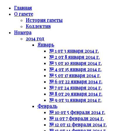
Главная
О газете
История газеты
Коллектив
Номера
2014 год
Январь
№ 1 от 3 января 2014 г.
№ 2 от 8 января 2014 г.
№ 3 от 10 января 2014 г.
№ 4 от 15 января 2014 г.
№ 5 от 17 января 2014 г.
№ 6 от 22 января 2014 г.
№ 7 от 24 января 2014 г.
№ 8 от 29 января 2014 г.
№ 9 от 31 января 2014 г.
Февраль
№ 10 от 5 февраля 2014 г.
№ 11 от 7 февраля 2014 г.
№ 12 от 12 февраля 2014 г.
№ 13 от 14 февраля 2014 г.