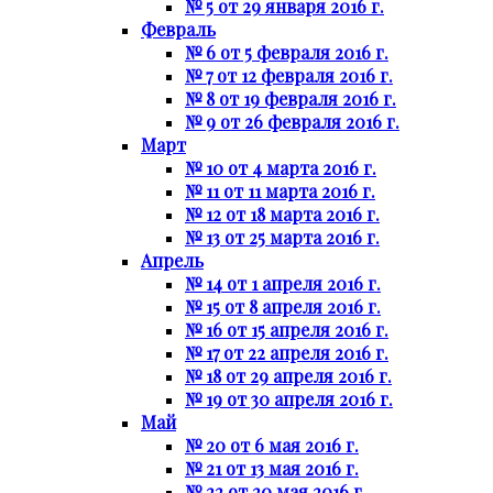
№ 5 от 29 января 2016 г.
Февраль
№ 6 от 5 февраля 2016 г.
№ 7 от 12 февраля 2016 г.
№ 8 от 19 февраля 2016 г.
№ 9 от 26 февраля 2016 г.
Март
№ 10 от 4 марта 2016 г.
№ 11 от 11 марта 2016 г.
№ 12 от 18 марта 2016 г.
№ 13 от 25 марта 2016 г.
Апрель
№ 14 от 1 апреля 2016 г.
№ 15 от 8 апреля 2016 г.
№ 16 от 15 апреля 2016 г.
№ 17 от 22 апреля 2016 г.
№ 18 от 29 апреля 2016 г.
№ 19 от 30 апреля 2016 г.
Май
№ 20 от 6 мая 2016 г.
№ 21 от 13 мая 2016 г.
№ 22 от 20 мая 2016 г.