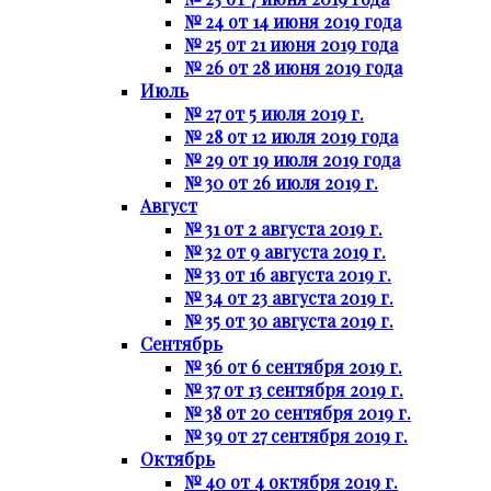
№ 24 от 14 июня 2019 года
№ 25 от 21 июня 2019 года
№ 26 от 28 июня 2019 года
Июль
№ 27 от 5 июля 2019 г.
№ 28 от 12 июля 2019 года
№ 29 от 19 июля 2019 года
№ 30 от 26 июля 2019 г.
Август
№ 31 от 2 августа 2019 г.
№ 32 от 9 августа 2019 г.
№ 33 от 16 августа 2019 г.
№ 34 от 23 августа 2019 г.
№ 35 от 30 августа 2019 г.
Сентябрь
№ 36 от 6 сентября 2019 г.
№ 37 от 13 сентября 2019 г.
№ 38 от 20 сентября 2019 г.
№ 39 от 27 сентября 2019 г.
Октябрь
№ 40 от 4 октября 2019 г.