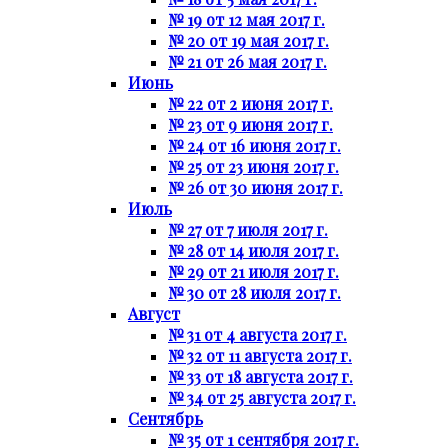
№ 19 от 12 мая 2017 г.
№ 20 от 19 мая 2017 г.
№ 21 от 26 мая 2017 г.
Июнь
№ 22 от 2 июня 2017 г.
№ 23 от 9 июня 2017 г.
№ 24 от 16 июня 2017 г.
№ 25 от 23 июня 2017 г.
№ 26 от 30 июня 2017 г.
Июль
№ 27 от 7 июля 2017 г.
№ 28 от 14 июля 2017 г.
№ 29 от 21 июля 2017 г.
№ 30 от 28 июля 2017 г.
Август
№ 31 от 4 августа 2017 г.
№ 32 от 11 августа 2017 г.
№ 33 от 18 августа 2017 г.
№ 34 от 25 августа 2017 г.
Сентябрь
№ 35 от 1 сентября 2017 г.