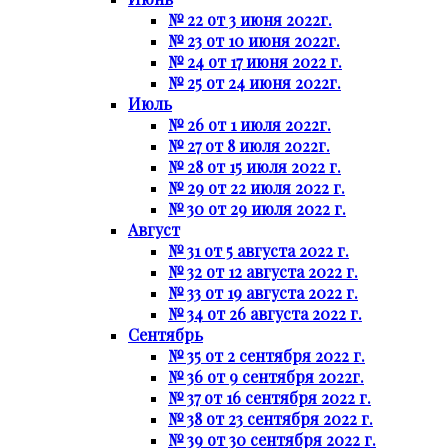
№ 22 от 3 июня 2022г.
№ 23 от 10 июня 2022г.
№ 24 от 17 июня 2022 г.
№ 25 от 24 июня 2022г.
Июль
№ 26 от 1 июля 2022г.
№ 27 от 8 июля 2022г.
№ 28 от 15 июля 2022 г.
№ 29 от 22 июля 2022 г.
№ 30 от 29 июля 2022 г.
Август
№ 31 от 5 августа 2022 г.
№ 32 от 12 августа 2022 г.
№ 33 от 19 августа 2022 г.
№ 34 от 26 августа 2022 г.
Сентябрь
№ 35 от 2 сентября 2022 г.
№ 36 от 9 сентября 2022г.
№ 37 от 16 сентября 2022 г.
№ 38 от 23 сентября 2022 г.
№ 39 от 30 сентября 2022 г.