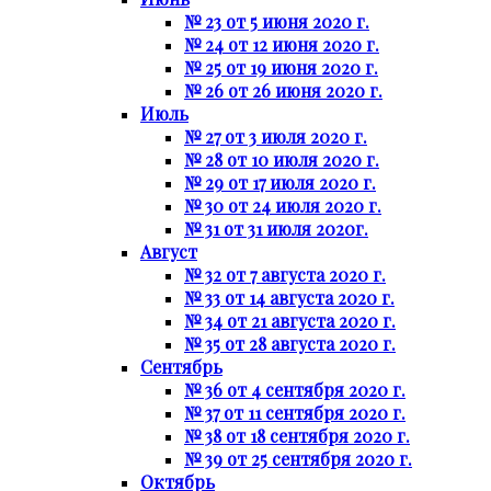
№ 23 от 5 июня 2020 г.
№ 24 от 12 июня 2020 г.
№ 25 от 19 июня 2020 г.
№ 26 от 26 июня 2020 г.
Июль
№ 27 от 3 июля 2020 г.
№ 28 от 10 июля 2020 г.
№ 29 от 17 июля 2020 г.
№ 30 от 24 июля 2020 г.
№ 31 от 31 июля 2020г.
Август
№ 32 от 7 августа 2020 г.
№ 33 от 14 августа 2020 г.
№ 34 от 21 августа 2020 г.
№ 35 от 28 августа 2020 г.
Сентябрь
№ 36 от 4 сентября 2020 г.
№ 37 от 11 сентября 2020 г.
№ 38 от 18 сентября 2020 г.
№ 39 от 25 сентября 2020 г.
Октябрь