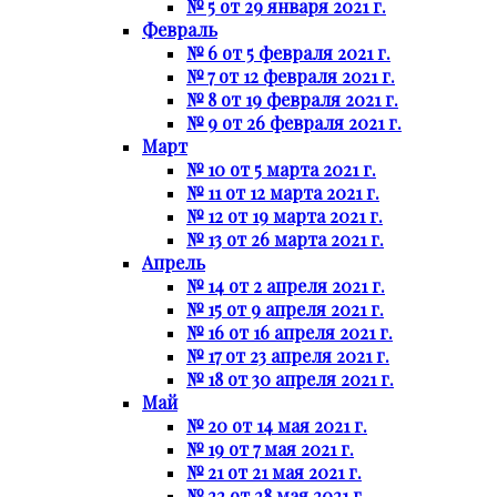
№ 5 от 29 января 2021 г.
Февраль
№ 6 от 5 февраля 2021 г.
№ 7 от 12 февраля 2021 г.
№ 8 от 19 февраля 2021 г.
№ 9 от 26 февраля 2021 г.
Март
№ 10 от 5 марта 2021 г.
№ 11 от 12 марта 2021 г.
№ 12 от 19 марта 2021 г.
№ 13 от 26 марта 2021 г.
Апрель
№ 14 от 2 апреля 2021 г.
№ 15 от 9 апреля 2021 г.
№ 16 от 16 апреля 2021 г.
№ 17 от 23 апреля 2021 г.
№ 18 от 30 апреля 2021 г.
Май
№ 20 от 14 мая 2021 г.
№ 19 от 7 мая 2021 г.
№ 21 от 21 мая 2021 г.
№ 22 от 28 мая 2021 г.