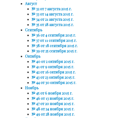
Август
№ 32 от 7 августа 2015 г.
№ 33 от 14 августа 2015 г.
№ 34 от 21 августа 2015 г.
№ 35 от 28 августа 2015 г.
Сентябрь
№ 36 от 4 сентября 2015 г.
№ 37 от 11 сентября 2015 г.
№ 38 от 18 сентября 2015 г.
№ 39 от 25 сентября 2015 г.
Октябрь
№ 40 от 2 октября 2015 г.
№ 41 от 9 октября 2015 г.
№ 42 от 16 октября 2015 г.
№ 43 от 23 октября 2015 г.
№ 44 от 30 октября 2015 г.
Ноябрь
№ 45 от 6 ноября 2015 г.
№ 46 от 13 ноября 2015 г.
№ 47 от 20 ноября 2015 г.
№ 48 от 24 ноября 2015 г.
№ 49 от 28 ноября 2015 г.