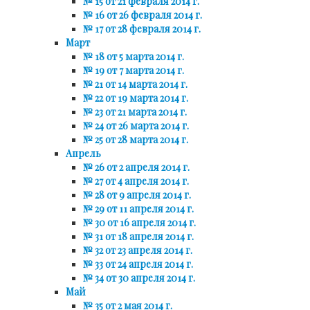
№ 15 от 21 февраля 2014 г.
№ 16 от 26 февраля 2014 г.
№ 17 от 28 февраля 2014 г.
Март
№ 18 от 5 марта 2014 г.
№ 19 от 7 марта 2014 г.
№ 21 от 14 марта 2014 г.
№ 22 от 19 марта 2014 г.
№ 23 от 21 марта 2014 г.
№ 24 от 26 марта 2014 г.
№ 25 от 28 марта 2014 г.
Апрель
№ 26 от 2 апреля 2014 г.
№ 27 от 4 апреля 2014 г.
№ 28 от 9 апреля 2014 г.
№ 29 от 11 апреля 2014 г.
№ 30 от 16 апреля 2014 г.
№ 31 от 18 апреля 2014 г.
№ 32 от 23 апреля 2014 г.
№ 33 от 24 апреля 2014 г.
№ 34 от 30 апреля 2014 г.
Май
№ 35 от 2 мая 2014 г.