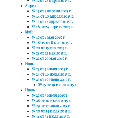
№ 12 от 27 марта 2015 г.
Апрель
№ 13 от 3 апреля 2015 г.
№ 14 от 10 апреля 2015 г.
№ 15 от 17 апреля 2015 г.
№ 16 от 24 апреля 2015 г.
Май
№ 17 от 1 мая 2015 г.
№ 18-19 от 8 мая 2015 г.
№ 20 от 15 мая 2015 г.
№ 21 от 22 мая 2015 г.
№ 22 от 29 мая 2015 г.
Июнь
№ 23 от 5 июня 2015 г.
№ 24 от 16 июня 2015 г.
№ 25 от 19 июня 2015 г.
№ 25 от 19 июня 2015 г.
Июль
№ 27 от 3 июля 2015 г.
№ 28 от 10 июля 2015 г.
№ 29 от 17 июля 2015 г.
№ 30 от 24 июля 2015 г.
№ 31 от 31 июля 2015 г.