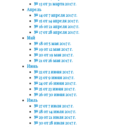
№ 13 от 31 марта 2017 г.
Апрель
№ 14 от 7 апреля 2017 г.
№ 15 от 14 апреля 2017 г.
№ 16 от 21 апреля 2017 г.
№ 17 от 28 апреля 2017 г.
Май
№ 18 от 5 мая 2017 г.
№ 19 от 12 мая 2017 г.
№ 20 от 19 мая 2017 г.
№ 21 от 26 мая 2017 г.
Июнь
№ 22 от 2 июня 2017 г.
№ 23 от 9 июня 2017 г.
№ 24 от 16 июня 2017 г.
№ 25 от 23 июня 2017 г.
№ 26 от 30 июня 2017 г.
Июль
№ 27 от 7 июля 2017 г.
№ 28 от 14 июля 2017 г.
№ 29 от 21 июля 2017 г.
№ 30 от 28 июля 2017 г.