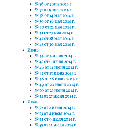
№ 36 от 7 мая 2014 г.
№ 37 от 9 мая 2014 г.
№ 38 от 14 мая 2014 г.
№ 39 от 16 мая 2014 г.
№ 40 от 21 мая 2014 г.
№ 41 от 23 мая 2014 г.
№ 42 от 28 мая 2014 г.
№ 43 от 30 мая 2014 г.
Июнь
№ 44 от 4 июня 2014 г.
№ 45 от 6 июня 2014 г.
№ 46 от 11 июня 2014 г.
№ 47 от 13 июня 2014 г.
№ 48 от 18 июня 2014 г.
№ 49 от 20 июня 2014 г.
№ 50 от 25 июня 2014 г.
№ 51 от 27 июня 2014 г.
Июль
№ 52 от 2 июля 2014 г.
№ 53 от 4 июля 2014 г.
№ 54 от 9 июля 2014 г.
№ 55 от 11 июля 2014 г.