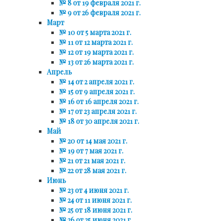
№ 8 от 19 февраля 2021 г.
№ 9 от 26 февраля 2021 г.
Март
№ 10 от 5 марта 2021 г.
№ 11 от 12 марта 2021 г.
№ 12 от 19 марта 2021 г.
№ 13 от 26 марта 2021 г.
Апрель
№ 14 от 2 апреля 2021 г.
№ 15 от 9 апреля 2021 г.
№ 16 от 16 апреля 2021 г.
№ 17 от 23 апреля 2021 г.
№ 18 от 30 апреля 2021 г.
Май
№ 20 от 14 мая 2021 г.
№ 19 от 7 мая 2021 г.
№ 21 от 21 мая 2021 г.
№ 22 от 28 мая 2021 г.
Июнь
№ 23 от 4 июня 2021 г.
№ 24 от 11 июня 2021 г.
№ 25 от 18 июня 2021 г.
№ 26 от 25 июня 2021 г.