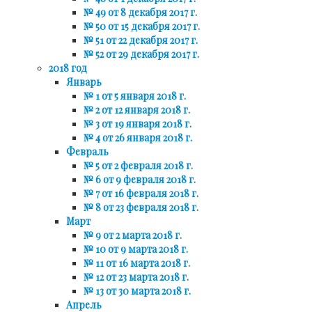
№ 49 от 8 декабря 2017 г.
№ 50 от 15 декабря 2017 г.
№ 51 от 22 декабря 2017 г.
№ 52 от 29 декабря 2017 г.
2018 год
Январь
№ 1 от 5 января 2018 г.
№ 2 от 12 января 2018 г.
№ 3 от 19 января 2018 г.
№ 4 от 26 января 2018 г.
Февраль
№ 5 от 2 февраля 2018 г.
№ 6 от 9 февраля 2018 г.
№ 7 от 16 февраля 2018 г.
№ 8 от 23 февраля 2018 г.
Март
№ 9 от 2 марта 2018 г.
№ 10 от 9 марта 2018 г.
№ 11 от 16 марта 2018 г.
№ 12 от 23 марта 2018 г.
№ 13 от 30 марта 2018 г.
Апрель