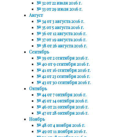
№ 32 от 22 июля 2016 г.
№ 33 от 29 июля 2016 г.
Август
№ 34 от 3 августа 2016 г.
№ 35 от 5 августа 2016 г.
№ 36 от 12 августа 2016 г.
№ 37 от 19 августа 2016 г.
№ 38 от 26 августа 2016 г.
Сентябрь
№ 39 от 2 сентября 2016 г.
№ 40 от 9 сентября 2016 г.
№ 41 от 16 сентября 2016 г.
№ 42 от 23 сентября 2016 г.
№ 43 от 30 сентября 2016 г.
Октябрь
№ 44 от 7 октября 2016 г.
№ 45 от 14 октября 2016 г.
№ 46 от 21 октября 2016 г.
№ 47 от 28 октября 2016 г.
Ноябрь
№ 48 от 4 ноября 2016 г.
№ 49 от 11 ноября 2016 г.