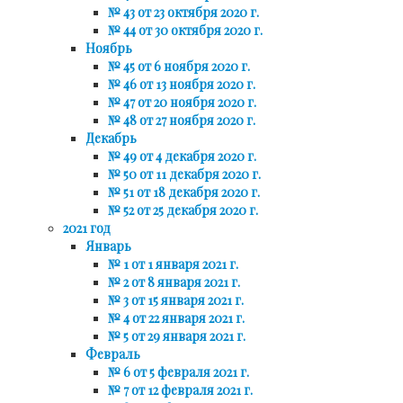
№ 43 от 23 октября 2020 г.
№ 44 от 30 октября 2020 г.
Ноябрь
№ 45 от 6 ноября 2020 г.
№ 46 от 13 ноября 2020 г.
№ 47 от 20 ноября 2020 г.
№ 48 от 27 ноября 2020 г.
Декабрь
№ 49 от 4 декабря 2020 г.
№ 50 от 11 декабря 2020 г.
№ 51 от 18 декабря 2020 г.
№ 52 от 25 декабря 2020 г.
2021 год
Январь
№ 1 от 1 января 2021 г.
№ 2 от 8 января 2021 г.
№ 3 от 15 января 2021 г.
№ 4 от 22 января 2021 г.
№ 5 от 29 января 2021 г.
Февраль
№ 6 от 5 февраля 2021 г.
№ 7 от 12 февраля 2021 г.