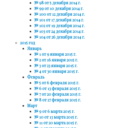
№ 98 от 5 декабря 2014 г.
№ 99 от 10 декабря 2014 г.
№ 100 от 12 декабря 2014 г.
№ 101 от 17 декабря 2014 г.
№ 102 от 19 декабря 2014 г.
№ 103 от 24 декабря 2014 г.
№ 104 от 26 декабря 2014 г.
2015 год
Январь
№ 1 от 9 января 2015 г.
№ 2 от 16 января 2015 г.
№ 3 от 23 января 2015 г.
№ 4 от 30 января 2015 г.
Февраль
№ 5 от 6 февраля 2015 г.
№ 6 от 13 февраля 2015 г.
№ 7 от 20 февраля 2015 г.
№ 8 от 27 февраля 2015 г.
Март
№ 9 от 6 марта 2015 г.
№ 10 от 13 марта 2015 г.
№ 11 от 20 марта 2015 г.