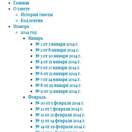
Главная
О газете
История газеты
Коллектив
Номера
2014 год
Январь
№ 1 от 3 января 2014 г.
№ 2 от 8 января 2014 г.
№ 3 от 10 января 2014 г.
№ 4 от 15 января 2014 г.
№ 5 от 17 января 2014 г.
№ 6 от 22 января 2014 г.
№ 7 от 24 января 2014 г.
№ 8 от 29 января 2014 г.
№ 9 от 31 января 2014 г.
Февраль
№ 10 от 5 февраля 2014 г.
№ 11 от 7 февраля 2014 г.
№ 12 от 12 февраля 2014 г.
№ 13 от 14 февраля 2014 г.
№ 14 от 19 февраля 2014 г.