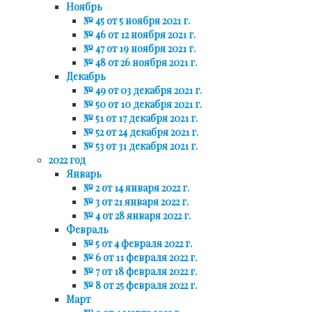
Ноябрь
№ 45 от 5 ноября 2021 г.
№ 46 от 12 ноября 2021 г.
№ 47 от 19 ноября 2021 г.
№ 48 от 26 ноября 2021 г.
Декабрь
№ 49 от 03 декабря 2021 г.
№ 50 от 10 декабря 2021 г.
№ 51 от 17 декабря 2021 г.
№ 52 от 24 декабря 2021 г.
№ 53 от 31 декабря 2021 г.
2022 год
Январь
№ 2 от 14 января 2022 г.
№ 3 от 21 января 2022 г.
№ 4 от 28 января 2022 г.
Февраль
№ 5 от 4 февраля 2022 г.
№ 6 от 11 февраля 2022 г.
№ 7 от 18 февраля 2022 г.
№ 8 от 25 февраля 2022 г.
Март