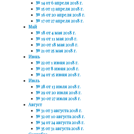
№ 14 от 6 апреля 2018 г.
№ 15 от 13 апреля 2018 г.
№ 16 от 20 апреля 2018 г.
№ 17 от 27 апреля 2018 г.
Май
№ 18 от 4 мая 2018 г.
№ 19 от 11 мая 2018 г.
№ 20 от 18 мая 2018 г.
№ 21 от 25 мая 2018 г.
Июнь
№ 22 от 1 июня 2018 г.
№ 23 от 8 июня 2018 г.
№ 24 от 15 июня 2018 г.
Июль
№ 28 от 13 июля 2018 г.
№ 29 от 20 июля 2018 г.
№ 30 от 27 июля 2018 г.
Август
№ 31 от 3 августа 2018 г.
№ 32 от 10 августа 2018 г.
№ 34 от 24 августа 2018 г.
№ 35 от 31 августа 2018 г.