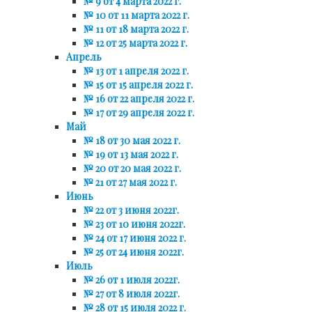
№ 9 от 4 марта 2022 г.
№ 10 от 11 марта 2022 г.
№ 11 от 18 марта 2022 г.
№ 12 от 25 марта 2022 г.
Апрель
№ 13 от 1 апреля 2022 г.
№ 15 от 15 апреля 2022 г.
№ 16 от 22 апреля 2022 г.
№ 17 от 29 апреля 2022 г.
Май
№ 18 от 30 мая 2022 г.
№ 19 от 13 мая 2022 г.
№ 20 от 20 мая 2022 г.
№ 21 от 27 мая 2022 г.
Июнь
№ 22 от 3 июня 2022г.
№ 23 от 10 июня 2022г.
№ 24 от 17 июня 2022 г.
№ 25 от 24 июня 2022г.
Июль
№ 26 от 1 июля 2022г.
№ 27 от 8 июля 2022г.
№ 28 от 15 июля 2022 г.