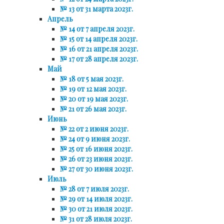
№ 13 от 31 марта 2023г.
Апрель
№ 14 от 7 апреля 2023г.
№ 15 от 14 апреля 2023г.
№ 16 от 21 апреля 2023г.
№ 17 от 28 апреля 2023г.
Май
№ 18 от 5 мая 2023г.
№ 19 от 12 мая 2023г.
№ 20 от 19 мая 2023г.
№ 21 от 26 мая 2023г.
Июнь
№ 22 от 2 июня 2023г.
№ 24 от 9 июня 2023г.
№ 25 от 16 июня 2023г.
№ 26 от 23 июня 2023г.
№ 27 от 30 июня 2023г.
Июль
№ 28 от 7 июля 2023г.
№ 29 от 14 июля 2023г.
№ 30 от 21 июля 2023г.
№ 31 от 28 июля 2023г.