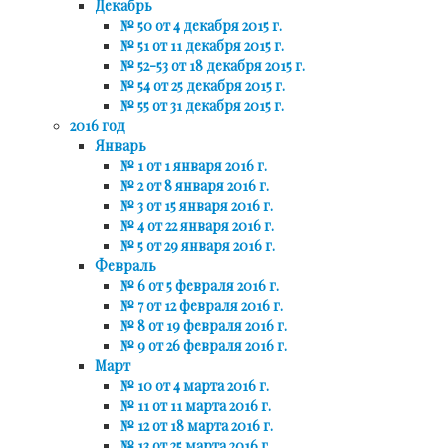
Декабрь
№ 50 от 4 декабря 2015 г.
№ 51 от 11 декабря 2015 г.
№ 52-53 от 18 декабря 2015 г.
№ 54 от 25 декабря 2015 г.
№ 55 от 31 декабря 2015 г.
2016 год
Январь
№ 1 от 1 января 2016 г.
№ 2 от 8 января 2016 г.
№ 3 от 15 января 2016 г.
№ 4 от 22 января 2016 г.
№ 5 от 29 января 2016 г.
Февраль
№ 6 от 5 февраля 2016 г.
№ 7 от 12 февраля 2016 г.
№ 8 от 19 февраля 2016 г.
№ 9 от 26 февраля 2016 г.
Март
№ 10 от 4 марта 2016 г.
№ 11 от 11 марта 2016 г.
№ 12 от 18 марта 2016 г.
№ 13 от 25 марта 2016 г.