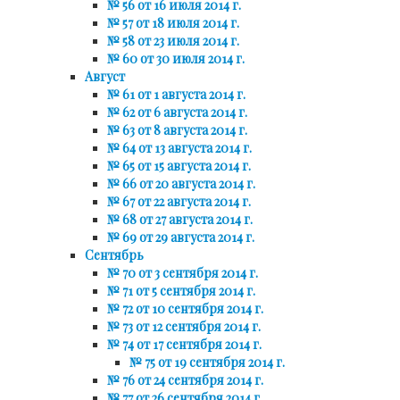
№ 56 от 16 июля 2014 г.
№ 57 от 18 июля 2014 г.
№ 58 от 23 июля 2014 г.
№ 60 от 30 июля 2014 г.
Август
№ 61 от 1 августа 2014 г.
№ 62 от 6 августа 2014 г.
№ 63 от 8 августа 2014 г.
№ 64 от 13 августа 2014 г.
№ 65 от 15 августа 2014 г.
№ 66 от 20 августа 2014 г.
№ 67 от 22 августа 2014 г.
№ 68 от 27 августа 2014 г.
№ 69 от 29 августа 2014 г.
Сентябрь
№ 70 от 3 сентября 2014 г.
№ 71 от 5 сентября 2014 г.
№ 72 от 10 сентября 2014 г.
№ 73 от 12 сентября 2014 г.
№ 74 от 17 сентября 2014 г.
№ 75 от 19 сентября 2014 г.
№ 76 от 24 сентября 2014 г.
№ 77 от 26 сентября 2014 г.