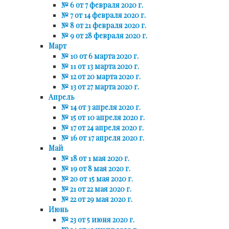
№ 6 от 7 февраля 2020 г.
№ 7 от 14 февраля 2020 г.
№ 8 от 21 февраля 2020 г.
№ 9 от 28 февраля 2020 г.
Март
№ 10 от 6 марта 2020 г.
№ 11 от 13 марта 2020 г.
№ 12 от 20 марта 2020 г.
№ 13 от 27 марта 2020 г.
Апрель
№ 14 от 3 апреля 2020 г.
№ 15 от 10 апреля 2020 г.
№ 17 от 24 апреля 2020 г.
№ 16 от 17 апреля 2020 г.
Май
№ 18 от 1 мая 2020 г.
№ 19 от 8 мая 2020 г.
№ 20 от 15 мая 2020 г.
№ 21 от 22 мая 2020 г.
№ 22 от 29 мая 2020 г.
Июнь
№ 23 от 5 июня 2020 г.