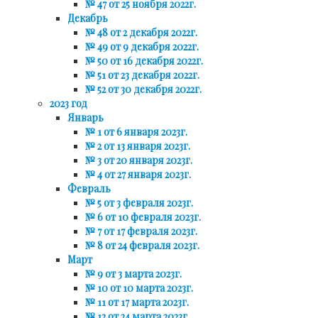
№ 47 от 25 ноября 2022г.
Декабрь
№ 48 от 2 декабря 2022г.
№ 49 от 9 декабря 2022г.
№ 50 от 16 декабря 2022г.
№ 51 от 23 декабря 2022г.
№ 52 от 30 декабря 2022г.
2023 год
Январь
№ 1 от 6 января 2023г.
№ 2 от 13 января 2023г.
№ 3 от 20 января 2023г.
№ 4 от 27 января 2023г.
Февраль
№ 5 от 3 февраля 2023г.
№ 6 от 10 февраля 2023г.
№ 7 от 17 февраля 2023г.
№ 8 от 24 февраля 2023г.
Март
№ 9 от 3 марта 2023г.
№ 10 от 10 марта 2023г.
№ 11 от 17 марта 2023г.
№ 12 от 24 марта 2023г.