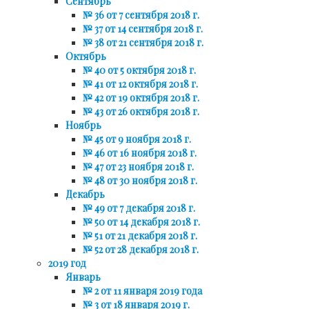
Сентябрь
№ 36 от 7 сентября 2018 г.
№ 37 от 14 сентября 2018 г.
№ 38 от 21 сентября 2018 г.
Октябрь
№ 40 от 5 октября 2018 г.
№ 41 от 12 октября 2018 г.
№ 42 от 19 октября 2018 г.
№ 43 от 26 октября 2018 г.
Ноябрь
№ 45 от 9 ноября 2018 г.
№ 46 от 16 ноября 2018 г.
№ 47 от 23 ноября 2018 г.
№ 48 от 30 ноября 2018 г.
Декабрь
№ 49 от 7 декабря 2018 г.
№ 50 от 14 декабря 2018 г.
№ 51 от 21 декабря 2018 г.
№ 52 от 28 декабря 2018 г.
2019 год
Январь
№ 2 от 11 января 2019 года
№ 3 от 18 января 2019 г.