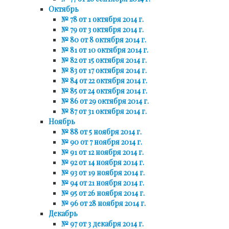
Октябрь
№ 78 от 1 октября 2014 г.
№ 79 от 3 октября 2014 г.
№ 80 от 8 октября 2014 г.
№ 81 от 10 октября 2014 г.
№ 82 от 15 октября 2014 г.
№ 83 от 17 октября 2014 г.
№ 84 от 22 октября 2014 г.
№ 85 от 24 октября 2014 г.
№ 86 от 29 октября 2014 г.
№ 87 от 31 октября 2014 г.
Ноябрь
№ 88 от 5 ноября 2014 г.
№ 90 от 7 ноября 2014 г.
№ 91 от 12 ноября 2014 г.
№ 92 от 14 ноября 2014 г.
№ 93 от 19 ноября 2014 г.
№ 94 от 21 ноября 2014 г.
№ 95 от 26 ноября 2014 г.
№ 96 от 28 ноября 2014 г.
Декабрь
№ 97 от 3 декабря 2014 г.