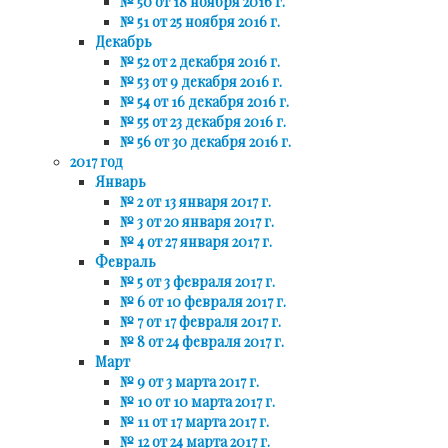
№ 50 от 18 ноября 2016 г.
№ 51 от 25 ноября 2016 г.
Декабрь
№ 52 от 2 декабря 2016 г.
№ 53 от 9 декабря 2016 г.
№ 54 от 16 декабря 2016 г.
№ 55 от 23 декабря 2016 г.
№ 56 от 30 декабря 2016 г.
2017 год
Январь
№ 2 от 13 января 2017 г.
№ 3 от 20 января 2017 г.
№ 4 от 27 января 2017 г.
Февраль
№ 5 от 3 февраля 2017 г.
№ 6 от 10 февраля 2017 г.
№ 7 от 17 февраля 2017 г.
№ 8 от 24 февраля 2017 г.
Март
№ 9 от 3 марта 2017 г.
№ 10 от 10 марта 2017 г.
№ 11 от 17 марта 2017 г.
№ 12 от 24 марта 2017 г.