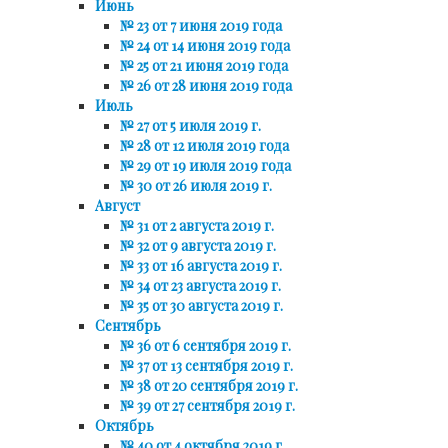
Июнь
№ 23 от 7 июня 2019 года
№ 24 от 14 июня 2019 года
№ 25 от 21 июня 2019 года
№ 26 от 28 июня 2019 года
Июль
№ 27 от 5 июля 2019 г.
№ 28 от 12 июля 2019 года
№ 29 от 19 июля 2019 года
№ 30 от 26 июля 2019 г.
Август
№ 31 от 2 августа 2019 г.
№ 32 от 9 августа 2019 г.
№ 33 от 16 августа 2019 г.
№ 34 от 23 августа 2019 г.
№ 35 от 30 августа 2019 г.
Сентябрь
№ 36 от 6 сентября 2019 г.
№ 37 от 13 сентября 2019 г.
№ 38 от 20 сентября 2019 г.
№ 39 от 27 сентября 2019 г.
Октябрь
№ 40 от 4 октября 2019 г.