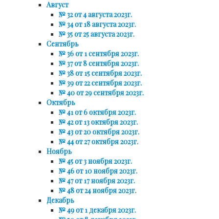
Август
№ 32 от 4 августа 2023г.
№ 34 от 18 августа 2023г.
№ 35 от 25 августа 2023г.
Сентябрь
№ 36 от 1 сентября 2023г.
№ 37 от 8 сентября 2023г.
№ 38 от 15 сентября 2023г.
№ 39 от 22 сентября 2023г.
№ 40 от 29 сентября 2023г.
Октябрь
№ 41 от 6 октября 2023г.
№ 42 от 13 октября 2023г.
№ 43 от 20 октября 2023г.
№ 44 от 27 октября 2023г.
Ноябрь
№ 45 от 3 ноября 2023г.
№ 46 от 10 ноября 2023г.
№ 47 от 17 ноября 2023г.
№ 48 от 24 ноября 2023г.
Декабрь
№ 49 от 1 декабря 2023г.