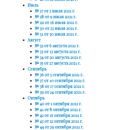
Июль
№ 27 от 2 июля 2021 г.
№ 28 от 9 июля 2021 г.
№ 29 от 16 июля 2021 г.
№ 30 от 23 июля 2021 г.
№ 31 от 30 июля 2021 г.
Август
№ 32 от 6 августа 2021 г.
№ 33 от 13 августа 2021 г.
№ 34 от 20 августа 2021 г.
№ 35 от 27 августа 2021 г.
Сентябрь
№ 36 от 3 сентября 2021 г.
№ 37 от 10 сентября 2021 г.
№ 38 от 17 сентября 2021 г.
№ 39 от 24 сентября 2021 г.
Октябрь
№ 40 от 1 октября 2021 г.
№ 41 от 8 октября 2021 г.
№ 42 от 15 октября 2021 г.
№ 43 от 22 октября 2021 г.
№ 44 от 29 октября 2021 г.