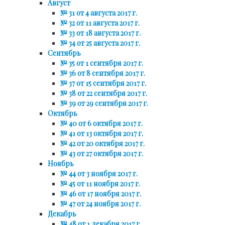
Август
№ 31 от 4 августа 2017 г.
№ 32 от 11 августа 2017 г.
№ 33 от 18 августа 2017 г.
№ 34 от 25 августа 2017 г.
Сентябрь
№ 35 от 1 сентября 2017 г.
№ 36 от 8 сентября 2017 г.
№ 37 от 15 сентября 2017 г.
№ 38 от 22 сентября 2017 г.
№ 39 от 29 сентября 2017 г.
Октябрь
№ 40 от 6 октября 2017 г.
№ 41 от 13 октября 2017 г.
№ 42 от 20 октября 2017 г.
№ 43 от 27 октября 2017 г.
Ноябрь
№ 44 от 3 ноября 2017 г.
№ 45 от 11 ноября 2017 г.
№ 46 от 17 ноября 2017 г.
№ 47 от 24 ноября 2017 г.
Декабрь
№ 48 от 1 декабря 2017 г.