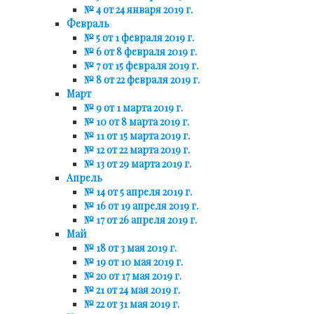
№ 4 от 24 января 2019 г.
Февраль
№ 5 от 1 февраля 2019 г.
№ 6 от 8 февраля 2019 г.
№ 7 от 15 февраля 2019 г.
№ 8 от 22 февраля 2019 г.
Март
№ 9 от 1 марта 2019 г.
№ 10 от 8 марта 2019 г.
№ 11 от 15 марта 2019 г.
№ 12 от 22 марта 2019 г.
№ 13 от 29 марта 2019 г.
Апрель
№ 14 от 5 апреля 2019 г.
№ 16 от 19 апреля 2019 г.
№ 17 от 26 апреля 2019 г.
Май
№ 18 от 3 мая 2019 г.
№ 19 от 10 мая 2019 г.
№ 20 от 17 мая 2019 г.
№ 21 от 24 мая 2019 г.
№ 22 от 31 мая 2019 г.