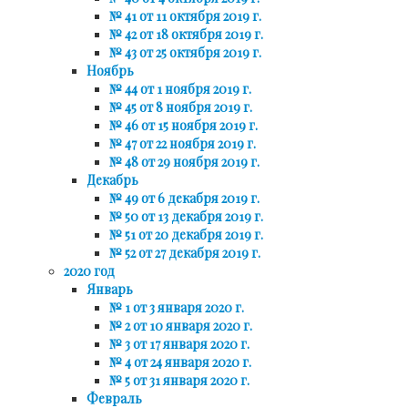
№ 41 от 11 октября 2019 г.
№ 42 от 18 октября 2019 г.
№ 43 от 25 октября 2019 г.
Ноябрь
№ 44 от 1 ноября 2019 г.
№ 45 от 8 ноября 2019 г.
№ 46 от 15 ноября 2019 г.
№ 47 от 22 ноября 2019 г.
№ 48 от 29 ноября 2019 г.
Декабрь
№ 49 от 6 декабря 2019 г.
№ 50 от 13 декабря 2019 г.
№ 51 от 20 декабря 2019 г.
№ 52 от 27 декабря 2019 г.
2020 год
Январь
№ 1 от 3 января 2020 г.
№ 2 от 10 января 2020 г.
№ 3 от 17 января 2020 г.
№ 4 от 24 января 2020 г.
№ 5 от 31 января 2020 г.
Февраль