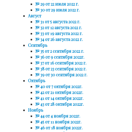
№ 29 от 22 июля 2022 г.
№ 30 от 29 июля 2022 г.
Август
№ 31 от 5 августа 2022 г.
№ 32 от 12 августа 2022 г.
№ 33 от 19 августа 2022 г.
№ 34 от 26 августа 2022 г.
Сентябрь
№ 35 от 2 сентября 2022 г.
№ 36 от 9 сентября 2022г.
№ 37 от 16 сентября 2022 г.
№ 38 от 23 сентября 2022 г.
№ 39 от 30 сентября 2022 г.
Октябрь
№ 40 от 7 октября 2022г.
№ 42 от 21 октября 2022г.
№ 41 от 14 октября 2022г.
№ 43 от 28 октября 2022г.
Ноябрь
№ 44 от 4 ноября 2022г.
№ 45 от 11 ноября 2022г.
№ 46 от 18 ноября 2022г.