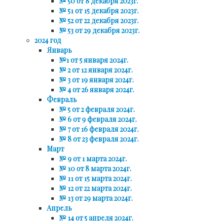
№ 50 от 8 декабря 2023г.
№ 51 от 15 декабря 2023г.
№ 52 от 22 декабря 2023г.
№ 53 от 29 декабря 2023г.
2024 год
Январь
№1 от 5 января 2024г.
№ 2 от 12 января 2024г.
№ 3 от 19 января 2024г.
№ 4 от 26 января 2024г.
Февраль
№ 5 от 2 февраля 2024г.
№ 6 от 9 февраля 2024г.
№ 7 от 16 февраля 2024г.
№ 8 от 23 февраля 2024г.
Март
№ 9 от 1 марта 2024г.
№ 10 от 8 марта 2024г.
№ 11 от 15 марта 2024г.
№ 12 от 22 марта 2024г.
№ 13 от 29 марта 2024г.
Апрель
№ 14 от 5 апреля 2024г.