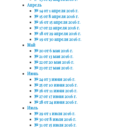
Апрель
№ 14 от 1 апреля 2016 г.
№ 15 от 8 апреля 2016 г.
№ 16 от 15 апреля 2016 г.
№ 17 от 22 апреля 2016 г.
№ 18 от 29 апреля 2016 г.
№ 19 от 30 апреля 2016 г.
Май
№ 20 от 6 мая 2016 г.
№ 21 от 13 мая 2016 г.
№ 22 от 20 мая 2016 г.
№ 23 от 27 мая 2016 г.
Июнь
№ 24 от 3 июня 2016 г.
№ 25 от 10 июня 2016 г.
№ 26 от 11 июня 2016 г.
№ 27 от 17 июня 2016 г.
№ 28 от 24 июня 2016 г.
Июль
№ 29 от 1 июля 2016 г.
№ 30 от 8 июля 2016 г.
№ 31 от 15 июля 2016 г.