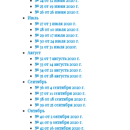
№ 24 от 12 июня 2020 г.
№ 25 от 19 июня 2020 г.
№ 26 от 26 июня 2020 г.
Июль
№ 27 от 3 июля 2020 г.
№ 28 от 10 июля 2020 г.
№ 29 от 17 июля 2020 г.
№ 30 от 24 июля 2020 г.
№ 31 от 31 июля 2020г.
Август
№ 32 от 7 августа 2020 г.
№ 33 от 14 августа 2020 г.
№ 34 от 21 августа 2020 г.
№ 35 от 28 августа 2020 г.
Сентябрь
№ 36 от 4 сентября 2020 г.
№ 37 от 11 сентября 2020 г.
№ 38 от 18 сентября 2020 г.
№ 39 от 25 сентября 2020 г.
Октябрь
№ 40 от 2 октября 2020 г.
№ 41 от 9 октября 2020 г.
№ 42 от 16 октября 2020 г.