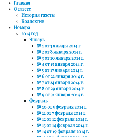
Главная
О газете
История газеты
Коллектив
Номера
2014 год
Январь
№ 1 от 3 января 2014 г.
№ 2 от 8 января 2014 г.
№ 3 от 10 января 2014 г.
№ 4 от 15 января 2014 г.
№ 5 от 17 января 2014 г.
№ 6 от 22 января 2014 г.
№ 7 от 24 января 2014 г.
№ 8 от 29 января 2014 г.
№ 9 от 31 января 2014 г.
Февраль
№ 10 от 5 февраля 2014 г.
№ 11 от 7 февраля 2014 г.
№ 12 от 12 февраля 2014 г.
№ 13 от 14 февраля 2014 г.
№ 14 от 19 февраля 2014 г.