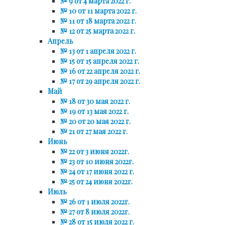
№ 9 от 4 марта 2022 г.
№ 10 от 11 марта 2022 г.
№ 11 от 18 марта 2022 г.
№ 12 от 25 марта 2022 г.
Апрель
№ 13 от 1 апреля 2022 г.
№ 15 от 15 апреля 2022 г.
№ 16 от 22 апреля 2022 г.
№ 17 от 29 апреля 2022 г.
Май
№ 18 от 30 мая 2022 г.
№ 19 от 13 мая 2022 г.
№ 20 от 20 мая 2022 г.
№ 21 от 27 мая 2022 г.
Июнь
№ 22 от 3 июня 2022г.
№ 23 от 10 июня 2022г.
№ 24 от 17 июня 2022 г.
№ 25 от 24 июня 2022г.
Июль
№ 26 от 1 июля 2022г.
№ 27 от 8 июля 2022г.
№ 28 от 15 июля 2022 г.