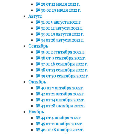
№ 29 от 22 июля 2022 г.
№ 30 от 29 июля 2022 г.
Август
№ 31 от 5 августа 2022 г.
№ 32 от 12 августа 2022 г.
№ 33 от 19 августа 2022 г.
№ 34 от 26 августа 2022 г.
Сентябрь
№ 35 от 2 сентября 2022 г.
№ 36 от 9 сентября 2022г.
№ 37 от 16 сентября 2022 г.
№ 38 от 23 сентября 2022 г.
№ 39 от 30 сентября 2022 г.
Октябрь
№ 40 от 7 октября 2022г.
№ 42 от 21 октября 2022г.
№ 41 от 14 октября 2022г.
№ 43 от 28 октября 2022г.
Ноябрь
№ 44 от 4 ноября 2022г.
№ 45 от 11 ноября 2022г.
№ 46 от 18 ноября 2022г.