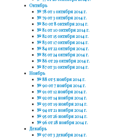
Октябрь
№ 78 от 1 октября 2014 г.
№ 79 от 3 октября 2014 г.
№ 80 от 8 октября 2014 г.
№ 81 от 10 октября 2014 г.
№ 82 от 15 октября 2014 г.
№ 83 от 17 октября 2014 г.
№ 84 от 22 октября 2014 г.
№ 85 от 24 октября 2014 г.
№ 86 от 29 октября 2014 г.
№ 87 от 31 октября 2014 г.
Ноябрь
№ 88 от 5 ноября 2014 г.
№ 90 от 7 ноября 2014 г.
№ 91 от 12 ноября 2014 г.
№ 92 от 14 ноября 2014 г.
№ 93 от 19 ноября 2014 г.
№ 94 от 21 ноября 2014 г.
№ 95 от 26 ноября 2014 г.
№ 96 от 28 ноября 2014 г.
Декабрь
№ 97 от 3 декабря 2014 г.