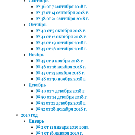
Сентябрь
№ 36 от 7 сентября 2018 г.
№ 37 от 14 сентября 2018 г.
№ 38 от 21 сентября 2018 г.
Октябрь
№ 40 от 5 октября 2018 г.
№ 41 от 12 октября 2018 г.
№ 42 от 19 октября 2018 г.
№ 43 от 26 октября 2018 г.
Ноябрь
№ 45 от 9 ноября 2018 г.
№ 46 от 16 ноября 2018 г.
№ 47 от 23 ноября 2018 г.
№ 48 от 30 ноября 2018 г.
Декабрь
№ 49 от 7 декабря 2018 г.
№ 50 от 14 декабря 2018 г.
№ 51 от 21 декабря 2018 г.
№ 52 от 28 декабря 2018 г.
2019 год
Январь
№ 2 от 11 января 2019 года
№ 3 от 18 января 2019 г.