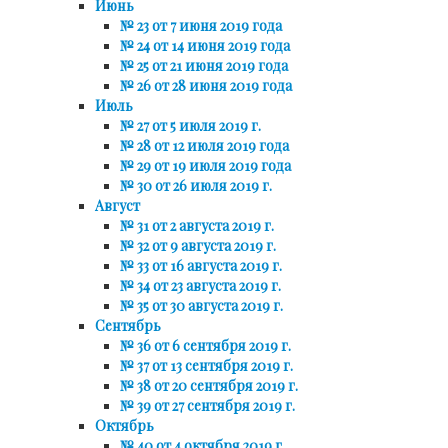
Июнь
№ 23 от 7 июня 2019 года
№ 24 от 14 июня 2019 года
№ 25 от 21 июня 2019 года
№ 26 от 28 июня 2019 года
Июль
№ 27 от 5 июля 2019 г.
№ 28 от 12 июля 2019 года
№ 29 от 19 июля 2019 года
№ 30 от 26 июля 2019 г.
Август
№ 31 от 2 августа 2019 г.
№ 32 от 9 августа 2019 г.
№ 33 от 16 августа 2019 г.
№ 34 от 23 августа 2019 г.
№ 35 от 30 августа 2019 г.
Сентябрь
№ 36 от 6 сентября 2019 г.
№ 37 от 13 сентября 2019 г.
№ 38 от 20 сентября 2019 г.
№ 39 от 27 сентября 2019 г.
Октябрь
№ 40 от 4 октября 2019 г.