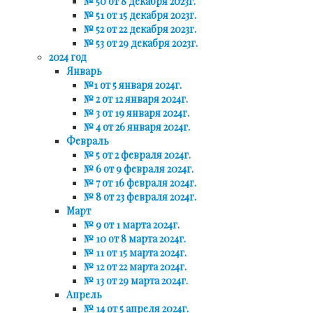
№ 50 от 8 декабря 2023г.
№ 51 от 15 декабря 2023г.
№ 52 от 22 декабря 2023г.
№ 53 от 29 декабря 2023г.
2024 год
Январь
№1 от 5 января 2024г.
№ 2 от 12 января 2024г.
№ 3 от 19 января 2024г.
№ 4 от 26 января 2024г.
Февраль
№ 5 от 2 февраля 2024г.
№ 6 от 9 февраля 2024г.
№ 7 от 16 февраля 2024г.
№ 8 от 23 февраля 2024г.
Март
№ 9 от 1 марта 2024г.
№ 10 от 8 марта 2024г.
№ 11 от 15 марта 2024г.
№ 12 от 22 марта 2024г.
№ 13 от 29 марта 2024г.
Апрель
№ 14 от 5 апреля 2024г.