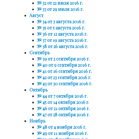
№ 32 от 22 июля 2016 г.
№ 33 от 29 июля 2016 г.
Август
№ 34 от 3 августа 2016 г.
№ 35 от 5 августа 2016 г.
№ 36 от 12 августа 2016 г.
№ 37 от 19 августа 2016 г.
№ 38 от 26 августа 2016 г.
Сентябрь
№ 39 от 2 сентября 2016 г.
№ 40 от 9 сентября 2016 г.
№ 41 от 16 сентября 2016 г.
№ 42 от 23 сентября 2016 г.
№ 43 от 30 сентября 2016 г.
Октябрь
№ 44 от 7 октября 2016 г.
№ 45 от 14 октября 2016 г.
№ 46 от 21 октября 2016 г.
№ 47 от 28 октября 2016 г.
Ноябрь
№ 48 от 4 ноября 2016 г.
№ 49 от 11 ноября 2016 г.