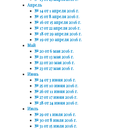
Апрель
№ 14 от 1 апреля 2016 г.
№ 15 от 8 апреля 2016 г.
№ 16 от 15 апреля 2016 г.
№ 17 от 22 апреля 2016 г.
№ 18 от 29 апреля 2016 г.
№ 19 от 30 апреля 2016 г.
Май
№ 20 от 6 мая 2016 г.
№ 21 от 13 мая 2016 г.
№ 22 от 20 мая 2016 г.
№ 23 от 27 мая 2016 г.
Июнь
№ 24 от 3 июня 2016 г.
№ 25 от 10 июня 2016 г.
№ 26 от 11 июня 2016 г.
№ 27 от 17 июня 2016 г.
№ 28 от 24 июня 2016 г.
Июль
№ 29 от 1 июля 2016 г.
№ 30 от 8 июля 2016 г.
№ 31 от 15 июля 2016 г.