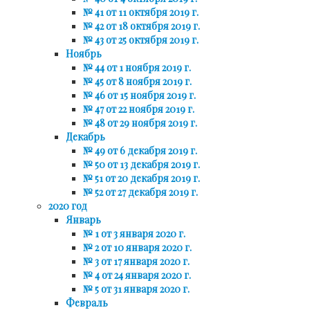
№ 41 от 11 октября 2019 г.
№ 42 от 18 октября 2019 г.
№ 43 от 25 октября 2019 г.
Ноябрь
№ 44 от 1 ноября 2019 г.
№ 45 от 8 ноября 2019 г.
№ 46 от 15 ноября 2019 г.
№ 47 от 22 ноября 2019 г.
№ 48 от 29 ноября 2019 г.
Декабрь
№ 49 от 6 декабря 2019 г.
№ 50 от 13 декабря 2019 г.
№ 51 от 20 декабря 2019 г.
№ 52 от 27 декабря 2019 г.
2020 год
Январь
№ 1 от 3 января 2020 г.
№ 2 от 10 января 2020 г.
№ 3 от 17 января 2020 г.
№ 4 от 24 января 2020 г.
№ 5 от 31 января 2020 г.
Февраль