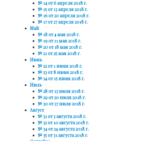
№ 14 от 6 апреля 2018 г.
№ 15 от 13 апреля 2018 г.
№ 16 от 20 апреля 2018 г.
№ 17 от 27 апреля 2018 г.
Май
№ 18 от 4 мая 2018 г.
№ 19 от 11 мая 2018 г.
№ 20 от 18 мая 2018 г.
№ 21 от 25 мая 2018 г.
Июнь
№ 22 от 1 июня 2018 г.
№ 23 от 8 июня 2018 г.
№ 24 от 15 июня 2018 г.
Июль
№ 28 от 13 июля 2018 г.
№ 29 от 20 июля 2018 г.
№ 30 от 27 июля 2018 г.
Август
№ 31 от 3 августа 2018 г.
№ 32 от 10 августа 2018 г.
№ 34 от 24 августа 2018 г.
№ 35 от 31 августа 2018 г.