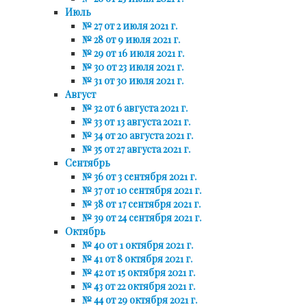
Июль
№ 27 от 2 июля 2021 г.
№ 28 от 9 июля 2021 г.
№ 29 от 16 июля 2021 г.
№ 30 от 23 июля 2021 г.
№ 31 от 30 июля 2021 г.
Август
№ 32 от 6 августа 2021 г.
№ 33 от 13 августа 2021 г.
№ 34 от 20 августа 2021 г.
№ 35 от 27 августа 2021 г.
Сентябрь
№ 36 от 3 сентября 2021 г.
№ 37 от 10 сентября 2021 г.
№ 38 от 17 сентября 2021 г.
№ 39 от 24 сентября 2021 г.
Октябрь
№ 40 от 1 октября 2021 г.
№ 41 от 8 октября 2021 г.
№ 42 от 15 октября 2021 г.
№ 43 от 22 октября 2021 г.
№ 44 от 29 октября 2021 г.