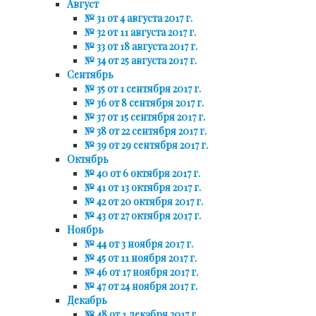
Август
№ 31 от 4 августа 2017 г.
№ 32 от 11 августа 2017 г.
№ 33 от 18 августа 2017 г.
№ 34 от 25 августа 2017 г.
Сентябрь
№ 35 от 1 сентября 2017 г.
№ 36 от 8 сентября 2017 г.
№ 37 от 15 сентября 2017 г.
№ 38 от 22 сентября 2017 г.
№ 39 от 29 сентября 2017 г.
Октябрь
№ 40 от 6 октября 2017 г.
№ 41 от 13 октября 2017 г.
№ 42 от 20 октября 2017 г.
№ 43 от 27 октября 2017 г.
Ноябрь
№ 44 от 3 ноября 2017 г.
№ 45 от 11 ноября 2017 г.
№ 46 от 17 ноября 2017 г.
№ 47 от 24 ноября 2017 г.
Декабрь
№ 48 от 1 декабря 2017 г.