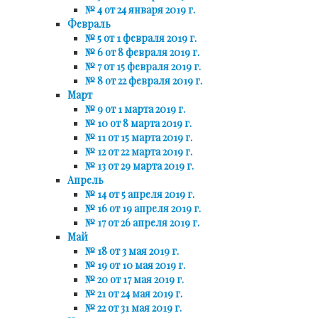
№ 4 от 24 января 2019 г.
Февраль
№ 5 от 1 февраля 2019 г.
№ 6 от 8 февраля 2019 г.
№ 7 от 15 февраля 2019 г.
№ 8 от 22 февраля 2019 г.
Март
№ 9 от 1 марта 2019 г.
№ 10 от 8 марта 2019 г.
№ 11 от 15 марта 2019 г.
№ 12 от 22 марта 2019 г.
№ 13 от 29 марта 2019 г.
Апрель
№ 14 от 5 апреля 2019 г.
№ 16 от 19 апреля 2019 г.
№ 17 от 26 апреля 2019 г.
Май
№ 18 от 3 мая 2019 г.
№ 19 от 10 мая 2019 г.
№ 20 от 17 мая 2019 г.
№ 21 от 24 мая 2019 г.
№ 22 от 31 мая 2019 г.