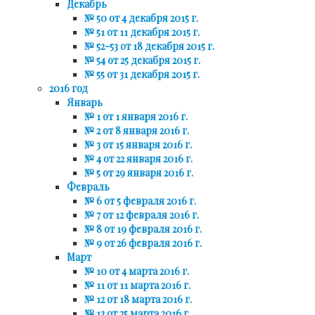
Декабрь
№ 50 от 4 декабря 2015 г.
№ 51 от 11 декабря 2015 г.
№ 52-53 от 18 декабря 2015 г.
№ 54 от 25 декабря 2015 г.
№ 55 от 31 декабря 2015 г.
2016 год
Январь
№ 1 от 1 января 2016 г.
№ 2 от 8 января 2016 г.
№ 3 от 15 января 2016 г.
№ 4 от 22 января 2016 г.
№ 5 от 29 января 2016 г.
Февраль
№ 6 от 5 февраля 2016 г.
№ 7 от 12 февраля 2016 г.
№ 8 от 19 февраля 2016 г.
№ 9 от 26 февраля 2016 г.
Март
№ 10 от 4 марта 2016 г.
№ 11 от 11 марта 2016 г.
№ 12 от 18 марта 2016 г.
№ 13 от 25 марта 2016 г.