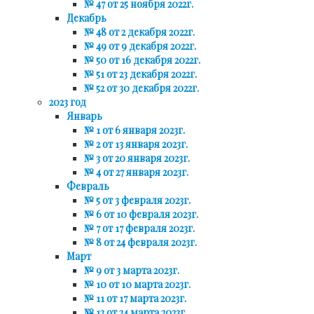
№ 47 от 25 ноября 2022г.
Декабрь
№ 48 от 2 декабря 2022г.
№ 49 от 9 декабря 2022г.
№ 50 от 16 декабря 2022г.
№ 51 от 23 декабря 2022г.
№ 52 от 30 декабря 2022г.
2023 год
Январь
№ 1 от 6 января 2023г.
№ 2 от 13 января 2023г.
№ 3 от 20 января 2023г.
№ 4 от 27 января 2023г.
Февраль
№ 5 от 3 февраля 2023г.
№ 6 от 10 февраля 2023г.
№ 7 от 17 февраля 2023г.
№ 8 от 24 февраля 2023г.
Март
№ 9 от 3 марта 2023г.
№ 10 от 10 марта 2023г.
№ 11 от 17 марта 2023г.
№ 12 от 24 марта 2023г.