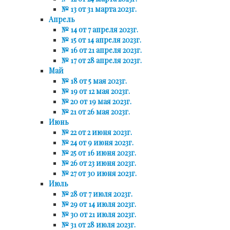
№ 13 от 31 марта 2023г.
Апрель
№ 14 от 7 апреля 2023г.
№ 15 от 14 апреля 2023г.
№ 16 от 21 апреля 2023г.
№ 17 от 28 апреля 2023г.
Май
№ 18 от 5 мая 2023г.
№ 19 от 12 мая 2023г.
№ 20 от 19 мая 2023г.
№ 21 от 26 мая 2023г.
Июнь
№ 22 от 2 июня 2023г.
№ 24 от 9 июня 2023г.
№ 25 от 16 июня 2023г.
№ 26 от 23 июня 2023г.
№ 27 от 30 июня 2023г.
Июль
№ 28 от 7 июля 2023г.
№ 29 от 14 июля 2023г.
№ 30 от 21 июля 2023г.
№ 31 от 28 июля 2023г.