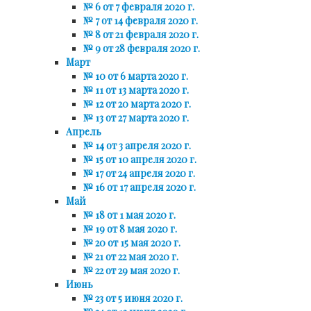
№ 6 от 7 февраля 2020 г.
№ 7 от 14 февраля 2020 г.
№ 8 от 21 февраля 2020 г.
№ 9 от 28 февраля 2020 г.
Март
№ 10 от 6 марта 2020 г.
№ 11 от 13 марта 2020 г.
№ 12 от 20 марта 2020 г.
№ 13 от 27 марта 2020 г.
Апрель
№ 14 от 3 апреля 2020 г.
№ 15 от 10 апреля 2020 г.
№ 17 от 24 апреля 2020 г.
№ 16 от 17 апреля 2020 г.
Май
№ 18 от 1 мая 2020 г.
№ 19 от 8 мая 2020 г.
№ 20 от 15 мая 2020 г.
№ 21 от 22 мая 2020 г.
№ 22 от 29 мая 2020 г.
Июнь
№ 23 от 5 июня 2020 г.