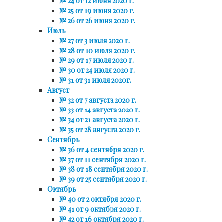
№ 24 от 12 июня 2020 г.
№ 25 от 19 июня 2020 г.
№ 26 от 26 июня 2020 г.
Июль
№ 27 от 3 июля 2020 г.
№ 28 от 10 июля 2020 г.
№ 29 от 17 июля 2020 г.
№ 30 от 24 июля 2020 г.
№ 31 от 31 июля 2020г.
Август
№ 32 от 7 августа 2020 г.
№ 33 от 14 августа 2020 г.
№ 34 от 21 августа 2020 г.
№ 35 от 28 августа 2020 г.
Сентябрь
№ 36 от 4 сентября 2020 г.
№ 37 от 11 сентября 2020 г.
№ 38 от 18 сентября 2020 г.
№ 39 от 25 сентября 2020 г.
Октябрь
№ 40 от 2 октября 2020 г.
№ 41 от 9 октября 2020 г.
№ 42 от 16 октября 2020 г.