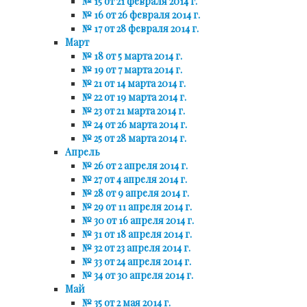
№ 15 от 21 февраля 2014 г.
№ 16 от 26 февраля 2014 г.
№ 17 от 28 февраля 2014 г.
Март
№ 18 от 5 марта 2014 г.
№ 19 от 7 марта 2014 г.
№ 21 от 14 марта 2014 г.
№ 22 от 19 марта 2014 г.
№ 23 от 21 марта 2014 г.
№ 24 от 26 марта 2014 г.
№ 25 от 28 марта 2014 г.
Апрель
№ 26 от 2 апреля 2014 г.
№ 27 от 4 апреля 2014 г.
№ 28 от 9 апреля 2014 г.
№ 29 от 11 апреля 2014 г.
№ 30 от 16 апреля 2014 г.
№ 31 от 18 апреля 2014 г.
№ 32 от 23 апреля 2014 г.
№ 33 от 24 апреля 2014 г.
№ 34 от 30 апреля 2014 г.
Май
№ 35 от 2 мая 2014 г.