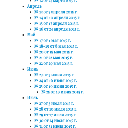
№ 12 от 27 марта 2015 г.
Апрель
№ 13 от 3 апреля 2015 г.
№ 14 от 10 апреля 2015 г.
№ 15 от 17 апреля 2015 г.
№ 16 от 24 апреля 2015 г.
Май
№ 17 от 1 мая 2015 г.
№ 18-19 от 8 мая 2015 г.
№ 20 от 15 мая 2015 г.
№ 21 от 22 мая 2015 г.
№ 22 от 29 мая 2015 г.
Июнь
№ 23 от 5 июня 2015 г.
№ 24 от 16 июня 2015 г.
№ 25 от 19 июня 2015 г.
№ 25 от 19 июня 2015 г.
Июль
№ 27 от 3 июля 2015 г.
№ 28 от 10 июля 2015 г.
№ 29 от 17 июля 2015 г.
№ 30 от 24 июля 2015 г.
№ 31 от 31 июля 2015 г.