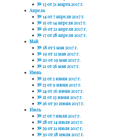
№ 13 от 31 марта 2017 г.
Апрель
№ 14 от 7 апреля 2017 г.
№ 15 от 14 апреля 2017 г.
№ 16 от 21 апреля 2017 г.
№ 17 от 28 апреля 2017 г.
Май
№ 18 от 5 мая 2017 г.
№ 19 от 12 мая 2017 г.
№ 20 от 19 мая 2017 г.
№ 21 от 26 мая 2017 г.
Июнь
№ 22 от 2 июня 2017 г.
№ 23 от 9 июня 2017 г.
№ 24 от 16 июня 2017 г.
№ 25 от 23 июня 2017 г.
№ 26 от 30 июня 2017 г.
Июль
№ 27 от 7 июля 2017 г.
№ 28 от 14 июля 2017 г.
№ 29 от 21 июля 2017 г.
№ 30 от 28 июля 2017 г.