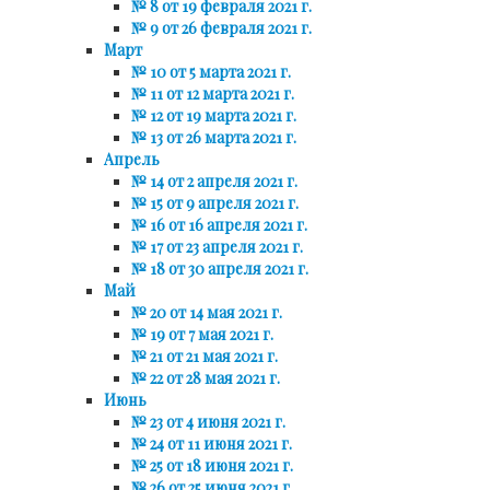
№ 8 от 19 февраля 2021 г.
№ 9 от 26 февраля 2021 г.
Март
№ 10 от 5 марта 2021 г.
№ 11 от 12 марта 2021 г.
№ 12 от 19 марта 2021 г.
№ 13 от 26 марта 2021 г.
Апрель
№ 14 от 2 апреля 2021 г.
№ 15 от 9 апреля 2021 г.
№ 16 от 16 апреля 2021 г.
№ 17 от 23 апреля 2021 г.
№ 18 от 30 апреля 2021 г.
Май
№ 20 от 14 мая 2021 г.
№ 19 от 7 мая 2021 г.
№ 21 от 21 мая 2021 г.
№ 22 от 28 мая 2021 г.
Июнь
№ 23 от 4 июня 2021 г.
№ 24 от 11 июня 2021 г.
№ 25 от 18 июня 2021 г.
№ 26 от 25 июня 2021 г.