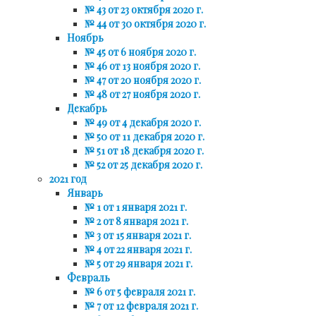
№ 43 от 23 октября 2020 г.
№ 44 от 30 октября 2020 г.
Ноябрь
№ 45 от 6 ноября 2020 г.
№ 46 от 13 ноября 2020 г.
№ 47 от 20 ноября 2020 г.
№ 48 от 27 ноября 2020 г.
Декабрь
№ 49 от 4 декабря 2020 г.
№ 50 от 11 декабря 2020 г.
№ 51 от 18 декабря 2020 г.
№ 52 от 25 декабря 2020 г.
2021 год
Январь
№ 1 от 1 января 2021 г.
№ 2 от 8 января 2021 г.
№ 3 от 15 января 2021 г.
№ 4 от 22 января 2021 г.
№ 5 от 29 января 2021 г.
Февраль
№ 6 от 5 февраля 2021 г.
№ 7 от 12 февраля 2021 г.