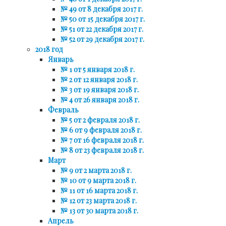
№ 49 от 8 декабря 2017 г.
№ 50 от 15 декабря 2017 г.
№ 51 от 22 декабря 2017 г.
№ 52 от 29 декабря 2017 г.
2018 год
Январь
№ 1 от 5 января 2018 г.
№ 2 от 12 января 2018 г.
№ 3 от 19 января 2018 г.
№ 4 от 26 января 2018 г.
Февраль
№ 5 от 2 февраля 2018 г.
№ 6 от 9 февраля 2018 г.
№ 7 от 16 февраля 2018 г.
№ 8 от 23 февраля 2018 г.
Март
№ 9 от 2 марта 2018 г.
№ 10 от 9 марта 2018 г.
№ 11 от 16 марта 2018 г.
№ 12 от 23 марта 2018 г.
№ 13 от 30 марта 2018 г.
Апрель