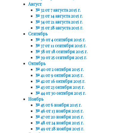
Август
№ 32 от 7 августа 2015 г.
№ 33 от 14 августа 2015 г.
№ 34 от 21 августа 2015 г.
№ 35 от 28 августа 2015 г.
Сентябрь
№ 36 от 4 сентября 2015 г.
№ 37 от 11 сентября 2015 г.
№ 38 от 18 сентября 2015 г.
№ 39 от 25 сентября 2015 г.
Октябрь
№ 40 от 2 октября 2015 г.
№ 41 от 9 октября 2015 г.
№ 42 от 16 октября 2015 г.
№ 43 от 23 октября 2015 г.
№ 44 от 30 октября 2015 г.
Ноябрь
№ 45 от 6 ноября 2015 г.
№ 46 от 13 ноября 2015 г.
№ 47 от 20 ноября 2015 г.
№ 48 от 24 ноября 2015 г.
№ 49 от 28 ноября 2015 г.