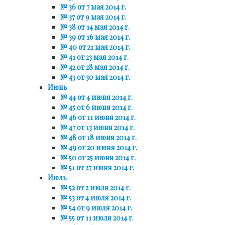
№ 36 от 7 мая 2014 г.
№ 37 от 9 мая 2014 г.
№ 38 от 14 мая 2014 г.
№ 39 от 16 мая 2014 г.
№ 40 от 21 мая 2014 г.
№ 41 от 23 мая 2014 г.
№ 42 от 28 мая 2014 г.
№ 43 от 30 мая 2014 г.
Июнь
№ 44 от 4 июня 2014 г.
№ 45 от 6 июня 2014 г.
№ 46 от 11 июня 2014 г.
№ 47 от 13 июня 2014 г.
№ 48 от 18 июня 2014 г.
№ 49 от 20 июня 2014 г.
№ 50 от 25 июня 2014 г.
№ 51 от 27 июня 2014 г.
Июль
№ 52 от 2 июля 2014 г.
№ 53 от 4 июля 2014 г.
№ 54 от 9 июля 2014 г.
№ 55 от 11 июля 2014 г.