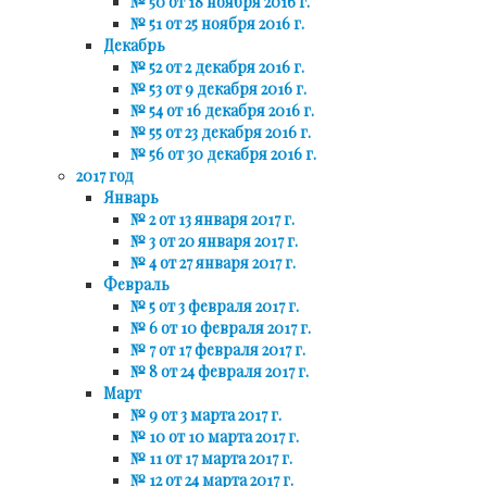
№ 50 от 18 ноября 2016 г.
№ 51 от 25 ноября 2016 г.
Декабрь
№ 52 от 2 декабря 2016 г.
№ 53 от 9 декабря 2016 г.
№ 54 от 16 декабря 2016 г.
№ 55 от 23 декабря 2016 г.
№ 56 от 30 декабря 2016 г.
2017 год
Январь
№ 2 от 13 января 2017 г.
№ 3 от 20 января 2017 г.
№ 4 от 27 января 2017 г.
Февраль
№ 5 от 3 февраля 2017 г.
№ 6 от 10 февраля 2017 г.
№ 7 от 17 февраля 2017 г.
№ 8 от 24 февраля 2017 г.
Март
№ 9 от 3 марта 2017 г.
№ 10 от 10 марта 2017 г.
№ 11 от 17 марта 2017 г.
№ 12 от 24 марта 2017 г.