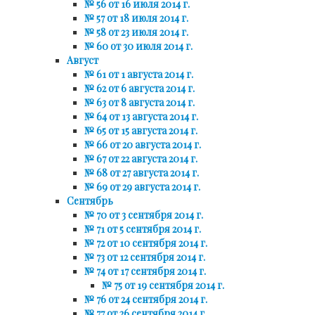
№ 56 от 16 июля 2014 г.
№ 57 от 18 июля 2014 г.
№ 58 от 23 июля 2014 г.
№ 60 от 30 июля 2014 г.
Август
№ 61 от 1 августа 2014 г.
№ 62 от 6 августа 2014 г.
№ 63 от 8 августа 2014 г.
№ 64 от 13 августа 2014 г.
№ 65 от 15 августа 2014 г.
№ 66 от 20 августа 2014 г.
№ 67 от 22 августа 2014 г.
№ 68 от 27 августа 2014 г.
№ 69 от 29 августа 2014 г.
Сентябрь
№ 70 от 3 сентября 2014 г.
№ 71 от 5 сентября 2014 г.
№ 72 от 10 сентября 2014 г.
№ 73 от 12 сентября 2014 г.
№ 74 от 17 сентября 2014 г.
№ 75 от 19 сентября 2014 г.
№ 76 от 24 сентября 2014 г.
№ 77 от 26 сентября 2014 г.