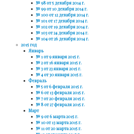
№ 98 от 5 декабря 2014 г.
№ 99 от 10 декабря 2014 г.
№ 100 от 12 декабря 2014 г.
№ 101 от 17 декабря 2014 г.
№ 102 от 19 декабря 2014 г.
№ 103 от 24 декабря 2014 г.
№ 104 от 26 декабря 2014 г.
2015 год
Январь
№ 1 от 9 января 2015 г.
№ 2 от 16 января 2015 г.
№ 3 от 23 января 2015 г.
№ 4 от 30 января 2015 г.
Февраль
№ 5 от 6 февраля 2015 г.
№ 6 от 13 февраля 2015 г.
№ 7 от 20 февраля 2015 г.
№ 8 от 27 февраля 2015 г.
Март
№ 9 от 6 марта 2015 г.
№ 10 от 13 марта 2015 г.
№ 11 от 20 марта 2015 г.