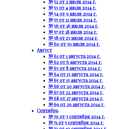
№ 52 от 2 июля 2014 г.
№ 53 от 4 июля 2014 г.
№ 54 от 9 июля 2014 г.
№ 55 от 11 июля 2014 г.
№ 56 от 16 июля 2014 г.
№ 57 от 18 июля 2014 г.
№ 58 от 23 июля 2014 г.
№ 60 от 30 июля 2014 г.
Август
№ 61 от 1 августа 2014 г.
№ 62 от 6 августа 2014 г.
№ 63 от 8 августа 2014 г.
№ 64 от 13 августа 2014 г.
№ 65 от 15 августа 2014 г.
№ 66 от 20 августа 2014 г.
№ 67 от 22 августа 2014 г.
№ 68 от 27 августа 2014 г.
№ 69 от 29 августа 2014 г.
Сентябрь
№ 70 от 3 сентября 2014 г.
№ 71 от 5 сентября 2014 г.
№ 72 от 10 сентября 2014 г.