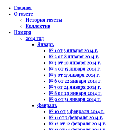
Главная
О газете
История газеты
Коллектив
Номера
2014 год
Январь
№ 1 от 3 января 2014 г.
№ 2 от 8 января 2014 г.
№ 3 от 10 января 2014 г.
№ 4 от 15 января 2014 г.
№ 5 от 17 января 2014 г.
№ 6 от 22 января 2014 г.
№ 7 от 24 января 2014 г.
№ 8 от 29 января 2014 г.
№ 9 от 31 января 2014 г.
Февраль
№ 10 от 5 февраля 2014 г.
№ 11 от 7 февраля 2014 г.
№ 12 от 12 февраля 2014 г.
№ 13 от 14 февраля 2014 г.