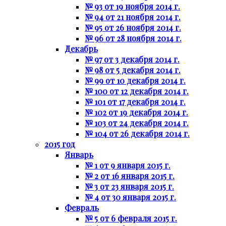
№ 93 от 19 ноября 2014 г.
№ 94 от 21 ноября 2014 г.
№ 95 от 26 ноября 2014 г.
№ 96 от 28 ноября 2014 г.
Декабрь
№ 97 от 3 декабря 2014 г.
№ 98 от 5 декабря 2014 г.
№ 99 от 10 декабря 2014 г.
№ 100 от 12 декабря 2014 г.
№ 101 от 17 декабря 2014 г.
№ 102 от 19 декабря 2014 г.
№ 103 от 24 декабря 2014 г.
№ 104 от 26 декабря 2014 г.
2015 год
Январь
№ 1 от 9 января 2015 г.
№ 2 от 16 января 2015 г.
№ 3 от 23 января 2015 г.
№ 4 от 30 января 2015 г.
Февраль
№ 5 от 6 февраля 2015 г.