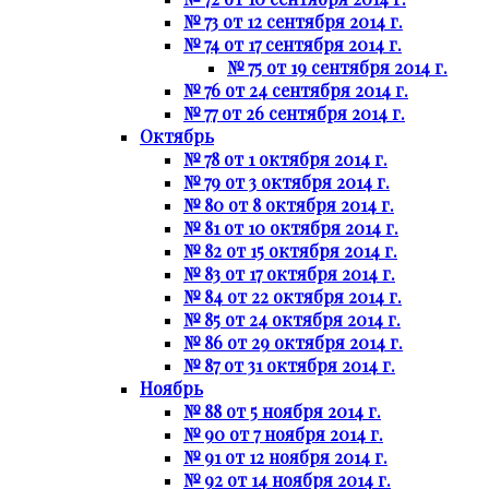
№ 73 от 12 сентября 2014 г.
№ 74 от 17 сентября 2014 г.
№ 75 от 19 сентября 2014 г.
№ 76 от 24 сентября 2014 г.
№ 77 от 26 сентября 2014 г.
Октябрь
№ 78 от 1 октября 2014 г.
№ 79 от 3 октября 2014 г.
№ 80 от 8 октября 2014 г.
№ 81 от 10 октября 2014 г.
№ 82 от 15 октября 2014 г.
№ 83 от 17 октября 2014 г.
№ 84 от 22 октября 2014 г.
№ 85 от 24 октября 2014 г.
№ 86 от 29 октября 2014 г.
№ 87 от 31 октября 2014 г.
Ноябрь
№ 88 от 5 ноября 2014 г.
№ 90 от 7 ноября 2014 г.
№ 91 от 12 ноября 2014 г.
№ 92 от 14 ноября 2014 г.