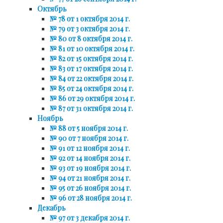
Октябрь
№ 78 от 1 октября 2014 г.
№ 79 от 3 октября 2014 г.
№ 80 от 8 октября 2014 г.
№ 81 от 10 октября 2014 г.
№ 82 от 15 октября 2014 г.
№ 83 от 17 октября 2014 г.
№ 84 от 22 октября 2014 г.
№ 85 от 24 октября 2014 г.
№ 86 от 29 октября 2014 г.
№ 87 от 31 октября 2014 г.
Ноябрь
№ 88 от 5 ноября 2014 г.
№ 90 от 7 ноября 2014 г.
№ 91 от 12 ноября 2014 г.
№ 92 от 14 ноября 2014 г.
№ 93 от 19 ноября 2014 г.
№ 94 от 21 ноября 2014 г.
№ 95 от 26 ноября 2014 г.
№ 96 от 28 ноября 2014 г.
Декабрь
№ 97 от 3 декабря 2014 г.