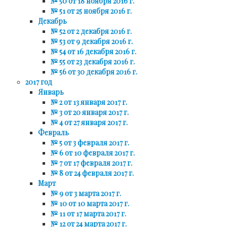
№ 50 от 18 ноября 2016 г.
№ 51 от 25 ноября 2016 г.
Декабрь
№ 52 от 2 декабря 2016 г.
№ 53 от 9 декабря 2016 г.
№ 54 от 16 декабря 2016 г.
№ 55 от 23 декабря 2016 г.
№ 56 от 30 декабря 2016 г.
2017 год
Январь
№ 2 от 13 января 2017 г.
№ 3 от 20 января 2017 г.
№ 4 от 27 января 2017 г.
Февраль
№ 5 от 3 февраля 2017 г.
№ 6 от 10 февраля 2017 г.
№ 7 от 17 февраля 2017 г.
№ 8 от 24 февраля 2017 г.
Март
№ 9 от 3 марта 2017 г.
№ 10 от 10 марта 2017 г.
№ 11 от 17 марта 2017 г.
№ 12 от 24 марта 2017 г.