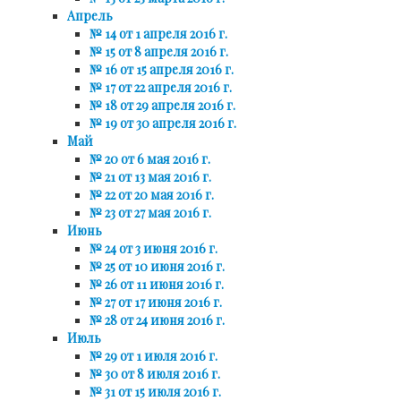
Апрель
№ 14 от 1 апреля 2016 г.
№ 15 от 8 апреля 2016 г.
№ 16 от 15 апреля 2016 г.
№ 17 от 22 апреля 2016 г.
№ 18 от 29 апреля 2016 г.
№ 19 от 30 апреля 2016 г.
Май
№ 20 от 6 мая 2016 г.
№ 21 от 13 мая 2016 г.
№ 22 от 20 мая 2016 г.
№ 23 от 27 мая 2016 г.
Июнь
№ 24 от 3 июня 2016 г.
№ 25 от 10 июня 2016 г.
№ 26 от 11 июня 2016 г.
№ 27 от 17 июня 2016 г.
№ 28 от 24 июня 2016 г.
Июль
№ 29 от 1 июля 2016 г.
№ 30 от 8 июля 2016 г.
№ 31 от 15 июля 2016 г.