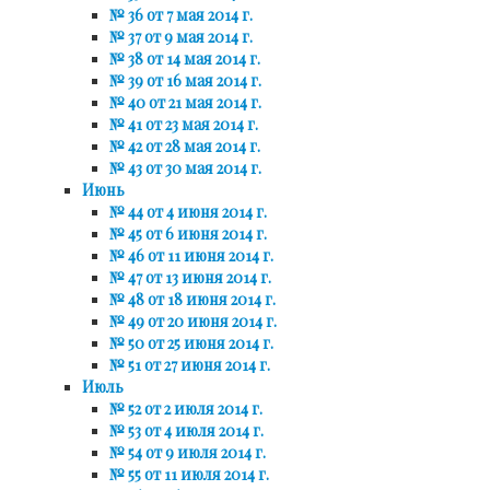
№ 36 от 7 мая 2014 г.
№ 37 от 9 мая 2014 г.
№ 38 от 14 мая 2014 г.
№ 39 от 16 мая 2014 г.
№ 40 от 21 мая 2014 г.
№ 41 от 23 мая 2014 г.
№ 42 от 28 мая 2014 г.
№ 43 от 30 мая 2014 г.
Июнь
№ 44 от 4 июня 2014 г.
№ 45 от 6 июня 2014 г.
№ 46 от 11 июня 2014 г.
№ 47 от 13 июня 2014 г.
№ 48 от 18 июня 2014 г.
№ 49 от 20 июня 2014 г.
№ 50 от 25 июня 2014 г.
№ 51 от 27 июня 2014 г.
Июль
№ 52 от 2 июля 2014 г.
№ 53 от 4 июля 2014 г.
№ 54 от 9 июля 2014 г.
№ 55 от 11 июля 2014 г.