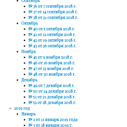
Сентябрь
№ 36 от 7 сентября 2018 г.
№ 37 от 14 сентября 2018 г.
№ 38 от 21 сентября 2018 г.
Октябрь
№ 40 от 5 октября 2018 г.
№ 41 от 12 октября 2018 г.
№ 42 от 19 октября 2018 г.
№ 43 от 26 октября 2018 г.
Ноябрь
№ 45 от 9 ноября 2018 г.
№ 46 от 16 ноября 2018 г.
№ 47 от 23 ноября 2018 г.
№ 48 от 30 ноября 2018 г.
Декабрь
№ 49 от 7 декабря 2018 г.
№ 50 от 14 декабря 2018 г.
№ 51 от 21 декабря 2018 г.
№ 52 от 28 декабря 2018 г.
2019 год
Январь
№ 2 от 11 января 2019 года
№ 3 от 18 января 2019 г.