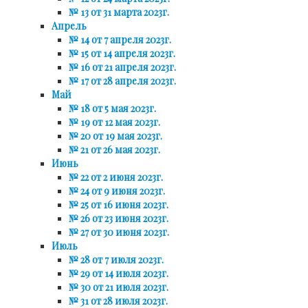
№ 13 от 31 марта 2023г.
Апрель
№ 14 от 7 апреля 2023г.
№ 15 от 14 апреля 2023г.
№ 16 от 21 апреля 2023г.
№ 17 от 28 апреля 2023г.
Май
№ 18 от 5 мая 2023г.
№ 19 от 12 мая 2023г.
№ 20 от 19 мая 2023г.
№ 21 от 26 мая 2023г.
Июнь
№ 22 от 2 июня 2023г.
№ 24 от 9 июня 2023г.
№ 25 от 16 июня 2023г.
№ 26 от 23 июня 2023г.
№ 27 от 30 июня 2023г.
Июль
№ 28 от 7 июля 2023г.
№ 29 от 14 июля 2023г.
№ 30 от 21 июля 2023г.
№ 31 от 28 июля 2023г.