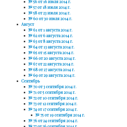
№ 56 от 16 июля 2014 г.
№ 57 от 18 июля 2014 г.
№ 58 от 23 июля 2014 г.
№ 60 от 30 июля 2014 г.
Август
№ 61 от 1 августа 2014 г.
№ 62 от 6 августа 2014 г.
№ 63 от 8 августа 2014 г.
№ 64 от 13 августа 2014 г.
№ 65 от 15 августа 2014 г.
№ 66 от 20 августа 2014 г.
№ 67 от 22 августа 2014 г.
№ 68 от 27 августа 2014 г.
№ 69 от 29 августа 2014 г.
Сентябрь
№ 70 от 3 сентября 2014 г.
№ 71 от 5 сентября 2014 г.
№ 72 от 10 сентября 2014 г.
№ 73 от 12 сентября 2014 г.
№ 74 от 17 сентября 2014 г.
№ 75 от 19 сентября 2014 г.
№ 76 от 24 сентября 2014 г.
№ 77 от 26 сентября 2014 г.