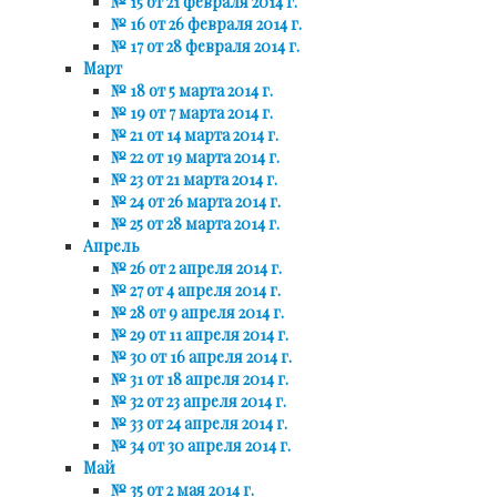
№ 15 от 21 февраля 2014 г.
№ 16 от 26 февраля 2014 г.
№ 17 от 28 февраля 2014 г.
Март
№ 18 от 5 марта 2014 г.
№ 19 от 7 марта 2014 г.
№ 21 от 14 марта 2014 г.
№ 22 от 19 марта 2014 г.
№ 23 от 21 марта 2014 г.
№ 24 от 26 марта 2014 г.
№ 25 от 28 марта 2014 г.
Апрель
№ 26 от 2 апреля 2014 г.
№ 27 от 4 апреля 2014 г.
№ 28 от 9 апреля 2014 г.
№ 29 от 11 апреля 2014 г.
№ 30 от 16 апреля 2014 г.
№ 31 от 18 апреля 2014 г.
№ 32 от 23 апреля 2014 г.
№ 33 от 24 апреля 2014 г.
№ 34 от 30 апреля 2014 г.
Май
№ 35 от 2 мая 2014 г.