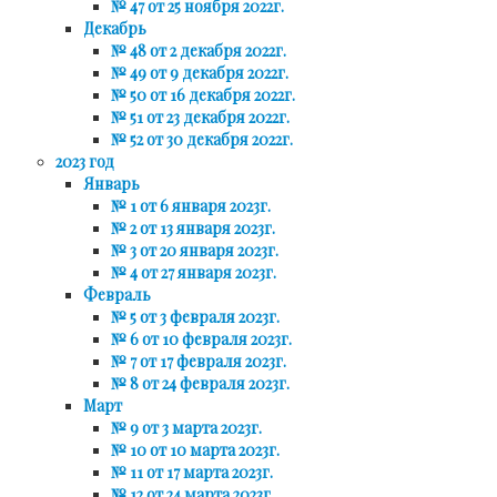
№ 47 от 25 ноября 2022г.
Декабрь
№ 48 от 2 декабря 2022г.
№ 49 от 9 декабря 2022г.
№ 50 от 16 декабря 2022г.
№ 51 от 23 декабря 2022г.
№ 52 от 30 декабря 2022г.
2023 год
Январь
№ 1 от 6 января 2023г.
№ 2 от 13 января 2023г.
№ 3 от 20 января 2023г.
№ 4 от 27 января 2023г.
Февраль
№ 5 от 3 февраля 2023г.
№ 6 от 10 февраля 2023г.
№ 7 от 17 февраля 2023г.
№ 8 от 24 февраля 2023г.
Март
№ 9 от 3 марта 2023г.
№ 10 от 10 марта 2023г.
№ 11 от 17 марта 2023г.
№ 12 от 24 марта 2023г.