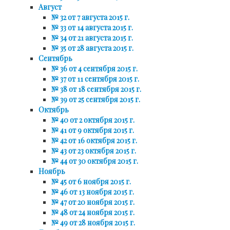
Август
№ 32 от 7 августа 2015 г.
№ 33 от 14 августа 2015 г.
№ 34 от 21 августа 2015 г.
№ 35 от 28 августа 2015 г.
Сентябрь
№ 36 от 4 сентября 2015 г.
№ 37 от 11 сентября 2015 г.
№ 38 от 18 сентября 2015 г.
№ 39 от 25 сентября 2015 г.
Октябрь
№ 40 от 2 октября 2015 г.
№ 41 от 9 октября 2015 г.
№ 42 от 16 октября 2015 г.
№ 43 от 23 октября 2015 г.
№ 44 от 30 октября 2015 г.
Ноябрь
№ 45 от 6 ноября 2015 г.
№ 46 от 13 ноября 2015 г.
№ 47 от 20 ноября 2015 г.
№ 48 от 24 ноября 2015 г.
№ 49 от 28 ноября 2015 г.