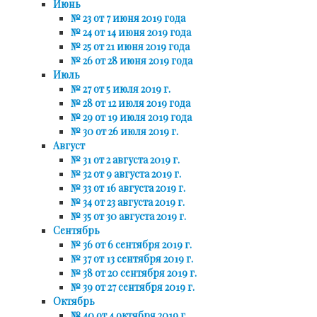
Июнь
№ 23 от 7 июня 2019 года
№ 24 от 14 июня 2019 года
№ 25 от 21 июня 2019 года
№ 26 от 28 июня 2019 года
Июль
№ 27 от 5 июля 2019 г.
№ 28 от 12 июля 2019 года
№ 29 от 19 июля 2019 года
№ 30 от 26 июля 2019 г.
Август
№ 31 от 2 августа 2019 г.
№ 32 от 9 августа 2019 г.
№ 33 от 16 августа 2019 г.
№ 34 от 23 августа 2019 г.
№ 35 от 30 августа 2019 г.
Сентябрь
№ 36 от 6 сентября 2019 г.
№ 37 от 13 сентября 2019 г.
№ 38 от 20 сентября 2019 г.
№ 39 от 27 сентября 2019 г.
Октябрь
№ 40 от 4 октября 2019 г.