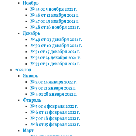
Ноябрь
№ 45 от 5 ноября 2021 г.
№ 46 от 12 ноября 2021 г.
№ 47 от 19 ноября 2021 г.
№ 48 от 26 ноября 2021 г.
Декабрь
№ 49 от 03 декабря 2021 г.
№ 50 от 10 декабря 2021 г.
№ 51 от 17 декабря 2021 г.
№ 52 от 24 декабря 2021 г.
№ 53 от 31 декабря 2021 г.
2022 год
Январь
№ 2 от 14 января 2022 г.
№ 3 от 21 января 2022 г.
№ 4 от 28 января 2022 г.
Февраль
№ 5 от 4 февраля 2022 г.
№ 6 от 11 февраля 2022 г.
№ 7 от 18 февраля 2022 г.
№ 8 от 25 февраля 2022 г.
Март