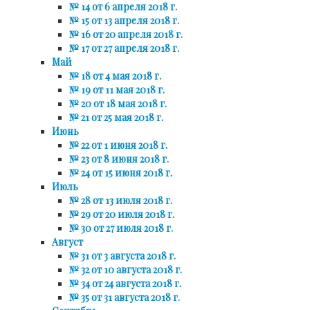
№ 14 от 6 апреля 2018 г.
№ 15 от 13 апреля 2018 г.
№ 16 от 20 апреля 2018 г.
№ 17 от 27 апреля 2018 г.
Май
№ 18 от 4 мая 2018 г.
№ 19 от 11 мая 2018 г.
№ 20 от 18 мая 2018 г.
№ 21 от 25 мая 2018 г.
Июнь
№ 22 от 1 июня 2018 г.
№ 23 от 8 июня 2018 г.
№ 24 от 15 июня 2018 г.
Июль
№ 28 от 13 июля 2018 г.
№ 29 от 20 июля 2018 г.
№ 30 от 27 июля 2018 г.
Август
№ 31 от 3 августа 2018 г.
№ 32 от 10 августа 2018 г.
№ 34 от 24 августа 2018 г.
№ 35 от 31 августа 2018 г.