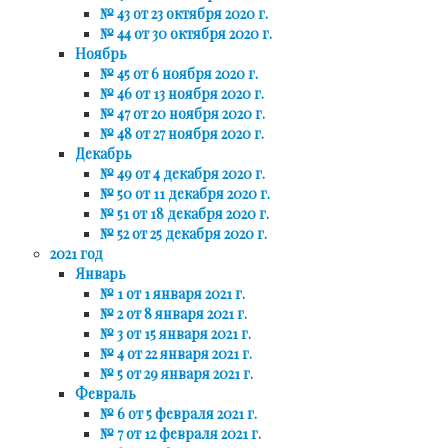
№ 43 от 23 октября 2020 г.
№ 44 от 30 октября 2020 г.
Ноябрь
№ 45 от 6 ноября 2020 г.
№ 46 от 13 ноября 2020 г.
№ 47 от 20 ноября 2020 г.
№ 48 от 27 ноября 2020 г.
Декабрь
№ 49 от 4 декабря 2020 г.
№ 50 от 11 декабря 2020 г.
№ 51 от 18 декабря 2020 г.
№ 52 от 25 декабря 2020 г.
2021 год
Январь
№ 1 от 1 января 2021 г.
№ 2 от 8 января 2021 г.
№ 3 от 15 января 2021 г.
№ 4 от 22 января 2021 г.
№ 5 от 29 января 2021 г.
Февраль
№ 6 от 5 февраля 2021 г.
№ 7 от 12 февраля 2021 г.