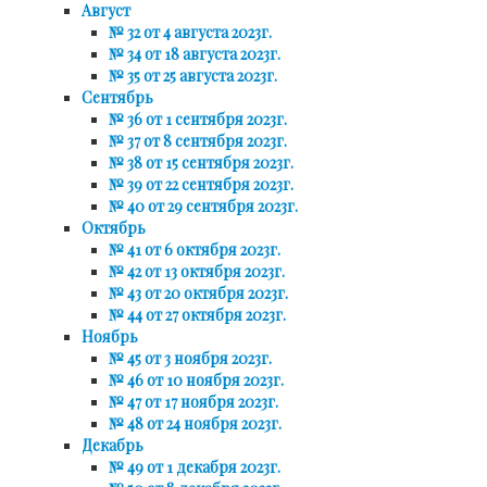
Август
№ 32 от 4 августа 2023г.
№ 34 от 18 августа 2023г.
№ 35 от 25 августа 2023г.
Сентябрь
№ 36 от 1 сентября 2023г.
№ 37 от 8 сентября 2023г.
№ 38 от 15 сентября 2023г.
№ 39 от 22 сентября 2023г.
№ 40 от 29 сентября 2023г.
Октябрь
№ 41 от 6 октября 2023г.
№ 42 от 13 октября 2023г.
№ 43 от 20 октября 2023г.
№ 44 от 27 октября 2023г.
Ноябрь
№ 45 от 3 ноября 2023г.
№ 46 от 10 ноября 2023г.
№ 47 от 17 ноября 2023г.
№ 48 от 24 ноября 2023г.
Декабрь
№ 49 от 1 декабря 2023г.