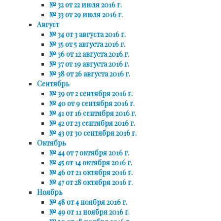
№ 32 от 22 июля 2016 г.
№ 33 от 29 июля 2016 г.
Август
№ 34 от 3 августа 2016 г.
№ 35 от 5 августа 2016 г.
№ 36 от 12 августа 2016 г.
№ 37 от 19 августа 2016 г.
№ 38 от 26 августа 2016 г.
Сентябрь
№ 39 от 2 сентября 2016 г.
№ 40 от 9 сентября 2016 г.
№ 41 от 16 сентября 2016 г.
№ 42 от 23 сентября 2016 г.
№ 43 от 30 сентября 2016 г.
Октябрь
№ 44 от 7 октября 2016 г.
№ 45 от 14 октября 2016 г.
№ 46 от 21 октября 2016 г.
№ 47 от 28 октября 2016 г.
Ноябрь
№ 48 от 4 ноября 2016 г.
№ 49 от 11 ноября 2016 г.