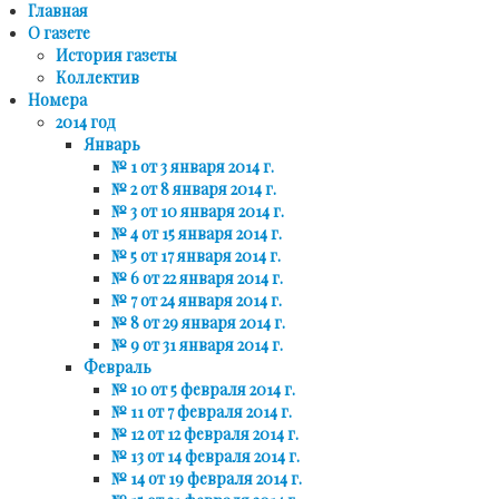
Главная
О газете
История газеты
Коллектив
Номера
2014 год
Январь
№ 1 от 3 января 2014 г.
№ 2 от 8 января 2014 г.
№ 3 от 10 января 2014 г.
№ 4 от 15 января 2014 г.
№ 5 от 17 января 2014 г.
№ 6 от 22 января 2014 г.
№ 7 от 24 января 2014 г.
№ 8 от 29 января 2014 г.
№ 9 от 31 января 2014 г.
Февраль
№ 10 от 5 февраля 2014 г.
№ 11 от 7 февраля 2014 г.
№ 12 от 12 февраля 2014 г.
№ 13 от 14 февраля 2014 г.
№ 14 от 19 февраля 2014 г.