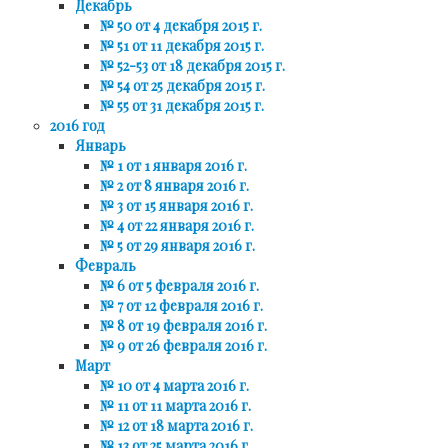
Декабрь
№ 50 от 4 декабря 2015 г.
№ 51 от 11 декабря 2015 г.
№ 52-53 от 18 декабря 2015 г.
№ 54 от 25 декабря 2015 г.
№ 55 от 31 декабря 2015 г.
2016 год
Январь
№ 1 от 1 января 2016 г.
№ 2 от 8 января 2016 г.
№ 3 от 15 января 2016 г.
№ 4 от 22 января 2016 г.
№ 5 от 29 января 2016 г.
Февраль
№ 6 от 5 февраля 2016 г.
№ 7 от 12 февраля 2016 г.
№ 8 от 19 февраля 2016 г.
№ 9 от 26 февраля 2016 г.
Март
№ 10 от 4 марта 2016 г.
№ 11 от 11 марта 2016 г.
№ 12 от 18 марта 2016 г.
№ 13 от 25 марта 2016 г.