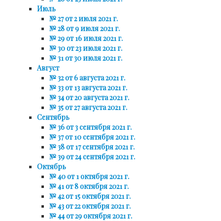
Июль
№ 27 от 2 июля 2021 г.
№ 28 от 9 июля 2021 г.
№ 29 от 16 июля 2021 г.
№ 30 от 23 июля 2021 г.
№ 31 от 30 июля 2021 г.
Август
№ 32 от 6 августа 2021 г.
№ 33 от 13 августа 2021 г.
№ 34 от 20 августа 2021 г.
№ 35 от 27 августа 2021 г.
Сентябрь
№ 36 от 3 сентября 2021 г.
№ 37 от 10 сентября 2021 г.
№ 38 от 17 сентября 2021 г.
№ 39 от 24 сентября 2021 г.
Октябрь
№ 40 от 1 октября 2021 г.
№ 41 от 8 октября 2021 г.
№ 42 от 15 октября 2021 г.
№ 43 от 22 октября 2021 г.
№ 44 от 29 октября 2021 г.