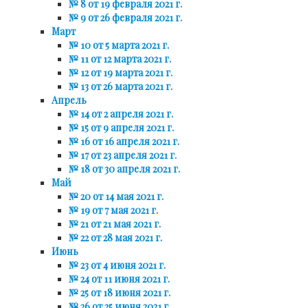
№ 8 от 19 февраля 2021 г.
№ 9 от 26 февраля 2021 г.
Март
№ 10 от 5 марта 2021 г.
№ 11 от 12 марта 2021 г.
№ 12 от 19 марта 2021 г.
№ 13 от 26 марта 2021 г.
Апрель
№ 14 от 2 апреля 2021 г.
№ 15 от 9 апреля 2021 г.
№ 16 от 16 апреля 2021 г.
№ 17 от 23 апреля 2021 г.
№ 18 от 30 апреля 2021 г.
Май
№ 20 от 14 мая 2021 г.
№ 19 от 7 мая 2021 г.
№ 21 от 21 мая 2021 г.
№ 22 от 28 мая 2021 г.
Июнь
№ 23 от 4 июня 2021 г.
№ 24 от 11 июня 2021 г.
№ 25 от 18 июня 2021 г.
№ 26 от 25 июня 2021 г.