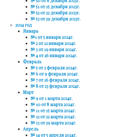
№ 50 от 8 декабря 2023г.
№ 51 от 15 декабря 2023г.
№ 52 от 22 декабря 2023г.
№ 53 от 29 декабря 2023г.
2024 год
Январь
№1 от 5 января 2024г.
№ 2 от 12 января 2024г.
№ 3 от 19 января 2024г.
№ 4 от 26 января 2024г.
Февраль
№ 5 от 2 февраля 2024г.
№ 6 от 9 февраля 2024г.
№ 7 от 16 февраля 2024г.
№ 8 от 23 февраля 2024г.
Март
№ 9 от 1 марта 2024г.
№ 10 от 8 марта 2024г.
№ 11 от 15 марта 2024г.
№ 12 от 22 марта 2024г.
№ 13 от 29 марта 2024г.
Апрель
№ 14 от 5 апреля 2024г.