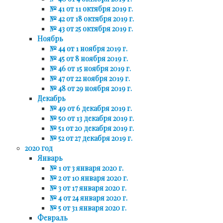
№ 41 от 11 октября 2019 г.
№ 42 от 18 октября 2019 г.
№ 43 от 25 октября 2019 г.
Ноябрь
№ 44 от 1 ноября 2019 г.
№ 45 от 8 ноября 2019 г.
№ 46 от 15 ноября 2019 г.
№ 47 от 22 ноября 2019 г.
№ 48 от 29 ноября 2019 г.
Декабрь
№ 49 от 6 декабря 2019 г.
№ 50 от 13 декабря 2019 г.
№ 51 от 20 декабря 2019 г.
№ 52 от 27 декабря 2019 г.
2020 год
Январь
№ 1 от 3 января 2020 г.
№ 2 от 10 января 2020 г.
№ 3 от 17 января 2020 г.
№ 4 от 24 января 2020 г.
№ 5 от 31 января 2020 г.
Февраль