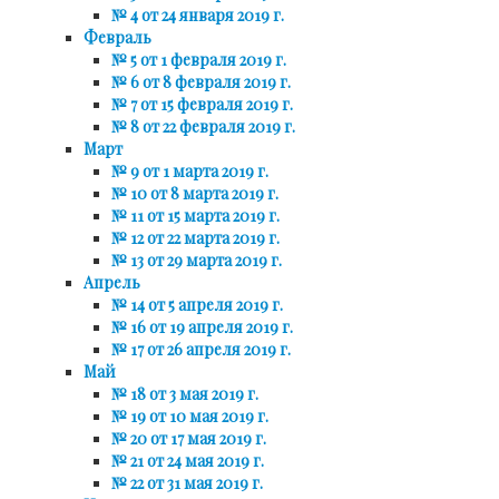
№ 4 от 24 января 2019 г.
Февраль
№ 5 от 1 февраля 2019 г.
№ 6 от 8 февраля 2019 г.
№ 7 от 15 февраля 2019 г.
№ 8 от 22 февраля 2019 г.
Март
№ 9 от 1 марта 2019 г.
№ 10 от 8 марта 2019 г.
№ 11 от 15 марта 2019 г.
№ 12 от 22 марта 2019 г.
№ 13 от 29 марта 2019 г.
Апрель
№ 14 от 5 апреля 2019 г.
№ 16 от 19 апреля 2019 г.
№ 17 от 26 апреля 2019 г.
Май
№ 18 от 3 мая 2019 г.
№ 19 от 10 мая 2019 г.
№ 20 от 17 мая 2019 г.
№ 21 от 24 мая 2019 г.
№ 22 от 31 мая 2019 г.