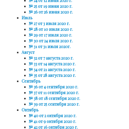
№ 24 от 12 июня 2020 г.
№ 25 от 19 июня 2020 г.
№ 26 от 26 июня 2020 г.
Июль
№ 27 от 3 июля 2020 г.
№ 28 от 10 июля 2020 г.
№ 29 от 17 июля 2020 г.
№ 30 от 24 июля 2020 г.
№ 31 от 31 июля 2020г.
Август
№ 32 от 7 августа 2020 г.
№ 33 от 14 августа 2020 г.
№ 34 от 21 августа 2020 г.
№ 35 от 28 августа 2020 г.
Сентябрь
№ 36 от 4 сентября 2020 г.
№ 37 от 11 сентября 2020 г.
№ 38 от 18 сентября 2020 г.
№ 39 от 25 сентября 2020 г.
Октябрь
№ 40 от 2 октября 2020 г.
№ 41 от 9 октября 2020 г.
№ 42 от 16 октября 2020 г.