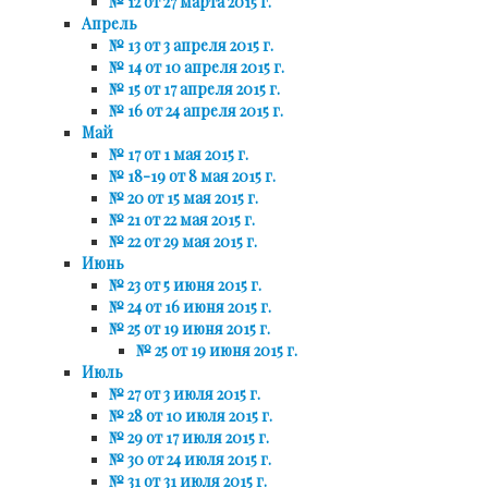
№ 12 от 27 марта 2015 г.
Апрель
№ 13 от 3 апреля 2015 г.
№ 14 от 10 апреля 2015 г.
№ 15 от 17 апреля 2015 г.
№ 16 от 24 апреля 2015 г.
Май
№ 17 от 1 мая 2015 г.
№ 18-19 от 8 мая 2015 г.
№ 20 от 15 мая 2015 г.
№ 21 от 22 мая 2015 г.
№ 22 от 29 мая 2015 г.
Июнь
№ 23 от 5 июня 2015 г.
№ 24 от 16 июня 2015 г.
№ 25 от 19 июня 2015 г.
№ 25 от 19 июня 2015 г.
Июль
№ 27 от 3 июля 2015 г.
№ 28 от 10 июля 2015 г.
№ 29 от 17 июля 2015 г.
№ 30 от 24 июля 2015 г.
№ 31 от 31 июля 2015 г.