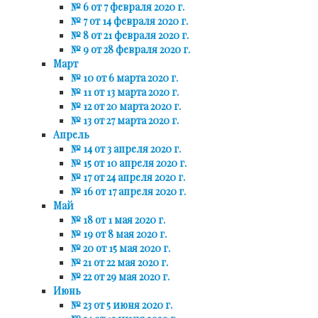
№ 6 от 7 февраля 2020 г.
№ 7 от 14 февраля 2020 г.
№ 8 от 21 февраля 2020 г.
№ 9 от 28 февраля 2020 г.
Март
№ 10 от 6 марта 2020 г.
№ 11 от 13 марта 2020 г.
№ 12 от 20 марта 2020 г.
№ 13 от 27 марта 2020 г.
Апрель
№ 14 от 3 апреля 2020 г.
№ 15 от 10 апреля 2020 г.
№ 17 от 24 апреля 2020 г.
№ 16 от 17 апреля 2020 г.
Май
№ 18 от 1 мая 2020 г.
№ 19 от 8 мая 2020 г.
№ 20 от 15 мая 2020 г.
№ 21 от 22 мая 2020 г.
№ 22 от 29 мая 2020 г.
Июнь
№ 23 от 5 июня 2020 г.