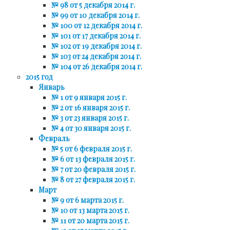
№ 98 от 5 декабря 2014 г.
№ 99 от 10 декабря 2014 г.
№ 100 от 12 декабря 2014 г.
№ 101 от 17 декабря 2014 г.
№ 102 от 19 декабря 2014 г.
№ 103 от 24 декабря 2014 г.
№ 104 от 26 декабря 2014 г.
2015 год
Январь
№ 1 от 9 января 2015 г.
№ 2 от 16 января 2015 г.
№ 3 от 23 января 2015 г.
№ 4 от 30 января 2015 г.
Февраль
№ 5 от 6 февраля 2015 г.
№ 6 от 13 февраля 2015 г.
№ 7 от 20 февраля 2015 г.
№ 8 от 27 февраля 2015 г.
Март
№ 9 от 6 марта 2015 г.
№ 10 от 13 марта 2015 г.
№ 11 от 20 марта 2015 г.