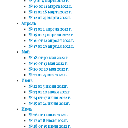
№ 9 от 4 марта 2022 г.
№ 10 от 11 марта 2022 г.
№ 11 от 18 марта 2022 г.
№ 12 от 25 марта 2022 г.
Апрель
№ 13 от 1 апреля 2022 г.
№ 15 от 15 апреля 2022 г.
№ 16 от 22 апреля 2022 г.
№ 17 от 29 апреля 2022 г.
Май
№ 18 от 30 мая 2022 г.
№ 19 от 13 мая 2022 г.
№ 20 от 20 мая 2022 г.
№ 21 от 27 мая 2022 г.
Июнь
№ 22 от 3 июня 2022г.
№ 23 от 10 июня 2022г.
№ 24 от 17 июня 2022 г.
№ 25 от 24 июня 2022г.
Июль
№ 26 от 1 июля 2022г.
№ 27 от 8 июля 2022г.
№ 28 от 15 июля 2022 г.