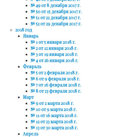
№ 49 от 8 декабря 2017 г.
№ 50 от 15 декабря 2017 г.
№ 51 от 22 декабря 2017 г.
№ 52 от 29 декабря 2017 г.
2018 год
Январь
№ 1 от 5 января 2018 г.
№ 2 от 12 января 2018 г.
№ 3 от 19 января 2018 г.
№ 4 от 26 января 2018 г.
Февраль
№ 5 от 2 февраля 2018 г.
№ 6 от 9 февраля 2018 г.
№ 7 от 16 февраля 2018 г.
№ 8 от 23 февраля 2018 г.
Март
№ 9 от 2 марта 2018 г.
№ 10 от 9 марта 2018 г.
№ 11 от 16 марта 2018 г.
№ 12 от 23 марта 2018 г.
№ 13 от 30 марта 2018 г.
Апрель