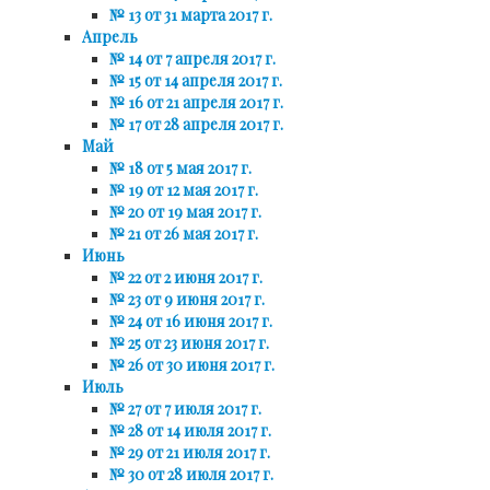
№ 13 от 31 марта 2017 г.
Апрель
№ 14 от 7 апреля 2017 г.
№ 15 от 14 апреля 2017 г.
№ 16 от 21 апреля 2017 г.
№ 17 от 28 апреля 2017 г.
Май
№ 18 от 5 мая 2017 г.
№ 19 от 12 мая 2017 г.
№ 20 от 19 мая 2017 г.
№ 21 от 26 мая 2017 г.
Июнь
№ 22 от 2 июня 2017 г.
№ 23 от 9 июня 2017 г.
№ 24 от 16 июня 2017 г.
№ 25 от 23 июня 2017 г.
№ 26 от 30 июня 2017 г.
Июль
№ 27 от 7 июля 2017 г.
№ 28 от 14 июля 2017 г.
№ 29 от 21 июля 2017 г.
№ 30 от 28 июля 2017 г.