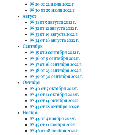
№ 29 от 22 июля 2022 г.
№ 30 от 29 июля 2022 г.
Август
№ 31 от 5 августа 2022 г.
№ 32 от 12 августа 2022 г.
№ 33 от 19 августа 2022 г.
№ 34 от 26 августа 2022 г.
Сентябрь
№ 35 от 2 сентября 2022 г.
№ 36 от 9 сентября 2022г.
№ 37 от 16 сентября 2022 г.
№ 38 от 23 сентября 2022 г.
№ 39 от 30 сентября 2022 г.
Октябрь
№ 40 от 7 октября 2022г.
№ 42 от 21 октября 2022г.
№ 41 от 14 октября 2022г.
№ 43 от 28 октября 2022г.
Ноябрь
№ 44 от 4 ноября 2022г.
№ 45 от 11 ноября 2022г.
№ 46 от 18 ноября 2022г.