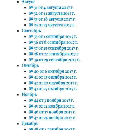
Август
№ 31 от 4 августа 2017 г.
№ 32 от 11 августа 2017 г.
№ 33 от 18 августа 2017 г.
№ 34 от 25 августа 2017 г.
Сентябрь
№ 35 от 1 сентября 2017 г.
№ 36 от 8 сентября 2017 г.
№ 37 от 15 сентября 2017 г.
№ 38 от 22 сентября 2017 г.
№ 39 от 29 сентября 2017 г.
Октябрь
№ 40 от 6 октября 2017 г.
№ 41 от 13 октября 2017 г.
№ 42 от 20 октября 2017 г.
№ 43 от 27 октября 2017 г.
Ноябрь
№ 44 от 3 ноября 2017 г.
№ 45 от 11 ноября 2017 г.
№ 46 от 17 ноября 2017 г.
№ 47 от 24 ноября 2017 г.
Декабрь
№ 48 от 1 декабря 2017 г.