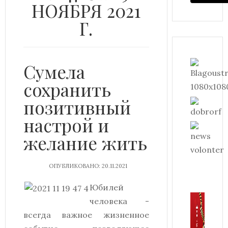
НОЯБРЯ 2021
Г.
Сумела
сохранить
позитивный
настрой и
желание жить
ОПУБЛИКОВАНО: 20.11.2021
Юбилей
человека -
всегда важное жизненное