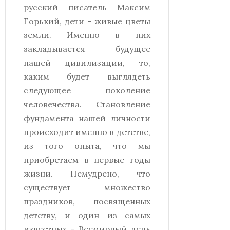
русский писатель Максим
Горький, дети - живые цветы
земли. Именно в них
закладывается будущее
нашей цивилизации, то,
каким будет выглядеть
следующее поколение
человечества. Становление
фундамента нашей личности
происходит именно в детстве,
из того опыта, что мы
приобретаем в первые годы
жизни. Немудрено, что
существует множество
праздников, посвященных
детству, и один из самых
известных - Всемирный день