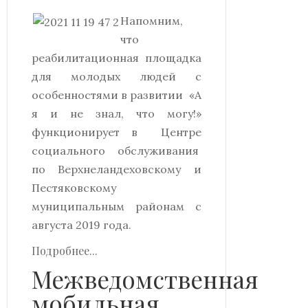
Напомним,
что
реабилитационная площадка
для молодых людей с
особенностями в развитии «А
я и не знал, что могу!»
функционирует в Центре
социального обслуживания
по Верхнеландеховскому и
Пестяковскому
муниципальным районам с
августа 2019 года.
Подробнее...
Межведомственная
мобильная