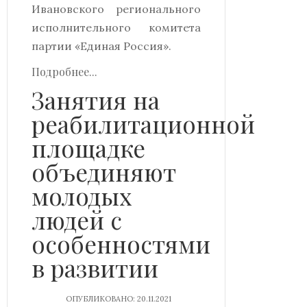
Ивановского регионального
исполнительного комитета
партии «Единая Россия».
Подробнее...
Занятия на
реабилитационной
площадке
объединяют
молодых
людей с
особенностями
в развитии
ОПУБЛИКОВАНО: 20.11.2021