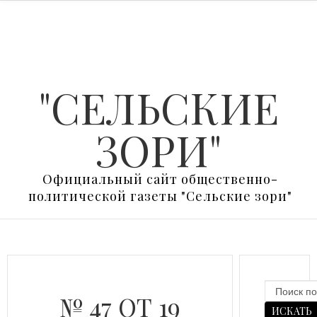
"СЕЛЬСКИЕ
ЗОРИ"
Официальный сайт общественно-
политической газеты "Сельские зори"
№ 47 ОТ 19
ИСКАТЬ