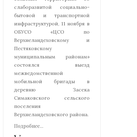
слаборазвитой социально-
бытовой и транспортной
инфраструктурой, 11 ноября в
ОБУСО «ЦСО по
Верхнеландеховскому и
Пестяковскому
муниципальным районам»
состоялся выезд
межведомственной
мобильной бригады в
деревню Засека
Симаковского сельского
поселения
Верхнеландеховского района.
Подробнее...