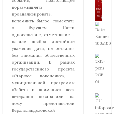
событие, позволяющее
поразмышлять,
проанализировать,
вспомнить былое, помечтать
о будущем. Наши
односельчане, отметившие в
начале ноября достойные
уважения даты, не остались
без внимания общественных
организаций. В рамках
государственного проекта
«Старшее поколение»,
муниципальной программы
«Забота и внимание» всех
ветеранов поздравили на
дому представители
Верхнеландеховской