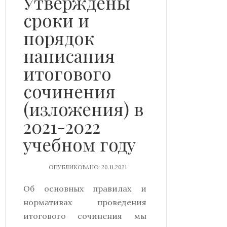
Утверждены
сроки и
порядок
написания
итогового
сочинения
(изложения) в
2021-2022
учебном году
ОПУБЛИКОВАНО: 20.11.2021
Об основных правилах и
нормативах проведения
итогового сочинения мы