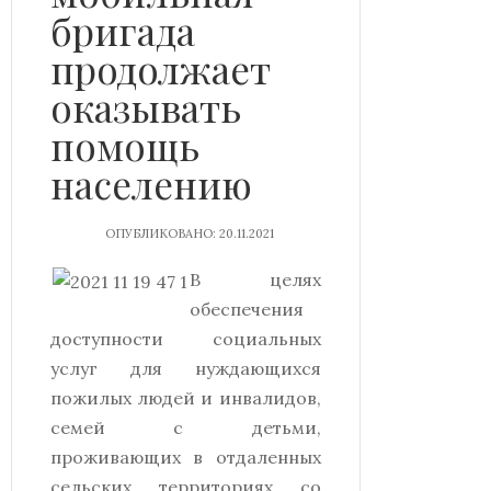
бригада
продолжает
оказывать
помощь
населению
ОПУБЛИКОВАНО: 20.11.2021
В целях
обеспечения
доступности социальных
услуг для нуждающихся
пожилых людей и инвалидов,
семей с детьми,
проживающих в отдаленных
сельских территориях со