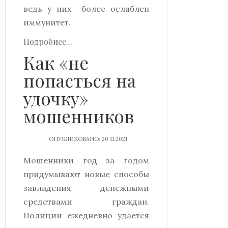
ведь у них более ослаблен
иммунитет.
Подробнее...
Как «не
попасться на
удочку»
мошенников
ОПУБЛИКОВАНО: 20.11.2021
Мошенники год за годом
придумывают новые способы
завладения денежными
средствами граждан.
Полиции ежедневно удается