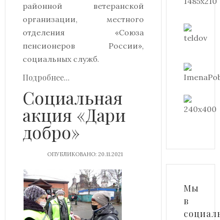
районной ветеранской
организации, местного
отделения «Союза
пенсионеров России»,
социальных служб.
Подробнее...
Социальная
акция «Дари
добро»
ОПУБЛИКОВАНО: 20.11.2021
Мы
в
социал