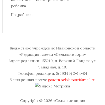
ребенка.
Подробнее...
Бюджетное учреждение Ивановской области
«Редакция газеты «Сельские зори»
Адрес редакции: 155210, п. Верхний Ландех, ул.
Западная, д. 10.
Телефон редакции: 8(49349) 2-14-84
Электронная почта:
gaseta.selskiezori@mail.ru
Copyright © 2026 «Сельские зори»