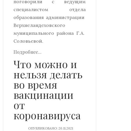
поговорили с ведущим
специалистом отдела
образования администрации
Верхнеландеховского
муниципального района Г.А.
Соловьевой.
Подробнее...
Что можно и
нельзя делать
во время
вакцинации
от
коронавируса
ОПУБЛИКОВАНО: 20.11.2021