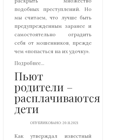
раскрыть множество
подобных преступлений. Но
мы считаем, что лучше быть
предупрежденным заранее и
самостоятельно оградить
себя от мошенников, прежде
чем «попасться на их удочку».
Подробнее...
Пьют
родители –
расплачиваются
дети
ОПУБЛИКОВАНО: 20.11.2021
Как утверждал известный