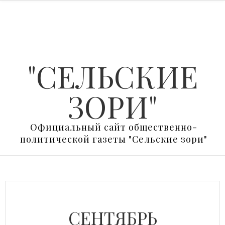
"СЕЛЬСКИЕ
ЗОРИ"
Официальный сайт общественно-
политической газеты "Сельские зори"
СЕНТЯБРЬ