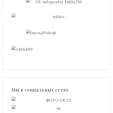
Мы в социальных сетях