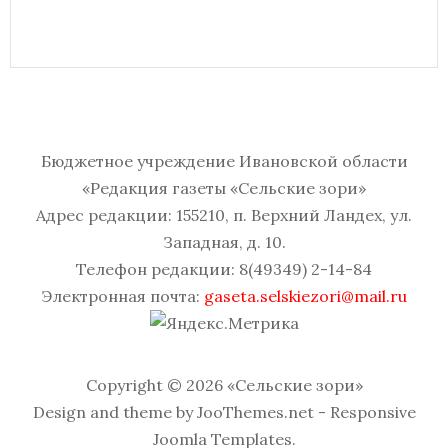
Бюджетное учреждение Ивановской области
«Редакция газеты «Сельские зори»
Адрес редакции: 155210, п. Верхний Ландех, ул.
Западная, д. 10.
Телефон редакции: 8(49349) 2-14-84
Электронная почта:
gaseta.selskiezori@mail.ru
Copyright © 2026 «Сельские зори»
Design and theme by JooThemes.net -
Responsive
Joomla Templates
.