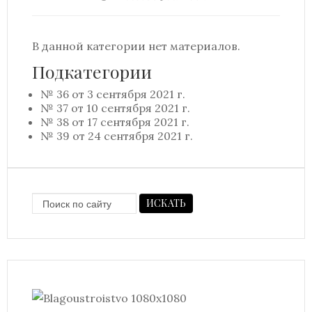
В данной категории нет материалов.
Подкатегории
№ 36 от 3 сентября 2021 г.
№ 37 от 10 сентября 2021 г.
№ 38 от 17 сентября 2021 г.
№ 39 от 24 сентября 2021 г.
ИСКАТЬ