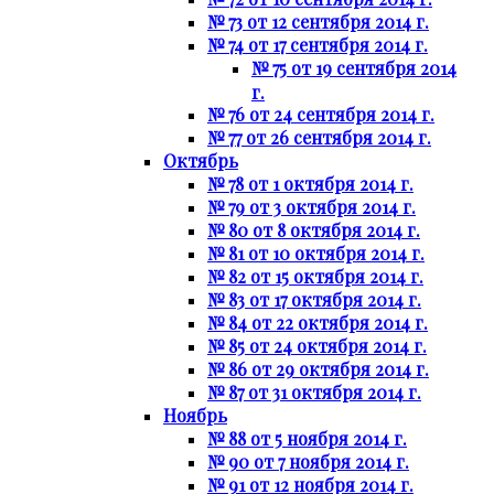
№ 73 от 12 сентября 2014 г.
№ 74 от 17 сентября 2014 г.
№ 75 от 19 сентября 2014
г.
№ 76 от 24 сентября 2014 г.
№ 77 от 26 сентября 2014 г.
Октябрь
№ 78 от 1 октября 2014 г.
№ 79 от 3 октября 2014 г.
№ 80 от 8 октября 2014 г.
№ 81 от 10 октября 2014 г.
№ 82 от 15 октября 2014 г.
№ 83 от 17 октября 2014 г.
№ 84 от 22 октября 2014 г.
№ 85 от 24 октября 2014 г.
№ 86 от 29 октября 2014 г.
№ 87 от 31 октября 2014 г.
Ноябрь
№ 88 от 5 ноября 2014 г.
№ 90 от 7 ноября 2014 г.
№ 91 от 12 ноября 2014 г.