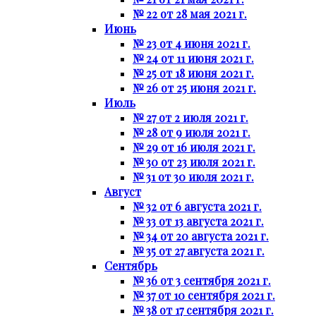
№ 22 от 28 мая 2021 г.
Июнь
№ 23 от 4 июня 2021 г.
№ 24 от 11 июня 2021 г.
№ 25 от 18 июня 2021 г.
№ 26 от 25 июня 2021 г.
Июль
№ 27 от 2 июля 2021 г.
№ 28 от 9 июля 2021 г.
№ 29 от 16 июля 2021 г.
№ 30 от 23 июля 2021 г.
№ 31 от 30 июля 2021 г.
Август
№ 32 от 6 августа 2021 г.
№ 33 от 13 августа 2021 г.
№ 34 от 20 августа 2021 г.
№ 35 от 27 августа 2021 г.
Сентябрь
№ 36 от 3 сентября 2021 г.
№ 37 от 10 сентября 2021 г.
№ 38 от 17 сентября 2021 г.