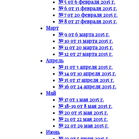
№ 5 от 6 февраля 2015 г.
№ 6 от 13 февраля 2015 г.
№ 7 от 20 февраля 2015 г.
№ 8 от 27 февраля 2015 г.
Март
№ 9 от 6 марта 2015 г.
№ 10 от 13 марта 2015 г.
№ 11 от 20 марта 2015 г.
№ 12 от 27 марта 2015 г.
Апрель
№ 13 от 3 апреля 2015 г.
№ 14 от 10 апреля 2015 г.
№ 15 от 17 апреля 2015 г.
№ 16 от 24 апреля 2015 г.
Май
№ 17 от 1 мая 2015 г.
№ 18-19 от 8 мая 2015 г.
№ 20 от 15 мая 2015 г.
№ 21 от 22 мая 2015 г.
№ 22 от 29 мая 2015 г.
Июнь
№ 23 от 5 июня 2015 г.