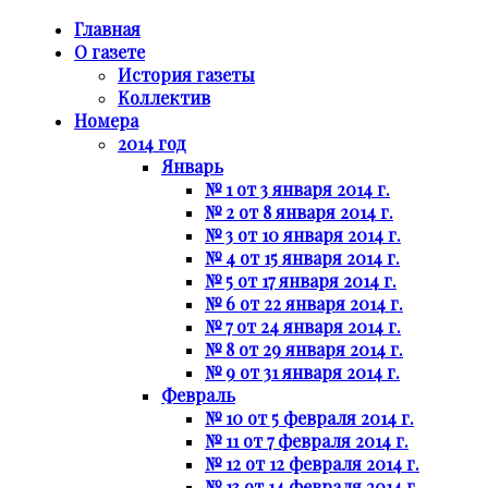
Главная
О газете
История газеты
Коллектив
Номера
2014 год
Январь
№ 1 от 3 января 2014 г.
№ 2 от 8 января 2014 г.
№ 3 от 10 января 2014 г.
№ 4 от 15 января 2014 г.
№ 5 от 17 января 2014 г.
№ 6 от 22 января 2014 г.
№ 7 от 24 января 2014 г.
№ 8 от 29 января 2014 г.
№ 9 от 31 января 2014 г.
Февраль
№ 10 от 5 февраля 2014 г.
№ 11 от 7 февраля 2014 г.
№ 12 от 12 февраля 2014 г.
№ 13 от 14 февраля 2014 г.