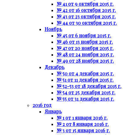
№ 41 от 9 октября 2015 г.
№ 42 от 16 октября 2015 г.
№ 43 от 23 октября 2015 г.
№ 44 от 30 октября 2015 г.
Ноябрь
№ 45 от 6 ноября 2015 г.
№ 46 от 13 ноября 2015 г.
№ 47 от 20 ноября 2015 г.
№ 48 от 24 ноября 2015 г.
№ 49 от 28 ноября 2015 г.
Декабрь
№ 50 от 4 декабря 2015 г.
№ 51 от 11 декабря 2015 г.
№ 52-53 от 18 декабря 2015 г.
№ 54 от 25 декабря 2015 г.
№ 55 от 31 декабря 2015 г.
2016 год
Январь
№ 1 от 1 января 2016 г.
№ 2 от 8 января 2016 г.
№ 3 от 15 января 2016 г.