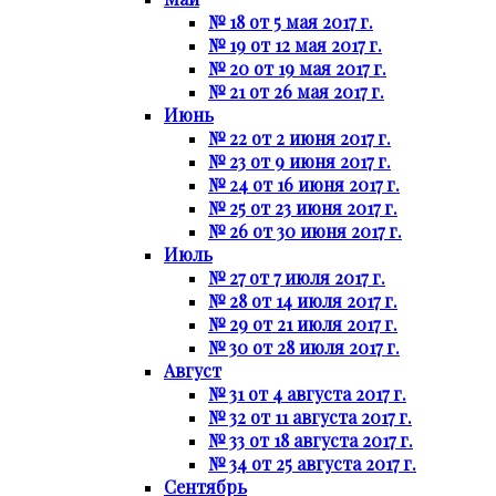
№ 18 от 5 мая 2017 г.
№ 19 от 12 мая 2017 г.
№ 20 от 19 мая 2017 г.
№ 21 от 26 мая 2017 г.
Июнь
№ 22 от 2 июня 2017 г.
№ 23 от 9 июня 2017 г.
№ 24 от 16 июня 2017 г.
№ 25 от 23 июня 2017 г.
№ 26 от 30 июня 2017 г.
Июль
№ 27 от 7 июля 2017 г.
№ 28 от 14 июля 2017 г.
№ 29 от 21 июля 2017 г.
№ 30 от 28 июля 2017 г.
Август
№ 31 от 4 августа 2017 г.
№ 32 от 11 августа 2017 г.
№ 33 от 18 августа 2017 г.
№ 34 от 25 августа 2017 г.
Сентябрь