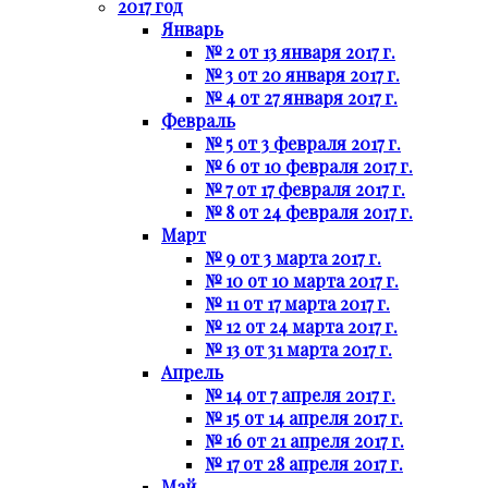
2017 год
Январь
№ 2 от 13 января 2017 г.
№ 3 от 20 января 2017 г.
№ 4 от 27 января 2017 г.
Февраль
№ 5 от 3 февраля 2017 г.
№ 6 от 10 февраля 2017 г.
№ 7 от 17 февраля 2017 г.
№ 8 от 24 февраля 2017 г.
Март
№ 9 от 3 марта 2017 г.
№ 10 от 10 марта 2017 г.
№ 11 от 17 марта 2017 г.
№ 12 от 24 марта 2017 г.
№ 13 от 31 марта 2017 г.
Апрель
№ 14 от 7 апреля 2017 г.
№ 15 от 14 апреля 2017 г.
№ 16 от 21 апреля 2017 г.
№ 17 от 28 апреля 2017 г.
Май