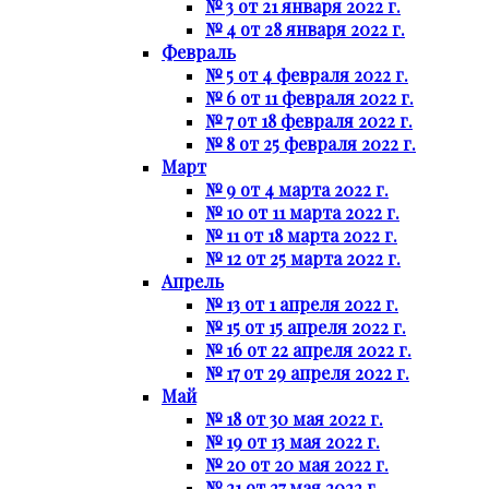
№ 3 от 21 января 2022 г.
№ 4 от 28 января 2022 г.
Февраль
№ 5 от 4 февраля 2022 г.
№ 6 от 11 февраля 2022 г.
№ 7 от 18 февраля 2022 г.
№ 8 от 25 февраля 2022 г.
Март
№ 9 от 4 марта 2022 г.
№ 10 от 11 марта 2022 г.
№ 11 от 18 марта 2022 г.
№ 12 от 25 марта 2022 г.
Апрель
№ 13 от 1 апреля 2022 г.
№ 15 от 15 апреля 2022 г.
№ 16 от 22 апреля 2022 г.
№ 17 от 29 апреля 2022 г.
Май
№ 18 от 30 мая 2022 г.
№ 19 от 13 мая 2022 г.
№ 20 от 20 мая 2022 г.
№ 21 от 27 мая 2022 г.