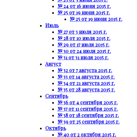
№ 24 от 16 июня 2015 г.
№ 25 от 19 июня 2015 г.
№ 25 от 19 июня 2015 г.
Июль
№ 27 от 3 июля 2015 г.
№ 28 от 10 июля 2015 г.
№ 29 от 17 июля 2015 г.
№ 30 от 24 июля 2015 г.
№ 31 от 31 июля 2015 г.
Август
№ 32 от 7 августа 2015 г.
№ 33 от 14 августа 2015 г.
№ 34 от 21 августа 2015 г.
№ 35 от 28 августа 2015 г.
Сентябрь
№ 36 от 4 сентября 2015 г.
№ 37 от 11 сентября 2015 г.
№ 38 от 18 сентября 2015 г.
№ 39 от 25 сентября 2015 г.
Октябрь
№ 40 от 2 октября 2015 г.