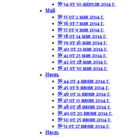
№ 34 от 30 апреля 2014 г.
Май
№ 35 от 2 мая 2014 г.
№ 36 от 7 мая 2014 г.
№ 37 от 9 мая 2014 г.
№ 38 от 14 мая 2014 г.
№ 39 от 16 мая 2014 г.
№ 40 от 21 мая 2014 г.
№ 41 от 23 мая 2014 г.
№ 42 от 28 мая 2014 г.
№ 43 от 30 мая 2014 г.
Июнь
№ 44 от 4 июня 2014 г.
№ 45 от 6 июня 2014 г.
№ 46 от 11 июня 2014 г.
№ 47 от 13 июня 2014 г.
№ 48 от 18 июня 2014 г.
№ 49 от 20 июня 2014 г.
№ 50 от 25 июня 2014 г.
№ 51 от 27 июня 2014 г.
Июль