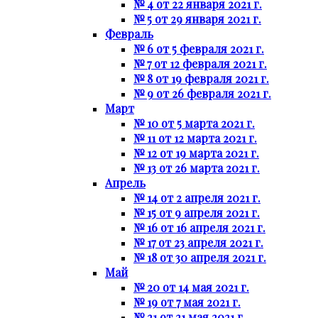
№ 4 от 22 января 2021 г.
№ 5 от 29 января 2021 г.
Февраль
№ 6 от 5 февраля 2021 г.
№ 7 от 12 февраля 2021 г.
№ 8 от 19 февраля 2021 г.
№ 9 от 26 февраля 2021 г.
Март
№ 10 от 5 марта 2021 г.
№ 11 от 12 марта 2021 г.
№ 12 от 19 марта 2021 г.
№ 13 от 26 марта 2021 г.
Апрель
№ 14 от 2 апреля 2021 г.
№ 15 от 9 апреля 2021 г.
№ 16 от 16 апреля 2021 г.
№ 17 от 23 апреля 2021 г.
№ 18 от 30 апреля 2021 г.
Май
№ 20 от 14 мая 2021 г.
№ 19 от 7 мая 2021 г.
№ 21 от 21 мая 2021 г.