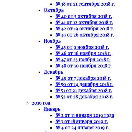
№ 38 от 21 сентября 2018 г.
Октябрь
№ 40 от 5 октября 2018 г.
№ 41 от 12 октября 2018 г.
№ 42 от 19 октября 2018 г.
№ 43 от 26 октября 2018 г.
Ноябрь
№ 45 от 9 ноября 2018 г.
№ 46 от 16 ноября 2018 г.
№ 47 от 23 ноября 2018 г.
№ 48 от 30 ноября 2018 г.
Декабрь
№ 49 от 7 декабря 2018 г.
№ 50 от 14 декабря 2018 г.
№ 51 от 21 декабря 2018 г.
№ 52 от 28 декабря 2018 г.
2019 год
Январь
№ 2 от 11 января 2019 года
№ 3 от 18 января 2019 г.
№ 4 от 24 января 2019 г.