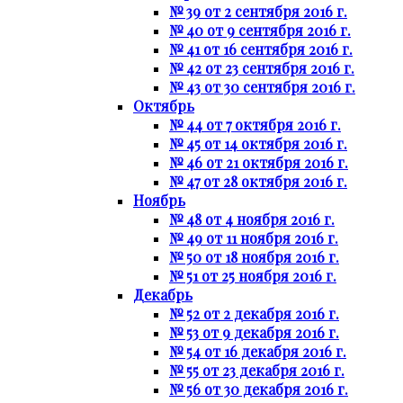
№ 39 от 2 сентября 2016 г.
№ 40 от 9 сентября 2016 г.
№ 41 от 16 сентября 2016 г.
№ 42 от 23 сентября 2016 г.
№ 43 от 30 сентября 2016 г.
Октябрь
№ 44 от 7 октября 2016 г.
№ 45 от 14 октября 2016 г.
№ 46 от 21 октября 2016 г.
№ 47 от 28 октября 2016 г.
Ноябрь
№ 48 от 4 ноября 2016 г.
№ 49 от 11 ноября 2016 г.
№ 50 от 18 ноября 2016 г.
№ 51 от 25 ноября 2016 г.
Декабрь
№ 52 от 2 декабря 2016 г.
№ 53 от 9 декабря 2016 г.
№ 54 от 16 декабря 2016 г.
№ 55 от 23 декабря 2016 г.
№ 56 от 30 декабря 2016 г.