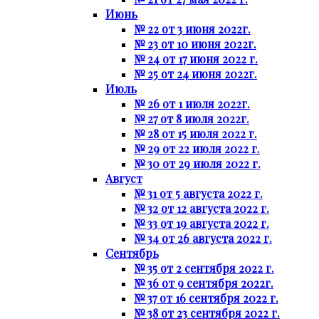
Июнь
№ 22 от 3 июня 2022г.
№ 23 от 10 июня 2022г.
№ 24 от 17 июня 2022 г.
№ 25 от 24 июня 2022г.
Июль
№ 26 от 1 июля 2022г.
№ 27 от 8 июля 2022г.
№ 28 от 15 июля 2022 г.
№ 29 от 22 июля 2022 г.
№ 30 от 29 июля 2022 г.
Август
№ 31 от 5 августа 2022 г.
№ 32 от 12 августа 2022 г.
№ 33 от 19 августа 2022 г.
№ 34 от 26 августа 2022 г.
Сентябрь
№ 35 от 2 сентября 2022 г.
№ 36 от 9 сентября 2022г.
№ 37 от 16 сентября 2022 г.
№ 38 от 23 сентября 2022 г.