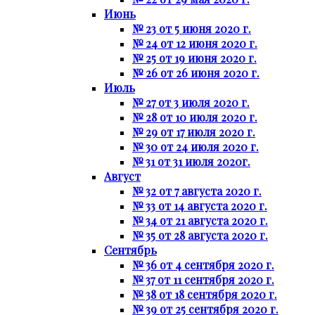
Июнь
№ 23 от 5 июня 2020 г.
№ 24 от 12 июня 2020 г.
№ 25 от 19 июня 2020 г.
№ 26 от 26 июня 2020 г.
Июль
№ 27 от 3 июля 2020 г.
№ 28 от 10 июля 2020 г.
№ 29 от 17 июля 2020 г.
№ 30 от 24 июля 2020 г.
№ 31 от 31 июля 2020г.
Август
№ 32 от 7 августа 2020 г.
№ 33 от 14 августа 2020 г.
№ 34 от 21 августа 2020 г.
№ 35 от 28 августа 2020 г.
Сентябрь
№ 36 от 4 сентября 2020 г.
№ 37 от 11 сентября 2020 г.
№ 38 от 18 сентября 2020 г.
№ 39 от 25 сентября 2020 г.