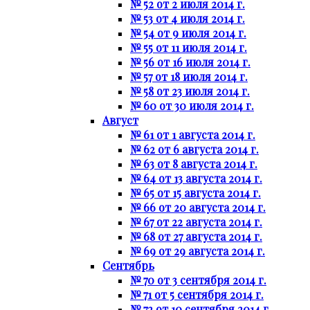
№ 52 от 2 июля 2014 г.
№ 53 от 4 июля 2014 г.
№ 54 от 9 июля 2014 г.
№ 55 от 11 июля 2014 г.
№ 56 от 16 июля 2014 г.
№ 57 от 18 июля 2014 г.
№ 58 от 23 июля 2014 г.
№ 60 от 30 июля 2014 г.
Август
№ 61 от 1 августа 2014 г.
№ 62 от 6 августа 2014 г.
№ 63 от 8 августа 2014 г.
№ 64 от 13 августа 2014 г.
№ 65 от 15 августа 2014 г.
№ 66 от 20 августа 2014 г.
№ 67 от 22 августа 2014 г.
№ 68 от 27 августа 2014 г.
№ 69 от 29 августа 2014 г.
Сентябрь
№ 70 от 3 сентября 2014 г.
№ 71 от 5 сентября 2014 г.
№ 72 от 10 сентября 2014 г.