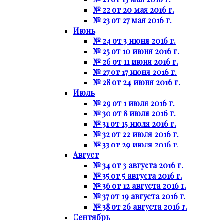
№ 22 от 20 мая 2016 г.
№ 23 от 27 мая 2016 г.
Июнь
№ 24 от 3 июня 2016 г.
№ 25 от 10 июня 2016 г.
№ 26 от 11 июня 2016 г.
№ 27 от 17 июня 2016 г.
№ 28 от 24 июня 2016 г.
Июль
№ 29 от 1 июля 2016 г.
№ 30 от 8 июля 2016 г.
№ 31 от 15 июля 2016 г.
№ 32 от 22 июля 2016 г.
№ 33 от 29 июля 2016 г.
Август
№ 34 от 3 августа 2016 г.
№ 35 от 5 августа 2016 г.
№ 36 от 12 августа 2016 г.
№ 37 от 19 августа 2016 г.
№ 38 от 26 августа 2016 г.
Сентябрь