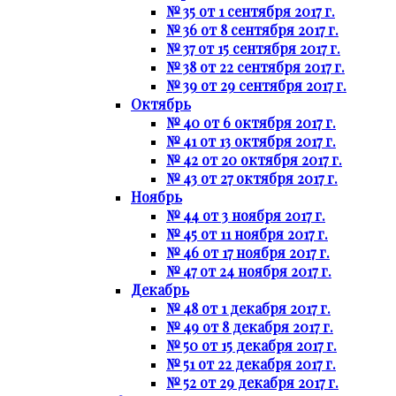
№ 35 от 1 сентября 2017 г.
№ 36 от 8 сентября 2017 г.
№ 37 от 15 сентября 2017 г.
№ 38 от 22 сентября 2017 г.
№ 39 от 29 сентября 2017 г.
Октябрь
№ 40 от 6 октября 2017 г.
№ 41 от 13 октября 2017 г.
№ 42 от 20 октября 2017 г.
№ 43 от 27 октября 2017 г.
Ноябрь
№ 44 от 3 ноября 2017 г.
№ 45 от 11 ноября 2017 г.
№ 46 от 17 ноября 2017 г.
№ 47 от 24 ноября 2017 г.
Декабрь
№ 48 от 1 декабря 2017 г.
№ 49 от 8 декабря 2017 г.
№ 50 от 15 декабря 2017 г.
№ 51 от 22 декабря 2017 г.
№ 52 от 29 декабря 2017 г.