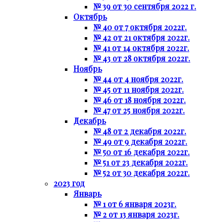
№ 39 от 30 сентября 2022 г.
Октябрь
№ 40 от 7 октября 2022г.
№ 42 от 21 октября 2022г.
№ 41 от 14 октября 2022г.
№ 43 от 28 октября 2022г.
Ноябрь
№ 44 от 4 ноября 2022г.
№ 45 от 11 ноября 2022г.
№ 46 от 18 ноября 2022г.
№ 47 от 25 ноября 2022г.
Декабрь
№ 48 от 2 декабря 2022г.
№ 49 от 9 декабря 2022г.
№ 50 от 16 декабря 2022г.
№ 51 от 23 декабря 2022г.
№ 52 от 30 декабря 2022г.
2023 год
Январь
№ 1 от 6 января 2023г.
№ 2 от 13 января 2023г.