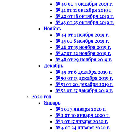
№ 40 от 4 октября 2019 г.
№ 41 от 11 октября 2019 г.
№ 42 от 18 октября 2019 г.
№ 43 от 25 октября 2019 г.
Ноябрь
№ 44 от 1 ноября 2019 г.
№ 45 от 8 ноября 2019 г.
№ 46 от 15 ноября 2019 г.
№ 47 от 22 ноября 2019 г.
№ 48 от 29 ноября 2019 г.
Декабрь
№ 49 от 6 декабря 2019 г.
№ 50 от 13 декабря 2019 г.
№ 51 от 20 декабря 2019 г.
№ 52 от 27 декабря 2019 г.
2020 год
Январь
№ 1 от 3 января 2020 г.
№ 2 от 10 января 2020 г.
№ 3 от 17 января 2020 г.
№ 4 от 24 января 2020 г.