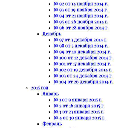
№ 92 от 14 ноября 2014 г.
№ 93 от 19 ноября 2014 г.
№ 94 от 21 ноября 2014 г.
№ 95 от 26 ноября 2014 г.
№ 96 от 28 ноября 2014 г.
Декабрь
№ 97 от 3 декабря 2014 г.
№ 98 от 5 декабря 2014 г.
№ 99 от 10 декабря 2014 г.
№ 100 от 12 декабря 2014 г.
№ 101 от 17 декабря 2014 г.
№ 102 от 19 декабря 2014 г.
№ 103 от 24 декабря 2014 г.
№ 104 от 26 декабря 2014 г.
2015 год
Январь
№ 1 от 9 января 2015 г.
№ 2 от 16 января 2015 г.
№ 3 от 23 января 2015 г.
№ 4 от 30 января 2015 г.
Февраль