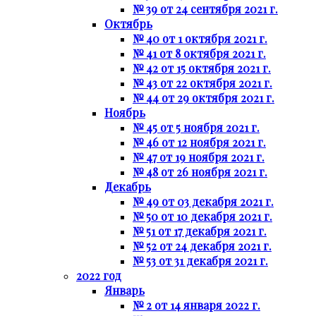
№ 39 от 24 сентября 2021 г.
Октябрь
№ 40 от 1 октября 2021 г.
№ 41 от 8 октября 2021 г.
№ 42 от 15 октября 2021 г.
№ 43 от 22 октября 2021 г.
№ 44 от 29 октября 2021 г.
Ноябрь
№ 45 от 5 ноября 2021 г.
№ 46 от 12 ноября 2021 г.
№ 47 от 19 ноября 2021 г.
№ 48 от 26 ноября 2021 г.
Декабрь
№ 49 от 03 декабря 2021 г.
№ 50 от 10 декабря 2021 г.
№ 51 от 17 декабря 2021 г.
№ 52 от 24 декабря 2021 г.
№ 53 от 31 декабря 2021 г.
2022 год
Январь
№ 2 от 14 января 2022 г.