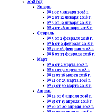
2018 год
Январь
№ 1 от 5 января 2018 г.
№ 2 от 12 января 2018 г.
№ 3 от 19 января 2018 г.
№ 4 от 26 января 2018 г.
Февраль
№ 5 от 2 февраля 2018 г.
№ 6 от 9 февраля 2018 г.
№ 7 от 16 февраля 2018 г.
№ 8 от 23 февраля 2018 г.
Март
№ 9 от 2 марта 2018 г.
№ 10 от 9 марта 2018 г.
№ 11 от 16 марта 2018 г.
№ 12 от 23 марта 2018 г.
№ 13 от 30 марта 2018 г.
Апрель
№ 14 от 6 апреля 2018 г.
№ 15 от 13 апреля 2018 г.
№ 16 от 20 апреля 2018 г.
№ 17 от 27 апреля 2018 г.