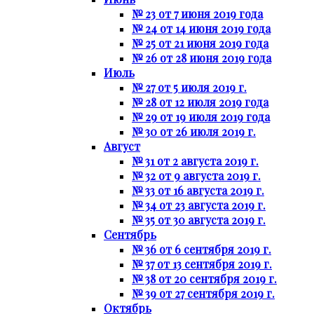
№ 23 от 7 июня 2019 года
№ 24 от 14 июня 2019 года
№ 25 от 21 июня 2019 года
№ 26 от 28 июня 2019 года
Июль
№ 27 от 5 июля 2019 г.
№ 28 от 12 июля 2019 года
№ 29 от 19 июля 2019 года
№ 30 от 26 июля 2019 г.
Август
№ 31 от 2 августа 2019 г.
№ 32 от 9 августа 2019 г.
№ 33 от 16 августа 2019 г.
№ 34 от 23 августа 2019 г.
№ 35 от 30 августа 2019 г.
Сентябрь
№ 36 от 6 сентября 2019 г.
№ 37 от 13 сентября 2019 г.
№ 38 от 20 сентября 2019 г.
№ 39 от 27 сентября 2019 г.
Октябрь