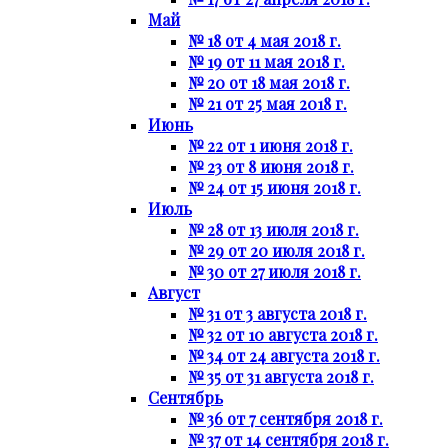
Май
№ 18 от 4 мая 2018 г.
№ 19 от 11 мая 2018 г.
№ 20 от 18 мая 2018 г.
№ 21 от 25 мая 2018 г.
Июнь
№ 22 от 1 июня 2018 г.
№ 23 от 8 июня 2018 г.
№ 24 от 15 июня 2018 г.
Июль
№ 28 от 13 июля 2018 г.
№ 29 от 20 июля 2018 г.
№ 30 от 27 июля 2018 г.
Август
№ 31 от 3 августа 2018 г.
№ 32 от 10 августа 2018 г.
№ 34 от 24 августа 2018 г.
№ 35 от 31 августа 2018 г.
Сентябрь
№ 36 от 7 сентября 2018 г.
№ 37 от 14 сентября 2018 г.