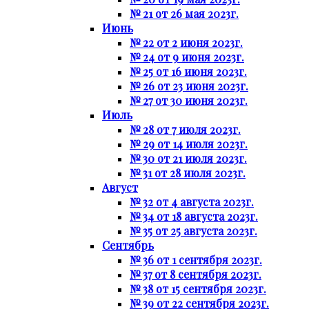
№ 21 от 26 мая 2023г.
Июнь
№ 22 от 2 июня 2023г.
№ 24 от 9 июня 2023г.
№ 25 от 16 июня 2023г.
№ 26 от 23 июня 2023г.
№ 27 от 30 июня 2023г.
Июль
№ 28 от 7 июля 2023г.
№ 29 от 14 июля 2023г.
№ 30 от 21 июля 2023г.
№ 31 от 28 июля 2023г.
Август
№ 32 от 4 августа 2023г.
№ 34 от 18 августа 2023г.
№ 35 от 25 августа 2023г.
Сентябрь
№ 36 от 1 сентября 2023г.
№ 37 от 8 сентября 2023г.
№ 38 от 15 сентября 2023г.
№ 39 от 22 сентября 2023г.