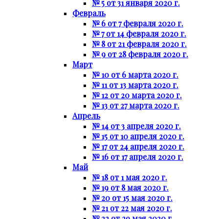
№ 5 от 31 января 2020 г.
Февраль
№ 6 от 7 февраля 2020 г.
№ 7 от 14 февраля 2020 г.
№ 8 от 21 февраля 2020 г.
№ 9 от 28 февраля 2020 г.
Март
№ 10 от 6 марта 2020 г.
№ 11 от 13 марта 2020 г.
№ 12 от 20 марта 2020 г.
№ 13 от 27 марта 2020 г.
Апрель
№ 14 от 3 апреля 2020 г.
№ 15 от 10 апреля 2020 г.
№ 17 от 24 апреля 2020 г.
№ 16 от 17 апреля 2020 г.
Май
№ 18 от 1 мая 2020 г.
№ 19 от 8 мая 2020 г.
№ 20 от 15 мая 2020 г.
№ 21 от 22 мая 2020 г.
№ 22 от 29 мая 2020 г.