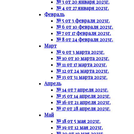
№ 3 от 20 января 2023г.
№ 4 от 27 января 2023г.
Февраль
№ 5 от 3 февраля 2023г.
№ 6 от 10 февраля 2023г.
№ 7 от 17 февраля 2023г.
№ 8 от 24 февраля 2023г.
Март
№ 9 от 3 марта 2023г.
№ 10 от 10 марта 2023г.
№ 11 от 17 марта 2023г.
№ 12 от 24 марта 2023г.
№ 13 от 31 марта 2023г.
Апрель
№ 14 от 7 апреля 2023г.
№ 15 от 14 апреля 2023г.
№ 16 от 21 апреля 2023г.
№ 17 от 28 апреля 2023г.
Май
№ 18 от 5 мая 2023г.
№ 19 от 12 мая 2023г.
№ 20 от 19 мая 2023г.