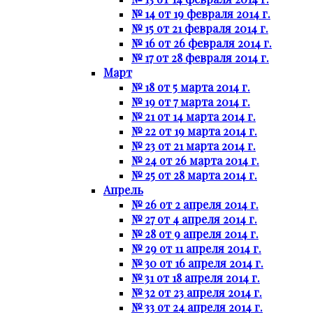
№ 14 от 19 февраля 2014 г.
№ 15 от 21 февраля 2014 г.
№ 16 от 26 февраля 2014 г.
№ 17 от 28 февраля 2014 г.
Март
№ 18 от 5 марта 2014 г.
№ 19 от 7 марта 2014 г.
№ 21 от 14 марта 2014 г.
№ 22 от 19 марта 2014 г.
№ 23 от 21 марта 2014 г.
№ 24 от 26 марта 2014 г.
№ 25 от 28 марта 2014 г.
Апрель
№ 26 от 2 апреля 2014 г.
№ 27 от 4 апреля 2014 г.
№ 28 от 9 апреля 2014 г.
№ 29 от 11 апреля 2014 г.
№ 30 от 16 апреля 2014 г.
№ 31 от 18 апреля 2014 г.
№ 32 от 23 апреля 2014 г.
№ 33 от 24 апреля 2014 г.