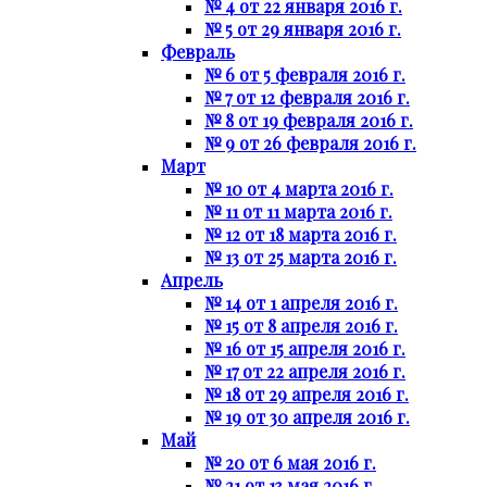
№ 4 от 22 января 2016 г.
№ 5 от 29 января 2016 г.
Февраль
№ 6 от 5 февраля 2016 г.
№ 7 от 12 февраля 2016 г.
№ 8 от 19 февраля 2016 г.
№ 9 от 26 февраля 2016 г.
Март
№ 10 от 4 марта 2016 г.
№ 11 от 11 марта 2016 г.
№ 12 от 18 марта 2016 г.
№ 13 от 25 марта 2016 г.
Апрель
№ 14 от 1 апреля 2016 г.
№ 15 от 8 апреля 2016 г.
№ 16 от 15 апреля 2016 г.
№ 17 от 22 апреля 2016 г.
№ 18 от 29 апреля 2016 г.
№ 19 от 30 апреля 2016 г.
Май
№ 20 от 6 мая 2016 г.
№ 21 от 13 мая 2016 г.