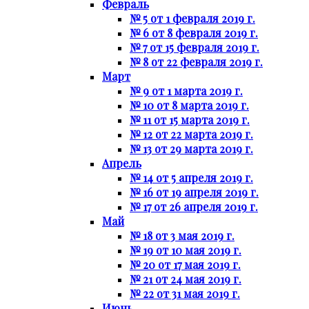
Февраль
№ 5 от 1 февраля 2019 г.
№ 6 от 8 февраля 2019 г.
№ 7 от 15 февраля 2019 г.
№ 8 от 22 февраля 2019 г.
Март
№ 9 от 1 марта 2019 г.
№ 10 от 8 марта 2019 г.
№ 11 от 15 марта 2019 г.
№ 12 от 22 марта 2019 г.
№ 13 от 29 марта 2019 г.
Апрель
№ 14 от 5 апреля 2019 г.
№ 16 от 19 апреля 2019 г.
№ 17 от 26 апреля 2019 г.
Май
№ 18 от 3 мая 2019 г.
№ 19 от 10 мая 2019 г.
№ 20 от 17 мая 2019 г.
№ 21 от 24 мая 2019 г.
№ 22 от 31 мая 2019 г.
Июнь