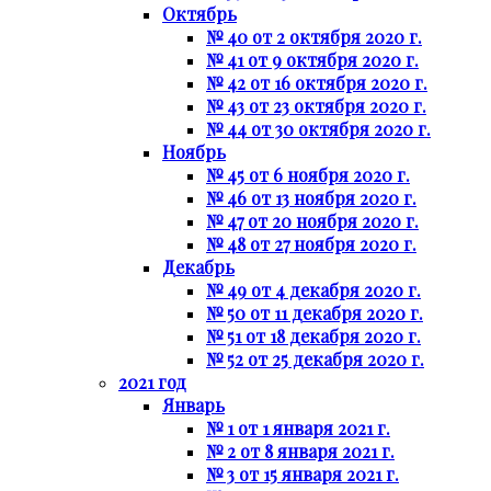
Октябрь
№ 40 от 2 октября 2020 г.
№ 41 от 9 октября 2020 г.
№ 42 от 16 октября 2020 г.
№ 43 от 23 октября 2020 г.
№ 44 от 30 октября 2020 г.
Ноябрь
№ 45 от 6 ноября 2020 г.
№ 46 от 13 ноября 2020 г.
№ 47 от 20 ноября 2020 г.
№ 48 от 27 ноября 2020 г.
Декабрь
№ 49 от 4 декабря 2020 г.
№ 50 от 11 декабря 2020 г.
№ 51 от 18 декабря 2020 г.
№ 52 от 25 декабря 2020 г.
2021 год
Январь
№ 1 от 1 января 2021 г.
№ 2 от 8 января 2021 г.
№ 3 от 15 января 2021 г.