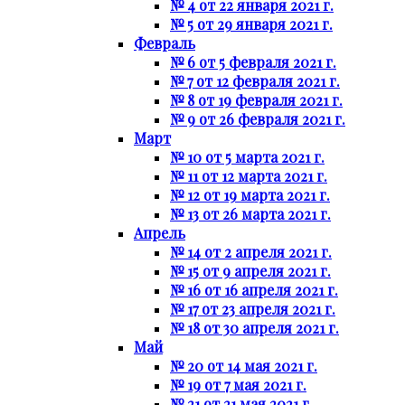
№ 4 от 22 января 2021 г.
№ 5 от 29 января 2021 г.
Февраль
№ 6 от 5 февраля 2021 г.
№ 7 от 12 февраля 2021 г.
№ 8 от 19 февраля 2021 г.
№ 9 от 26 февраля 2021 г.
Март
№ 10 от 5 марта 2021 г.
№ 11 от 12 марта 2021 г.
№ 12 от 19 марта 2021 г.
№ 13 от 26 марта 2021 г.
Апрель
№ 14 от 2 апреля 2021 г.
№ 15 от 9 апреля 2021 г.
№ 16 от 16 апреля 2021 г.
№ 17 от 23 апреля 2021 г.
№ 18 от 30 апреля 2021 г.
Май
№ 20 от 14 мая 2021 г.
№ 19 от 7 мая 2021 г.
№ 21 от 21 мая 2021 г.