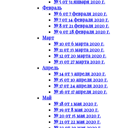
№ 5 от 31 января 2020 г.
Февраль
№ 6 от 7 февраля 2020 г.
№ 7 от 14 февраля 2020 г.
№ 8 от 21 февраля 2020 г.
№ 9 от 28 февраля 2020 г.
Март
№ 10 от 6 марта 2020 г.
№ 11 от 13 марта 2020 г.
№ 12 от 20 марта 2020 г.
№ 13 от 27 марта 2020 г.
Апрель
№ 14 от 3 апреля 2020 г.
№ 15 от 10 апреля 2020 г.
№ 17 от 24 апреля 2020 г.
№ 16 от 17 апреля 2020 г.
Май
№ 18 от 1 мая 2020 г.
№ 19 от 8 мая 2020 г.
№ 20 от 15 мая 2020 г.
№ 21 от 22 мая 2020 г.
№ 22 от 29 мая 2020 г.