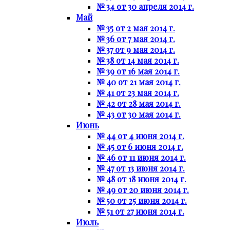
№ 34 от 30 апреля 2014 г.
Май
№ 35 от 2 мая 2014 г.
№ 36 от 7 мая 2014 г.
№ 37 от 9 мая 2014 г.
№ 38 от 14 мая 2014 г.
№ 39 от 16 мая 2014 г.
№ 40 от 21 мая 2014 г.
№ 41 от 23 мая 2014 г.
№ 42 от 28 мая 2014 г.
№ 43 от 30 мая 2014 г.
Июнь
№ 44 от 4 июня 2014 г.
№ 45 от 6 июня 2014 г.
№ 46 от 11 июня 2014 г.
№ 47 от 13 июня 2014 г.
№ 48 от 18 июня 2014 г.
№ 49 от 20 июня 2014 г.
№ 50 от 25 июня 2014 г.
№ 51 от 27 июня 2014 г.
Июль