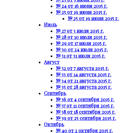
№ 24 от 16 июня 2015 г.
№ 25 от 19 июня 2015 г.
№ 25 от 19 июня 2015 г.
Июль
№ 27 от 3 июля 2015 г.
№ 28 от 10 июля 2015 г.
№ 29 от 17 июля 2015 г.
№ 30 от 24 июля 2015 г.
№ 31 от 31 июля 2015 г.
Август
№ 32 от 7 августа 2015 г.
№ 33 от 14 августа 2015 г.
№ 34 от 21 августа 2015 г.
№ 35 от 28 августа 2015 г.
Сентябрь
№ 36 от 4 сентября 2015 г.
№ 37 от 11 сентября 2015 г.
№ 38 от 18 сентября 2015 г.
№ 39 от 25 сентября 2015 г.
Октябрь
№ 40 от 2 октября 2015 г.