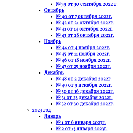
№ 39 от 30 сентября 2022 г.
Октябрь
№ 40 от 7 октября 2022г.
№ 42 от 21 октября 2022г.
№ 41 от 14 октября 2022г.
№ 43 от 28 октября 2022г.
Ноябрь
№ 44 от 4 ноября 2022г.
№ 45 от 11 ноября 2022г.
№ 46 от 18 ноября 2022г.
№ 47 от 25 ноября 2022г.
Декабрь
№ 48 от 2 декабря 2022г.
№ 49 от 9 декабря 2022г.
№ 50 от 16 декабря 2022г.
№ 51 от 23 декабря 2022г.
№ 52 от 30 декабря 2022г.
2023 год
Январь
№ 1 от 6 января 2023г.
№ 2 от 13 января 2023г.