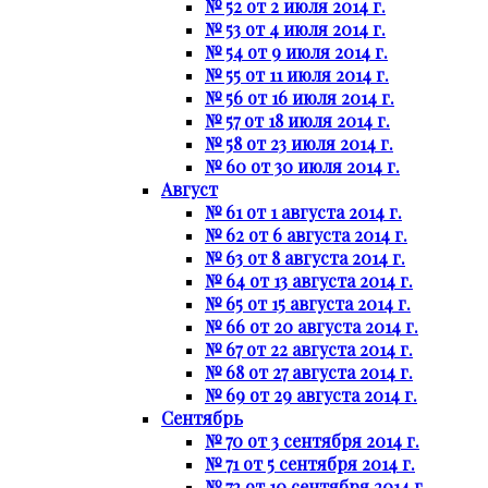
№ 52 от 2 июля 2014 г.
№ 53 от 4 июля 2014 г.
№ 54 от 9 июля 2014 г.
№ 55 от 11 июля 2014 г.
№ 56 от 16 июля 2014 г.
№ 57 от 18 июля 2014 г.
№ 58 от 23 июля 2014 г.
№ 60 от 30 июля 2014 г.
Август
№ 61 от 1 августа 2014 г.
№ 62 от 6 августа 2014 г.
№ 63 от 8 августа 2014 г.
№ 64 от 13 августа 2014 г.
№ 65 от 15 августа 2014 г.
№ 66 от 20 августа 2014 г.
№ 67 от 22 августа 2014 г.
№ 68 от 27 августа 2014 г.
№ 69 от 29 августа 2014 г.
Сентябрь
№ 70 от 3 сентября 2014 г.
№ 71 от 5 сентября 2014 г.
№ 72 от 10 сентября 2014 г.