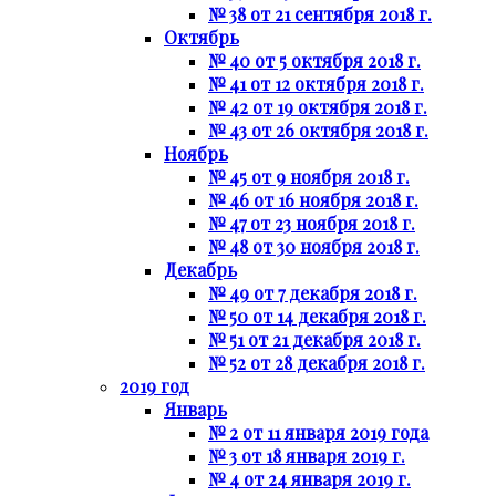
№ 38 от 21 сентября 2018 г.
Октябрь
№ 40 от 5 октября 2018 г.
№ 41 от 12 октября 2018 г.
№ 42 от 19 октября 2018 г.
№ 43 от 26 октября 2018 г.
Ноябрь
№ 45 от 9 ноября 2018 г.
№ 46 от 16 ноября 2018 г.
№ 47 от 23 ноября 2018 г.
№ 48 от 30 ноября 2018 г.
Декабрь
№ 49 от 7 декабря 2018 г.
№ 50 от 14 декабря 2018 г.
№ 51 от 21 декабря 2018 г.
№ 52 от 28 декабря 2018 г.
2019 год
Январь
№ 2 от 11 января 2019 года
№ 3 от 18 января 2019 г.
№ 4 от 24 января 2019 г.