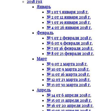
2018 год
Январь
№ 1 от 5 января 2018 г.
№ 2 от 12 января 2018 г.
№ 3 от 19 января 2018 г.
№ 4 от 26 января 2018 г.
Февраль
№ 5 от 2 февраля 2018 г.
№ 6 от 9 февраля 2018 г.
№ 7 от 16 февраля 2018 г.
№ 8 от 23 февраля 2018 г.
Март
№ 9 от 2 марта 2018 г.
№ 10 от 9 марта 2018 г.
№ 11 от 16 марта 2018 г.
№ 12 от 23 марта 2018 г.
№ 13 от 30 марта 2018 г.
Апрель
№ 14 от 6 апреля 2018 г.
№ 15 от 13 апреля 2018 г.
№ 16 от 20 апреля 2018 г.
№ 17 от 27 апреля 2018 г.