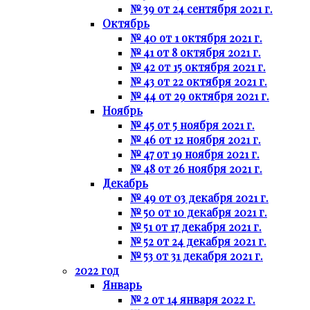
№ 39 от 24 сентября 2021 г.
Октябрь
№ 40 от 1 октября 2021 г.
№ 41 от 8 октября 2021 г.
№ 42 от 15 октября 2021 г.
№ 43 от 22 октября 2021 г.
№ 44 от 29 октября 2021 г.
Ноябрь
№ 45 от 5 ноября 2021 г.
№ 46 от 12 ноября 2021 г.
№ 47 от 19 ноября 2021 г.
№ 48 от 26 ноября 2021 г.
Декабрь
№ 49 от 03 декабря 2021 г.
№ 50 от 10 декабря 2021 г.
№ 51 от 17 декабря 2021 г.
№ 52 от 24 декабря 2021 г.
№ 53 от 31 декабря 2021 г.
2022 год
Январь
№ 2 от 14 января 2022 г.