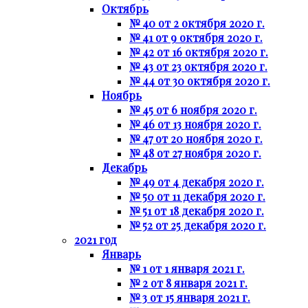
Октябрь
№ 40 от 2 октября 2020 г.
№ 41 от 9 октября 2020 г.
№ 42 от 16 октября 2020 г.
№ 43 от 23 октября 2020 г.
№ 44 от 30 октября 2020 г.
Ноябрь
№ 45 от 6 ноября 2020 г.
№ 46 от 13 ноября 2020 г.
№ 47 от 20 ноября 2020 г.
№ 48 от 27 ноября 2020 г.
Декабрь
№ 49 от 4 декабря 2020 г.
№ 50 от 11 декабря 2020 г.
№ 51 от 18 декабря 2020 г.
№ 52 от 25 декабря 2020 г.
2021 год
Январь
№ 1 от 1 января 2021 г.
№ 2 от 8 января 2021 г.
№ 3 от 15 января 2021 г.