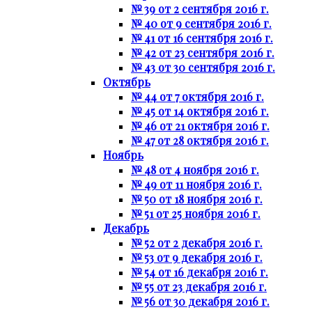
№ 39 от 2 сентября 2016 г.
№ 40 от 9 сентября 2016 г.
№ 41 от 16 сентября 2016 г.
№ 42 от 23 сентября 2016 г.
№ 43 от 30 сентября 2016 г.
Октябрь
№ 44 от 7 октября 2016 г.
№ 45 от 14 октября 2016 г.
№ 46 от 21 октября 2016 г.
№ 47 от 28 октября 2016 г.
Ноябрь
№ 48 от 4 ноября 2016 г.
№ 49 от 11 ноября 2016 г.
№ 50 от 18 ноября 2016 г.
№ 51 от 25 ноября 2016 г.
Декабрь
№ 52 от 2 декабря 2016 г.
№ 53 от 9 декабря 2016 г.
№ 54 от 16 декабря 2016 г.
№ 55 от 23 декабря 2016 г.
№ 56 от 30 декабря 2016 г.