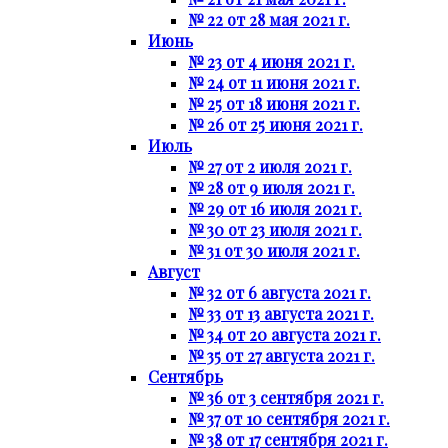
№ 22 от 28 мая 2021 г.
Июнь
№ 23 от 4 июня 2021 г.
№ 24 от 11 июня 2021 г.
№ 25 от 18 июня 2021 г.
№ 26 от 25 июня 2021 г.
Июль
№ 27 от 2 июля 2021 г.
№ 28 от 9 июля 2021 г.
№ 29 от 16 июля 2021 г.
№ 30 от 23 июля 2021 г.
№ 31 от 30 июля 2021 г.
Август
№ 32 от 6 августа 2021 г.
№ 33 от 13 августа 2021 г.
№ 34 от 20 августа 2021 г.
№ 35 от 27 августа 2021 г.
Сентябрь
№ 36 от 3 сентября 2021 г.
№ 37 от 10 сентября 2021 г.
№ 38 от 17 сентября 2021 г.