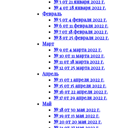
№ 3 от 21 января 2022 г.
№ 4 от 28 января 2022 г.
Февраль
№ 5 от 4 февраля 2022 г.
№ 6 от 11 февраля 2022 г.
№ 7 от 18 февраля 2022 г.
№ 8 от 25 февраля 2022 г.
Март
№ 9 от 4 марта 2022 г.
№ 10 от 11 марта 2022 г.
№ 11 от 18 марта 2022 г.
№ 12 от 25 марта 2022 г.
Апрель
№ 13 от 1 апреля 2022 г.
№ 15 от 15 апреля 2022 г.
№ 16 от 22 апреля 2022 г.
№ 17 от 29 апреля 2022 г.
Май
№ 18 от 30 мая 2022 г.
№ 19 от 13 мая 2022 г.
№ 20 от 20 мая 2022 г.
№ 21 от 27 мая 2022 г.