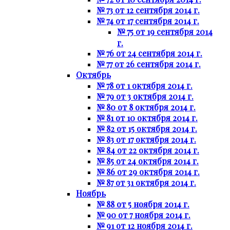
№ 73 от 12 сентября 2014 г.
№ 74 от 17 сентября 2014 г.
№ 75 от 19 сентября 2014
г.
№ 76 от 24 сентября 2014 г.
№ 77 от 26 сентября 2014 г.
Октябрь
№ 78 от 1 октября 2014 г.
№ 79 от 3 октября 2014 г.
№ 80 от 8 октября 2014 г.
№ 81 от 10 октября 2014 г.
№ 82 от 15 октября 2014 г.
№ 83 от 17 октября 2014 г.
№ 84 от 22 октября 2014 г.
№ 85 от 24 октября 2014 г.
№ 86 от 29 октября 2014 г.
№ 87 от 31 октября 2014 г.
Ноябрь
№ 88 от 5 ноября 2014 г.
№ 90 от 7 ноября 2014 г.
№ 91 от 12 ноября 2014 г.