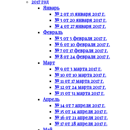
2017 год
Январь
№ 2 от 13 января 2017 г.
№ 3 от 20 января 2017 г.
№ 4 от 27 января 2017 г.
Февраль
№ 5 от 3 февраля 2017 г.
№ 6 от 10 февраля 2017 г.
№ 7 от 17 февраля 2017 г.
№ 8 от 24 февраля 2017 г.
Март
№ 9 от 3 марта 2017 г.
№ 10 от 10 марта 2017 г.
№ 11 от 17 марта 2017 г.
№ 12 от 24 марта 2017 г.
№ 13 от 31 марта 2017 г.
Апрель
№ 14 от 7 апреля 2017 г.
№ 15 от 14 апреля 2017 г.
№ 16 от 21 апреля 2017 г.
№ 17 от 28 апреля 2017 г.
Май