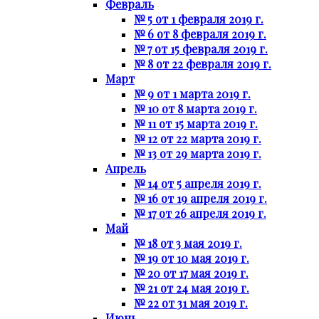
Февраль
№ 5 от 1 февраля 2019 г.
№ 6 от 8 февраля 2019 г.
№ 7 от 15 февраля 2019 г.
№ 8 от 22 февраля 2019 г.
Март
№ 9 от 1 марта 2019 г.
№ 10 от 8 марта 2019 г.
№ 11 от 15 марта 2019 г.
№ 12 от 22 марта 2019 г.
№ 13 от 29 марта 2019 г.
Апрель
№ 14 от 5 апреля 2019 г.
№ 16 от 19 апреля 2019 г.
№ 17 от 26 апреля 2019 г.
Май
№ 18 от 3 мая 2019 г.
№ 19 от 10 мая 2019 г.
№ 20 от 17 мая 2019 г.
№ 21 от 24 мая 2019 г.
№ 22 от 31 мая 2019 г.
Июнь