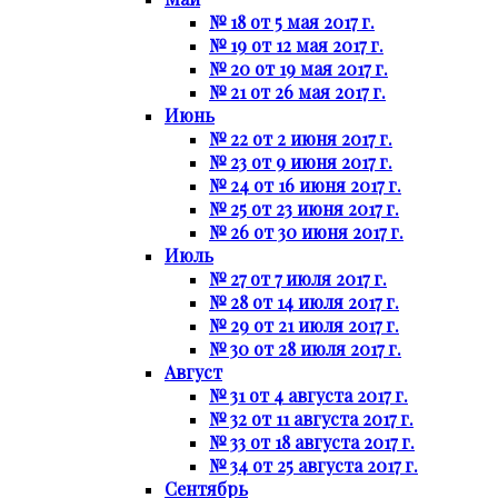
№ 18 от 5 мая 2017 г.
№ 19 от 12 мая 2017 г.
№ 20 от 19 мая 2017 г.
№ 21 от 26 мая 2017 г.
Июнь
№ 22 от 2 июня 2017 г.
№ 23 от 9 июня 2017 г.
№ 24 от 16 июня 2017 г.
№ 25 от 23 июня 2017 г.
№ 26 от 30 июня 2017 г.
Июль
№ 27 от 7 июля 2017 г.
№ 28 от 14 июля 2017 г.
№ 29 от 21 июля 2017 г.
№ 30 от 28 июля 2017 г.
Август
№ 31 от 4 августа 2017 г.
№ 32 от 11 августа 2017 г.
№ 33 от 18 августа 2017 г.
№ 34 от 25 августа 2017 г.
Сентябрь