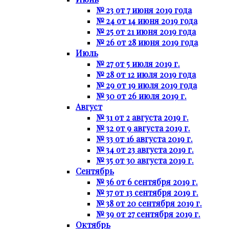
№ 23 от 7 июня 2019 года
№ 24 от 14 июня 2019 года
№ 25 от 21 июня 2019 года
№ 26 от 28 июня 2019 года
Июль
№ 27 от 5 июля 2019 г.
№ 28 от 12 июля 2019 года
№ 29 от 19 июля 2019 года
№ 30 от 26 июля 2019 г.
Август
№ 31 от 2 августа 2019 г.
№ 32 от 9 августа 2019 г.
№ 33 от 16 августа 2019 г.
№ 34 от 23 августа 2019 г.
№ 35 от 30 августа 2019 г.
Сентябрь
№ 36 от 6 сентября 2019 г.
№ 37 от 13 сентября 2019 г.
№ 38 от 20 сентября 2019 г.
№ 39 от 27 сентября 2019 г.
Октябрь