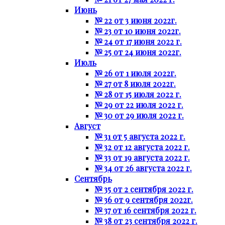
Июнь
№ 22 от 3 июня 2022г.
№ 23 от 10 июня 2022г.
№ 24 от 17 июня 2022 г.
№ 25 от 24 июня 2022г.
Июль
№ 26 от 1 июля 2022г.
№ 27 от 8 июля 2022г.
№ 28 от 15 июля 2022 г.
№ 29 от 22 июля 2022 г.
№ 30 от 29 июля 2022 г.
Август
№ 31 от 5 августа 2022 г.
№ 32 от 12 августа 2022 г.
№ 33 от 19 августа 2022 г.
№ 34 от 26 августа 2022 г.
Сентябрь
№ 35 от 2 сентября 2022 г.
№ 36 от 9 сентября 2022г.
№ 37 от 16 сентября 2022 г.
№ 38 от 23 сентября 2022 г.