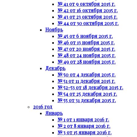
№ 41 от 9 октября 2015 г.
№ 42 от 16 октября 2015 г.
№ 43 от 23 октября 2015 г.
№ 44 от 30 октября 2015 г.
Ноябрь
№ 45 от 6 ноября 2015 г.
№ 46 от 13 ноября 2015 г.
№ 47 от 20 ноября 2015 г.
№ 48 от 24 ноября 2015 г.
№ 49 от 28 ноября 2015 г.
Декабрь
№ 50 от 4 декабря 2015 г.
№ 51 от 11 декабря 2015 г.
№ 52-53 от 18 декабря 2015 г.
№ 54 от 25 декабря 2015 г.
№ 55 от 31 декабря 2015 г.
2016 год
Январь
№ 1 от 1 января 2016 г.
№ 2 от 8 января 2016 г.
№ 3 от 15 января 2016 г.