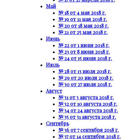
Май
№ 18 от 4 мая 2018 г.
№ 19 от 11 мая 2018 г.
№ 20 от 18 мая 2018 г.
№ 21 от 25 мая 2018 г.
Июнь
№ 22 от 1 июня 2018 г.
№ 23 от 8 июня 2018 г.
№ 24 от 15 июня 2018 г.
Июль
№ 28 от 13 июля 2018 г.
№ 29 от 20 июля 2018 г.
№ 30 от 27 июля 2018 г.
Август
№ 31 от 3 августа 2018 г.
№ 32 от 10 августа 2018 г.
№ 34 от 24 августа 2018 г.
№ 35 от 31 августа 2018 г.
Сентябрь
№ 36 от 7 сентября 2018 г.
№ 37 от 14 сентября 2018 г.