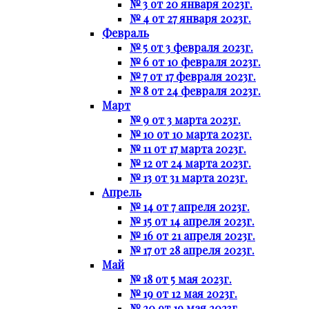
№ 3 от 20 января 2023г.
№ 4 от 27 января 2023г.
Февраль
№ 5 от 3 февраля 2023г.
№ 6 от 10 февраля 2023г.
№ 7 от 17 февраля 2023г.
№ 8 от 24 февраля 2023г.
Март
№ 9 от 3 марта 2023г.
№ 10 от 10 марта 2023г.
№ 11 от 17 марта 2023г.
№ 12 от 24 марта 2023г.
№ 13 от 31 марта 2023г.
Апрель
№ 14 от 7 апреля 2023г.
№ 15 от 14 апреля 2023г.
№ 16 от 21 апреля 2023г.
№ 17 от 28 апреля 2023г.
Май
№ 18 от 5 мая 2023г.
№ 19 от 12 мая 2023г.
№ 20 от 19 мая 2023г.