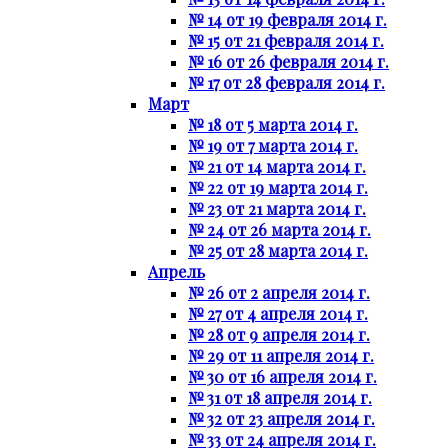
№ 14 от 19 февраля 2014 г.
№ 15 от 21 февраля 2014 г.
№ 16 от 26 февраля 2014 г.
№ 17 от 28 февраля 2014 г.
Март
№ 18 от 5 марта 2014 г.
№ 19 от 7 марта 2014 г.
№ 21 от 14 марта 2014 г.
№ 22 от 19 марта 2014 г.
№ 23 от 21 марта 2014 г.
№ 24 от 26 марта 2014 г.
№ 25 от 28 марта 2014 г.
Апрель
№ 26 от 2 апреля 2014 г.
№ 27 от 4 апреля 2014 г.
№ 28 от 9 апреля 2014 г.
№ 29 от 11 апреля 2014 г.
№ 30 от 16 апреля 2014 г.
№ 31 от 18 апреля 2014 г.
№ 32 от 23 апреля 2014 г.
№ 33 от 24 апреля 2014 г.