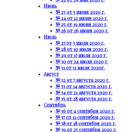
Июнь
№ 23 от 5 июня 2020 г.
№ 24 от 12 июня 2020 г.
№ 25 от 19 июня 2020 г.
№ 26 от 26 июня 2020 г.
Июль
№ 27 от 3 июля 2020 г.
№ 28 от 10 июля 2020 г.
№ 29 от 17 июля 2020 г.
№ 30 от 24 июля 2020 г.
№ 31 от 31 июля 2020г.
Август
№ 32 от 7 августа 2020 г.
№ 33 от 14 августа 2020 г.
№ 34 от 21 августа 2020 г.
№ 35 от 28 августа 2020 г.
Сентябрь
№ 36 от 4 сентября 2020 г.
№ 37 от 11 сентября 2020 г.
№ 38 от 18 сентября 2020 г.
№ 39 от 25 сентября 2020 г.