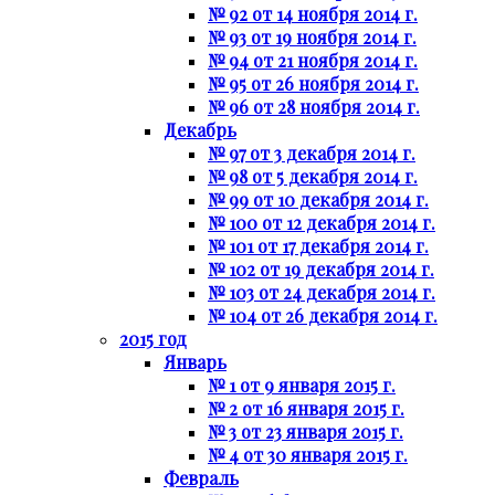
№ 92 от 14 ноября 2014 г.
№ 93 от 19 ноября 2014 г.
№ 94 от 21 ноября 2014 г.
№ 95 от 26 ноября 2014 г.
№ 96 от 28 ноября 2014 г.
Декабрь
№ 97 от 3 декабря 2014 г.
№ 98 от 5 декабря 2014 г.
№ 99 от 10 декабря 2014 г.
№ 100 от 12 декабря 2014 г.
№ 101 от 17 декабря 2014 г.
№ 102 от 19 декабря 2014 г.
№ 103 от 24 декабря 2014 г.
№ 104 от 26 декабря 2014 г.
2015 год
Январь
№ 1 от 9 января 2015 г.
№ 2 от 16 января 2015 г.
№ 3 от 23 января 2015 г.
№ 4 от 30 января 2015 г.
Февраль