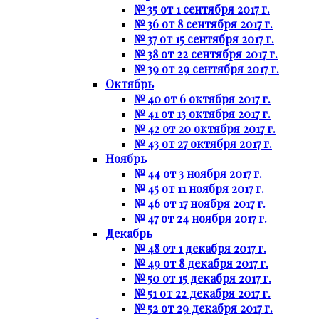
№ 35 от 1 сентября 2017 г.
№ 36 от 8 сентября 2017 г.
№ 37 от 15 сентября 2017 г.
№ 38 от 22 сентября 2017 г.
№ 39 от 29 сентября 2017 г.
Октябрь
№ 40 от 6 октября 2017 г.
№ 41 от 13 октября 2017 г.
№ 42 от 20 октября 2017 г.
№ 43 от 27 октября 2017 г.
Ноябрь
№ 44 от 3 ноября 2017 г.
№ 45 от 11 ноября 2017 г.
№ 46 от 17 ноября 2017 г.
№ 47 от 24 ноября 2017 г.
Декабрь
№ 48 от 1 декабря 2017 г.
№ 49 от 8 декабря 2017 г.
№ 50 от 15 декабря 2017 г.
№ 51 от 22 декабря 2017 г.
№ 52 от 29 декабря 2017 г.