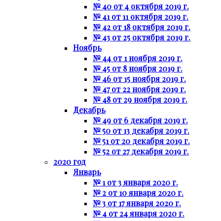
№ 40 от 4 октября 2019 г.
№ 41 от 11 октября 2019 г.
№ 42 от 18 октября 2019 г.
№ 43 от 25 октября 2019 г.
Ноябрь
№ 44 от 1 ноября 2019 г.
№ 45 от 8 ноября 2019 г.
№ 46 от 15 ноября 2019 г.
№ 47 от 22 ноября 2019 г.
№ 48 от 29 ноября 2019 г.
Декабрь
№ 49 от 6 декабря 2019 г.
№ 50 от 13 декабря 2019 г.
№ 51 от 20 декабря 2019 г.
№ 52 от 27 декабря 2019 г.
2020 год
Январь
№ 1 от 3 января 2020 г.
№ 2 от 10 января 2020 г.
№ 3 от 17 января 2020 г.
№ 4 от 24 января 2020 г.