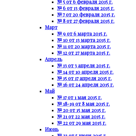
№ 5 от 6 февраля 2015 г.
№ 6 от 13 февраля 2015 г.
№ 7 от 20 февраля 2015 г.
№ 8 от 27 февраля 2015 г.
Март
№ 9 от 6 марта 2015 г.
№ 10 от 13 марта 2015 г.
№ 11 от 20 марта 2015 г.
№ 12 от 27 марта 2015 г.
Апрель
№ 13 от 3 апреля 2015 г.
№ 14 от 10 апреля 2015 г.
№ 15 от 17 апреля 2015 г.
№ 16 от 24 апреля 2015 г.
Май
№ 17 от 1 мая 2015 г.
№ 18-19 от 8 мая 2015 г.
№ 20 от 15 мая 2015 г.
№ 21 от 22 мая 2015 г.
№ 22 от 29 мая 2015 г.
Июнь
№ 23 от 5 июня 2015 г.