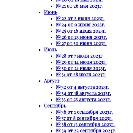
№ 21 от 26 мая 2023г.
Июнь
№ 22 от 2 июня 2023г.
№ 24 от 9 июня 2023г.
№ 25 от 16 июня 2023г.
№ 26 от 23 июня 2023г.
№ 27 от 30 июня 2023г.
Июль
№ 28 от 7 июля 2023г.
№ 29 от 14 июля 2023г.
№ 30 от 21 июля 2023г.
№ 31 от 28 июля 2023г.
Август
№ 32 от 4 августа 2023г.
№ 34 от 18 августа 2023г.
№ 35 от 25 августа 2023г.
Сентябрь
№ 36 от 1 сентября 2023г.
№ 37 от 8 сентября 2023г.
№ 38 от 15 сентября 2023г.
№ 39 от 22 сентября 2023г.