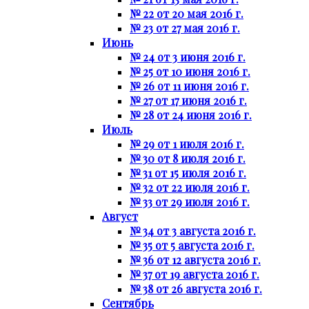
№ 22 от 20 мая 2016 г.
№ 23 от 27 мая 2016 г.
Июнь
№ 24 от 3 июня 2016 г.
№ 25 от 10 июня 2016 г.
№ 26 от 11 июня 2016 г.
№ 27 от 17 июня 2016 г.
№ 28 от 24 июня 2016 г.
Июль
№ 29 от 1 июля 2016 г.
№ 30 от 8 июля 2016 г.
№ 31 от 15 июля 2016 г.
№ 32 от 22 июля 2016 г.
№ 33 от 29 июля 2016 г.
Август
№ 34 от 3 августа 2016 г.
№ 35 от 5 августа 2016 г.
№ 36 от 12 августа 2016 г.
№ 37 от 19 августа 2016 г.
№ 38 от 26 августа 2016 г.
Сентябрь