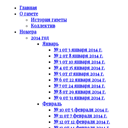
Главная
О газете
История газеты
Коллектив
Номера
2014 год
Январь
№ 1 от 3 января 2014 г.
№ 2 от 8 января 2014 г.
№ 3 от 10 января 2014 г.
№ 4 от 15 января 2014 г.
№ 5 от 17 января 2014 г.
№ 6 от 22 января 2014 г.
№ 7 от 24 января 2014 г.
№ 8 от 29 января 2014 г.
№ 9 от 31 января 2014 г.
Февраль
№ 10 от 5 февраля 2014 г.
№ 11 от 7 февраля 2014 г.
№ 12 от 12 февраля 2014 г.
№ 13 от 14 февраля 2014 г.