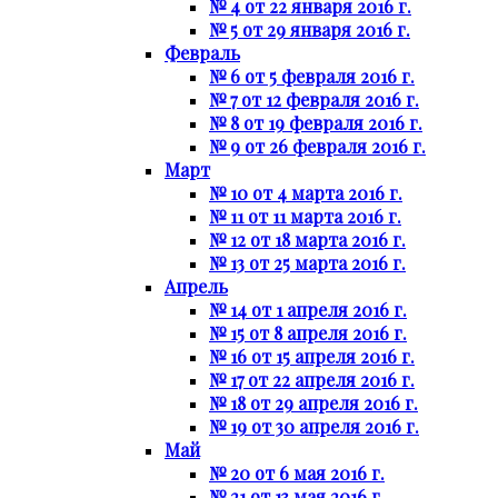
№ 4 от 22 января 2016 г.
№ 5 от 29 января 2016 г.
Февраль
№ 6 от 5 февраля 2016 г.
№ 7 от 12 февраля 2016 г.
№ 8 от 19 февраля 2016 г.
№ 9 от 26 февраля 2016 г.
Март
№ 10 от 4 марта 2016 г.
№ 11 от 11 марта 2016 г.
№ 12 от 18 марта 2016 г.
№ 13 от 25 марта 2016 г.
Апрель
№ 14 от 1 апреля 2016 г.
№ 15 от 8 апреля 2016 г.
№ 16 от 15 апреля 2016 г.
№ 17 от 22 апреля 2016 г.
№ 18 от 29 апреля 2016 г.
№ 19 от 30 апреля 2016 г.
Май
№ 20 от 6 мая 2016 г.
№ 21 от 13 мая 2016 г.