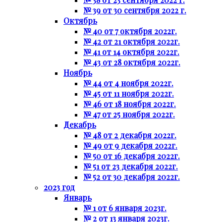
№ 39 от 30 сентября 2022 г.
Октябрь
№ 40 от 7 октября 2022г.
№ 42 от 21 октября 2022г.
№ 41 от 14 октября 2022г.
№ 43 от 28 октября 2022г.
Ноябрь
№ 44 от 4 ноября 2022г.
№ 45 от 11 ноября 2022г.
№ 46 от 18 ноября 2022г.
№ 47 от 25 ноября 2022г.
Декабрь
№ 48 от 2 декабря 2022г.
№ 49 от 9 декабря 2022г.
№ 50 от 16 декабря 2022г.
№ 51 от 23 декабря 2022г.
№ 52 от 30 декабря 2022г.
2023 год
Январь
№ 1 от 6 января 2023г.
№ 2 от 13 января 2023г.