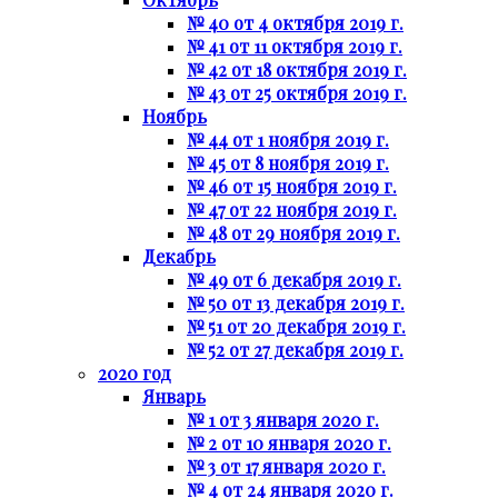
№ 40 от 4 октября 2019 г.
№ 41 от 11 октября 2019 г.
№ 42 от 18 октября 2019 г.
№ 43 от 25 октября 2019 г.
Ноябрь
№ 44 от 1 ноября 2019 г.
№ 45 от 8 ноября 2019 г.
№ 46 от 15 ноября 2019 г.
№ 47 от 22 ноября 2019 г.
№ 48 от 29 ноября 2019 г.
Декабрь
№ 49 от 6 декабря 2019 г.
№ 50 от 13 декабря 2019 г.
№ 51 от 20 декабря 2019 г.
№ 52 от 27 декабря 2019 г.
2020 год
Январь
№ 1 от 3 января 2020 г.
№ 2 от 10 января 2020 г.
№ 3 от 17 января 2020 г.
№ 4 от 24 января 2020 г.