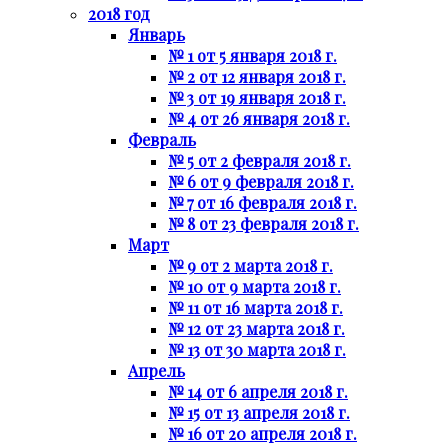
2018 год
Январь
№ 1 от 5 января 2018 г.
№ 2 от 12 января 2018 г.
№ 3 от 19 января 2018 г.
№ 4 от 26 января 2018 г.
Февраль
№ 5 от 2 февраля 2018 г.
№ 6 от 9 февраля 2018 г.
№ 7 от 16 февраля 2018 г.
№ 8 от 23 февраля 2018 г.
Март
№ 9 от 2 марта 2018 г.
№ 10 от 9 марта 2018 г.
№ 11 от 16 марта 2018 г.
№ 12 от 23 марта 2018 г.
№ 13 от 30 марта 2018 г.
Апрель
№ 14 от 6 апреля 2018 г.
№ 15 от 13 апреля 2018 г.
№ 16 от 20 апреля 2018 г.