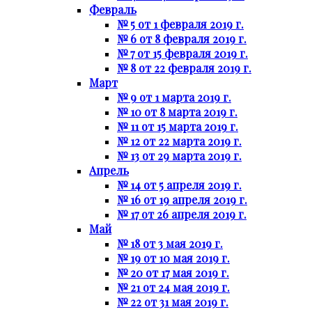
Февраль
№ 5 от 1 февраля 2019 г.
№ 6 от 8 февраля 2019 г.
№ 7 от 15 февраля 2019 г.
№ 8 от 22 февраля 2019 г.
Март
№ 9 от 1 марта 2019 г.
№ 10 от 8 марта 2019 г.
№ 11 от 15 марта 2019 г.
№ 12 от 22 марта 2019 г.
№ 13 от 29 марта 2019 г.
Апрель
№ 14 от 5 апреля 2019 г.
№ 16 от 19 апреля 2019 г.
№ 17 от 26 апреля 2019 г.
Май
№ 18 от 3 мая 2019 г.
№ 19 от 10 мая 2019 г.
№ 20 от 17 мая 2019 г.
№ 21 от 24 мая 2019 г.
№ 22 от 31 мая 2019 г.