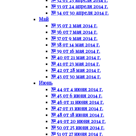
№ 33 от 24 апреля 2014 г.
№ 34 от 30 апреля 2014 г.
Май
№ 35 от 2 мая 2014 г.
№ 36 от 7 мая 2014 г.
№ 37 от 9 мая 2014 г.
№ 38 от 14 мая 2014 г.
№ 39 от 16 мая 2014 г.
№ 40 от 21 мая 2014 г.
№ 41 от 23 мая 2014 г.
№ 42 от 28 мая 2014 г.
№ 43 от 30 мая 2014 г.
Июнь
№ 44 от 4 июня 2014 г.
№ 45 от 6 июня 2014 г.
№ 46 от 11 июня 2014 г.
№ 47 от 13 июня 2014 г.
№ 48 от 18 июня 2014 г.
№ 49 от 20 июня 2014 г.
№ 50 от 25 июня 2014 г.
№ 51 от 27 июня 2014 г.