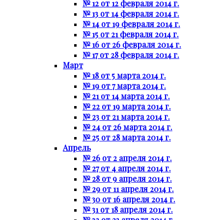
№ 12 от 12 февраля 2014 г.
№ 13 от 14 февраля 2014 г.
№ 14 от 19 февраля 2014 г.
№ 15 от 21 февраля 2014 г.
№ 16 от 26 февраля 2014 г.
№ 17 от 28 февраля 2014 г.
Март
№ 18 от 5 марта 2014 г.
№ 19 от 7 марта 2014 г.
№ 21 от 14 марта 2014 г.
№ 22 от 19 марта 2014 г.
№ 23 от 21 марта 2014 г.
№ 24 от 26 марта 2014 г.
№ 25 от 28 марта 2014 г.
Апрель
№ 26 от 2 апреля 2014 г.
№ 27 от 4 апреля 2014 г.
№ 28 от 9 апреля 2014 г.
№ 29 от 11 апреля 2014 г.
№ 30 от 16 апреля 2014 г.
№ 31 от 18 апреля 2014 г.
№ 32 от 23 апреля 2014 г.