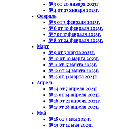
№ 3 от 20 января 2023г.
№ 4 от 27 января 2023г.
Февраль
№ 5 от 3 февраля 2023г.
№ 6 от 10 февраля 2023г.
№ 7 от 17 февраля 2023г.
№ 8 от 24 февраля 2023г.
Март
№ 9 от 3 марта 2023г.
№ 10 от 10 марта 2023г.
№ 11 от 17 марта 2023г.
№ 12 от 24 марта 2023г.
№ 13 от 31 марта 2023г.
Апрель
№ 14 от 7 апреля 2023г.
№ 15 от 14 апреля 2023г.
№ 16 от 21 апреля 2023г.
№ 17 от 28 апреля 2023г.
Май
№ 18 от 5 мая 2023г.
№ 19 от 12 мая 2023г.