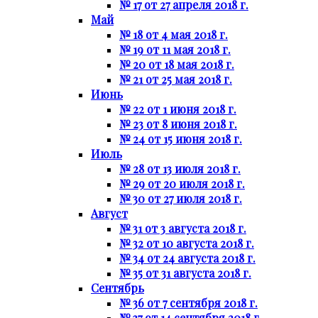
№ 17 от 27 апреля 2018 г.
Май
№ 18 от 4 мая 2018 г.
№ 19 от 11 мая 2018 г.
№ 20 от 18 мая 2018 г.
№ 21 от 25 мая 2018 г.
Июнь
№ 22 от 1 июня 2018 г.
№ 23 от 8 июня 2018 г.
№ 24 от 15 июня 2018 г.
Июль
№ 28 от 13 июля 2018 г.
№ 29 от 20 июля 2018 г.
№ 30 от 27 июля 2018 г.
Август
№ 31 от 3 августа 2018 г.
№ 32 от 10 августа 2018 г.
№ 34 от 24 августа 2018 г.
№ 35 от 31 августа 2018 г.
Сентябрь
№ 36 от 7 сентября 2018 г.
№ 37 от 14 сентября 2018 г.