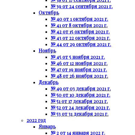
№ 39 от 24 сентября 2021 г.
Октябрь
№ 40 от 1 октября 2021 г.
№ 41 от 8 октября 2021 г.
№ 42 от 15 октября 2021 г.
№ 43 от 22 октября 2021 г.
№ 44 от 29 октября 2021 г.
Ноябрь
№ 45 от 5 ноября 2021 г.
№ 46 от 12 ноября 2021 г.
№ 47 от 19 ноября 2021 г.
№ 48 от 26 ноября 2021 г.
Декабрь
№ 49 от 03 декабря 2021 г.
№ 50 от 10 декабря 2021 г.
№ 51 от 17 декабря 2021 г.
№ 52 от 24 декабря 2021 г.
№ 53 от 31 декабря 2021 г.
2022 год
Январь
№ 2 от 14 января 2022 г.