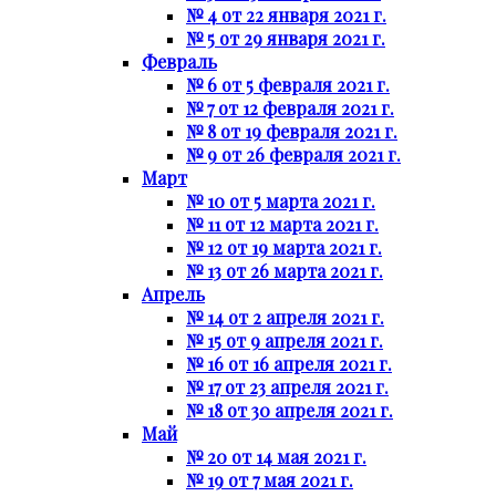
№ 4 от 22 января 2021 г.
№ 5 от 29 января 2021 г.
Февраль
№ 6 от 5 февраля 2021 г.
№ 7 от 12 февраля 2021 г.
№ 8 от 19 февраля 2021 г.
№ 9 от 26 февраля 2021 г.
Март
№ 10 от 5 марта 2021 г.
№ 11 от 12 марта 2021 г.
№ 12 от 19 марта 2021 г.
№ 13 от 26 марта 2021 г.
Апрель
№ 14 от 2 апреля 2021 г.
№ 15 от 9 апреля 2021 г.
№ 16 от 16 апреля 2021 г.
№ 17 от 23 апреля 2021 г.
№ 18 от 30 апреля 2021 г.
Май
№ 20 от 14 мая 2021 г.
№ 19 от 7 мая 2021 г.