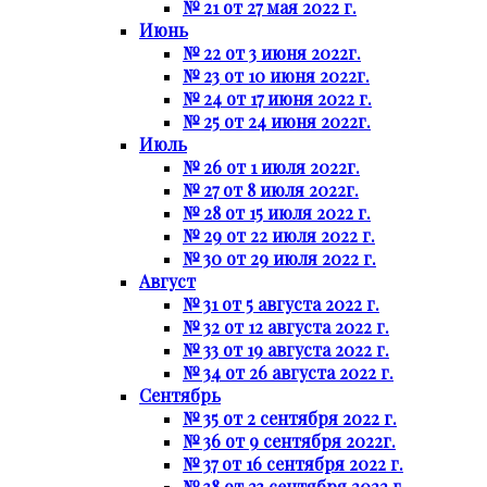
№ 21 от 27 мая 2022 г.
Июнь
№ 22 от 3 июня 2022г.
№ 23 от 10 июня 2022г.
№ 24 от 17 июня 2022 г.
№ 25 от 24 июня 2022г.
Июль
№ 26 от 1 июля 2022г.
№ 27 от 8 июля 2022г.
№ 28 от 15 июля 2022 г.
№ 29 от 22 июля 2022 г.
№ 30 от 29 июля 2022 г.
Август
№ 31 от 5 августа 2022 г.
№ 32 от 12 августа 2022 г.
№ 33 от 19 августа 2022 г.
№ 34 от 26 августа 2022 г.
Сентябрь
№ 35 от 2 сентября 2022 г.
№ 36 от 9 сентября 2022г.
№ 37 от 16 сентября 2022 г.
№ 38 от 23 сентября 2022 г.