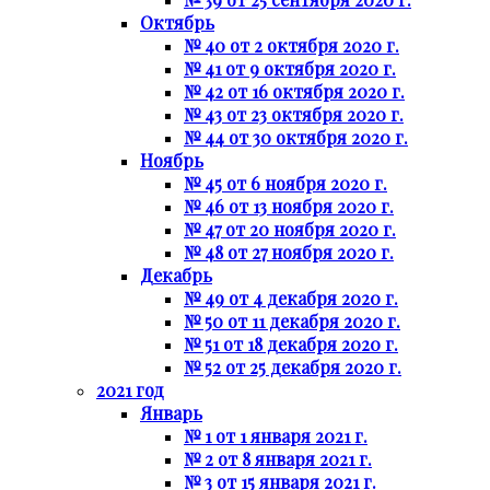
Октябрь
№ 40 от 2 октября 2020 г.
№ 41 от 9 октября 2020 г.
№ 42 от 16 октября 2020 г.
№ 43 от 23 октября 2020 г.
№ 44 от 30 октября 2020 г.
Ноябрь
№ 45 от 6 ноября 2020 г.
№ 46 от 13 ноября 2020 г.
№ 47 от 20 ноября 2020 г.
№ 48 от 27 ноября 2020 г.
Декабрь
№ 49 от 4 декабря 2020 г.
№ 50 от 11 декабря 2020 г.
№ 51 от 18 декабря 2020 г.
№ 52 от 25 декабря 2020 г.
2021 год
Январь
№ 1 от 1 января 2021 г.
№ 2 от 8 января 2021 г.
№ 3 от 15 января 2021 г.