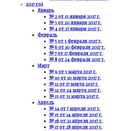
2017 год
Январь
№ 2 от 13 января 2017 г.
№ 3 от 20 января 2017 г.
№ 4 от 27 января 2017 г.
Февраль
№ 5 от 3 февраля 2017 г.
№ 6 от 10 февраля 2017 г.
№ 7 от 17 февраля 2017 г.
№ 8 от 24 февраля 2017 г.
Март
№ 9 от 3 марта 2017 г.
№ 10 от 10 марта 2017 г.
№ 11 от 17 марта 2017 г.
№ 12 от 24 марта 2017 г.
№ 13 от 31 марта 2017 г.
Апрель
№ 14 от 7 апреля 2017 г.
№ 15 от 14 апреля 2017 г.
№ 16 от 21 апреля 2017 г.
№ 17 от 28 апреля 2017 г.