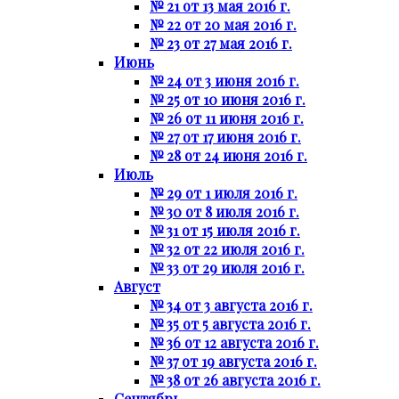
№ 21 от 13 мая 2016 г.
№ 22 от 20 мая 2016 г.
№ 23 от 27 мая 2016 г.
Июнь
№ 24 от 3 июня 2016 г.
№ 25 от 10 июня 2016 г.
№ 26 от 11 июня 2016 г.
№ 27 от 17 июня 2016 г.
№ 28 от 24 июня 2016 г.
Июль
№ 29 от 1 июля 2016 г.
№ 30 от 8 июля 2016 г.
№ 31 от 15 июля 2016 г.
№ 32 от 22 июля 2016 г.
№ 33 от 29 июля 2016 г.
Август
№ 34 от 3 августа 2016 г.
№ 35 от 5 августа 2016 г.
№ 36 от 12 августа 2016 г.
№ 37 от 19 августа 2016 г.
№ 38 от 26 августа 2016 г.
Сентябрь