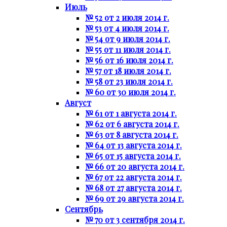
Июль
№ 52 от 2 июля 2014 г.
№ 53 от 4 июля 2014 г.
№ 54 от 9 июля 2014 г.
№ 55 от 11 июля 2014 г.
№ 56 от 16 июля 2014 г.
№ 57 от 18 июля 2014 г.
№ 58 от 23 июля 2014 г.
№ 60 от 30 июля 2014 г.
Август
№ 61 от 1 августа 2014 г.
№ 62 от 6 августа 2014 г.
№ 63 от 8 августа 2014 г.
№ 64 от 13 августа 2014 г.
№ 65 от 15 августа 2014 г.
№ 66 от 20 августа 2014 г.
№ 67 от 22 августа 2014 г.
№ 68 от 27 августа 2014 г.
№ 69 от 29 августа 2014 г.
Сентябрь
№ 70 от 3 сентября 2014 г.