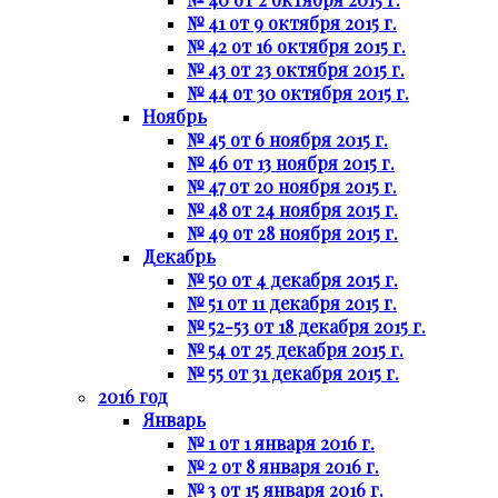
№ 41 от 9 октября 2015 г.
№ 42 от 16 октября 2015 г.
№ 43 от 23 октября 2015 г.
№ 44 от 30 октября 2015 г.
Ноябрь
№ 45 от 6 ноября 2015 г.
№ 46 от 13 ноября 2015 г.
№ 47 от 20 ноября 2015 г.
№ 48 от 24 ноября 2015 г.
№ 49 от 28 ноября 2015 г.
Декабрь
№ 50 от 4 декабря 2015 г.
№ 51 от 11 декабря 2015 г.
№ 52-53 от 18 декабря 2015 г.
№ 54 от 25 декабря 2015 г.
№ 55 от 31 декабря 2015 г.
2016 год
Январь
№ 1 от 1 января 2016 г.
№ 2 от 8 января 2016 г.
№ 3 от 15 января 2016 г.