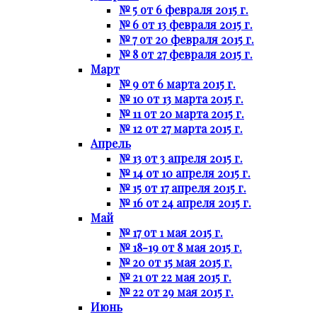
№ 5 от 6 февраля 2015 г.
№ 6 от 13 февраля 2015 г.
№ 7 от 20 февраля 2015 г.
№ 8 от 27 февраля 2015 г.
Март
№ 9 от 6 марта 2015 г.
№ 10 от 13 марта 2015 г.
№ 11 от 20 марта 2015 г.
№ 12 от 27 марта 2015 г.
Апрель
№ 13 от 3 апреля 2015 г.
№ 14 от 10 апреля 2015 г.
№ 15 от 17 апреля 2015 г.
№ 16 от 24 апреля 2015 г.
Май
№ 17 от 1 мая 2015 г.
№ 18-19 от 8 мая 2015 г.
№ 20 от 15 мая 2015 г.
№ 21 от 22 мая 2015 г.
№ 22 от 29 мая 2015 г.
Июнь