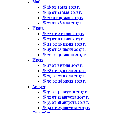
Май
№ 18 от 5 мая 2017 г.
№ 19 от 12 мая 2017 г.
№ 20 от 19 мая 2017 г.
№ 21 от 26 мая 2017 г.
Июнь
№ 22 от 2 июня 2017 г.
№ 23 от 9 июня 2017 г.
№ 24 от 16 июня 2017 г.
№ 25 от 23 июня 2017 г.
№ 26 от 30 июня 2017 г.
Июль
№ 27 от 7 июля 2017 г.
№ 28 от 14 июля 2017 г.
№ 29 от 21 июля 2017 г.
№ 30 от 28 июля 2017 г.
Август
№ 31 от 4 августа 2017 г.
№ 32 от 11 августа 2017 г.
№ 33 от 18 августа 2017 г.
№ 34 от 25 августа 2017 г.
Сентябрь