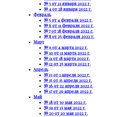
№ 3 от 21 января 2022 г.
№ 4 от 28 января 2022 г.
Февраль
№ 5 от 4 февраля 2022 г.
№ 6 от 11 февраля 2022 г.
№ 7 от 18 февраля 2022 г.
№ 8 от 25 февраля 2022 г.
Март
№ 9 от 4 марта 2022 г.
№ 10 от 11 марта 2022 г.
№ 11 от 18 марта 2022 г.
№ 12 от 25 марта 2022 г.
Апрель
№ 13 от 1 апреля 2022 г.
№ 15 от 15 апреля 2022 г.
№ 16 от 22 апреля 2022 г.
№ 17 от 29 апреля 2022 г.
Май
№ 18 от 30 мая 2022 г.
№ 19 от 13 мая 2022 г.
№ 20 от 20 мая 2022 г.