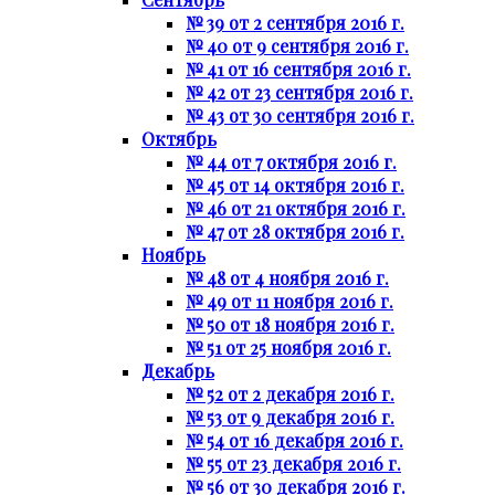
№ 39 от 2 сентября 2016 г.
№ 40 от 9 сентября 2016 г.
№ 41 от 16 сентября 2016 г.
№ 42 от 23 сентября 2016 г.
№ 43 от 30 сентября 2016 г.
Октябрь
№ 44 от 7 октября 2016 г.
№ 45 от 14 октября 2016 г.
№ 46 от 21 октября 2016 г.
№ 47 от 28 октября 2016 г.
Ноябрь
№ 48 от 4 ноября 2016 г.
№ 49 от 11 ноября 2016 г.
№ 50 от 18 ноября 2016 г.
№ 51 от 25 ноября 2016 г.
Декабрь
№ 52 от 2 декабря 2016 г.
№ 53 от 9 декабря 2016 г.
№ 54 от 16 декабря 2016 г.
№ 55 от 23 декабря 2016 г.
№ 56 от 30 декабря 2016 г.