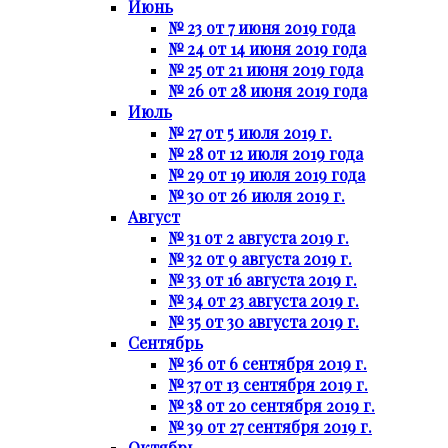
Июнь
№ 23 от 7 июня 2019 года
№ 24 от 14 июня 2019 года
№ 25 от 21 июня 2019 года
№ 26 от 28 июня 2019 года
Июль
№ 27 от 5 июля 2019 г.
№ 28 от 12 июля 2019 года
№ 29 от 19 июля 2019 года
№ 30 от 26 июля 2019 г.
Август
№ 31 от 2 августа 2019 г.
№ 32 от 9 августа 2019 г.
№ 33 от 16 августа 2019 г.
№ 34 от 23 августа 2019 г.
№ 35 от 30 августа 2019 г.
Сентябрь
№ 36 от 6 сентября 2019 г.
№ 37 от 13 сентября 2019 г.
№ 38 от 20 сентября 2019 г.
№ 39 от 27 сентября 2019 г.
Октябрь