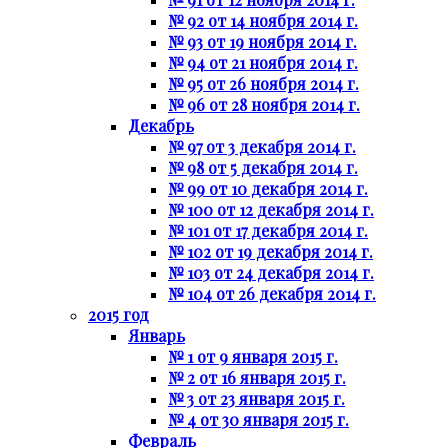
№ 92 от 14 ноября 2014 г.
№ 93 от 19 ноября 2014 г.
№ 94 от 21 ноября 2014 г.
№ 95 от 26 ноября 2014 г.
№ 96 от 28 ноября 2014 г.
Декабрь
№ 97 от 3 декабря 2014 г.
№ 98 от 5 декабря 2014 г.
№ 99 от 10 декабря 2014 г.
№ 100 от 12 декабря 2014 г.
№ 101 от 17 декабря 2014 г.
№ 102 от 19 декабря 2014 г.
№ 103 от 24 декабря 2014 г.
№ 104 от 26 декабря 2014 г.
2015 год
Январь
№ 1 от 9 января 2015 г.
№ 2 от 16 января 2015 г.
№ 3 от 23 января 2015 г.
№ 4 от 30 января 2015 г.
Февраль