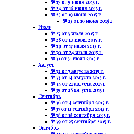
№ 23 от 5 июня 2015 г.
№ 24 от 16 июня 2015 г.
№ 25 от 19 июня 2015 г.
№ 25 от 19 июня 2015 г.
Июль
№ 27 от 3 июля 2015 г.
№ 28 от 10 июля 2015 г.
№ 29 от 17 июля 2015 г.
№ 30 от 24 июля 2015 г.
№ 31 от 31 июля 2015 г.
Август
№ 32 от 7 августа 2015 г.
№ 33 от 14 августа 2015 г.
№ 34 от 21 августа 2015 г.
№ 35 от 28 августа 2015 г.
Сентябрь
№ 36 от 4 сентября 2015 г.
№ 37 от 11 сентября 2015 г.
№ 38 от 18 сентября 2015 г.
№ 39 от 25 сентября 2015 г.
Октябрь
№ 40 от 2 октября 2015 г.