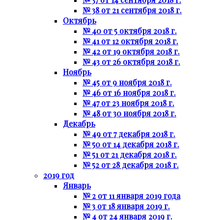
№ 38 от 21 сентября 2018 г.
Октябрь
№ 40 от 5 октября 2018 г.
№ 41 от 12 октября 2018 г.
№ 42 от 19 октября 2018 г.
№ 43 от 26 октября 2018 г.
Ноябрь
№ 45 от 9 ноября 2018 г.
№ 46 от 16 ноября 2018 г.
№ 47 от 23 ноября 2018 г.
№ 48 от 30 ноября 2018 г.
Декабрь
№ 49 от 7 декабря 2018 г.
№ 50 от 14 декабря 2018 г.
№ 51 от 21 декабря 2018 г.
№ 52 от 28 декабря 2018 г.
2019 год
Январь
№ 2 от 11 января 2019 года
№ 3 от 18 января 2019 г.
№ 4 от 24 января 2019 г.