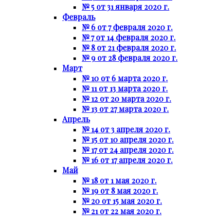
№ 5 от 31 января 2020 г.
Февраль
№ 6 от 7 февраля 2020 г.
№ 7 от 14 февраля 2020 г.
№ 8 от 21 февраля 2020 г.
№ 9 от 28 февраля 2020 г.
Март
№ 10 от 6 марта 2020 г.
№ 11 от 13 марта 2020 г.
№ 12 от 20 марта 2020 г.
№ 13 от 27 марта 2020 г.
Апрель
№ 14 от 3 апреля 2020 г.
№ 15 от 10 апреля 2020 г.
№ 17 от 24 апреля 2020 г.
№ 16 от 17 апреля 2020 г.
Май
№ 18 от 1 мая 2020 г.
№ 19 от 8 мая 2020 г.
№ 20 от 15 мая 2020 г.
№ 21 от 22 мая 2020 г.