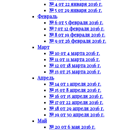
№ 4 от 22 января 2016 г.
№ 5 от 29 января 2016 г.
Февраль
№ 6 от 5 февраля 2016 г.
№ 7 от 12 февраля 2016 г.
№ 8 от 19 февраля 2016 г.
№ 9 от 26 февраля 2016 г.
Март
№ 10 от 4 марта 2016 г.
№ 11 от 11 марта 2016 г.
№ 12 от 18 марта 2016 г.
№ 13 от 25 марта 2016 г.
Апрель
№ 14 от 1 апреля 2016 г.
№ 15 от 8 апреля 2016 г.
№ 16 от 15 апреля 2016 г.
№ 17 от 22 апреля 2016 г.
№ 18 от 29 апреля 2016 г.
№ 19 от 30 апреля 2016 г.
Май
№ 20 от 6 мая 2016 г.