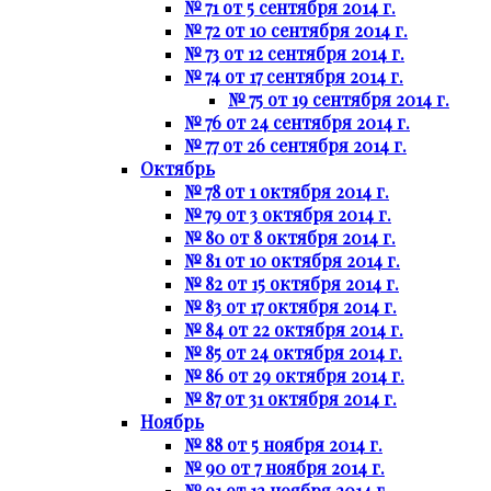
№ 71 от 5 сентября 2014 г.
№ 72 от 10 сентября 2014 г.
№ 73 от 12 сентября 2014 г.
№ 74 от 17 сентября 2014 г.
№ 75 от 19 сентября 2014 г.
№ 76 от 24 сентября 2014 г.
№ 77 от 26 сентября 2014 г.
Октябрь
№ 78 от 1 октября 2014 г.
№ 79 от 3 октября 2014 г.
№ 80 от 8 октября 2014 г.
№ 81 от 10 октября 2014 г.
№ 82 от 15 октября 2014 г.
№ 83 от 17 октября 2014 г.
№ 84 от 22 октября 2014 г.
№ 85 от 24 октября 2014 г.
№ 86 от 29 октября 2014 г.
№ 87 от 31 октября 2014 г.
Ноябрь
№ 88 от 5 ноября 2014 г.
№ 90 от 7 ноября 2014 г.
№ 91 от 12 ноября 2014 г.