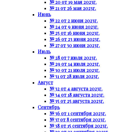
№ 20 от 19 мая 2023г.
№ 21 от 26 мая 2023г.
Июнь
№ 22 от 2 июня 2023г.
№ 24 от 9 июня 2023г.
№ 25 от 16 июня 2023г.
№ 26 от 23 июня 2023г.
№ 27 от 30 июня 2023г.
Июль
№ 28 от 7 июля 2023г.
№ 29 от 14 июля 2023г.
№ 30 от 21 июля 2023г.
№ 31 от 28 июля 2023г.
Август
№ 32 от 4 августа 2023г.
№ 34 от 18 августа 2023г.
№ 35 от 25 августа 2023г.
Сентябрь
№ 36 от 1 сентября 2023г.
№ 37 от 8 сентября 2023г.
№ 38 от 15 сентября 2023г.
№ 39 от 22 сентября 2023г.