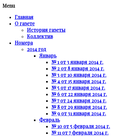
Menu
Главная
О газете
История газеты
Коллектив
Номера
2014 год
Январь
№ 1 от 3 января 2014 г.
№ 2 от 8 января 2014 г.
№ 3 от 10 января 2014 г.
№ 4 от 15 января 2014 г.
№ 5 от 17 января 2014 г.
№ 6 от 22 января 2014 г.
№ 7 от 24 января 2014 г.
№ 8 от 29 января 2014 г.
№ 9 от 31 января 2014 г.
Февраль
№ 10 от 5 февраля 2014 г.
№ 11 от 7 февраля 2014 г.