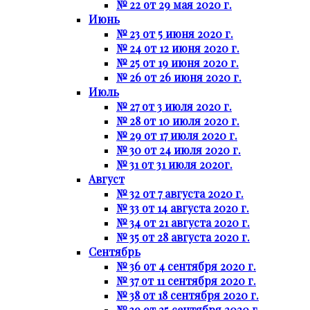
№ 22 от 29 мая 2020 г.
Июнь
№ 23 от 5 июня 2020 г.
№ 24 от 12 июня 2020 г.
№ 25 от 19 июня 2020 г.
№ 26 от 26 июня 2020 г.
Июль
№ 27 от 3 июля 2020 г.
№ 28 от 10 июля 2020 г.
№ 29 от 17 июля 2020 г.
№ 30 от 24 июля 2020 г.
№ 31 от 31 июля 2020г.
Август
№ 32 от 7 августа 2020 г.
№ 33 от 14 августа 2020 г.
№ 34 от 21 августа 2020 г.
№ 35 от 28 августа 2020 г.
Сентябрь
№ 36 от 4 сентября 2020 г.
№ 37 от 11 сентября 2020 г.
№ 38 от 18 сентября 2020 г.
№ 39 от 25 сентября 2020 г.