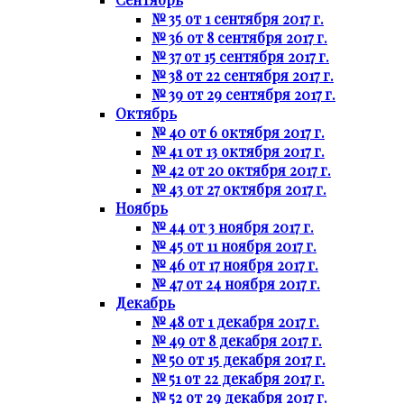
№ 35 от 1 сентября 2017 г.
№ 36 от 8 сентября 2017 г.
№ 37 от 15 сентября 2017 г.
№ 38 от 22 сентября 2017 г.
№ 39 от 29 сентября 2017 г.
Октябрь
№ 40 от 6 октября 2017 г.
№ 41 от 13 октября 2017 г.
№ 42 от 20 октября 2017 г.
№ 43 от 27 октября 2017 г.
Ноябрь
№ 44 от 3 ноября 2017 г.
№ 45 от 11 ноября 2017 г.
№ 46 от 17 ноября 2017 г.
№ 47 от 24 ноября 2017 г.
Декабрь
№ 48 от 1 декабря 2017 г.
№ 49 от 8 декабря 2017 г.
№ 50 от 15 декабря 2017 г.
№ 51 от 22 декабря 2017 г.
№ 52 от 29 декабря 2017 г.