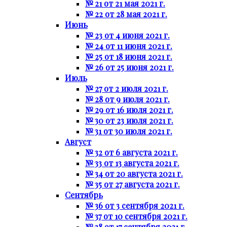
№ 21 от 21 мая 2021 г.
№ 22 от 28 мая 2021 г.
Июнь
№ 23 от 4 июня 2021 г.
№ 24 от 11 июня 2021 г.
№ 25 от 18 июня 2021 г.
№ 26 от 25 июня 2021 г.
Июль
№ 27 от 2 июля 2021 г.
№ 28 от 9 июля 2021 г.
№ 29 от 16 июля 2021 г.
№ 30 от 23 июля 2021 г.
№ 31 от 30 июля 2021 г.
Август
№ 32 от 6 августа 2021 г.
№ 33 от 13 августа 2021 г.
№ 34 от 20 августа 2021 г.
№ 35 от 27 августа 2021 г.
Сентябрь
№ 36 от 3 сентября 2021 г.
№ 37 от 10 сентября 2021 г.
№ 38 от 17 сентября 2021 г.