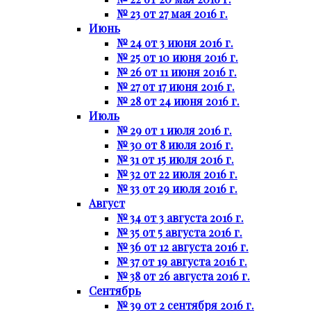
№ 23 от 27 мая 2016 г.
Июнь
№ 24 от 3 июня 2016 г.
№ 25 от 10 июня 2016 г.
№ 26 от 11 июня 2016 г.
№ 27 от 17 июня 2016 г.
№ 28 от 24 июня 2016 г.
Июль
№ 29 от 1 июля 2016 г.
№ 30 от 8 июля 2016 г.
№ 31 от 15 июля 2016 г.
№ 32 от 22 июля 2016 г.
№ 33 от 29 июля 2016 г.
Август
№ 34 от 3 августа 2016 г.
№ 35 от 5 августа 2016 г.
№ 36 от 12 августа 2016 г.
№ 37 от 19 августа 2016 г.
№ 38 от 26 августа 2016 г.
Сентябрь
№ 39 от 2 сентября 2016 г.