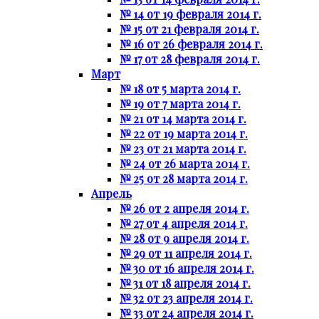
№ 14 от 19 февраля 2014 г.
№ 15 от 21 февраля 2014 г.
№ 16 от 26 февраля 2014 г.
№ 17 от 28 февраля 2014 г.
Март
№ 18 от 5 марта 2014 г.
№ 19 от 7 марта 2014 г.
№ 21 от 14 марта 2014 г.
№ 22 от 19 марта 2014 г.
№ 23 от 21 марта 2014 г.
№ 24 от 26 марта 2014 г.
№ 25 от 28 марта 2014 г.
Апрель
№ 26 от 2 апреля 2014 г.
№ 27 от 4 апреля 2014 г.
№ 28 от 9 апреля 2014 г.
№ 29 от 11 апреля 2014 г.
№ 30 от 16 апреля 2014 г.
№ 31 от 18 апреля 2014 г.
№ 32 от 23 апреля 2014 г.
№ 33 от 24 апреля 2014 г.