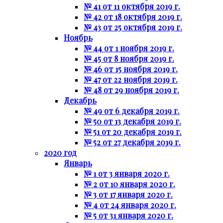
№ 41 от 11 октября 2019 г.
№ 42 от 18 октября 2019 г.
№ 43 от 25 октября 2019 г.
Ноябрь
№ 44 от 1 ноября 2019 г.
№ 45 от 8 ноября 2019 г.
№ 46 от 15 ноября 2019 г.
№ 47 от 22 ноября 2019 г.
№ 48 от 29 ноября 2019 г.
Декабрь
№ 49 от 6 декабря 2019 г.
№ 50 от 13 декабря 2019 г.
№ 51 от 20 декабря 2019 г.
№ 52 от 27 декабря 2019 г.
2020 год
Январь
№ 1 от 3 января 2020 г.
№ 2 от 10 января 2020 г.
№ 3 от 17 января 2020 г.
№ 4 от 24 января 2020 г.
№ 5 от 31 января 2020 г.