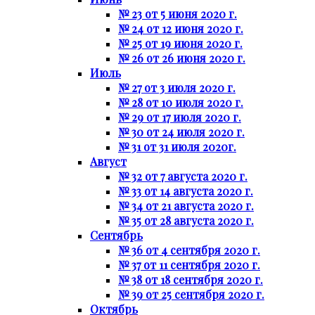
№ 23 от 5 июня 2020 г.
№ 24 от 12 июня 2020 г.
№ 25 от 19 июня 2020 г.
№ 26 от 26 июня 2020 г.
Июль
№ 27 от 3 июля 2020 г.
№ 28 от 10 июля 2020 г.
№ 29 от 17 июля 2020 г.
№ 30 от 24 июля 2020 г.
№ 31 от 31 июля 2020г.
Август
№ 32 от 7 августа 2020 г.
№ 33 от 14 августа 2020 г.
№ 34 от 21 августа 2020 г.
№ 35 от 28 августа 2020 г.
Сентябрь
№ 36 от 4 сентября 2020 г.
№ 37 от 11 сентября 2020 г.
№ 38 от 18 сентября 2020 г.
№ 39 от 25 сентября 2020 г.
Октябрь