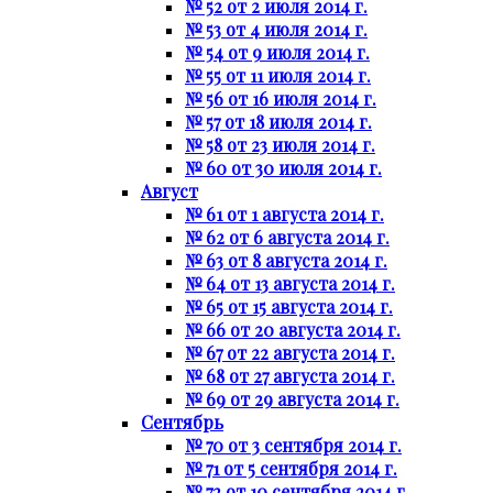
№ 52 от 2 июля 2014 г.
№ 53 от 4 июля 2014 г.
№ 54 от 9 июля 2014 г.
№ 55 от 11 июля 2014 г.
№ 56 от 16 июля 2014 г.
№ 57 от 18 июля 2014 г.
№ 58 от 23 июля 2014 г.
№ 60 от 30 июля 2014 г.
Август
№ 61 от 1 августа 2014 г.
№ 62 от 6 августа 2014 г.
№ 63 от 8 августа 2014 г.
№ 64 от 13 августа 2014 г.
№ 65 от 15 августа 2014 г.
№ 66 от 20 августа 2014 г.
№ 67 от 22 августа 2014 г.
№ 68 от 27 августа 2014 г.
№ 69 от 29 августа 2014 г.
Сентябрь
№ 70 от 3 сентября 2014 г.
№ 71 от 5 сентября 2014 г.
№ 72 от 10 сентября 2014 г.