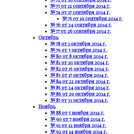
№ 73 от 12 сентября 2014 г.
№ 74 от 17 сентября 2014 г.
№ 75 от 19 сентября 2014 г.
№ 76 от 24 сентября 2014 г.
№ 77 от 26 сентября 2014 г.
Октябрь
№ 78 от 1 октября 2014 г.
№ 79 от 3 октября 2014 г.
№ 80 от 8 октября 2014 г.
№ 81 от 10 октября 2014 г.
№ 82 от 15 октября 2014 г.
№ 83 от 17 октября 2014 г.
№ 84 от 22 октября 2014 г.
№ 85 от 24 октября 2014 г.
№ 86 от 29 октября 2014 г.
№ 87 от 31 октября 2014 г.
Ноябрь
№ 88 от 5 ноября 2014 г.
№ 90 от 7 ноября 2014 г.
№ 91 от 12 ноября 2014 г.
№ 92 от 14 ноября 2014 г.