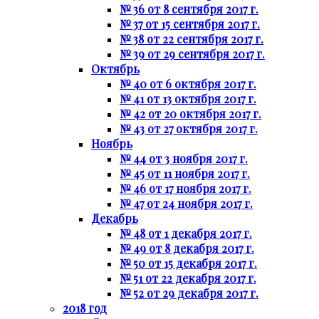
№ 36 от 8 сентября 2017 г.
№ 37 от 15 сентября 2017 г.
№ 38 от 22 сентября 2017 г.
№ 39 от 29 сентября 2017 г.
Октябрь
№ 40 от 6 октября 2017 г.
№ 41 от 13 октября 2017 г.
№ 42 от 20 октября 2017 г.
№ 43 от 27 октября 2017 г.
Ноябрь
№ 44 от 3 ноября 2017 г.
№ 45 от 11 ноября 2017 г.
№ 46 от 17 ноября 2017 г.
№ 47 от 24 ноября 2017 г.
Декабрь
№ 48 от 1 декабря 2017 г.
№ 49 от 8 декабря 2017 г.
№ 50 от 15 декабря 2017 г.
№ 51 от 22 декабря 2017 г.
№ 52 от 29 декабря 2017 г.
2018 год