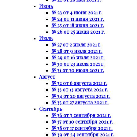
Июнь
№ 23 от 4 июня 2021 г.
№ 24 от 11 июня 2021 г.
№ 25 от 18 июня 2021 г.
№ 26 от 25 июня 2021 г.
Июль
№ 27 от 2 июля 2021 г.
№ 28 от 9 июля 2021 г.
№ 29 от 16 июля 2021 г.
№ 30 от 23 июля 2021 г.
№ 31 от 30 июля 2021 г.
Август
№ 32 от 6 августа 2021 г.
№ 33 от 13 августа 2021 г.
№ 34 от 20 августа 2021 г.
№ 35 от 27 августа 2021 г.
Сентябрь
№ 36 от 3 сентября 2021 г.
№ 37 от 10 сентября 2021 г.
№ 38 от 17 сентября 2021 г.
№ 39 от 24 сентября 2021 г.