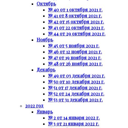
Октябрь
№ 40 от 1 октября 2021 г.
№ 41 от 8 октября 2021 г.
№ 42 от 15 октября 2021 г.
№ 43 от 22 октября 2021 г.
№ 44 от 29 октября 2021 г.
Ноябрь
№ 45 от 5 ноября 2021 г.
№ 46 от 12 ноября 2021 г.
№ 47 от 19 ноября 2021 г.
№ 48 от 26 ноября 2021 г.
Декабрь
№ 49 от 03 декабря 2021 г.
№ 50 от 10 декабря 2021 г.
№ 51 от 17 декабря 2021 г.
№ 52 от 24 декабря 2021 г.
№ 53 от 31 декабря 2021 г.
2022 год
Январь
№ 2 от 14 января 2022 г.
№ 3 от 21 января 2022 г.