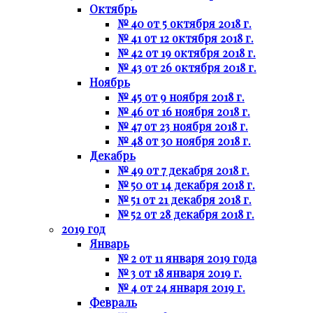
Октябрь
№ 40 от 5 октября 2018 г.
№ 41 от 12 октября 2018 г.
№ 42 от 19 октября 2018 г.
№ 43 от 26 октября 2018 г.
Ноябрь
№ 45 от 9 ноября 2018 г.
№ 46 от 16 ноября 2018 г.
№ 47 от 23 ноября 2018 г.
№ 48 от 30 ноября 2018 г.
Декабрь
№ 49 от 7 декабря 2018 г.
№ 50 от 14 декабря 2018 г.
№ 51 от 21 декабря 2018 г.
№ 52 от 28 декабря 2018 г.
2019 год
Январь
№ 2 от 11 января 2019 года
№ 3 от 18 января 2019 г.
№ 4 от 24 января 2019 г.
Февраль