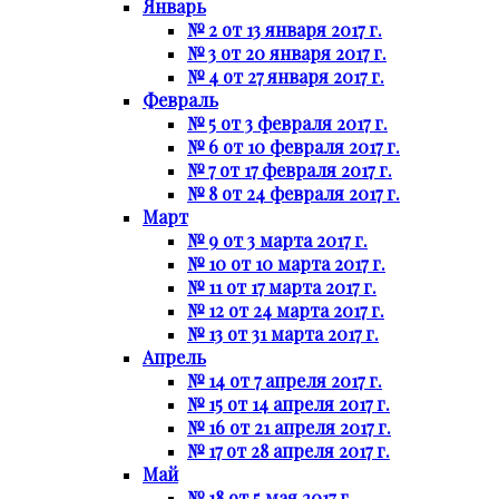
Январь
№ 2 от 13 января 2017 г.
№ 3 от 20 января 2017 г.
№ 4 от 27 января 2017 г.
Февраль
№ 5 от 3 февраля 2017 г.
№ 6 от 10 февраля 2017 г.
№ 7 от 17 февраля 2017 г.
№ 8 от 24 февраля 2017 г.
Март
№ 9 от 3 марта 2017 г.
№ 10 от 10 марта 2017 г.
№ 11 от 17 марта 2017 г.
№ 12 от 24 марта 2017 г.
№ 13 от 31 марта 2017 г.
Апрель
№ 14 от 7 апреля 2017 г.
№ 15 от 14 апреля 2017 г.
№ 16 от 21 апреля 2017 г.
№ 17 от 28 апреля 2017 г.
Май
№ 18 от 5 мая 2017 г.