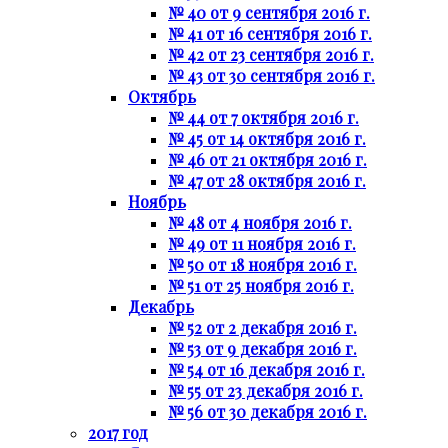
№ 40 от 9 сентября 2016 г.
№ 41 от 16 сентября 2016 г.
№ 42 от 23 сентября 2016 г.
№ 43 от 30 сентября 2016 г.
Октябрь
№ 44 от 7 октября 2016 г.
№ 45 от 14 октября 2016 г.
№ 46 от 21 октября 2016 г.
№ 47 от 28 октября 2016 г.
Ноябрь
№ 48 от 4 ноября 2016 г.
№ 49 от 11 ноября 2016 г.
№ 50 от 18 ноября 2016 г.
№ 51 от 25 ноября 2016 г.
Декабрь
№ 52 от 2 декабря 2016 г.
№ 53 от 9 декабря 2016 г.
№ 54 от 16 декабря 2016 г.
№ 55 от 23 декабря 2016 г.
№ 56 от 30 декабря 2016 г.
2017 год