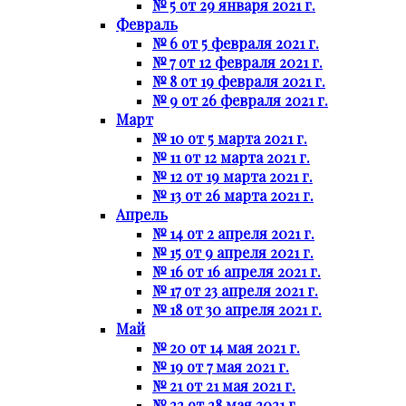
№ 5 от 29 января 2021 г.
Февраль
№ 6 от 5 февраля 2021 г.
№ 7 от 12 февраля 2021 г.
№ 8 от 19 февраля 2021 г.
№ 9 от 26 февраля 2021 г.
Март
№ 10 от 5 марта 2021 г.
№ 11 от 12 марта 2021 г.
№ 12 от 19 марта 2021 г.
№ 13 от 26 марта 2021 г.
Апрель
№ 14 от 2 апреля 2021 г.
№ 15 от 9 апреля 2021 г.
№ 16 от 16 апреля 2021 г.
№ 17 от 23 апреля 2021 г.
№ 18 от 30 апреля 2021 г.
Май
№ 20 от 14 мая 2021 г.
№ 19 от 7 мая 2021 г.
№ 21 от 21 мая 2021 г.
№ 22 от 28 мая 2021 г.