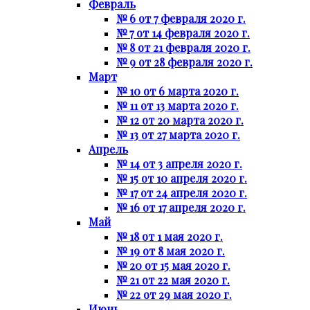
Февраль
№ 6 от 7 февраля 2020 г.
№ 7 от 14 февраля 2020 г.
№ 8 от 21 февраля 2020 г.
№ 9 от 28 февраля 2020 г.
Март
№ 10 от 6 марта 2020 г.
№ 11 от 13 марта 2020 г.
№ 12 от 20 марта 2020 г.
№ 13 от 27 марта 2020 г.
Апрель
№ 14 от 3 апреля 2020 г.
№ 15 от 10 апреля 2020 г.
№ 17 от 24 апреля 2020 г.
№ 16 от 17 апреля 2020 г.
Май
№ 18 от 1 мая 2020 г.
№ 19 от 8 мая 2020 г.
№ 20 от 15 мая 2020 г.
№ 21 от 22 мая 2020 г.
№ 22 от 29 мая 2020 г.
Июнь