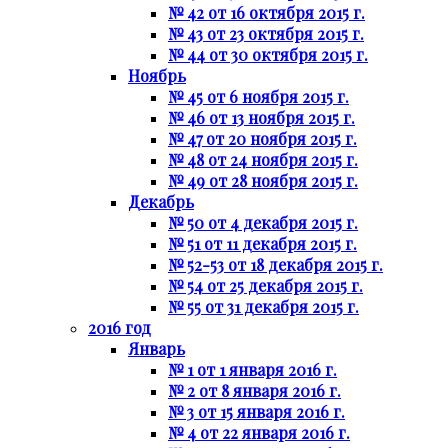
№ 42 от 16 октября 2015 г.
№ 43 от 23 октября 2015 г.
№ 44 от 30 октября 2015 г.
Ноябрь
№ 45 от 6 ноября 2015 г.
№ 46 от 13 ноября 2015 г.
№ 47 от 20 ноября 2015 г.
№ 48 от 24 ноября 2015 г.
№ 49 от 28 ноября 2015 г.
Декабрь
№ 50 от 4 декабря 2015 г.
№ 51 от 11 декабря 2015 г.
№ 52-53 от 18 декабря 2015 г.
№ 54 от 25 декабря 2015 г.
№ 55 от 31 декабря 2015 г.
2016 год
Январь
№ 1 от 1 января 2016 г.
№ 2 от 8 января 2016 г.
№ 3 от 15 января 2016 г.
№ 4 от 22 января 2016 г.