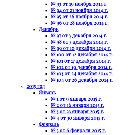
№ 93 от 19 ноября 2014 г.
№ 94 от 21 ноября 2014 г.
№ 95 от 26 ноября 2014 г.
№ 96 от 28 ноября 2014 г.
Декабрь
№ 97 от 3 декабря 2014 г.
№ 98 от 5 декабря 2014 г.
№ 99 от 10 декабря 2014 г.
№ 100 от 12 декабря 2014 г.
№ 101 от 17 декабря 2014 г.
№ 102 от 19 декабря 2014 г.
№ 103 от 24 декабря 2014 г.
№ 104 от 26 декабря 2014 г.
2015 год
Январь
№ 1 от 9 января 2015 г.
№ 2 от 16 января 2015 г.
№ 3 от 23 января 2015 г.
№ 4 от 30 января 2015 г.
Февраль
№ 5 от 6 февраля 2015 г.