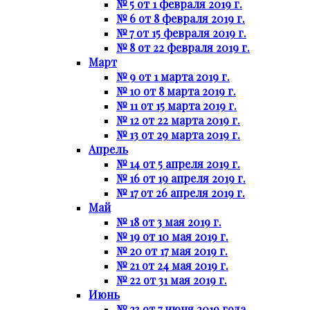
№ 5 от 1 февраля 2019 г.
№ 6 от 8 февраля 2019 г.
№ 7 от 15 февраля 2019 г.
№ 8 от 22 февраля 2019 г.
Март
№ 9 от 1 марта 2019 г.
№ 10 от 8 марта 2019 г.
№ 11 от 15 марта 2019 г.
№ 12 от 22 марта 2019 г.
№ 13 от 29 марта 2019 г.
Апрель
№ 14 от 5 апреля 2019 г.
№ 16 от 19 апреля 2019 г.
№ 17 от 26 апреля 2019 г.
Май
№ 18 от 3 мая 2019 г.
№ 19 от 10 мая 2019 г.
№ 20 от 17 мая 2019 г.
№ 21 от 24 мая 2019 г.
№ 22 от 31 мая 2019 г.
Июнь
№ 23 от 7 июня 2019 года