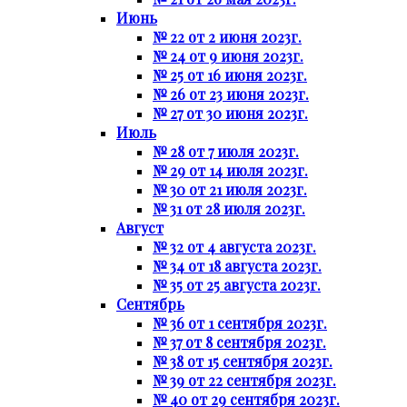
Июнь
№ 22 от 2 июня 2023г.
№ 24 от 9 июня 2023г.
№ 25 от 16 июня 2023г.
№ 26 от 23 июня 2023г.
№ 27 от 30 июня 2023г.
Июль
№ 28 от 7 июля 2023г.
№ 29 от 14 июля 2023г.
№ 30 от 21 июля 2023г.
№ 31 от 28 июля 2023г.
Август
№ 32 от 4 августа 2023г.
№ 34 от 18 августа 2023г.
№ 35 от 25 августа 2023г.
Сентябрь
№ 36 от 1 сентября 2023г.
№ 37 от 8 сентября 2023г.
№ 38 от 15 сентября 2023г.
№ 39 от 22 сентября 2023г.
№ 40 от 29 сентября 2023г.