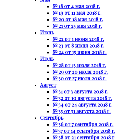
№ 18 от 4 мая 2018 г.
№ 19 от 11 мая 2018 г.
№ 20 от 18 мая 2018 г.
№ 21 от 25 мая 2018 г.
Июнь
№ 22 от 1 июня 2018 г.
№ 23 от 8 июня 2018 г.
№ 24 от 15 июня 2018 г.
Июль
№ 28 от 13 июля 2018 г.
№ 29 от 20 июля 2018 г.
№ 30 от 27 июля 2018 г.
Август
№ 31 от 3 августа 2018 г.
№ 32 от 10 августа 2018 г.
№ 34 от 24 августа 2018 г.
№ 35 от 31 августа 2018 г.
Сентябрь
№ 36 от 7 сентября 2018 г.
№ 37 от 14 сентября 2018 г.
№ 38 от 21 сентября 2018 г.