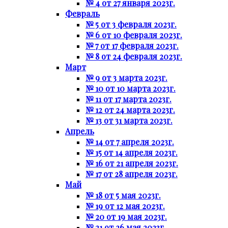
№ 4 от 27 января 2023г.
Февраль
№ 5 от 3 февраля 2023г.
№ 6 от 10 февраля 2023г.
№ 7 от 17 февраля 2023г.
№ 8 от 24 февраля 2023г.
Март
№ 9 от 3 марта 2023г.
№ 10 от 10 марта 2023г.
№ 11 от 17 марта 2023г.
№ 12 от 24 марта 2023г.
№ 13 от 31 марта 2023г.
Апрель
№ 14 от 7 апреля 2023г.
№ 15 от 14 апреля 2023г.
№ 16 от 21 апреля 2023г.
№ 17 от 28 апреля 2023г.
Май
№ 18 от 5 мая 2023г.
№ 19 от 12 мая 2023г.
№ 20 от 19 мая 2023г.
№ 21 от 26 мая 2023г.