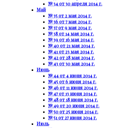
№ 34 от 30 апреля 2014 г.
Май
№ 35 от 2 мая 2014 г.
№ 36 от 7 мая 2014 г.
№ 37 от 9 мая 2014 г.
№ 38 от 14 мая 2014 г.
№ 39 от 16 мая 2014 г.
№ 40 от 21 мая 2014 г.
№ 41 от 23 мая 2014 г.
№ 42 от 28 мая 2014 г.
№ 43 от 30 мая 2014 г.
Июнь
№ 44 от 4 июня 2014 г.
№ 45 от 6 июня 2014 г.
№ 46 от 11 июня 2014 г.
№ 47 от 13 июня 2014 г.
№ 48 от 18 июня 2014 г.
№ 49 от 20 июня 2014 г.
№ 50 от 25 июня 2014 г.
№ 51 от 27 июня 2014 г.
Июль