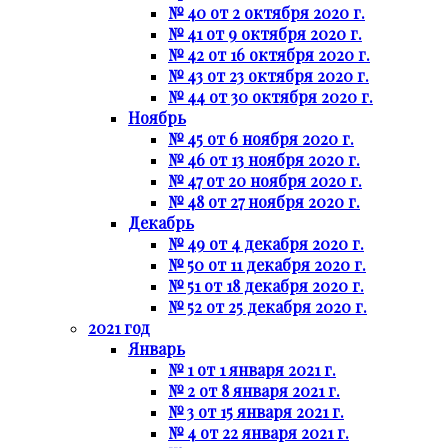
№ 40 от 2 октября 2020 г.
№ 41 от 9 октября 2020 г.
№ 42 от 16 октября 2020 г.
№ 43 от 23 октября 2020 г.
№ 44 от 30 октября 2020 г.
Ноябрь
№ 45 от 6 ноября 2020 г.
№ 46 от 13 ноября 2020 г.
№ 47 от 20 ноября 2020 г.
№ 48 от 27 ноября 2020 г.
Декабрь
№ 49 от 4 декабря 2020 г.
№ 50 от 11 декабря 2020 г.
№ 51 от 18 декабря 2020 г.
№ 52 от 25 декабря 2020 г.
2021 год
Январь
№ 1 от 1 января 2021 г.
№ 2 от 8 января 2021 г.
№ 3 от 15 января 2021 г.
№ 4 от 22 января 2021 г.