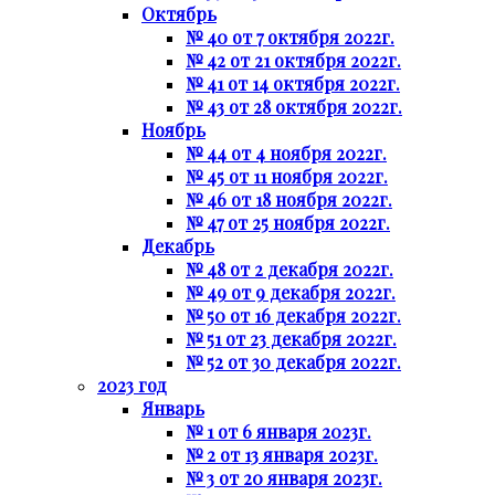
Октябрь
№ 40 от 7 октября 2022г.
№ 42 от 21 октября 2022г.
№ 41 от 14 октября 2022г.
№ 43 от 28 октября 2022г.
Ноябрь
№ 44 от 4 ноября 2022г.
№ 45 от 11 ноября 2022г.
№ 46 от 18 ноября 2022г.
№ 47 от 25 ноября 2022г.
Декабрь
№ 48 от 2 декабря 2022г.
№ 49 от 9 декабря 2022г.
№ 50 от 16 декабря 2022г.
№ 51 от 23 декабря 2022г.
№ 52 от 30 декабря 2022г.
2023 год
Январь
№ 1 от 6 января 2023г.
№ 2 от 13 января 2023г.
№ 3 от 20 января 2023г.