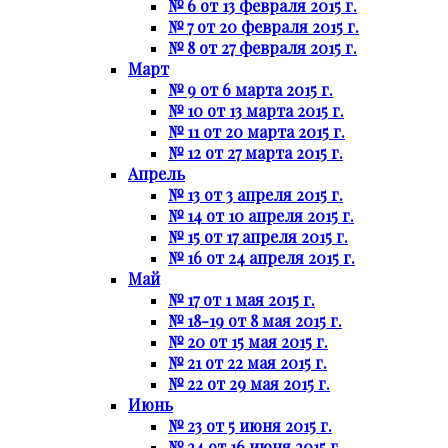
№ 6 от 13 февраля 2015 г.
№ 7 от 20 февраля 2015 г.
№ 8 от 27 февраля 2015 г.
Март
№ 9 от 6 марта 2015 г.
№ 10 от 13 марта 2015 г.
№ 11 от 20 марта 2015 г.
№ 12 от 27 марта 2015 г.
Апрель
№ 13 от 3 апреля 2015 г.
№ 14 от 10 апреля 2015 г.
№ 15 от 17 апреля 2015 г.
№ 16 от 24 апреля 2015 г.
Май
№ 17 от 1 мая 2015 г.
№ 18-19 от 8 мая 2015 г.
№ 20 от 15 мая 2015 г.
№ 21 от 22 мая 2015 г.
№ 22 от 29 мая 2015 г.
Июнь
№ 23 от 5 июня 2015 г.
№ 24 от 16 июня 2015 г.