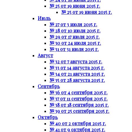
№ 25 от 19 июня 2015 г.
№ 25 от 19 июня 2015 г.
Июль
№ 27 от 3 июля 2015 г.
№ 28 от 10 июля 2015 г.
№ 29 от 17 июля 2015 г.
№ 30 от 24 июля 2015 г.
№ 31 от 31 июля 2015 г.
Август
№ 32 от 7 августа 2015 г.
№ 33 от 14 августа 2015 г.
№ 34 от 21 августа 2015 г.
№ 35 от 28 августа 2015 г.
Сентябрь
№ 36 от 4 сентября 2015 г.
№ 37 от 11 сентября 2015 г.
№ 38 от 18 сентября 2015 г.
№ 39 от 25 сентября 2015 г.
Октябрь
№ 40 от 2 октября 2015 г.
№ 41 от 9 октября 2015 г.