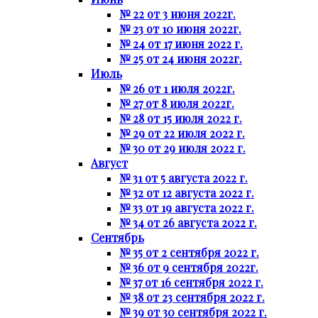
№ 22 от 3 июня 2022г.
№ 23 от 10 июня 2022г.
№ 24 от 17 июня 2022 г.
№ 25 от 24 июня 2022г.
Июль
№ 26 от 1 июля 2022г.
№ 27 от 8 июля 2022г.
№ 28 от 15 июля 2022 г.
№ 29 от 22 июля 2022 г.
№ 30 от 29 июля 2022 г.
Август
№ 31 от 5 августа 2022 г.
№ 32 от 12 августа 2022 г.
№ 33 от 19 августа 2022 г.
№ 34 от 26 августа 2022 г.
Сентябрь
№ 35 от 2 сентября 2022 г.
№ 36 от 9 сентября 2022г.
№ 37 от 16 сентября 2022 г.
№ 38 от 23 сентября 2022 г.
№ 39 от 30 сентября 2022 г.