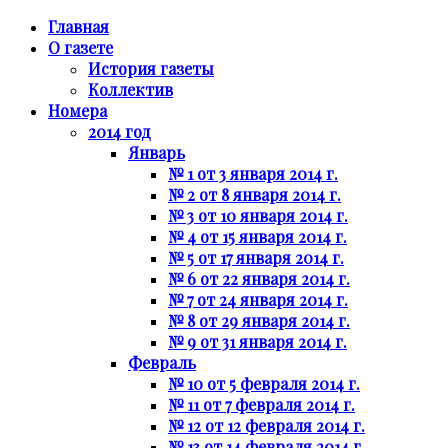
Главная
О газете
История газеты
Коллектив
Номера
2014 год
Январь
№ 1 от 3 января 2014 г.
№ 2 от 8 января 2014 г.
№ 3 от 10 января 2014 г.
№ 4 от 15 января 2014 г.
№ 5 от 17 января 2014 г.
№ 6 от 22 января 2014 г.
№ 7 от 24 января 2014 г.
№ 8 от 29 января 2014 г.
№ 9 от 31 января 2014 г.
Февраль
№ 10 от 5 февраля 2014 г.
№ 11 от 7 февраля 2014 г.
№ 12 от 12 февраля 2014 г.
№ 13 от 14 февраля 2014 г.