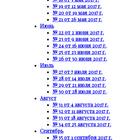
№ 19 от 12 мая 2017 г.
№ 20 от 19 мая 2017 г.
№ 21 от 26 мая 2017 г.
Июнь
№ 22 от 2 июня 2017 г.
№ 23 от 9 июня 2017 г.
№ 24 от 16 июня 2017 г.
№ 25 от 23 июня 2017 г.
№ 26 от 30 июня 2017 г.
Июль
№ 27 от 7 июля 2017 г.
№ 28 от 14 июля 2017 г.
№ 29 от 21 июля 2017 г.
№ 30 от 28 июля 2017 г.
Август
№ 31 от 4 августа 2017 г.
№ 32 от 11 августа 2017 г.
№ 33 от 18 августа 2017 г.
№ 34 от 25 августа 2017 г.
Сентябрь
№ 35 от 1 сентября 2017 г.