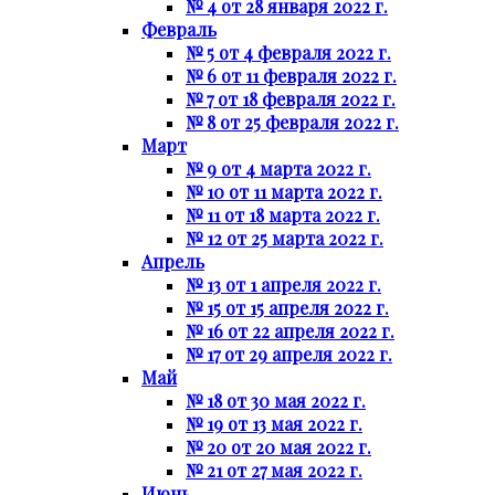
№ 4 от 28 января 2022 г.
Февраль
№ 5 от 4 февраля 2022 г.
№ 6 от 11 февраля 2022 г.
№ 7 от 18 февраля 2022 г.
№ 8 от 25 февраля 2022 г.
Март
№ 9 от 4 марта 2022 г.
№ 10 от 11 марта 2022 г.
№ 11 от 18 марта 2022 г.
№ 12 от 25 марта 2022 г.
Апрель
№ 13 от 1 апреля 2022 г.
№ 15 от 15 апреля 2022 г.
№ 16 от 22 апреля 2022 г.
№ 17 от 29 апреля 2022 г.
Май
№ 18 от 30 мая 2022 г.
№ 19 от 13 мая 2022 г.
№ 20 от 20 мая 2022 г.
№ 21 от 27 мая 2022 г.
Июнь