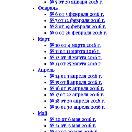
№ 5 от 29 января 2016 г.
Февраль
№ 6 от 5 февраля 2016 г.
№ 7 от 12 февраля 2016 г.
№ 8 от 19 февраля 2016 г.
№ 9 от 26 февраля 2016 г.
Март
№ 10 от 4 марта 2016 г.
№ 11 от 11 марта 2016 г.
№ 12 от 18 марта 2016 г.
№ 13 от 25 марта 2016 г.
Апрель
№ 14 от 1 апреля 2016 г.
№ 15 от 8 апреля 2016 г.
№ 16 от 15 апреля 2016 г.
№ 17 от 22 апреля 2016 г.
№ 18 от 29 апреля 2016 г.
№ 19 от 30 апреля 2016 г.
Май
№ 20 от 6 мая 2016 г.
№ 21 от 13 мая 2016 г.
№ 22 от 20 мая 2016 г.