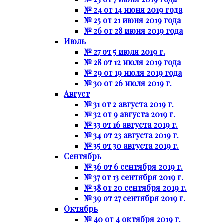
№ 24 от 14 июня 2019 года
№ 25 от 21 июня 2019 года
№ 26 от 28 июня 2019 года
Июль
№ 27 от 5 июля 2019 г.
№ 28 от 12 июля 2019 года
№ 29 от 19 июля 2019 года
№ 30 от 26 июля 2019 г.
Август
№ 31 от 2 августа 2019 г.
№ 32 от 9 августа 2019 г.
№ 33 от 16 августа 2019 г.
№ 34 от 23 августа 2019 г.
№ 35 от 30 августа 2019 г.
Сентябрь
№ 36 от 6 сентября 2019 г.
№ 37 от 13 сентября 2019 г.
№ 38 от 20 сентября 2019 г.
№ 39 от 27 сентября 2019 г.
Октябрь
№ 40 от 4 октября 2019 г.