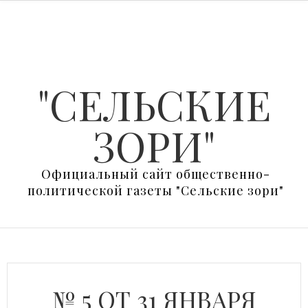
"СЕЛЬСКИЕ
ЗОРИ"
Официальный сайт общественно-
политической газеты "Сельские зори"
№ 5 ОТ 31 ЯНВАРЯ