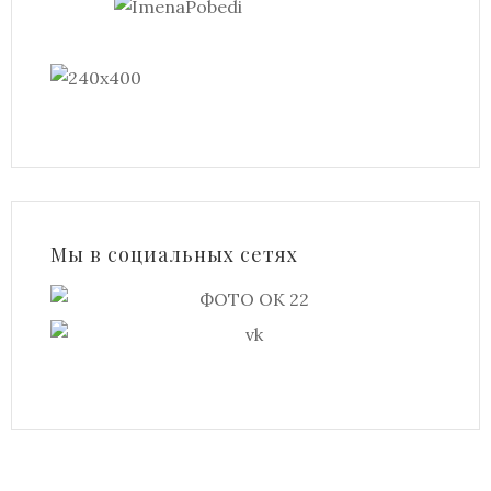
Мы в социальных сетях