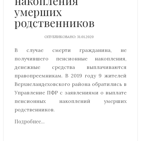
накопления
умерших
родственников
ОПУБЛИКОВАНО: 31.01.2020
В случае смерти гражданина, не
получившего пенсионные накопления,
денежные средства выплачиваются
правопреемникам. В 2019 году 9 жителей
Верхнеландеховского района обратились в
Управление ПФР с заявлениями о выплате
пенсионных накоплений умерших
родственников.
Подробнее...