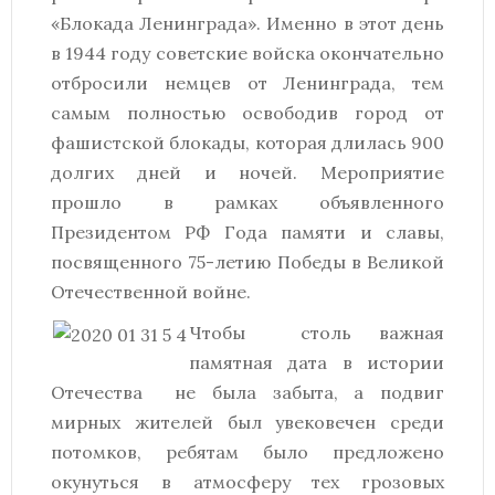
«Блокада Ленинграда». Именно в этот день
в 1944 году советские войска окончательно
отбросили немцев от Ленинграда, тем
самым полностью освободив город от
фашистской блокады, которая длилась 900
долгих дней и ночей. Мероприятие
прошло в рамках объявленного
Президентом РФ Года памяти и славы,
посвященного 75-летию Победы в Великой
Отечественной войне.
Чтобы столь важная
памятная дата в истории
Отечества не была забыта, а подвиг
мирных жителей был увековечен среди
потомков, ребятам было предложено
окунуться в атмосферу тех грозовых