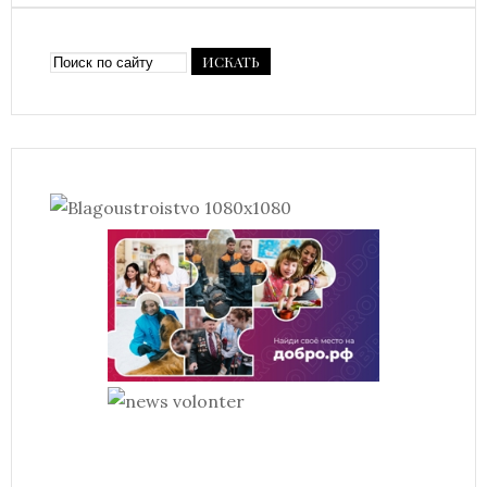
ИСКАТЬ