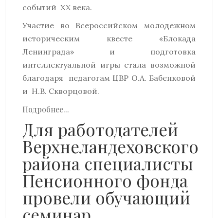
событий XX века.
Участие во Всероссийском молодежном
историческим квесте «Блокада
Ленинграда» и подготовка
интеллектуальной игры стала возможной
благодаря педагогам ЦВР О.А. Бабенковой
и Н.В. Скворцовой.
Подробнее...
Для работодателей
Верхнеландеховского
района специалисты
Пенсионного фонда
провели обучающий
семинар