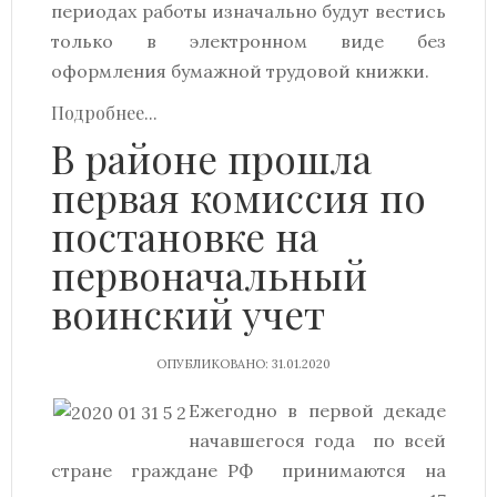
периодах работы изначально будут вестись
только в электронном виде без
оформления бумажной трудовой книжки.
Подробнее...
В районе прошла
первая комиссия по
постановке на
первоначальный
воинский учет
ОПУБЛИКОВАНО: 31.01.2020
Ежегодно в первой декаде
начавшегося года по всей
стране граждане РФ принимаются на