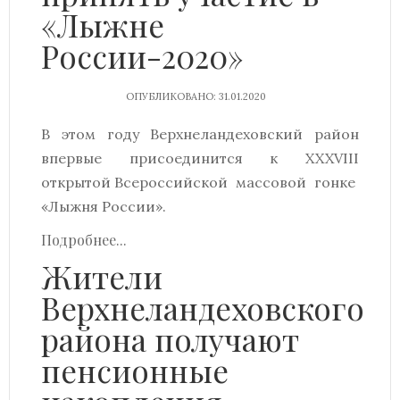
«Лыжне
России-2020»
ОПУБЛИКОВАНО: 31.01.2020
В этом году Верхнеландеховский район
впервые присоединится к XXXVIII
открытой Всероссийской массовой гонке
«Лыжня России».
Подробнее...
Жители
Верхнеландеховского
района получают
пенсионные