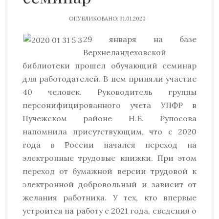
ОПУБЛИКОВАНО: 31.01.2020
29 января на базе
Верхнеландеховской
библиотеки прошел обучающий семинар
для работодателей. В нем приняли участие
40 человек. Руководитель группы
персонифицированного учета УПФР в
Пучежском районе Н.Б. Рупосова
напомнила присутствующим, что с 2020
года в России начался переход на
электронные трудовые книжки. При этом
переход от бумажной версии трудовой к
электронной добровольный и зависит от
желания работника. У тех, кто впервые
устроится на работу с 2021 года, сведения о