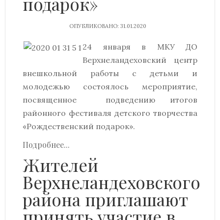
подарок»
ОПУБЛИКОВАНО: 31.01.2020
24 января в МКУ ДО
Верхнеландеховский центр
внешкольной работы с детьми и
молодежью состоялось мероприятие,
посвященное подведению итогов
районного фестиваля детского творчества
«Рождественский подарок».
Подробнее...
Жителей
Верхнеландеховского
района приглашают
принять участие в