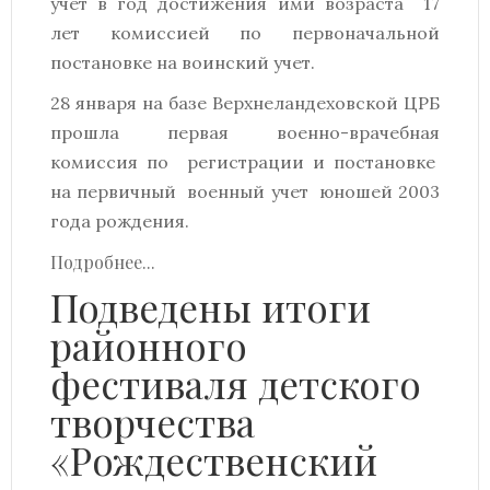
учет в год достижения ими возраста 17
лет комиссией по первоначальной
постановке на воинский учет.
28 января на базе Верхнеландеховской ЦРБ
прошла первая военно-врачебная
комиссия по регистрации и постановке
на первичный военный учет юношей 2003
года рождения.
Подробнее...
Подведены итоги
районного
фестиваля детского
творчества
«Рождественский