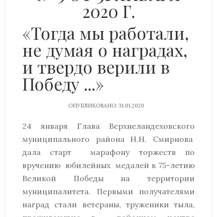
2020 Г.
«Тогда мы работали,
не думая о наградах,
и твердо верили в
Победу ...»
ОПУБЛИКОВАНО: 31.01.2020
24 января Глава Верхнеландеховского
муниципального района Н.Н. Смирнова
дала старт марафону торжеств по
вручению юбилейных медалей к 75-летию
Великой Победы на территории
муниципалитета. Первыми получателями
наград стали ветераны, труженики тыла,