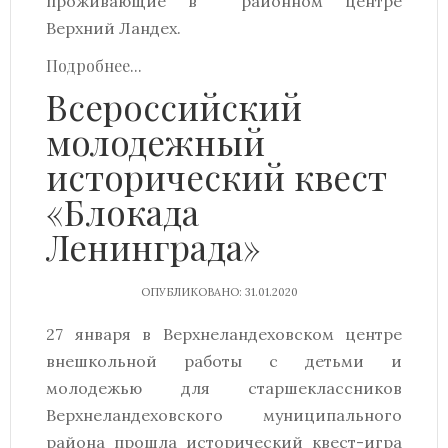
проживающие в районном центре
Верхний Ландех.
Подробнее...
Всероссийский
молодежный
исторический квест
«Блокада
Ленинграда»
ОПУБЛИКОВАНО: 31.01.2020
27 января в Верхнеландеховском центре
внешкольной работы с детьми и
молодежью для старшеклассников
Верхнеландеховского муниципального
района прошла исторический квест-игра