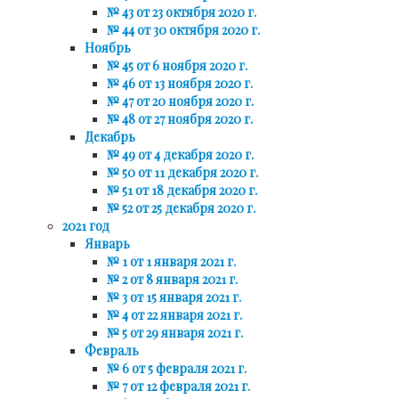
№ 43 от 23 октября 2020 г.
№ 44 от 30 октября 2020 г.
Ноябрь
№ 45 от 6 ноября 2020 г.
№ 46 от 13 ноября 2020 г.
№ 47 от 20 ноября 2020 г.
№ 48 от 27 ноября 2020 г.
Декабрь
№ 49 от 4 декабря 2020 г.
№ 50 от 11 декабря 2020 г.
№ 51 от 18 декабря 2020 г.
№ 52 от 25 декабря 2020 г.
2021 год
Январь
№ 1 от 1 января 2021 г.
№ 2 от 8 января 2021 г.
№ 3 от 15 января 2021 г.
№ 4 от 22 января 2021 г.
№ 5 от 29 января 2021 г.
Февраль
№ 6 от 5 февраля 2021 г.
№ 7 от 12 февраля 2021 г.