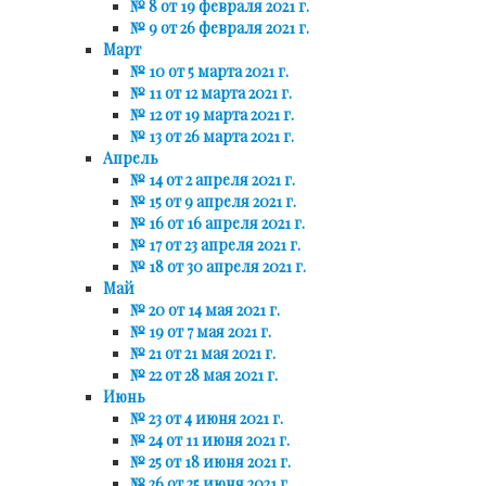
№ 8 от 19 февраля 2021 г.
№ 9 от 26 февраля 2021 г.
Март
№ 10 от 5 марта 2021 г.
№ 11 от 12 марта 2021 г.
№ 12 от 19 марта 2021 г.
№ 13 от 26 марта 2021 г.
Апрель
№ 14 от 2 апреля 2021 г.
№ 15 от 9 апреля 2021 г.
№ 16 от 16 апреля 2021 г.
№ 17 от 23 апреля 2021 г.
№ 18 от 30 апреля 2021 г.
Май
№ 20 от 14 мая 2021 г.
№ 19 от 7 мая 2021 г.
№ 21 от 21 мая 2021 г.
№ 22 от 28 мая 2021 г.
Июнь
№ 23 от 4 июня 2021 г.
№ 24 от 11 июня 2021 г.
№ 25 от 18 июня 2021 г.
№ 26 от 25 июня 2021 г.