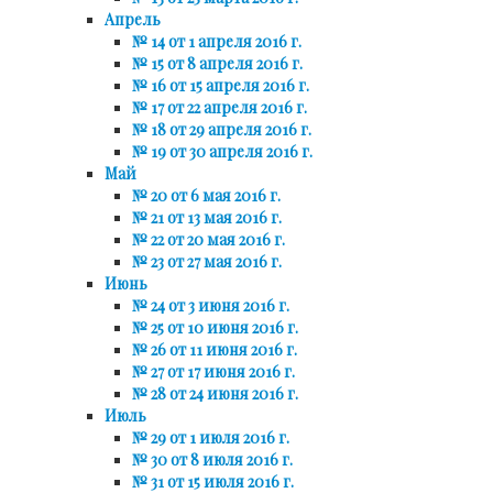
Апрель
№ 14 от 1 апреля 2016 г.
№ 15 от 8 апреля 2016 г.
№ 16 от 15 апреля 2016 г.
№ 17 от 22 апреля 2016 г.
№ 18 от 29 апреля 2016 г.
№ 19 от 30 апреля 2016 г.
Май
№ 20 от 6 мая 2016 г.
№ 21 от 13 мая 2016 г.
№ 22 от 20 мая 2016 г.
№ 23 от 27 мая 2016 г.
Июнь
№ 24 от 3 июня 2016 г.
№ 25 от 10 июня 2016 г.
№ 26 от 11 июня 2016 г.
№ 27 от 17 июня 2016 г.
№ 28 от 24 июня 2016 г.
Июль
№ 29 от 1 июля 2016 г.
№ 30 от 8 июля 2016 г.
№ 31 от 15 июля 2016 г.