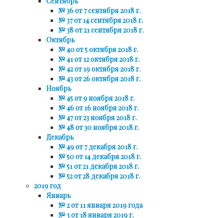
Сентябрь
№ 36 от 7 сентября 2018 г.
№ 37 от 14 сентября 2018 г.
№ 38 от 21 сентября 2018 г.
Октябрь
№ 40 от 5 октября 2018 г.
№ 41 от 12 октября 2018 г.
№ 42 от 19 октября 2018 г.
№ 43 от 26 октября 2018 г.
Ноябрь
№ 45 от 9 ноября 2018 г.
№ 46 от 16 ноября 2018 г.
№ 47 от 23 ноября 2018 г.
№ 48 от 30 ноября 2018 г.
Декабрь
№ 49 от 7 декабря 2018 г.
№ 50 от 14 декабря 2018 г.
№ 51 от 21 декабря 2018 г.
№ 52 от 28 декабря 2018 г.
2019 год
Январь
№ 2 от 11 января 2019 года
№ 3 от 18 января 2019 г.