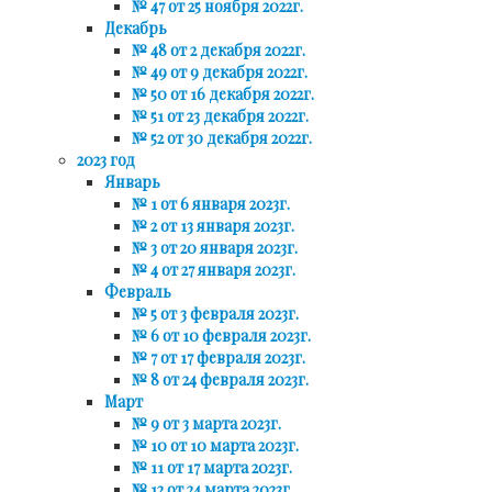
№ 47 от 25 ноября 2022г.
Декабрь
№ 48 от 2 декабря 2022г.
№ 49 от 9 декабря 2022г.
№ 50 от 16 декабря 2022г.
№ 51 от 23 декабря 2022г.
№ 52 от 30 декабря 2022г.
2023 год
Январь
№ 1 от 6 января 2023г.
№ 2 от 13 января 2023г.
№ 3 от 20 января 2023г.
№ 4 от 27 января 2023г.
Февраль
№ 5 от 3 февраля 2023г.
№ 6 от 10 февраля 2023г.
№ 7 от 17 февраля 2023г.
№ 8 от 24 февраля 2023г.
Март
№ 9 от 3 марта 2023г.
№ 10 от 10 марта 2023г.
№ 11 от 17 марта 2023г.
№ 12 от 24 марта 2023г.