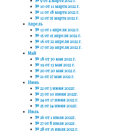
№ 9 от 4 марта 2022 г.
№ 10 от 11 марта 2022 г.
№ 11 от 18 марта 2022 г.
№ 12 от 25 марта 2022 г.
Апрель
№ 13 от 1 апреля 2022 г.
№ 15 от 15 апреля 2022 г.
№ 16 от 22 апреля 2022 г.
№ 17 от 29 апреля 2022 г.
Май
№ 18 от 30 мая 2022 г.
№ 19 от 13 мая 2022 г.
№ 20 от 20 мая 2022 г.
№ 21 от 27 мая 2022 г.
Июнь
№ 22 от 3 июня 2022г.
№ 23 от 10 июня 2022г.
№ 24 от 17 июня 2022 г.
№ 25 от 24 июня 2022г.
Июль
№ 26 от 1 июля 2022г.
№ 27 от 8 июля 2022г.
№ 28 от 15 июля 2022 г.