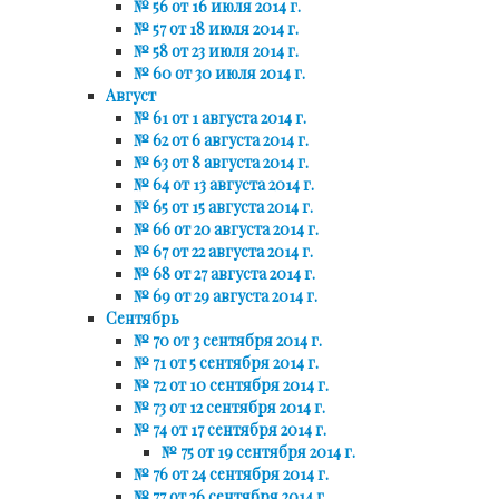
№ 56 от 16 июля 2014 г.
№ 57 от 18 июля 2014 г.
№ 58 от 23 июля 2014 г.
№ 60 от 30 июля 2014 г.
Август
№ 61 от 1 августа 2014 г.
№ 62 от 6 августа 2014 г.
№ 63 от 8 августа 2014 г.
№ 64 от 13 августа 2014 г.
№ 65 от 15 августа 2014 г.
№ 66 от 20 августа 2014 г.
№ 67 от 22 августа 2014 г.
№ 68 от 27 августа 2014 г.
№ 69 от 29 августа 2014 г.
Сентябрь
№ 70 от 3 сентября 2014 г.
№ 71 от 5 сентября 2014 г.
№ 72 от 10 сентября 2014 г.
№ 73 от 12 сентября 2014 г.
№ 74 от 17 сентября 2014 г.
№ 75 от 19 сентября 2014 г.
№ 76 от 24 сентября 2014 г.
№ 77 от 26 сентября 2014 г.