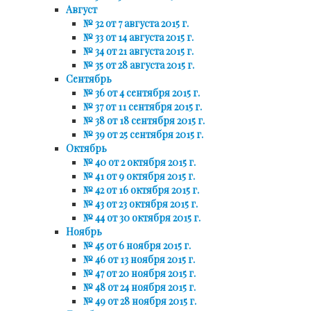
Август
№ 32 от 7 августа 2015 г.
№ 33 от 14 августа 2015 г.
№ 34 от 21 августа 2015 г.
№ 35 от 28 августа 2015 г.
Сентябрь
№ 36 от 4 сентября 2015 г.
№ 37 от 11 сентября 2015 г.
№ 38 от 18 сентября 2015 г.
№ 39 от 25 сентября 2015 г.
Октябрь
№ 40 от 2 октября 2015 г.
№ 41 от 9 октября 2015 г.
№ 42 от 16 октября 2015 г.
№ 43 от 23 октября 2015 г.
№ 44 от 30 октября 2015 г.
Ноябрь
№ 45 от 6 ноября 2015 г.
№ 46 от 13 ноября 2015 г.
№ 47 от 20 ноября 2015 г.
№ 48 от 24 ноября 2015 г.
№ 49 от 28 ноября 2015 г.