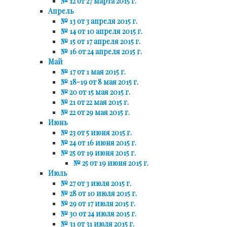
№ 12 от 27 марта 2015 г.
Апрель
№ 13 от 3 апреля 2015 г.
№ 14 от 10 апреля 2015 г.
№ 15 от 17 апреля 2015 г.
№ 16 от 24 апреля 2015 г.
Май
№ 17 от 1 мая 2015 г.
№ 18-19 от 8 мая 2015 г.
№ 20 от 15 мая 2015 г.
№ 21 от 22 мая 2015 г.
№ 22 от 29 мая 2015 г.
Июнь
№ 23 от 5 июня 2015 г.
№ 24 от 16 июня 2015 г.
№ 25 от 19 июня 2015 г.
№ 25 от 19 июня 2015 г.
Июль
№ 27 от 3 июля 2015 г.
№ 28 от 10 июля 2015 г.
№ 29 от 17 июля 2015 г.
№ 30 от 24 июля 2015 г.
№ 31 от 31 июля 2015 г.