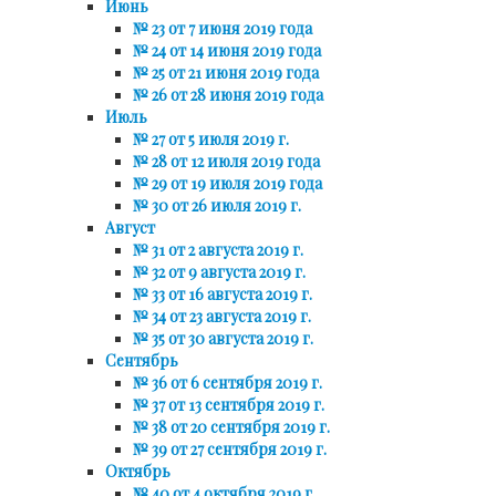
Июнь
№ 23 от 7 июня 2019 года
№ 24 от 14 июня 2019 года
№ 25 от 21 июня 2019 года
№ 26 от 28 июня 2019 года
Июль
№ 27 от 5 июля 2019 г.
№ 28 от 12 июля 2019 года
№ 29 от 19 июля 2019 года
№ 30 от 26 июля 2019 г.
Август
№ 31 от 2 августа 2019 г.
№ 32 от 9 августа 2019 г.
№ 33 от 16 августа 2019 г.
№ 34 от 23 августа 2019 г.
№ 35 от 30 августа 2019 г.
Сентябрь
№ 36 от 6 сентября 2019 г.
№ 37 от 13 сентября 2019 г.
№ 38 от 20 сентября 2019 г.
№ 39 от 27 сентября 2019 г.
Октябрь
№ 40 от 4 октября 2019 г.