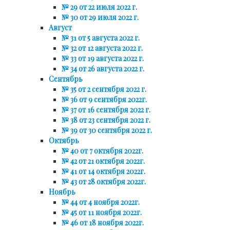
№ 29 от 22 июля 2022 г.
№ 30 от 29 июля 2022 г.
Август
№ 31 от 5 августа 2022 г.
№ 32 от 12 августа 2022 г.
№ 33 от 19 августа 2022 г.
№ 34 от 26 августа 2022 г.
Сентябрь
№ 35 от 2 сентября 2022 г.
№ 36 от 9 сентября 2022г.
№ 37 от 16 сентября 2022 г.
№ 38 от 23 сентября 2022 г.
№ 39 от 30 сентября 2022 г.
Октябрь
№ 40 от 7 октября 2022г.
№ 42 от 21 октября 2022г.
№ 41 от 14 октября 2022г.
№ 43 от 28 октября 2022г.
Ноябрь
№ 44 от 4 ноября 2022г.
№ 45 от 11 ноября 2022г.
№ 46 от 18 ноября 2022г.