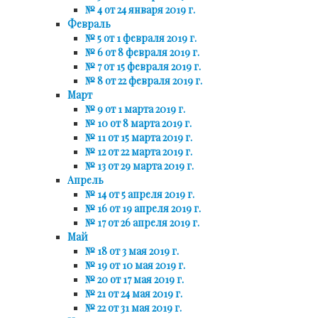
№ 4 от 24 января 2019 г.
Февраль
№ 5 от 1 февраля 2019 г.
№ 6 от 8 февраля 2019 г.
№ 7 от 15 февраля 2019 г.
№ 8 от 22 февраля 2019 г.
Март
№ 9 от 1 марта 2019 г.
№ 10 от 8 марта 2019 г.
№ 11 от 15 марта 2019 г.
№ 12 от 22 марта 2019 г.
№ 13 от 29 марта 2019 г.
Апрель
№ 14 от 5 апреля 2019 г.
№ 16 от 19 апреля 2019 г.
№ 17 от 26 апреля 2019 г.
Май
№ 18 от 3 мая 2019 г.
№ 19 от 10 мая 2019 г.
№ 20 от 17 мая 2019 г.
№ 21 от 24 мая 2019 г.
№ 22 от 31 мая 2019 г.