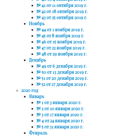
№ 41 от 11 октября 2019 г.
№ 42 от 18 октября 2019 г.
№ 43 от 25 октября 2019 г.
Ноябрь
№ 44 от 1 ноября 2019 г.
№ 45 от 8 ноября 2019 г.
№ 46 от 15 ноября 2019 г.
№ 47 от 22 ноября 2019 г.
№ 48 от 29 ноября 2019 г.
Декабрь
№ 49 от 6 декабря 2019 г.
№ 50 от 13 декабря 2019 г.
№ 51 от 20 декабря 2019 г.
№ 52 от 27 декабря 2019 г.
2020 год
Январь
№ 1 от 3 января 2020 г.
№ 2 от 10 января 2020 г.
№ 3 от 17 января 2020 г.
№ 4 от 24 января 2020 г.
№ 5 от 31 января 2020 г.
Февраль