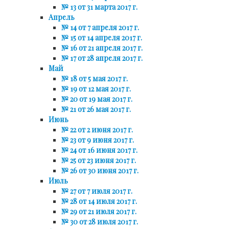
№ 13 от 31 марта 2017 г.
Апрель
№ 14 от 7 апреля 2017 г.
№ 15 от 14 апреля 2017 г.
№ 16 от 21 апреля 2017 г.
№ 17 от 28 апреля 2017 г.
Май
№ 18 от 5 мая 2017 г.
№ 19 от 12 мая 2017 г.
№ 20 от 19 мая 2017 г.
№ 21 от 26 мая 2017 г.
Июнь
№ 22 от 2 июня 2017 г.
№ 23 от 9 июня 2017 г.
№ 24 от 16 июня 2017 г.
№ 25 от 23 июня 2017 г.
№ 26 от 30 июня 2017 г.
Июль
№ 27 от 7 июля 2017 г.
№ 28 от 14 июля 2017 г.
№ 29 от 21 июля 2017 г.
№ 30 от 28 июля 2017 г.