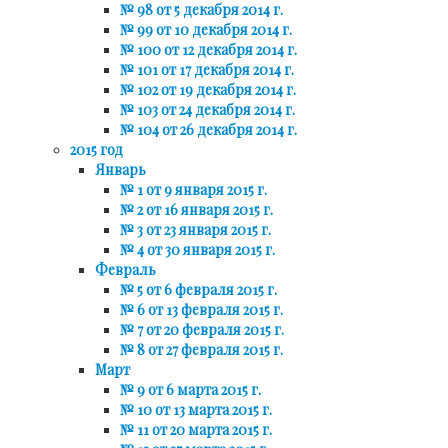
№ 98 от 5 декабря 2014 г.
№ 99 от 10 декабря 2014 г.
№ 100 от 12 декабря 2014 г.
№ 101 от 17 декабря 2014 г.
№ 102 от 19 декабря 2014 г.
№ 103 от 24 декабря 2014 г.
№ 104 от 26 декабря 2014 г.
2015 год
Январь
№ 1 от 9 января 2015 г.
№ 2 от 16 января 2015 г.
№ 3 от 23 января 2015 г.
№ 4 от 30 января 2015 г.
Февраль
№ 5 от 6 февраля 2015 г.
№ 6 от 13 февраля 2015 г.
№ 7 от 20 февраля 2015 г.
№ 8 от 27 февраля 2015 г.
Март
№ 9 от 6 марта 2015 г.
№ 10 от 13 марта 2015 г.
№ 11 от 20 марта 2015 г.