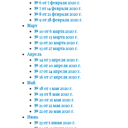
№ 6 от 7 февраля 2020 г.
№ 7 от 14 февраля 2020 г.
№ 8 от 21 февраля 2020 г.
№ 9 от 28 февраля 2020 г.
Март
№ 10 от 6 марта 2020 г.
№ 11 от 13 марта 2020 г.
№ 12 от 20 марта 2020 г.
№ 13 от 27 марта 2020 г.
Апрель
№ 14 от 3 апреля 2020 г.
№ 15 от 10 апреля 2020 г.
№ 17 от 24 апреля 2020 г.
№ 16 от 17 апреля 2020 г.
Май
№ 18 от 1 мая 2020 г.
№ 19 от 8 мая 2020 г.
№ 20 от 15 мая 2020 г.
№ 21 от 22 мая 2020 г.
№ 22 от 29 мая 2020 г.
Июнь
№ 23 от 5 июня 2020 г.