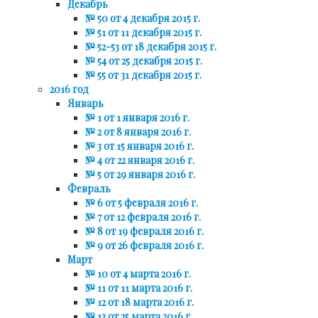
Декабрь
№ 50 от 4 декабря 2015 г.
№ 51 от 11 декабря 2015 г.
№ 52-53 от 18 декабря 2015 г.
№ 54 от 25 декабря 2015 г.
№ 55 от 31 декабря 2015 г.
2016 год
Январь
№ 1 от 1 января 2016 г.
№ 2 от 8 января 2016 г.
№ 3 от 15 января 2016 г.
№ 4 от 22 января 2016 г.
№ 5 от 29 января 2016 г.
Февраль
№ 6 от 5 февраля 2016 г.
№ 7 от 12 февраля 2016 г.
№ 8 от 19 февраля 2016 г.
№ 9 от 26 февраля 2016 г.
Март
№ 10 от 4 марта 2016 г.
№ 11 от 11 марта 2016 г.
№ 12 от 18 марта 2016 г.
№ 13 от 25 марта 2016 г.