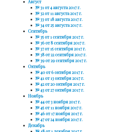
Август
№ 31 от 4 августа 2017 г.
№ 32 от 11 августа 2017 г.
№ 33 от 18 августа 2017 г.
№ 34 от 25 августа 2017 г.
Сентябрь
№ 35 от 1 сентября 2017 г.
№ 36 от 8 сентября 2017 г.
№ 37 от 15 сентября 2017 г.
№ 38 от 22 сентября 2017 г.
№ 39 от 29 сентября 2017 г.
Октябрь
№ 40 от 6 октября 2017 г.
№ 41 от 13 октября 2017 г.
№ 42 от 20 октября 2017 г.
№ 43 от 27 октября 2017 г.
Ноябрь
№ 44 от 3 ноября 2017 г.
№ 45 от 11 ноября 2017 г.
№ 46 от 17 ноября 2017 г.
№ 47 от 24 ноября 2017 г.
Декабрь
№ 48 от 1 декабря 2017 г.