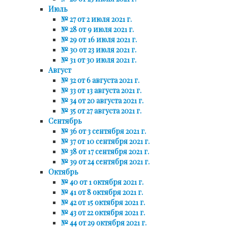
Июль
№ 27 от 2 июля 2021 г.
№ 28 от 9 июля 2021 г.
№ 29 от 16 июля 2021 г.
№ 30 от 23 июля 2021 г.
№ 31 от 30 июля 2021 г.
Август
№ 32 от 6 августа 2021 г.
№ 33 от 13 августа 2021 г.
№ 34 от 20 августа 2021 г.
№ 35 от 27 августа 2021 г.
Сентябрь
№ 36 от 3 сентября 2021 г.
№ 37 от 10 сентября 2021 г.
№ 38 от 17 сентября 2021 г.
№ 39 от 24 сентября 2021 г.
Октябрь
№ 40 от 1 октября 2021 г.
№ 41 от 8 октября 2021 г.
№ 42 от 15 октября 2021 г.
№ 43 от 22 октября 2021 г.
№ 44 от 29 октября 2021 г.