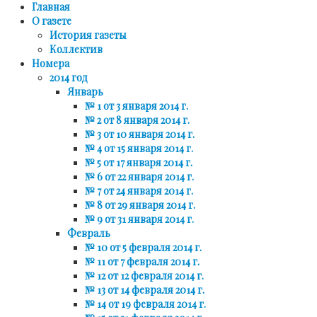
Главная
О газете
История газеты
Коллектив
Номера
2014 год
Январь
№ 1 от 3 января 2014 г.
№ 2 от 8 января 2014 г.
№ 3 от 10 января 2014 г.
№ 4 от 15 января 2014 г.
№ 5 от 17 января 2014 г.
№ 6 от 22 января 2014 г.
№ 7 от 24 января 2014 г.
№ 8 от 29 января 2014 г.
№ 9 от 31 января 2014 г.
Февраль
№ 10 от 5 февраля 2014 г.
№ 11 от 7 февраля 2014 г.
№ 12 от 12 февраля 2014 г.
№ 13 от 14 февраля 2014 г.
№ 14 от 19 февраля 2014 г.