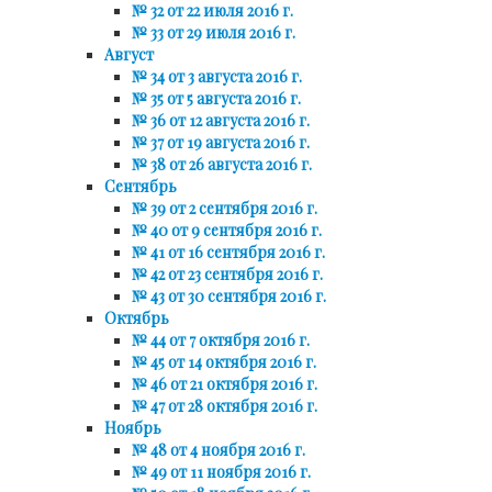
№ 32 от 22 июля 2016 г.
№ 33 от 29 июля 2016 г.
Август
№ 34 от 3 августа 2016 г.
№ 35 от 5 августа 2016 г.
№ 36 от 12 августа 2016 г.
№ 37 от 19 августа 2016 г.
№ 38 от 26 августа 2016 г.
Сентябрь
№ 39 от 2 сентября 2016 г.
№ 40 от 9 сентября 2016 г.
№ 41 от 16 сентября 2016 г.
№ 42 от 23 сентября 2016 г.
№ 43 от 30 сентября 2016 г.
Октябрь
№ 44 от 7 октября 2016 г.
№ 45 от 14 октября 2016 г.
№ 46 от 21 октября 2016 г.
№ 47 от 28 октября 2016 г.
Ноябрь
№ 48 от 4 ноября 2016 г.
№ 49 от 11 ноября 2016 г.