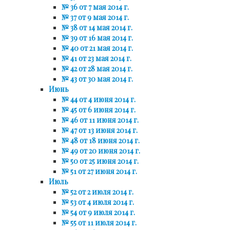
№ 36 от 7 мая 2014 г.
№ 37 от 9 мая 2014 г.
№ 38 от 14 мая 2014 г.
№ 39 от 16 мая 2014 г.
№ 40 от 21 мая 2014 г.
№ 41 от 23 мая 2014 г.
№ 42 от 28 мая 2014 г.
№ 43 от 30 мая 2014 г.
Июнь
№ 44 от 4 июня 2014 г.
№ 45 от 6 июня 2014 г.
№ 46 от 11 июня 2014 г.
№ 47 от 13 июня 2014 г.
№ 48 от 18 июня 2014 г.
№ 49 от 20 июня 2014 г.
№ 50 от 25 июня 2014 г.
№ 51 от 27 июня 2014 г.
Июль
№ 52 от 2 июля 2014 г.
№ 53 от 4 июля 2014 г.
№ 54 от 9 июля 2014 г.
№ 55 от 11 июля 2014 г.