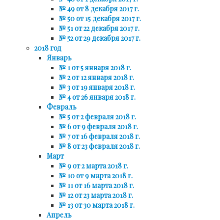
№ 49 от 8 декабря 2017 г.
№ 50 от 15 декабря 2017 г.
№ 51 от 22 декабря 2017 г.
№ 52 от 29 декабря 2017 г.
2018 год
Январь
№ 1 от 5 января 2018 г.
№ 2 от 12 января 2018 г.
№ 3 от 19 января 2018 г.
№ 4 от 26 января 2018 г.
Февраль
№ 5 от 2 февраля 2018 г.
№ 6 от 9 февраля 2018 г.
№ 7 от 16 февраля 2018 г.
№ 8 от 23 февраля 2018 г.
Март
№ 9 от 2 марта 2018 г.
№ 10 от 9 марта 2018 г.
№ 11 от 16 марта 2018 г.
№ 12 от 23 марта 2018 г.
№ 13 от 30 марта 2018 г.
Апрель