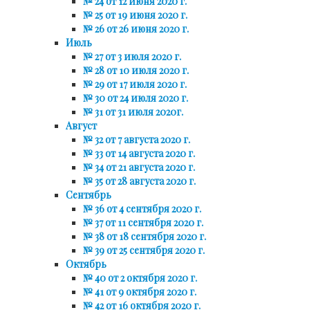
№ 24 от 12 июня 2020 г.
№ 25 от 19 июня 2020 г.
№ 26 от 26 июня 2020 г.
Июль
№ 27 от 3 июля 2020 г.
№ 28 от 10 июля 2020 г.
№ 29 от 17 июля 2020 г.
№ 30 от 24 июля 2020 г.
№ 31 от 31 июля 2020г.
Август
№ 32 от 7 августа 2020 г.
№ 33 от 14 августа 2020 г.
№ 34 от 21 августа 2020 г.
№ 35 от 28 августа 2020 г.
Сентябрь
№ 36 от 4 сентября 2020 г.
№ 37 от 11 сентября 2020 г.
№ 38 от 18 сентября 2020 г.
№ 39 от 25 сентября 2020 г.
Октябрь
№ 40 от 2 октября 2020 г.
№ 41 от 9 октября 2020 г.
№ 42 от 16 октября 2020 г.