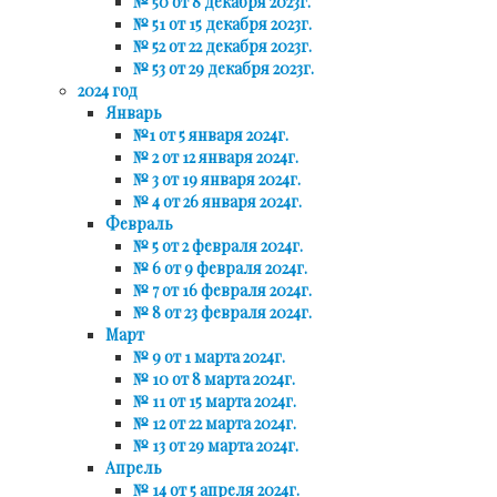
№ 50 от 8 декабря 2023г.
№ 51 от 15 декабря 2023г.
№ 52 от 22 декабря 2023г.
№ 53 от 29 декабря 2023г.
2024 год
Январь
№1 от 5 января 2024г.
№ 2 от 12 января 2024г.
№ 3 от 19 января 2024г.
№ 4 от 26 января 2024г.
Февраль
№ 5 от 2 февраля 2024г.
№ 6 от 9 февраля 2024г.
№ 7 от 16 февраля 2024г.
№ 8 от 23 февраля 2024г.
Март
№ 9 от 1 марта 2024г.
№ 10 от 8 марта 2024г.
№ 11 от 15 марта 2024г.
№ 12 от 22 марта 2024г.
№ 13 от 29 марта 2024г.
Апрель
№ 14 от 5 апреля 2024г.