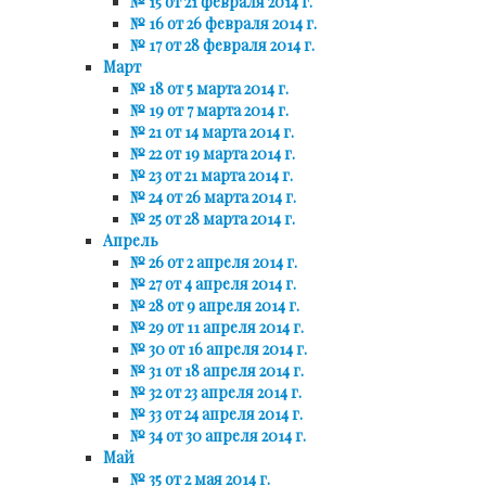
№ 15 от 21 февраля 2014 г.
№ 16 от 26 февраля 2014 г.
№ 17 от 28 февраля 2014 г.
Март
№ 18 от 5 марта 2014 г.
№ 19 от 7 марта 2014 г.
№ 21 от 14 марта 2014 г.
№ 22 от 19 марта 2014 г.
№ 23 от 21 марта 2014 г.
№ 24 от 26 марта 2014 г.
№ 25 от 28 марта 2014 г.
Апрель
№ 26 от 2 апреля 2014 г.
№ 27 от 4 апреля 2014 г.
№ 28 от 9 апреля 2014 г.
№ 29 от 11 апреля 2014 г.
№ 30 от 16 апреля 2014 г.
№ 31 от 18 апреля 2014 г.
№ 32 от 23 апреля 2014 г.
№ 33 от 24 апреля 2014 г.
№ 34 от 30 апреля 2014 г.
Май
№ 35 от 2 мая 2014 г.