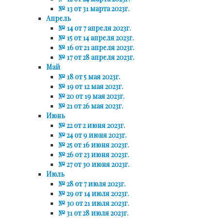
№ 13 от 31 марта 2023г.
Апрель
№ 14 от 7 апреля 2023г.
№ 15 от 14 апреля 2023г.
№ 16 от 21 апреля 2023г.
№ 17 от 28 апреля 2023г.
Май
№ 18 от 5 мая 2023г.
№ 19 от 12 мая 2023г.
№ 20 от 19 мая 2023г.
№ 21 от 26 мая 2023г.
Июнь
№ 22 от 2 июня 2023г.
№ 24 от 9 июня 2023г.
№ 25 от 16 июня 2023г.
№ 26 от 23 июня 2023г.
№ 27 от 30 июня 2023г.
Июль
№ 28 от 7 июля 2023г.
№ 29 от 14 июля 2023г.
№ 30 от 21 июля 2023г.
№ 31 от 28 июля 2023г.