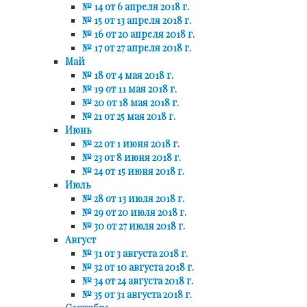
№ 14 от 6 апреля 2018 г.
№ 15 от 13 апреля 2018 г.
№ 16 от 20 апреля 2018 г.
№ 17 от 27 апреля 2018 г.
Май
№ 18 от 4 мая 2018 г.
№ 19 от 11 мая 2018 г.
№ 20 от 18 мая 2018 г.
№ 21 от 25 мая 2018 г.
Июнь
№ 22 от 1 июня 2018 г.
№ 23 от 8 июня 2018 г.
№ 24 от 15 июня 2018 г.
Июль
№ 28 от 13 июля 2018 г.
№ 29 от 20 июля 2018 г.
№ 30 от 27 июля 2018 г.
Август
№ 31 от 3 августа 2018 г.
№ 32 от 10 августа 2018 г.
№ 34 от 24 августа 2018 г.
№ 35 от 31 августа 2018 г.