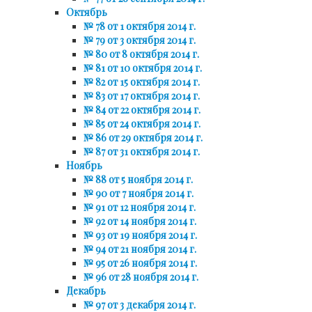
Октябрь
№ 78 от 1 октября 2014 г.
№ 79 от 3 октября 2014 г.
№ 80 от 8 октября 2014 г.
№ 81 от 10 октября 2014 г.
№ 82 от 15 октября 2014 г.
№ 83 от 17 октября 2014 г.
№ 84 от 22 октября 2014 г.
№ 85 от 24 октября 2014 г.
№ 86 от 29 октября 2014 г.
№ 87 от 31 октября 2014 г.
Ноябрь
№ 88 от 5 ноября 2014 г.
№ 90 от 7 ноября 2014 г.
№ 91 от 12 ноября 2014 г.
№ 92 от 14 ноября 2014 г.
№ 93 от 19 ноября 2014 г.
№ 94 от 21 ноября 2014 г.
№ 95 от 26 ноября 2014 г.
№ 96 от 28 ноября 2014 г.
Декабрь
№ 97 от 3 декабря 2014 г.