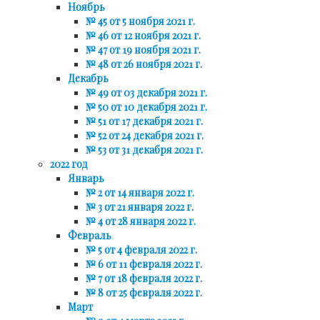
Ноябрь
№ 45 от 5 ноября 2021 г.
№ 46 от 12 ноября 2021 г.
№ 47 от 19 ноября 2021 г.
№ 48 от 26 ноября 2021 г.
Декабрь
№ 49 от 03 декабря 2021 г.
№ 50 от 10 декабря 2021 г.
№ 51 от 17 декабря 2021 г.
№ 52 от 24 декабря 2021 г.
№ 53 от 31 декабря 2021 г.
2022 год
Январь
№ 2 от 14 января 2022 г.
№ 3 от 21 января 2022 г.
№ 4 от 28 января 2022 г.
Февраль
№ 5 от 4 февраля 2022 г.
№ 6 от 11 февраля 2022 г.
№ 7 от 18 февраля 2022 г.
№ 8 от 25 февраля 2022 г.
Март