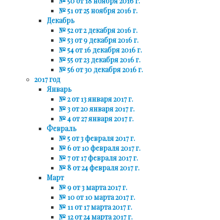
№ 50 от 18 ноября 2016 г.
№ 51 от 25 ноября 2016 г.
Декабрь
№ 52 от 2 декабря 2016 г.
№ 53 от 9 декабря 2016 г.
№ 54 от 16 декабря 2016 г.
№ 55 от 23 декабря 2016 г.
№ 56 от 30 декабря 2016 г.
2017 год
Январь
№ 2 от 13 января 2017 г.
№ 3 от 20 января 2017 г.
№ 4 от 27 января 2017 г.
Февраль
№ 5 от 3 февраля 2017 г.
№ 6 от 10 февраля 2017 г.
№ 7 от 17 февраля 2017 г.
№ 8 от 24 февраля 2017 г.
Март
№ 9 от 3 марта 2017 г.
№ 10 от 10 марта 2017 г.
№ 11 от 17 марта 2017 г.
№ 12 от 24 марта 2017 г.