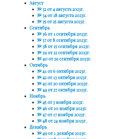
Август
№ 32 от 4 августа 2023г.
№ 34 от 18 августа 2023г.
№ 35 от 25 августа 2023г.
Сентябрь
№ 36 от 1 сентября 2023г.
№ 37 от 8 сентября 2023г.
№ 38 от 15 сентября 2023г.
№ 39 от 22 сентября 2023г.
№ 40 от 29 сентября 2023г.
Октябрь
№ 41 от 6 октября 2023г.
№ 42 от 13 октября 2023г.
№ 43 от 20 октября 2023г.
№ 44 от 27 октября 2023г.
Ноябрь
№ 45 от 3 ноября 2023г.
№ 46 от 10 ноября 2023г.
№ 47 от 17 ноября 2023г.
№ 48 от 24 ноября 2023г.
Декабрь
№ 49 от 1 декабря 2023г.