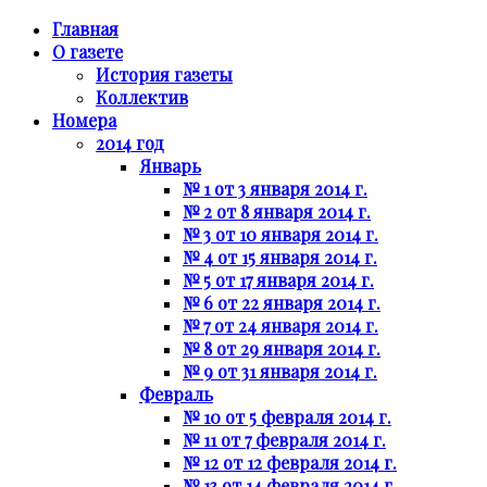
Главная
О газете
История газеты
Коллектив
Номера
2014 год
Январь
№ 1 от 3 января 2014 г.
№ 2 от 8 января 2014 г.
№ 3 от 10 января 2014 г.
№ 4 от 15 января 2014 г.
№ 5 от 17 января 2014 г.
№ 6 от 22 января 2014 г.
№ 7 от 24 января 2014 г.
№ 8 от 29 января 2014 г.
№ 9 от 31 января 2014 г.
Февраль
№ 10 от 5 февраля 2014 г.
№ 11 от 7 февраля 2014 г.
№ 12 от 12 февраля 2014 г.
№ 13 от 14 февраля 2014 г.