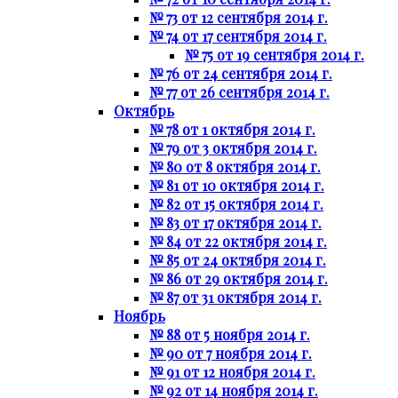
№ 73 от 12 сентября 2014 г.
№ 74 от 17 сентября 2014 г.
№ 75 от 19 сентября 2014 г.
№ 76 от 24 сентября 2014 г.
№ 77 от 26 сентября 2014 г.
Октябрь
№ 78 от 1 октября 2014 г.
№ 79 от 3 октября 2014 г.
№ 80 от 8 октября 2014 г.
№ 81 от 10 октября 2014 г.
№ 82 от 15 октября 2014 г.
№ 83 от 17 октября 2014 г.
№ 84 от 22 октября 2014 г.
№ 85 от 24 октября 2014 г.
№ 86 от 29 октября 2014 г.
№ 87 от 31 октября 2014 г.
Ноябрь
№ 88 от 5 ноября 2014 г.
№ 90 от 7 ноября 2014 г.
№ 91 от 12 ноября 2014 г.
№ 92 от 14 ноября 2014 г.