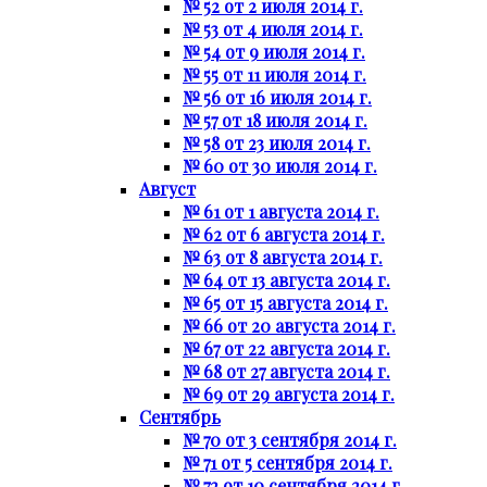
№ 52 от 2 июля 2014 г.
№ 53 от 4 июля 2014 г.
№ 54 от 9 июля 2014 г.
№ 55 от 11 июля 2014 г.
№ 56 от 16 июля 2014 г.
№ 57 от 18 июля 2014 г.
№ 58 от 23 июля 2014 г.
№ 60 от 30 июля 2014 г.
Август
№ 61 от 1 августа 2014 г.
№ 62 от 6 августа 2014 г.
№ 63 от 8 августа 2014 г.
№ 64 от 13 августа 2014 г.
№ 65 от 15 августа 2014 г.
№ 66 от 20 августа 2014 г.
№ 67 от 22 августа 2014 г.
№ 68 от 27 августа 2014 г.
№ 69 от 29 августа 2014 г.
Сентябрь
№ 70 от 3 сентября 2014 г.
№ 71 от 5 сентября 2014 г.
№ 72 от 10 сентября 2014 г.