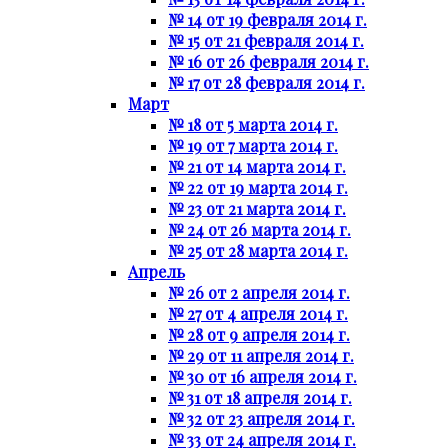
№ 14 от 19 февраля 2014 г.
№ 15 от 21 февраля 2014 г.
№ 16 от 26 февраля 2014 г.
№ 17 от 28 февраля 2014 г.
Март
№ 18 от 5 марта 2014 г.
№ 19 от 7 марта 2014 г.
№ 21 от 14 марта 2014 г.
№ 22 от 19 марта 2014 г.
№ 23 от 21 марта 2014 г.
№ 24 от 26 марта 2014 г.
№ 25 от 28 марта 2014 г.
Апрель
№ 26 от 2 апреля 2014 г.
№ 27 от 4 апреля 2014 г.
№ 28 от 9 апреля 2014 г.
№ 29 от 11 апреля 2014 г.
№ 30 от 16 апреля 2014 г.
№ 31 от 18 апреля 2014 г.
№ 32 от 23 апреля 2014 г.
№ 33 от 24 апреля 2014 г.