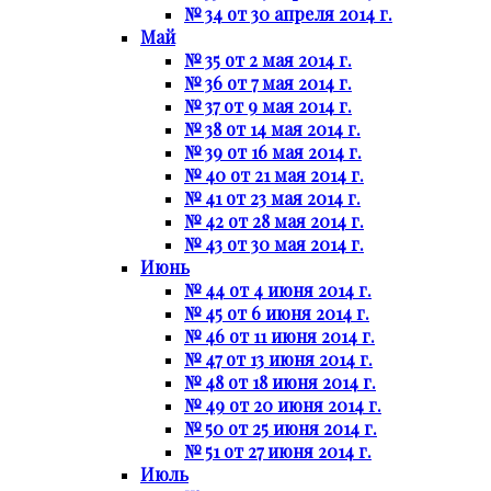
№ 34 от 30 апреля 2014 г.
Май
№ 35 от 2 мая 2014 г.
№ 36 от 7 мая 2014 г.
№ 37 от 9 мая 2014 г.
№ 38 от 14 мая 2014 г.
№ 39 от 16 мая 2014 г.
№ 40 от 21 мая 2014 г.
№ 41 от 23 мая 2014 г.
№ 42 от 28 мая 2014 г.
№ 43 от 30 мая 2014 г.
Июнь
№ 44 от 4 июня 2014 г.
№ 45 от 6 июня 2014 г.
№ 46 от 11 июня 2014 г.
№ 47 от 13 июня 2014 г.
№ 48 от 18 июня 2014 г.
№ 49 от 20 июня 2014 г.
№ 50 от 25 июня 2014 г.
№ 51 от 27 июня 2014 г.
Июль