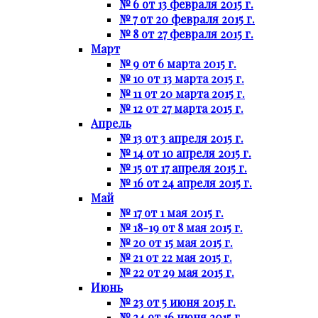
№ 6 от 13 февраля 2015 г.
№ 7 от 20 февраля 2015 г.
№ 8 от 27 февраля 2015 г.
Март
№ 9 от 6 марта 2015 г.
№ 10 от 13 марта 2015 г.
№ 11 от 20 марта 2015 г.
№ 12 от 27 марта 2015 г.
Апрель
№ 13 от 3 апреля 2015 г.
№ 14 от 10 апреля 2015 г.
№ 15 от 17 апреля 2015 г.
№ 16 от 24 апреля 2015 г.
Май
№ 17 от 1 мая 2015 г.
№ 18-19 от 8 мая 2015 г.
№ 20 от 15 мая 2015 г.
№ 21 от 22 мая 2015 г.
№ 22 от 29 мая 2015 г.
Июнь
№ 23 от 5 июня 2015 г.
№ 24 от 16 июня 2015 г.