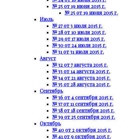
№ 25 от 19 июня 2015 г.
№ 25 от 19 июня 2015 г.
Июль
№ 27 от 3 июля 2015 г.
№ 28 от 10 июля 2015 г.
№ 29 от 17 июля 2015 г.
№ 30 от 24 июля 2015 г.
№ 31 от 31 июля 2015 г.
Август
№ 32 от 7 августа 2015 г.
№ 33 от 14 августа 2015 г.
№ 34 от 21 августа 2015 г.
№ 35 от 28 августа 2015 г.
Сентябрь
№ 36 от 4 сентября 2015 г.
№ 37 от 11 сентября 2015 г.
№ 38 от 18 сентября 2015 г.
№ 39 от 25 сентября 2015 г.
Октябрь
№ 40 от 2 октября 2015 г.
№ 41 от 9 октября 2015 г.