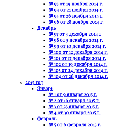
№ 93 от 19 ноября 2014 г.
№ 94 от 21 ноября 2014 г.
№ 95 от 26 ноября 2014 г.
№ 96 от 28 ноября 2014 г.
Декабрь
№ 97 от 3 декабря 2014 г.
№ 98 от 5 декабря 2014 г.
№ 99 от 10 декабря 2014 г.
№ 100 от 12 декабря 2014 г.
№ 101 от 17 декабря 2014 г.
№ 102 от 19 декабря 2014 г.
№ 103 от 24 декабря 2014 г.
№ 104 от 26 декабря 2014 г.
2015 год
Январь
№ 1 от 9 января 2015 г.
№ 2 от 16 января 2015 г.
№ 3 от 23 января 2015 г.
№ 4 от 30 января 2015 г.
Февраль
№ 5 от 6 февраля 2015 г.