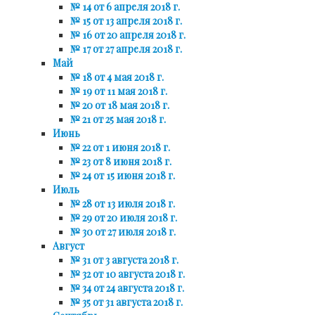
№ 14 от 6 апреля 2018 г.
№ 15 от 13 апреля 2018 г.
№ 16 от 20 апреля 2018 г.
№ 17 от 27 апреля 2018 г.
Май
№ 18 от 4 мая 2018 г.
№ 19 от 11 мая 2018 г.
№ 20 от 18 мая 2018 г.
№ 21 от 25 мая 2018 г.
Июнь
№ 22 от 1 июня 2018 г.
№ 23 от 8 июня 2018 г.
№ 24 от 15 июня 2018 г.
Июль
№ 28 от 13 июля 2018 г.
№ 29 от 20 июля 2018 г.
№ 30 от 27 июля 2018 г.
Август
№ 31 от 3 августа 2018 г.
№ 32 от 10 августа 2018 г.
№ 34 от 24 августа 2018 г.
№ 35 от 31 августа 2018 г.