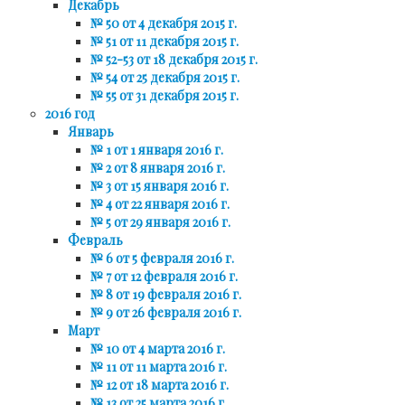
Декабрь
№ 50 от 4 декабря 2015 г.
№ 51 от 11 декабря 2015 г.
№ 52-53 от 18 декабря 2015 г.
№ 54 от 25 декабря 2015 г.
№ 55 от 31 декабря 2015 г.
2016 год
Январь
№ 1 от 1 января 2016 г.
№ 2 от 8 января 2016 г.
№ 3 от 15 января 2016 г.
№ 4 от 22 января 2016 г.
№ 5 от 29 января 2016 г.
Февраль
№ 6 от 5 февраля 2016 г.
№ 7 от 12 февраля 2016 г.
№ 8 от 19 февраля 2016 г.
№ 9 от 26 февраля 2016 г.
Март
№ 10 от 4 марта 2016 г.
№ 11 от 11 марта 2016 г.
№ 12 от 18 марта 2016 г.
№ 13 от 25 марта 2016 г.