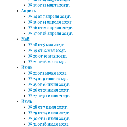
№ 13 от 31 марта 2023г.
Апрель
№ 14 от 7 апреля 2023г.
№ 15 от 14 апреля 2023г.
№ 16 от 21 апреля 2023г.
№ 17 от 28 апреля 2023г.
Май
№ 18 от 5 мая 2023г.
№ 19 от 12 мая 2023г.
№ 20 от 19 мая 2023г.
№ 21 от 26 мая 2023г.
Июнь
№ 22 от 2 июня 2023г.
№ 24 от 9 июня 2023г.
№ 25 от 16 июня 2023г.
№ 26 от 23 июня 2023г.
№ 27 от 30 июня 2023г.
Июль
№ 28 от 7 июля 2023г.
№ 29 от 14 июля 2023г.
№ 30 от 21 июля 2023г.
№ 31 от 28 июля 2023г.