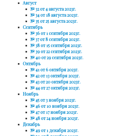
Август
№ 32 от 4 августа 2023г.
№ 34 от 18 августа 2023г.
№ 35 от 25 августа 2023г.
Сентябрь
№ 36 от 1 сентября 2023г.
№ 37 от 8 сентября 2023г.
№ 38 от 15 сентября 2023г.
№ 39 от 22 сентября 2023г.
№ 40 от 29 сентября 2023г.
Октябрь
№ 41 от 6 октября 2023г.
№ 42 от 13 октября 2023г.
№ 43 от 20 октября 2023г.
№ 44 от 27 октября 2023г.
Ноябрь
№ 45 от 3 ноября 2023г.
№ 46 от 10 ноября 2023г.
№ 47 от 17 ноября 2023г.
№ 48 от 24 ноября 2023г.
Декабрь
№ 49 от 1 декабря 2023г.