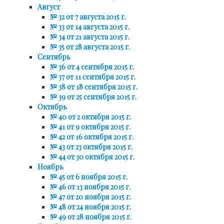
Август
№ 32 от 7 августа 2015 г.
№ 33 от 14 августа 2015 г.
№ 34 от 21 августа 2015 г.
№ 35 от 28 августа 2015 г.
Сентябрь
№ 36 от 4 сентября 2015 г.
№ 37 от 11 сентября 2015 г.
№ 38 от 18 сентября 2015 г.
№ 39 от 25 сентября 2015 г.
Октябрь
№ 40 от 2 октября 2015 г.
№ 41 от 9 октября 2015 г.
№ 42 от 16 октября 2015 г.
№ 43 от 23 октября 2015 г.
№ 44 от 30 октября 2015 г.
Ноябрь
№ 45 от 6 ноября 2015 г.
№ 46 от 13 ноября 2015 г.
№ 47 от 20 ноября 2015 г.
№ 48 от 24 ноября 2015 г.
№ 49 от 28 ноября 2015 г.