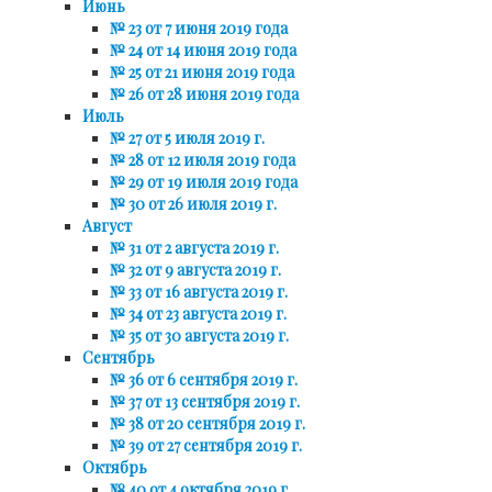
Июнь
№ 23 от 7 июня 2019 года
№ 24 от 14 июня 2019 года
№ 25 от 21 июня 2019 года
№ 26 от 28 июня 2019 года
Июль
№ 27 от 5 июля 2019 г.
№ 28 от 12 июля 2019 года
№ 29 от 19 июля 2019 года
№ 30 от 26 июля 2019 г.
Август
№ 31 от 2 августа 2019 г.
№ 32 от 9 августа 2019 г.
№ 33 от 16 августа 2019 г.
№ 34 от 23 августа 2019 г.
№ 35 от 30 августа 2019 г.
Сентябрь
№ 36 от 6 сентября 2019 г.
№ 37 от 13 сентября 2019 г.
№ 38 от 20 сентября 2019 г.
№ 39 от 27 сентября 2019 г.
Октябрь
№ 40 от 4 октября 2019 г.