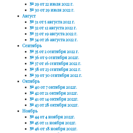
№ 29 от 22 июля 2022 г.
№ 30 от 29 июля 2022 г.
Август
№ 31 от 5 августа 2022 г.
№ 32 от 12 августа 2022 г.
№ 33 от 19 августа 2022 г.
№ 34 от 26 августа 2022 г.
Сентябрь
№ 35 от 2 сентября 2022 г.
№ 36 от 9 сентября 2022г.
№ 37 от 16 сентября 2022 г.
№ 38 от 23 сентября 2022 г.
№ 39 от 30 сентября 2022 г.
Октябрь
№ 40 от 7 октября 2022г.
№ 42 от 21 октября 2022г.
№ 41 от 14 октября 2022г.
№ 43 от 28 октября 2022г.
Ноябрь
№ 44 от 4 ноября 2022г.
№ 45 от 11 ноября 2022г.
№ 46 от 18 ноября 2022г.