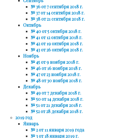
Сентябрь
№ 36 от 7 сентября 2018 г.
№ 37 от 14 сентября 2018 г.
№ 38 от 21 сентября 2018 г.
Октябрь
№ 40 от 5 октября 2018 г.
№ 41 от 12 октября 2018 г.
№ 42 от 19 октября 2018 г.
№ 43 от 26 октября 2018 г.
Ноябрь
№ 45 от 9 ноября 2018 г.
№ 46 от 16 ноября 2018 г.
№ 47 от 23 ноября 2018 г.
№ 48 от 30 ноября 2018 г.
Декабрь
№ 49 от 7 декабря 2018 г.
№ 50 от 14 декабря 2018 г.
№ 51 от 21 декабря 2018 г.
№ 52 от 28 декабря 2018 г.
2019 год
Январь
№ 2 от 11 января 2019 года
№ 3 от 18 января 2019 г.