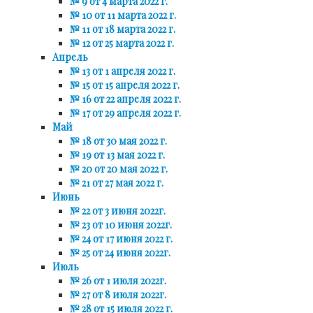
№ 9 от 4 марта 2022 г.
№ 10 от 11 марта 2022 г.
№ 11 от 18 марта 2022 г.
№ 12 от 25 марта 2022 г.
Апрель
№ 13 от 1 апреля 2022 г.
№ 15 от 15 апреля 2022 г.
№ 16 от 22 апреля 2022 г.
№ 17 от 29 апреля 2022 г.
Май
№ 18 от 30 мая 2022 г.
№ 19 от 13 мая 2022 г.
№ 20 от 20 мая 2022 г.
№ 21 от 27 мая 2022 г.
Июнь
№ 22 от 3 июня 2022г.
№ 23 от 10 июня 2022г.
№ 24 от 17 июня 2022 г.
№ 25 от 24 июня 2022г.
Июль
№ 26 от 1 июля 2022г.
№ 27 от 8 июля 2022г.
№ 28 от 15 июля 2022 г.