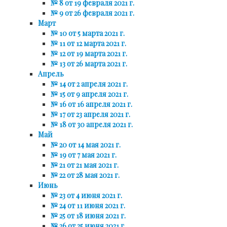
№ 8 от 19 февраля 2021 г.
№ 9 от 26 февраля 2021 г.
Март
№ 10 от 5 марта 2021 г.
№ 11 от 12 марта 2021 г.
№ 12 от 19 марта 2021 г.
№ 13 от 26 марта 2021 г.
Апрель
№ 14 от 2 апреля 2021 г.
№ 15 от 9 апреля 2021 г.
№ 16 от 16 апреля 2021 г.
№ 17 от 23 апреля 2021 г.
№ 18 от 30 апреля 2021 г.
Май
№ 20 от 14 мая 2021 г.
№ 19 от 7 мая 2021 г.
№ 21 от 21 мая 2021 г.
№ 22 от 28 мая 2021 г.
Июнь
№ 23 от 4 июня 2021 г.
№ 24 от 11 июня 2021 г.
№ 25 от 18 июня 2021 г.
№ 26 от 25 июня 2021 г.