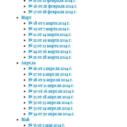
№ 15 от 21 февраля 2014 г.
№ 16 от 26 февраля 2014 г.
№ 17 от 28 февраля 2014 г.
Март
№ 18 от 5 марта 2014 г.
№ 19 от 7 марта 2014 г.
№ 21 от 14 марта 2014 г.
№ 22 от 19 марта 2014 г.
№ 23 от 21 марта 2014 г.
№ 24 от 26 марта 2014 г.
№ 25 от 28 марта 2014 г.
Апрель
№ 26 от 2 апреля 2014 г.
№ 27 от 4 апреля 2014 г.
№ 28 от 9 апреля 2014 г.
№ 29 от 11 апреля 2014 г.
№ 30 от 16 апреля 2014 г.
№ 31 от 18 апреля 2014 г.
№ 32 от 23 апреля 2014 г.
№ 33 от 24 апреля 2014 г.
№ 34 от 30 апреля 2014 г.
Май
№ 35 от 2 мая 2014 г.