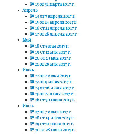
№ 13 от 31 марта 2017 г.
Апрель
№ 14 от 7 апреля 2017 г.
№ 15 от 14 апреля 2017 г.
№ 16 от 21 апреля 2017 г.
№ 17 от 28 апреля 2017 г.
Май
№ 18 от 5 мая 2017 г.
№ 19 от 12 мая 2017 г.
№ 20 от 19 мая 2017 г.
№ 21 от 26 мая 2017 г.
Июнь
№ 22 от 2 июня 2017 г.
№ 23 от 9 июня 2017 г.
№ 24 от 16 июня 2017 г.
№ 25 от 23 июня 2017 г.
№ 26 от 30 июня 2017 г.
Июль
№ 27 от 7 июля 2017 г.
№ 28 от 14 июля 2017 г.
№ 29 от 21 июля 2017 г.
№ 30 от 28 июля 2017 г.