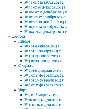
№ 98 от 5 декабря 2014 г.
№ 99 от 10 декабря 2014 г.
№ 100 от 12 декабря 2014 г.
№ 101 от 17 декабря 2014 г.
№ 102 от 19 декабря 2014 г.
№ 103 от 24 декабря 2014 г.
№ 104 от 26 декабря 2014 г.
2015 год
Январь
№ 1 от 9 января 2015 г.
№ 2 от 16 января 2015 г.
№ 3 от 23 января 2015 г.
№ 4 от 30 января 2015 г.
Февраль
№ 5 от 6 февраля 2015 г.
№ 6 от 13 февраля 2015 г.
№ 7 от 20 февраля 2015 г.
№ 8 от 27 февраля 2015 г.
Март
№ 9 от 6 марта 2015 г.
№ 10 от 13 марта 2015 г.
№ 11 от 20 марта 2015 г.