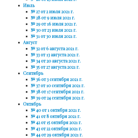
Июль
№ 27 от 2 июля 2021 г.
№ 28 от 9 июля 2021 г.
№ 29 от 16 июля 2021 г.
№ 30 от 23 июля 2021 г.
№ 31 от 30 июля 2021 г.
Август
№ 32 от 6 августа 2021 г.
№ 33 от 13 августа 2021 г.
№ 34 от 20 августа 2021 г.
№ 35 от 27 августа 2021 г.
Сентябрь
№ 36 от 3 сентября 2021 г.
№ 37 от 10 сентября 2021 г.
№ 38 от 17 сентября 2021 г.
№ 39 от 24 сентября 2021 г.
Октябрь
№ 40 от 1 октября 2021 г.
№ 41 от 8 октября 2021 г.
№ 42 от 15 октября 2021 г.
№ 43 от 22 октября 2021 г.
№ 44 от 29 октября 2021 г.