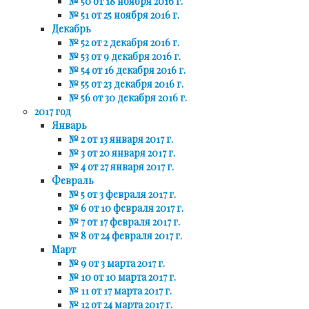
№ 50 от 18 ноября 2016 г.
№ 51 от 25 ноября 2016 г.
Декабрь
№ 52 от 2 декабря 2016 г.
№ 53 от 9 декабря 2016 г.
№ 54 от 16 декабря 2016 г.
№ 55 от 23 декабря 2016 г.
№ 56 от 30 декабря 2016 г.
2017 год
Январь
№ 2 от 13 января 2017 г.
№ 3 от 20 января 2017 г.
№ 4 от 27 января 2017 г.
Февраль
№ 5 от 3 февраля 2017 г.
№ 6 от 10 февраля 2017 г.
№ 7 от 17 февраля 2017 г.
№ 8 от 24 февраля 2017 г.
Март
№ 9 от 3 марта 2017 г.
№ 10 от 10 марта 2017 г.
№ 11 от 17 марта 2017 г.
№ 12 от 24 марта 2017 г.