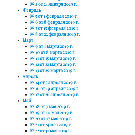
№ 4 от 24 января 2019 г.
Февраль
№ 5 от 1 февраля 2019 г.
№ 6 от 8 февраля 2019 г.
№ 7 от 15 февраля 2019 г.
№ 8 от 22 февраля 2019 г.
Март
№ 9 от 1 марта 2019 г.
№ 10 от 8 марта 2019 г.
№ 11 от 15 марта 2019 г.
№ 12 от 22 марта 2019 г.
№ 13 от 29 марта 2019 г.
Апрель
№ 14 от 5 апреля 2019 г.
№ 16 от 19 апреля 2019 г.
№ 17 от 26 апреля 2019 г.
Май
№ 18 от 3 мая 2019 г.
№ 19 от 10 мая 2019 г.
№ 20 от 17 мая 2019 г.
№ 21 от 24 мая 2019 г.
№ 22 от 31 мая 2019 г.