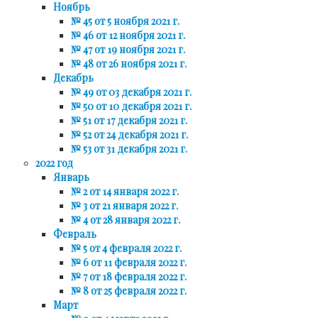
Ноябрь
№ 45 от 5 ноября 2021 г.
№ 46 от 12 ноября 2021 г.
№ 47 от 19 ноября 2021 г.
№ 48 от 26 ноября 2021 г.
Декабрь
№ 49 от 03 декабря 2021 г.
№ 50 от 10 декабря 2021 г.
№ 51 от 17 декабря 2021 г.
№ 52 от 24 декабря 2021 г.
№ 53 от 31 декабря 2021 г.
2022 год
Январь
№ 2 от 14 января 2022 г.
№ 3 от 21 января 2022 г.
№ 4 от 28 января 2022 г.
Февраль
№ 5 от 4 февраля 2022 г.
№ 6 от 11 февраля 2022 г.
№ 7 от 18 февраля 2022 г.
№ 8 от 25 февраля 2022 г.
Март