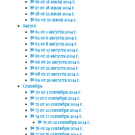
№ 56 от 16 июля 2014 г.
№ 57 от 18 июля 2014 г.
№ 58 от 23 июля 2014 г.
№ 60 от 30 июля 2014 г.
Август
№ 61 от 1 августа 2014 г.
№ 62 от 6 августа 2014 г.
№ 63 от 8 августа 2014 г.
№ 64 от 13 августа 2014 г.
№ 65 от 15 августа 2014 г.
№ 66 от 20 августа 2014 г.
№ 67 от 22 августа 2014 г.
№ 68 от 27 августа 2014 г.
№ 69 от 29 августа 2014 г.
Сентябрь
№ 70 от 3 сентября 2014 г.
№ 71 от 5 сентября 2014 г.
№ 72 от 10 сентября 2014 г.
№ 73 от 12 сентября 2014 г.
№ 74 от 17 сентября 2014 г.
№ 75 от 19 сентября 2014 г.
№ 76 от 24 сентября 2014 г.
№ 77 от 26 сентября 2014 г.