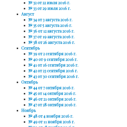
№ 32 от 22 июля 2016 г.
№ 33 от 29 июля 2016 г.
Август
№ 34 от 3 августа 2016 г.
№ 35 от 5 августа 2016 г.
№ 36 от 12 августа 2016 г.
№ 37 от 19 августа 2016 г.
№ 38 от 26 августа 2016 г.
Сентябрь
№ 39 от 2 сентября 2016 г.
№ 40 от 9 сентября 2016 г.
№ 41 от 16 сентября 2016 г.
№ 42 от 23 сентября 2016 г.
№ 43 от 30 сентября 2016 г.
Октябрь
№ 44 от 7 октября 2016 г.
№ 45 от 14 октября 2016 г.
№ 46 от 21 октября 2016 г.
№ 47 от 28 октября 2016 г.
Ноябрь
№ 48 от 4 ноября 2016 г.
№ 49 от 11 ноября 2016 г.