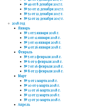
№ 49 от 8 декабря 2017 г.
№ 50 от 15 декабря 2017 г.
№ 51 от 22 декабря 2017 г.
№ 52 от 29 декабря 2017 г.
2018 год
Январь
№ 1 от 5 января 2018 г.
№ 2 от 12 января 2018 г.
№ 3 от 19 января 2018 г.
№ 4 от 26 января 2018 г.
Февраль
№ 5 от 2 февраля 2018 г.
№ 6 от 9 февраля 2018 г.
№ 7 от 16 февраля 2018 г.
№ 8 от 23 февраля 2018 г.
Март
№ 9 от 2 марта 2018 г.
№ 10 от 9 марта 2018 г.
№ 11 от 16 марта 2018 г.
№ 12 от 23 марта 2018 г.
№ 13 от 30 марта 2018 г.
Апрель