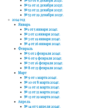
№ 50 от 8 декабря 2023г.
№ 51 от 15 декабря 2023г.
№ 52 от 22 декабря 2023г.
№ 53 от 29 декабря 2023г.
2024 год
Январь
№1 от 5 января 2024г.
№ 2 от 12 января 2024г.
№ 3 от 19 января 2024г.
№ 4 от 26 января 2024г.
Февраль
№ 5 от 2 февраля 2024г.
№ 6 от 9 февраля 2024г.
№ 7 от 16 февраля 2024г.
№ 8 от 23 февраля 2024г.
Март
№ 9 от 1 марта 2024г.
№ 10 от 8 марта 2024г.
№ 11 от 15 марта 2024г.
№ 12 от 22 марта 2024г.
№ 13 от 29 марта 2024г.
Апрель
№ 14 от 5 апреля 2024г.