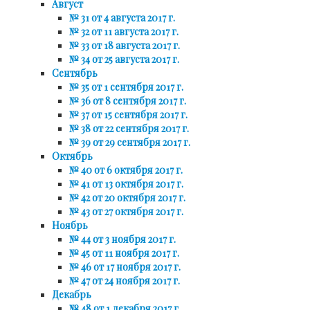
Август
№ 31 от 4 августа 2017 г.
№ 32 от 11 августа 2017 г.
№ 33 от 18 августа 2017 г.
№ 34 от 25 августа 2017 г.
Сентябрь
№ 35 от 1 сентября 2017 г.
№ 36 от 8 сентября 2017 г.
№ 37 от 15 сентября 2017 г.
№ 38 от 22 сентября 2017 г.
№ 39 от 29 сентября 2017 г.
Октябрь
№ 40 от 6 октября 2017 г.
№ 41 от 13 октября 2017 г.
№ 42 от 20 октября 2017 г.
№ 43 от 27 октября 2017 г.
Ноябрь
№ 44 от 3 ноября 2017 г.
№ 45 от 11 ноября 2017 г.
№ 46 от 17 ноября 2017 г.
№ 47 от 24 ноября 2017 г.
Декабрь
№ 48 от 1 декабря 2017 г.