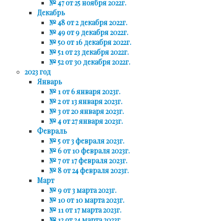
№ 47 от 25 ноября 2022г.
Декабрь
№ 48 от 2 декабря 2022г.
№ 49 от 9 декабря 2022г.
№ 50 от 16 декабря 2022г.
№ 51 от 23 декабря 2022г.
№ 52 от 30 декабря 2022г.
2023 год
Январь
№ 1 от 6 января 2023г.
№ 2 от 13 января 2023г.
№ 3 от 20 января 2023г.
№ 4 от 27 января 2023г.
Февраль
№ 5 от 3 февраля 2023г.
№ 6 от 10 февраля 2023г.
№ 7 от 17 февраля 2023г.
№ 8 от 24 февраля 2023г.
Март
№ 9 от 3 марта 2023г.
№ 10 от 10 марта 2023г.
№ 11 от 17 марта 2023г.
№ 12 от 24 марта 2023г.