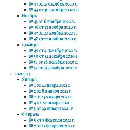
№ 43 от 23 октября 2020 г.
№ 44 от 30 октября 2020 г.
Ноябрь
№ 45 от 6 ноября 2020 г.
№ 46 от 13 ноября 2020 г.
№ 47 от 20 ноября 2020 г.
№ 48 от 27 ноября 2020 г.
Декабрь
№ 49 от 4 декабря 2020 г.
№ 50 от 11 декабря 2020 г.
№ 51 от 18 декабря 2020 г.
№ 52 от 25 декабря 2020 г.
2021 год
Январь
№ 1 от 1 января 2021 г.
№ 2 от 8 января 2021 г.
№ 3 от 15 января 2021 г.
№ 4 от 22 января 2021 г.
№ 5 от 29 января 2021 г.
Февраль
№ 6 от 5 февраля 2021 г.
№ 7 от 12 февраля 2021 г.