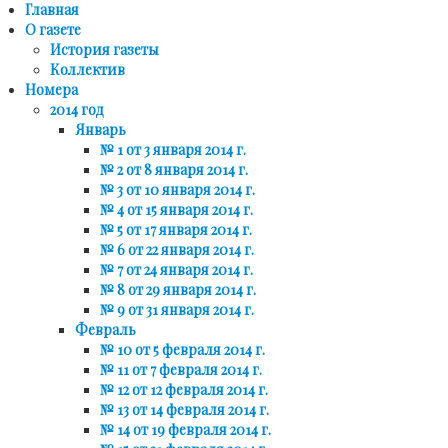
Главная
О газете
История газеты
Коллектив
Номера
2014 год
Январь
№ 1 от 3 января 2014 г.
№ 2 от 8 января 2014 г.
№ 3 от 10 января 2014 г.
№ 4 от 15 января 2014 г.
№ 5 от 17 января 2014 г.
№ 6 от 22 января 2014 г.
№ 7 от 24 января 2014 г.
№ 8 от 29 января 2014 г.
№ 9 от 31 января 2014 г.
Февраль
№ 10 от 5 февраля 2014 г.
№ 11 от 7 февраля 2014 г.
№ 12 от 12 февраля 2014 г.
№ 13 от 14 февраля 2014 г.
№ 14 от 19 февраля 2014 г.