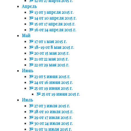
№ 12 от 27 марта 2015 г.
Апрель
№ 13 от 3 апреля 2015 г.
№ 14 от 10 апреля 2015 г.
№ 15 от 17 апреля 2015 г.
№ 16 от 24 апреля 2015 г.
Май
№ 17 от 1 мая 2015 г.
№ 18-19 от 8 мая 2015 г.
№ 20 от 15 мая 2015 г.
№ 21 от 22 мая 2015 г.
№ 22 от 29 мая 2015 г.
Июнь
№ 23 от 5 июня 2015 г.
№ 24 от 16 июня 2015 г.
№ 25 от 19 июня 2015 г.
№ 25 от 19 июня 2015 г.
Июль
№ 27 от 3 июля 2015 г.
№ 28 от 10 июля 2015 г.
№ 29 от 17 июля 2015 г.
№ 30 от 24 июля 2015 г.
№ 31 от 31 июля 2015 г.