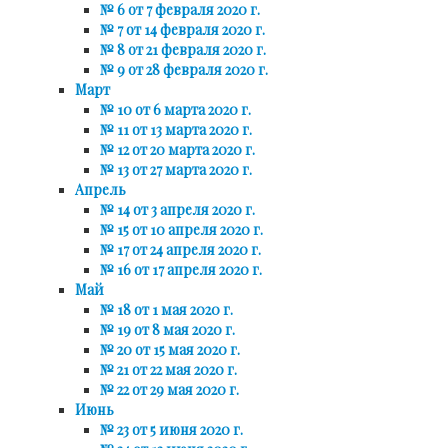
№ 6 от 7 февраля 2020 г.
№ 7 от 14 февраля 2020 г.
№ 8 от 21 февраля 2020 г.
№ 9 от 28 февраля 2020 г.
Март
№ 10 от 6 марта 2020 г.
№ 11 от 13 марта 2020 г.
№ 12 от 20 марта 2020 г.
№ 13 от 27 марта 2020 г.
Апрель
№ 14 от 3 апреля 2020 г.
№ 15 от 10 апреля 2020 г.
№ 17 от 24 апреля 2020 г.
№ 16 от 17 апреля 2020 г.
Май
№ 18 от 1 мая 2020 г.
№ 19 от 8 мая 2020 г.
№ 20 от 15 мая 2020 г.
№ 21 от 22 мая 2020 г.
№ 22 от 29 мая 2020 г.
Июнь
№ 23 от 5 июня 2020 г.