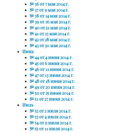
№ 36 от 7 мая 2014 г.
№ 37 от 9 мая 2014 г.
№ 38 от 14 мая 2014 г.
№ 39 от 16 мая 2014 г.
№ 40 от 21 мая 2014 г.
№ 41 от 23 мая 2014 г.
№ 42 от 28 мая 2014 г.
№ 43 от 30 мая 2014 г.
Июнь
№ 44 от 4 июня 2014 г.
№ 45 от 6 июня 2014 г.
№ 46 от 11 июня 2014 г.
№ 47 от 13 июня 2014 г.
№ 48 от 18 июня 2014 г.
№ 49 от 20 июня 2014 г.
№ 50 от 25 июня 2014 г.
№ 51 от 27 июня 2014 г.
Июль
№ 52 от 2 июля 2014 г.
№ 53 от 4 июля 2014 г.
№ 54 от 9 июля 2014 г.
№ 55 от 11 июля 2014 г.