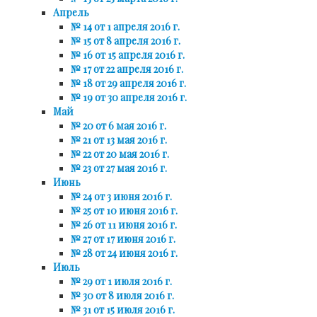
Апрель
№ 14 от 1 апреля 2016 г.
№ 15 от 8 апреля 2016 г.
№ 16 от 15 апреля 2016 г.
№ 17 от 22 апреля 2016 г.
№ 18 от 29 апреля 2016 г.
№ 19 от 30 апреля 2016 г.
Май
№ 20 от 6 мая 2016 г.
№ 21 от 13 мая 2016 г.
№ 22 от 20 мая 2016 г.
№ 23 от 27 мая 2016 г.
Июнь
№ 24 от 3 июня 2016 г.
№ 25 от 10 июня 2016 г.
№ 26 от 11 июня 2016 г.
№ 27 от 17 июня 2016 г.
№ 28 от 24 июня 2016 г.
Июль
№ 29 от 1 июля 2016 г.
№ 30 от 8 июля 2016 г.
№ 31 от 15 июля 2016 г.