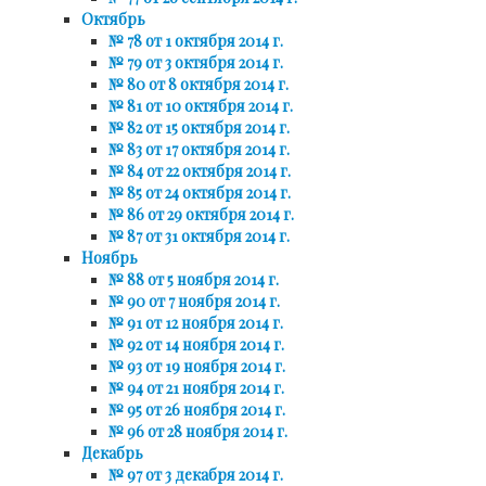
Октябрь
№ 78 от 1 октября 2014 г.
№ 79 от 3 октября 2014 г.
№ 80 от 8 октября 2014 г.
№ 81 от 10 октября 2014 г.
№ 82 от 15 октября 2014 г.
№ 83 от 17 октября 2014 г.
№ 84 от 22 октября 2014 г.
№ 85 от 24 октября 2014 г.
№ 86 от 29 октября 2014 г.
№ 87 от 31 октября 2014 г.
Ноябрь
№ 88 от 5 ноября 2014 г.
№ 90 от 7 ноября 2014 г.
№ 91 от 12 ноября 2014 г.
№ 92 от 14 ноября 2014 г.
№ 93 от 19 ноября 2014 г.
№ 94 от 21 ноября 2014 г.
№ 95 от 26 ноября 2014 г.
№ 96 от 28 ноября 2014 г.
Декабрь
№ 97 от 3 декабря 2014 г.