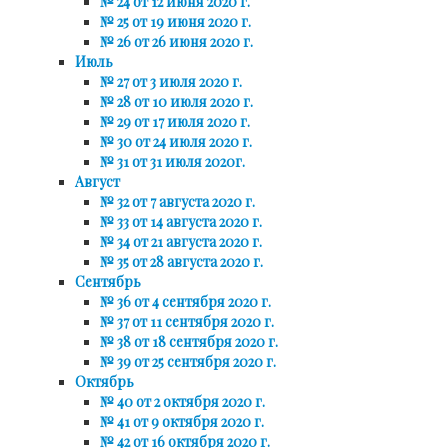
№ 24 от 12 июня 2020 г.
№ 25 от 19 июня 2020 г.
№ 26 от 26 июня 2020 г.
Июль
№ 27 от 3 июля 2020 г.
№ 28 от 10 июля 2020 г.
№ 29 от 17 июля 2020 г.
№ 30 от 24 июля 2020 г.
№ 31 от 31 июля 2020г.
Август
№ 32 от 7 августа 2020 г.
№ 33 от 14 августа 2020 г.
№ 34 от 21 августа 2020 г.
№ 35 от 28 августа 2020 г.
Сентябрь
№ 36 от 4 сентября 2020 г.
№ 37 от 11 сентября 2020 г.
№ 38 от 18 сентября 2020 г.
№ 39 от 25 сентября 2020 г.
Октябрь
№ 40 от 2 октября 2020 г.
№ 41 от 9 октября 2020 г.
№ 42 от 16 октября 2020 г.