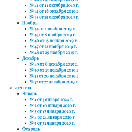
№ 41 от 11 октября 2019 г.
№ 42 от 18 октября 2019 г.
№ 43 от 25 октября 2019 г.
Ноябрь
№ 44 от 1 ноября 2019 г.
№ 45 от 8 ноября 2019 г.
№ 46 от 15 ноября 2019 г.
№ 47 от 22 ноября 2019 г.
№ 48 от 29 ноября 2019 г.
Декабрь
№ 49 от 6 декабря 2019 г.
№ 50 от 13 декабря 2019 г.
№ 51 от 20 декабря 2019 г.
№ 52 от 27 декабря 2019 г.
2020 год
Январь
№ 1 от 3 января 2020 г.
№ 2 от 10 января 2020 г.
№ 3 от 17 января 2020 г.
№ 4 от 24 января 2020 г.
№ 5 от 31 января 2020 г.
Февраль