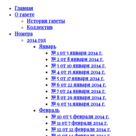
Главная
О газете
История газеты
Коллектив
Номера
2014 год
Январь
№ 1 от 3 января 2014 г.
№ 2 от 8 января 2014 г.
№ 3 от 10 января 2014 г.
№ 4 от 15 января 2014 г.
№ 5 от 17 января 2014 г.
№ 6 от 22 января 2014 г.
№ 7 от 24 января 2014 г.
№ 8 от 29 января 2014 г.
№ 9 от 31 января 2014 г.
Февраль
№ 10 от 5 февраля 2014 г.
№ 11 от 7 февраля 2014 г.
№ 12 от 12 февраля 2014 г.
№ 13 от 14 февраля 2014 г.