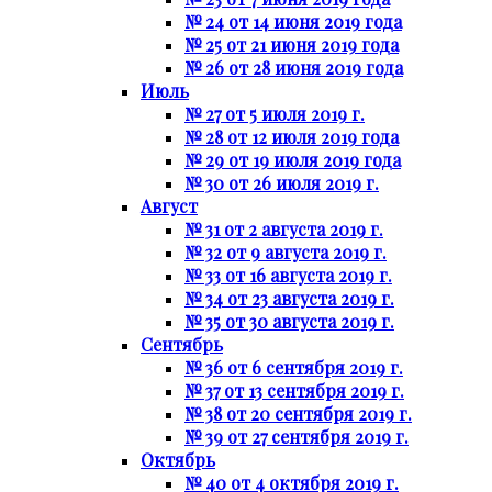
№ 24 от 14 июня 2019 года
№ 25 от 21 июня 2019 года
№ 26 от 28 июня 2019 года
Июль
№ 27 от 5 июля 2019 г.
№ 28 от 12 июля 2019 года
№ 29 от 19 июля 2019 года
№ 30 от 26 июля 2019 г.
Август
№ 31 от 2 августа 2019 г.
№ 32 от 9 августа 2019 г.
№ 33 от 16 августа 2019 г.
№ 34 от 23 августа 2019 г.
№ 35 от 30 августа 2019 г.
Сентябрь
№ 36 от 6 сентября 2019 г.
№ 37 от 13 сентября 2019 г.
№ 38 от 20 сентября 2019 г.
№ 39 от 27 сентября 2019 г.
Октябрь
№ 40 от 4 октября 2019 г.