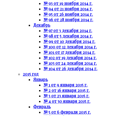
№ 93 от 19 ноября 2014 г.
№ 94 от 21 ноября 2014 г.
№ 95 от 26 ноября 2014 г.
№ 96 от 28 ноября 2014 г.
Декабрь
№ 97 от 3 декабря 2014 г.
№ 98 от 5 декабря 2014 г.
№ 99 от 10 декабря 2014 г.
№ 100 от 12 декабря 2014 г.
№ 101 от 17 декабря 2014 г.
№ 102 от 19 декабря 2014 г.
№ 103 от 24 декабря 2014 г.
№ 104 от 26 декабря 2014 г.
2015 год
Январь
№ 1 от 9 января 2015 г.
№ 2 от 16 января 2015 г.
№ 3 от 23 января 2015 г.
№ 4 от 30 января 2015 г.
Февраль
№ 5 от 6 февраля 2015 г.