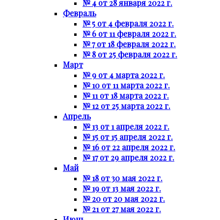
№ 4 от 28 января 2022 г.
Февраль
№ 5 от 4 февраля 2022 г.
№ 6 от 11 февраля 2022 г.
№ 7 от 18 февраля 2022 г.
№ 8 от 25 февраля 2022 г.
Март
№ 9 от 4 марта 2022 г.
№ 10 от 11 марта 2022 г.
№ 11 от 18 марта 2022 г.
№ 12 от 25 марта 2022 г.
Апрель
№ 13 от 1 апреля 2022 г.
№ 15 от 15 апреля 2022 г.
№ 16 от 22 апреля 2022 г.
№ 17 от 29 апреля 2022 г.
Май
№ 18 от 30 мая 2022 г.
№ 19 от 13 мая 2022 г.
№ 20 от 20 мая 2022 г.
№ 21 от 27 мая 2022 г.
Июнь