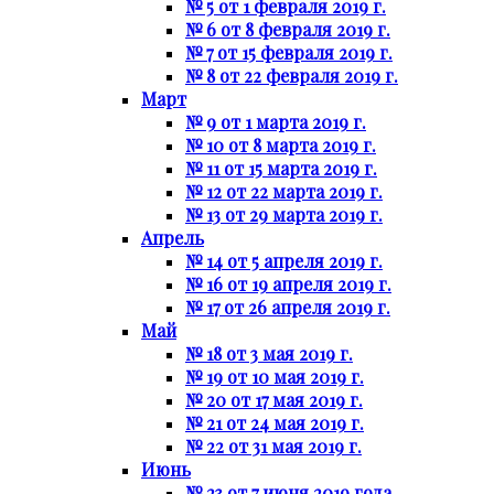
№ 5 от 1 февраля 2019 г.
№ 6 от 8 февраля 2019 г.
№ 7 от 15 февраля 2019 г.
№ 8 от 22 февраля 2019 г.
Март
№ 9 от 1 марта 2019 г.
№ 10 от 8 марта 2019 г.
№ 11 от 15 марта 2019 г.
№ 12 от 22 марта 2019 г.
№ 13 от 29 марта 2019 г.
Апрель
№ 14 от 5 апреля 2019 г.
№ 16 от 19 апреля 2019 г.
№ 17 от 26 апреля 2019 г.
Май
№ 18 от 3 мая 2019 г.
№ 19 от 10 мая 2019 г.
№ 20 от 17 мая 2019 г.
№ 21 от 24 мая 2019 г.
№ 22 от 31 мая 2019 г.
Июнь
№ 23 от 7 июня 2019 года