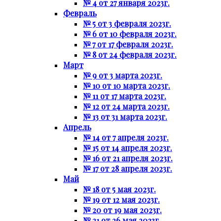
№ 4 от 27 января 2023г.
Февраль
№ 5 от 3 февраля 2023г.
№ 6 от 10 февраля 2023г.
№ 7 от 17 февраля 2023г.
№ 8 от 24 февраля 2023г.
Март
№ 9 от 3 марта 2023г.
№ 10 от 10 марта 2023г.
№ 11 от 17 марта 2023г.
№ 12 от 24 марта 2023г.
№ 13 от 31 марта 2023г.
Апрель
№ 14 от 7 апреля 2023г.
№ 15 от 14 апреля 2023г.
№ 16 от 21 апреля 2023г.
№ 17 от 28 апреля 2023г.
Май
№ 18 от 5 мая 2023г.
№ 19 от 12 мая 2023г.
№ 20 от 19 мая 2023г.
№ 21 от 26 мая 2023г.