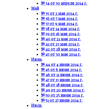
№ 34 от 30 апреля 2014 г.
Май
№ 35 от 2 мая 2014 г.
№ 36 от 7 мая 2014 г.
№ 37 от 9 мая 2014 г.
№ 38 от 14 мая 2014 г.
№ 39 от 16 мая 2014 г.
№ 40 от 21 мая 2014 г.
№ 41 от 23 мая 2014 г.
№ 42 от 28 мая 2014 г.
№ 43 от 30 мая 2014 г.
Июнь
№ 44 от 4 июня 2014 г.
№ 45 от 6 июня 2014 г.
№ 46 от 11 июня 2014 г.
№ 47 от 13 июня 2014 г.
№ 48 от 18 июня 2014 г.
№ 49 от 20 июня 2014 г.
№ 50 от 25 июня 2014 г.
№ 51 от 27 июня 2014 г.
Июль