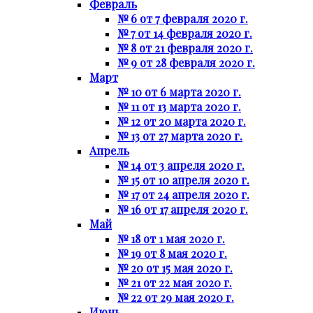
Февраль
№ 6 от 7 февраля 2020 г.
№ 7 от 14 февраля 2020 г.
№ 8 от 21 февраля 2020 г.
№ 9 от 28 февраля 2020 г.
Март
№ 10 от 6 марта 2020 г.
№ 11 от 13 марта 2020 г.
№ 12 от 20 марта 2020 г.
№ 13 от 27 марта 2020 г.
Апрель
№ 14 от 3 апреля 2020 г.
№ 15 от 10 апреля 2020 г.
№ 17 от 24 апреля 2020 г.
№ 16 от 17 апреля 2020 г.
Май
№ 18 от 1 мая 2020 г.
№ 19 от 8 мая 2020 г.
№ 20 от 15 мая 2020 г.
№ 21 от 22 мая 2020 г.
№ 22 от 29 мая 2020 г.
Июнь