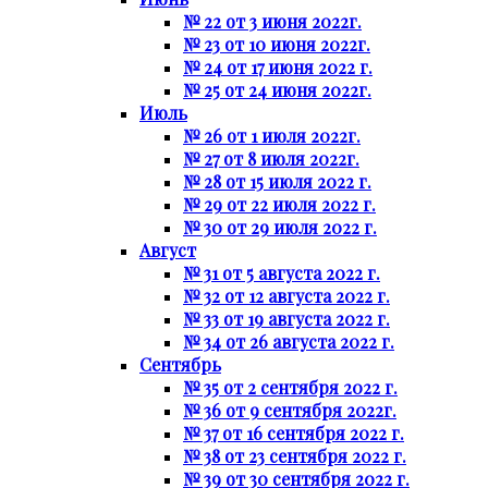
№ 22 от 3 июня 2022г.
№ 23 от 10 июня 2022г.
№ 24 от 17 июня 2022 г.
№ 25 от 24 июня 2022г.
Июль
№ 26 от 1 июля 2022г.
№ 27 от 8 июля 2022г.
№ 28 от 15 июля 2022 г.
№ 29 от 22 июля 2022 г.
№ 30 от 29 июля 2022 г.
Август
№ 31 от 5 августа 2022 г.
№ 32 от 12 августа 2022 г.
№ 33 от 19 августа 2022 г.
№ 34 от 26 августа 2022 г.
Сентябрь
№ 35 от 2 сентября 2022 г.
№ 36 от 9 сентября 2022г.
№ 37 от 16 сентября 2022 г.
№ 38 от 23 сентября 2022 г.
№ 39 от 30 сентября 2022 г.