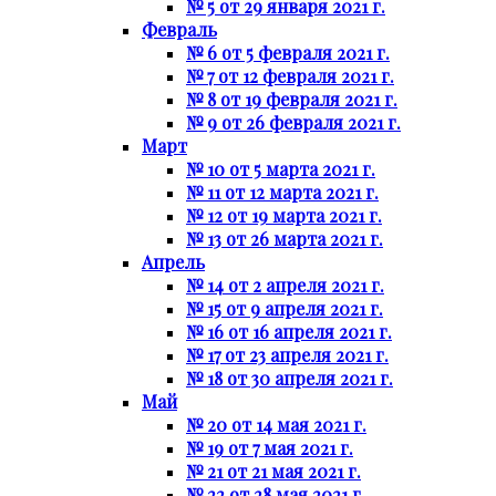
№ 5 от 29 января 2021 г.
Февраль
№ 6 от 5 февраля 2021 г.
№ 7 от 12 февраля 2021 г.
№ 8 от 19 февраля 2021 г.
№ 9 от 26 февраля 2021 г.
Март
№ 10 от 5 марта 2021 г.
№ 11 от 12 марта 2021 г.
№ 12 от 19 марта 2021 г.
№ 13 от 26 марта 2021 г.
Апрель
№ 14 от 2 апреля 2021 г.
№ 15 от 9 апреля 2021 г.
№ 16 от 16 апреля 2021 г.
№ 17 от 23 апреля 2021 г.
№ 18 от 30 апреля 2021 г.
Май
№ 20 от 14 мая 2021 г.
№ 19 от 7 мая 2021 г.
№ 21 от 21 мая 2021 г.
№ 22 от 28 мая 2021 г.