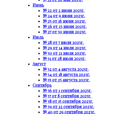
Июнь
№ 22 от 2 июня 2023г.
№ 24 от 9 июня 2023г.
№ 25 от 16 июня 2023г.
№ 26 от 23 июня 2023г.
№ 27 от 30 июня 2023г.
Июль
№ 28 от 7 июля 2023г.
№ 29 от 14 июля 2023г.
№ 30 от 21 июля 2023г.
№ 31 от 28 июля 2023г.
Август
№ 32 от 4 августа 2023г.
№ 34 от 18 августа 2023г.
№ 35 от 25 августа 2023г.
Сентябрь
№ 36 от 1 сентября 2023г.
№ 37 от 8 сентября 2023г.
№ 38 от 15 сентября 2023г.
№ 39 от 22 сентября 2023г.
№ 40 от 29 сентября 2023г.