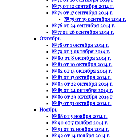
№ 73 от 12 сентября 2014 г.
№ 74 от 17 сентября 2014 г.
№ 75 от 19 сентября 2014 г.
№ 76 от 24 сентября 2014 г.
№ 77 от 26 сентября 2014 г.
Октябрь
№ 78 от 1 октября 2014 г.
№ 79 от 3 октября 2014 г.
№ 80 от 8 октября 2014 г.
№ 81 от 10 октября 2014 г.
№ 82 от 15 октября 2014 г.
№ 83 от 17 октября 2014 г.
№ 84 от 22 октября 2014 г.
№ 85 от 24 октября 2014 г.
№ 86 от 29 октября 2014 г.
№ 87 от 31 октября 2014 г.
Ноябрь
№ 88 от 5 ноября 2014 г.
№ 90 от 7 ноября 2014 г.
№ 91 от 12 ноября 2014 г.
№ 92 от 14 ноября 2014 г.