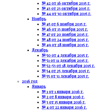
№ 42 от 16 октября 2015 г.
№ 43 от 23 октября 2015 г.
№ 44 от 30 октября 2015 г.
Ноябрь
№ 45 от 6 ноября 2015 г.
№ 46 от 13 ноября 2015 г.
№ 47 от 20 ноября 2015 г.
№ 48 от 24 ноября 2015 г.
№ 49 от 28 ноября 2015 г.
Декабрь
№ 50 от 4 декабря 2015 г.
№ 51 от 11 декабря 2015 г.
№ 52-53 от 18 декабря 2015 г.
№ 54 от 25 декабря 2015 г.
№ 55 от 31 декабря 2015 г.
2016 год
Январь
№ 1 от 1 января 2016 г.
№ 2 от 8 января 2016 г.
№ 3 от 15 января 2016 г.
№ 4 от 22 января 2016 г.