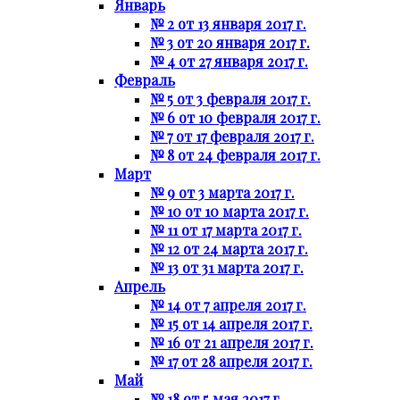
Январь
№ 2 от 13 января 2017 г.
№ 3 от 20 января 2017 г.
№ 4 от 27 января 2017 г.
Февраль
№ 5 от 3 февраля 2017 г.
№ 6 от 10 февраля 2017 г.
№ 7 от 17 февраля 2017 г.
№ 8 от 24 февраля 2017 г.
Март
№ 9 от 3 марта 2017 г.
№ 10 от 10 марта 2017 г.
№ 11 от 17 марта 2017 г.
№ 12 от 24 марта 2017 г.
№ 13 от 31 марта 2017 г.
Апрель
№ 14 от 7 апреля 2017 г.
№ 15 от 14 апреля 2017 г.
№ 16 от 21 апреля 2017 г.
№ 17 от 28 апреля 2017 г.
Май
№ 18 от 5 мая 2017 г.