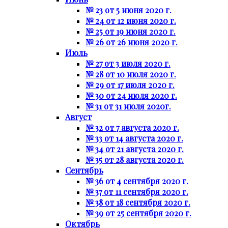
№ 23 от 5 июня 2020 г.
№ 24 от 12 июня 2020 г.
№ 25 от 19 июня 2020 г.
№ 26 от 26 июня 2020 г.
Июль
№ 27 от 3 июля 2020 г.
№ 28 от 10 июля 2020 г.
№ 29 от 17 июля 2020 г.
№ 30 от 24 июля 2020 г.
№ 31 от 31 июля 2020г.
Август
№ 32 от 7 августа 2020 г.
№ 33 от 14 августа 2020 г.
№ 34 от 21 августа 2020 г.
№ 35 от 28 августа 2020 г.
Сентябрь
№ 36 от 4 сентября 2020 г.
№ 37 от 11 сентября 2020 г.
№ 38 от 18 сентября 2020 г.
№ 39 от 25 сентября 2020 г.
Октябрь