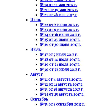
№ 19 от 12 мая 2017 г.
№ 20 от 19 мая 2017 г.
№ 21 от 26 мая 2017 г.
Июнь
№ 22 от 2 июня 2017 г.
№ 23 от 9 июня 2017 г.
№ 24 от 16 июня 2017 г.
№ 25 от 23 июня 2017 г.
№ 26 от 30 июня 2017 г.
Июль
№ 27 от 7 июля 2017 г.
№ 28 от 14 июля 2017 г.
№ 29 от 21 июля 2017 г.
№ 30 от 28 июля 2017 г.
Август
№ 31 от 4 августа 2017 г.
№ 32 от 11 августа 2017 г.
№ 33 от 18 августа 2017 г.
№ 34 от 25 августа 2017 г.
Сентябрь
№ 35 от 1 сентября 2017 г.