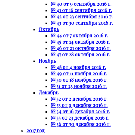
№ 40 от 9 сентября 2016 г.
№ 41 от 16 сентября 2016 г.
№ 42 от 23 сентября 2016 г.
№ 43 от 30 сентября 2016 г.
Октябрь
№ 44 от 7 октября 2016 г.
№ 45 от 14 октября 2016 г.
№ 46 от 21 октября 2016 г.
№ 47 от 28 октября 2016 г.
Ноябрь
№ 48 от 4 ноября 2016 г.
№ 49 от 11 ноября 2016 г.
№ 50 от 18 ноября 2016 г.
№ 51 от 25 ноября 2016 г.
Декабрь
№ 52 от 2 декабря 2016 г.
№ 53 от 9 декабря 2016 г.
№ 54 от 16 декабря 2016 г.
№ 55 от 23 декабря 2016 г.
№ 56 от 30 декабря 2016 г.
2017 год