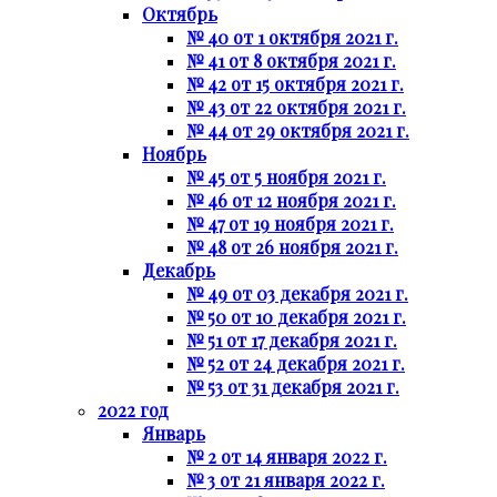
Октябрь
№ 40 от 1 октября 2021 г.
№ 41 от 8 октября 2021 г.
№ 42 от 15 октября 2021 г.
№ 43 от 22 октября 2021 г.
№ 44 от 29 октября 2021 г.
Ноябрь
№ 45 от 5 ноября 2021 г.
№ 46 от 12 ноября 2021 г.
№ 47 от 19 ноября 2021 г.
№ 48 от 26 ноября 2021 г.
Декабрь
№ 49 от 03 декабря 2021 г.
№ 50 от 10 декабря 2021 г.
№ 51 от 17 декабря 2021 г.
№ 52 от 24 декабря 2021 г.
№ 53 от 31 декабря 2021 г.
2022 год
Январь
№ 2 от 14 января 2022 г.
№ 3 от 21 января 2022 г.