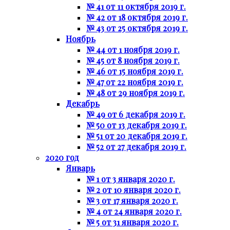
№ 41 от 11 октября 2019 г.
№ 42 от 18 октября 2019 г.
№ 43 от 25 октября 2019 г.
Ноябрь
№ 44 от 1 ноября 2019 г.
№ 45 от 8 ноября 2019 г.
№ 46 от 15 ноября 2019 г.
№ 47 от 22 ноября 2019 г.
№ 48 от 29 ноября 2019 г.
Декабрь
№ 49 от 6 декабря 2019 г.
№ 50 от 13 декабря 2019 г.
№ 51 от 20 декабря 2019 г.
№ 52 от 27 декабря 2019 г.
2020 год
Январь
№ 1 от 3 января 2020 г.
№ 2 от 10 января 2020 г.
№ 3 от 17 января 2020 г.
№ 4 от 24 января 2020 г.
№ 5 от 31 января 2020 г.