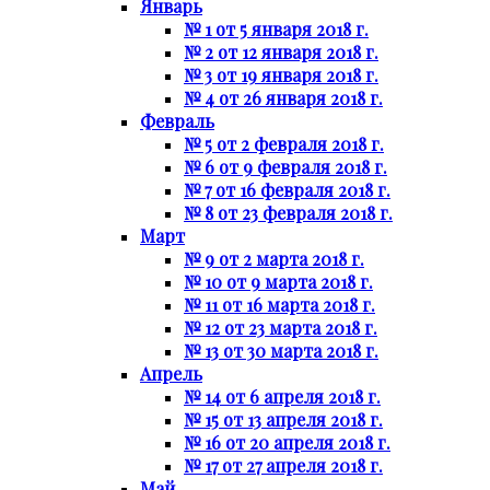
Январь
№ 1 от 5 января 2018 г.
№ 2 от 12 января 2018 г.
№ 3 от 19 января 2018 г.
№ 4 от 26 января 2018 г.
Февраль
№ 5 от 2 февраля 2018 г.
№ 6 от 9 февраля 2018 г.
№ 7 от 16 февраля 2018 г.
№ 8 от 23 февраля 2018 г.
Март
№ 9 от 2 марта 2018 г.
№ 10 от 9 марта 2018 г.
№ 11 от 16 марта 2018 г.
№ 12 от 23 марта 2018 г.
№ 13 от 30 марта 2018 г.
Апрель
№ 14 от 6 апреля 2018 г.
№ 15 от 13 апреля 2018 г.
№ 16 от 20 апреля 2018 г.
№ 17 от 27 апреля 2018 г.
Май