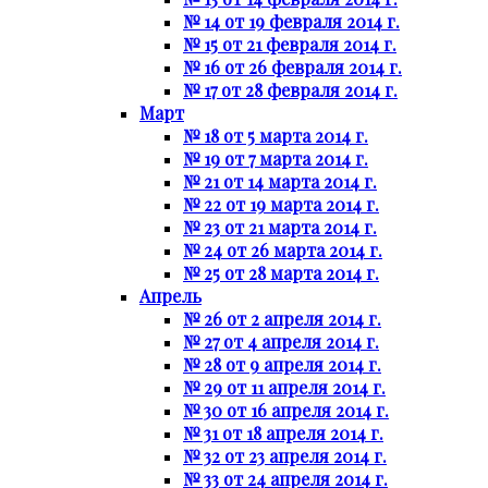
№ 14 от 19 февраля 2014 г.
№ 15 от 21 февраля 2014 г.
№ 16 от 26 февраля 2014 г.
№ 17 от 28 февраля 2014 г.
Март
№ 18 от 5 марта 2014 г.
№ 19 от 7 марта 2014 г.
№ 21 от 14 марта 2014 г.
№ 22 от 19 марта 2014 г.
№ 23 от 21 марта 2014 г.
№ 24 от 26 марта 2014 г.
№ 25 от 28 марта 2014 г.
Апрель
№ 26 от 2 апреля 2014 г.
№ 27 от 4 апреля 2014 г.
№ 28 от 9 апреля 2014 г.
№ 29 от 11 апреля 2014 г.
№ 30 от 16 апреля 2014 г.
№ 31 от 18 апреля 2014 г.
№ 32 от 23 апреля 2014 г.
№ 33 от 24 апреля 2014 г.