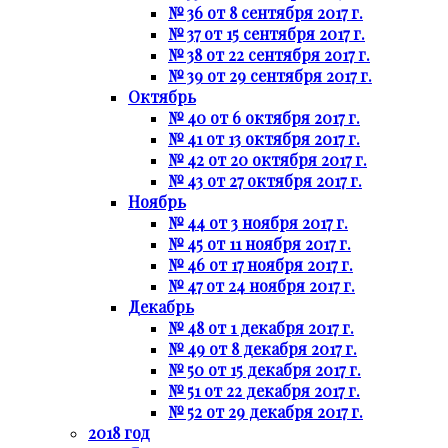
№ 36 от 8 сентября 2017 г.
№ 37 от 15 сентября 2017 г.
№ 38 от 22 сентября 2017 г.
№ 39 от 29 сентября 2017 г.
Октябрь
№ 40 от 6 октября 2017 г.
№ 41 от 13 октября 2017 г.
№ 42 от 20 октября 2017 г.
№ 43 от 27 октября 2017 г.
Ноябрь
№ 44 от 3 ноября 2017 г.
№ 45 от 11 ноября 2017 г.
№ 46 от 17 ноября 2017 г.
№ 47 от 24 ноября 2017 г.
Декабрь
№ 48 от 1 декабря 2017 г.
№ 49 от 8 декабря 2017 г.
№ 50 от 15 декабря 2017 г.
№ 51 от 22 декабря 2017 г.
№ 52 от 29 декабря 2017 г.
2018 год