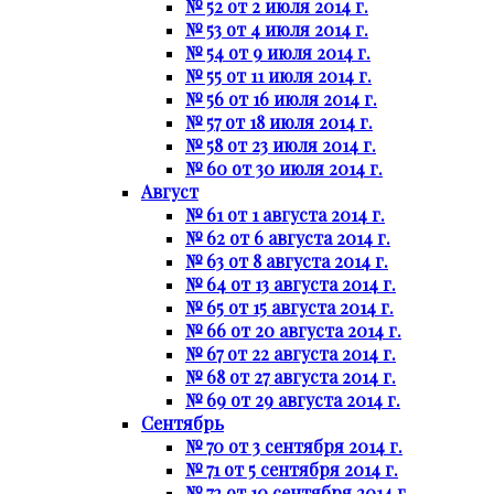
№ 52 от 2 июля 2014 г.
№ 53 от 4 июля 2014 г.
№ 54 от 9 июля 2014 г.
№ 55 от 11 июля 2014 г.
№ 56 от 16 июля 2014 г.
№ 57 от 18 июля 2014 г.
№ 58 от 23 июля 2014 г.
№ 60 от 30 июля 2014 г.
Август
№ 61 от 1 августа 2014 г.
№ 62 от 6 августа 2014 г.
№ 63 от 8 августа 2014 г.
№ 64 от 13 августа 2014 г.
№ 65 от 15 августа 2014 г.
№ 66 от 20 августа 2014 г.
№ 67 от 22 августа 2014 г.
№ 68 от 27 августа 2014 г.
№ 69 от 29 августа 2014 г.
Сентябрь
№ 70 от 3 сентября 2014 г.
№ 71 от 5 сентября 2014 г.
№ 72 от 10 сентября 2014 г.