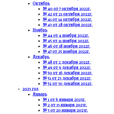
Октябрь
№ 40 от 7 октября 2022г.
№ 42 от 21 октября 2022г.
№ 41 от 14 октября 2022г.
№ 43 от 28 октября 2022г.
Ноябрь
№ 44 от 4 ноября 2022г.
№ 45 от 11 ноября 2022г.
№ 46 от 18 ноября 2022г.
№ 47 от 25 ноября 2022г.
Декабрь
№ 48 от 2 декабря 2022г.
№ 49 от 9 декабря 2022г.
№ 50 от 16 декабря 2022г.
№ 51 от 23 декабря 2022г.
№ 52 от 30 декабря 2022г.
2023 год
Январь
№ 1 от 6 января 2023г.
№ 2 от 13 января 2023г.
№ 3 от 20 января 2023г.