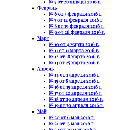
№ 5 от 29 января 2016 г.
Февраль
№ 6 от 5 февраля 2016 г.
№ 7 от 12 февраля 2016 г.
№ 8 от 19 февраля 2016 г.
№ 9 от 26 февраля 2016 г.
Март
№ 10 от 4 марта 2016 г.
№ 11 от 11 марта 2016 г.
№ 12 от 18 марта 2016 г.
№ 13 от 25 марта 2016 г.
Апрель
№ 14 от 1 апреля 2016 г.
№ 15 от 8 апреля 2016 г.
№ 16 от 15 апреля 2016 г.
№ 17 от 22 апреля 2016 г.
№ 18 от 29 апреля 2016 г.
№ 19 от 30 апреля 2016 г.
Май
№ 20 от 6 мая 2016 г.
№ 21 от 13 мая 2016 г.
№ 22 от 20 мая 2016 г.