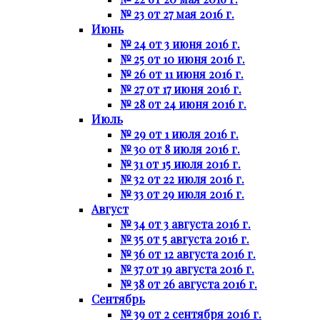
№ 23 от 27 мая 2016 г.
Июнь
№ 24 от 3 июня 2016 г.
№ 25 от 10 июня 2016 г.
№ 26 от 11 июня 2016 г.
№ 27 от 17 июня 2016 г.
№ 28 от 24 июня 2016 г.
Июль
№ 29 от 1 июля 2016 г.
№ 30 от 8 июля 2016 г.
№ 31 от 15 июля 2016 г.
№ 32 от 22 июля 2016 г.
№ 33 от 29 июля 2016 г.
Август
№ 34 от 3 августа 2016 г.
№ 35 от 5 августа 2016 г.
№ 36 от 12 августа 2016 г.
№ 37 от 19 августа 2016 г.
№ 38 от 26 августа 2016 г.
Сентябрь
№ 39 от 2 сентября 2016 г.