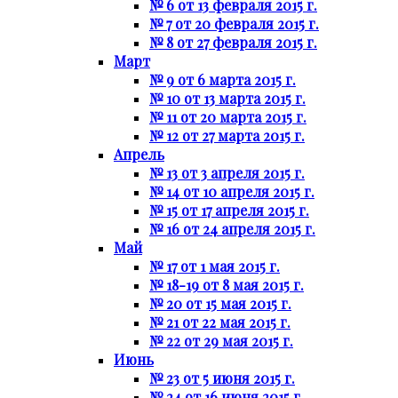
№ 6 от 13 февраля 2015 г.
№ 7 от 20 февраля 2015 г.
№ 8 от 27 февраля 2015 г.
Март
№ 9 от 6 марта 2015 г.
№ 10 от 13 марта 2015 г.
№ 11 от 20 марта 2015 г.
№ 12 от 27 марта 2015 г.
Апрель
№ 13 от 3 апреля 2015 г.
№ 14 от 10 апреля 2015 г.
№ 15 от 17 апреля 2015 г.
№ 16 от 24 апреля 2015 г.
Май
№ 17 от 1 мая 2015 г.
№ 18-19 от 8 мая 2015 г.
№ 20 от 15 мая 2015 г.
№ 21 от 22 мая 2015 г.
№ 22 от 29 мая 2015 г.
Июнь
№ 23 от 5 июня 2015 г.
№ 24 от 16 июня 2015 г.