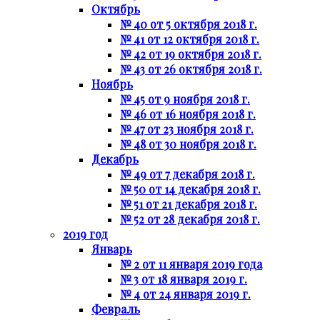
Октябрь
№ 40 от 5 октября 2018 г.
№ 41 от 12 октября 2018 г.
№ 42 от 19 октября 2018 г.
№ 43 от 26 октября 2018 г.
Ноябрь
№ 45 от 9 ноября 2018 г.
№ 46 от 16 ноября 2018 г.
№ 47 от 23 ноября 2018 г.
№ 48 от 30 ноября 2018 г.
Декабрь
№ 49 от 7 декабря 2018 г.
№ 50 от 14 декабря 2018 г.
№ 51 от 21 декабря 2018 г.
№ 52 от 28 декабря 2018 г.
2019 год
Январь
№ 2 от 11 января 2019 года
№ 3 от 18 января 2019 г.
№ 4 от 24 января 2019 г.
Февраль