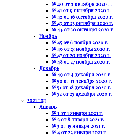
№ 40 от 2 октября 2020 г.
№ 41 от 9 октября 2020 г.
№ 42 от 16 октября 2020 г.
№ 43 от 23 октября 2020 г.
№ 44 от 30 октября 2020 г.
Ноябрь
№ 45 от 6 ноября 2020 г.
№ 46 от 13 ноября 2020 г.
№ 47 от 20 ноября 2020 г.
№ 48 от 27 ноября 2020 г.
Декабрь
№ 49 от 4 декабря 2020 г.
№ 50 от 11 декабря 2020 г.
№ 51 от 18 декабря 2020 г.
№ 52 от 25 декабря 2020 г.
2021 год
Январь
№ 1 от 1 января 2021 г.
№ 2 от 8 января 2021 г.
№ 3 от 15 января 2021 г.
№ 4 от 22 января 2021 г.