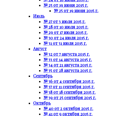
№ 25 от 19 июня 2015 г.
№ 25 от 19 июня 2015 г.
Июль
№ 27 от 3 июля 2015 г.
№ 28 от 10 июля 2015 г.
№ 29 от 17 июля 2015 г.
№ 30 от 24 июля 2015 г.
№ 31 от 31 июля 2015 г.
Август
№ 32 от 7 августа 2015 г.
№ 33 от 14 августа 2015 г.
№ 34 от 21 августа 2015 г.
№ 35 от 28 августа 2015 г.
Сентябрь
№ 36 от 4 сентября 2015 г.
№ 37 от 11 сентября 2015 г.
№ 38 от 18 сентября 2015 г.
№ 39 от 25 сентября 2015 г.
Октябрь
№ 40 от 2 октября 2015 г.
№ 41 от 9 октября 2015 г.