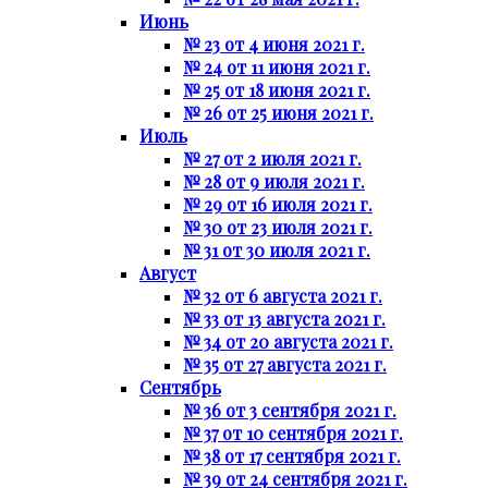
Июнь
№ 23 от 4 июня 2021 г.
№ 24 от 11 июня 2021 г.
№ 25 от 18 июня 2021 г.
№ 26 от 25 июня 2021 г.
Июль
№ 27 от 2 июля 2021 г.
№ 28 от 9 июля 2021 г.
№ 29 от 16 июля 2021 г.
№ 30 от 23 июля 2021 г.
№ 31 от 30 июля 2021 г.
Август
№ 32 от 6 августа 2021 г.
№ 33 от 13 августа 2021 г.
№ 34 от 20 августа 2021 г.
№ 35 от 27 августа 2021 г.
Сентябрь
№ 36 от 3 сентября 2021 г.
№ 37 от 10 сентября 2021 г.
№ 38 от 17 сентября 2021 г.
№ 39 от 24 сентября 2021 г.