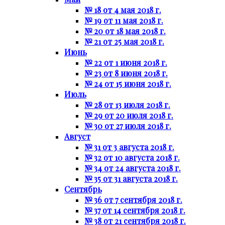
№ 18 от 4 мая 2018 г.
№ 19 от 11 мая 2018 г.
№ 20 от 18 мая 2018 г.
№ 21 от 25 мая 2018 г.
Июнь
№ 22 от 1 июня 2018 г.
№ 23 от 8 июня 2018 г.
№ 24 от 15 июня 2018 г.
Июль
№ 28 от 13 июля 2018 г.
№ 29 от 20 июля 2018 г.
№ 30 от 27 июля 2018 г.
Август
№ 31 от 3 августа 2018 г.
№ 32 от 10 августа 2018 г.
№ 34 от 24 августа 2018 г.
№ 35 от 31 августа 2018 г.
Сентябрь
№ 36 от 7 сентября 2018 г.
№ 37 от 14 сентября 2018 г.
№ 38 от 21 сентября 2018 г.