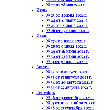
№ 22 от 28 мая 2021 г.
Июнь
№ 23 от 4 июня 2021 г.
№ 24 от 11 июня 2021 г.
№ 25 от 18 июня 2021 г.
№ 26 от 25 июня 2021 г.
Июль
№ 27 от 2 июля 2021 г.
№ 28 от 9 июля 2021 г.
№ 29 от 16 июля 2021 г.
№ 30 от 23 июля 2021 г.
№ 31 от 30 июля 2021 г.
Август
№ 32 от 6 августа 2021 г.
№ 33 от 13 августа 2021 г.
№ 34 от 20 августа 2021 г.
№ 35 от 27 августа 2021 г.
Сентябрь
№ 36 от 3 сентября 2021 г.
№ 37 от 10 сентября 2021 г.
№ 38 от 17 сентября 2021 г.