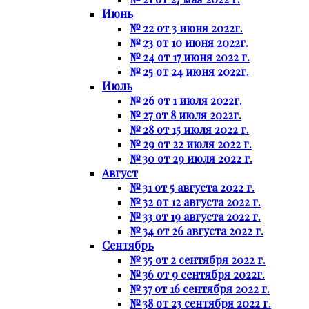
Июнь
№ 22 от 3 июня 2022г.
№ 23 от 10 июня 2022г.
№ 24 от 17 июня 2022 г.
№ 25 от 24 июня 2022г.
Июль
№ 26 от 1 июля 2022г.
№ 27 от 8 июля 2022г.
№ 28 от 15 июля 2022 г.
№ 29 от 22 июля 2022 г.
№ 30 от 29 июля 2022 г.
Август
№ 31 от 5 августа 2022 г.
№ 32 от 12 августа 2022 г.
№ 33 от 19 августа 2022 г.
№ 34 от 26 августа 2022 г.
Сентябрь
№ 35 от 2 сентября 2022 г.
№ 36 от 9 сентября 2022г.
№ 37 от 16 сентября 2022 г.
№ 38 от 23 сентября 2022 г.