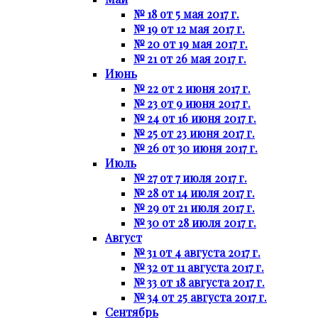
№ 18 от 5 мая 2017 г.
№ 19 от 12 мая 2017 г.
№ 20 от 19 мая 2017 г.
№ 21 от 26 мая 2017 г.
Июнь
№ 22 от 2 июня 2017 г.
№ 23 от 9 июня 2017 г.
№ 24 от 16 июня 2017 г.
№ 25 от 23 июня 2017 г.
№ 26 от 30 июня 2017 г.
Июль
№ 27 от 7 июля 2017 г.
№ 28 от 14 июля 2017 г.
№ 29 от 21 июля 2017 г.
№ 30 от 28 июля 2017 г.
Август
№ 31 от 4 августа 2017 г.
№ 32 от 11 августа 2017 г.
№ 33 от 18 августа 2017 г.
№ 34 от 25 августа 2017 г.
Сентябрь