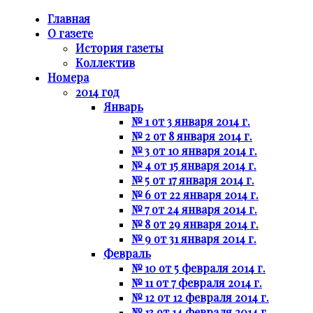
Главная
О газете
История газеты
Коллектив
Номера
2014 год
Январь
№ 1 от 3 января 2014 г.
№ 2 от 8 января 2014 г.
№ 3 от 10 января 2014 г.
№ 4 от 15 января 2014 г.
№ 5 от 17 января 2014 г.
№ 6 от 22 января 2014 г.
№ 7 от 24 января 2014 г.
№ 8 от 29 января 2014 г.
№ 9 от 31 января 2014 г.
Февраль
№ 10 от 5 февраля 2014 г.
№ 11 от 7 февраля 2014 г.
№ 12 от 12 февраля 2014 г.
№ 13 от 14 февраля 2014 г.