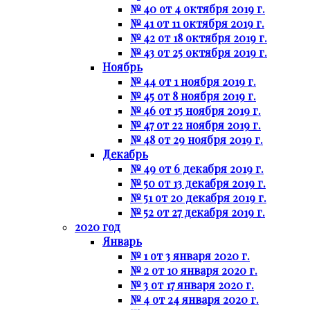
№ 40 от 4 октября 2019 г.
№ 41 от 11 октября 2019 г.
№ 42 от 18 октября 2019 г.
№ 43 от 25 октября 2019 г.
Ноябрь
№ 44 от 1 ноября 2019 г.
№ 45 от 8 ноября 2019 г.
№ 46 от 15 ноября 2019 г.
№ 47 от 22 ноября 2019 г.
№ 48 от 29 ноября 2019 г.
Декабрь
№ 49 от 6 декабря 2019 г.
№ 50 от 13 декабря 2019 г.
№ 51 от 20 декабря 2019 г.
№ 52 от 27 декабря 2019 г.
2020 год
Январь
№ 1 от 3 января 2020 г.
№ 2 от 10 января 2020 г.
№ 3 от 17 января 2020 г.
№ 4 от 24 января 2020 г.