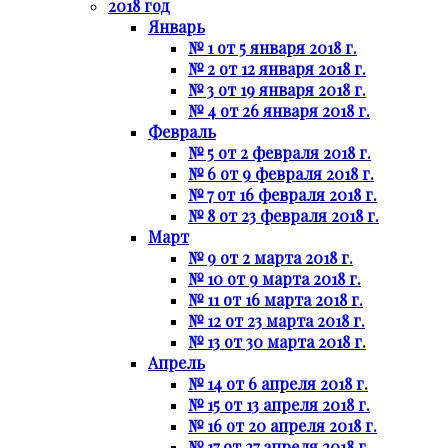
2018 год
Январь
№ 1 от 5 января 2018 г.
№ 2 от 12 января 2018 г.
№ 3 от 19 января 2018 г.
№ 4 от 26 января 2018 г.
Февраль
№ 5 от 2 февраля 2018 г.
№ 6 от 9 февраля 2018 г.
№ 7 от 16 февраля 2018 г.
№ 8 от 23 февраля 2018 г.
Март
№ 9 от 2 марта 2018 г.
№ 10 от 9 марта 2018 г.
№ 11 от 16 марта 2018 г.
№ 12 от 23 марта 2018 г.
№ 13 от 30 марта 2018 г.
Апрель
№ 14 от 6 апреля 2018 г.
№ 15 от 13 апреля 2018 г.
№ 16 от 20 апреля 2018 г.
№ 17 от 27 апреля 2018 г.