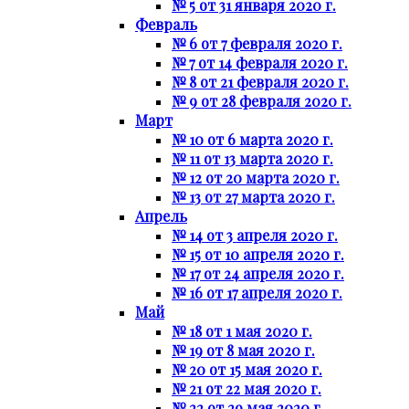
№ 5 от 31 января 2020 г.
Февраль
№ 6 от 7 февраля 2020 г.
№ 7 от 14 февраля 2020 г.
№ 8 от 21 февраля 2020 г.
№ 9 от 28 февраля 2020 г.
Март
№ 10 от 6 марта 2020 г.
№ 11 от 13 марта 2020 г.
№ 12 от 20 марта 2020 г.
№ 13 от 27 марта 2020 г.
Апрель
№ 14 от 3 апреля 2020 г.
№ 15 от 10 апреля 2020 г.
№ 17 от 24 апреля 2020 г.
№ 16 от 17 апреля 2020 г.
Май
№ 18 от 1 мая 2020 г.
№ 19 от 8 мая 2020 г.
№ 20 от 15 мая 2020 г.
№ 21 от 22 мая 2020 г.
№ 22 от 29 мая 2020 г.