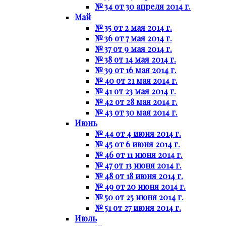
№ 34 от 30 апреля 2014 г.
Май
№ 35 от 2 мая 2014 г.
№ 36 от 7 мая 2014 г.
№ 37 от 9 мая 2014 г.
№ 38 от 14 мая 2014 г.
№ 39 от 16 мая 2014 г.
№ 40 от 21 мая 2014 г.
№ 41 от 23 мая 2014 г.
№ 42 от 28 мая 2014 г.
№ 43 от 30 мая 2014 г.
Июнь
№ 44 от 4 июня 2014 г.
№ 45 от 6 июня 2014 г.
№ 46 от 11 июня 2014 г.
№ 47 от 13 июня 2014 г.
№ 48 от 18 июня 2014 г.
№ 49 от 20 июня 2014 г.
№ 50 от 25 июня 2014 г.
№ 51 от 27 июня 2014 г.
Июль