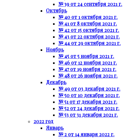
№ 39 от 24 сентября 2021 г.
Октябрь
№ 40 от 1 октября 2021 г.
№ 41 от 8 октября 2021 г.
№ 42 от 15 октября 2021 г.
№ 43 от 22 октября 2021 г.
№ 44 от 29 октября 2021 г.
Ноябрь
№ 45 от 5 ноября 2021 г.
№ 46 от 12 ноября 2021 г.
№ 47 от 19 ноября 2021 г.
№ 48 от 26 ноября 2021 г.
Декабрь
№ 49 от 03 декабря 2021 г.
№ 50 от 10 декабря 2021 г.
№ 51 от 17 декабря 2021 г.
№ 52 от 24 декабря 2021 г.
№ 53 от 31 декабря 2021 г.
2022 год
Январь
№ 2 от 14 января 2022 г.