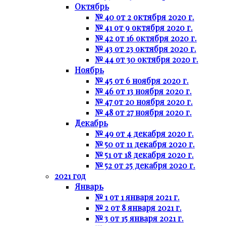
Октябрь
№ 40 от 2 октября 2020 г.
№ 41 от 9 октября 2020 г.
№ 42 от 16 октября 2020 г.
№ 43 от 23 октября 2020 г.
№ 44 от 30 октября 2020 г.
Ноябрь
№ 45 от 6 ноября 2020 г.
№ 46 от 13 ноября 2020 г.
№ 47 от 20 ноября 2020 г.
№ 48 от 27 ноября 2020 г.
Декабрь
№ 49 от 4 декабря 2020 г.
№ 50 от 11 декабря 2020 г.
№ 51 от 18 декабря 2020 г.
№ 52 от 25 декабря 2020 г.
2021 год
Январь
№ 1 от 1 января 2021 г.
№ 2 от 8 января 2021 г.
№ 3 от 15 января 2021 г.