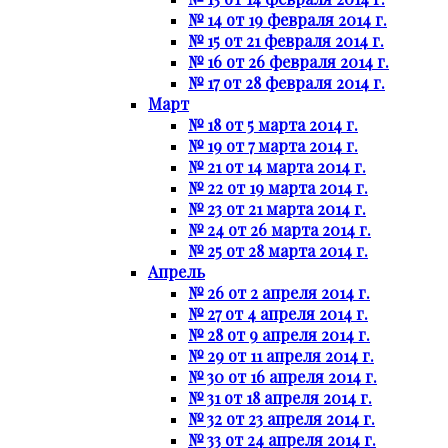
№ 14 от 19 февраля 2014 г.
№ 15 от 21 февраля 2014 г.
№ 16 от 26 февраля 2014 г.
№ 17 от 28 февраля 2014 г.
Март
№ 18 от 5 марта 2014 г.
№ 19 от 7 марта 2014 г.
№ 21 от 14 марта 2014 г.
№ 22 от 19 марта 2014 г.
№ 23 от 21 марта 2014 г.
№ 24 от 26 марта 2014 г.
№ 25 от 28 марта 2014 г.
Апрель
№ 26 от 2 апреля 2014 г.
№ 27 от 4 апреля 2014 г.
№ 28 от 9 апреля 2014 г.
№ 29 от 11 апреля 2014 г.
№ 30 от 16 апреля 2014 г.
№ 31 от 18 апреля 2014 г.
№ 32 от 23 апреля 2014 г.
№ 33 от 24 апреля 2014 г.