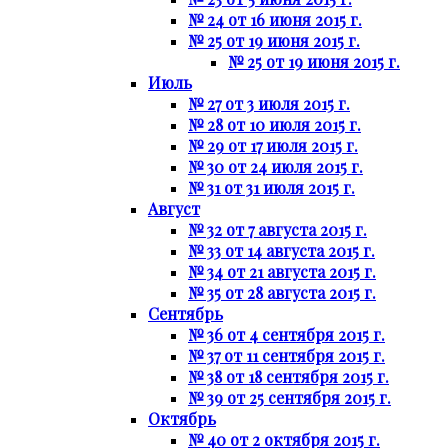
№ 24 от 16 июня 2015 г.
№ 25 от 19 июня 2015 г.
№ 25 от 19 июня 2015 г.
Июль
№ 27 от 3 июля 2015 г.
№ 28 от 10 июля 2015 г.
№ 29 от 17 июля 2015 г.
№ 30 от 24 июля 2015 г.
№ 31 от 31 июля 2015 г.
Август
№ 32 от 7 августа 2015 г.
№ 33 от 14 августа 2015 г.
№ 34 от 21 августа 2015 г.
№ 35 от 28 августа 2015 г.
Сентябрь
№ 36 от 4 сентября 2015 г.
№ 37 от 11 сентября 2015 г.
№ 38 от 18 сентября 2015 г.
№ 39 от 25 сентября 2015 г.
Октябрь
№ 40 от 2 октября 2015 г.