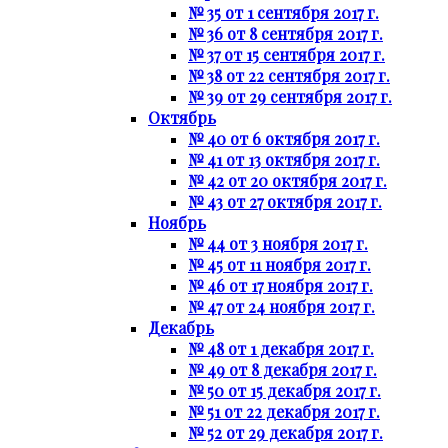
№ 35 от 1 сентября 2017 г.
№ 36 от 8 сентября 2017 г.
№ 37 от 15 сентября 2017 г.
№ 38 от 22 сентября 2017 г.
№ 39 от 29 сентября 2017 г.
Октябрь
№ 40 от 6 октября 2017 г.
№ 41 от 13 октября 2017 г.
№ 42 от 20 октября 2017 г.
№ 43 от 27 октября 2017 г.
Ноябрь
№ 44 от 3 ноября 2017 г.
№ 45 от 11 ноября 2017 г.
№ 46 от 17 ноября 2017 г.
№ 47 от 24 ноября 2017 г.
Декабрь
№ 48 от 1 декабря 2017 г.
№ 49 от 8 декабря 2017 г.
№ 50 от 15 декабря 2017 г.
№ 51 от 22 декабря 2017 г.
№ 52 от 29 декабря 2017 г.