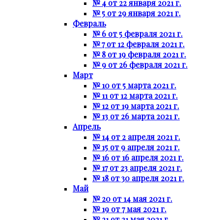
№ 4 от 22 января 2021 г.
№ 5 от 29 января 2021 г.
Февраль
№ 6 от 5 февраля 2021 г.
№ 7 от 12 февраля 2021 г.
№ 8 от 19 февраля 2021 г.
№ 9 от 26 февраля 2021 г.
Март
№ 10 от 5 марта 2021 г.
№ 11 от 12 марта 2021 г.
№ 12 от 19 марта 2021 г.
№ 13 от 26 марта 2021 г.
Апрель
№ 14 от 2 апреля 2021 г.
№ 15 от 9 апреля 2021 г.
№ 16 от 16 апреля 2021 г.
№ 17 от 23 апреля 2021 г.
№ 18 от 30 апреля 2021 г.
Май
№ 20 от 14 мая 2021 г.
№ 19 от 7 мая 2021 г.
№ 21 от 21 мая 2021 г.