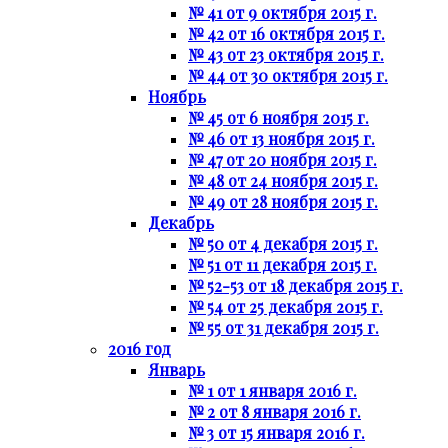
№ 41 от 9 октября 2015 г.
№ 42 от 16 октября 2015 г.
№ 43 от 23 октября 2015 г.
№ 44 от 30 октября 2015 г.
Ноябрь
№ 45 от 6 ноября 2015 г.
№ 46 от 13 ноября 2015 г.
№ 47 от 20 ноября 2015 г.
№ 48 от 24 ноября 2015 г.
№ 49 от 28 ноября 2015 г.
Декабрь
№ 50 от 4 декабря 2015 г.
№ 51 от 11 декабря 2015 г.
№ 52-53 от 18 декабря 2015 г.
№ 54 от 25 декабря 2015 г.
№ 55 от 31 декабря 2015 г.
2016 год
Январь
№ 1 от 1 января 2016 г.
№ 2 от 8 января 2016 г.
№ 3 от 15 января 2016 г.