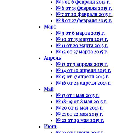
№ 5 от 6 февраля 2015 г.
№ 6 от 13 февраля 2015 г.
№ 7 от 20 февраля 2015 г.
№ 8 от 27 февраля 2015 г.
Март
№ 9 от 6 марта 2015 г.
№ 10 от 13 марта 2015 г.
№ 11 от 20 марта 2015 г.
№ 12 от 27 марта 2015 г.
Апрель
№ 13 от 3 апреля 2015 г.
№ 14 от 10 апреля 2015 г.
№ 15 от 17 апреля 2015 г.
№ 16 от 24 апреля 2015 г.
Май
№ 17 от 1 мая 2015 г.
№ 18-19 от 8 мая 2015 г.
№ 20 от 15 мая 2015 г.
№ 21 от 22 мая 2015 г.
№ 22 от 29 мая 2015 г.
Июнь
№ 23 от 5 июня 2015 г.