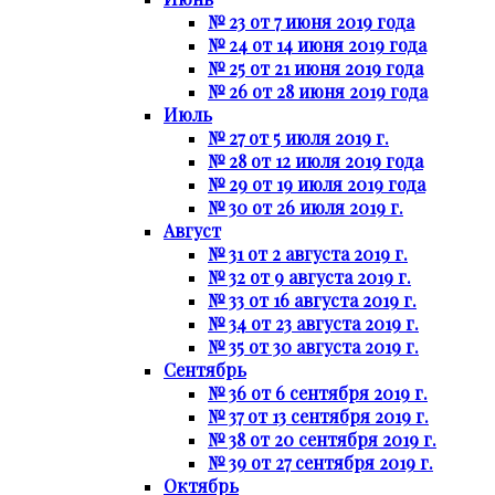
№ 23 от 7 июня 2019 года
№ 24 от 14 июня 2019 года
№ 25 от 21 июня 2019 года
№ 26 от 28 июня 2019 года
Июль
№ 27 от 5 июля 2019 г.
№ 28 от 12 июля 2019 года
№ 29 от 19 июля 2019 года
№ 30 от 26 июля 2019 г.
Август
№ 31 от 2 августа 2019 г.
№ 32 от 9 августа 2019 г.
№ 33 от 16 августа 2019 г.
№ 34 от 23 августа 2019 г.
№ 35 от 30 августа 2019 г.
Сентябрь
№ 36 от 6 сентября 2019 г.
№ 37 от 13 сентября 2019 г.
№ 38 от 20 сентября 2019 г.
№ 39 от 27 сентября 2019 г.
Октябрь