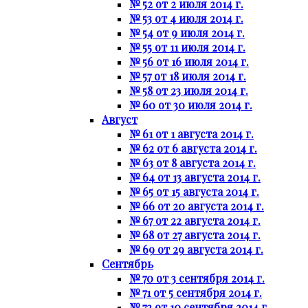
№ 52 от 2 июля 2014 г.
№ 53 от 4 июля 2014 г.
№ 54 от 9 июля 2014 г.
№ 55 от 11 июля 2014 г.
№ 56 от 16 июля 2014 г.
№ 57 от 18 июля 2014 г.
№ 58 от 23 июля 2014 г.
№ 60 от 30 июля 2014 г.
Август
№ 61 от 1 августа 2014 г.
№ 62 от 6 августа 2014 г.
№ 63 от 8 августа 2014 г.
№ 64 от 13 августа 2014 г.
№ 65 от 15 августа 2014 г.
№ 66 от 20 августа 2014 г.
№ 67 от 22 августа 2014 г.
№ 68 от 27 августа 2014 г.
№ 69 от 29 августа 2014 г.
Сентябрь
№ 70 от 3 сентября 2014 г.
№ 71 от 5 сентября 2014 г.
№ 72 от 10 сентября 2014 г.