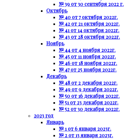
№ 39 от 30 сентября 2022 г.
Октябрь
№ 40 от 7 октября 2022г.
№ 42 от 21 октября 2022г.
№ 41 от 14 октября 2022г.
№ 43 от 28 октября 2022г.
Ноябрь
№ 44 от 4 ноября 2022г.
№ 45 от 11 ноября 2022г.
№ 46 от 18 ноября 2022г.
№ 47 от 25 ноября 2022г.
Декабрь
№ 48 от 2 декабря 2022г.
№ 49 от 9 декабря 2022г.
№ 50 от 16 декабря 2022г.
№ 51 от 23 декабря 2022г.
№ 52 от 30 декабря 2022г.
2023 год
Январь
№ 1 от 6 января 2023г.
№ 2 от 13 января 2023г.