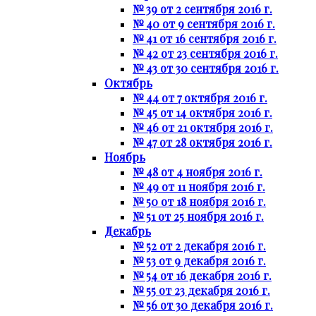
№ 39 от 2 сентября 2016 г.
№ 40 от 9 сентября 2016 г.
№ 41 от 16 сентября 2016 г.
№ 42 от 23 сентября 2016 г.
№ 43 от 30 сентября 2016 г.
Октябрь
№ 44 от 7 октября 2016 г.
№ 45 от 14 октября 2016 г.
№ 46 от 21 октября 2016 г.
№ 47 от 28 октября 2016 г.
Ноябрь
№ 48 от 4 ноября 2016 г.
№ 49 от 11 ноября 2016 г.
№ 50 от 18 ноября 2016 г.
№ 51 от 25 ноября 2016 г.
Декабрь
№ 52 от 2 декабря 2016 г.
№ 53 от 9 декабря 2016 г.
№ 54 от 16 декабря 2016 г.
№ 55 от 23 декабря 2016 г.
№ 56 от 30 декабря 2016 г.