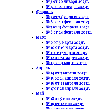
№ 3 от 20 января 2023г.
№ 4 от 27 января 2023г.
Февраль
№ 5 от 3 февраля 2023г.
№ 6 от 10 февраля 2023г.
№ 7 от 17 февраля 2023г.
№ 8 от 24 февраля 2023г.
Март
№ 9 от 3 марта 2023г.
№ 10 от 10 марта 2023г.
№ 11 от 17 марта 2023г.
№ 12 от 24 марта 2023г.
№ 13 от 31 марта 2023г.
Апрель
№ 14 от 7 апреля 2023г.
№ 15 от 14 апреля 2023г.
№ 16 от 21 апреля 2023г.
№ 17 от 28 апреля 2023г.
Май
№ 18 от 5 мая 2023г.
№ 19 от 12 мая 2023г.
№ 20 от 19 мая 2023г.