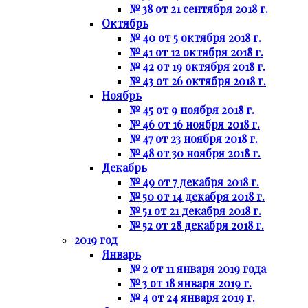
№ 38 от 21 сентября 2018 г.
Октябрь
№ 40 от 5 октября 2018 г.
№ 41 от 12 октября 2018 г.
№ 42 от 19 октября 2018 г.
№ 43 от 26 октября 2018 г.
Ноябрь
№ 45 от 9 ноября 2018 г.
№ 46 от 16 ноября 2018 г.
№ 47 от 23 ноября 2018 г.
№ 48 от 30 ноября 2018 г.
Декабрь
№ 49 от 7 декабря 2018 г.
№ 50 от 14 декабря 2018 г.
№ 51 от 21 декабря 2018 г.
№ 52 от 28 декабря 2018 г.
2019 год
Январь
№ 2 от 11 января 2019 года
№ 3 от 18 января 2019 г.
№ 4 от 24 января 2019 г.