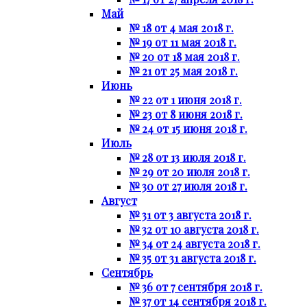
Май
№ 18 от 4 мая 2018 г.
№ 19 от 11 мая 2018 г.
№ 20 от 18 мая 2018 г.
№ 21 от 25 мая 2018 г.
Июнь
№ 22 от 1 июня 2018 г.
№ 23 от 8 июня 2018 г.
№ 24 от 15 июня 2018 г.
Июль
№ 28 от 13 июля 2018 г.
№ 29 от 20 июля 2018 г.
№ 30 от 27 июля 2018 г.
Август
№ 31 от 3 августа 2018 г.
№ 32 от 10 августа 2018 г.
№ 34 от 24 августа 2018 г.
№ 35 от 31 августа 2018 г.
Сентябрь
№ 36 от 7 сентября 2018 г.
№ 37 от 14 сентября 2018 г.