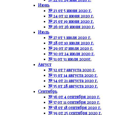
Июнь
№ 23 от 5 июня 2020 г.
№ 24 от 12 июня 2020 г.
№ 25 от 19 июня 2020 г.
№ 26 от 26 июня 2020 г.
Июль
№ 27 от 3 июля 2020 г.
№ 28 от 10 июля 2020 г.
№ 29 от 17 июля 2020 г.
№ 30 от 24 июля 2020 г.
№ 31 от 31 июля 2020г.
Август
№ 32 от 7 августа 2020 г.
№ 33 от 14 августа 2020 г.
№ 34 от 21 августа 2020 г.
№ 35 от 28 августа 2020 г.
Сентябрь
№ 36 от 4 сентября 2020 г.
№ 37 от 11 сентября 2020 г.
№ 38 от 18 сентября 2020 г.
№ 39 от 25 сентября 2020 г.