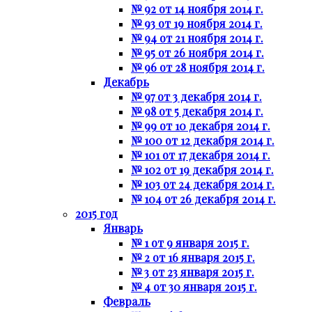
№ 92 от 14 ноября 2014 г.
№ 93 от 19 ноября 2014 г.
№ 94 от 21 ноября 2014 г.
№ 95 от 26 ноября 2014 г.
№ 96 от 28 ноября 2014 г.
Декабрь
№ 97 от 3 декабря 2014 г.
№ 98 от 5 декабря 2014 г.
№ 99 от 10 декабря 2014 г.
№ 100 от 12 декабря 2014 г.
№ 101 от 17 декабря 2014 г.
№ 102 от 19 декабря 2014 г.
№ 103 от 24 декабря 2014 г.
№ 104 от 26 декабря 2014 г.
2015 год
Январь
№ 1 от 9 января 2015 г.
№ 2 от 16 января 2015 г.
№ 3 от 23 января 2015 г.
№ 4 от 30 января 2015 г.
Февраль