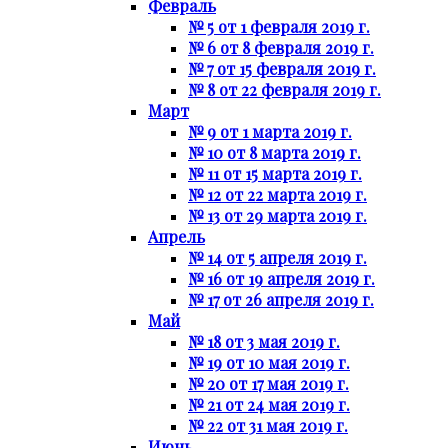
Февраль
№ 5 от 1 февраля 2019 г.
№ 6 от 8 февраля 2019 г.
№ 7 от 15 февраля 2019 г.
№ 8 от 22 февраля 2019 г.
Март
№ 9 от 1 марта 2019 г.
№ 10 от 8 марта 2019 г.
№ 11 от 15 марта 2019 г.
№ 12 от 22 марта 2019 г.
№ 13 от 29 марта 2019 г.
Апрель
№ 14 от 5 апреля 2019 г.
№ 16 от 19 апреля 2019 г.
№ 17 от 26 апреля 2019 г.
Май
№ 18 от 3 мая 2019 г.
№ 19 от 10 мая 2019 г.
№ 20 от 17 мая 2019 г.
№ 21 от 24 мая 2019 г.
№ 22 от 31 мая 2019 г.
Июнь