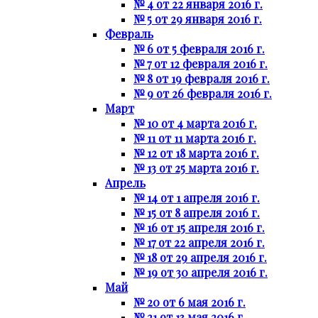
№ 4 от 22 января 2016 г.
№ 5 от 29 января 2016 г.
Февраль
№ 6 от 5 февраля 2016 г.
№ 7 от 12 февраля 2016 г.
№ 8 от 19 февраля 2016 г.
№ 9 от 26 февраля 2016 г.
Март
№ 10 от 4 марта 2016 г.
№ 11 от 11 марта 2016 г.
№ 12 от 18 марта 2016 г.
№ 13 от 25 марта 2016 г.
Апрель
№ 14 от 1 апреля 2016 г.
№ 15 от 8 апреля 2016 г.
№ 16 от 15 апреля 2016 г.
№ 17 от 22 апреля 2016 г.
№ 18 от 29 апреля 2016 г.
№ 19 от 30 апреля 2016 г.
Май
№ 20 от 6 мая 2016 г.
№ 21 от 13 мая 2016 г.