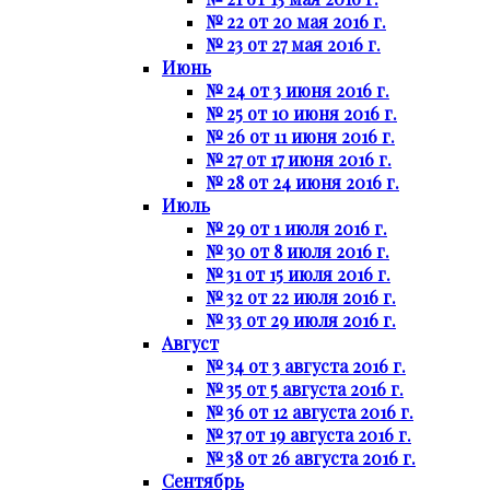
№ 22 от 20 мая 2016 г.
№ 23 от 27 мая 2016 г.
Июнь
№ 24 от 3 июня 2016 г.
№ 25 от 10 июня 2016 г.
№ 26 от 11 июня 2016 г.
№ 27 от 17 июня 2016 г.
№ 28 от 24 июня 2016 г.
Июль
№ 29 от 1 июля 2016 г.
№ 30 от 8 июля 2016 г.
№ 31 от 15 июля 2016 г.
№ 32 от 22 июля 2016 г.
№ 33 от 29 июля 2016 г.
Август
№ 34 от 3 августа 2016 г.
№ 35 от 5 августа 2016 г.
№ 36 от 12 августа 2016 г.
№ 37 от 19 августа 2016 г.
№ 38 от 26 августа 2016 г.
Сентябрь