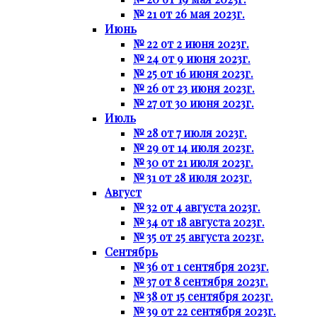
№ 21 от 26 мая 2023г.
Июнь
№ 22 от 2 июня 2023г.
№ 24 от 9 июня 2023г.
№ 25 от 16 июня 2023г.
№ 26 от 23 июня 2023г.
№ 27 от 30 июня 2023г.
Июль
№ 28 от 7 июля 2023г.
№ 29 от 14 июля 2023г.
№ 30 от 21 июля 2023г.
№ 31 от 28 июля 2023г.
Август
№ 32 от 4 августа 2023г.
№ 34 от 18 августа 2023г.
№ 35 от 25 августа 2023г.
Сентябрь
№ 36 от 1 сентября 2023г.
№ 37 от 8 сентября 2023г.
№ 38 от 15 сентября 2023г.
№ 39 от 22 сентября 2023г.