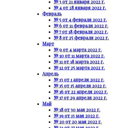
№ 3 от 21 января 2022 г.
№ 4 от 28 января 2022 г.
Февраль
№ 5 от 4 февраля 2022 г.
№ 6 от 11 февраля 2022 г.
№ 7 от 18 февраля 2022 г.
№ 8 от 25 февраля 2022 г.
Март
№ 9 от 4 марта 2022 г.
№ 10 от 11 марта 2022 г.
№ 11 от 18 марта 2022 г.
№ 12 от 25 марта 2022 г.
Апрель
№ 13 от 1 апреля 2022 г.
№ 15 от 15 апреля 2022 г.
№ 16 от 22 апреля 2022 г.
№ 17 от 29 апреля 2022 г.
Май
№ 18 от 30 мая 2022 г.
№ 19 от 13 мая 2022 г.
№ 20 от 20 мая 2022 г.
№ 21 от 27 мая 2022 г.