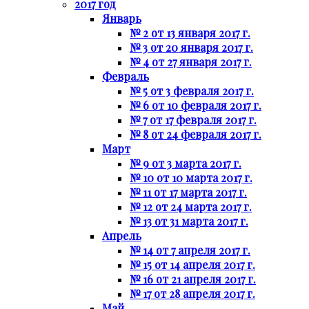
2017 год
Январь
№ 2 от 13 января 2017 г.
№ 3 от 20 января 2017 г.
№ 4 от 27 января 2017 г.
Февраль
№ 5 от 3 февраля 2017 г.
№ 6 от 10 февраля 2017 г.
№ 7 от 17 февраля 2017 г.
№ 8 от 24 февраля 2017 г.
Март
№ 9 от 3 марта 2017 г.
№ 10 от 10 марта 2017 г.
№ 11 от 17 марта 2017 г.
№ 12 от 24 марта 2017 г.
№ 13 от 31 марта 2017 г.
Апрель
№ 14 от 7 апреля 2017 г.
№ 15 от 14 апреля 2017 г.
№ 16 от 21 апреля 2017 г.
№ 17 от 28 апреля 2017 г.
Май