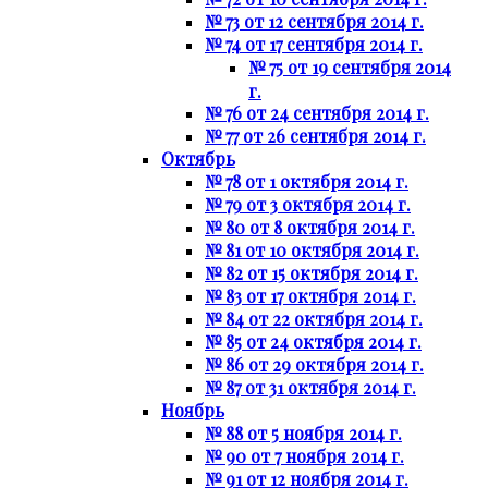
№ 73 от 12 сентября 2014 г.
№ 74 от 17 сентября 2014 г.
№ 75 от 19 сентября 2014
г.
№ 76 от 24 сентября 2014 г.
№ 77 от 26 сентября 2014 г.
Октябрь
№ 78 от 1 октября 2014 г.
№ 79 от 3 октября 2014 г.
№ 80 от 8 октября 2014 г.
№ 81 от 10 октября 2014 г.
№ 82 от 15 октября 2014 г.
№ 83 от 17 октября 2014 г.
№ 84 от 22 октября 2014 г.
№ 85 от 24 октября 2014 г.
№ 86 от 29 октября 2014 г.
№ 87 от 31 октября 2014 г.
Ноябрь
№ 88 от 5 ноября 2014 г.
№ 90 от 7 ноября 2014 г.
№ 91 от 12 ноября 2014 г.