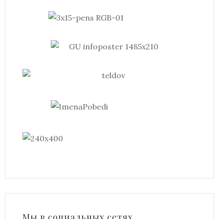
Мы в социальных сетях