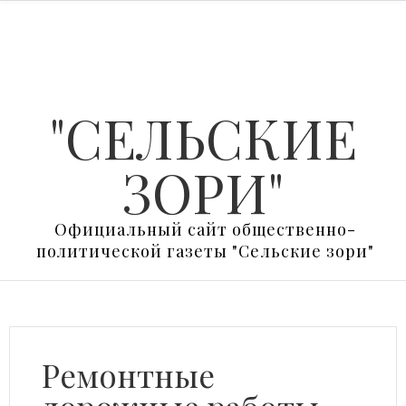
"СЕЛЬСКИЕ
ЗОРИ"
Официальный сайт общественно-
политической газеты "Сельские зори"
Ремонтные