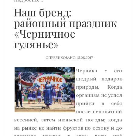
Наш бренд:
районный праздник
«Черничное
гулянье»
ОПУБЛИКОВАНО: 15.08.2017
Черника - это
щедрый подарок
природы. Когда
организм не успел
прийти в себя
после непонятной
весенней, затем июньской погоды; когда
на рынке не найти фруктов по сезону и до