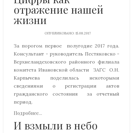
отражение нашей
жизни
ОПУБЛИКОВАНО: 15.08.2017
За порогом первое полугодие 2017 года.
Консультант - руководитель Пестяковско -
Верхнеландеховского районного филиала
комитета Ивановской области ЗАГС О.Н.
Карпычева поделилась некоторыми
сведениями о регистрации актов
гражданского состояния за отчетный
период.
Подробнее...
И взмыли в небо