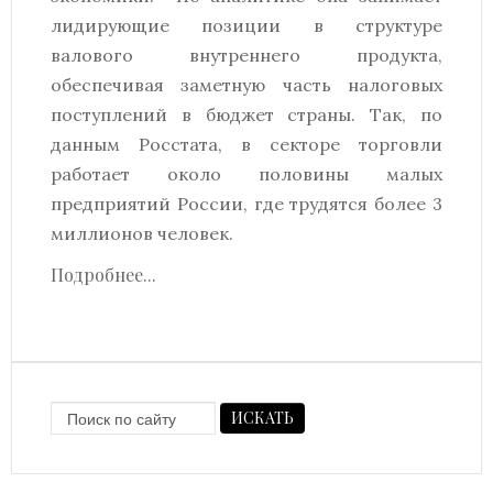
лидирующие позиции в структуре
валового внутреннего продукта,
обеспечивая заметную часть налоговых
поступлений в бюджет страны. Так, по
данным Росстата, в секторе торговли
работает около половины малых
предприятий России, где трудятся более 3
миллионов человек.
Подробнее...
ИСКАТЬ