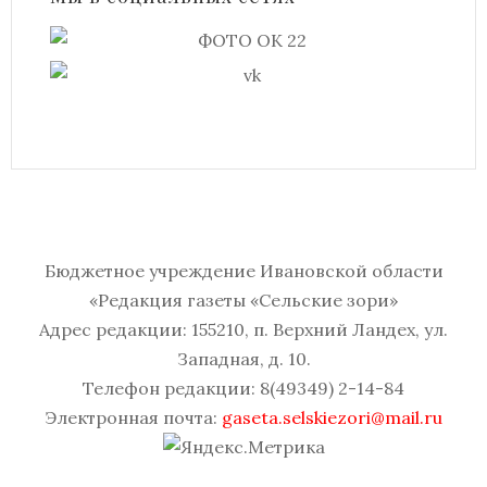
Бюджетное учреждение Ивановской области
«Редакция газеты «Сельские зори»
Адрес редакции: 155210, п. Верхний Ландех, ул.
Западная, д. 10.
Телефон редакции: 8(49349) 2-14-84
Электронная почта:
gaseta.selskiezori@mail.ru