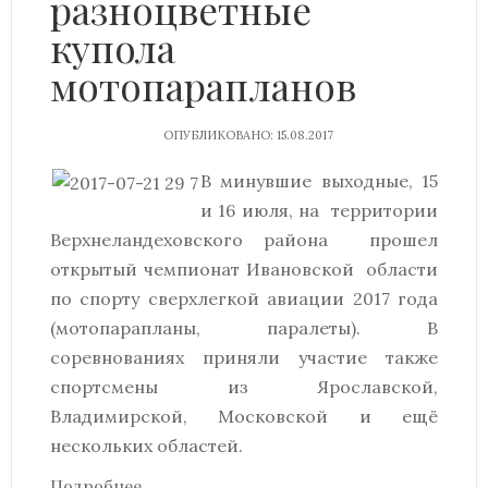
разноцветные
купола
мотопарапланов
ОПУБЛИКОВАНО: 15.08.2017
В минувшие выходные, 15
и 16 июля, на территории
Верхнеландеховского района прошел
открытый чемпионат Ивановской области
по спорту сверхлегкой авиации 2017 года
(мотопарапланы, паралеты). В
соревнованиях приняли участие также
спортсмены из Ярославской,
Владимирской, Московской и ещё
нескольких областей.
Подробнее...