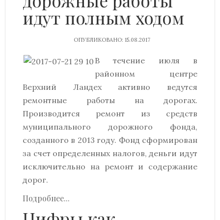
дорожные работы
идут полным ходом
ОПУБЛИКОВАНО: 15.08.2017
В течение июля в
районном центре
Верхний Ландех активно ведутся
ремонтные работы на дорогах.
Производится ремонт из средств
муниципального дорожного фонда,
созданного в 2013 году. Фонд сформирован
за счет определенных налогов, деньги идут
исключительно на ремонт и содержание
дорог.
Подробнее...
Цифры как