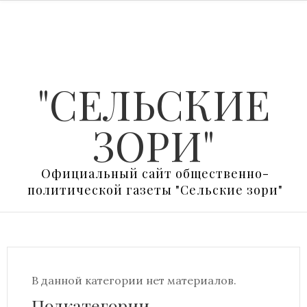
"СЕЛЬСКИЕ
ЗОРИ"
Официальный сайт общественно-
политической газеты "Сельские зори"
В данной категории нет материалов.
Подкатегории