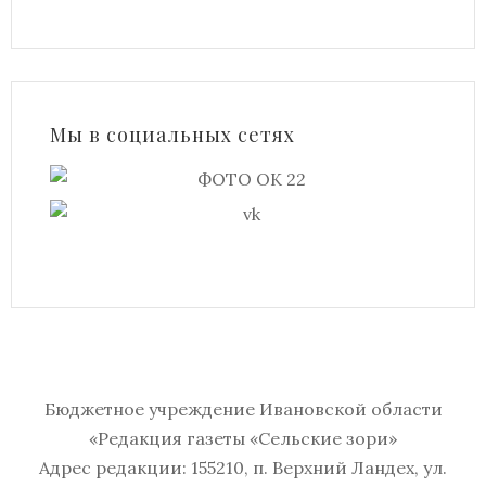
Мы в социальных сетях
Бюджетное учреждение Ивановской области
«Редакция газеты «Сельские зори»
Адрес редакции: 155210, п. Верхний Ландех, ул.