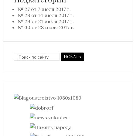
№ 27 от 7 июля 2017 г.
№ 28 от 14 июля 2017 г.
№ 29 от 21 июля 2017 г.
№ 30 от 28 июля 2017 г.
ИСКАТЬ