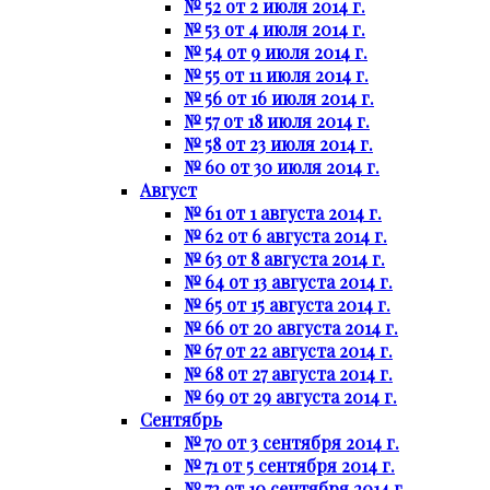
№ 52 от 2 июля 2014 г.
№ 53 от 4 июля 2014 г.
№ 54 от 9 июля 2014 г.
№ 55 от 11 июля 2014 г.
№ 56 от 16 июля 2014 г.
№ 57 от 18 июля 2014 г.
№ 58 от 23 июля 2014 г.
№ 60 от 30 июля 2014 г.
Август
№ 61 от 1 августа 2014 г.
№ 62 от 6 августа 2014 г.
№ 63 от 8 августа 2014 г.
№ 64 от 13 августа 2014 г.
№ 65 от 15 августа 2014 г.
№ 66 от 20 августа 2014 г.
№ 67 от 22 августа 2014 г.
№ 68 от 27 августа 2014 г.
№ 69 от 29 августа 2014 г.
Сентябрь
№ 70 от 3 сентября 2014 г.
№ 71 от 5 сентября 2014 г.
№ 72 от 10 сентября 2014 г.