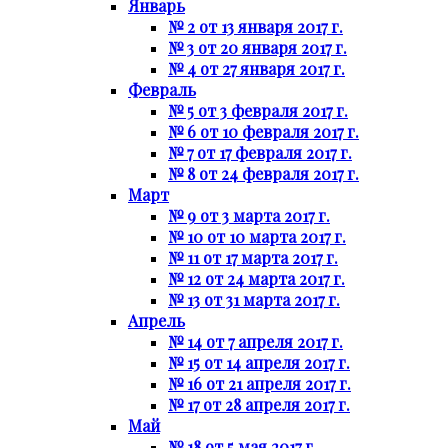
Январь
№ 2 от 13 января 2017 г.
№ 3 от 20 января 2017 г.
№ 4 от 27 января 2017 г.
Февраль
№ 5 от 3 февраля 2017 г.
№ 6 от 10 февраля 2017 г.
№ 7 от 17 февраля 2017 г.
№ 8 от 24 февраля 2017 г.
Март
№ 9 от 3 марта 2017 г.
№ 10 от 10 марта 2017 г.
№ 11 от 17 марта 2017 г.
№ 12 от 24 марта 2017 г.
№ 13 от 31 марта 2017 г.
Апрель
№ 14 от 7 апреля 2017 г.
№ 15 от 14 апреля 2017 г.
№ 16 от 21 апреля 2017 г.
№ 17 от 28 апреля 2017 г.
Май
№ 18 от 5 мая 2017 г.