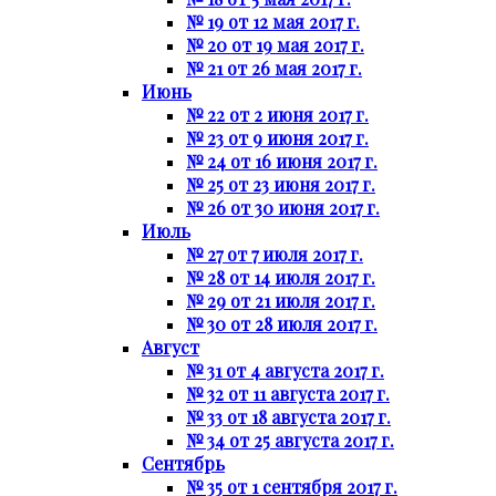
№ 19 от 12 мая 2017 г.
№ 20 от 19 мая 2017 г.
№ 21 от 26 мая 2017 г.
Июнь
№ 22 от 2 июня 2017 г.
№ 23 от 9 июня 2017 г.
№ 24 от 16 июня 2017 г.
№ 25 от 23 июня 2017 г.
№ 26 от 30 июня 2017 г.
Июль
№ 27 от 7 июля 2017 г.
№ 28 от 14 июля 2017 г.
№ 29 от 21 июля 2017 г.
№ 30 от 28 июля 2017 г.
Август
№ 31 от 4 августа 2017 г.
№ 32 от 11 августа 2017 г.
№ 33 от 18 августа 2017 г.
№ 34 от 25 августа 2017 г.
Сентябрь
№ 35 от 1 сентября 2017 г.