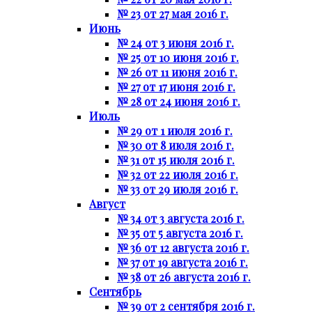
№ 23 от 27 мая 2016 г.
Июнь
№ 24 от 3 июня 2016 г.
№ 25 от 10 июня 2016 г.
№ 26 от 11 июня 2016 г.
№ 27 от 17 июня 2016 г.
№ 28 от 24 июня 2016 г.
Июль
№ 29 от 1 июля 2016 г.
№ 30 от 8 июля 2016 г.
№ 31 от 15 июля 2016 г.
№ 32 от 22 июля 2016 г.
№ 33 от 29 июля 2016 г.
Август
№ 34 от 3 августа 2016 г.
№ 35 от 5 августа 2016 г.
№ 36 от 12 августа 2016 г.
№ 37 от 19 августа 2016 г.
№ 38 от 26 августа 2016 г.
Сентябрь
№ 39 от 2 сентября 2016 г.