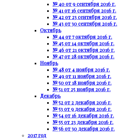
№ 40 от 9 сентября 2016 г.
№ 41 от 16 сентября 2016 г.
№ 42 от 23 сентября 2016 г.
№ 43 от 30 сентября 2016 г.
Октябрь
№ 44 от 7 октября 2016 г.
№ 45 от 14 октября 2016 г.
№ 46 от 21 октября 2016 г.
№ 47 от 28 октября 2016 г.
Ноябрь
№ 48 от 4 ноября 2016 г.
№ 49 от 11 ноября 2016 г.
№ 50 от 18 ноября 2016 г.
№ 51 от 25 ноября 2016 г.
Декабрь
№ 52 от 2 декабря 2016 г.
№ 53 от 9 декабря 2016 г.
№ 54 от 16 декабря 2016 г.
№ 55 от 23 декабря 2016 г.
№ 56 от 30 декабря 2016 г.
2017 год