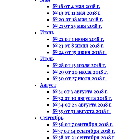
№ 18 от 4 мая 2018 г.
№ 19 от 11 мая 2018 г.
№ 20 от 18 мая 2018 г.
№ 21 от 25 мая 2018 г.
Июнь
№ 22 от 1 июня 2018 г.
№ 23 от 8 июня 2018 г.
№ 24 от 15 июня 2018 г.
Июль
№ 28 от 13 июля 2018 г.
№ 29 от 20 июля 2018 г.
№ 30 от 27 июля 2018 г.
Август
№ 31 от 3 августа 2018 г.
№ 32 от 10 августа 2018 г.
№ 34 от 24 августа 2018 г.
№ 35 от 31 августа 2018 г.
Сентябрь
№ 36 от 7 сентября 2018 г.
№ 37 от 14 сентября 2018 г.
№ 38 от 21 сентября 2018 г.