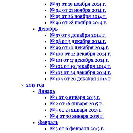
№ 93 от 19 ноября 2014 г.
№ 94 от 21 ноября 2014 г.
№ 95 от 26 ноября 2014 г.
№ 96 от 28 ноября 2014 г.
Декабрь
№ 97 от 3 декабря 2014 г.
№ 98 от 5 декабря 2014 г.
№ 99 от 10 декабря 2014 г.
№ 100 от 12 декабря 2014 г.
№ 101 от 17 декабря 2014 г.
№ 102 от 19 декабря 2014 г.
№ 103 от 24 декабря 2014 г.
№ 104 от 26 декабря 2014 г.
2015 год
Январь
№ 1 от 9 января 2015 г.
№ 2 от 16 января 2015 г.
№ 3 от 23 января 2015 г.
№ 4 от 30 января 2015 г.
Февраль
№ 5 от 6 февраля 2015 г.