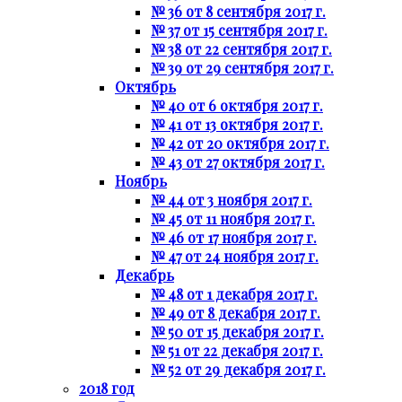
№ 36 от 8 сентября 2017 г.
№ 37 от 15 сентября 2017 г.
№ 38 от 22 сентября 2017 г.
№ 39 от 29 сентября 2017 г.
Октябрь
№ 40 от 6 октября 2017 г.
№ 41 от 13 октября 2017 г.
№ 42 от 20 октября 2017 г.
№ 43 от 27 октября 2017 г.
Ноябрь
№ 44 от 3 ноября 2017 г.
№ 45 от 11 ноября 2017 г.
№ 46 от 17 ноября 2017 г.
№ 47 от 24 ноября 2017 г.
Декабрь
№ 48 от 1 декабря 2017 г.
№ 49 от 8 декабря 2017 г.
№ 50 от 15 декабря 2017 г.
№ 51 от 22 декабря 2017 г.
№ 52 от 29 декабря 2017 г.
2018 год