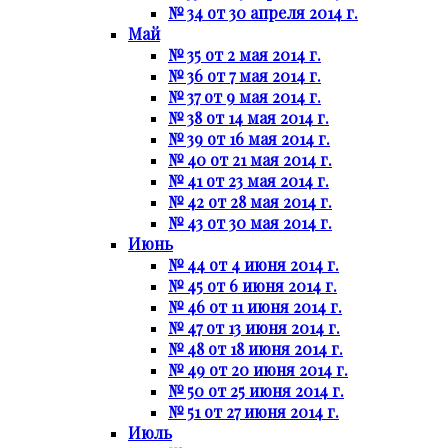
№ 34 от 30 апреля 2014 г.
Май
№ 35 от 2 мая 2014 г.
№ 36 от 7 мая 2014 г.
№ 37 от 9 мая 2014 г.
№ 38 от 14 мая 2014 г.
№ 39 от 16 мая 2014 г.
№ 40 от 21 мая 2014 г.
№ 41 от 23 мая 2014 г.
№ 42 от 28 мая 2014 г.
№ 43 от 30 мая 2014 г.
Июнь
№ 44 от 4 июня 2014 г.
№ 45 от 6 июня 2014 г.
№ 46 от 11 июня 2014 г.
№ 47 от 13 июня 2014 г.
№ 48 от 18 июня 2014 г.
№ 49 от 20 июня 2014 г.
№ 50 от 25 июня 2014 г.
№ 51 от 27 июня 2014 г.
Июль