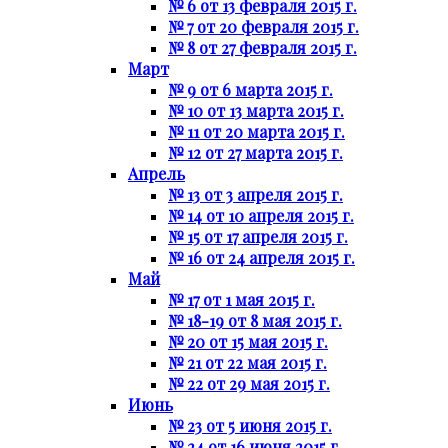
№ 6 от 13 февраля 2015 г.
№ 7 от 20 февраля 2015 г.
№ 8 от 27 февраля 2015 г.
Март
№ 9 от 6 марта 2015 г.
№ 10 от 13 марта 2015 г.
№ 11 от 20 марта 2015 г.
№ 12 от 27 марта 2015 г.
Апрель
№ 13 от 3 апреля 2015 г.
№ 14 от 10 апреля 2015 г.
№ 15 от 17 апреля 2015 г.
№ 16 от 24 апреля 2015 г.
Май
№ 17 от 1 мая 2015 г.
№ 18-19 от 8 мая 2015 г.
№ 20 от 15 мая 2015 г.
№ 21 от 22 мая 2015 г.
№ 22 от 29 мая 2015 г.
Июнь
№ 23 от 5 июня 2015 г.
№ 24 от 16 июня 2015 г.