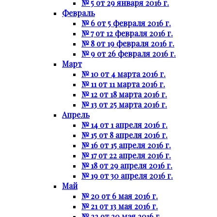
№ 5 от 29 января 2016 г.
Февраль
№ 6 от 5 февраля 2016 г.
№ 7 от 12 февраля 2016 г.
№ 8 от 19 февраля 2016 г.
№ 9 от 26 февраля 2016 г.
Март
№ 10 от 4 марта 2016 г.
№ 11 от 11 марта 2016 г.
№ 12 от 18 марта 2016 г.
№ 13 от 25 марта 2016 г.
Апрель
№ 14 от 1 апреля 2016 г.
№ 15 от 8 апреля 2016 г.
№ 16 от 15 апреля 2016 г.
№ 17 от 22 апреля 2016 г.
№ 18 от 29 апреля 2016 г.
№ 19 от 30 апреля 2016 г.
Май
№ 20 от 6 мая 2016 г.
№ 21 от 13 мая 2016 г.
№ 22 от 20 мая 2016 г.