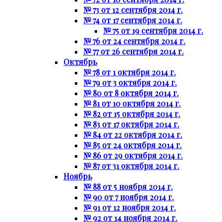
№ 73 от 12 сентября 2014 г.
№ 74 от 17 сентября 2014 г.
№ 75 от 19 сентября 2014 г.
№ 76 от 24 сентября 2014 г.
№ 77 от 26 сентября 2014 г.
Октябрь
№ 78 от 1 октября 2014 г.
№ 79 от 3 октября 2014 г.
№ 80 от 8 октября 2014 г.
№ 81 от 10 октября 2014 г.
№ 82 от 15 октября 2014 г.
№ 83 от 17 октября 2014 г.
№ 84 от 22 октября 2014 г.
№ 85 от 24 октября 2014 г.
№ 86 от 29 октября 2014 г.
№ 87 от 31 октября 2014 г.
Ноябрь
№ 88 от 5 ноября 2014 г.
№ 90 от 7 ноября 2014 г.
№ 91 от 12 ноября 2014 г.
№ 92 от 14 ноября 2014 г.