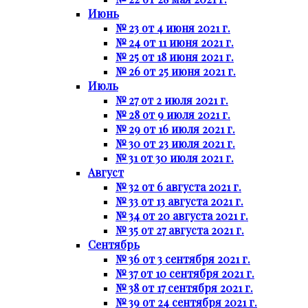
Июнь
№ 23 от 4 июня 2021 г.
№ 24 от 11 июня 2021 г.
№ 25 от 18 июня 2021 г.
№ 26 от 25 июня 2021 г.
Июль
№ 27 от 2 июля 2021 г.
№ 28 от 9 июля 2021 г.
№ 29 от 16 июля 2021 г.
№ 30 от 23 июля 2021 г.
№ 31 от 30 июля 2021 г.
Август
№ 32 от 6 августа 2021 г.
№ 33 от 13 августа 2021 г.
№ 34 от 20 августа 2021 г.
№ 35 от 27 августа 2021 г.
Сентябрь
№ 36 от 3 сентября 2021 г.
№ 37 от 10 сентября 2021 г.
№ 38 от 17 сентября 2021 г.
№ 39 от 24 сентября 2021 г.