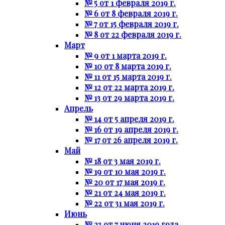
№ 5 от 1 февраля 2019 г.
№ 6 от 8 февраля 2019 г.
№ 7 от 15 февраля 2019 г.
№ 8 от 22 февраля 2019 г.
Март
№ 9 от 1 марта 2019 г.
№ 10 от 8 марта 2019 г.
№ 11 от 15 марта 2019 г.
№ 12 от 22 марта 2019 г.
№ 13 от 29 марта 2019 г.
Апрель
№ 14 от 5 апреля 2019 г.
№ 16 от 19 апреля 2019 г.
№ 17 от 26 апреля 2019 г.
Май
№ 18 от 3 мая 2019 г.
№ 19 от 10 мая 2019 г.
№ 20 от 17 мая 2019 г.
№ 21 от 24 мая 2019 г.
№ 22 от 31 мая 2019 г.
Июнь
№ 23 от 7 июня 2019 года