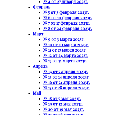
№ 4 от 27 января 2023г.
Февраль
№ 5 от 3 февраля 2023г.
№ 6 от 10 февраля 2023г.
№ 7 от 17 февраля 2023г.
№ 8 от 24 февраля 2023г.
Март
№ 9 от 3 марта 2023г.
№ 10 от 10 марта 2023г.
№ 11 от 17 марта 2023г.
№ 12 от 24 марта 2023г.
№ 13 от 31 марта 2023г.
Апрель
№ 14 от 7 апреля 2023г.
№ 15 от 14 апреля 2023г.
№ 16 от 21 апреля 2023г.
№ 17 от 28 апреля 2023г.
Май
№ 18 от 5 мая 2023г.
№ 19 от 12 мая 2023г.
№ 20 от 19 мая 2023г.
№ 21 от 26 мая 2023г.