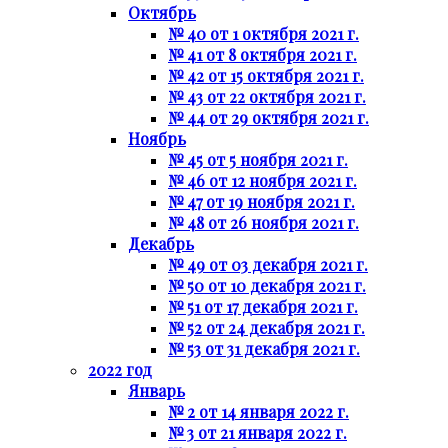
Октябрь
№ 40 от 1 октября 2021 г.
№ 41 от 8 октября 2021 г.
№ 42 от 15 октября 2021 г.
№ 43 от 22 октября 2021 г.
№ 44 от 29 октября 2021 г.
Ноябрь
№ 45 от 5 ноября 2021 г.
№ 46 от 12 ноября 2021 г.
№ 47 от 19 ноября 2021 г.
№ 48 от 26 ноября 2021 г.
Декабрь
№ 49 от 03 декабря 2021 г.
№ 50 от 10 декабря 2021 г.
№ 51 от 17 декабря 2021 г.
№ 52 от 24 декабря 2021 г.
№ 53 от 31 декабря 2021 г.
2022 год
Январь
№ 2 от 14 января 2022 г.
№ 3 от 21 января 2022 г.