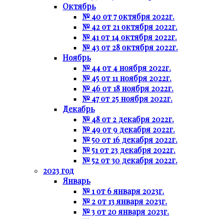
Октябрь
№ 40 от 7 октября 2022г.
№ 42 от 21 октября 2022г.
№ 41 от 14 октября 2022г.
№ 43 от 28 октября 2022г.
Ноябрь
№ 44 от 4 ноября 2022г.
№ 45 от 11 ноября 2022г.
№ 46 от 18 ноября 2022г.
№ 47 от 25 ноября 2022г.
Декабрь
№ 48 от 2 декабря 2022г.
№ 49 от 9 декабря 2022г.
№ 50 от 16 декабря 2022г.
№ 51 от 23 декабря 2022г.
№ 52 от 30 декабря 2022г.
2023 год
Январь
№ 1 от 6 января 2023г.
№ 2 от 13 января 2023г.
№ 3 от 20 января 2023г.