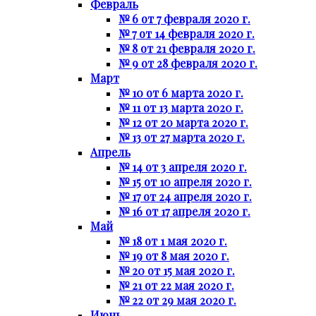
Февраль
№ 6 от 7 февраля 2020 г.
№ 7 от 14 февраля 2020 г.
№ 8 от 21 февраля 2020 г.
№ 9 от 28 февраля 2020 г.
Март
№ 10 от 6 марта 2020 г.
№ 11 от 13 марта 2020 г.
№ 12 от 20 марта 2020 г.
№ 13 от 27 марта 2020 г.
Апрель
№ 14 от 3 апреля 2020 г.
№ 15 от 10 апреля 2020 г.
№ 17 от 24 апреля 2020 г.
№ 16 от 17 апреля 2020 г.
Май
№ 18 от 1 мая 2020 г.
№ 19 от 8 мая 2020 г.
№ 20 от 15 мая 2020 г.
№ 21 от 22 мая 2020 г.
№ 22 от 29 мая 2020 г.
Июнь