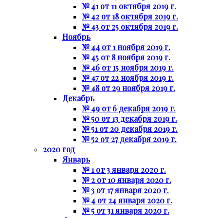
№ 41 от 11 октября 2019 г.
№ 42 от 18 октября 2019 г.
№ 43 от 25 октября 2019 г.
Ноябрь
№ 44 от 1 ноября 2019 г.
№ 45 от 8 ноября 2019 г.
№ 46 от 15 ноября 2019 г.
№ 47 от 22 ноября 2019 г.
№ 48 от 29 ноября 2019 г.
Декабрь
№ 49 от 6 декабря 2019 г.
№ 50 от 13 декабря 2019 г.
№ 51 от 20 декабря 2019 г.
№ 52 от 27 декабря 2019 г.
2020 год
Январь
№ 1 от 3 января 2020 г.
№ 2 от 10 января 2020 г.
№ 3 от 17 января 2020 г.
№ 4 от 24 января 2020 г.
№ 5 от 31 января 2020 г.