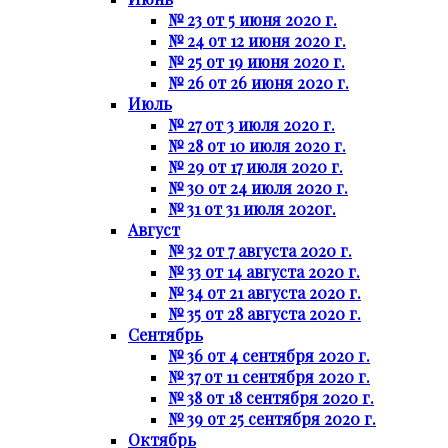
№ 23 от 5 июня 2020 г.
№ 24 от 12 июня 2020 г.
№ 25 от 19 июня 2020 г.
№ 26 от 26 июня 2020 г.
Июль
№ 27 от 3 июля 2020 г.
№ 28 от 10 июля 2020 г.
№ 29 от 17 июля 2020 г.
№ 30 от 24 июля 2020 г.
№ 31 от 31 июля 2020г.
Август
№ 32 от 7 августа 2020 г.
№ 33 от 14 августа 2020 г.
№ 34 от 21 августа 2020 г.
№ 35 от 28 августа 2020 г.
Сентябрь
№ 36 от 4 сентября 2020 г.
№ 37 от 11 сентября 2020 г.
№ 38 от 18 сентября 2020 г.
№ 39 от 25 сентября 2020 г.
Октябрь