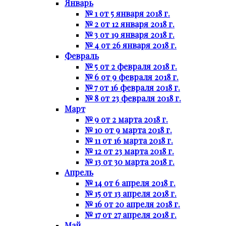
Январь
№ 1 от 5 января 2018 г.
№ 2 от 12 января 2018 г.
№ 3 от 19 января 2018 г.
№ 4 от 26 января 2018 г.
Февраль
№ 5 от 2 февраля 2018 г.
№ 6 от 9 февраля 2018 г.
№ 7 от 16 февраля 2018 г.
№ 8 от 23 февраля 2018 г.
Март
№ 9 от 2 марта 2018 г.
№ 10 от 9 марта 2018 г.
№ 11 от 16 марта 2018 г.
№ 12 от 23 марта 2018 г.
№ 13 от 30 марта 2018 г.
Апрель
№ 14 от 6 апреля 2018 г.
№ 15 от 13 апреля 2018 г.
№ 16 от 20 апреля 2018 г.
№ 17 от 27 апреля 2018 г.
Май