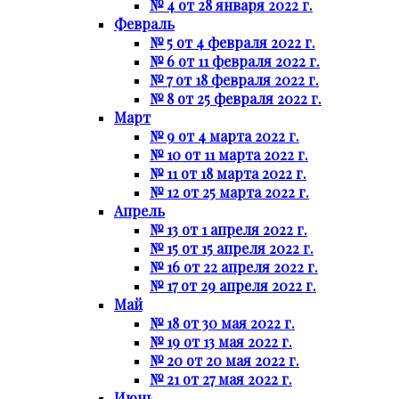
№ 4 от 28 января 2022 г.
Февраль
№ 5 от 4 февраля 2022 г.
№ 6 от 11 февраля 2022 г.
№ 7 от 18 февраля 2022 г.
№ 8 от 25 февраля 2022 г.
Март
№ 9 от 4 марта 2022 г.
№ 10 от 11 марта 2022 г.
№ 11 от 18 марта 2022 г.
№ 12 от 25 марта 2022 г.
Апрель
№ 13 от 1 апреля 2022 г.
№ 15 от 15 апреля 2022 г.
№ 16 от 22 апреля 2022 г.
№ 17 от 29 апреля 2022 г.
Май
№ 18 от 30 мая 2022 г.
№ 19 от 13 мая 2022 г.
№ 20 от 20 мая 2022 г.
№ 21 от 27 мая 2022 г.
Июнь