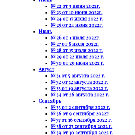
№ 22 от 3 июня 2022г.
№ 23 от 10 июня 2022г.
№ 24 от 17 июня 2022 г.
№ 25 от 24 июня 2022г.
Июль
№ 26 от 1 июля 2022г.
№ 27 от 8 июля 2022г.
№ 28 от 15 июля 2022 г.
№ 29 от 22 июля 2022 г.
№ 30 от 29 июля 2022 г.
Август
№ 31 от 5 августа 2022 г.
№ 32 от 12 августа 2022 г.
№ 33 от 19 августа 2022 г.
№ 34 от 26 августа 2022 г.
Сентябрь
№ 35 от 2 сентября 2022 г.
№ 36 от 9 сентября 2022г.
№ 37 от 16 сентября 2022 г.
№ 38 от 23 сентября 2022 г.
№ 39 от 30 сентября 2022 г.