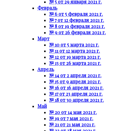
№ 5 от 29 января 2021 г.
Февраль
№ 6 от 5 февраля 2021 г.
№ 7 от 12 февраля 2021 г.
№ 8 от 19 февраля 2021 г.
№ 9 от 26 февраля 2021 г.
Март
№ 10 от 5 марта 2021 г.
№ 11 от 12 марта 2021 г.
№ 12 от 19 марта 2021 г.
№ 13 от 26 марта 2021 г.
Апрель
№ 14 от 2 апреля 2021 г.
№ 15 от 9 апреля 2021 г.
№ 16 от 16 апреля 2021 г.
№ 17 от 23 апреля 2021 г.
№ 18 от 30 апреля 2021 г.
Май
№ 20 от 14 мая 2021 г.
№ 19 от 7 мая 2021 г.
№ 21 от 21 мая 2021 г.
№ 22 от 28 мая 2021 г.