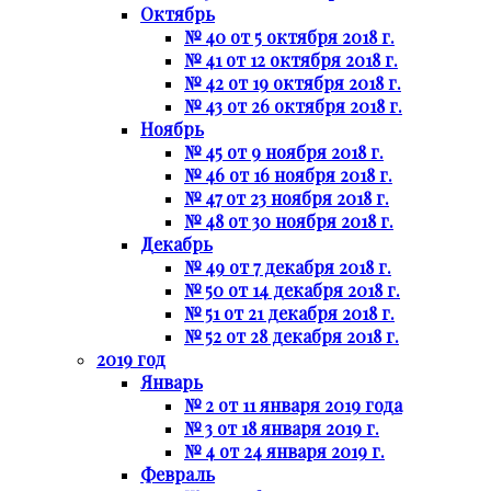
Октябрь
№ 40 от 5 октября 2018 г.
№ 41 от 12 октября 2018 г.
№ 42 от 19 октября 2018 г.
№ 43 от 26 октября 2018 г.
Ноябрь
№ 45 от 9 ноября 2018 г.
№ 46 от 16 ноября 2018 г.
№ 47 от 23 ноября 2018 г.
№ 48 от 30 ноября 2018 г.
Декабрь
№ 49 от 7 декабря 2018 г.
№ 50 от 14 декабря 2018 г.
№ 51 от 21 декабря 2018 г.
№ 52 от 28 декабря 2018 г.
2019 год
Январь
№ 2 от 11 января 2019 года
№ 3 от 18 января 2019 г.
№ 4 от 24 января 2019 г.
Февраль