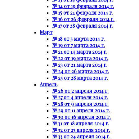
№ 14 от 19 февраля 2014 г.
№ 15 от 21 февраля 2014 г.
№ 16 от 26 февраля 2014 г.
№ 17 от 28 февраля 2014 г.
Март
№ 18 от 5 марта 2014 г.
№ 19 от 7 марта 2014 г.
№ 21 от 14 марта 2014 г.
№ 22 от 19 марта 2014 г.
№ 23 от 21 марта 2014 г.
№ 24 от 26 марта 2014 г.
№ 25 от 28 марта 2014 г.
Апрель
№ 26 от 2 апреля 2014 г.
№ 27 от 4 апреля 2014 г.
№ 28 от 9 апреля 2014 г.
№ 29 от 11 апреля 2014 г.
№ 30 от 16 апреля 2014 г.
№ 31 от 18 апреля 2014 г.
№ 32 от 23 апреля 2014 г.
№ 33 от 24 апреля 2014 г.