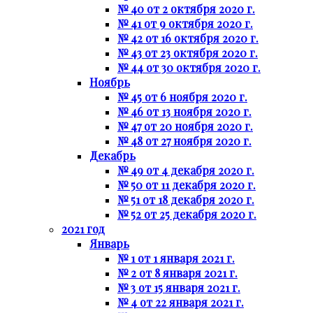
№ 40 от 2 октября 2020 г.
№ 41 от 9 октября 2020 г.
№ 42 от 16 октября 2020 г.
№ 43 от 23 октября 2020 г.
№ 44 от 30 октября 2020 г.
Ноябрь
№ 45 от 6 ноября 2020 г.
№ 46 от 13 ноября 2020 г.
№ 47 от 20 ноября 2020 г.
№ 48 от 27 ноября 2020 г.
Декабрь
№ 49 от 4 декабря 2020 г.
№ 50 от 11 декабря 2020 г.
№ 51 от 18 декабря 2020 г.
№ 52 от 25 декабря 2020 г.
2021 год
Январь
№ 1 от 1 января 2021 г.
№ 2 от 8 января 2021 г.
№ 3 от 15 января 2021 г.
№ 4 от 22 января 2021 г.