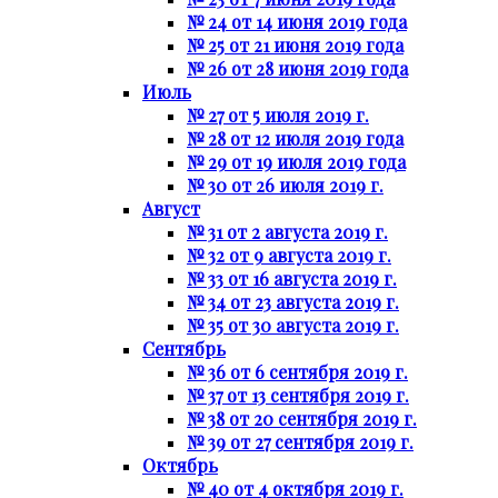
№ 24 от 14 июня 2019 года
№ 25 от 21 июня 2019 года
№ 26 от 28 июня 2019 года
Июль
№ 27 от 5 июля 2019 г.
№ 28 от 12 июля 2019 года
№ 29 от 19 июля 2019 года
№ 30 от 26 июля 2019 г.
Август
№ 31 от 2 августа 2019 г.
№ 32 от 9 августа 2019 г.
№ 33 от 16 августа 2019 г.
№ 34 от 23 августа 2019 г.
№ 35 от 30 августа 2019 г.
Сентябрь
№ 36 от 6 сентября 2019 г.
№ 37 от 13 сентября 2019 г.
№ 38 от 20 сентября 2019 г.
№ 39 от 27 сентября 2019 г.
Октябрь
№ 40 от 4 октября 2019 г.