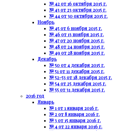
№ 42 от 16 октября 2015 г.
№ 43 от 23 октября 2015 г.
№ 44 от 30 октября 2015 г.
Ноябрь
№ 45 от 6 ноября 2015 г.
№ 46 от 13 ноября 2015 г.
№ 47 от 20 ноября 2015 г.
№ 48 от 24 ноября 2015 г.
№ 49 от 28 ноября 2015 г.
Декабрь
№ 50 от 4 декабря 2015 г.
№ 51 от 11 декабря 2015 г.
№ 52-53 от 18 декабря 2015 г.
№ 54 от 25 декабря 2015 г.
№ 55 от 31 декабря 2015 г.
2016 год
Январь
№ 1 от 1 января 2016 г.
№ 2 от 8 января 2016 г.
№ 3 от 15 января 2016 г.
№ 4 от 22 января 2016 г.