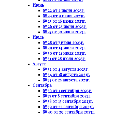
Июнь
№ 22 от 2 июня 2023г.
№ 24 от 9 июня 2023г.
№ 25 от 16 июня 2023г.
№ 26 от 23 июня 2023г.
№ 27 от 30 июня 2023г.
Июль
№ 28 от 7 июля 2023г.
№ 29 от 14 июля 2023г.
№ 30 от 21 июля 2023г.
№ 31 от 28 июля 2023г.
Август
№ 32 от 4 августа 2023г.
№ 34 от 18 августа 2023г.
№ 35 от 25 августа 2023г.
Сентябрь
№ 36 от 1 сентября 2023г.
№ 37 от 8 сентября 2023г.
№ 38 от 15 сентября 2023г.
№ 39 от 22 сентября 2023г.
№ 40 от 29 сентября 2023г.