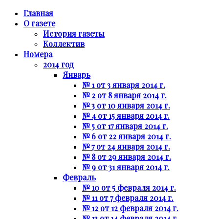
Главная
О газете
История газеты
Коллектив
Номера
2014 год
Январь
№ 1 от 3 января 2014 г.
№ 2 от 8 января 2014 г.
№ 3 от 10 января 2014 г.
№ 4 от 15 января 2014 г.
№ 5 от 17 января 2014 г.
№ 6 от 22 января 2014 г.
№ 7 от 24 января 2014 г.
№ 8 от 29 января 2014 г.
№ 9 от 31 января 2014 г.
Февраль
№ 10 от 5 февраля 2014 г.
№ 11 от 7 февраля 2014 г.
№ 12 от 12 февраля 2014 г.
№ 13 от 14 февраля 2014 г.