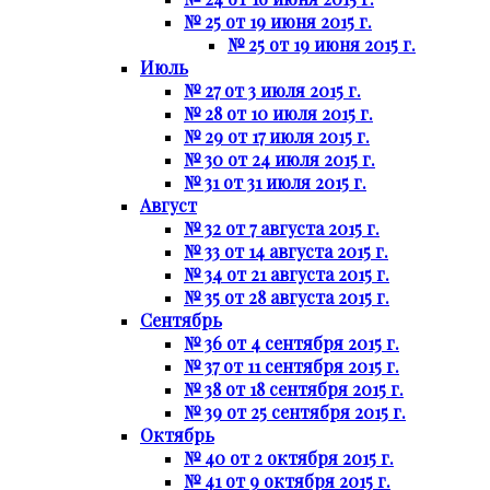
№ 25 от 19 июня 2015 г.
№ 25 от 19 июня 2015 г.
Июль
№ 27 от 3 июля 2015 г.
№ 28 от 10 июля 2015 г.
№ 29 от 17 июля 2015 г.
№ 30 от 24 июля 2015 г.
№ 31 от 31 июля 2015 г.
Август
№ 32 от 7 августа 2015 г.
№ 33 от 14 августа 2015 г.
№ 34 от 21 августа 2015 г.
№ 35 от 28 августа 2015 г.
Сентябрь
№ 36 от 4 сентября 2015 г.
№ 37 от 11 сентября 2015 г.
№ 38 от 18 сентября 2015 г.
№ 39 от 25 сентября 2015 г.
Октябрь
№ 40 от 2 октября 2015 г.
№ 41 от 9 октября 2015 г.