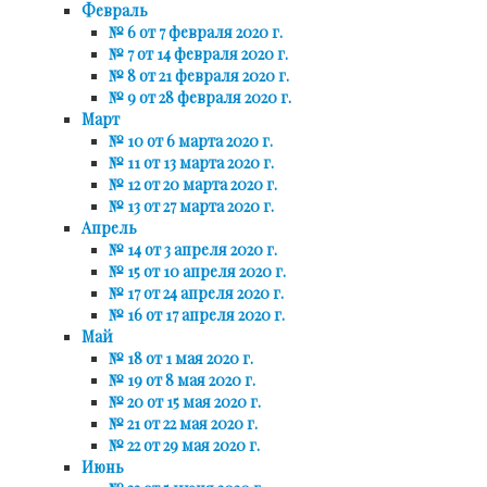
Февраль
№ 6 от 7 февраля 2020 г.
№ 7 от 14 февраля 2020 г.
№ 8 от 21 февраля 2020 г.
№ 9 от 28 февраля 2020 г.
Март
№ 10 от 6 марта 2020 г.
№ 11 от 13 марта 2020 г.
№ 12 от 20 марта 2020 г.
№ 13 от 27 марта 2020 г.
Апрель
№ 14 от 3 апреля 2020 г.
№ 15 от 10 апреля 2020 г.
№ 17 от 24 апреля 2020 г.
№ 16 от 17 апреля 2020 г.
Май
№ 18 от 1 мая 2020 г.
№ 19 от 8 мая 2020 г.
№ 20 от 15 мая 2020 г.
№ 21 от 22 мая 2020 г.
№ 22 от 29 мая 2020 г.
Июнь