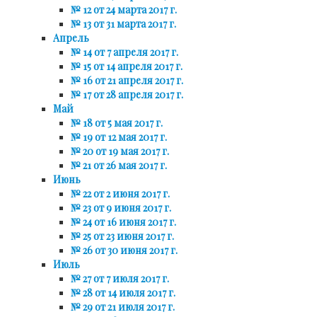
№ 12 от 24 марта 2017 г.
№ 13 от 31 марта 2017 г.
Апрель
№ 14 от 7 апреля 2017 г.
№ 15 от 14 апреля 2017 г.
№ 16 от 21 апреля 2017 г.
№ 17 от 28 апреля 2017 г.
Май
№ 18 от 5 мая 2017 г.
№ 19 от 12 мая 2017 г.
№ 20 от 19 мая 2017 г.
№ 21 от 26 мая 2017 г.
Июнь
№ 22 от 2 июня 2017 г.
№ 23 от 9 июня 2017 г.
№ 24 от 16 июня 2017 г.
№ 25 от 23 июня 2017 г.
№ 26 от 30 июня 2017 г.
Июль
№ 27 от 7 июля 2017 г.
№ 28 от 14 июля 2017 г.
№ 29 от 21 июля 2017 г.