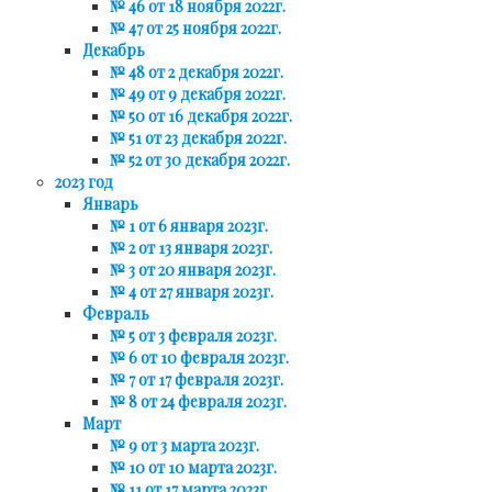
№ 46 от 18 ноября 2022г.
№ 47 от 25 ноября 2022г.
Декабрь
№ 48 от 2 декабря 2022г.
№ 49 от 9 декабря 2022г.
№ 50 от 16 декабря 2022г.
№ 51 от 23 декабря 2022г.
№ 52 от 30 декабря 2022г.
2023 год
Январь
№ 1 от 6 января 2023г.
№ 2 от 13 января 2023г.
№ 3 от 20 января 2023г.
№ 4 от 27 января 2023г.
Февраль
№ 5 от 3 февраля 2023г.
№ 6 от 10 февраля 2023г.
№ 7 от 17 февраля 2023г.
№ 8 от 24 февраля 2023г.
Март
№ 9 от 3 марта 2023г.
№ 10 от 10 марта 2023г.
№ 11 от 17 марта 2023г.