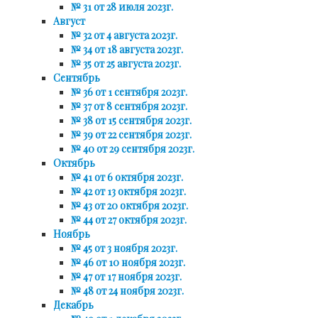
№ 31 от 28 июля 2023г.
Август
№ 32 от 4 августа 2023г.
№ 34 от 18 августа 2023г.
№ 35 от 25 августа 2023г.
Сентябрь
№ 36 от 1 сентября 2023г.
№ 37 от 8 сентября 2023г.
№ 38 от 15 сентября 2023г.
№ 39 от 22 сентября 2023г.
№ 40 от 29 сентября 2023г.
Октябрь
№ 41 от 6 октября 2023г.
№ 42 от 13 октября 2023г.
№ 43 от 20 октября 2023г.
№ 44 от 27 октября 2023г.
Ноябрь
№ 45 от 3 ноября 2023г.
№ 46 от 10 ноября 2023г.
№ 47 от 17 ноября 2023г.
№ 48 от 24 ноября 2023г.
Декабрь