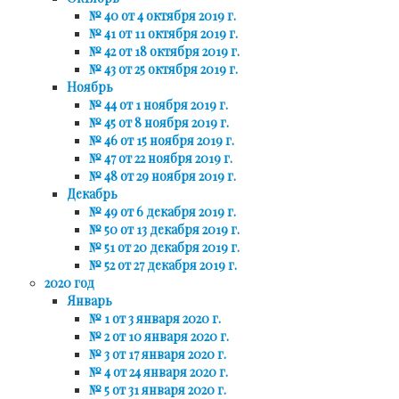
№ 40 от 4 октября 2019 г.
№ 41 от 11 октября 2019 г.
№ 42 от 18 октября 2019 г.
№ 43 от 25 октября 2019 г.
Ноябрь
№ 44 от 1 ноября 2019 г.
№ 45 от 8 ноября 2019 г.
№ 46 от 15 ноября 2019 г.
№ 47 от 22 ноября 2019 г.
№ 48 от 29 ноября 2019 г.
Декабрь
№ 49 от 6 декабря 2019 г.
№ 50 от 13 декабря 2019 г.
№ 51 от 20 декабря 2019 г.
№ 52 от 27 декабря 2019 г.
2020 год
Январь
№ 1 от 3 января 2020 г.
№ 2 от 10 января 2020 г.
№ 3 от 17 января 2020 г.
№ 4 от 24 января 2020 г.
№ 5 от 31 января 2020 г.