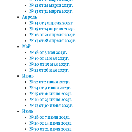
№ 12 от 24 марта 2023г.
№ 13 от 31 марта 2023г.
Апрель
№ 14 от 7 апреля 2023г.
№ 15 от 14 апреля 2023г.
№ 16 от 21 апреля 2023г.
№ 17 от 28 апреля 2023г.
Май
№ 18 от 5 мая 2023г.
№ 19 от 12 мая 2023г.
№ 20 от 19 мая 2023г.
№ 21 от 26 мая 2023г.
Июнь
№ 22 от 2 июня 2023г.
№ 24 от 9 июня 2023г.
№ 25 от 16 июня 2023г.
№ 26 от 23 июня 2023г.
№ 27 от 30 июня 2023г.
Июль
№ 28 от 7 июля 2023г.
№ 29 от 14 июля 2023г.
№ 30 от 21 июля 2023г.