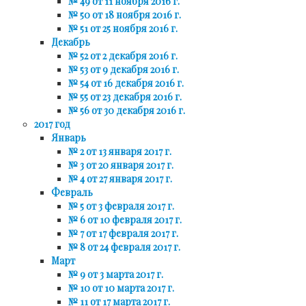
№ 49 от 11 ноября 2016 г.
№ 50 от 18 ноября 2016 г.
№ 51 от 25 ноября 2016 г.
Декабрь
№ 52 от 2 декабря 2016 г.
№ 53 от 9 декабря 2016 г.
№ 54 от 16 декабря 2016 г.
№ 55 от 23 декабря 2016 г.
№ 56 от 30 декабря 2016 г.
2017 год
Январь
№ 2 от 13 января 2017 г.
№ 3 от 20 января 2017 г.
№ 4 от 27 января 2017 г.
Февраль
№ 5 от 3 февраля 2017 г.
№ 6 от 10 февраля 2017 г.
№ 7 от 17 февраля 2017 г.
№ 8 от 24 февраля 2017 г.
Март
№ 9 от 3 марта 2017 г.
№ 10 от 10 марта 2017 г.
№ 11 от 17 марта 2017 г.