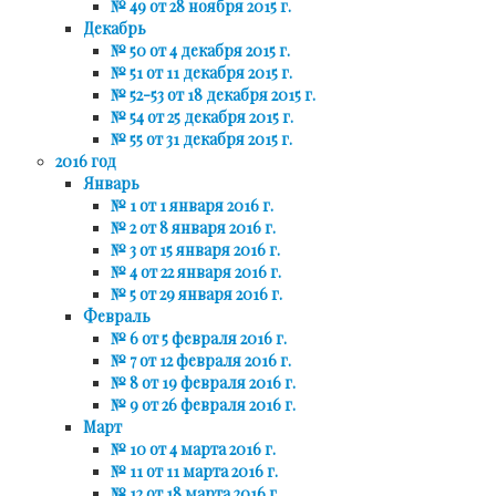
№ 49 от 28 ноября 2015 г.
Декабрь
№ 50 от 4 декабря 2015 г.
№ 51 от 11 декабря 2015 г.
№ 52-53 от 18 декабря 2015 г.
№ 54 от 25 декабря 2015 г.
№ 55 от 31 декабря 2015 г.
2016 год
Январь
№ 1 от 1 января 2016 г.
№ 2 от 8 января 2016 г.
№ 3 от 15 января 2016 г.
№ 4 от 22 января 2016 г.
№ 5 от 29 января 2016 г.
Февраль
№ 6 от 5 февраля 2016 г.
№ 7 от 12 февраля 2016 г.
№ 8 от 19 февраля 2016 г.
№ 9 от 26 февраля 2016 г.
Март
№ 10 от 4 марта 2016 г.
№ 11 от 11 марта 2016 г.
№ 12 от 18 марта 2016 г.