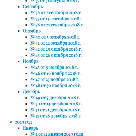
№ 35 от 31 августа 2018 г.
Сентябрь
№ 36 от 7 сентября 2018 г.
№ 37 от 14 сентября 2018 г.
№ 38 от 21 сентября 2018 г.
Октябрь
№ 40 от 5 октября 2018 г.
№ 41 от 12 октября 2018 г.
№ 42 от 19 октября 2018 г.
№ 43 от 26 октября 2018 г.
Ноябрь
№ 45 от 9 ноября 2018 г.
№ 46 от 16 ноября 2018 г.
№ 47 от 23 ноября 2018 г.
№ 48 от 30 ноября 2018 г.
Декабрь
№ 49 от 7 декабря 2018 г.
№ 50 от 14 декабря 2018 г.
№ 51 от 21 декабря 2018 г.
№ 52 от 28 декабря 2018 г.
2019 год
Январь
№ 2 от 11 января 2019 года