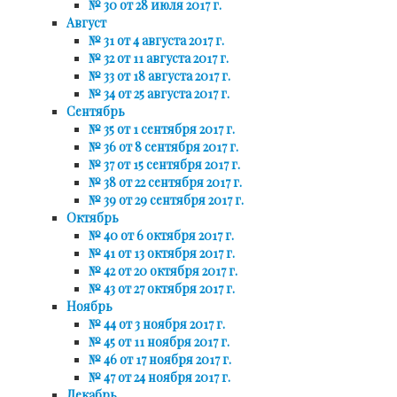
№ 30 от 28 июля 2017 г.
Август
№ 31 от 4 августа 2017 г.
№ 32 от 11 августа 2017 г.
№ 33 от 18 августа 2017 г.
№ 34 от 25 августа 2017 г.
Сентябрь
№ 35 от 1 сентября 2017 г.
№ 36 от 8 сентября 2017 г.
№ 37 от 15 сентября 2017 г.
№ 38 от 22 сентября 2017 г.
№ 39 от 29 сентября 2017 г.
Октябрь
№ 40 от 6 октября 2017 г.
№ 41 от 13 октября 2017 г.
№ 42 от 20 октября 2017 г.
№ 43 от 27 октября 2017 г.
Ноябрь
№ 44 от 3 ноября 2017 г.
№ 45 от 11 ноября 2017 г.
№ 46 от 17 ноября 2017 г.
№ 47 от 24 ноября 2017 г.
Декабрь