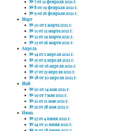
№ 7 от 12 февраля 2021 г.
№ 8 от 19 февраля 2021 г.
№ 9 от 26 февраля 2021 г.
Март
№ 10 от 5 марта 2021 г.
№ 11 от 12 марта 2021 г.
№ 12 от 19 марта 2021 г.
№ 13 от 26 марта 2021 г.
Апрель
№ 14 от 2 апреля 2021 г.
№ 15 от 9 апреля 2021 г.
№ 16 от 16 апреля 2021 г.
№ 17 от 23 апреля 2021 г.
№ 18 от 30 апреля 2021 г.
Май
№ 20 от 14 мая 2021 г.
№ 19 от 7 мая 2021 г.
№ 21 от 21 мая 2021 г.
№ 22 от 28 мая 2021 г.
Июнь
№ 23 от 4 июня 2021 г.
№ 24 от 11 июня 2021 г.
№ 25 от 18 июня 2021 г.