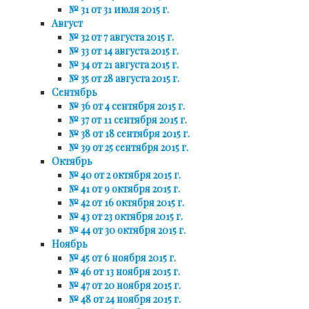
№ 31 от 31 июля 2015 г.
Август
№ 32 от 7 августа 2015 г.
№ 33 от 14 августа 2015 г.
№ 34 от 21 августа 2015 г.
№ 35 от 28 августа 2015 г.
Сентябрь
№ 36 от 4 сентября 2015 г.
№ 37 от 11 сентября 2015 г.
№ 38 от 18 сентября 2015 г.
№ 39 от 25 сентября 2015 г.
Октябрь
№ 40 от 2 октября 2015 г.
№ 41 от 9 октября 2015 г.
№ 42 от 16 октября 2015 г.
№ 43 от 23 октября 2015 г.
№ 44 от 30 октября 2015 г.
Ноябрь
№ 45 от 6 ноября 2015 г.
№ 46 от 13 ноября 2015 г.
№ 47 от 20 ноября 2015 г.
№ 48 от 24 ноября 2015 г.