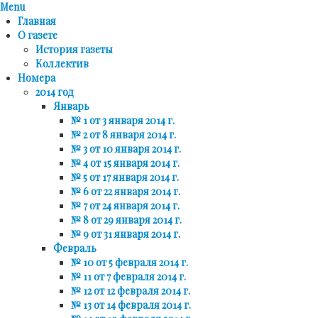
Menu
Главная
О газете
История газеты
Коллектив
Номера
2014 год
Январь
№ 1 от 3 января 2014 г.
№ 2 от 8 января 2014 г.
№ 3 от 10 января 2014 г.
№ 4 от 15 января 2014 г.
№ 5 от 17 января 2014 г.
№ 6 от 22 января 2014 г.
№ 7 от 24 января 2014 г.
№ 8 от 29 января 2014 г.
№ 9 от 31 января 2014 г.
Февраль
№ 10 от 5 февраля 2014 г.
№ 11 от 7 февраля 2014 г.
№ 12 от 12 февраля 2014 г.
№ 13 от 14 февраля 2014 г.