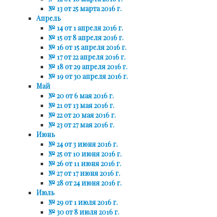
№ 13 от 25 марта 2016 г.
Апрель
№ 14 от 1 апреля 2016 г.
№ 15 от 8 апреля 2016 г.
№ 16 от 15 апреля 2016 г.
№ 17 от 22 апреля 2016 г.
№ 18 от 29 апреля 2016 г.
№ 19 от 30 апреля 2016 г.
Май
№ 20 от 6 мая 2016 г.
№ 21 от 13 мая 2016 г.
№ 22 от 20 мая 2016 г.
№ 23 от 27 мая 2016 г.
Июнь
№ 24 от 3 июня 2016 г.
№ 25 от 10 июня 2016 г.
№ 26 от 11 июня 2016 г.
№ 27 от 17 июня 2016 г.
№ 28 от 24 июня 2016 г.
Июль
№ 29 от 1 июля 2016 г.
№ 30 от 8 июля 2016 г.