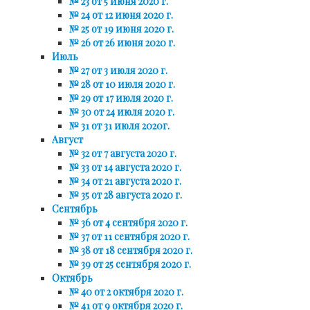
№ 23 от 5 июня 2020 г.
№ 24 от 12 июня 2020 г.
№ 25 от 19 июня 2020 г.
№ 26 от 26 июня 2020 г.
Июль
№ 27 от 3 июля 2020 г.
№ 28 от 10 июля 2020 г.
№ 29 от 17 июля 2020 г.
№ 30 от 24 июля 2020 г.
№ 31 от 31 июля 2020г.
Август
№ 32 от 7 августа 2020 г.
№ 33 от 14 августа 2020 г.
№ 34 от 21 августа 2020 г.
№ 35 от 28 августа 2020 г.
Сентябрь
№ 36 от 4 сентября 2020 г.
№ 37 от 11 сентября 2020 г.
№ 38 от 18 сентября 2020 г.
№ 39 от 25 сентября 2020 г.
Октябрь
№ 40 от 2 октября 2020 г.
№ 41 от 9 октября 2020 г.