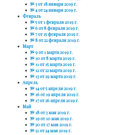
№ 3 от 18 января 2019 г.
№ 4 от 24 января 2019 г.
Февраль
№ 5 от 1 февраля 2019 г.
№ 6 от 8 февраля 2019 г.
№ 7 от 15 февраля 2019 г.
№ 8 от 22 февраля 2019 г.
Март
№ 9 от 1 марта 2019 г.
№ 10 от 8 марта 2019 г.
№ 11 от 15 марта 2019 г.
№ 12 от 22 марта 2019 г.
№ 13 от 29 марта 2019 г.
Апрель
№ 14 от 5 апреля 2019 г.
№ 16 от 19 апреля 2019 г.
№ 17 от 26 апреля 2019 г.
Май
№ 18 от 3 мая 2019 г.
№ 19 от 10 мая 2019 г.
№ 20 от 17 мая 2019 г.
№ 21 от 24 мая 2019 г.