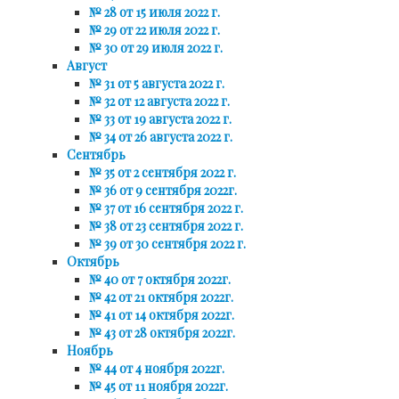
№ 28 от 15 июля 2022 г.
№ 29 от 22 июля 2022 г.
№ 30 от 29 июля 2022 г.
Август
№ 31 от 5 августа 2022 г.
№ 32 от 12 августа 2022 г.
№ 33 от 19 августа 2022 г.
№ 34 от 26 августа 2022 г.
Сентябрь
№ 35 от 2 сентября 2022 г.
№ 36 от 9 сентября 2022г.
№ 37 от 16 сентября 2022 г.
№ 38 от 23 сентября 2022 г.
№ 39 от 30 сентября 2022 г.
Октябрь
№ 40 от 7 октября 2022г.
№ 42 от 21 октября 2022г.
№ 41 от 14 октября 2022г.
№ 43 от 28 октября 2022г.
Ноябрь
№ 44 от 4 ноября 2022г.
№ 45 от 11 ноября 2022г.