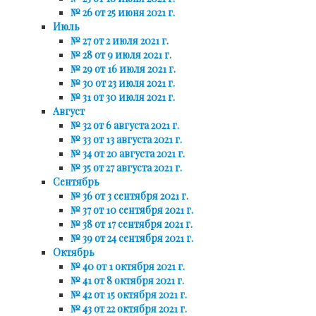
№ 26 от 25 июня 2021 г.
Июль
№ 27 от 2 июля 2021 г.
№ 28 от 9 июля 2021 г.
№ 29 от 16 июля 2021 г.
№ 30 от 23 июля 2021 г.
№ 31 от 30 июля 2021 г.
Август
№ 32 от 6 августа 2021 г.
№ 33 от 13 августа 2021 г.
№ 34 от 20 августа 2021 г.
№ 35 от 27 августа 2021 г.
Сентябрь
№ 36 от 3 сентября 2021 г.
№ 37 от 10 сентября 2021 г.
№ 38 от 17 сентября 2021 г.
№ 39 от 24 сентября 2021 г.
Октябрь
№ 40 от 1 октября 2021 г.
№ 41 от 8 октября 2021 г.
№ 42 от 15 октября 2021 г.
№ 43 от 22 октября 2021 г.