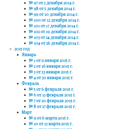
№ 97 от 3 декабря 2014 г.
№ 98 от 5 декабря 2014 г.
№ 99 от 10 декабря 2014 г.
№ 100 от 12 декабря 2014 г.
№ 101 от 17 декабря 2014 г.
№ 102 от 19 декабря 2014 г.
№ 103 от 24 декабря 2014 г.
№ 104 от 26 декабря 2014 г.
2015 год
Январь
№ 1 от 9 января 2015 г.
№ 2 от 16 января 2015 г.
№ 3 от 23 января 2015 г.
№ 4 от 30 января 2015 г.
Февраль
№ 5 от 6 февраля 2015 г.
№ 6 от 13 февраля 2015 г.
№ 7 от 20 февраля 2015 г.
№ 8 от 27 февраля 2015 г.
Март
№ 9 от 6 марта 2015 г.
№ 10 от 13 марта 2015 г.