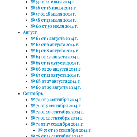
№ 55 от 11 июля 2014 г.
№ 56 от 16 июля 2014 г.
№ 57 от 18 июля 2014 г.
№ 58 от 23 июля 2014 г.
№ 60 от 30 июля 2014 г.
Август
№ 61 от 1 августа 2014 г.
№ 62 от 6 августа 2014 г.
№ 63 от 8 августа 2014 г.
№ 64 от 13 августа 2014 г.
№ 65 от 15 августа 2014 г.
№ 66 от 20 августа 2014 г.
№ 67 от 22 августа 2014 г.
№ 68 от 27 августа 2014 г.
№ 69 от 29 августа 2014 г.
Сентябрь
№ 70 от 3 сентября 2014 г.
№ 71 от 5 сентября 2014 г.
№ 72 от 10 сентября 2014 г.
№ 73 от 12 сентября 2014 г.
№ 74 от 17 сентября 2014 г.
№ 75 от 19 сентября 2014 г.
№ 76 от 24 сентября 2014 г.