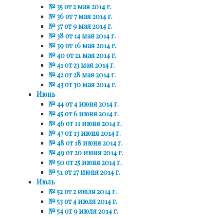
№ 35 от 2 мая 2014 г.
№ 36 от 7 мая 2014 г.
№ 37 от 9 мая 2014 г.
№ 38 от 14 мая 2014 г.
№ 39 от 16 мая 2014 г.
№ 40 от 21 мая 2014 г.
№ 41 от 23 мая 2014 г.
№ 42 от 28 мая 2014 г.
№ 43 от 30 мая 2014 г.
Июнь
№ 44 от 4 июня 2014 г.
№ 45 от 6 июня 2014 г.
№ 46 от 11 июня 2014 г.
№ 47 от 13 июня 2014 г.
№ 48 от 18 июня 2014 г.
№ 49 от 20 июня 2014 г.
№ 50 от 25 июня 2014 г.
№ 51 от 27 июня 2014 г.
Июль
№ 52 от 2 июля 2014 г.
№ 53 от 4 июля 2014 г.
№ 54 от 9 июля 2014 г.