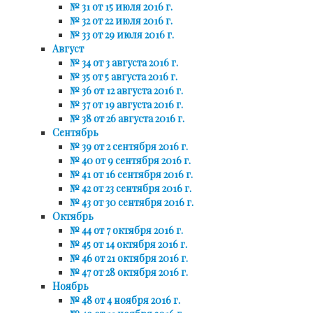
№ 31 от 15 июля 2016 г.
№ 32 от 22 июля 2016 г.
№ 33 от 29 июля 2016 г.
Август
№ 34 от 3 августа 2016 г.
№ 35 от 5 августа 2016 г.
№ 36 от 12 августа 2016 г.
№ 37 от 19 августа 2016 г.
№ 38 от 26 августа 2016 г.
Сентябрь
№ 39 от 2 сентября 2016 г.
№ 40 от 9 сентября 2016 г.
№ 41 от 16 сентября 2016 г.
№ 42 от 23 сентября 2016 г.
№ 43 от 30 сентября 2016 г.
Октябрь
№ 44 от 7 октября 2016 г.
№ 45 от 14 октября 2016 г.
№ 46 от 21 октября 2016 г.
№ 47 от 28 октября 2016 г.
Ноябрь
№ 48 от 4 ноября 2016 г.