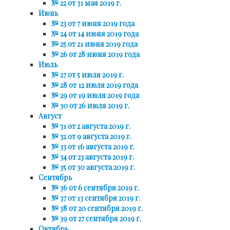
№ 22 от 31 мая 2019 г.
Июнь
№ 23 от 7 июня 2019 года
№ 24 от 14 июня 2019 года
№ 25 от 21 июня 2019 года
№ 26 от 28 июня 2019 года
Июль
№ 27 от 5 июля 2019 г.
№ 28 от 12 июля 2019 года
№ 29 от 19 июля 2019 года
№ 30 от 26 июля 2019 г.
Август
№ 31 от 2 августа 2019 г.
№ 32 от 9 августа 2019 г.
№ 33 от 16 августа 2019 г.
№ 34 от 23 августа 2019 г.
№ 35 от 30 августа 2019 г.
Сентябрь
№ 36 от 6 сентября 2019 г.
№ 37 от 13 сентября 2019 г.
№ 38 от 20 сентября 2019 г.
№ 39 от 27 сентября 2019 г.
Октябрь