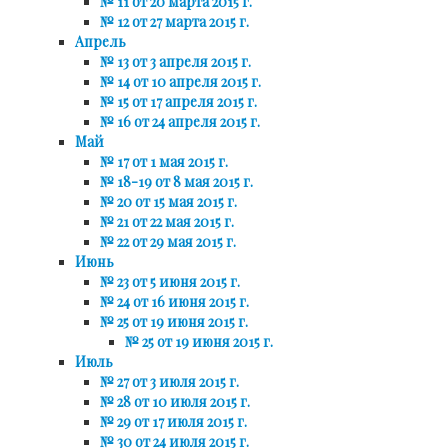
№ 11 от 20 марта 2015 г.
№ 12 от 27 марта 2015 г.
Апрель
№ 13 от 3 апреля 2015 г.
№ 14 от 10 апреля 2015 г.
№ 15 от 17 апреля 2015 г.
№ 16 от 24 апреля 2015 г.
Май
№ 17 от 1 мая 2015 г.
№ 18-19 от 8 мая 2015 г.
№ 20 от 15 мая 2015 г.
№ 21 от 22 мая 2015 г.
№ 22 от 29 мая 2015 г.
Июнь
№ 23 от 5 июня 2015 г.
№ 24 от 16 июня 2015 г.
№ 25 от 19 июня 2015 г.
№ 25 от 19 июня 2015 г.
Июль
№ 27 от 3 июля 2015 г.
№ 28 от 10 июля 2015 г.
№ 29 от 17 июля 2015 г.
№ 30 от 24 июля 2015 г.