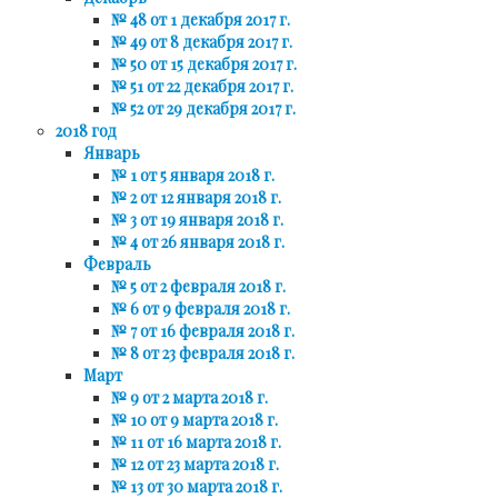
№ 48 от 1 декабря 2017 г.
№ 49 от 8 декабря 2017 г.
№ 50 от 15 декабря 2017 г.
№ 51 от 22 декабря 2017 г.
№ 52 от 29 декабря 2017 г.
2018 год
Январь
№ 1 от 5 января 2018 г.
№ 2 от 12 января 2018 г.
№ 3 от 19 января 2018 г.
№ 4 от 26 января 2018 г.
Февраль
№ 5 от 2 февраля 2018 г.
№ 6 от 9 февраля 2018 г.
№ 7 от 16 февраля 2018 г.
№ 8 от 23 февраля 2018 г.
Март
№ 9 от 2 марта 2018 г.
№ 10 от 9 марта 2018 г.
№ 11 от 16 марта 2018 г.
№ 12 от 23 марта 2018 г.
№ 13 от 30 марта 2018 г.