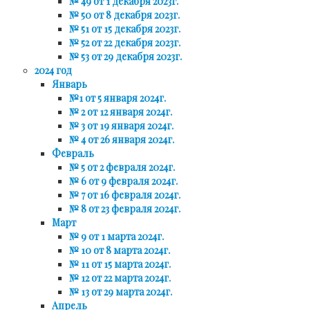
№ 49 от 1 декабря 2023г.
№ 50 от 8 декабря 2023г.
№ 51 от 15 декабря 2023г.
№ 52 от 22 декабря 2023г.
№ 53 от 29 декабря 2023г.
2024 год
Январь
№1 от 5 января 2024г.
№ 2 от 12 января 2024г.
№ 3 от 19 января 2024г.
№ 4 от 26 января 2024г.
Февраль
№ 5 от 2 февраля 2024г.
№ 6 от 9 февраля 2024г.
№ 7 от 16 февраля 2024г.
№ 8 от 23 февраля 2024г.
Март
№ 9 от 1 марта 2024г.
№ 10 от 8 марта 2024г.
№ 11 от 15 марта 2024г.
№ 12 от 22 марта 2024г.
№ 13 от 29 марта 2024г.
Апрель