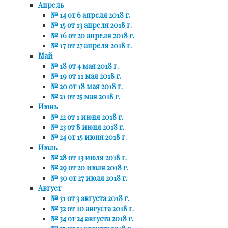
Апрель
№ 14 от 6 апреля 2018 г.
№ 15 от 13 апреля 2018 г.
№ 16 от 20 апреля 2018 г.
№ 17 от 27 апреля 2018 г.
Май
№ 18 от 4 мая 2018 г.
№ 19 от 11 мая 2018 г.
№ 20 от 18 мая 2018 г.
№ 21 от 25 мая 2018 г.
Июнь
№ 22 от 1 июня 2018 г.
№ 23 от 8 июня 2018 г.
№ 24 от 15 июня 2018 г.
Июль
№ 28 от 13 июля 2018 г.
№ 29 от 20 июля 2018 г.
№ 30 от 27 июля 2018 г.
Август
№ 31 от 3 августа 2018 г.
№ 32 от 10 августа 2018 г.
№ 34 от 24 августа 2018 г.