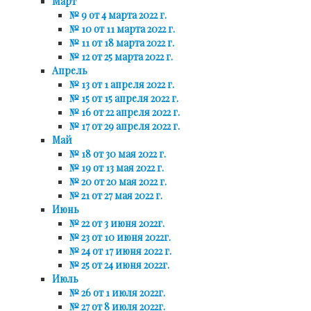
Март
№ 9 от 4 марта 2022 г.
№ 10 от 11 марта 2022 г.
№ 11 от 18 марта 2022 г.
№ 12 от 25 марта 2022 г.
Апрель
№ 13 от 1 апреля 2022 г.
№ 15 от 15 апреля 2022 г.
№ 16 от 22 апреля 2022 г.
№ 17 от 29 апреля 2022 г.
Май
№ 18 от 30 мая 2022 г.
№ 19 от 13 мая 2022 г.
№ 20 от 20 мая 2022 г.
№ 21 от 27 мая 2022 г.
Июнь
№ 22 от 3 июня 2022г.
№ 23 от 10 июня 2022г.
№ 24 от 17 июня 2022 г.
№ 25 от 24 июня 2022г.
Июль
№ 26 от 1 июля 2022г.
№ 27 от 8 июля 2022г.