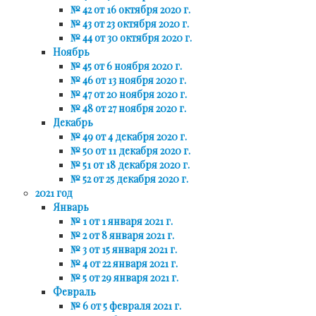
№ 42 от 16 октября 2020 г.
№ 43 от 23 октября 2020 г.
№ 44 от 30 октября 2020 г.
Ноябрь
№ 45 от 6 ноября 2020 г.
№ 46 от 13 ноября 2020 г.
№ 47 от 20 ноября 2020 г.
№ 48 от 27 ноября 2020 г.
Декабрь
№ 49 от 4 декабря 2020 г.
№ 50 от 11 декабря 2020 г.
№ 51 от 18 декабря 2020 г.
№ 52 от 25 декабря 2020 г.
2021 год
Январь
№ 1 от 1 января 2021 г.
№ 2 от 8 января 2021 г.
№ 3 от 15 января 2021 г.
№ 4 от 22 января 2021 г.
№ 5 от 29 января 2021 г.
Февраль
№ 6 от 5 февраля 2021 г.