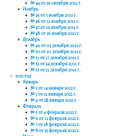
№ 44 от 29 октября 2021 г.
Ноябрь
№ 45 от 5 ноября 2021 г.
№ 46 от 12 ноября 2021 г.
№ 47 от 19 ноября 2021 г.
№ 48 от 26 ноября 2021 г.
Декабрь
№ 49 от 03 декабря 2021 г.
№ 50 от 10 декабря 2021 г.
№ 51 от 17 декабря 2021 г.
№ 52 от 24 декабря 2021 г.
№ 53 от 31 декабря 2021 г.
2022 год
Январь
№ 2 от 14 января 2022 г.
№ 3 от 21 января 2022 г.
№ 4 от 28 января 2022 г.
Февраль
№ 5 от 4 февраля 2022 г.
№ 6 от 11 февраля 2022 г.
№ 7 от 18 февраля 2022 г.
№ 8 от 25 февраля 2022 г.