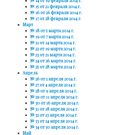
№ 14 от 19 февраля 2014 г.
№ 15 от 21 февраля 2014 г.
№ 16 от 26 февраля 2014 г.
№ 17 от 28 февраля 2014 г.
Март
№ 18 от 5 марта 2014 г.
№ 19 от 7 марта 2014 г.
№ 21 от 14 марта 2014 г.
№ 22 от 19 марта 2014 г.
№ 23 от 21 марта 2014 г.
№ 24 от 26 марта 2014 г.
№ 25 от 28 марта 2014 г.
Апрель
№ 26 от 2 апреля 2014 г.
№ 27 от 4 апреля 2014 г.
№ 28 от 9 апреля 2014 г.
№ 29 от 11 апреля 2014 г.
№ 30 от 16 апреля 2014 г.
№ 31 от 18 апреля 2014 г.
№ 32 от 23 апреля 2014 г.
№ 33 от 24 апреля 2014 г.
№ 34 от 30 апреля 2014 г.
Май