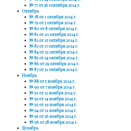
№ 77 от 26 сентября 2014 г.
Октябрь
№ 78 от 1 октября 2014 г.
№ 79 от 3 октября 2014 г.
№ 80 от 8 октября 2014 г.
№ 81 от 10 октября 2014 г.
№ 82 от 15 октября 2014 г.
№ 83 от 17 октября 2014 г.
№ 84 от 22 октября 2014 г.
№ 85 от 24 октября 2014 г.
№ 86 от 29 октября 2014 г.
№ 87 от 31 октября 2014 г.
Ноябрь
№ 88 от 5 ноября 2014 г.
№ 90 от 7 ноября 2014 г.
№ 91 от 12 ноября 2014 г.
№ 92 от 14 ноября 2014 г.
№ 93 от 19 ноября 2014 г.
№ 94 от 21 ноября 2014 г.
№ 95 от 26 ноября 2014 г.
№ 96 от 28 ноября 2014 г.
Декабрь