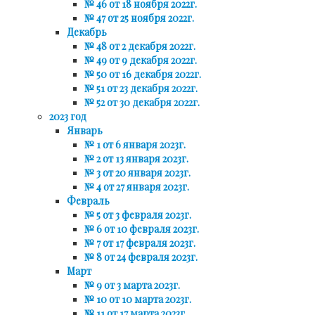
№ 46 от 18 ноября 2022г.
№ 47 от 25 ноября 2022г.
Декабрь
№ 48 от 2 декабря 2022г.
№ 49 от 9 декабря 2022г.
№ 50 от 16 декабря 2022г.
№ 51 от 23 декабря 2022г.
№ 52 от 30 декабря 2022г.
2023 год
Январь
№ 1 от 6 января 2023г.
№ 2 от 13 января 2023г.
№ 3 от 20 января 2023г.
№ 4 от 27 января 2023г.
Февраль
№ 5 от 3 февраля 2023г.
№ 6 от 10 февраля 2023г.
№ 7 от 17 февраля 2023г.
№ 8 от 24 февраля 2023г.
Март
№ 9 от 3 марта 2023г.
№ 10 от 10 марта 2023г.
№ 11 от 17 марта 2023г.