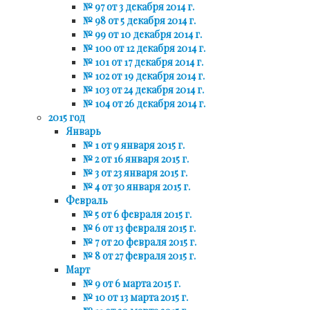
№ 97 от 3 декабря 2014 г.
№ 98 от 5 декабря 2014 г.
№ 99 от 10 декабря 2014 г.
№ 100 от 12 декабря 2014 г.
№ 101 от 17 декабря 2014 г.
№ 102 от 19 декабря 2014 г.
№ 103 от 24 декабря 2014 г.
№ 104 от 26 декабря 2014 г.
2015 год
Январь
№ 1 от 9 января 2015 г.
№ 2 от 16 января 2015 г.
№ 3 от 23 января 2015 г.
№ 4 от 30 января 2015 г.
Февраль
№ 5 от 6 февраля 2015 г.
№ 6 от 13 февраля 2015 г.
№ 7 от 20 февраля 2015 г.
№ 8 от 27 февраля 2015 г.
Март
№ 9 от 6 марта 2015 г.
№ 10 от 13 марта 2015 г.