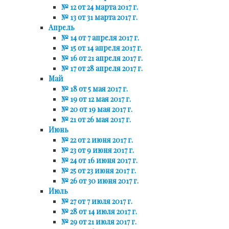
№ 12 от 24 марта 2017 г.
№ 13 от 31 марта 2017 г.
Апрель
№ 14 от 7 апреля 2017 г.
№ 15 от 14 апреля 2017 г.
№ 16 от 21 апреля 2017 г.
№ 17 от 28 апреля 2017 г.
Май
№ 18 от 5 мая 2017 г.
№ 19 от 12 мая 2017 г.
№ 20 от 19 мая 2017 г.
№ 21 от 26 мая 2017 г.
Июнь
№ 22 от 2 июня 2017 г.
№ 23 от 9 июня 2017 г.
№ 24 от 16 июня 2017 г.
№ 25 от 23 июня 2017 г.
№ 26 от 30 июня 2017 г.
Июль
№ 27 от 7 июля 2017 г.
№ 28 от 14 июля 2017 г.
№ 29 от 21 июля 2017 г.