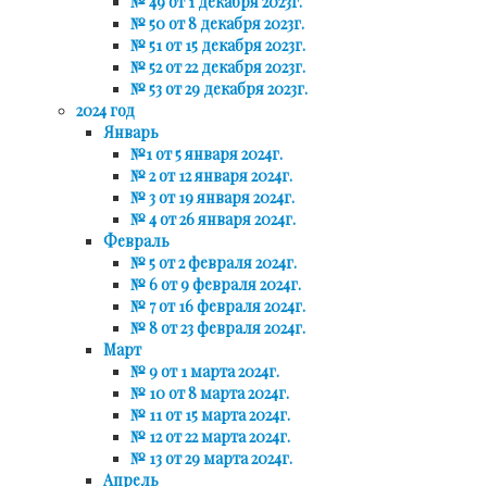
№ 49 от 1 декабря 2023г.
№ 50 от 8 декабря 2023г.
№ 51 от 15 декабря 2023г.
№ 52 от 22 декабря 2023г.
№ 53 от 29 декабря 2023г.
2024 год
Январь
№1 от 5 января 2024г.
№ 2 от 12 января 2024г.
№ 3 от 19 января 2024г.
№ 4 от 26 января 2024г.
Февраль
№ 5 от 2 февраля 2024г.
№ 6 от 9 февраля 2024г.
№ 7 от 16 февраля 2024г.
№ 8 от 23 февраля 2024г.
Март
№ 9 от 1 марта 2024г.
№ 10 от 8 марта 2024г.
№ 11 от 15 марта 2024г.
№ 12 от 22 марта 2024г.
№ 13 от 29 марта 2024г.
Апрель