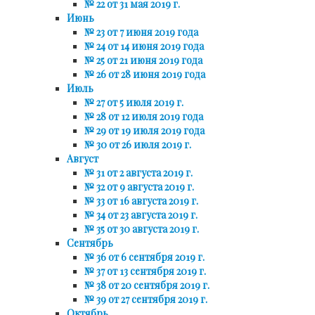
№ 22 от 31 мая 2019 г.
Июнь
№ 23 от 7 июня 2019 года
№ 24 от 14 июня 2019 года
№ 25 от 21 июня 2019 года
№ 26 от 28 июня 2019 года
Июль
№ 27 от 5 июля 2019 г.
№ 28 от 12 июля 2019 года
№ 29 от 19 июля 2019 года
№ 30 от 26 июля 2019 г.
Август
№ 31 от 2 августа 2019 г.
№ 32 от 9 августа 2019 г.
№ 33 от 16 августа 2019 г.
№ 34 от 23 августа 2019 г.
№ 35 от 30 августа 2019 г.
Сентябрь
№ 36 от 6 сентября 2019 г.
№ 37 от 13 сентября 2019 г.
№ 38 от 20 сентября 2019 г.
№ 39 от 27 сентября 2019 г.
Октябрь