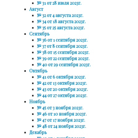
№ 31 от 28 июля 2023г.
Август
№ 32 от 4 августа 2023г.
№ 34 от 18 августа 2023г.
№ 35 от 25 августа 2023г.
Сентябрь
№ 36 от 1 сентября 2023г.
№ 37 от 8 сентября 2023г.
№ 38 от 15 сентября 2023г.
№ 39 от 22 сентября 2023г.
№ 40 от 29 сентября 2023г.
Октябрь
№ 41 от 6 октября 2023г.
№ 42 от 13 октября 2023г.
№ 43 от 20 октября 2023г.
№ 44 от 27 октября 2023г.
Ноябрь
№ 45 от 3 ноября 2023г.
№ 46 от 10 ноября 2023г.
№ 47 от 17 ноября 2023г.
№ 48 от 24 ноября 2023г.
Декабрь