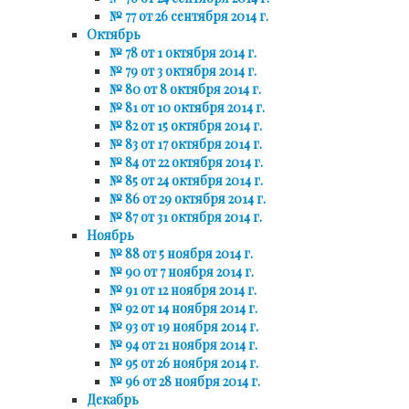
№ 77 от 26 сентября 2014 г.
Октябрь
№ 78 от 1 октября 2014 г.
№ 79 от 3 октября 2014 г.
№ 80 от 8 октября 2014 г.
№ 81 от 10 октября 2014 г.
№ 82 от 15 октября 2014 г.
№ 83 от 17 октября 2014 г.
№ 84 от 22 октября 2014 г.
№ 85 от 24 октября 2014 г.
№ 86 от 29 октября 2014 г.
№ 87 от 31 октября 2014 г.
Ноябрь
№ 88 от 5 ноября 2014 г.
№ 90 от 7 ноября 2014 г.
№ 91 от 12 ноября 2014 г.
№ 92 от 14 ноября 2014 г.
№ 93 от 19 ноября 2014 г.
№ 94 от 21 ноября 2014 г.
№ 95 от 26 ноября 2014 г.
№ 96 от 28 ноября 2014 г.
Декабрь