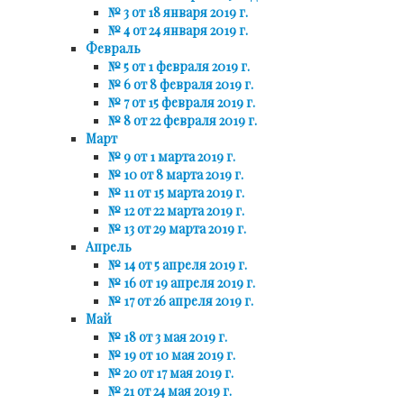
№ 3 от 18 января 2019 г.
№ 4 от 24 января 2019 г.
Февраль
№ 5 от 1 февраля 2019 г.
№ 6 от 8 февраля 2019 г.
№ 7 от 15 февраля 2019 г.
№ 8 от 22 февраля 2019 г.
Март
№ 9 от 1 марта 2019 г.
№ 10 от 8 марта 2019 г.
№ 11 от 15 марта 2019 г.
№ 12 от 22 марта 2019 г.
№ 13 от 29 марта 2019 г.
Апрель
№ 14 от 5 апреля 2019 г.
№ 16 от 19 апреля 2019 г.
№ 17 от 26 апреля 2019 г.
Май
№ 18 от 3 мая 2019 г.
№ 19 от 10 мая 2019 г.
№ 20 от 17 мая 2019 г.
№ 21 от 24 мая 2019 г.