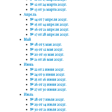
№ 12 от 24 марта 2023г.
№ 13 от 31 марта 2023г.
Апрель
№ 14 от 7 апреля 2023г.
№ 15 от 14 апреля 2023г.
№ 16 от 21 апреля 2023г.
№ 17 от 28 апреля 2023г.
Май
№ 18 от 5 мая 2023г.
№ 19 от 12 мая 2023г.
№ 20 от 19 мая 2023г.
№ 21 от 26 мая 2023г.
Июнь
№ 22 от 2 июня 2023г.
№ 24 от 9 июня 2023г.
№ 25 от 16 июня 2023г.
№ 26 от 23 июня 2023г.
№ 27 от 30 июня 2023г.
Июль
№ 28 от 7 июля 2023г.
№ 29 от 14 июля 2023г.
№ 30 от 21 июля 2023г.