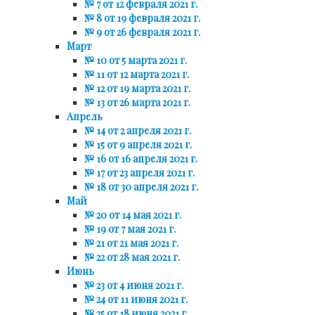
№ 7 от 12 февраля 2021 г.
№ 8 от 19 февраля 2021 г.
№ 9 от 26 февраля 2021 г.
Март
№ 10 от 5 марта 2021 г.
№ 11 от 12 марта 2021 г.
№ 12 от 19 марта 2021 г.
№ 13 от 26 марта 2021 г.
Апрель
№ 14 от 2 апреля 2021 г.
№ 15 от 9 апреля 2021 г.
№ 16 от 16 апреля 2021 г.
№ 17 от 23 апреля 2021 г.
№ 18 от 30 апреля 2021 г.
Май
№ 20 от 14 мая 2021 г.
№ 19 от 7 мая 2021 г.
№ 21 от 21 мая 2021 г.
№ 22 от 28 мая 2021 г.
Июнь
№ 23 от 4 июня 2021 г.
№ 24 от 11 июня 2021 г.
№ 25 от 18 июня 2021 г.