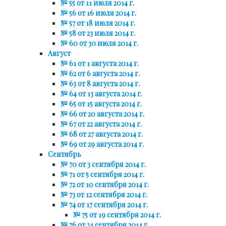
№ 55 от 11 июля 2014 г.
№ 56 от 16 июля 2014 г.
№ 57 от 18 июля 2014 г.
№ 58 от 23 июля 2014 г.
№ 60 от 30 июля 2014 г.
Август
№ 61 от 1 августа 2014 г.
№ 62 от 6 августа 2014 г.
№ 63 от 8 августа 2014 г.
№ 64 от 13 августа 2014 г.
№ 65 от 15 августа 2014 г.
№ 66 от 20 августа 2014 г.
№ 67 от 22 августа 2014 г.
№ 68 от 27 августа 2014 г.
№ 69 от 29 августа 2014 г.
Сентябрь
№ 70 от 3 сентября 2014 г.
№ 71 от 5 сентября 2014 г.
№ 72 от 10 сентября 2014 г.
№ 73 от 12 сентября 2014 г.
№ 74 от 17 сентября 2014 г.
№ 75 от 19 сентября 2014 г.
№ 76 от 24 сентября 2014 г.