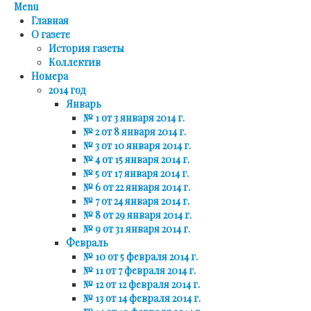
Menu
Главная
О газете
История газеты
Коллектив
Номера
2014 год
Январь
№ 1 от 3 января 2014 г.
№ 2 от 8 января 2014 г.
№ 3 от 10 января 2014 г.
№ 4 от 15 января 2014 г.
№ 5 от 17 января 2014 г.
№ 6 от 22 января 2014 г.
№ 7 от 24 января 2014 г.
№ 8 от 29 января 2014 г.
№ 9 от 31 января 2014 г.
Февраль
№ 10 от 5 февраля 2014 г.
№ 11 от 7 февраля 2014 г.
№ 12 от 12 февраля 2014 г.
№ 13 от 14 февраля 2014 г.