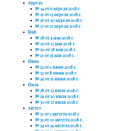
Апрель
№ 14 от 6 апреля 2018 г.
№ 15 от 13 апреля 2018 г.
№ 16 от 20 апреля 2018 г.
№ 17 от 27 апреля 2018 г.
Май
№ 18 от 4 мая 2018 г.
№ 19 от 11 мая 2018 г.
№ 20 от 18 мая 2018 г.
№ 21 от 25 мая 2018 г.
Июнь
№ 22 от 1 июня 2018 г.
№ 23 от 8 июня 2018 г.
№ 24 от 15 июня 2018 г.
Июль
№ 28 от 13 июля 2018 г.
№ 29 от 20 июля 2018 г.
№ 30 от 27 июля 2018 г.
Август
№ 31 от 3 августа 2018 г.
№ 32 от 10 августа 2018 г.
№ 34 от 24 августа 2018 г.