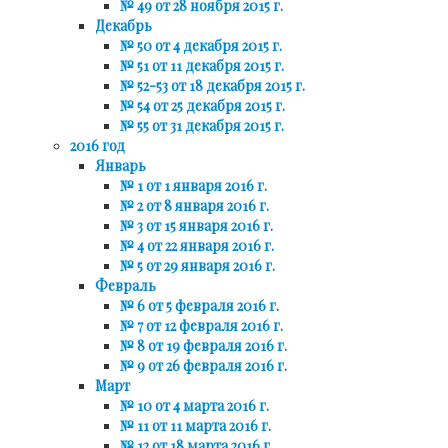
№ 49 от 28 ноября 2015 г.
Декабрь
№ 50 от 4 декабря 2015 г.
№ 51 от 11 декабря 2015 г.
№ 52-53 от 18 декабря 2015 г.
№ 54 от 25 декабря 2015 г.
№ 55 от 31 декабря 2015 г.
2016 год
Январь
№ 1 от 1 января 2016 г.
№ 2 от 8 января 2016 г.
№ 3 от 15 января 2016 г.
№ 4 от 22 января 2016 г.
№ 5 от 29 января 2016 г.
Февраль
№ 6 от 5 февраля 2016 г.
№ 7 от 12 февраля 2016 г.
№ 8 от 19 февраля 2016 г.
№ 9 от 26 февраля 2016 г.
Март
№ 10 от 4 марта 2016 г.
№ 11 от 11 марта 2016 г.
№ 12 от 18 марта 2016 г.