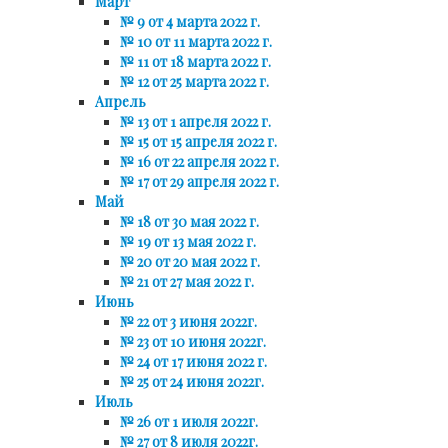
Март
№ 9 от 4 марта 2022 г.
№ 10 от 11 марта 2022 г.
№ 11 от 18 марта 2022 г.
№ 12 от 25 марта 2022 г.
Апрель
№ 13 от 1 апреля 2022 г.
№ 15 от 15 апреля 2022 г.
№ 16 от 22 апреля 2022 г.
№ 17 от 29 апреля 2022 г.
Май
№ 18 от 30 мая 2022 г.
№ 19 от 13 мая 2022 г.
№ 20 от 20 мая 2022 г.
№ 21 от 27 мая 2022 г.
Июнь
№ 22 от 3 июня 2022г.
№ 23 от 10 июня 2022г.
№ 24 от 17 июня 2022 г.
№ 25 от 24 июня 2022г.
Июль
№ 26 от 1 июля 2022г.
№ 27 от 8 июля 2022г.