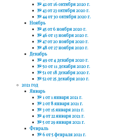
№ 42 от 16 октября 2020 г.
№ 43 от 23 октября 2020 г.
№ 44 от 30 октября 2020 г.
Ноябрь
№ 45 от 6 ноября 2020 г.
№ 46 от 13 ноября 2020 г.
№ 47 от 20 ноября 2020 г.
№ 48 от 27 ноября 2020 г.
Декабрь
№ 49 от 4 декабря 2020 г.
№ 50 от 11 декабря 2020 г.
№ 51 от 18 декабря 2020 г.
№ 52 от 25 декабря 2020 г.
2021 год
Январь
№ 1 от 1 января 2021 г.
№ 2 от 8 января 2021 г.
№ 3 от 15 января 2021 г.
№ 4 от 22 января 2021 г.
№ 5 от 29 января 2021 г.
Февраль
№ 6 от 5 февраля 2021 г.