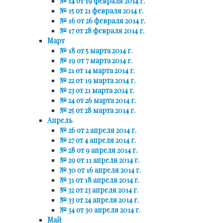
№ 14 от 19 февраля 2014 г.
№ 15 от 21 февраля 2014 г.
№ 16 от 26 февраля 2014 г.
№ 17 от 28 февраля 2014 г.
Март
№ 18 от 5 марта 2014 г.
№ 19 от 7 марта 2014 г.
№ 21 от 14 марта 2014 г.
№ 22 от 19 марта 2014 г.
№ 23 от 21 марта 2014 г.
№ 24 от 26 марта 2014 г.
№ 25 от 28 марта 2014 г.
Апрель
№ 26 от 2 апреля 2014 г.
№ 27 от 4 апреля 2014 г.
№ 28 от 9 апреля 2014 г.
№ 29 от 11 апреля 2014 г.
№ 30 от 16 апреля 2014 г.
№ 31 от 18 апреля 2014 г.
№ 32 от 23 апреля 2014 г.
№ 33 от 24 апреля 2014 г.
№ 34 от 30 апреля 2014 г.
Май