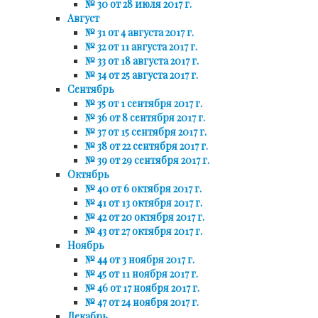
№ 30 от 28 июля 2017 г.
Август
№ 31 от 4 августа 2017 г.
№ 32 от 11 августа 2017 г.
№ 33 от 18 августа 2017 г.
№ 34 от 25 августа 2017 г.
Сентябрь
№ 35 от 1 сентября 2017 г.
№ 36 от 8 сентября 2017 г.
№ 37 от 15 сентября 2017 г.
№ 38 от 22 сентября 2017 г.
№ 39 от 29 сентября 2017 г.
Октябрь
№ 40 от 6 октября 2017 г.
№ 41 от 13 октября 2017 г.
№ 42 от 20 октября 2017 г.
№ 43 от 27 октября 2017 г.
Ноябрь
№ 44 от 3 ноября 2017 г.
№ 45 от 11 ноября 2017 г.
№ 46 от 17 ноября 2017 г.
№ 47 от 24 ноября 2017 г.
Декабрь