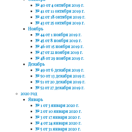
№ 40 от 4 октября 2019 г.
№ 41 от 11 октября 2019 г.
№ 42 от 18 октября 2019 г.
№ 43 от 25 октября 2019 г.
Ноябрь
№ 44 от 1 ноября 2019 г.
№ 45 от 8 ноября 2019 г.
№ 46 от 15 ноября 2019 г.
№ 47 от 22 ноября 2019 г.
№ 48 от 29 ноября 2019 г.
Декабрь
№ 49 от 6 декабря 2019 г.
№ 50 от 13 декабря 2019 г.
№ 51 от 20 декабря 2019 г.
№ 52 от 27 декабря 2019 г.
2020 год
Январь
№ 1 от 3 января 2020 г.
№ 2 от 10 января 2020 г.
№ 3 от 17 января 2020 г.
№ 4 от 24 января 2020 г.
№ 5 от 31 января 2020 г.