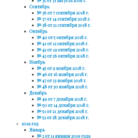
№ 35 от 31 августа 2018 г.
Сентябрь
№ 36 от 7 сентября 2018 г.
№ 37 от 14 сентября 2018 г.
№ 38 от 21 сентября 2018 г.
Октябрь
№ 40 от 5 октября 2018 г.
№ 41 от 12 октября 2018 г.
№ 42 от 19 октября 2018 г.
№ 43 от 26 октября 2018 г.
Ноябрь
№ 45 от 9 ноября 2018 г.
№ 46 от 16 ноября 2018 г.
№ 47 от 23 ноября 2018 г.
№ 48 от 30 ноября 2018 г.
Декабрь
№ 49 от 7 декабря 2018 г.
№ 50 от 14 декабря 2018 г.
№ 51 от 21 декабря 2018 г.
№ 52 от 28 декабря 2018 г.
2019 год
Январь
№ 2 от 11 января 2019 года