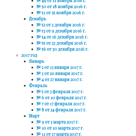
№ 49 от 11 ноября 2016 г.
№ 50 от 18 ноября 2016 г.
№ 51 от 25 ноября 2016 г.
Декабрь
№ 52 от 2 декабря 2016 г.
№ 53 от 9 декабря 2016 г.
№ 54 от 16 декабря 2016 г.
№ 55 от 23 декабря 2016 г.
№ 56 от 30 декабря 2016 г.
2017 год
Январь
№ 2 от 13 января 2017 г.
№ 3 от 20 января 2017 г.
№ 4 от 27 января 2017 г.
Февраль
№ 5 от 3 февраля 2017 г.
№ 6 от 10 февраля 2017 г.
№ 7 от 17 февраля 2017 г.
№ 8 от 24 февраля 2017 г.
Март
№ 9 от 3 марта 2017 г.
№ 10 от 10 марта 2017 г.
№ 11 от 17 марта 2017 г.