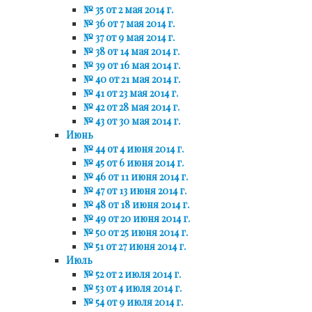
№ 35 от 2 мая 2014 г.
№ 36 от 7 мая 2014 г.
№ 37 от 9 мая 2014 г.
№ 38 от 14 мая 2014 г.
№ 39 от 16 мая 2014 г.
№ 40 от 21 мая 2014 г.
№ 41 от 23 мая 2014 г.
№ 42 от 28 мая 2014 г.
№ 43 от 30 мая 2014 г.
Июнь
№ 44 от 4 июня 2014 г.
№ 45 от 6 июня 2014 г.
№ 46 от 11 июня 2014 г.
№ 47 от 13 июня 2014 г.
№ 48 от 18 июня 2014 г.
№ 49 от 20 июня 2014 г.
№ 50 от 25 июня 2014 г.
№ 51 от 27 июня 2014 г.
Июль
№ 52 от 2 июля 2014 г.
№ 53 от 4 июля 2014 г.
№ 54 от 9 июля 2014 г.