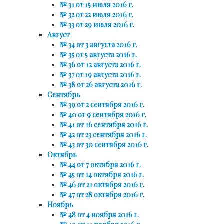
№ 31 от 15 июля 2016 г.
№ 32 от 22 июля 2016 г.
№ 33 от 29 июля 2016 г.
Август
№ 34 от 3 августа 2016 г.
№ 35 от 5 августа 2016 г.
№ 36 от 12 августа 2016 г.
№ 37 от 19 августа 2016 г.
№ 38 от 26 августа 2016 г.
Сентябрь
№ 39 от 2 сентября 2016 г.
№ 40 от 9 сентября 2016 г.
№ 41 от 16 сентября 2016 г.
№ 42 от 23 сентября 2016 г.
№ 43 от 30 сентября 2016 г.
Октябрь
№ 44 от 7 октября 2016 г.
№ 45 от 14 октября 2016 г.
№ 46 от 21 октября 2016 г.
№ 47 от 28 октября 2016 г.
Ноябрь
№ 48 от 4 ноября 2016 г.