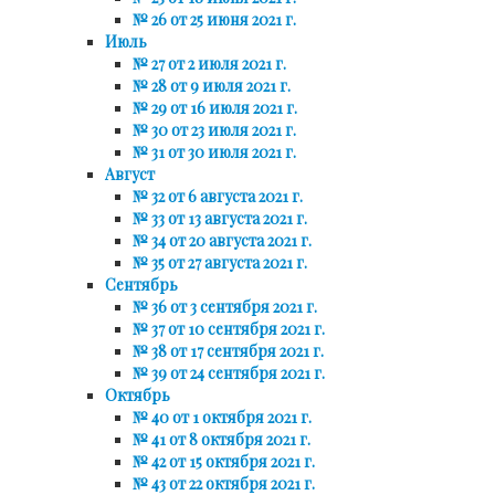
№ 26 от 25 июня 2021 г.
Июль
№ 27 от 2 июля 2021 г.
№ 28 от 9 июля 2021 г.
№ 29 от 16 июля 2021 г.
№ 30 от 23 июля 2021 г.
№ 31 от 30 июля 2021 г.
Август
№ 32 от 6 августа 2021 г.
№ 33 от 13 августа 2021 г.
№ 34 от 20 августа 2021 г.
№ 35 от 27 августа 2021 г.
Сентябрь
№ 36 от 3 сентября 2021 г.
№ 37 от 10 сентября 2021 г.
№ 38 от 17 сентября 2021 г.
№ 39 от 24 сентября 2021 г.
Октябрь
№ 40 от 1 октября 2021 г.
№ 41 от 8 октября 2021 г.
№ 42 от 15 октября 2021 г.
№ 43 от 22 октября 2021 г.