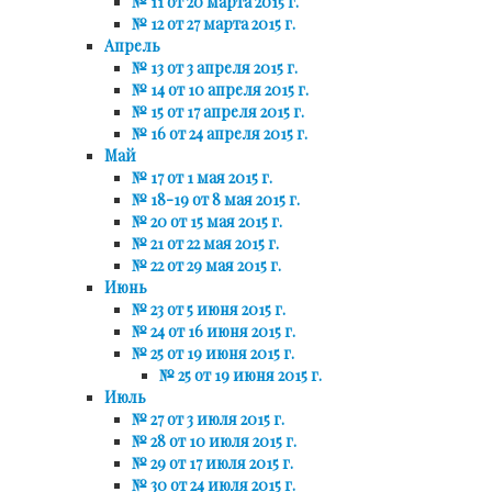
№ 11 от 20 марта 2015 г.
№ 12 от 27 марта 2015 г.
Апрель
№ 13 от 3 апреля 2015 г.
№ 14 от 10 апреля 2015 г.
№ 15 от 17 апреля 2015 г.
№ 16 от 24 апреля 2015 г.
Май
№ 17 от 1 мая 2015 г.
№ 18-19 от 8 мая 2015 г.
№ 20 от 15 мая 2015 г.
№ 21 от 22 мая 2015 г.
№ 22 от 29 мая 2015 г.
Июнь
№ 23 от 5 июня 2015 г.
№ 24 от 16 июня 2015 г.
№ 25 от 19 июня 2015 г.
№ 25 от 19 июня 2015 г.
Июль
№ 27 от 3 июля 2015 г.
№ 28 от 10 июля 2015 г.
№ 29 от 17 июля 2015 г.
№ 30 от 24 июля 2015 г.