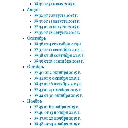
№ 31 от 31 июля 2015 г.
Август
№ 32 от 7 августа 2015 г.
№ 33 от 14 августа 2015 г.
№ 34 от 21 августа 2015 г.
№ 35 от 28 августа 2015 г.
Сентябрь
№ 36 от 4 сентября 2015 г.
№ 37 от 11 сентября 2015 г.
№ 38 от 18 сентября 2015 г.
№ 39 от 25 сентября 2015 г.
Октябрь
№ 40 от 2 октября 2015 г.
№ 41 от 9 октября 2015 г.
№ 42 от 16 октября 2015 г.
№ 43 от 23 октября 2015 г.
№ 44 от 30 октября 2015 г.
Ноябрь
№ 45 от 6 ноября 2015 г.
№ 46 от 13 ноября 2015 г.
№ 47 от 20 ноября 2015 г.
№ 48 от 24 ноября 2015 г.