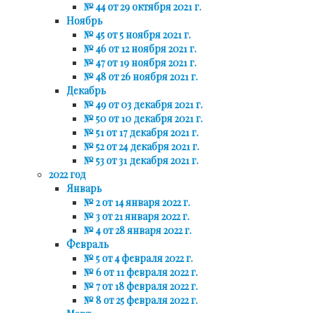
№ 44 от 29 октября 2021 г.
Ноябрь
№ 45 от 5 ноября 2021 г.
№ 46 от 12 ноября 2021 г.
№ 47 от 19 ноября 2021 г.
№ 48 от 26 ноября 2021 г.
Декабрь
№ 49 от 03 декабря 2021 г.
№ 50 от 10 декабря 2021 г.
№ 51 от 17 декабря 2021 г.
№ 52 от 24 декабря 2021 г.
№ 53 от 31 декабря 2021 г.
2022 год
Январь
№ 2 от 14 января 2022 г.
№ 3 от 21 января 2022 г.
№ 4 от 28 января 2022 г.
Февраль
№ 5 от 4 февраля 2022 г.
№ 6 от 11 февраля 2022 г.
№ 7 от 18 февраля 2022 г.
№ 8 от 25 февраля 2022 г.