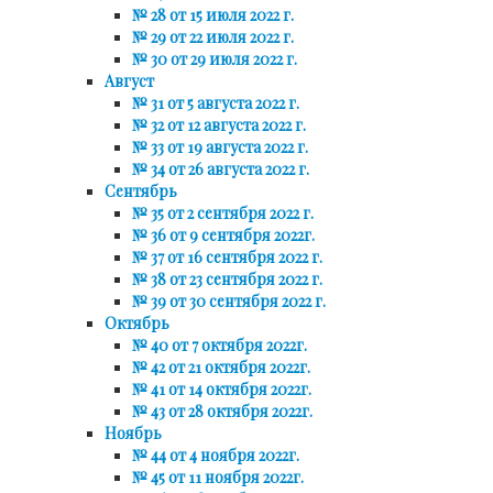
№ 28 от 15 июля 2022 г.
№ 29 от 22 июля 2022 г.
№ 30 от 29 июля 2022 г.
Август
№ 31 от 5 августа 2022 г.
№ 32 от 12 августа 2022 г.
№ 33 от 19 августа 2022 г.
№ 34 от 26 августа 2022 г.
Сентябрь
№ 35 от 2 сентября 2022 г.
№ 36 от 9 сентября 2022г.
№ 37 от 16 сентября 2022 г.
№ 38 от 23 сентября 2022 г.
№ 39 от 30 сентября 2022 г.
Октябрь
№ 40 от 7 октября 2022г.
№ 42 от 21 октября 2022г.
№ 41 от 14 октября 2022г.
№ 43 от 28 октября 2022г.
Ноябрь
№ 44 от 4 ноября 2022г.
№ 45 от 11 ноября 2022г.