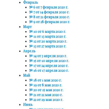
Февраль
№ 6 от 7 февраля 2020 г.
№ 7 от 14 февраля 2020 г.
№ 8 от 21 февраля 2020 г.
№ 9 от 28 февраля 2020 г.
Март
№ 10 от 6 марта 2020 г.
№ 11 от 13 марта 2020 г.
№ 12 от 20 марта 2020 г.
№ 13 от 27 марта 2020 г.
Апрель
№ 14 от 3 апреля 2020 г.
№ 15 от 10 апреля 2020 г.
№ 17 от 24 апреля 2020 г.
№ 16 от 17 апреля 2020 г.
Май
№ 18 от 1 мая 2020 г.
№ 19 от 8 мая 2020 г.
№ 20 от 15 мая 2020 г.
№ 21 от 22 мая 2020 г.
№ 22 от 29 мая 2020 г.
Июнь