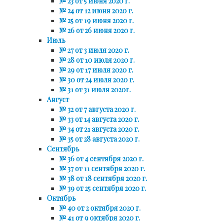
№ 23 от 5 июня 2020 г.
№ 24 от 12 июня 2020 г.
№ 25 от 19 июня 2020 г.
№ 26 от 26 июня 2020 г.
Июль
№ 27 от 3 июля 2020 г.
№ 28 от 10 июля 2020 г.
№ 29 от 17 июля 2020 г.
№ 30 от 24 июля 2020 г.
№ 31 от 31 июля 2020г.
Август
№ 32 от 7 августа 2020 г.
№ 33 от 14 августа 2020 г.
№ 34 от 21 августа 2020 г.
№ 35 от 28 августа 2020 г.
Сентябрь
№ 36 от 4 сентября 2020 г.
№ 37 от 11 сентября 2020 г.
№ 38 от 18 сентября 2020 г.
№ 39 от 25 сентября 2020 г.
Октябрь
№ 40 от 2 октября 2020 г.
№ 41 от 9 октября 2020 г.