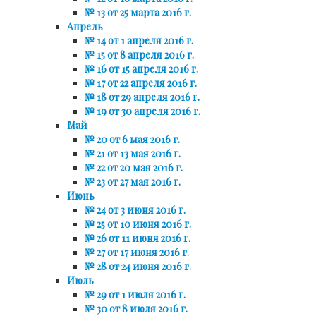
№ 13 от 25 марта 2016 г.
Апрель
№ 14 от 1 апреля 2016 г.
№ 15 от 8 апреля 2016 г.
№ 16 от 15 апреля 2016 г.
№ 17 от 22 апреля 2016 г.
№ 18 от 29 апреля 2016 г.
№ 19 от 30 апреля 2016 г.
Май
№ 20 от 6 мая 2016 г.
№ 21 от 13 мая 2016 г.
№ 22 от 20 мая 2016 г.
№ 23 от 27 мая 2016 г.
Июнь
№ 24 от 3 июня 2016 г.
№ 25 от 10 июня 2016 г.
№ 26 от 11 июня 2016 г.
№ 27 от 17 июня 2016 г.
№ 28 от 24 июня 2016 г.
Июль
№ 29 от 1 июля 2016 г.
№ 30 от 8 июля 2016 г.