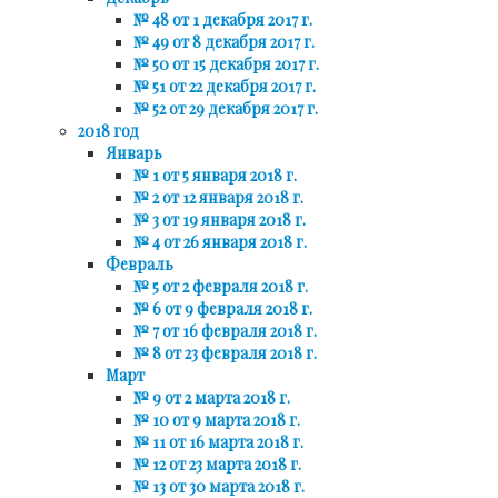
№ 48 от 1 декабря 2017 г.
№ 49 от 8 декабря 2017 г.
№ 50 от 15 декабря 2017 г.
№ 51 от 22 декабря 2017 г.
№ 52 от 29 декабря 2017 г.
2018 год
Январь
№ 1 от 5 января 2018 г.
№ 2 от 12 января 2018 г.
№ 3 от 19 января 2018 г.
№ 4 от 26 января 2018 г.
Февраль
№ 5 от 2 февраля 2018 г.
№ 6 от 9 февраля 2018 г.
№ 7 от 16 февраля 2018 г.
№ 8 от 23 февраля 2018 г.
Март
№ 9 от 2 марта 2018 г.
№ 10 от 9 марта 2018 г.
№ 11 от 16 марта 2018 г.
№ 12 от 23 марта 2018 г.
№ 13 от 30 марта 2018 г.