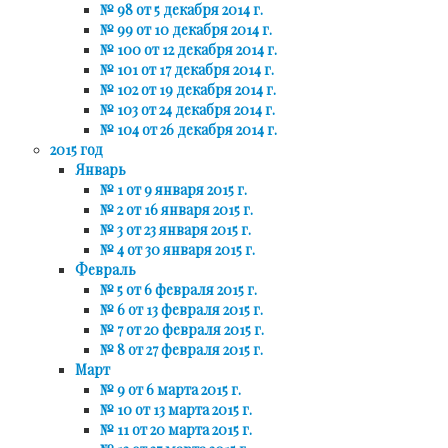
№ 98 от 5 декабря 2014 г.
№ 99 от 10 декабря 2014 г.
№ 100 от 12 декабря 2014 г.
№ 101 от 17 декабря 2014 г.
№ 102 от 19 декабря 2014 г.
№ 103 от 24 декабря 2014 г.
№ 104 от 26 декабря 2014 г.
2015 год
Январь
№ 1 от 9 января 2015 г.
№ 2 от 16 января 2015 г.
№ 3 от 23 января 2015 г.
№ 4 от 30 января 2015 г.
Февраль
№ 5 от 6 февраля 2015 г.
№ 6 от 13 февраля 2015 г.
№ 7 от 20 февраля 2015 г.
№ 8 от 27 февраля 2015 г.
Март
№ 9 от 6 марта 2015 г.
№ 10 от 13 марта 2015 г.
№ 11 от 20 марта 2015 г.