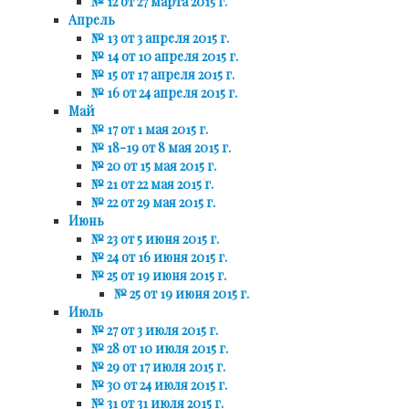
№ 12 от 27 марта 2015 г.
Апрель
№ 13 от 3 апреля 2015 г.
№ 14 от 10 апреля 2015 г.
№ 15 от 17 апреля 2015 г.
№ 16 от 24 апреля 2015 г.
Май
№ 17 от 1 мая 2015 г.
№ 18-19 от 8 мая 2015 г.
№ 20 от 15 мая 2015 г.
№ 21 от 22 мая 2015 г.
№ 22 от 29 мая 2015 г.
Июнь
№ 23 от 5 июня 2015 г.
№ 24 от 16 июня 2015 г.
№ 25 от 19 июня 2015 г.
№ 25 от 19 июня 2015 г.
Июль
№ 27 от 3 июля 2015 г.
№ 28 от 10 июля 2015 г.
№ 29 от 17 июля 2015 г.
№ 30 от 24 июля 2015 г.
№ 31 от 31 июля 2015 г.