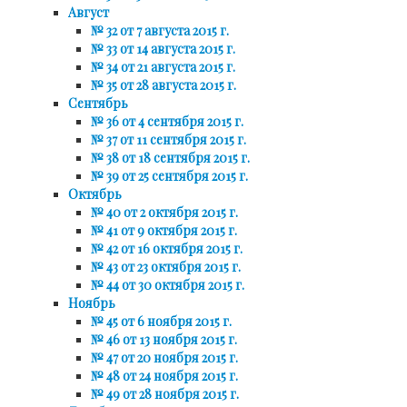
Август
№ 32 от 7 августа 2015 г.
№ 33 от 14 августа 2015 г.
№ 34 от 21 августа 2015 г.
№ 35 от 28 августа 2015 г.
Сентябрь
№ 36 от 4 сентября 2015 г.
№ 37 от 11 сентября 2015 г.
№ 38 от 18 сентября 2015 г.
№ 39 от 25 сентября 2015 г.
Октябрь
№ 40 от 2 октября 2015 г.
№ 41 от 9 октября 2015 г.
№ 42 от 16 октября 2015 г.
№ 43 от 23 октября 2015 г.
№ 44 от 30 октября 2015 г.
Ноябрь
№ 45 от 6 ноября 2015 г.
№ 46 от 13 ноября 2015 г.
№ 47 от 20 ноября 2015 г.
№ 48 от 24 ноября 2015 г.
№ 49 от 28 ноября 2015 г.