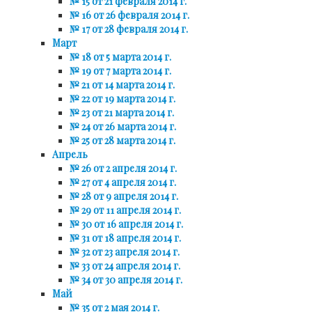
№ 15 от 21 февраля 2014 г.
№ 16 от 26 февраля 2014 г.
№ 17 от 28 февраля 2014 г.
Март
№ 18 от 5 марта 2014 г.
№ 19 от 7 марта 2014 г.
№ 21 от 14 марта 2014 г.
№ 22 от 19 марта 2014 г.
№ 23 от 21 марта 2014 г.
№ 24 от 26 марта 2014 г.
№ 25 от 28 марта 2014 г.
Апрель
№ 26 от 2 апреля 2014 г.
№ 27 от 4 апреля 2014 г.
№ 28 от 9 апреля 2014 г.
№ 29 от 11 апреля 2014 г.
№ 30 от 16 апреля 2014 г.
№ 31 от 18 апреля 2014 г.
№ 32 от 23 апреля 2014 г.
№ 33 от 24 апреля 2014 г.
№ 34 от 30 апреля 2014 г.
Май
№ 35 от 2 мая 2014 г.