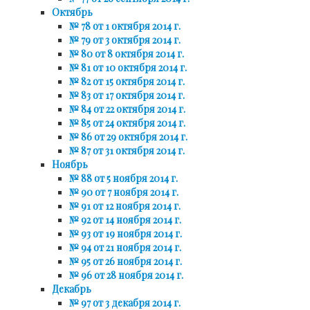
Октябрь
№ 78 от 1 октября 2014 г.
№ 79 от 3 октября 2014 г.
№ 80 от 8 октября 2014 г.
№ 81 от 10 октября 2014 г.
№ 82 от 15 октября 2014 г.
№ 83 от 17 октября 2014 г.
№ 84 от 22 октября 2014 г.
№ 85 от 24 октября 2014 г.
№ 86 от 29 октября 2014 г.
№ 87 от 31 октября 2014 г.
Ноябрь
№ 88 от 5 ноября 2014 г.
№ 90 от 7 ноября 2014 г.
№ 91 от 12 ноября 2014 г.
№ 92 от 14 ноября 2014 г.
№ 93 от 19 ноября 2014 г.
№ 94 от 21 ноября 2014 г.
№ 95 от 26 ноября 2014 г.
№ 96 от 28 ноября 2014 г.
Декабрь
№ 97 от 3 декабря 2014 г.