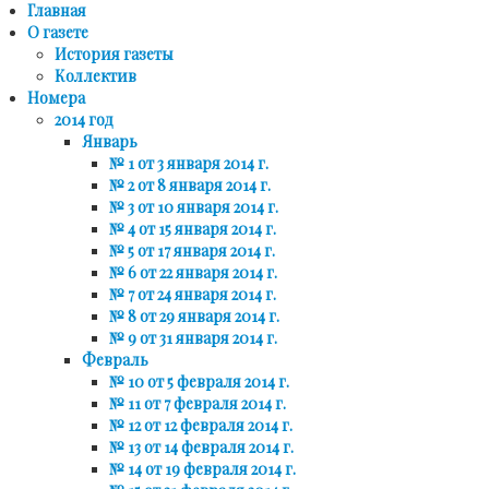
Главная
О газете
История газеты
Коллектив
Номера
2014 год
Январь
№ 1 от 3 января 2014 г.
№ 2 от 8 января 2014 г.
№ 3 от 10 января 2014 г.
№ 4 от 15 января 2014 г.
№ 5 от 17 января 2014 г.
№ 6 от 22 января 2014 г.
№ 7 от 24 января 2014 г.
№ 8 от 29 января 2014 г.
№ 9 от 31 января 2014 г.
Февраль
№ 10 от 5 февраля 2014 г.
№ 11 от 7 февраля 2014 г.
№ 12 от 12 февраля 2014 г.
№ 13 от 14 февраля 2014 г.
№ 14 от 19 февраля 2014 г.