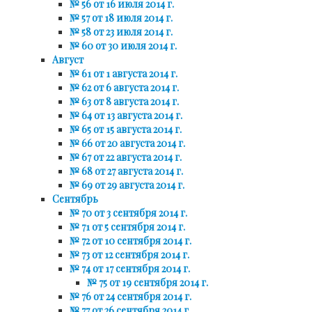
№ 56 от 16 июля 2014 г.
№ 57 от 18 июля 2014 г.
№ 58 от 23 июля 2014 г.
№ 60 от 30 июля 2014 г.
Август
№ 61 от 1 августа 2014 г.
№ 62 от 6 августа 2014 г.
№ 63 от 8 августа 2014 г.
№ 64 от 13 августа 2014 г.
№ 65 от 15 августа 2014 г.
№ 66 от 20 августа 2014 г.
№ 67 от 22 августа 2014 г.
№ 68 от 27 августа 2014 г.
№ 69 от 29 августа 2014 г.
Сентябрь
№ 70 от 3 сентября 2014 г.
№ 71 от 5 сентября 2014 г.
№ 72 от 10 сентября 2014 г.
№ 73 от 12 сентября 2014 г.
№ 74 от 17 сентября 2014 г.
№ 75 от 19 сентября 2014 г.
№ 76 от 24 сентября 2014 г.
№ 77 от 26 сентября 2014 г.