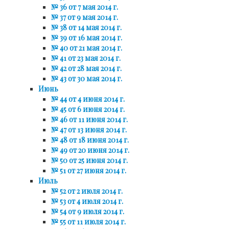
№ 36 от 7 мая 2014 г.
№ 37 от 9 мая 2014 г.
№ 38 от 14 мая 2014 г.
№ 39 от 16 мая 2014 г.
№ 40 от 21 мая 2014 г.
№ 41 от 23 мая 2014 г.
№ 42 от 28 мая 2014 г.
№ 43 от 30 мая 2014 г.
Июнь
№ 44 от 4 июня 2014 г.
№ 45 от 6 июня 2014 г.
№ 46 от 11 июня 2014 г.
№ 47 от 13 июня 2014 г.
№ 48 от 18 июня 2014 г.
№ 49 от 20 июня 2014 г.
№ 50 от 25 июня 2014 г.
№ 51 от 27 июня 2014 г.
Июль
№ 52 от 2 июля 2014 г.
№ 53 от 4 июля 2014 г.
№ 54 от 9 июля 2014 г.
№ 55 от 11 июля 2014 г.