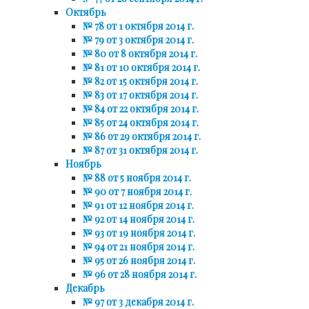
Октябрь
№ 78 от 1 октября 2014 г.
№ 79 от 3 октября 2014 г.
№ 80 от 8 октября 2014 г.
№ 81 от 10 октября 2014 г.
№ 82 от 15 октября 2014 г.
№ 83 от 17 октября 2014 г.
№ 84 от 22 октября 2014 г.
№ 85 от 24 октября 2014 г.
№ 86 от 29 октября 2014 г.
№ 87 от 31 октября 2014 г.
Ноябрь
№ 88 от 5 ноября 2014 г.
№ 90 от 7 ноября 2014 г.
№ 91 от 12 ноября 2014 г.
№ 92 от 14 ноября 2014 г.
№ 93 от 19 ноября 2014 г.
№ 94 от 21 ноября 2014 г.
№ 95 от 26 ноября 2014 г.
№ 96 от 28 ноября 2014 г.
Декабрь
№ 97 от 3 декабря 2014 г.