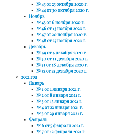
№ 43 от 23 октября 2020 г.
№ 44 от 30 октября 2020 г.
Ноябрь
№ 45 от 6 ноября 2020 г.
№ 46 от 13 ноября 2020 г.
№ 47 от 20 ноября 2020 г.
№ 48 от 27 ноября 2020 г.
Декабрь
№ 49 от 4 декабря 2020 г.
№ 50 от 11 декабря 2020 г.
№ 51 от 18 декабря 2020 г.
№ 52 от 25 декабря 2020 г.
2021 год
Январь
№ 1 от 1 января 2021 г.
№ 2 от 8 января 2021 г.
№ 3 от 15 января 2021 г.
№ 4 от 22 января 2021 г.
№ 5 от 29 января 2021 г.
Февраль
№ 6 от 5 февраля 2021 г.
№ 7 от 12 февраля 2021 г.