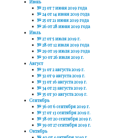
Июнь
№ 23 от 7 июня 2019 года
№ 24 от 14 июня 2019 года
№ 25 от 21 июня 2019 года
№ 26 от 28 июня 2019 года
Июль
№ 27 от 5 июля 2019 г.
№ 28 от 12 июля 2019 года
№ 29 от 19 июля 2019 года
№ 30 от 26 июля 2019 г.
Август
№ 31 от 2 августа 2019 г.
№ 32 от 9 августа 2019 г.
№ 33 от 16 августа 2019 г.
№ 34 от 23 августа 2019 г.
№ 35 от 30 августа 2019 г.
Сентябрь
№ 36 от 6 сентября 2019 г.
№ 37 от 13 сентября 2019 г.
№ 38 от 20 сентября 2019 г.
№ 39 от 27 сентября 2019 г.
Октябрь
№ 40 от 4 октября 2019 г.