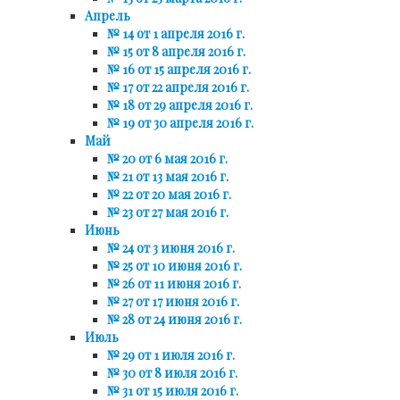
Апрель
№ 14 от 1 апреля 2016 г.
№ 15 от 8 апреля 2016 г.
№ 16 от 15 апреля 2016 г.
№ 17 от 22 апреля 2016 г.
№ 18 от 29 апреля 2016 г.
№ 19 от 30 апреля 2016 г.
Май
№ 20 от 6 мая 2016 г.
№ 21 от 13 мая 2016 г.
№ 22 от 20 мая 2016 г.
№ 23 от 27 мая 2016 г.
Июнь
№ 24 от 3 июня 2016 г.
№ 25 от 10 июня 2016 г.
№ 26 от 11 июня 2016 г.
№ 27 от 17 июня 2016 г.
№ 28 от 24 июня 2016 г.
Июль
№ 29 от 1 июля 2016 г.
№ 30 от 8 июля 2016 г.
№ 31 от 15 июля 2016 г.