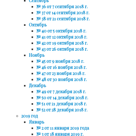
Сентябрь
№ 36 от 7 сентября 2018 г.
№ 37 от 14 сентября 2018 г.
№ 38 от 21 сентября 2018 г.
Октябрь
№ 40 от 5 октября 2018 г.
№ 41 от 12 октября 2018 г.
№ 42 от 19 октября 2018 г.
№ 43 от 26 октября 2018 г.
Ноябрь
№ 45 от 9 ноября 2018 г.
№ 46 от 16 ноября 2018 г.
№ 47 от 23 ноября 2018 г.
№ 48 от 30 ноября 2018 г.
Декабрь
№ 49 от 7 декабря 2018 г.
№ 50 от 14 декабря 2018 г.
№ 51 от 21 декабря 2018 г.
№ 52 от 28 декабря 2018 г.
2019 год
Январь
№ 2 от 11 января 2019 года
№ 3 от 18 января 2019 г.