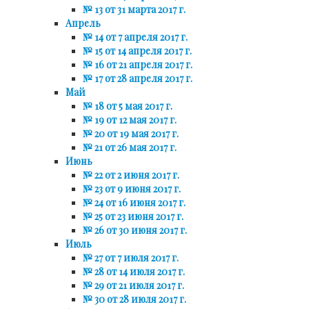
№ 13 от 31 марта 2017 г.
Апрель
№ 14 от 7 апреля 2017 г.
№ 15 от 14 апреля 2017 г.
№ 16 от 21 апреля 2017 г.
№ 17 от 28 апреля 2017 г.
Май
№ 18 от 5 мая 2017 г.
№ 19 от 12 мая 2017 г.
№ 20 от 19 мая 2017 г.
№ 21 от 26 мая 2017 г.
Июнь
№ 22 от 2 июня 2017 г.
№ 23 от 9 июня 2017 г.
№ 24 от 16 июня 2017 г.
№ 25 от 23 июня 2017 г.
№ 26 от 30 июня 2017 г.
Июль
№ 27 от 7 июля 2017 г.
№ 28 от 14 июля 2017 г.
№ 29 от 21 июля 2017 г.
№ 30 от 28 июля 2017 г.