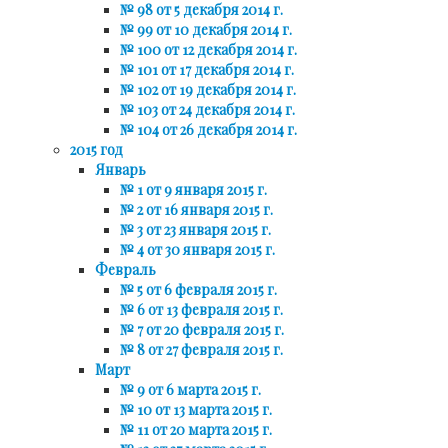
№ 98 от 5 декабря 2014 г.
№ 99 от 10 декабря 2014 г.
№ 100 от 12 декабря 2014 г.
№ 101 от 17 декабря 2014 г.
№ 102 от 19 декабря 2014 г.
№ 103 от 24 декабря 2014 г.
№ 104 от 26 декабря 2014 г.
2015 год
Январь
№ 1 от 9 января 2015 г.
№ 2 от 16 января 2015 г.
№ 3 от 23 января 2015 г.
№ 4 от 30 января 2015 г.
Февраль
№ 5 от 6 февраля 2015 г.
№ 6 от 13 февраля 2015 г.
№ 7 от 20 февраля 2015 г.
№ 8 от 27 февраля 2015 г.
Март
№ 9 от 6 марта 2015 г.
№ 10 от 13 марта 2015 г.
№ 11 от 20 марта 2015 г.