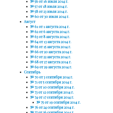
№ 56 от 16 июля 2014 г.
№ 57 от 18 июля 2014 г.
№ 58 от 23 июля 2014 г.
№ 60 от 30 июля 2014 г.
Август
№ 61 от 1 августа 2014 г.
№ 62 от 6 августа 2014 г.
№ 63 от 8 августа 2014 г.
№ 64 от 13 августа 2014 г.
№ 65 от 15 августа 2014 г.
№ 66 от 20 августа 2014 г.
№ 67 от 22 августа 2014 г.
№ 68 от 27 августа 2014 г.
№ 69 от 29 августа 2014 г.
Сентябрь
№ 70 от 3 сентября 2014 г.
№ 71 от 5 сентября 2014 г.
№ 72 от 10 сентября 2014 г.
№ 73 от 12 сентября 2014 г.
№ 74 от 17 сентября 2014 г.
№ 75 от 19 сентября 2014 г.
№ 76 от 24 сентября 2014 г.
№ 77 от 26 сентября 2014 г.