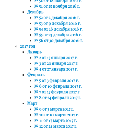
№ 50 от 18 ноября 2016 г.
№ 51 от 25 ноября 2016 г.
Декабрь
№ 52 от 2 декабря 2016 г.
№ 53 от 9 декабря 2016 г.
№ 54 от 16 декабря 2016 г.
№ 55 от 23 декабря 2016 г.
№ 56 от 30 декабря 2016 г.
2017 год
Январь
№ 2 от 13 января 2017 г.
№ 3 от 20 января 2017 г.
№ 4 от 27 января 2017 г.
Февраль
№ 5 от 3 февраля 2017 г.
№ 6 от 10 февраля 2017 г.
№ 7 от 17 февраля 2017 г.
№ 8 от 24 февраля 2017 г.
Март
№ 9 от 3 марта 2017 г.
№ 10 от 10 марта 2017 г.
№ 11 от 17 марта 2017 г.
№ 12 от 24 марта 2017 г.