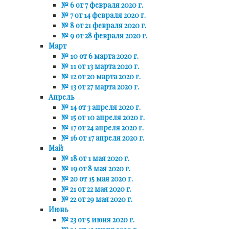
№ 6 от 7 февраля 2020 г.
№ 7 от 14 февраля 2020 г.
№ 8 от 21 февраля 2020 г.
№ 9 от 28 февраля 2020 г.
Март
№ 10 от 6 марта 2020 г.
№ 11 от 13 марта 2020 г.
№ 12 от 20 марта 2020 г.
№ 13 от 27 марта 2020 г.
Апрель
№ 14 от 3 апреля 2020 г.
№ 15 от 10 апреля 2020 г.
№ 17 от 24 апреля 2020 г.
№ 16 от 17 апреля 2020 г.
Май
№ 18 от 1 мая 2020 г.
№ 19 от 8 мая 2020 г.
№ 20 от 15 мая 2020 г.
№ 21 от 22 мая 2020 г.
№ 22 от 29 мая 2020 г.
Июнь
№ 23 от 5 июня 2020 г.