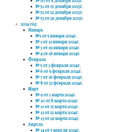
№ 50 от 8 декабря 2023г.
№ 51 от 15 декабря 2023г.
№ 52 от 22 декабря 2023г.
№ 53 от 29 декабря 2023г.
2024 год
Январь
№1 от 5 января 2024г.
№ 2 от 12 января 2024г.
№ 3 от 19 января 2024г.
№ 4 от 26 января 2024г.
Февраль
№ 5 от 2 февраля 2024г.
№ 6 от 9 февраля 2024г.
№ 7 от 16 февраля 2024г.
№ 8 от 23 февраля 2024г.
Март
№ 9 от 1 марта 2024г.
№ 10 от 8 марта 2024г.
№ 11 от 15 марта 2024г.
№ 12 от 22 марта 2024г.
№ 13 от 29 марта 2024г.
Апрель
№ 14 от 5 апреля 2024г.