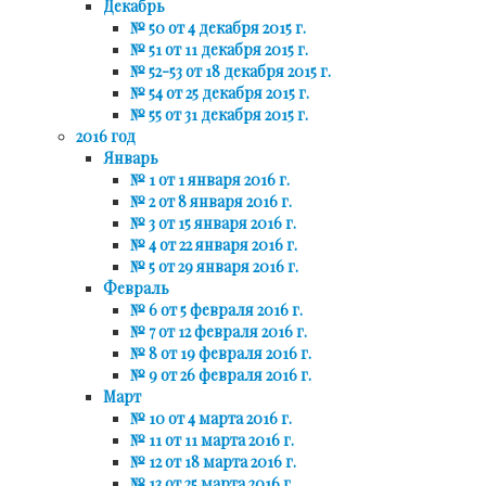
Декабрь
№ 50 от 4 декабря 2015 г.
№ 51 от 11 декабря 2015 г.
№ 52-53 от 18 декабря 2015 г.
№ 54 от 25 декабря 2015 г.
№ 55 от 31 декабря 2015 г.
2016 год
Январь
№ 1 от 1 января 2016 г.
№ 2 от 8 января 2016 г.
№ 3 от 15 января 2016 г.
№ 4 от 22 января 2016 г.
№ 5 от 29 января 2016 г.
Февраль
№ 6 от 5 февраля 2016 г.
№ 7 от 12 февраля 2016 г.
№ 8 от 19 февраля 2016 г.
№ 9 от 26 февраля 2016 г.
Март
№ 10 от 4 марта 2016 г.
№ 11 от 11 марта 2016 г.
№ 12 от 18 марта 2016 г.
№ 13 от 25 марта 2016 г.