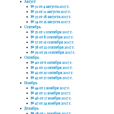
Август
№ 31 от 4 августа 2017 г.
№ 32 от 11 августа 2017 г.
№ 33 от 18 августа 2017 г.
№ 34 от 25 августа 2017 г.
Сентябрь
№ 35 от 1 сентября 2017 г.
№ 36 от 8 сентября 2017 г.
№ 37 от 15 сентября 2017 г.
№ 38 от 22 сентября 2017 г.
№ 39 от 29 сентября 2017 г.
Октябрь
№ 40 от 6 октября 2017 г.
№ 41 от 13 октября 2017 г.
№ 42 от 20 октября 2017 г.
№ 43 от 27 октября 2017 г.
Ноябрь
№ 44 от 3 ноября 2017 г.
№ 45 от 11 ноября 2017 г.
№ 46 от 17 ноября 2017 г.
№ 47 от 24 ноября 2017 г.
Декабрь
№ 48 от 1 декабря 2017 г.