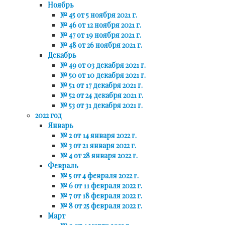
Ноябрь
№ 45 от 5 ноября 2021 г.
№ 46 от 12 ноября 2021 г.
№ 47 от 19 ноября 2021 г.
№ 48 от 26 ноября 2021 г.
Декабрь
№ 49 от 03 декабря 2021 г.
№ 50 от 10 декабря 2021 г.
№ 51 от 17 декабря 2021 г.
№ 52 от 24 декабря 2021 г.
№ 53 от 31 декабря 2021 г.
2022 год
Январь
№ 2 от 14 января 2022 г.
№ 3 от 21 января 2022 г.
№ 4 от 28 января 2022 г.
Февраль
№ 5 от 4 февраля 2022 г.
№ 6 от 11 февраля 2022 г.
№ 7 от 18 февраля 2022 г.
№ 8 от 25 февраля 2022 г.
Март