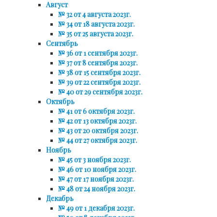
Август
№ 32 от 4 августа 2023г.
№ 34 от 18 августа 2023г.
№ 35 от 25 августа 2023г.
Сентябрь
№ 36 от 1 сентября 2023г.
№ 37 от 8 сентября 2023г.
№ 38 от 15 сентября 2023г.
№ 39 от 22 сентября 2023г.
№ 40 от 29 сентября 2023г.
Октябрь
№ 41 от 6 октября 2023г.
№ 42 от 13 октября 2023г.
№ 43 от 20 октября 2023г.
№ 44 от 27 октября 2023г.
Ноябрь
№ 45 от 3 ноября 2023г.
№ 46 от 10 ноября 2023г.
№ 47 от 17 ноября 2023г.
№ 48 от 24 ноября 2023г.
Декабрь
№ 49 от 1 декабря 2023г.