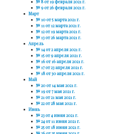
№ 8 от 19 февраля 2021 г.
№ 9 от 26 февраля 2021 г.
Март
№ 10 от 5 марта 2021 г.
№ 11 от 12 марта 2021 г.
№ 12 от 19 марта 2021 г.
№ 13 от 26 марта 2021 г.
Апрель
№ 14 от 2 апреля 2021 г.
№ 15 от 9 апреля 2021 г.
№ 16 от 16 апреля 2021 г.
№ 17 от 23 апреля 2021 г.
№ 18 от 30 апреля 2021 г.
Май
№ 20 от 14 мая 2021 г.
№ 19 от 7 мая 2021 г.
№ 21 от 21 мая 2021 г.
№ 22 от 28 мая 2021 г.
Июнь
№ 23 от 4 июня 2021 г.
№ 24 от 11 июня 2021 г.
№ 25 от 18 июня 2021 г.
№ 26 от 25 июня 2021 г.