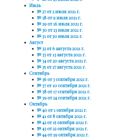
Июль
№ 27 от 2 июля 2021 г.
№ 28 от 9 июля 2021 г.
№ 29 от 16 июля 2021 г.
№ 30 от 23 июля 2021 г.
№ 31 от 30 июля 2021 г.
Август
№ 32 от 6 августа 2021 г.
№ 33 от 13 августа 2021 г.
№ 34 от 20 августа 2021 г.
№ 35 от 27 августа 2021 г.
Сентябрь
№ 36 от 3 сентября 2021 г.
№ 37 от 10 сентября 2021 г.
№ 38 от 17 сентября 2021 г.
№ 39 от 24 сентября 2021 г.
Октябрь
№ 40 от 1 октября 2021 г.
№ 41 от 8 октября 2021 г.
№ 42 от 15 октября 2021 г.
№ 43 от 22 октября 2021 г.
№ 44 от 29 октября 2021 г.