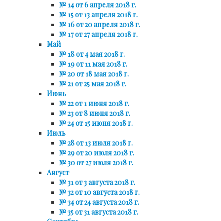
№ 14 от 6 апреля 2018 г.
№ 15 от 13 апреля 2018 г.
№ 16 от 20 апреля 2018 г.
№ 17 от 27 апреля 2018 г.
Май
№ 18 от 4 мая 2018 г.
№ 19 от 11 мая 2018 г.
№ 20 от 18 мая 2018 г.
№ 21 от 25 мая 2018 г.
Июнь
№ 22 от 1 июня 2018 г.
№ 23 от 8 июня 2018 г.
№ 24 от 15 июня 2018 г.
Июль
№ 28 от 13 июля 2018 г.
№ 29 от 20 июля 2018 г.
№ 30 от 27 июля 2018 г.
Август
№ 31 от 3 августа 2018 г.
№ 32 от 10 августа 2018 г.
№ 34 от 24 августа 2018 г.
№ 35 от 31 августа 2018 г.