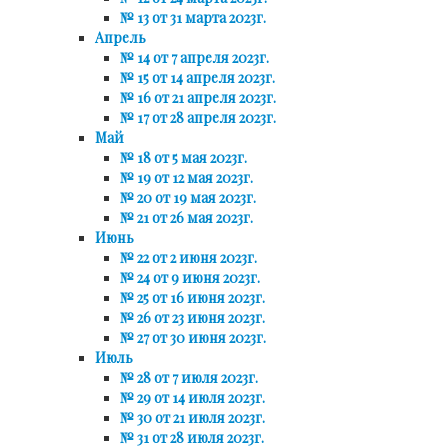
№ 13 от 31 марта 2023г.
Апрель
№ 14 от 7 апреля 2023г.
№ 15 от 14 апреля 2023г.
№ 16 от 21 апреля 2023г.
№ 17 от 28 апреля 2023г.
Май
№ 18 от 5 мая 2023г.
№ 19 от 12 мая 2023г.
№ 20 от 19 мая 2023г.
№ 21 от 26 мая 2023г.
Июнь
№ 22 от 2 июня 2023г.
№ 24 от 9 июня 2023г.
№ 25 от 16 июня 2023г.
№ 26 от 23 июня 2023г.
№ 27 от 30 июня 2023г.
Июль
№ 28 от 7 июля 2023г.
№ 29 от 14 июля 2023г.
№ 30 от 21 июля 2023г.
№ 31 от 28 июля 2023г.