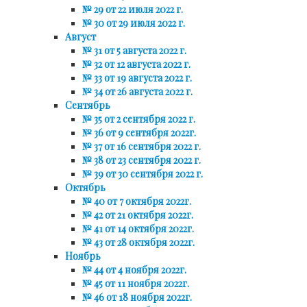
№ 29 от 22 июля 2022 г.
№ 30 от 29 июля 2022 г.
Август
№ 31 от 5 августа 2022 г.
№ 32 от 12 августа 2022 г.
№ 33 от 19 августа 2022 г.
№ 34 от 26 августа 2022 г.
Сентябрь
№ 35 от 2 сентября 2022 г.
№ 36 от 9 сентября 2022г.
№ 37 от 16 сентября 2022 г.
№ 38 от 23 сентября 2022 г.
№ 39 от 30 сентября 2022 г.
Октябрь
№ 40 от 7 октября 2022г.
№ 42 от 21 октября 2022г.
№ 41 от 14 октября 2022г.
№ 43 от 28 октября 2022г.
Ноябрь
№ 44 от 4 ноября 2022г.
№ 45 от 11 ноября 2022г.
№ 46 от 18 ноября 2022г.