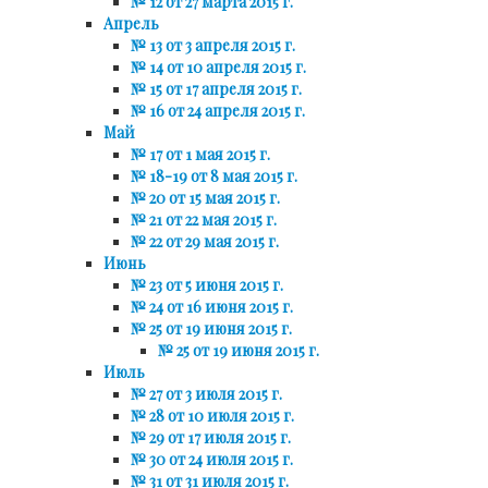
№ 12 от 27 марта 2015 г.
Апрель
№ 13 от 3 апреля 2015 г.
№ 14 от 10 апреля 2015 г.
№ 15 от 17 апреля 2015 г.
№ 16 от 24 апреля 2015 г.
Май
№ 17 от 1 мая 2015 г.
№ 18-19 от 8 мая 2015 г.
№ 20 от 15 мая 2015 г.
№ 21 от 22 мая 2015 г.
№ 22 от 29 мая 2015 г.
Июнь
№ 23 от 5 июня 2015 г.
№ 24 от 16 июня 2015 г.
№ 25 от 19 июня 2015 г.
№ 25 от 19 июня 2015 г.
Июль
№ 27 от 3 июля 2015 г.
№ 28 от 10 июля 2015 г.
№ 29 от 17 июля 2015 г.
№ 30 от 24 июля 2015 г.
№ 31 от 31 июля 2015 г.