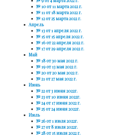
№ 9 от 4 марта 2022 г.
№ 10 от 11 марта 2022 г.
№ 11 от 18 марта 2022 г.
№ 12 от 25 марта 2022 г.
Апрель
№ 13 от 1 апреля 2022 г.
№ 15 от 15 апреля 2022 г.
№ 16 от 22 апреля 2022 г.
№ 17 от 29 апреля 2022 г.
Май
№ 18 от 30 мая 2022 г.
№ 19 от 13 мая 2022 г.
№ 20 от 20 мая 2022 г.
№ 21 от 27 мая 2022 г.
Июнь
№ 22 от 3 июня 2022г.
№ 23 от 10 июня 2022г.
№ 24 от 17 июня 2022 г.
№ 25 от 24 июня 2022г.
Июль
№ 26 от 1 июля 2022г.
№ 27 от 8 июля 2022г.
№ 28 от 15 июля 2022 г.