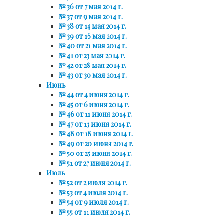
№ 36 от 7 мая 2014 г.
№ 37 от 9 мая 2014 г.
№ 38 от 14 мая 2014 г.
№ 39 от 16 мая 2014 г.
№ 40 от 21 мая 2014 г.
№ 41 от 23 мая 2014 г.
№ 42 от 28 мая 2014 г.
№ 43 от 30 мая 2014 г.
Июнь
№ 44 от 4 июня 2014 г.
№ 45 от 6 июня 2014 г.
№ 46 от 11 июня 2014 г.
№ 47 от 13 июня 2014 г.
№ 48 от 18 июня 2014 г.
№ 49 от 20 июня 2014 г.
№ 50 от 25 июня 2014 г.
№ 51 от 27 июня 2014 г.
Июль
№ 52 от 2 июля 2014 г.
№ 53 от 4 июля 2014 г.
№ 54 от 9 июля 2014 г.
№ 55 от 11 июля 2014 г.