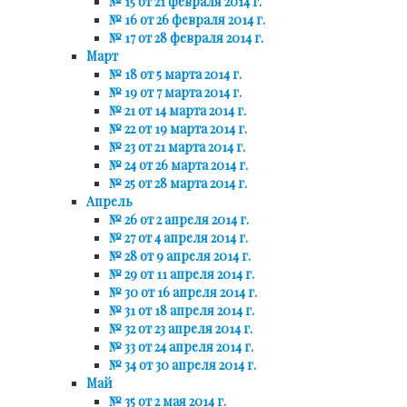
№ 15 от 21 февраля 2014 г.
№ 16 от 26 февраля 2014 г.
№ 17 от 28 февраля 2014 г.
Март
№ 18 от 5 марта 2014 г.
№ 19 от 7 марта 2014 г.
№ 21 от 14 марта 2014 г.
№ 22 от 19 марта 2014 г.
№ 23 от 21 марта 2014 г.
№ 24 от 26 марта 2014 г.
№ 25 от 28 марта 2014 г.
Апрель
№ 26 от 2 апреля 2014 г.
№ 27 от 4 апреля 2014 г.
№ 28 от 9 апреля 2014 г.
№ 29 от 11 апреля 2014 г.
№ 30 от 16 апреля 2014 г.
№ 31 от 18 апреля 2014 г.
№ 32 от 23 апреля 2014 г.
№ 33 от 24 апреля 2014 г.
№ 34 от 30 апреля 2014 г.
Май
№ 35 от 2 мая 2014 г.