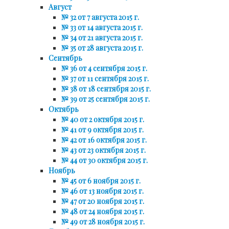
Август
№ 32 от 7 августа 2015 г.
№ 33 от 14 августа 2015 г.
№ 34 от 21 августа 2015 г.
№ 35 от 28 августа 2015 г.
Сентябрь
№ 36 от 4 сентября 2015 г.
№ 37 от 11 сентября 2015 г.
№ 38 от 18 сентября 2015 г.
№ 39 от 25 сентября 2015 г.
Октябрь
№ 40 от 2 октября 2015 г.
№ 41 от 9 октября 2015 г.
№ 42 от 16 октября 2015 г.
№ 43 от 23 октября 2015 г.
№ 44 от 30 октября 2015 г.
Ноябрь
№ 45 от 6 ноября 2015 г.
№ 46 от 13 ноября 2015 г.
№ 47 от 20 ноября 2015 г.
№ 48 от 24 ноября 2015 г.
№ 49 от 28 ноября 2015 г.