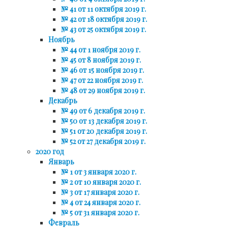
№ 41 от 11 октября 2019 г.
№ 42 от 18 октября 2019 г.
№ 43 от 25 октября 2019 г.
Ноябрь
№ 44 от 1 ноября 2019 г.
№ 45 от 8 ноября 2019 г.
№ 46 от 15 ноября 2019 г.
№ 47 от 22 ноября 2019 г.
№ 48 от 29 ноября 2019 г.
Декабрь
№ 49 от 6 декабря 2019 г.
№ 50 от 13 декабря 2019 г.
№ 51 от 20 декабря 2019 г.
№ 52 от 27 декабря 2019 г.
2020 год
Январь
№ 1 от 3 января 2020 г.
№ 2 от 10 января 2020 г.
№ 3 от 17 января 2020 г.
№ 4 от 24 января 2020 г.
№ 5 от 31 января 2020 г.
Февраль