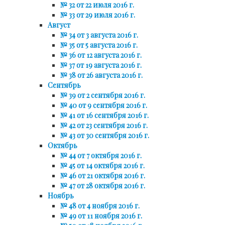
№ 32 от 22 июля 2016 г.
№ 33 от 29 июля 2016 г.
Август
№ 34 от 3 августа 2016 г.
№ 35 от 5 августа 2016 г.
№ 36 от 12 августа 2016 г.
№ 37 от 19 августа 2016 г.
№ 38 от 26 августа 2016 г.
Сентябрь
№ 39 от 2 сентября 2016 г.
№ 40 от 9 сентября 2016 г.
№ 41 от 16 сентября 2016 г.
№ 42 от 23 сентября 2016 г.
№ 43 от 30 сентября 2016 г.
Октябрь
№ 44 от 7 октября 2016 г.
№ 45 от 14 октября 2016 г.
№ 46 от 21 октября 2016 г.
№ 47 от 28 октября 2016 г.
Ноябрь
№ 48 от 4 ноября 2016 г.
№ 49 от 11 ноября 2016 г.