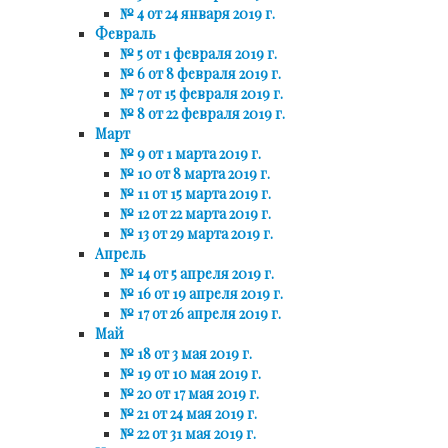
№ 4 от 24 января 2019 г.
Февраль
№ 5 от 1 февраля 2019 г.
№ 6 от 8 февраля 2019 г.
№ 7 от 15 февраля 2019 г.
№ 8 от 22 февраля 2019 г.
Март
№ 9 от 1 марта 2019 г.
№ 10 от 8 марта 2019 г.
№ 11 от 15 марта 2019 г.
№ 12 от 22 марта 2019 г.
№ 13 от 29 марта 2019 г.
Апрель
№ 14 от 5 апреля 2019 г.
№ 16 от 19 апреля 2019 г.
№ 17 от 26 апреля 2019 г.
Май
№ 18 от 3 мая 2019 г.
№ 19 от 10 мая 2019 г.
№ 20 от 17 мая 2019 г.
№ 21 от 24 мая 2019 г.
№ 22 от 31 мая 2019 г.