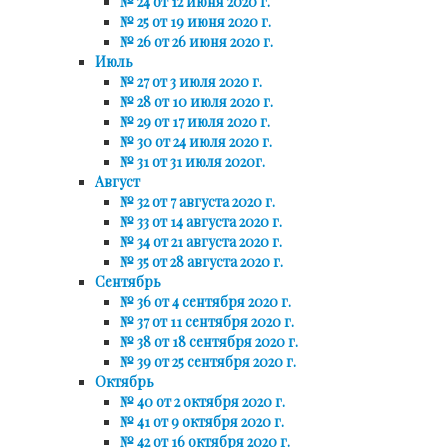
№ 24 от 12 июня 2020 г.
№ 25 от 19 июня 2020 г.
№ 26 от 26 июня 2020 г.
Июль
№ 27 от 3 июля 2020 г.
№ 28 от 10 июля 2020 г.
№ 29 от 17 июля 2020 г.
№ 30 от 24 июля 2020 г.
№ 31 от 31 июля 2020г.
Август
№ 32 от 7 августа 2020 г.
№ 33 от 14 августа 2020 г.
№ 34 от 21 августа 2020 г.
№ 35 от 28 августа 2020 г.
Сентябрь
№ 36 от 4 сентября 2020 г.
№ 37 от 11 сентября 2020 г.
№ 38 от 18 сентября 2020 г.
№ 39 от 25 сентября 2020 г.
Октябрь
№ 40 от 2 октября 2020 г.
№ 41 от 9 октября 2020 г.
№ 42 от 16 октября 2020 г.