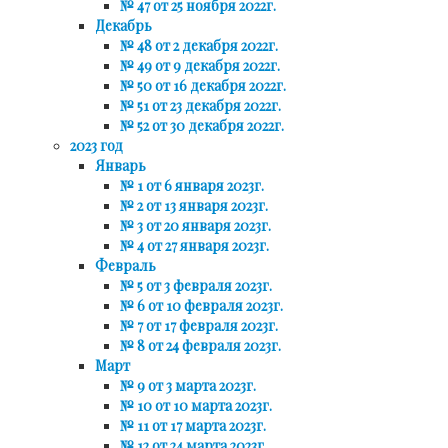
№ 47 от 25 ноября 2022г.
Декабрь
№ 48 от 2 декабря 2022г.
№ 49 от 9 декабря 2022г.
№ 50 от 16 декабря 2022г.
№ 51 от 23 декабря 2022г.
№ 52 от 30 декабря 2022г.
2023 год
Январь
№ 1 от 6 января 2023г.
№ 2 от 13 января 2023г.
№ 3 от 20 января 2023г.
№ 4 от 27 января 2023г.
Февраль
№ 5 от 3 февраля 2023г.
№ 6 от 10 февраля 2023г.
№ 7 от 17 февраля 2023г.
№ 8 от 24 февраля 2023г.
Март
№ 9 от 3 марта 2023г.
№ 10 от 10 марта 2023г.
№ 11 от 17 марта 2023г.
№ 12 от 24 марта 2023г.