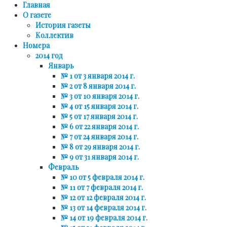
Главная
О газете
История газеты
Коллектив
Номера
2014 год
Январь
№ 1 от 3 января 2014 г.
№ 2 от 8 января 2014 г.
№ 3 от 10 января 2014 г.
№ 4 от 15 января 2014 г.
№ 5 от 17 января 2014 г.
№ 6 от 22 января 2014 г.
№ 7 от 24 января 2014 г.
№ 8 от 29 января 2014 г.
№ 9 от 31 января 2014 г.
Февраль
№ 10 от 5 февраля 2014 г.
№ 11 от 7 февраля 2014 г.
№ 12 от 12 февраля 2014 г.
№ 13 от 14 февраля 2014 г.
№ 14 от 19 февраля 2014 г.