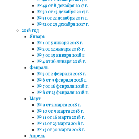
№ 49 от 8 декабря 2017 г.
№ 50 от 15 декабря 2017 г.
№ 51 от 22 декабря 2017 г.
№ 52 от 29 декабря 2017 г.
2018 год
Январь
№ 1 от 5 января 2018 г.
№ 2 от 12 января 2018 г.
№ 3 от 19 января 2018 г.
№ 4 от 26 января 2018 г.
Февраль
№ 5 от 2 февраля 2018 г.
№ 6 от 9 февраля 2018 г.
№ 7 от 16 февраля 2018 г.
№ 8 от 23 февраля 2018 г.
Март
№ 9 от 2 марта 2018 г.
№ 10 от 9 марта 2018 г.
№ 11 от 16 марта 2018 г.
№ 12 от 23 марта 2018 г.
№ 13 от 30 марта 2018 г.
Апрель