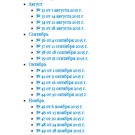
Август
№ 32 от 7 августа 2015 г.
№ 33 от 14 августа 2015 г.
№ 34 от 21 августа 2015 г.
№ 35 от 28 августа 2015 г.
Сентябрь
№ 36 от 4 сентября 2015 г.
№ 37 от 11 сентября 2015 г.
№ 38 от 18 сентября 2015 г.
№ 39 от 25 сентября 2015 г.
Октябрь
№ 40 от 2 октября 2015 г.
№ 41 от 9 октября 2015 г.
№ 42 от 16 октября 2015 г.
№ 43 от 23 октября 2015 г.
№ 44 от 30 октября 2015 г.
Ноябрь
№ 45 от 6 ноября 2015 г.
№ 46 от 13 ноября 2015 г.
№ 47 от 20 ноября 2015 г.
№ 48 от 24 ноября 2015 г.
№ 49 от 28 ноября 2015 г.