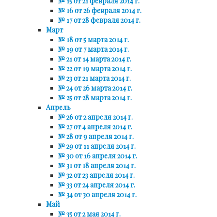
№ 15 от 21 февраля 2014 г.
№ 16 от 26 февраля 2014 г.
№ 17 от 28 февраля 2014 г.
Март
№ 18 от 5 марта 2014 г.
№ 19 от 7 марта 2014 г.
№ 21 от 14 марта 2014 г.
№ 22 от 19 марта 2014 г.
№ 23 от 21 марта 2014 г.
№ 24 от 26 марта 2014 г.
№ 25 от 28 марта 2014 г.
Апрель
№ 26 от 2 апреля 2014 г.
№ 27 от 4 апреля 2014 г.
№ 28 от 9 апреля 2014 г.
№ 29 от 11 апреля 2014 г.
№ 30 от 16 апреля 2014 г.
№ 31 от 18 апреля 2014 г.
№ 32 от 23 апреля 2014 г.
№ 33 от 24 апреля 2014 г.
№ 34 от 30 апреля 2014 г.
Май
№ 35 от 2 мая 2014 г.