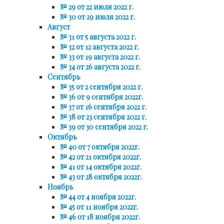
№ 29 от 22 июля 2022 г.
№ 30 от 29 июля 2022 г.
Август
№ 31 от 5 августа 2022 г.
№ 32 от 12 августа 2022 г.
№ 33 от 19 августа 2022 г.
№ 34 от 26 августа 2022 г.
Сентябрь
№ 35 от 2 сентября 2022 г.
№ 36 от 9 сентября 2022г.
№ 37 от 16 сентября 2022 г.
№ 38 от 23 сентября 2022 г.
№ 39 от 30 сентября 2022 г.
Октябрь
№ 40 от 7 октября 2022г.
№ 42 от 21 октября 2022г.
№ 41 от 14 октября 2022г.
№ 43 от 28 октября 2022г.
Ноябрь
№ 44 от 4 ноября 2022г.
№ 45 от 11 ноября 2022г.
№ 46 от 18 ноября 2022г.