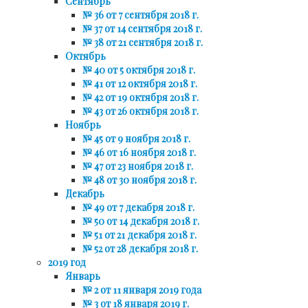
Сентябрь
№ 36 от 7 сентября 2018 г.
№ 37 от 14 сентября 2018 г.
№ 38 от 21 сентября 2018 г.
Октябрь
№ 40 от 5 октября 2018 г.
№ 41 от 12 октября 2018 г.
№ 42 от 19 октября 2018 г.
№ 43 от 26 октября 2018 г.
Ноябрь
№ 45 от 9 ноября 2018 г.
№ 46 от 16 ноября 2018 г.
№ 47 от 23 ноября 2018 г.
№ 48 от 30 ноября 2018 г.
Декабрь
№ 49 от 7 декабря 2018 г.
№ 50 от 14 декабря 2018 г.
№ 51 от 21 декабря 2018 г.
№ 52 от 28 декабря 2018 г.
2019 год
Январь
№ 2 от 11 января 2019 года
№ 3 от 18 января 2019 г.