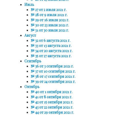
Июль
№ 27 от 2 июля 2021 г.
№ 28 от 9 июля 2021 г.
№ 29 от 16 июля 2021 г.
№ 30 от 23 июля 2021 г.
№ 31 от 30 июля 2021 г.
Август
№ 32 от 6 августа 2021 г.
№ 33 от 13 августа 2021 г.
№ 34 от 20 августа 2021 г.
№ 35 от 27 августа 2021 г.
Сентябрь
№ 36 от 3 сентября 2021 г.
№ 37 от 10 сентября 2021 г.
№ 38 от 17 сентября 2021 г.
№ 39 от 24 сентября 2021 г.
Октябрь
№ 40 от 1 октября 2021 г.
№ 41 от 8 октября 2021 г.
№ 42 от 15 октября 2021 г.
№ 43 от 22 октября 2021 г.
№ 44 от 29 октября 2021 г.