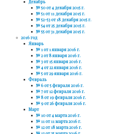
Декабрь
№ 50 от 4 декабря 2015 г.
№ 51 от 11 декабря 2015 г.
№ 52-53 от 18 декабря 2015 г.
№ 54 от 25 декабря 2015 г.
№ 55 от 31 декабря 2015 г.
2016 год
Январь
№ 1 от 1 января 2016 г.
№ 2 от 8 января 2016 г.
№ 3 от 15 января 2016 г.
№ 4 от 22 января 2016 г.
№ 5 от 29 января 2016 г.
Февраль
№ 6 от 5 февраля 2016 г.
№ 7 от 12 февраля 2016 г.
№ 8 от 19 февраля 2016 г.
№ 9 от 26 февраля 2016 г.
Март
№ 10 от 4 марта 2016 г.
№ 11 от 11 марта 2016 г.
№ 12 от 18 марта 2016 г.
№ 13 от 25 марта 2016 г.