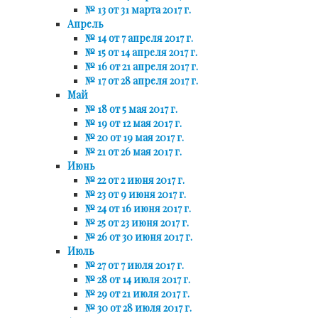
№ 13 от 31 марта 2017 г.
Апрель
№ 14 от 7 апреля 2017 г.
№ 15 от 14 апреля 2017 г.
№ 16 от 21 апреля 2017 г.
№ 17 от 28 апреля 2017 г.
Май
№ 18 от 5 мая 2017 г.
№ 19 от 12 мая 2017 г.
№ 20 от 19 мая 2017 г.
№ 21 от 26 мая 2017 г.
Июнь
№ 22 от 2 июня 2017 г.
№ 23 от 9 июня 2017 г.
№ 24 от 16 июня 2017 г.
№ 25 от 23 июня 2017 г.
№ 26 от 30 июня 2017 г.
Июль
№ 27 от 7 июля 2017 г.
№ 28 от 14 июля 2017 г.
№ 29 от 21 июля 2017 г.
№ 30 от 28 июля 2017 г.