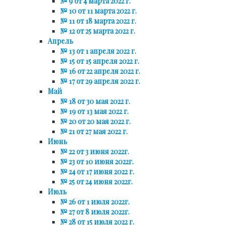
№ 9 от 4 марта 2022 г.
№ 10 от 11 марта 2022 г.
№ 11 от 18 марта 2022 г.
№ 12 от 25 марта 2022 г.
Апрель
№ 13 от 1 апреля 2022 г.
№ 15 от 15 апреля 2022 г.
№ 16 от 22 апреля 2022 г.
№ 17 от 29 апреля 2022 г.
Май
№ 18 от 30 мая 2022 г.
№ 19 от 13 мая 2022 г.
№ 20 от 20 мая 2022 г.
№ 21 от 27 мая 2022 г.
Июнь
№ 22 от 3 июня 2022г.
№ 23 от 10 июня 2022г.
№ 24 от 17 июня 2022 г.
№ 25 от 24 июня 2022г.
Июль
№ 26 от 1 июля 2022г.
№ 27 от 8 июля 2022г.
№ 28 от 15 июля 2022 г.