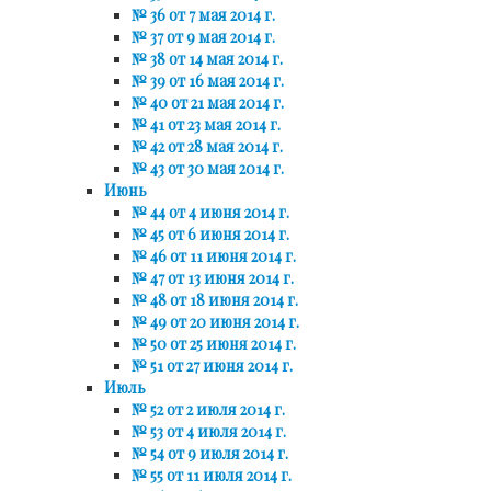
№ 36 от 7 мая 2014 г.
№ 37 от 9 мая 2014 г.
№ 38 от 14 мая 2014 г.
№ 39 от 16 мая 2014 г.
№ 40 от 21 мая 2014 г.
№ 41 от 23 мая 2014 г.
№ 42 от 28 мая 2014 г.
№ 43 от 30 мая 2014 г.
Июнь
№ 44 от 4 июня 2014 г.
№ 45 от 6 июня 2014 г.
№ 46 от 11 июня 2014 г.
№ 47 от 13 июня 2014 г.
№ 48 от 18 июня 2014 г.
№ 49 от 20 июня 2014 г.
№ 50 от 25 июня 2014 г.
№ 51 от 27 июня 2014 г.
Июль
№ 52 от 2 июля 2014 г.
№ 53 от 4 июля 2014 г.
№ 54 от 9 июля 2014 г.
№ 55 от 11 июля 2014 г.