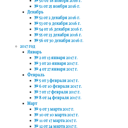
№ 50 от 18 ноября 2016 г.
№ 51 от 25 ноября 2016 г.
Декабрь
№ 52 от 2 декабря 2016 г.
№ 53 от 9 декабря 2016 г.
№ 54 от 16 декабря 2016 г.
№ 55 от 23 декабря 2016 г.
№ 56 от 30 декабря 2016 г.
2017 год
Январь
№ 2 от 13 января 2017 г.
№ 3 от 20 января 2017 г.
№ 4 от 27 января 2017 г.
Февраль
№ 5 от 3 февраля 2017 г.
№ 6 от 10 февраля 2017 г.
№ 7 от 17 февраля 2017 г.
№ 8 от 24 февраля 2017 г.
Март
№ 9 от 3 марта 2017 г.
№ 10 от 10 марта 2017 г.
№ 11 от 17 марта 2017 г.
№ 12 от 24 марта 2017 г.