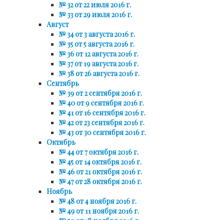
№ 32 от 22 июля 2016 г.
№ 33 от 29 июля 2016 г.
Август
№ 34 от 3 августа 2016 г.
№ 35 от 5 августа 2016 г.
№ 36 от 12 августа 2016 г.
№ 37 от 19 августа 2016 г.
№ 38 от 26 августа 2016 г.
Сентябрь
№ 39 от 2 сентября 2016 г.
№ 40 от 9 сентября 2016 г.
№ 41 от 16 сентября 2016 г.
№ 42 от 23 сентября 2016 г.
№ 43 от 30 сентября 2016 г.
Октябрь
№ 44 от 7 октября 2016 г.
№ 45 от 14 октября 2016 г.
№ 46 от 21 октября 2016 г.
№ 47 от 28 октября 2016 г.
Ноябрь
№ 48 от 4 ноября 2016 г.
№ 49 от 11 ноября 2016 г.