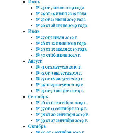
Июнь
№ 23 от 7 июня 2019 года
№ 24 от 14 июня 2019 года
№ 25 от 21 июня 2019 года
№ 26 от 28 июня 2019 года
Июль
№ 27 от 5 июля 2019 г.
№ 28 от 12 июля 2019 года
№ 29 от 19 июля 2019 года
№ 30 от 26 июля 2019 г.
Август
№ 31 от 2 августа 2019 г.
№ 32 от 9 августа 2019 г.
№ 33 от 16 августа 2019 г.
№ 34 от 23 августа 2019 г.
№ 35 от 30 августа 2019 г.
Сентябрь
№ 36 от 6 сентября 2019 г.
№ 37 от 13 сентября 2019 г.
№ 38 от 20 сентября 2019 г.
№ 39 от 27 сентября 2019 г.
Октябрь
№ 40 от 4 октября 2019 г.