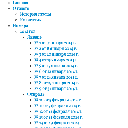
Главная
О газете
История газеты
Коллектив
Номера
2014 год
Январь
№ 1 от 3 января 2014 г.
№ 2 от 8 января 2014 г.
№ 3 от 10 января 2014 г.
№ 4 от 15 января 2014 г.
№ 5 от 17 января 2014 г.
№ 6 от 22 января 2014 г.
№ 7 от 24 января 2014 г.
№ 8 от 29 января 2014 г.
№ 9 от 31 января 2014 г.
Февраль
№ 10 от 5 февраля 2014 г.
№ 11 от 7 февраля 2014 г.
№ 12 от 12 февраля 2014 г.
№ 13 от 14 февраля 2014 г.
№ 14 от 19 февраля 2014 г.