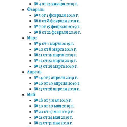
№ 4 от 24 января 2019 г.
Февраль
№ 5 от 1 февраля 2019 г.
№ 6 от 8 февраля 2019 г.
№ 7 от 15 февраля 2019 г.
№ 8 от 22 февраля 2019 г.
Март
№ 9 от 1 марта 2019 г.
№ 10 от 8 марта 2019 г.
№ 11 от 15 марта 2019 г.
№ 12 от 22 марта 2019 г.
№ 13 от 29 марта 2019 г.
Апрель
№ 14 от 5 апреля 2019 г.
№ 16 от 19 апреля 2019 г.
№ 17 от 26 апреля 2019 г.
Май
№ 18 от 3 мая 2019 г.
№ 19 от 10 мая 2019 г.
№ 20 от 17 мая 2019 г.
№ 21 от 24 мая 2019 г.
№ 22 от 31 мая 2019 г.