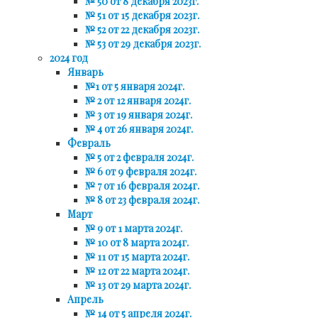
№ 50 от 8 декабря 2023г.
№ 51 от 15 декабря 2023г.
№ 52 от 22 декабря 2023г.
№ 53 от 29 декабря 2023г.
2024 год
Январь
№1 от 5 января 2024г.
№ 2 от 12 января 2024г.
№ 3 от 19 января 2024г.
№ 4 от 26 января 2024г.
Февраль
№ 5 от 2 февраля 2024г.
№ 6 от 9 февраля 2024г.
№ 7 от 16 февраля 2024г.
№ 8 от 23 февраля 2024г.
Март
№ 9 от 1 марта 2024г.
№ 10 от 8 марта 2024г.
№ 11 от 15 марта 2024г.
№ 12 от 22 марта 2024г.
№ 13 от 29 марта 2024г.
Апрель
№ 14 от 5 апреля 2024г.