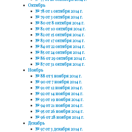
Октябрь
№ 78 от 1 октября 2014 г.
№ 79 от 3 октября 2014 г.
№ 80 от 8 октября 2014 г.
№ 81 от 10 октября 2014 г.
№ 82 от 15 октября 2014 г.
№ 83 от 17 октября 2014 г.
№ 84 от 22 октября 2014 г.
№ 85 от 24 октября 2014 г.
№ 86 от 29 октября 2014 г.
№ 87 от 31 октября 2014 г.
Ноябрь
№ 88 от 5 ноября 2014 г.
№ 90 от 7 ноября 2014 г.
№ 91 от 12 ноября 2014 г.
№ 92 от 14 ноября 2014 г.
№ 93 от 19 ноября 2014 г.
№ 94 от 21 ноября 2014 г.
№ 95 от 26 ноября 2014 г.
№ 96 от 28 ноября 2014 г.
Декабрь
№ 97 от 3 декабря 2014 г.