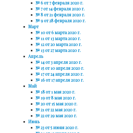
№ 6 от 7 февраля 2020 г.
№ 7 от 14 февраля 2020 г.
№ 8 от 21 февраля 2020 г.
№ 9 от 28 февраля 2020 г.
Март
№ 10 от 6 марта 2020 г.
№ 11 от 13 марта 2020 г.
№ 12 от 20 марта 2020 г.
№ 13 от 27 марта 2020 г.
Апрель
№ 14 от 3 апреля 2020 г.
№ 15 от 10 апреля 2020 г.
№ 17 от 24 апреля 2020 г.
№ 16 от 17 апреля 2020 г.
Май
№ 18 от 1 мая 2020 г.
№ 19 от 8 мая 2020 г.
№ 20 от 15 мая 2020 г.
№ 21 от 22 мая 2020 г.
№ 22 от 29 мая 2020 г.
Июнь
№ 23 от 5 июня 2020 г.