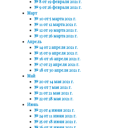
№ 8 от 19 февраля 2021 г.
№ 9 от 26 февраля 2021 г.
Март
№ 10 от 5 марта 2021 г.
№ 11 от 12 марта 2021 г.
№ 12 от 19 марта 2021 г.
№ 13 от 26 марта 2021 г.
Апрель
№ 14 от 2 апреля 2021 г.
№ 15 от 9 апреля 2021 г.
№ 16 от 16 апреля 2021 г.
№ 17 от 23 апреля 2021 г.
№ 18 от 30 апреля 2021 г.
Май
№ 20 от 14 мая 2021 г.
№ 19 от 7 мая 2021 г.
№ 21 от 21 мая 2021 г.
№ 22 от 28 мая 2021 г.
Июнь
№ 23 от 4 июня 2021 г.
№ 24 от 11 июня 2021 г.
№ 25 от 18 июня 2021 г.
№ 26 от 25 июня 2021 г.