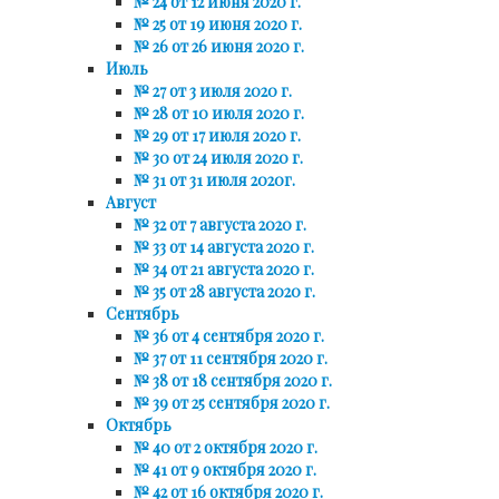
№ 24 от 12 июня 2020 г.
№ 25 от 19 июня 2020 г.
№ 26 от 26 июня 2020 г.
Июль
№ 27 от 3 июля 2020 г.
№ 28 от 10 июля 2020 г.
№ 29 от 17 июля 2020 г.
№ 30 от 24 июля 2020 г.
№ 31 от 31 июля 2020г.
Август
№ 32 от 7 августа 2020 г.
№ 33 от 14 августа 2020 г.
№ 34 от 21 августа 2020 г.
№ 35 от 28 августа 2020 г.
Сентябрь
№ 36 от 4 сентября 2020 г.
№ 37 от 11 сентября 2020 г.
№ 38 от 18 сентября 2020 г.
№ 39 от 25 сентября 2020 г.
Октябрь
№ 40 от 2 октября 2020 г.
№ 41 от 9 октября 2020 г.
№ 42 от 16 октября 2020 г.