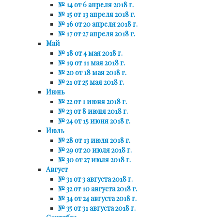
№ 14 от 6 апреля 2018 г.
№ 15 от 13 апреля 2018 г.
№ 16 от 20 апреля 2018 г.
№ 17 от 27 апреля 2018 г.
Май
№ 18 от 4 мая 2018 г.
№ 19 от 11 мая 2018 г.
№ 20 от 18 мая 2018 г.
№ 21 от 25 мая 2018 г.
Июнь
№ 22 от 1 июня 2018 г.
№ 23 от 8 июня 2018 г.
№ 24 от 15 июня 2018 г.
Июль
№ 28 от 13 июля 2018 г.
№ 29 от 20 июля 2018 г.
№ 30 от 27 июля 2018 г.
Август
№ 31 от 3 августа 2018 г.
№ 32 от 10 августа 2018 г.
№ 34 от 24 августа 2018 г.
№ 35 от 31 августа 2018 г.