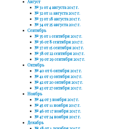
Август
№ 31 от 4 августа 2017 г.
№ 32 от 11 августа 2017 г.
№ 33 от 18 августа 2017 г.
№ 34 от 25 августа 2017 г.
Сентябрь
№ 35 от 1 сентября 2017 г.
№ 36 от 8 сентября 2017 г.
№ 37 от 15 сентября 2017 г.
№ 38 от 22 сентября 2017 г.
№ 39 от 29 сентября 2017 г.
Октябрь
№ 40 от 6 октября 2017 г.
№ 41 от 13 октября 2017 г.
№ 42 от 20 октября 2017 г.
№ 43 от 27 октября 2017 г.
Ноябрь
№ 44 от 3 ноября 2017 г.
№ 45 от 11 ноября 2017 г.
№ 46 от 17 ноября 2017 г.
№ 47 от 24 ноября 2017 г.
Декабрь
№ 48 от 1 декабря 2017 г.