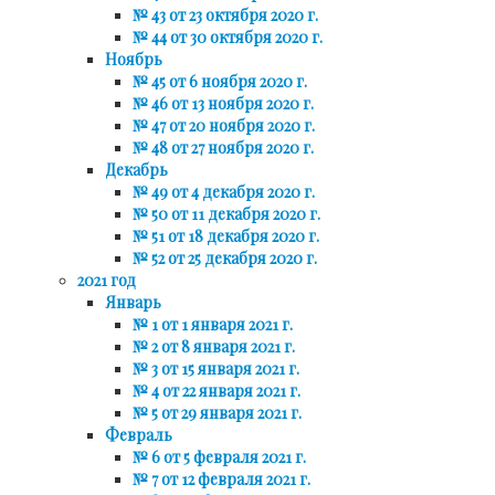
№ 43 от 23 октября 2020 г.
№ 44 от 30 октября 2020 г.
Ноябрь
№ 45 от 6 ноября 2020 г.
№ 46 от 13 ноября 2020 г.
№ 47 от 20 ноября 2020 г.
№ 48 от 27 ноября 2020 г.
Декабрь
№ 49 от 4 декабря 2020 г.
№ 50 от 11 декабря 2020 г.
№ 51 от 18 декабря 2020 г.
№ 52 от 25 декабря 2020 г.
2021 год
Январь
№ 1 от 1 января 2021 г.
№ 2 от 8 января 2021 г.
№ 3 от 15 января 2021 г.
№ 4 от 22 января 2021 г.
№ 5 от 29 января 2021 г.
Февраль
№ 6 от 5 февраля 2021 г.
№ 7 от 12 февраля 2021 г.