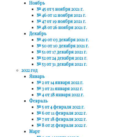
Ноябрь
№ 45 от 5 ноября 2021 г.
№ 46 от 12 ноября 2021 г.
№ 47 от 19 ноября 2021 г.
№ 48 от 26 ноября 2021 г.
Декабрь
№ 49 от 03 декабря 2021 г.
№ 50 от 10 декабря 2021 г.
№ 51 от 17 декабря 2021 г.
№ 52 от 24 декабря 2021 г.
№ 53 от 31 декабря 2021 г.
2022 год
Январь
№ 2 от 14 января 2022 г.
№ 3 от 21 января 2022 г.
№ 4 от 28 января 2022 г.
Февраль
№ 5 от 4 февраля 2022 г.
№ 6 от 11 февраля 2022 г.
№ 7 от 18 февраля 2022 г.
№ 8 от 25 февраля 2022 г.
Март