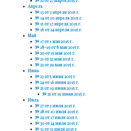
№ 12 от 27 марта 2015 г.
Апрель
№ 13 от 3 апреля 2015 г.
№ 14 от 10 апреля 2015 г.
№ 15 от 17 апреля 2015 г.
№ 16 от 24 апреля 2015 г.
Май
№ 17 от 1 мая 2015 г.
№ 18-19 от 8 мая 2015 г.
№ 20 от 15 мая 2015 г.
№ 21 от 22 мая 2015 г.
№ 22 от 29 мая 2015 г.
Июнь
№ 23 от 5 июня 2015 г.
№ 24 от 16 июня 2015 г.
№ 25 от 19 июня 2015 г.
№ 25 от 19 июня 2015 г.
Июль
№ 27 от 3 июля 2015 г.
№ 28 от 10 июля 2015 г.
№ 29 от 17 июля 2015 г.
№ 30 от 24 июля 2015 г.
№ 31 от 31 июля 2015 г.