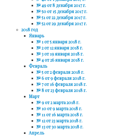
№ 49 от 8 декабря 2017 г.
№ 50 от 15 декабря 2017 г.
№ 51 от 22 декабря 2017 г.
№ 52 от 29 декабря 2017 г.
2018 год
Январь
№ 1 от 5 января 2018 г.
№ 2 от 12 января 2018 г.
№ 3 от 19 января 2018 г.
№ 4 от 26 января 2018 г.
Февраль
№ 5 от 2 февраля 2018 г.
№ 6 от 9 февраля 2018 г.
№ 7 от 16 февраля 2018 г.
№ 8 от 23 февраля 2018 г.
Март
№ 9 от 2 марта 2018 г.
№ 10 от 9 марта 2018 г.
№ 11 от 16 марта 2018 г.
№ 12 от 23 марта 2018 г.
№ 13 от 30 марта 2018 г.
Апрель