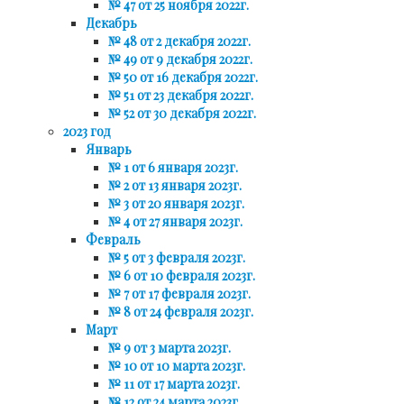
№ 47 от 25 ноября 2022г.
Декабрь
№ 48 от 2 декабря 2022г.
№ 49 от 9 декабря 2022г.
№ 50 от 16 декабря 2022г.
№ 51 от 23 декабря 2022г.
№ 52 от 30 декабря 2022г.
2023 год
Январь
№ 1 от 6 января 2023г.
№ 2 от 13 января 2023г.
№ 3 от 20 января 2023г.
№ 4 от 27 января 2023г.
Февраль
№ 5 от 3 февраля 2023г.
№ 6 от 10 февраля 2023г.
№ 7 от 17 февраля 2023г.
№ 8 от 24 февраля 2023г.
Март
№ 9 от 3 марта 2023г.
№ 10 от 10 марта 2023г.
№ 11 от 17 марта 2023г.
№ 12 от 24 марта 2023г.