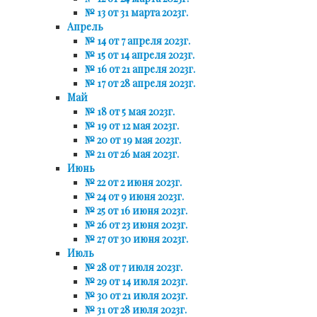
№ 13 от 31 марта 2023г.
Апрель
№ 14 от 7 апреля 2023г.
№ 15 от 14 апреля 2023г.
№ 16 от 21 апреля 2023г.
№ 17 от 28 апреля 2023г.
Май
№ 18 от 5 мая 2023г.
№ 19 от 12 мая 2023г.
№ 20 от 19 мая 2023г.
№ 21 от 26 мая 2023г.
Июнь
№ 22 от 2 июня 2023г.
№ 24 от 9 июня 2023г.
№ 25 от 16 июня 2023г.
№ 26 от 23 июня 2023г.
№ 27 от 30 июня 2023г.
Июль
№ 28 от 7 июля 2023г.
№ 29 от 14 июля 2023г.
№ 30 от 21 июля 2023г.
№ 31 от 28 июля 2023г.