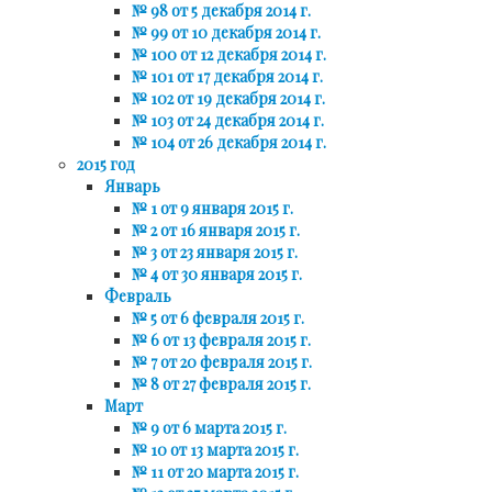
№ 98 от 5 декабря 2014 г.
№ 99 от 10 декабря 2014 г.
№ 100 от 12 декабря 2014 г.
№ 101 от 17 декабря 2014 г.
№ 102 от 19 декабря 2014 г.
№ 103 от 24 декабря 2014 г.
№ 104 от 26 декабря 2014 г.
2015 год
Январь
№ 1 от 9 января 2015 г.
№ 2 от 16 января 2015 г.
№ 3 от 23 января 2015 г.
№ 4 от 30 января 2015 г.
Февраль
№ 5 от 6 февраля 2015 г.
№ 6 от 13 февраля 2015 г.
№ 7 от 20 февраля 2015 г.
№ 8 от 27 февраля 2015 г.
Март
№ 9 от 6 марта 2015 г.
№ 10 от 13 марта 2015 г.
№ 11 от 20 марта 2015 г.