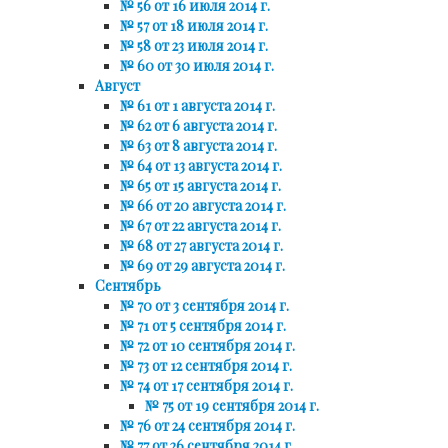
№ 56 от 16 июля 2014 г.
№ 57 от 18 июля 2014 г.
№ 58 от 23 июля 2014 г.
№ 60 от 30 июля 2014 г.
Август
№ 61 от 1 августа 2014 г.
№ 62 от 6 августа 2014 г.
№ 63 от 8 августа 2014 г.
№ 64 от 13 августа 2014 г.
№ 65 от 15 августа 2014 г.
№ 66 от 20 августа 2014 г.
№ 67 от 22 августа 2014 г.
№ 68 от 27 августа 2014 г.
№ 69 от 29 августа 2014 г.
Сентябрь
№ 70 от 3 сентября 2014 г.
№ 71 от 5 сентября 2014 г.
№ 72 от 10 сентября 2014 г.
№ 73 от 12 сентября 2014 г.
№ 74 от 17 сентября 2014 г.
№ 75 от 19 сентября 2014 г.
№ 76 от 24 сентября 2014 г.
№ 77 от 26 сентября 2014 г.