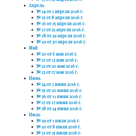
Апрель
№ 14 от 1 апреля 2016 г.
№ 15 от 8 апреля 2016 г.
№ 16 от 15 апреля 2016 г.
№ 17 от 22 апреля 2016 г.
№ 18 от 29 апреля 2016 г.
№ 19 от 30 апреля 2016 г.
Май
№ 20 от 6 мая 2016 г.
№ 21 от 13 мая 2016 г.
№ 22 от 20 мая 2016 г.
№ 23 от 27 мая 2016 г.
Июнь
№ 24 от 3 июня 2016 г.
№ 25 от 10 июня 2016 г.
№ 26 от 11 июня 2016 г.
№ 27 от 17 июня 2016 г.
№ 28 от 24 июня 2016 г.
Июль
№ 29 от 1 июля 2016 г.
№ 30 от 8 июля 2016 г.
№ 31 от 15 июля 2016 г.