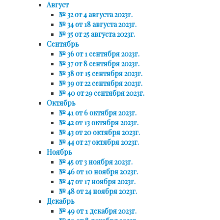
Август
№ 32 от 4 августа 2023г.
№ 34 от 18 августа 2023г.
№ 35 от 25 августа 2023г.
Сентябрь
№ 36 от 1 сентября 2023г.
№ 37 от 8 сентября 2023г.
№ 38 от 15 сентября 2023г.
№ 39 от 22 сентября 2023г.
№ 40 от 29 сентября 2023г.
Октябрь
№ 41 от 6 октября 2023г.
№ 42 от 13 октября 2023г.
№ 43 от 20 октября 2023г.
№ 44 от 27 октября 2023г.
Ноябрь
№ 45 от 3 ноября 2023г.
№ 46 от 10 ноября 2023г.
№ 47 от 17 ноября 2023г.
№ 48 от 24 ноября 2023г.
Декабрь
№ 49 от 1 декабря 2023г.