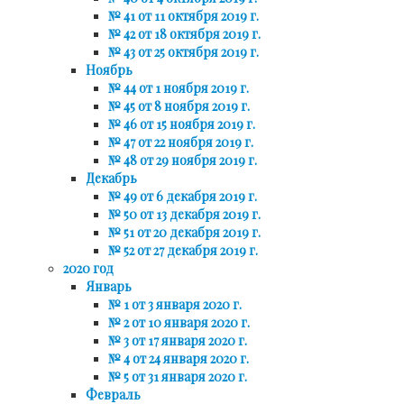
№ 41 от 11 октября 2019 г.
№ 42 от 18 октября 2019 г.
№ 43 от 25 октября 2019 г.
Ноябрь
№ 44 от 1 ноября 2019 г.
№ 45 от 8 ноября 2019 г.
№ 46 от 15 ноября 2019 г.
№ 47 от 22 ноября 2019 г.
№ 48 от 29 ноября 2019 г.
Декабрь
№ 49 от 6 декабря 2019 г.
№ 50 от 13 декабря 2019 г.
№ 51 от 20 декабря 2019 г.
№ 52 от 27 декабря 2019 г.
2020 год
Январь
№ 1 от 3 января 2020 г.
№ 2 от 10 января 2020 г.
№ 3 от 17 января 2020 г.
№ 4 от 24 января 2020 г.
№ 5 от 31 января 2020 г.
Февраль