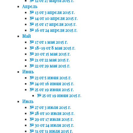
№ 12 от 27 марта 2015 г.
Апрель
№ 13 от 3 апреля 2015 г.
№ 14 от 10 апреля 2015 г.
№ 15 от 17 апреля 2015 г.
№ 16 от 24 апреля 2015 г.
Май
№ 17 от 1 мая 2015 г.
№ 18-19 от 8 мая 2015 г.
№ 20 от 15 мая 2015 г.
№ 21 от 22 мая 2015 г.
№ 22 от 29 мая 2015 г.
Июнь
№ 23 от 5 июня 2015 г.
№ 24 от 16 июня 2015 г.
№ 25 от 19 июня 2015 г.
№ 25 от 19 июня 2015 г.
Июль
№ 27 от 3 июля 2015 г.
№ 28 от 10 июля 2015 г.
№ 29 от 17 июля 2015 г.
№ 30 от 24 июля 2015 г.
№ 31 от 31 июля 2015 г.