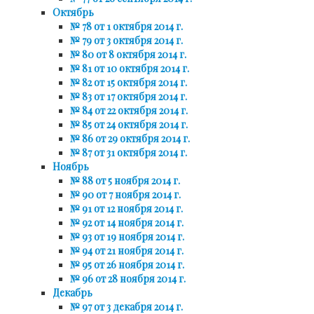
Октябрь
№ 78 от 1 октября 2014 г.
№ 79 от 3 октября 2014 г.
№ 80 от 8 октября 2014 г.
№ 81 от 10 октября 2014 г.
№ 82 от 15 октября 2014 г.
№ 83 от 17 октября 2014 г.
№ 84 от 22 октября 2014 г.
№ 85 от 24 октября 2014 г.
№ 86 от 29 октября 2014 г.
№ 87 от 31 октября 2014 г.
Ноябрь
№ 88 от 5 ноября 2014 г.
№ 90 от 7 ноября 2014 г.
№ 91 от 12 ноября 2014 г.
№ 92 от 14 ноября 2014 г.
№ 93 от 19 ноября 2014 г.
№ 94 от 21 ноября 2014 г.
№ 95 от 26 ноября 2014 г.
№ 96 от 28 ноября 2014 г.
Декабрь
№ 97 от 3 декабря 2014 г.