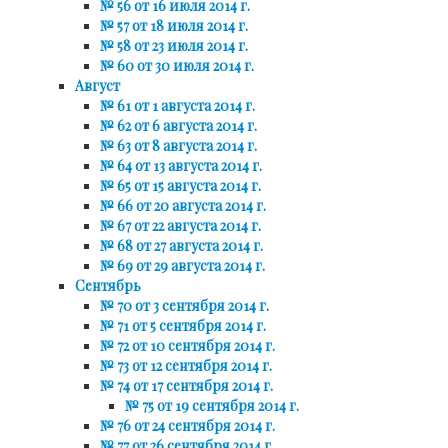
№ 56 от 16 июля 2014 г.
№ 57 от 18 июля 2014 г.
№ 58 от 23 июля 2014 г.
№ 60 от 30 июля 2014 г.
Август
№ 61 от 1 августа 2014 г.
№ 62 от 6 августа 2014 г.
№ 63 от 8 августа 2014 г.
№ 64 от 13 августа 2014 г.
№ 65 от 15 августа 2014 г.
№ 66 от 20 августа 2014 г.
№ 67 от 22 августа 2014 г.
№ 68 от 27 августа 2014 г.
№ 69 от 29 августа 2014 г.
Сентябрь
№ 70 от 3 сентября 2014 г.
№ 71 от 5 сентября 2014 г.
№ 72 от 10 сентября 2014 г.
№ 73 от 12 сентября 2014 г.
№ 74 от 17 сентября 2014 г.
№ 75 от 19 сентября 2014 г.
№ 76 от 24 сентября 2014 г.
№ 77 от 26 сентября 2014 г.