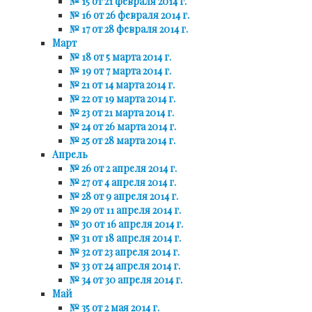
№ 15 от 21 февраля 2014 г.
№ 16 от 26 февраля 2014 г.
№ 17 от 28 февраля 2014 г.
Март
№ 18 от 5 марта 2014 г.
№ 19 от 7 марта 2014 г.
№ 21 от 14 марта 2014 г.
№ 22 от 19 марта 2014 г.
№ 23 от 21 марта 2014 г.
№ 24 от 26 марта 2014 г.
№ 25 от 28 марта 2014 г.
Апрель
№ 26 от 2 апреля 2014 г.
№ 27 от 4 апреля 2014 г.
№ 28 от 9 апреля 2014 г.
№ 29 от 11 апреля 2014 г.
№ 30 от 16 апреля 2014 г.
№ 31 от 18 апреля 2014 г.
№ 32 от 23 апреля 2014 г.
№ 33 от 24 апреля 2014 г.
№ 34 от 30 апреля 2014 г.
Май
№ 35 от 2 мая 2014 г.