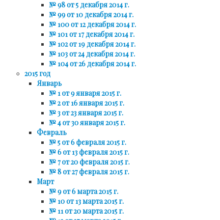
№ 98 от 5 декабря 2014 г.
№ 99 от 10 декабря 2014 г.
№ 100 от 12 декабря 2014 г.
№ 101 от 17 декабря 2014 г.
№ 102 от 19 декабря 2014 г.
№ 103 от 24 декабря 2014 г.
№ 104 от 26 декабря 2014 г.
2015 год
Январь
№ 1 от 9 января 2015 г.
№ 2 от 16 января 2015 г.
№ 3 от 23 января 2015 г.
№ 4 от 30 января 2015 г.
Февраль
№ 5 от 6 февраля 2015 г.
№ 6 от 13 февраля 2015 г.
№ 7 от 20 февраля 2015 г.
№ 8 от 27 февраля 2015 г.
Март
№ 9 от 6 марта 2015 г.
№ 10 от 13 марта 2015 г.
№ 11 от 20 марта 2015 г.