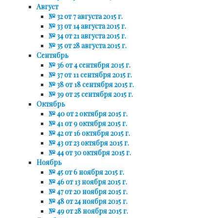
Август
№ 32 от 7 августа 2015 г.
№ 33 от 14 августа 2015 г.
№ 34 от 21 августа 2015 г.
№ 35 от 28 августа 2015 г.
Сентябрь
№ 36 от 4 сентября 2015 г.
№ 37 от 11 сентября 2015 г.
№ 38 от 18 сентября 2015 г.
№ 39 от 25 сентября 2015 г.
Октябрь
№ 40 от 2 октября 2015 г.
№ 41 от 9 октября 2015 г.
№ 42 от 16 октября 2015 г.
№ 43 от 23 октября 2015 г.
№ 44 от 30 октября 2015 г.
Ноябрь
№ 45 от 6 ноября 2015 г.
№ 46 от 13 ноября 2015 г.
№ 47 от 20 ноября 2015 г.
№ 48 от 24 ноября 2015 г.
№ 49 от 28 ноября 2015 г.