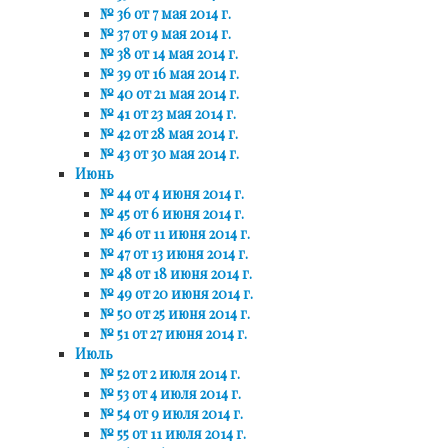
№ 36 от 7 мая 2014 г.
№ 37 от 9 мая 2014 г.
№ 38 от 14 мая 2014 г.
№ 39 от 16 мая 2014 г.
№ 40 от 21 мая 2014 г.
№ 41 от 23 мая 2014 г.
№ 42 от 28 мая 2014 г.
№ 43 от 30 мая 2014 г.
Июнь
№ 44 от 4 июня 2014 г.
№ 45 от 6 июня 2014 г.
№ 46 от 11 июня 2014 г.
№ 47 от 13 июня 2014 г.
№ 48 от 18 июня 2014 г.
№ 49 от 20 июня 2014 г.
№ 50 от 25 июня 2014 г.
№ 51 от 27 июня 2014 г.
Июль
№ 52 от 2 июля 2014 г.
№ 53 от 4 июля 2014 г.
№ 54 от 9 июля 2014 г.
№ 55 от 11 июля 2014 г.