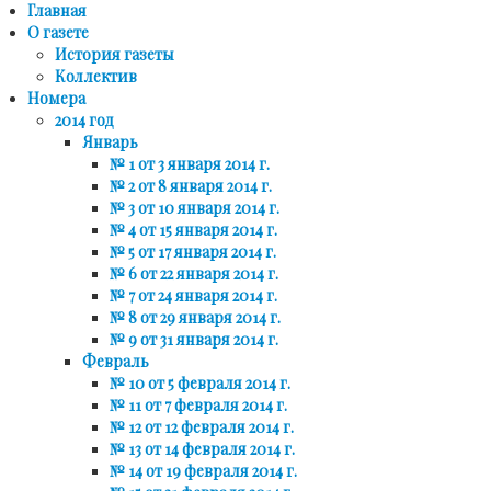
Главная
О газете
История газеты
Коллектив
Номера
2014 год
Январь
№ 1 от 3 января 2014 г.
№ 2 от 8 января 2014 г.
№ 3 от 10 января 2014 г.
№ 4 от 15 января 2014 г.
№ 5 от 17 января 2014 г.
№ 6 от 22 января 2014 г.
№ 7 от 24 января 2014 г.
№ 8 от 29 января 2014 г.
№ 9 от 31 января 2014 г.
Февраль
№ 10 от 5 февраля 2014 г.
№ 11 от 7 февраля 2014 г.
№ 12 от 12 февраля 2014 г.
№ 13 от 14 февраля 2014 г.
№ 14 от 19 февраля 2014 г.